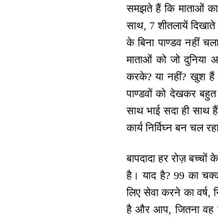
समझते हैं कि माताओं का 
साथ, 7 शीतलायें दिखाते 
के बिना पाण्डव नहीं चल
माताओं को जो दुनिया 
करके? या नहीं? खुश हैं
पाण्डवों को देखकर बहुत ह
साथ भाई सदा ही साथ हैं। 
कार्य निर्विघ्न बन चल रह
बापदादा हर रोज़ बच्चों क
है। याद है? 99 का चक
लिए सेवा करने का वर्ष, न
है और आप, जितना वह घब