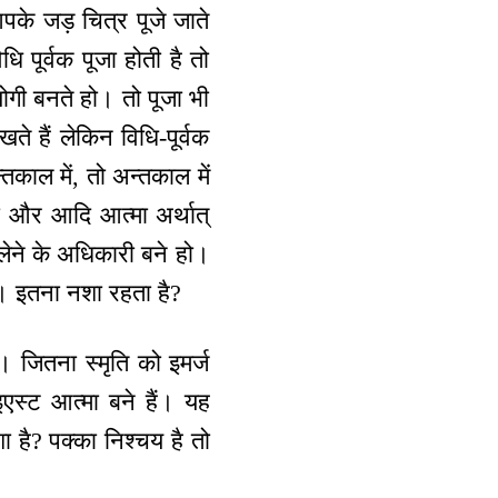
के जड़ चित्र पूजे जाते
ि पूर्वक पूजा होती है तो
योगी बनते हो। तो पूजा भी
खते हैं लेकिन विधि-पूर्वक
तकाल में, तो अन्तकाल में
्मा और आदि आत्मा अर्थात्
मत लेने के अधिकारी बने हो।
। इतना नशा रहता है?
ओ। जितना स्मृति को इमर्ज
इएस्ट आत्मा बने हैं। यह
ा है? पक्का निश्चय है तो