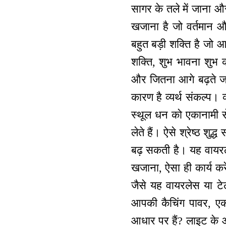
सागर के तले में जाना और
खजाना है जो वर्तमान और
बहुत बड़ी शक्ति है जो आ
शक्ति, शुभ भावना शुभ 
और जितना आगे बढ़ते जायें
कारण है व्यर्थ संकल्प। व्
स्थूल धन को एकानामी से 
लेते हैं। ऐसे श्रेष्ठ श
बढ़ सकती है। यह वायरले
खजाना, ऐसा ही कार्य करे
जैसे यह वायरलेस या टे
आपकी कैचिंग पावर, एक
आधार पर हैं? लाइट के 