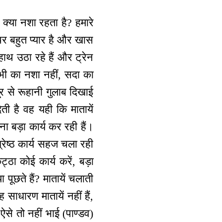
, क्या नशा रहता है? हमारे
पर बहुत प्यार है और खास
ाथ उठा रहे हैं और ट्रेन
ी का नशा नहीं, सदा का
र से रूहानी गुलाब दिखाई
ती है वह यही कि मातायें
ना बड़ा कार्य कर रही हैं।
श्रेष्ठ कार्य सहज चला रही
्ठा कोई कार्य करें, बड़ा
ा पूछते हैं? मातायें चलाती
 साधारण मातायें नहीं हैं,
। ऐसे तो नहीं भाई (पाण्डव)