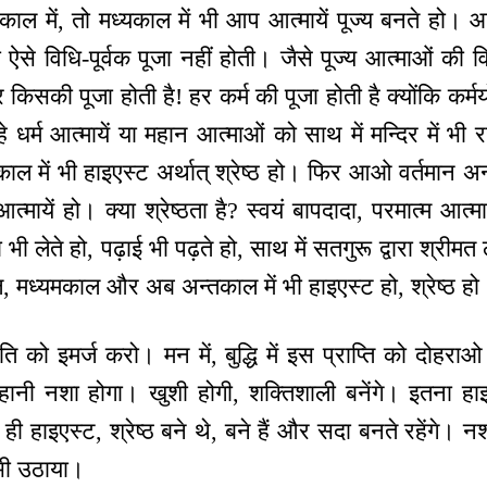
में, तो मध्यकाल में भी आप आत्मायें पूज्य बनते हो। आप
ऐसे विधि-पूर्वक पूजा नहीं होती। जैसे पूज्य आत्माओं की विध
 किसकी पूजा होती है! हर कर्म की पूजा होती है क्योंकि कर्म
 धर्म आत्मायें या महान आत्माओं को साथ में मन्दिर में भी र
काल में भी हाइएस्ट अर्थात् श्रेष्ठ हो। फिर आओ वर्तमान अन्
त्मायें हो। क्या श्रेष्ठता है? स्वयं बापदादा, परमात्म आत
ा भी लेते हो, पढ़ाई भी पढ़ते हो, साथ में सतगुरू द्वारा श्री
मध्यमकाल और अब अन्तकाल में भी हाइएस्ट हो, श्रेष्ठ हो
ृति को इमर्ज करो। मन में, बुद्धि में इस प्राप्ति को दोहरा
रूहानी नशा होगा। खुशी होगी, शक्तिशाली बनेंगे। इतना हा
ही हाइएस्ट, श्रेष्ठ बने थे, बने हैं और सदा बनते रहेंगे। नश
भी उठाया।