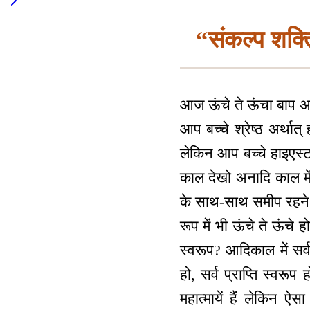
“संकल्प शक्त
आज ऊंचे ते ऊंचा बाप अपने
आप बच्चे श्रेष्ठ अर्थात
लेकिन आप बच्चे हाइएस्ट 
काल देखो अनादि काल में
के साथ-साथ समीप रहने व
रूप में भी ऊंचे ते ऊंचे
स्वरूप? आदिकाल में सर्व
हो, सर्व प्राप्ति स्वरू
महात्मायें हैं लेकिन ऐस