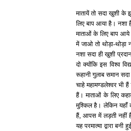
मातायें तो सदा खुशी के झ
लिए बाप आया है। नशा है
माताओं के लिए बाप आये 
में जाओ तो थोड़ा-थोड
नशा सदा ही खुशी प्रदान
दो क्योंकि इस विश्व वि
रूहानी गुलाब समान सदा खि
चाहे महामण्डलेश्वर भी है
हैं। माताओं के लिए कहाव
मुश्किल है। लेकिन यहाँ कौ
हैं, आपस में लड़ती नहीं 
यह परमात्मा द्वारा बनी हु