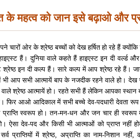
ि के महत्व को जान इसे बढ़ाओ और प्
 चारों ओर के श्रेष्ठ बच्चों को देख हर्षित हो रहे हैं क्योंकि
् हाइएस्ट हैं। दुनिया वाले कहते हैं हाइएस्ट इन दी वर्ल्ड
श्रेष्ठ इन दी कल्प हैं। सारे कल्प में आप श्रेष्ठ रहे हैं।
 भी आप सभी आत्मायें बाप के नजदीक रहने वाले हो। देख रह
ाले श्रेष्ठ आत्मायें हो। रहते सभी हैं लेकिन आपका स्थान
 हो। फिर आओ आदिकाल में सभी बच्चे देव-पदधारी देवता रूप 
 प्राप्ति स्वरूप हो। तन-मन-धन और जन चार ही स्वरूप में 
प हो। ऐसा देव-पद और किसी भी आत्माओं को प्राप्त नहीं होता।
ा सर्व प्राप्तियों में श्रेष्ठ, अप्राप्ति का नाम-निशान नह