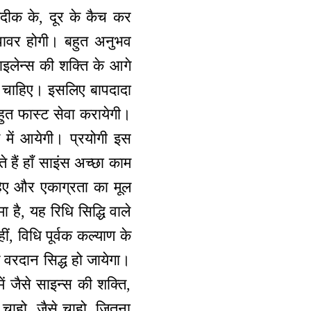
दीक के, दूर के कैच कर
ग पावर होगी। बहुत अनुभव
साइलेन्स की शक्ति के आगे
नी चाहिए। इसलिए बापदादा
हुत फास्ट सेवा करायेगी।
ें आयेगी। प्रयोगी इस
 हैं हाँ साइंस अच्छा काम
हिए और एकाग्रता का मूल
है, यह रिधि सिद्धि वाले
ं, विधि पूर्वक कल्याण के
ग वरदान सिद्ध हो जायेगा।
ं जैसे साइन्स की शक्ति,
चाहो, जैसे चाहो, जितना