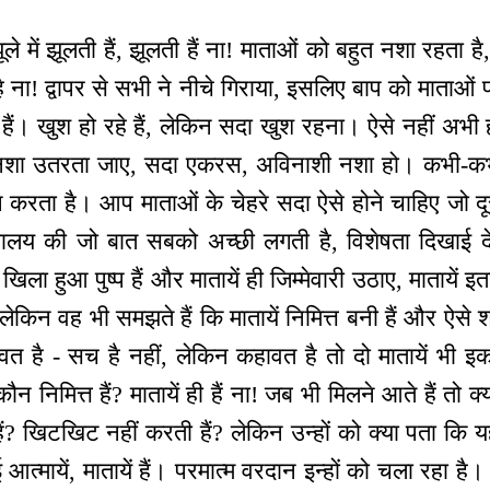
ूले में झूलती हैं, झूलती हैं ना! माताओं को बहुत नशा रहता है
 ना! द्वापर से सभी ने नीचे गिराया, इसलिए बाप को माताओं 
हैं। खुश हो रहे हैं, लेकिन सदा खुश रहना। ऐसे नहीं अभी ह
़ा नशा उतरता जाए, सदा एकरस, अविनाशी नशा हो। कभी-कभ
 करता है। आप माताओं के चेहरे सदा ऐसे होने चाहिए जो दू
द्यालय की जो बात सबको अच्छी लगती है, विशेषता दिखाई दे
ला हुआ पुष्प हैं और मातायें ही जिम्मेवारी उठाए, मातायें इत
ं लेकिन वह भी समझते हैं कि मातायें निमित्त बनी हैं और ऐसे 
त है - सच है नहीं, लेकिन कहावत है तो दो मातायें भी इकट
न निमित्त हैं? मातायें ही हैं ना! जब भी मिलने आते हैं तो क्य
हैं? खिटखिट नहीं करती हैं? लेकिन उन्हों को क्या पता कि यह
ई आत्मायें, मातायें हैं। परमात्म वरदान इन्हों को चला रहा है