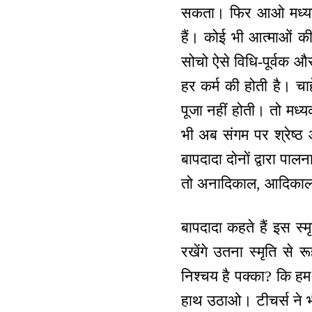
सकता। फिर आओ मध्यकाल 
हैं। कोई भी आत्माओं की 
सोचो ऐसे विधि-पूर्वक और
हर कर्म की होती है। चाहे
पूजा नहीं होती। तो मध्य
भी अब संगम पर श्रेष्ठ आ
बापदादा दोनों द्वारा पालन
तो अनादिकाल, आदिकाल, 
बापदादा कहते हैं इस स्म
रखेंगे उतना स्मृति से 
निश्चय है पक्का? कि हम 
हाथ उठाओ। टीचर्स ने 