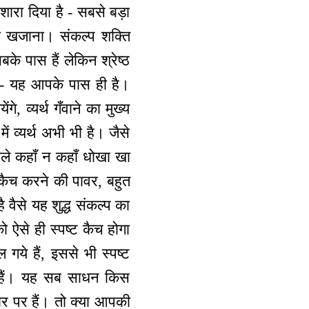
शारा दिया है - सबसे बड़ा
 का खजाना। संकल्प शक्ति
के पास हैं लेकिन श्रेष्ठ
ि - यह आपके पास ही है।
े, व्यर्थ गँवाने का मुख्य
में व्यर्थ अभी भी है। जैसे
वाले कहाँ न कहाँ धोखा खा
न कैच करने की पावर, बहुत
वैसे यह शुद्ध संकल्प का
ो ऐसे ही स्पष्ट कैच होगा
ये हैं, इससे भी स्पष्ट
ी हैं। यह सब साधन किस
र पर हैं। तो क्या आपकी