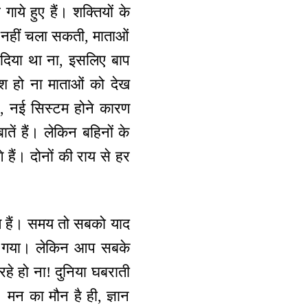
ाये हुए हैं। शक्तियों के
ें नहीं चला सकती, माताओं
ा दिया था ना, इसलिए बाप
श हो ना माताओं को देख
ान, नई सिस्टम होने कारण
ातें हैं। लेकिन बहिनों के
े हैं। दोनों की राय से हर
रहते हैं। समय तो सबको याद
 आ गया। लेकिन आप सबके
 रहे हो ना! दुनिया घबराती
मन का मौन है ही, ज्ञान