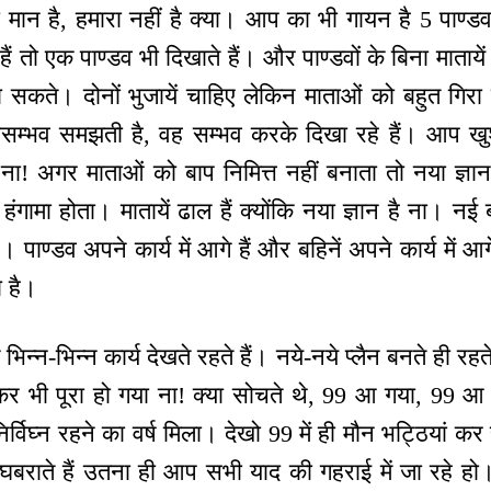
मान है, हमारा नहीं है क्या। आप का भी गायन है 5 पाण्डव ग
हैं तो एक पाण्डव भी दिखाते हैं। और पाण्डवों के बिना माताय
ा सकते। दोनों भुजायें चाहिए लेकिन माताओं को बहुत गिर
असम्भव समझती है, वह सम्भव करके दिखा रहे हैं। आप खु
 ना! अगर माताओं को बाप निमित्त नहीं बनाता तो नया ज्ञ
ंगामा होता। मातायें ढाल हैं क्योंकि नया ज्ञान है ना। नई ब
पाण्डव अपने कार्य में आगे हैं और बहिनें अपने कार्य में आग
ा है।
े भिन्न-भिन्न कार्य देखते रहते हैं। नये-नये प्लैन बनते ही 
्कर भी पूरा हो गया ना! क्या सोचते थे, 99 आ गया, 99
िर्विघ्न रहने का वर्ष मिला। देखो 99 में ही मौन भट्ठियां कर
राते हैं उतना ही आप सभी याद की गहराई में जा रहे हो। 