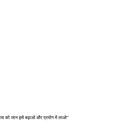
त्व को जान इसे बढ़ाओ और प्रयोग में लाओ”