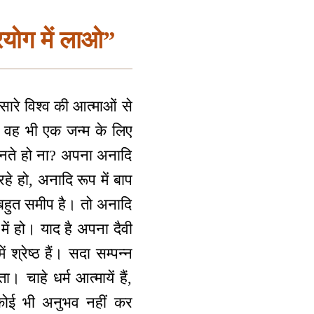
रयोग में लाओ”
 सारे विश्व की आत्माओं से
 और वह भी एक जन्म के लिए
 जानते हो ना? अपना अनादि
े हो, अनादि रूप में बाप
 बहुत समीप है। तो अनादि
में हो। याद है अपना दैवी
श्रेष्ठ हैं। सदा सम्पन्न
 चाहे धर्म आत्मायें हैं,
ीं, कोई भी अनुभव नहीं कर