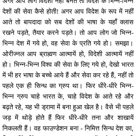
अगर आप लोग विदेशी नहीं बनते तो विदेश के भिन्न-भिन्न
देशों की सेवा कैसे होती! अगर आप विदेश के रूप में नहीं
आते तो बापदादा को सब देशों की भाषा के यहाँ क्लास
रखने पड़ते, तैयार करने पड़ते। तो आप लोग जो भिन्न-
भिन्न देश में गये हो, वह सेवा के प्रति गये हो। समझा।
ओरीज्नल आप ब्राह्मण आत्मायें हो, विदेशी आत्मायें नहीं
हो। भिन्न-भिन्न विश्व की सेवा के लिए गये हो, देखो भारत
में भी हर भाषा के बच्चे आये हैं और सेवा कर रहे हैं, नहीं तो
पहले एक ही सिन्ध का ग्रुप था। फिर धीरे-धीरे भिन्न-
भिन्न ग्रुप चाहे भारत के, चाहे विदेश के आते रहे और
बढ़ते रहे, यह भी ड्रामा में बना हुआ खेल है। वैसे भी पहले
जड़ में थोड़े होते हैं फिर धीरे-धीरे तना और शाखायें
निकलती हैं। वह फाउण्डेशन बना - निमित्त सिन्ध देश का,