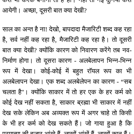
आयेगी। अच्छा, दूसरी बात क्या देखी?
साल का अन्त है ना! देखो, बापदादा मैजारिटी शब्द कह रहा
है, सर्व नहीं कह रहा है, मैजारिटी कह रहा है। तो दूसरी
बात क्या देखी? क्योंकि कारण को निवारण करेंगे तब नव-
निर्माण होगा। तो दूसरा कारण - अलबेलापन भिन्न-भिन्न
रूप में देखा। कोई-कोई में बहुत रॉयल रूप का भी
अलबेलापन देखा। एक शब्द अलबेलेपन का कारण - “सब
चलता है''। क्योंकि साकार में तो हर एक के हर कर्म को
कोई देख नहीं सकता है, साकार ब्रह्मा भी साकार में नहीं
देख सके लेकिन अब अव्यक्त रूप में अगर चाहे तो किसी
के भी हर कर्म को देख सकते हैं। जो गाया हुआ है कि
परमात्मा की हजार आंखे हैं, लाखों आंखें हैं, लाखों कान हैं।