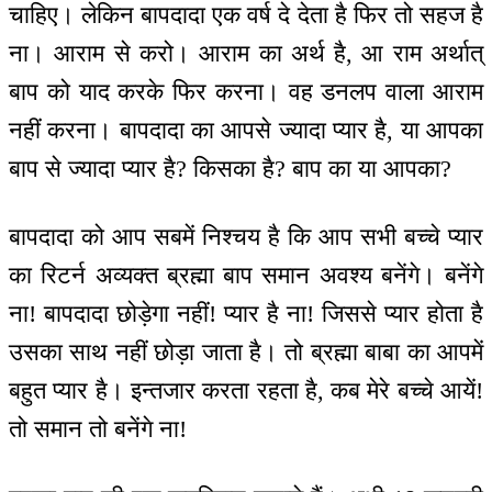
चाहिए। लेकिन बापदादा एक वर्ष दे देता है फिर तो सहज है
ना। आराम से करो। आराम का अर्थ है, आ राम अर्थात्
बाप को याद करके फिर करना। वह डनलप वाला आराम
नहीं करना। बापदादा का आपसे ज्यादा प्यार है, या आपका
बाप से ज्यादा प्यार है? किसका है? बाप का या आपका?
बापदादा को आप सबमें निश्चय है कि आप सभी बच्चे प्यार
का रिटर्न अव्यक्त ब्रह्मा बाप समान अवश्य बनेंगे। बनेंगे
ना! बापदादा छोड़ेगा नहीं! प्यार है ना! जिससे प्यार होता है
उसका साथ नहीं छोड़ा जाता है। तो ब्रह्मा बाबा का आपमें
बहुत प्यार है। इन्तजार करता रहता है, कब मेरे बच्चे आयें!
तो समान तो बनेंगे ना!