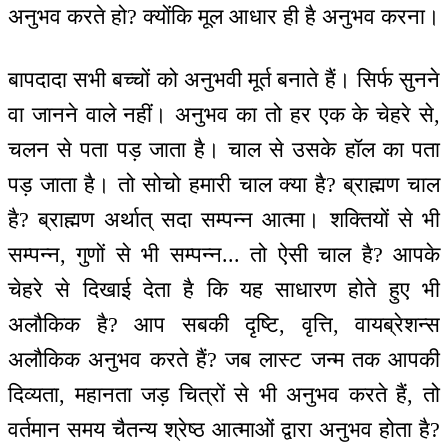
अनुभव करते हो? क्योंकि मूल आधार ही है अनुभव करना।
बापदादा सभी बच्चों को अनुभवी मूर्त बनाते हैं। सिर्फ सुनने
वा जानने वाले नहीं। अनुभव का तो हर एक के चेहरे से,
चलन से पता पड़ जाता है। चाल से उसके हॉल का पता
पड़ जाता है। तो सोचो हमारी चाल क्या है? ब्राह्मण चाल
है? ब्राह्मण अर्थात् सदा सम्पन्न आत्मा। शक्तियों से भी
सम्पन्न, गुणों से भी सम्पन्न... तो ऐसी चाल है? आपके
चेहरे से दिखाई देता है कि यह साधारण होते हुए भी
अलौकिक है? आप सबकी दृष्टि, वृत्ति, वायब्रेशन्स
अलौकिक अनुभव करते हैं? जब लास्ट जन्म तक आपकी
दिव्यता, महानता जड़ चित्रों से भी अनुभव करते हैं, तो
वर्तमान समय चैतन्य श्रेष्ठ आत्माओं द्वारा अनुभव होता है?