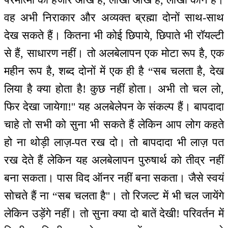
वह अभी निराकार और अव्यक्त ब्रह्मा दोनों साथ-साथ
देख सकते हैं। कितना भी कोई छिपाये, छिपाते भी रॉयल्टी
से हैं, साधारण नहीं। तो अलबेलापन एक मोटा रूप है, एक
महीन रूप है, शब्द दोनों में एक ही है “सब चलता है, देख
लिया है क्या होता है! कुछ नहीं होता। अभी तो चल लो,
फिर देखा जायेगा!'' यह अलबेलेपन के संकल्प हैं। बापदादा
चाहे तो सभी को सुना भी सकते हैं लेकिन आप लोग कहते
हो ना थोड़ी लाज़-पत रख दो। तो बापदादा भी लाज़ पत
रख देते हैं लेकिन यह अलबेलापन पुरुषार्थ को तीव्र नहीं
बना सकता। पास विद ऑनर नहीं बना सकता। जैसे स्वयं
सोचते हैं ना “सब चलता है''। तो रिजल्ट में भी चल जायेंगे
लेकिन उड़ेंगे नहीं। तो सुना क्या दो बातें देखी! परिवर्तन में