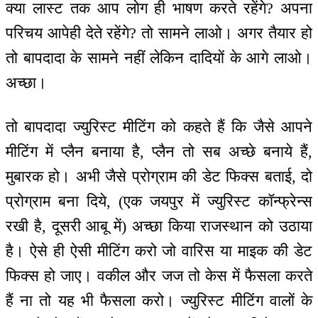
क्या लास्ट तक आप लोग ही भाषण करते रहेंगे? अपना
परिचय आपेही देते रहेंगे? तो सामने लाओ। अगर तैयार हो
तो बापदादा के सामने नहीं लेकिन दादियों के आगे लाओ।
अच्छा।
तो बापदादा ज्युरिस्ट मीटिंग को कहते हैं कि जैसे आपने
मीटिंग में प्लैन बनाया है, प्लैन तो सब अच्छे बनाये हैं,
मुबारक हो। अभी जैसे प्रोग्राम की डेट फिक्स बताई, दो
प्रोग्राम बना दिये, (एक जयपुर में ज्युरिस्ट कॉन्फ्रेन्स
रखी है, दूसरी आबू में) अच्छा किया राजस्थान को उठाया
है। ऐसे ही ऐसी मीटिंग करो जो वारिस या माइक की डेट
फिक्स हो जाए। वकील और जज तो केस में फैसला करते
हैं ना तो यह भी फैसला करो। ज्युरिस्ट मीटिंग वालों के