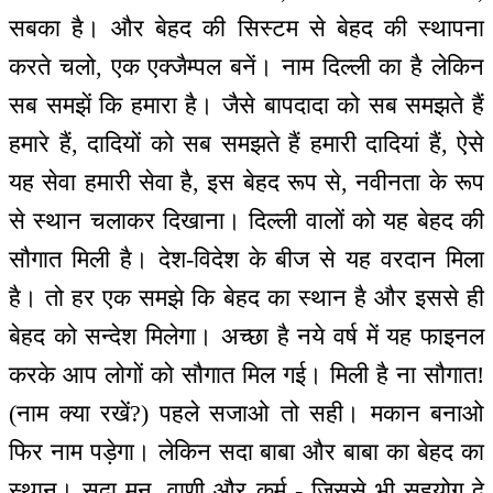
सबका है। और बेहद की सिस्टम से बेहद की स्थापना
करते चलो, एक एक्जैम्पल बनें। नाम दिल्ली का है लेकिन
सब समझें कि हमारा है। जैसे बापदादा को सब समझते हैं
हमारे हैं, दादियों को सब समझते हैं हमारी दादियां हैं, ऐसे
यह सेवा हमारी सेवा है, इस बेहद रूप से, नवीनता के रूप
से स्थान चलाकर दिखाना। दिल्ली वालों को यह बेहद की
सौगात मिली है। देश-विदेश के बीज से यह वरदान मिला
है। तो हर एक समझे कि बेहद का स्थान है और इससे ही
बेहद को सन्देश मिलेगा। अच्छा है नये वर्ष में यह फाइनल
करके आप लोगों को सौगात मिल गई। मिली है ना सौगात!
(नाम क्या रखें?) पहले सजाओ तो सही। मकान बनाओ
फिर नाम पड़ेगा। लेकिन सदा बाबा और बाबा का बेहद का
स्थान। सदा मन, वाणी और कर्म - जिससे भी सहयोग दे