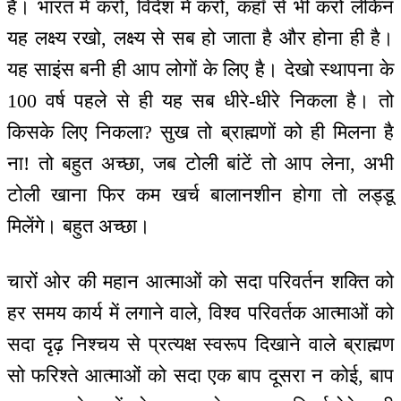
है। भारत में करो, विदेश में करो, कहाँ से भी करो लेकिन
यह लक्ष्य रखो, लक्ष्य से सब हो जाता है और होना ही है।
यह साइंस बनी ही आप लोगों के लिए है। देखो स्थापना के
100 वर्ष पहले से ही यह सब धीरे-धीरे निकला है। तो
किसके लिए निकला? सुख तो ब्राह्मणों को ही मिलना है
ना! तो बहुत अच्छा, जब टोली बांटें तो आप लेना, अभी
टोली खाना फिर कम खर्च बालानशीन होगा तो लड्डू
मिलेंगे। बहुत अच्छा।
चारों ओर की महान आत्माओं को सदा परिवर्तन शक्ति को
हर समय कार्य में लगाने वाले, विश्व परिवर्तक आत्माओं को
सदा दृढ़ निश्चय से प्रत्यक्ष स्वरूप दिखाने वाले ब्राह्मण
सो फरिश्ते आत्माओं को सदा एक बाप दूसरा न कोई, बाप