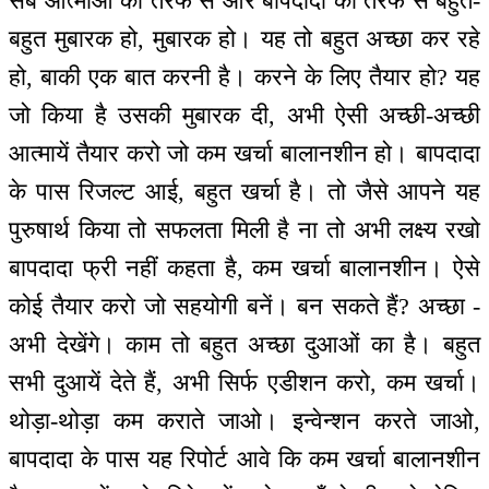
सब आत्माओं की तरफ से और बापदादा की तरफ से बहुत-
बहुत मुबारक हो, मुबारक हो। यह तो बहुत अच्छा कर रहे
हो, बाकी एक बात करनी है। करने के लिए तैयार हो? यह
जो किया है उसकी मुबारक दी, अभी ऐसी अच्छी-अच्छी
आत्मायें तैयार करो जो कम खर्चा बालानशीन हो। बापदादा
के पास रिजल्ट आई, बहुत खर्चा है। तो जैसे आपने यह
पुरुषार्थ किया तो सफलता मिली है ना तो अभी लक्ष्य रखो
बापदादा फ्री नहीं कहता है, कम खर्चा बालानशीन। ऐसे
कोई तैयार करो जो सहयोगी बनें। बन सकते हैं? अच्छा -
अभी देखेंगे। काम तो बहुत अच्छा दुआओं का है। बहुत
सभी दुआयें देते हैं, अभी सिर्फ एडीशन करो, कम खर्चा।
थोड़ा-थोड़ा कम कराते जाओ। इन्वेन्शन करते जाओ,
बापदादा के पास यह रिपोर्ट आवे कि कम खर्चा बालानशीन