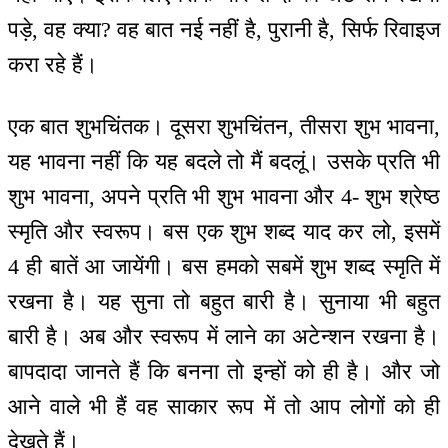
पड़े, वह क्या? वह बात नई नहीं है, पुरानी है, सिर्फ रिवाइज
करा रहे हैं।
एक बात शुभचिंतक। दूसरा शुभचिंतन, तीसरा शुभ भावना,
यह भावना नहीं कि यह बदले तो मैं बदलूं। उसके प्रति भी
शुभ भावना, अपने प्रति भी शुभ भावना और 4- शुभ श्रेष्ठ
स्मृति और स्वरूप। बस एक शुभ शब्द याद कर लो, इसमें
4 ही बातें आ जायेंगी। बस हमको सबमें शुभ शब्द स्मृति में
रखना है। यह सुना तो बहुत बारी है। सुनाया भी बहुत
बारी है। अब और स्वरूप में लाने का अटेन्शन रखना है।
बापदादा जानते हैं कि बनना तो इन्हों को ही है। और जो
आने वाले भी हैं वह साकार रूप में तो आप लोगों को ही
देखते हैं।