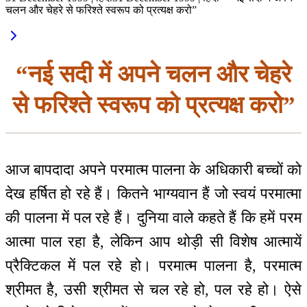
चलन और चेहरे से फरिश्ते स्वरूप को प्रत्यक्ष करो”
“नई सदी में अपने चलन और चेहरे
से फरिश्ते स्वरूप को प्रत्यक्ष करो”
आज बापदादा अपने परमात्म पालना के अधिकारी बच्चों को
देख हर्षित हो रहे हैं। कितने भाग्यवान हैं जो स्वयं परमात्मा
की पालना में पल रहे हैं। दुनिया वाले कहते हैं कि हमें परम
आत्मा पाल रहा है, लेकिन आप थोड़ी सी विशेष आत्मायें
प्रैक्टिकल में पल रहे हो। परमात्म पालना है, परमात्म
श्रीमत है, उसी श्रीमत से चल रहे हो, पल रहे हो। ऐसे