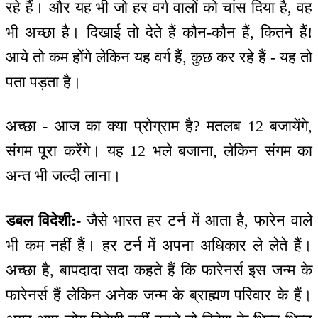
रहे हैं। और यह भी जो हर वर्ग वालों को चांस दिया है, वह
भी अच्छा है। दिखाई तो देते हैं कौन-कौन हैं, कितने हैं!
आये तो कम होंगे लेकिन यह वर्ग हैं, कुछ कर रहे हैं - यह तो
पता पड़ता है।
अच्छा - आज का क्या प्रोग्राम है? मतलब 12 बजायेंगे,
संगम पूरा करेंगे। यह 12 भले बजाना, लेकिन संगम का
अन्त भी जल्दी लाना।
डबल विदेशी:-
जैसे भारत हर टर्न में आता है, फारेन वाले
भी कम नहीं हैं। हर टर्न में अपना अधिकार ले लेते हैं।
अच्छा है, बापदादा सदा कहते हैं कि फारेनर्स इस जन्म के
फारेनर्स हैं लेकिन अनेक जन्म के ब्राह्मण परिवार के हैं।