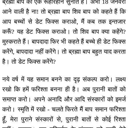
ब्रह्मा बाप की एक रूहरिहान सुनाते हैं। अभी 18 जनवरी
आने वाली है ना! तो ब्रह्मा बाप शिव बाप को कहते हैं कि
आप बच्चों से डेट फिक्स कराओ, मैं कब तक इन्तजार
करूँ? यह डेट फिक्स कराओ। तो शिव बाप क्या कहेंगे?
मुस्कराते हैं। बापदादा फिर भी कहते हैं बच्चे ही डेट फिक्स
करेंगे, बापदादा नहीं करेंगे। तो ब्रह्मा बाप बहुत याद करता
है। तो डेट फिक्स करेंगे?
नये वर्ष में यह समान बनने का दृढ़ संकल्प करो। लक्ष्य
रखो कि हमें फरिश्ता बनना ही है। अब पुरानी बातों को
समाप्त करो। अपने अनादि और आदि संस्कारों को इमर्ज
करो। स्मृति में रखो - चलते फिरते मैं बाप समान फरिश्ता
हूँ, मेरा पुराने संस्कारों से, पुरानी बातों से कोई रिश्ता