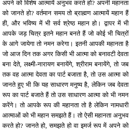
अपने को विशेष आत्मायें अनुभव करते हो? अपनी महानता
को जानते हो? वर्तमान समय तो ब्राह्मण आत्मायें महान हैं
ही, और भविष्य में भी सर्व श्रेष्ठ महान हो। द्वापर में भी
आपके जड़ चित्र इतने महान बनते हैं जो कोई भी चित्रों
के आगे जायेगा तो नमन करेगा। इतनी आपकी महानता है
जो आज दिन तक अगर किसी भी आत्मा को बनावटी देवता
बना देते, लक्ष्मी-नारायण बनायेंगे, श्रीराम बनायेंगे, तो जब
तक वह आत्मा देवता का पार्ट बजाता है, तो उस आत्मा को
जानते हुए भी कि यह साधारण मनुष्य है, लेकिन जब देवता
रूप का पार्ट बजाते हैं तो उस साधारण आत्मा को भी नमन
करेंगे। तो आपके रूप की महानता तो है लेकिन नामधारी
आत्माओं को भी महान समझते हैं। तो ऐसी महानता अनुभव
करते हो? जानते हो, समझते हो वा इमर्ज रूप में अपने को