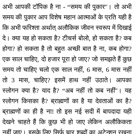
अभी आपकी टॉपिक है ना - “समय की पुकार''। तो अभी
समय की पुकार आप विशेष महान आत्माओं के प्रति यही है
कि अभी फरिश्ता अर्थात् अलौकिक जीवन स्वरूप में दिखाई
दे। क्या यह हो सकता है? टीचर्स बोलो, हो सकता है? कब
होगा? हो सकता है तो बहुत अच्छी बात है ना, कब होगा?
एक साल चाहिए, दो हजार पूरा हो जाए? जो समझते हैं कुछ
समय तो चाहिए चलो एक साल नहीं, 6 मास, 6 मास नहीं
तो 3 मास, चाहिए? इसमें हाथ नहीं उठाते। आपका
स्लोगन क्या है? याद है? “अब नहीं तो कब नहीं''। यह
स्लोगन किसका है? ब्राह्मणों का है या देवताओं का है?
ब्राह्मणों का ही है ना! तो इस नई सदी में बापदादा यही
देखने चाहते हैं कि कुछ भी हो जाए लेकिन अलौकिकता
नहीं जाए। इसके लिए सिर्फ चार शब्दों का अटेन्शन रखना