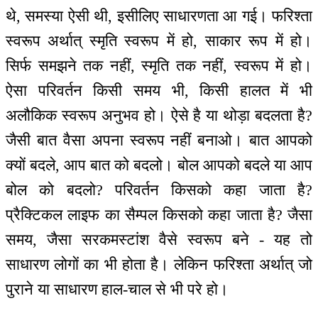
थे, समस्या ऐसी थी, इसीलिए साधारणता आ गई। फरिश्ता
स्वरूप अर्थात् स्मृति स्वरूप में हो, साकार रूप में हो।
सिर्फ समझने तक नहीं, स्मृति तक नहीं, स्वरूप में हो।
ऐसा परिवर्तन किसी समय भी, किसी हालत में भी
अलौकिक स्वरूप अनुभव हो। ऐसे है या थोड़ा बदलता है?
जैसी बात वैसा अपना स्वरूप नहीं बनाओ। बात आपको
क्यों बदले, आप बात को बदलो। बोल आपको बदले या आप
बोल को बदलो? परिवर्तन किसको कहा जाता है?
प्रैक्टिकल लाइफ का सैम्पल किसको कहा जाता है? जैसा
समय, जैसा सरकमस्टांश वैसे स्वरूप बने - यह तो
साधारण लोगों का भी होता है। लेकिन फरिश्ता अर्थात् जो
पुराने या साधारण हाल-चाल से भी परे हो।