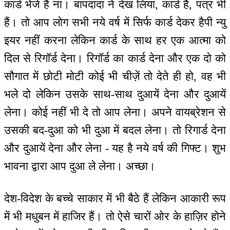
कार्ड भेजे हैं ना। बापदादा ने देख लिया, कार्ड हैं, पत्र भी
हैं। तो आप लोग सभी नये वर्ष में सिर्फ कार्ड देकर हैपी न्यु
इयर नहीं करना लेकिन कार्ड के साथ हर एक आत्मा को
दिल से रिगॉर्ड देना। रिगॉर्ड का कार्ड देना और एक दो को
सौगात में छोटी मोटी कोई भी चीज़ें तो देते ही हो, वह भी
भले दो लेकिन उसके साथ-साथ दुआयें देना और दुआयें
लेना। कोई नहीं भी दे तो आप लेना। अपने वायब्रेशन से
उसकी बद-दुआ को भी दुआ में बदल लेना। तो रिगार्ड देना
और दुआयें देना और लेना - यह है नये वर्ष की गिफ्ट। शुभ
भावना द्वारा आप दुआ ले लेना। अच्छा।
देश-विदेश के बच्चे साकार में भी बैठे हैं लेकिन आकारी रूप
में भी मधुबन में हाजिर हैं। तो ऐसे चारों ओर के हाज़िर होने