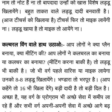
नाम तो नोट हैं ना तो बापदादा उन्हों को खास विशेष लड्डू
खिलायेंगे। बहुत ताकत वाले लड्डू दादी बनवाती है।
(आज टीचर्स को खिलाया है) टीचर्स फिर तो माइक लायेंगी
ना। लड्डू खाया है तो माइक तो आयेंगे ना।
कल्चरल विंग वाले हाथ उठाओ:-
आप लोगों ने क्या प्लैन
बनाया, क्या मीटिंग की? आप लोगों ने कलचरल का बनाया
या कलचर का बनाया? (मीटिंग करना बाकी है) तो लड्डू
भी बाकी है। जो भी वर्ग पहले वारिस या माइक लायेगा
उनको 8-8 लड्डू खिलायेंगे। भण्डारा तो भरपूर है। (आप
कहेंगे तो 16 भी खिला देंगे) बड़ी दादी है तो बड़ी दिल है।
अच्छा है, यह वर्ग के प्रोग्राम भी अच्छे सेवा में समीप ला
रहे हैं और सभी वर्ग अपनी-अपनी सेवा में अच्छे आगे बढ़