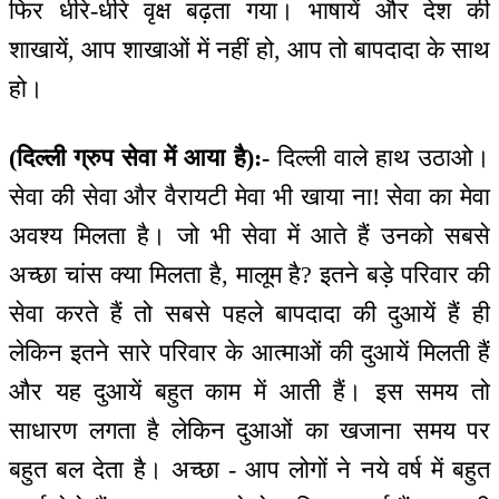
फिर धीरे-धीरे वृक्ष बढ़ता गया। भाषायें और देश की
शाखायें, आप शाखाओं में नहीं हो, आप तो बापदादा के साथ
हो।
(दिल्ली ग्रुप सेवा में आया है):-
दिल्ली वाले हाथ उठाओ।
सेवा की सेवा और वैरायटी मेवा भी खाया ना! सेवा का मेवा
अवश्य मिलता है। जो भी सेवा में आते हैं उनको सबसे
अच्छा चांस क्या मिलता है, मालूम है? इतने बड़े परिवार की
सेवा करते हैं तो सबसे पहले बापदादा की दुआयें हैं ही
लेकिन इतने सारे परिवार के आत्माओं की दुआयें मिलती हैं
और यह दुआयें बहुत काम में आती हैं। इस समय तो
साधारण लगता है लेकिन दुआओं का खजाना समय पर
बहुत बल देता है। अच्छा - आप लोगों ने नये वर्ष में बहुत