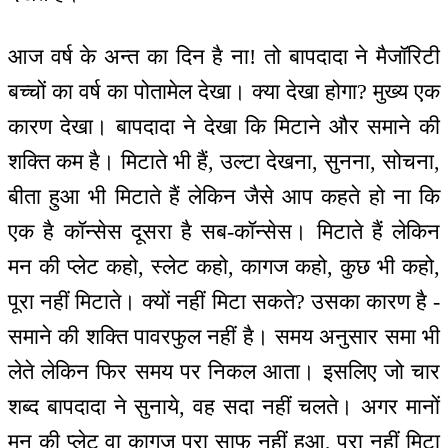
आज वर्ष के अन्त का दिन है ना! तो बापदादा ने मैजॉरिटी
बच्चों का वर्ष का पोतामेल देखा। क्या देखा होगा? मुख्य एक
कारण देखा। बापदादा ने देखा कि मिटाने और समाने की
शक्ति कम है। मिटाते भी हैं, उल्टा देखना, सुनना, सोचना,
बीता हुआ भी मिटाते हैं लेकिन जैसे आप कहते हो ना कि
एक है कॉन्सेस दूसरा है सब-कॉन्सेस। मिटाते हैं लेकिन
मन की प्लेट कहो, स्लेट कहो, कागज कहो, कुछ भी कहो,
पूरा नहीं मिटाते। क्यों नहीं मिटा सकते? उसका कारण है -
समाने की शक्ति पावरफुल नहीं है। समय अनुसार समा भी
लेते लेकिन फिर समय पर निकल आता। इसलिए जो चार
शब्द बापदादा ने सुनाये, वह सदा नहीं चलते। अगर मानों
मन की प्लेट वा कागज पूरा साफ नहीं हुआ, पूरा नहीं मिटा