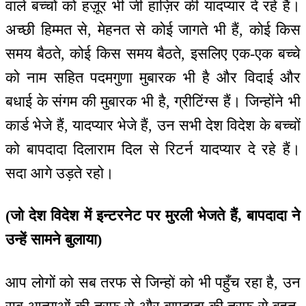
वाले बच्चों को हज़ूर भी जी हाज़िर की यादप्यार दे रहे हैं।
अच्छी हिम्मत से, मेहनत से कोई जागते भी हैं, कोई किस
समय बैठते, कोई किस समय बैठते, इसलिए एक-एक बच्चे
को नाम सहित पदमगुणा मुबारक भी है और विदाई और
बधाई के संगम की मुबारक भी है, ग्रीटिंग्स हैं। जिन्होंने भी
कार्ड भेजे हैं, यादप्यार भेजे हैं, उन सभी देश विदेश के बच्चों
को बापदादा दिलाराम दिल से रिटर्न यादप्यार दे रहे हैं।
सदा आगे उड़ते रहो।
(जो देश विदेश में इन्टरनेट पर मुरली भेजते हैं, बापदादा ने
उन्हें सामने बुलाया)
आप लोगों को सब तरफ से जिन्हों को भी पहुँच रहा है, उन