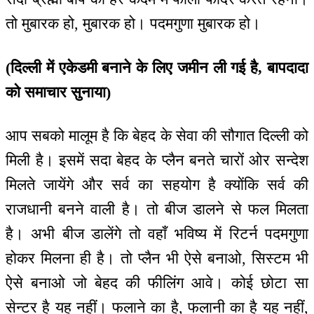
तो मुबारक हो, मुबारक हो। पदमगुणा मुबारक हो।
(दिल्ली में एकेडमी बनाने के लिए जमीन ली गई है, बापदादा
को समाचार सुनाया)
आप सबको मालूम है कि बेहद के सेवा की सौगात दिल्ली को
मिली है। इसमें सदा बेहद के प्लैन बनते चारों ओर सन्देश
मिलते जायेंगे और सर्व का सहयोग है क्योंकि सर्व की
राजधानी बनने वाली है। तो बीज डालने से फल मिलता
है। अभी बीज डालेंगे तो वहाँ भविष्य में रिटर्न पदमगुणा
होकर मिलना ही है। तो प्लैन भी ऐसे बनाओ, सिस्टम भी
ऐसे बनाओ जो बेहद की फीलिंग आवे। कोई छोटा सा
सेन्टर है यह नहीं। फलाने का है, फलानी का है यह नहीं,