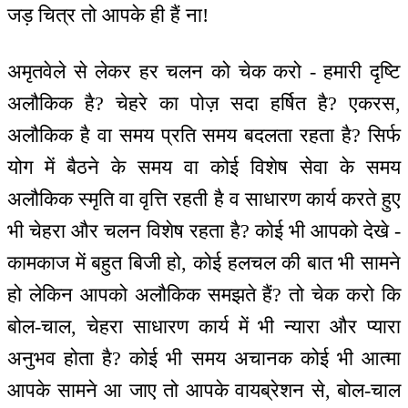
जड़ चित्र तो आपके ही हैं ना!
अमृतवेले से लेकर हर चलन को चेक करो - हमारी दृष्टि
अलौकिक है? चेहरे का पोज़ सदा हर्षित है? एकरस,
अलौकिक है वा समय प्रति समय बदलता रहता है? सिर्फ
योग में बैठने के समय वा कोई विशेष सेवा के समय
अलौकिक स्मृति वा वृत्ति रहती है व साधारण कार्य करते हुए
भी चेहरा और चलन विशेष रहता है? कोई भी आपको देखे -
कामकाज में बहुत बिजी हो, कोई हलचल की बात भी सामने
हो लेकिन आपको अलौकिक समझते हैं? तो चेक करो कि
बोल-चाल, चेहरा साधारण कार्य में भी न्यारा और प्यारा
अनुभव होता है? कोई भी समय अचानक कोई भी आत्मा
आपके सामने आ जाए तो आपके वायब्रेशन से, बोल-चाल