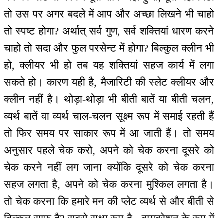
तो उस पर अगर बदले में आप और अच्छा लिखने भी चाहो
तो स्पष्ट होगा? अर्थात् सर्व गुण, सर्व शक्तियां धारण करने
चाहो तो सदा और फुल परसेन्ट में होगा? बिल्कुल क्लीन भी
हो, क्लीयर भी हो तब यह शक्तियां सहज कार्य में लगा
सकते हो। कारण यही है, मैजारिटी की स्लेट क्लीयर और
क्लीन नहीं है। थोड़ा-थोड़ा भी बीती बातें या बीती चलन,
व्यर्थ बातें वा व्यर्थ चाल-चलन सूक्ष्म रूप में समाई रहती हैं
तो फिर समय पर साकार रूप में आ जाती हैं। तो समय
अनुसार पहले चेक करो, अपने को चेक करना दूसरे को
चेक करने नहीं लग जाना क्योंकि दूसरे को चेक करना
सहज लगता है, अपने को चेक करना मुश्किल लगता है।
तो चेक करना कि हमारे मन की प्लेट व्यर्थ से और बीती से