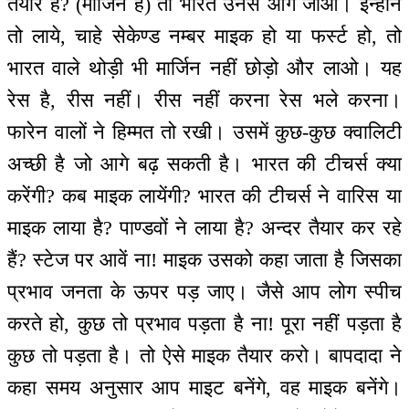
तैयार हैं? (मार्जिन है) तो भारत उनसे आगे जाओ। इन्होंने
तो लाये, चाहे सेकेण्ड नम्बर माइक हो या फर्स्ट हो, तो
भारत वाले थोड़ी भी मार्जिन नहीं छोड़ो और लाओ। यह
रेस है, रीस नहीं। रीस नहीं करना रेस भले करना।
फारेन वालों ने हिम्मत तो रखी। उसमें कुछ-कुछ क्वालिटी
अच्छी है जो आगे बढ़ सकती है। भारत की टीचर्स क्या
करेंगी? कब माइक लायेंगी? भारत की टीचर्स ने वारिस या
माइक लाया है? पाण्डवों ने लाया है? अन्दर तैयार कर रहे
हैं? स्टेज पर आवें ना! माइक उसको कहा जाता है जिसका
प्रभाव जनता के ऊपर पड़ जाए। जैसे आप लोग स्पीच
करते हो, कुछ तो प्रभाव पड़ता है ना! पूरा नहीं पड़ता है
कुछ तो पड़ता है। तो ऐसे माइक तैयार करो। बापदादा ने
कहा समय अनुसार आप माइट बनेंगे, वह माइक बनेंगे।