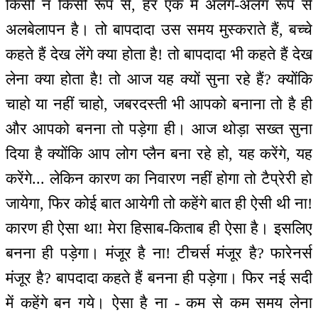
किसी न किसी रूप से, हर एक में अलग-अलग रूप से
अलबेलापन है। तो बापदादा उस समय मुस्कराते हैं, बच्चे
कहते हैं देख लेंगे क्या होता है! तो बापदादा भी कहते हैं देख
लेना क्या होता है! तो आज यह क्यों सुना रहे हैं? क्योंकि
चाहो या नहीं चाहो, जबरदस्ती भी आपको बनाना तो है ही
और आपको बनना तो पड़ेगा ही। आज थोड़ा सख्त सुना
दिया है क्योंकि आप लोग प्लैन बना रहे हो, यह करेंगे, यह
करेंगे... लेकिन कारण का निवारण नहीं होगा तो टैप्रेरी हो
जायेगा, फिर कोई बात आयेगी तो कहेंगे बात ही ऐसी थी ना!
कारण ही ऐसा था! मेरा हिसाब-किताब ही ऐसा है। इसलिए
बनना ही पड़ेगा। मंजूर है ना! टीचर्स मंजूर है? फारेनर्स
मंजूर है? बापदादा कहते हैं बनना ही पड़ेगा। फिर नई सदी
में कहेंगे बन गये। ऐसा है ना - कम से कम समय लेना