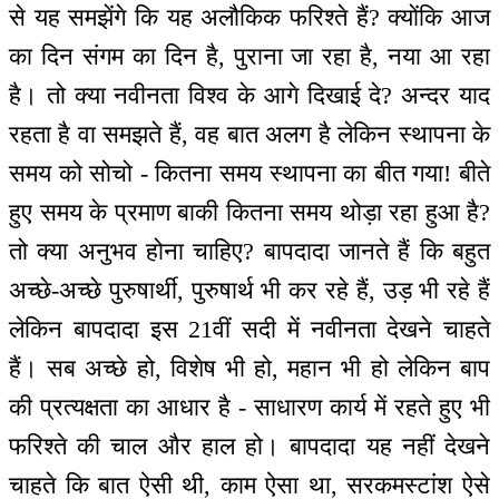
से यह समझेंगे कि यह अलौकिक फरिश्ते हैं? क्योंकि आज
का दिन संगम का दिन है, पुराना जा रहा है, नया आ रहा
है। तो क्या नवीनता विश्व के आगे दिखाई दे? अन्दर याद
रहता है वा समझते हैं, वह बात अलग है लेकिन स्थापना के
समय को सोचो - कितना समय स्थापना का बीत गया! बीते
हुए समय के प्रमाण बाकी कितना समय थोड़ा रहा हुआ है?
तो क्या अनुभव होना चाहिए? बापदादा जानते हैं कि बहुत
अच्छे-अच्छे पुरुषार्थी, पुरुषार्थ भी कर रहे हैं, उड़ भी रहे हैं
लेकिन बापदादा इस 21वीं सदी में नवीनता देखने चाहते
हैं। सब अच्छे हो, विशेष भी हो, महान भी हो लेकिन बाप
की प्रत्यक्षता का आधार है - साधारण कार्य में रहते हुए भी
फरिश्ते की चाल और हाल हो। बापदादा यह नहीं देखने
चाहते कि बात ऐसी थी, काम ऐसा था, सरकमस्टांश ऐसे