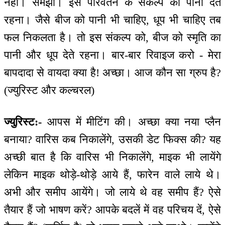
नहीं। समझा। इस परिवर्तन के संकल्प को पानी देते
रहना। जैसे बीज को पानी भी चाहिए, धूप भी चाहिए तब
फल निकलता है। तो इस संकल्प को, बीज को स्मृति का
पानी और धूप देते रहना। बार-बार रिवाइज करो - मेरा
बापदादा से वायदा क्या है! अच्छा। आज कौन सा ग्रुप है?
(ज्युरिस्ट और कल्चरल)
ज्युरिस्ट:-
आपस में मीटिंग की। अच्छा क्या नया प्लैन
बनाया? वारिस कब निकालेंगे, उसकी डेट फिक्स की? यह
अच्छी बात है कि वारिस भी निकालेंगे, माइक भी लायेंगे
लेकिन माइक थोड़े-थोड़े आये हैं, फारेन वाले लाये थे।
अभी और समीप आयेंगे। जो लाये थे वह समीप हैं? ऐसे
तैयार हैं जो भाषण करें? आपके बदलें में वह परिचय दें, ऐसे