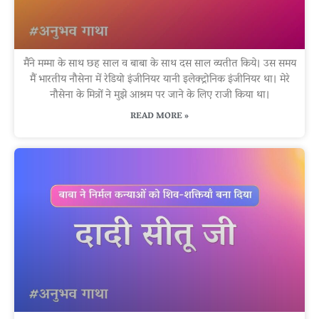
मैंने मम्मा के साथ छह साल व बाबा के साथ दस साल व्यतीत किये। उस समय
मैं भारतीय नौसेना में रेडियो इंजीनियर यानी इलेक्ट्रोनिक इंजीनियर था। मेरे
नौसेना के मित्रों ने मुझे आश्रम पर जाने के लिए राजी किया था।
READ MORE »