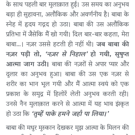
के साथ पहली बार मुलाक़ात हुई। उस समय का अनुभव
बड़ा ही सुहावना, अलौकिक और अवर्णनीय है। बाबा के
स्नेह में हृदय गद्गद हो उठा। बाबा की उस अलौकिक
प्रतिभा में जैसेकि मैं खो गयी। दिल बार-बार कहता, मेरा
बाबा…। नज़र उससे हटती ही नहीं थी।
जब बाबा की
नज़र पड़ी तो,
‘नज़र से निहाल’
हो गयी, सुषुप्त
आत्मा जाग उठी।
बाबा की नज़रों से अपार प्यार और
दुलार का अनुभव हुआ। बाबा की उस एक नज़र से
शरीर का भान भूल गयी और मैं आत्मा स्वयं को एक
प्रकाश के समुद्र में हिलोरें लेती अनुभव करती रही।
उनसे नैन मुलाक़ात करने से आत्मा में यह भाव झंकृत
हो उठा कि
‘तुम्हें पाके हमने जहाँ पा लिया।’
बाबा की मधुर मुस्कान देखकर मुझ आत्मा के मिलन की