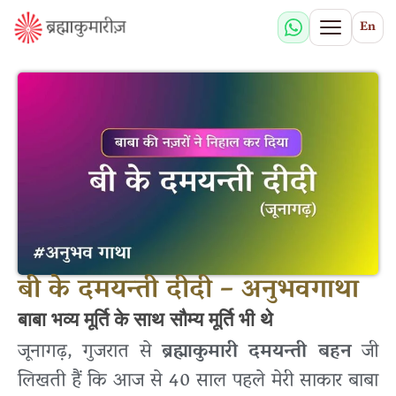
En
बी के दमयन्ती दीदी – अनुभवगाथा
बाबा भव्य मूर्ति के साथ सौम्य मूर्ति भी थे
जूनागढ़, गुजरात से
ब्रह्माकुमारी दमयन्ती बहन
जी
लिखती हैं कि आज से 40 साल पहले मेरी साकार बाबा