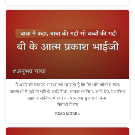
मैं अपने को पद्मापद्म भाग्यशाली समझता हूँ कि विश्व की कोटों में कोऊ
आत्माओं में मुझे भी सृष्टि के आदि पिता, साकार रचयिता, आदि देव, प्रजापिता
ब्रह्मा के सानिध्य में रहने का परम श्रेष्ठ सुअवसर मिला।
सेवाओं में सब
READ MORE »