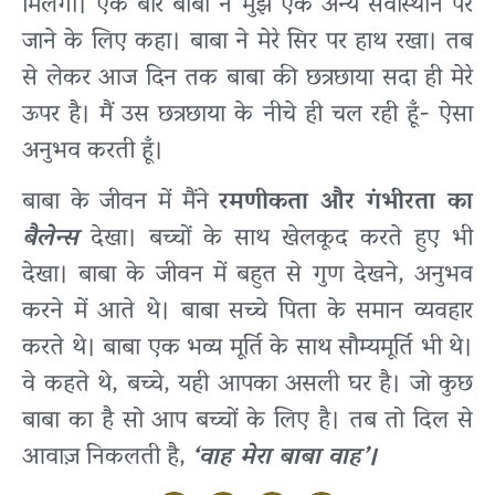
मिलेगा। एक बार बाबा ने मुझे एक अन्य सेवास्थान पर
जाने के लिए कहा। बाबा ने मेरे सिर पर हाथ रखा। तब
से लेकर आज दिन तक बाबा की छत्रछाया सदा ही मेरे
ऊपर है। मैं उस छत्रछाया के नीचे ही चल रही हूँ- ऐसा
अनुभव करती हूँ।
बाबा के जीवन में मैंने
रमणीकता और गंभीरता का
बैलेन्स
देखा। बच्चों के साथ खेलकूद करते हुए भी
देखा। बाबा के जीवन में बहुत से गुण देखने, अनुभव
करने में आते थे। बाबा सच्चे पिता के समान व्यवहार
करते थे। बाबा एक भव्य मूर्ति के साथ सौम्यमूर्ति भी थे।
वे कहते थे, बच्चे, यही आपका असली घर है। जो कुछ
बाबा का है सो आप बच्चों के लिए है। तब तो दिल से
आवाज़ निकलती है,
‘वाह मेरा बाबा वाह’।