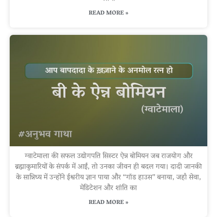
READ MORE »
ग्वाटेमाला की सफल उद्योगपति सिस्टर ऐन्न बोमियन जब राजयोग और
ब्रह्माकुमारियों के संपर्क में आईं, तो उनका जीवन ही बदल गया। दादी जानकी
के सान्निध्य में उन्होंने ईश्वरीय ज्ञान पाया और “गॉड हाउस” बनाया, जहाँ सेवा,
मेडिटेशन और शांति का
READ MORE »