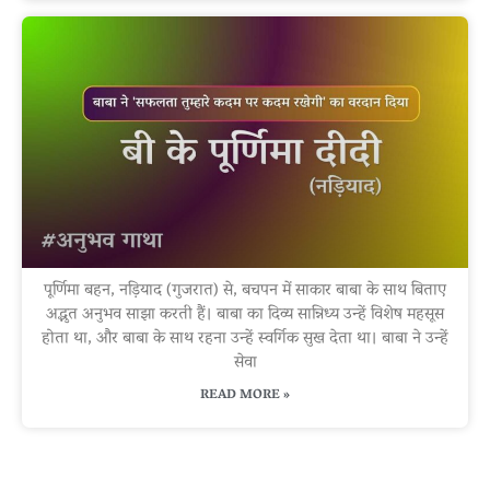
पूर्णिमा बहन, नड़ियाद (गुजरात) से, बचपन में साकार बाबा के साथ बिताए
अद्भुत अनुभव साझा करती हैं। बाबा का दिव्य सान्निध्य उन्हें विशेष महसूस
होता था, और बाबा के साथ रहना उन्हें स्वर्गिक सुख देता था। बाबा ने उन्हें
सेवा
READ MORE »