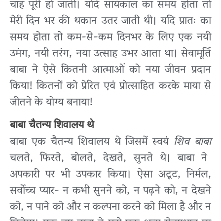
चाह पूरी हो जाती। यदि सायंकाल का समय होता तो
मेरी दिन भर की थकान उतर जाती थी। यदि प्रातः का
समय होता तो कम-से-कम दिनभर के लिए एक नयी
उमंग, नयी तरंग, नया उत्साह उभर आता था। सेवामूर्ति
बाबा ने ऐसे कितनी आत्माओं को नया जीवन प्रदान
किया! कितनों को प्रेरित एवं प्रोत्साहित करके माया से
जीतने के योग्य बनाया!
बाबा चैतन्य शिवालय थे
बाबा एक चैतन्य शिवालय थे जिसमें स्वयं
शिव बाबा
चलते, फिरते, बोलते, देखते, सुनते थे। बाबा ने
अपकारी पर भी उपकार किया। ऐसा अटूट, निर्मल,
सर्वोच्च प्यार- न कभी सुनने को, न पढ़ने को, न देखने
को, न पाने को और न कल्पना करने को मिला है और न