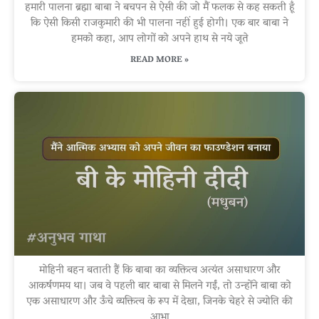
हमारी पालना ब्रह्मा बाबा ने बचपन से ऐसी की जो मैं फलक से कह सकती हूँ
कि ऐसी किसी राजकुमारी की भी पालना नहीं हुई होगी। एक बार बाबा ने
हमको कहा, आप लोगों को अपने हाथ से नये जूते
READ MORE »
मोहिनी बहन बताती हैं कि बाबा का व्यक्तित्व अत्यंत असाधारण और
आकर्षणमय था। जब वे पहली बार बाबा से मिलने गईं, तो उन्होंने बाबा को
एक असाधारण और ऊँचे व्यक्तित्व के रूप में देखा, जिनके चेहरे से ज्योति की
आभा