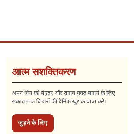
आत्म सशक्तिकरण
अपने दिन को बेहतर और तनाव मुक्त बनाने के लिए
सकारात्मक विचारों की दैनिक खुराक प्राप्त करें।
जुड़ने के लिए