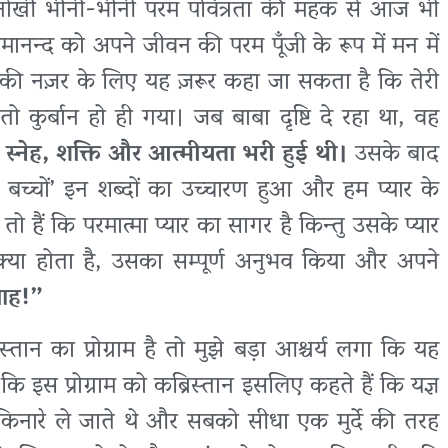
क अनोखी भीनी-भीनी परम पवित्रता की महक से आज भी
ानन्द को अपने जीवन की परम पूँजी के रूप में मन में
की नज़र के लिए यह ज़रूर कहा जा सकता है कि तेरी
तो कुर्बान हो ही गया। जब बाबा दृष्टि दे रहा था, वह
में स्नेह, शक्ति और आत्मीयता भरी हुई थी।
उसके बाद
े बच्चों’ इन शब्दों का उच्चारण हुआ और हम प्यार के
हैं कि परमात्मा प्यार का सागर है किन्तु उसके प्यार
या होता है, उसका सम्पूर्ण अनुभव किया और अपने
वाह!”
न का प्रोग्राम है तो मुझे बड़ा आश्चर्य लगा कि यह
 कि इस प्रोग्राम को कब्रिस्तान इसलिए कहते हैं कि यज्ञ
 किनारे ले जाते थे और सबको सीधा एक मुर्दे की तरह