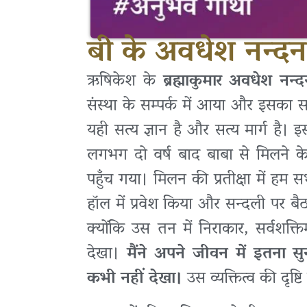
बी के अवधेश नन्द
ऋषिकेश के
ब्रह्माकुमार अवधेश नन
संस्था के सम्पर्क में आया और इसका 
यही सत्य ज्ञान है और सत्य मार्ग है। इ
लगभग दो वर्ष बाद बाबा से मिलने 
पहुँच गया। मिलन की प्रतीक्षा में हम
हॉल में प्रवेश किया और सन्दली पर बै
क्योंकि उस तन में निराकार, सर्वशक्त
देखा।
मैंने अपने जीवन में इतना स
कभी नहीं देखा।
उस व्यक्तित्व की दृष्