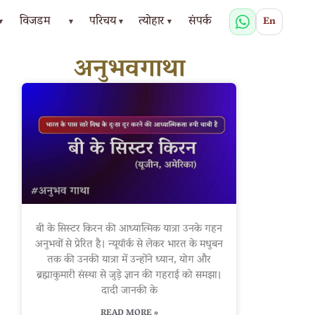
विजडम
परिचय
त्योहार
संपर्क
En
▾
▾
▾
▾
अनुभवगाथा
बी के सिस्टर किरन की आध्यात्मिक यात्रा उनके गहन
अनुभवों से प्रेरित है। न्यूयॉर्क से लेकर भारत के मधुबन
तक की उनकी यात्रा में उन्होंने ध्यान, योग और
ब्रह्माकुमारी संस्था से जुड़े ज्ञान की गहराई को समझा।
दादी जानकी के
READ MORE »