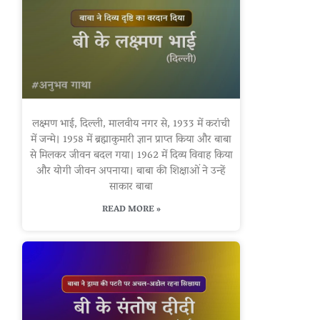
लक्ष्मण भाई, दिल्ली, मालवीय नगर से, 1933 में करांची
में जन्मे। 1958 में ब्रह्माकुमारी ज्ञान प्राप्त किया और बाबा
से मिलकर जीवन बदल गया। 1962 में दिव्य विवाह किया
और योगी जीवन अपनाया। बाबा की शिक्षाओं ने उन्हें
साकार बाबा
READ MORE »