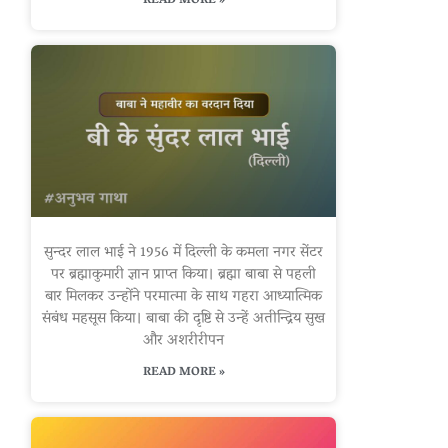
READ MORE »
सुन्दर लाल भाई ने 1956 में दिल्ली के कमला नगर सेंटर
पर ब्रह्माकुमारी ज्ञान प्राप्त किया। ब्रह्मा बाबा से पहली
बार मिलकर उन्होंने परमात्मा के साथ गहरा आध्यात्मिक
संबंध महसूस किया। बाबा की दृष्टि से उन्हें अतीन्द्रिय सुख
और अशरीरीपन
READ MORE »