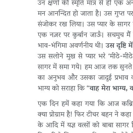
उन क्षणों की स्मृति मात्र से ही ए
मन आनन्दित हो जाता है। उस गुप्त परम
संजोकर रख लिया। उस प्यार के सागर 
एक नज़र पर कुर्बान जाऊँ। सचमुच मैं 
भाव-भंगिमा अवर्णनीय थी।
उस दृष्टि 
उस सलोने मुख से प्यार भरे ‘मीठे-मीठ
सागर में समा गये। हम आज तक सुनते तो 
का अनुभव और उसका जादुई प्रभाव क्
भाग्य को सराहा कि “
वाह मेरा भाग्य, 
एक दिन हमें कहा गया कि आज कब्रिस्ता
क्या प्रोग्राम है! फिर टीचर बहन ने कहा
के आदि में यज्ञ वत्सों को बाबा सागर