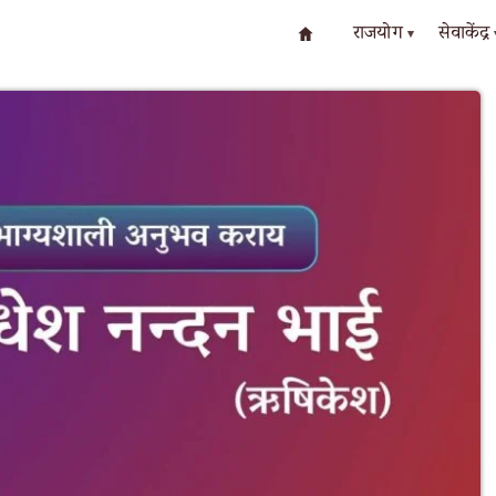
राजयोग
सेवाकेंद्र
▾