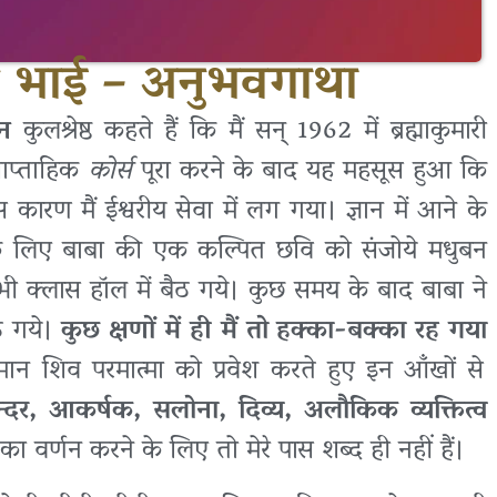
न भाई – अनुभवगाथा
्दन
कुलश्रेष्ठ कहते हैं कि मैं सन् 1962 में ब्रह्माकुमारी
साप्ताहिक
कोर्स
पूरा करने के बाद यह महसूस हुआ कि
स कारण मैं ईश्वरीय सेवा में लग गया। ज्ञान में आने के
के लिए बाबा की एक कल्पित छवि को संजोये मधुबन
 सभी क्लास हॉल में बैठ गये। कुछ समय के बाद बाबा ने
ठ गये।
कुछ क्षणों में ही मैं तो हक्का-बक्का रह गया
िमान शिव परमात्मा को प्रवेश करते हुए इन आँखों से
ुन्दर, आकर्षक, सलोना, दिव्य, अलौकिक व्यक्तित्व
टि का वर्णन करने के लिए तो मेरे पास शब्द ही नहीं हैं।