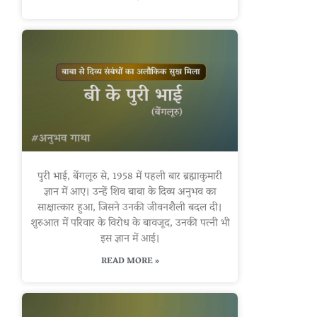
पुरी भाई, बेंगलूरु से, 1958 में पहली बार ब्रह्माकुमारी
ज्ञान में आए। उन्हें शिव बाबा के दिव्य अनुभव का
साक्षात्कार हुआ, जिसने उनकी जीवनशैली बदल दी।
शुरुआत में परिवार के विरोध के बावजूद, उनकी पत्नी भी
इस ज्ञान में आई।
READ MORE »