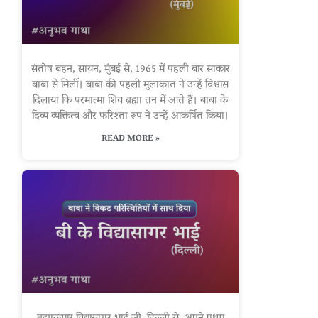
संतोष बहन, सायन, मुंबई से, 1965 में पहली बार साकार
बाबा से मिलीं। बाबा की पहली मुलाकात ने उन्हें विश्वास
दिलाया कि परमात्मा शिव ब्रह्मा तन में आते हैं। बाबा के
दिव्य व्यक्तित्व और फरिश्ता रूप ने उन्हें आकर्षित किया।
READ MORE »