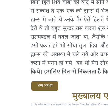
बिना हिले शिव बाबा की याद में सोने 
से सकाश दे एक-एक को ट्रान्स में भेज
ट्रान्स में जाते थे उनके पैर ऐसे हिलते 
देते थे तो बहुत सुन्दर रास करना शुरू 
रासमण्डल में बदल जाता था, जैसेकि फ
इसी प्रकार हमें भी सीधा सुला दिया और
ट्रान्स की अवस्था में चले गये और ऊ
करने में मगन हो गये। यह भी मेरा सौ
किये। इसलिए दिल से निकलता है कि
अन्य अनुभव
मुख्यालय एव
[drts-directory-search directory="bk_locations" size