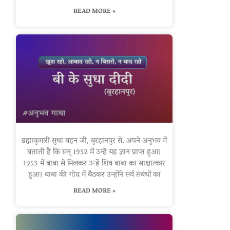
READ MORE »
ब्रह्माकुमारी सुधा बहन जी, बुरहानपुर से, अपने अनुभव में
बताती हैं कि सन् 1952 में उन्हें यह ज्ञान प्राप्त हुआ।
1953 में बाबा से मिलकर उन्हें शिव बाबा का साक्षात्कार
हुआ। बाबा की गोद में बैठकर उन्होंने सर्व संबंधों का
READ MORE »