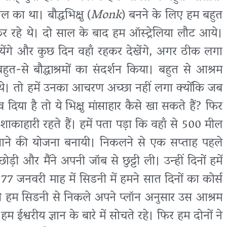
का था। बौद्धभिक्षु (
Monk
) बनने के लिए हम बहुत
कर रहे थे। दो साल के बाद हम ऑस्ट्रेलिया लौट आये।
जायेंगे और कुछ दिन वहाँ रहकर देखेंगे, अगर ठीक लगा
बहुत-से बौद्धाश्रमों का संदर्शन किया। बहुत से आश्रम
थे। तो हमें उनका आचरण अच्छा नहीं लगा क्योंकि जब
त्व दिया है तो ये भिक्षु मांसाहार कैसे खा सकते हैं? फिर
ं शाकाहारी रहते हैं। हमें पता पड़ा कि वहाँ से 500 मील
 जाने की योजना बनायी। निकलने से एक सप्ताह पहले
़ी और मैंने अपनी जॉब से छुट्टी ली। उन्हीं दिनों हमें
977 जनवरी माह में सिडनी में हमने सात दिनों का कोर्स
ही हम सिडनी से निकले अपने प्लॉन अनुसार उस आश्रम
हम ईश्वरीय ज्ञान के बारे में सोचते रहे। फिर हम दोनों ने