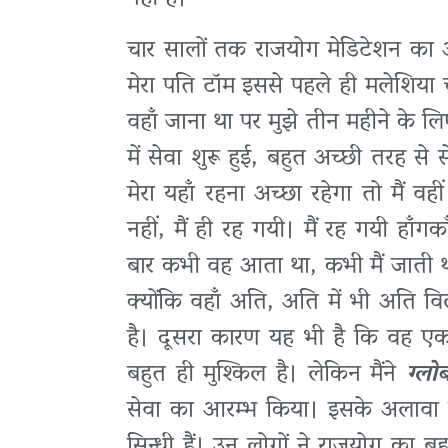
चार सालों तक राजयोग मेडिटेशन का अभ
मेरा पति टॉम इससे पहले ही मलेशिया च
वहाँ जाना था पर मुझे तीन महीने के ल
में सेवा शुरू हुई, बहुत अच्छी तरह स
मेरा यहाँ रहना अच्छा रहेगा तो मैं 
नहीं, मैं ही रह गयी। मैं रह गयी हा
बार कभी वह आता था, कभी मैं जाती थी।
क्योंकि वहाँ अति, अति में भी अति व
है। दूसरा कारण यह भी है कि वह एक 
बहुत ही मुश्किल है। लेकिन मैंने
ग्ल
सेवा का आरम्भ किया। इसके अलावा वह
सिन्धी हैं। उन लोगों ने राजयोग का ब