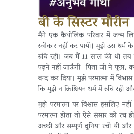
बी के सिस्टर मौरी
मैंने एक कैथोलिक परिवार में जन्म 
स्वीकार नहीं कर पायी। मुझे उस धर्म के
रुचि रही। जब मैं 11 साल की थी तब मै
पढ़ने नहीं जाऊँगी। पिता जी ने पूछा, क्यो
बन्द कर दिया। मुझे परमात्मा में विश
कि मुझे न क्रिश्चियन धर्म में रुचि रही
मुझे परमात्मा पर विश्वास इसलिए नही
परमात्मा होता तो ऐसे संसार को रच ही
अच्छी और सम्पूर्ण दुनिया रची थी और मनु