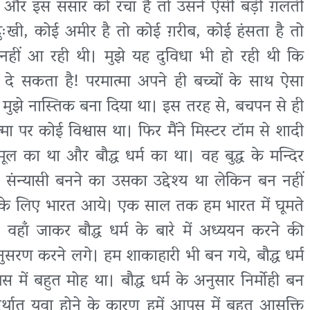
ं और इस संसार को रचा है तो उसने ऐसी बड़ी ग़लती
दुःखी, कोई अमीर है तो कोई ग़रीब, कोई हंसता है तो
 नहीं आ रही थी। मुझे यह दुविधा भी हो रही थी कि
 दे सकता है! परमात्मा अपने ही बच्चों के साथ ऐसा
े मुझे नास्तिक बना दिया था। इस तरह से, बचपन से ही
त्मा पर कोई विश्वास था। फिर मैंने मिस्टर टॉम से शादी
ल का था और बौद्ध धर्म का था। वह बुद्ध के मन्दिर
ध संन्यासी बनने का उसका उद्देश्य था लेकिन बन नहीं
ल के लिए भारत आये। एक साल तक हम भारत में घूमते
 वहाँ जाकर बौद्ध धर्म के बारे में अध्ययन करने की
सरण करने लगे। हम शाकाहारी भी बन गये, बौद्ध धर्म
में बहुत मोह था। बौद्ध धर्म के अनुसार निर्मोही बन
र्थात् युवा होने के कारण हमें आपस में बहुत आसक्ति