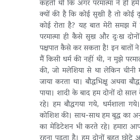
कहती थी कि अगर परमात्मा ने ही हमे
क्यों की है कि कोई सुखी है तो कोई 
कोई रोता है? यह बात मेरी समझ में
परमात्मा ही कैसे सुख और दुःख दोनों
पक्षपात कैसे कर सकता है! इन बातों न
मैं किसी धर्म की नहीं थी, न मुझे परमा
की, जो मलेशिया से था लेकिन चीनी मू
जाया करता था। बौद्धभिक्षु अथवा बौद्
पाया। शादी के बाद हम दोनों दो सा
रहे। हम बौद्धगया गये, धर्मशाला गये।
कोशिश की। साथ-साथ हम बुद्ध का अनु
का मेडिटेशन भी करते रहे। हमारा आपस 
रहना पड़ता है। हम दोनों बहुत छोटे अ