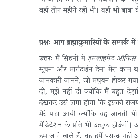
वहाँ तीन महीने रही भी। वहाँ भी बाबा
प्रश्नः आप ब्रह्माकुमारियों के सम्पर्क म
उत्तरः
मैं सिडनी में
इम्प्लाइमेंट ऑफिस
सूचना और मार्गदर्शन देना मेरा काम
जानकारी जानने, जो मधुबन होकर गया 
दी, मुझे नहीं दी क्योंकि मैं बहुत 
देखकर उसे लगा होगा कि इसको राजयोग 
मेरे पास आयी क्योंकि वह जानती थी 
मेडिटेशन के प्रति भी उत्सुक होऊंगी।
हम जाने वाले हैं, वह हमें पसन्द नही