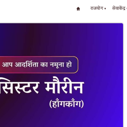
राजयोग
सेवाकेंद्र
▾