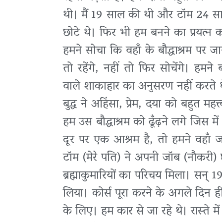
थी। मैं 19 साल की थी और टॉम 24 साल 
छोटे थे। फिर भी हम बनने का प्रयत्न 
हमने सोचा कि वहाँ के बौद्धाश्रम पर 
तो रहेंगे, नहीं तो फिर सोचेंगे। हमने 
वाले शाकाहार का अनुसरण नहीं करते 
बुद्ध ने अहिंसा, प्रेम, दया को बहुत महत्
हम उस बौद्धाश्रम को ढूँढ़ने लगे जिस मे
दूर पर एक आश्रम है, तो हमने वहाँ
टॉम (मेरे पति) ने अपनी जॉब (नौकरी) छोड
ब्रह्माकुमारियों का परिचय मिला। सन् 1
लिया। कोर्स पूरा करने के अगले दिन 
के लिए। हम कार से जा रहे थे। रास्ते में 