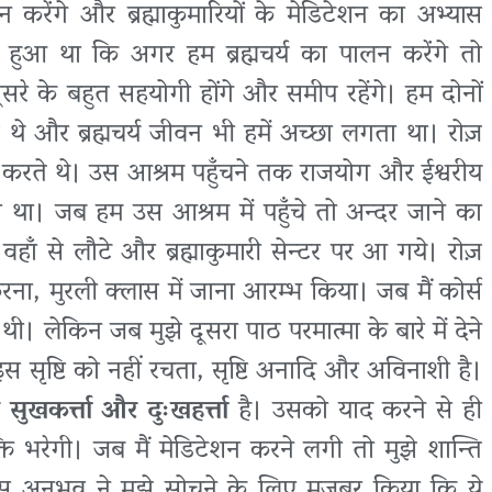
न करेंगे और ब्रह्माकुमारियों के मेडिटेशन का अभ्यास
 हुआ था कि अगर हम ब्रह्मचर्य का पालन करेंगे तो
रे के बहुत सहयोगी होंगे और समीप रहेंगे। हम दोनों
 थे और ब्रह्मचर्य जीवन भी हमें अच्छा लगता था। रोज़
 करते थे। उस आश्रम पहुँचने तक राजयोग और ईश्वरीय
 था। जब हम उस आश्रम में पहुँचे तो अन्दर जाने का
ाँ से लौटे और ब्रह्माकुमारी सेन्टर पर आ गये। रोज़
रना, मुरली क्लास में जाना आरम्भ किया। जब मैं कोर्स
। लेकिन जब मुझे दूसरा पाठ परमात्मा के बारे में देने
इस सृष्टि को नहीं रचता, सृष्टि अनादि और अविनाशी है।
ह
सुखकर्त्ता और दुःखहर्त्ता
है। उसको याद करने से ही
्ति भरेगी। जब मैं मेडिटेशन करने लगी तो मुझे शान्ति
अनुभव ने मुझे सोचने के लिए मज़बूर किया कि ये