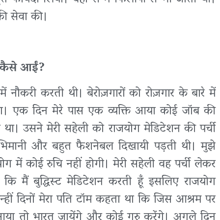
 की सेवा की।
ें कैसे आईं?
में नौकरी करती थी। बेरोज़गारों को रोज़गार के बारे में
 था। एक दिन मेरे पास एक व्यक्ति आया कोई जॉब की
था। उसने मेरी सहेली को राजयोग मेडिटेशन की पर्ची
देहाभिमानी और बहुत फैशनेबल दिखायी पड़ती थी। मुझे
में कोई रुचि नहीं होगी। मेरी सहेली वह पर्ची लेकर
कि मैं बुद्धिस्ट मेडिटेशन करती हूँ इसलिए राजयोग
 उन्हीं दिनों मेरा पति टॉम कहता था कि जिस आश्रम पर
ं आया तो भारत जायेंगे और कोई गुरु करेंगे। अगले दिन