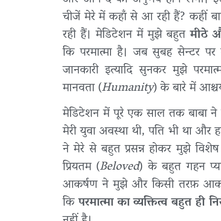
चीजें मेरे में कहाँ से आ रही हैं? कहीं
रही हैं। मेडिटेशन में मुझे बहुत
मीठे 
कि परमात्मा है। जब सुबह सेन्टर पर
जानकारी इत्यादि सुनकर मुझे परमात
मानवता (
Humanity
) के बारे में आश
मेडिटेशन में पूरे एक साल तक बाबा ने 
मेरी युवा अवस्था थी, पति भी था और ह
ने मेरे से बहुत प्रसन्न होकर मुझे विश
प्रियतम (
Beloved
) के बहुत गहन प्य
आकर्षण ने मुझे और किसी तरफ़ आकर्ष
कि
परमात्मा का व्यक्तित्व बहुत ही न
नहीं है।