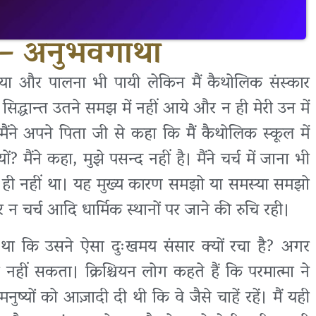
न – अनुभवगाथा
लिया और पालना भी पायी लेकिन मैं कैथोलिक संस्कार
 सिद्धान्त उतने समझ में नहीं आये और न ही मेरी उन में
ंने अपने पिता जी से कहा कि मैं कैथोलिक स्कूल में
ं? मैंने कहा, मुझे पसन्द नहीं है। मैंने चर्च में जाना भी
्वास ही नहीं था। यह मुख्य कारण समझो या समस्या समझो
 और न चर्च आदि धार्मिक स्थानों पर जाने की रुचि रही।
ं था कि उसने ऐसा दुःखमय संसार क्यों रचा है? अगर
 नहीं सकता। क्रिश्चियन लोग कहते हैं कि परमात्मा ने
ष्यों को आज़ादी दी थी कि वे जैसे चाहें रहें। मैं यही