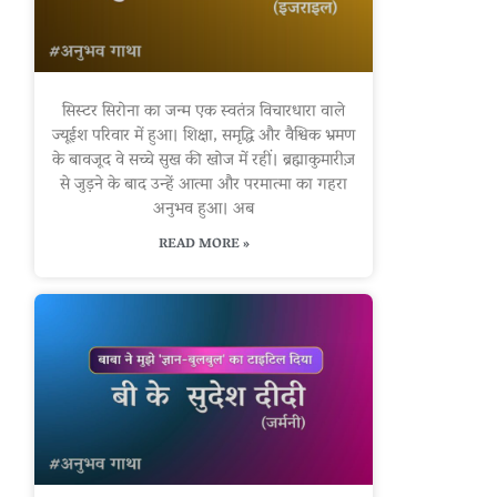
सिस्टर सिरोना का जन्म एक स्वतंत्र विचारधारा वाले
ज्यूईश परिवार में हुआ। शिक्षा, समृद्धि और वैश्विक भ्रमण
के बावजूद वे सच्चे सुख की खोज में रहीं। ब्रह्माकुमारीज़
से जुड़ने के बाद उन्हें आत्मा और परमात्मा का गहरा
अनुभव हुआ। अब
READ MORE »