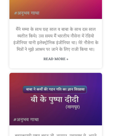
मैंने मम्मा के साथ छह साल व बाबा के साथ दस साल
व्यतीत किये। उस समय मैं भारतीय नौसेना में रेडियो
इंजीनियर यानी इलेक्ट्रोनिक इंजीनियर था। मेरे नौसेना के
मित्रों ने मुझे आश्रम पर जाने के लिए राजी किया था।
READ MORE »