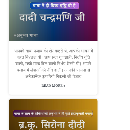
आपको बाबा पंजाब की शेर कहते थे, आपकी भावनायें
बहुत निश्छल थी। आप सदा गुणग्राही, निर्दोष वृत्ति
वाली, सच्चे साफ दिल वाली निर्भय शेरनी थी। आपने
पंजाब में सेवाओं की नींव डाली। आपकी पालना से
अनेकानेक कुमारियाँ निकली जो पंजाब
READ MORE »