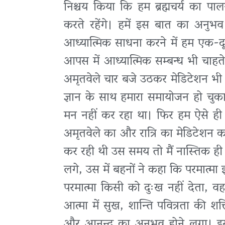
निश्चय किया कि हम ब्रह्मचर्य का पाल
करते रहेंगे। हमें इस बात का अनुभव
आध्यात्मिक साधना करने में हम एक-दूस
आपस में आध्यात्मिक सम्बन्ध भी चाहते
अमृतवेले चार बजे उठकर मेडिटेशन भी
ज्ञान के साथ हमारा समायोजन हो चुका
मन नहीं कर रहा था। फिर हम ऐसे ही वह
अमृतवेले का और रात्रि का मेडिटेशन क
कर रही थी उस समय तो मैं नास्तिक ही थी
लगे, उस में बहनों ने कहा कि परमात्मा 
परमात्मा किसी को दुःख नहीं देता, व
आत्मा में सुख, शान्ति पवित्रता की शक
और आनन्द का अनुभव होने लगा। इस 