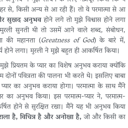
 बाहर से, किसी अन्य से आ रही हैं। तो वे परमात्मा से आ
और सुखद अनुभव
होने लगे तो मुझे विश्वास होने लगा
 मुरली सुनती थी तो उसमें आने वाले शब्द, संबोधन,
्मा की महानता (
Greatness of God
) के बारे में,
्चर्य होने लगा। मुरली ने मुझे बहुत ही आकर्षित किया।
मुझे प्रियतम के प्यार का विशेष अनुभव कराया क्योंकि
म दोनों पवित्रता की पालना भी करते थे। इसलिए बाबा
ेष प्यार का अनुभव कराया होगा। परमात्मा के साथ मैंने
ार का अनुभव किया। इस परमात्म-प्यार ने, परमात्म-
ित होने से सुरक्षित रखा। मैंने यह भी अनुभव किया
िराला है, विचित्र है और अनोखा है,
जो और किसी का