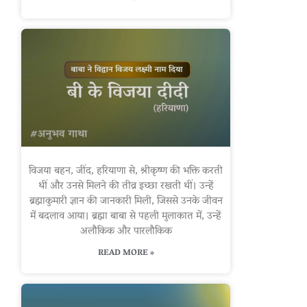
विजया बहन, जींद, हरियाणा से, श्रीकृष्ण की भक्ति करती
थीं और उनसे मिलने की तीव्र इच्छा रखती थीं। उन्हें
ब्रह्माकुमारी ज्ञान की जानकारी मिली, जिससे उनके जीवन
में बदलाव आया। ब्रह्मा बाबा से पहली मुलाकात में, उन्हें
अलौकिक और पारलौकिक
READ MORE »