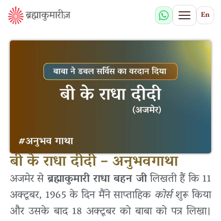
En
बी के राधा दीदी – अनुभवगाथा
अजमेर से
ब्रह्माकुमारी राधा बहन जी
लिखती हैं कि 11
अक्टूबर, 1965 के दिन मैंने साप्ताहिक
कोर्स
शुरू किया
और उसके बाद 18 अक्टूबर को बाबा को पत्र लिखा।