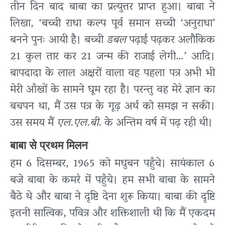
तीन दिन बाद बाबा का प्रत्युत्तर प्राप्त हुआ। बाबा ने
लिखा, ‘बच्ची राधा कल्प पूर्व समान सच्ची ‘अनुराधा’
बनने पुनः आयी है। बच्ची
डबल
पढ़ाई पढ़कर अलौकिक
21 कुल तार कर 21 जन्म की राजाई लेगी…’ आदि।
बापदादा के लाल अक्षरों वाला वह पहला पत्र अभी भी
मेरी आँखों के सामने घूम रहा है। परन्तु वह मेरे ज्ञान का
बचपन था, मैं उस पत्र के गूढ़ अर्थ को समझ न सकी।
उस समय मैं
एल.एल.बी.
के अन्तिम वर्ष में पढ़ रही थी।
बाबा से प्रथम मिलन
हम 6 दिसम्बर, 1965 को मधुबन पहुँचे। सायंकाल 6
बजे बाबा के कमरे में पहुँचे। हम सभी बाबा के सामने
बैठे थे और बाबा ने दृष्टि देना शुरू किया। बाबा की दृष्टि
इतनी सात्विक, पवित्र और शक्तिशाली थी कि मैं एकदम