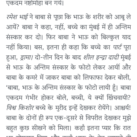
एकदम नष्टोमोहा बन गये।
रमेश भाई
ने बाबा से पूछा कि भाऊ के शरीर को आबू ले
आयें? बाबा ने कहा, नहीं, बच्चे का मुंबई में ही अन्तिम
संस्कार कर दो। फिर बाबा ने भाऊ को बिल्कुल याद
नहीं किया। बस, इतना ही कहा कि बच्चे का
पार्ट
पूरा
हुआ,
ड्रामा।
दो-तीन दिन के बाद
शील इन्द्रा दादी
मुंबई
से भाऊ के अन्तिम संस्कार के फोटो लेकर आयीं और
बाबा के कमरे में जाकर बाबा को लिफाफा देकर बोली,
‘बाबा, भाऊ के अन्तिम संस्कार के फोटो लायी हूँ। बाबा
एकदम गंभीर होकर बोले, बच्ची, ये क्यों खिंचवायी?
विश्व किशोर
बच्चे के मुरीद इन्हें देखकर रोयेंगे। आश्चर्य!
बाबा के दोनों ही रूप एक-दूसरे से विपरीत देखकर मुझे
बहुत कुछ सीखने को मिला। कहाँ इतना प्यार कि रात