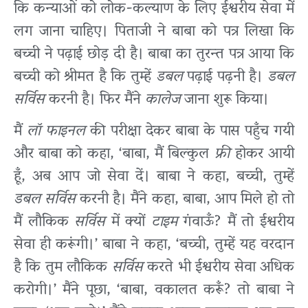
कि कन्याओं को लोक-कल्याण के लिए ईश्वरीय सेवा में
लग जाना चाहिए। पिताजी ने बाबा को पत्र लिखा कि
बच्ची ने पढ़ाई छोड़ दी है। बाबा का तुरन्त पत्र आया कि
बच्ची को श्रीमत है कि तुम्हें
डबल
पढ़ाई पढ़नी है।
डबल
सर्विस
करनी है। फिर मैंने
कालेज
जाना शुरू किया।
मैं
लॉ फाइनल
की परीक्षा देकर बाबा के पास पहुँच गयी
और बाबा को कहा, ‘बाबा, मैं बिल्कुल
फ्री
होकर आयी
हूँ, अब आप जो सेवा दें। बाबा ने कहा, बच्ची, तुम्हें
डबल सर्विस
करनी है। मैंने कहा, बाबा, आप मिले हो तो
मैं लौकिक
सर्विस
में क्यों
टाइम
गंवाऊँ? मैं तो ईश्वरीय
सेवा ही करूंगी।’ बाबा ने कहा, ‘बच्ची, तुम्हें यह वरदान
है कि तुम लौकिक
सर्विस
करते भी ईश्वरीय सेवा अधिक
करोगी।’ मैंने पूछा, ‘बाबा, वकालत करूँ? तो बाबा ने