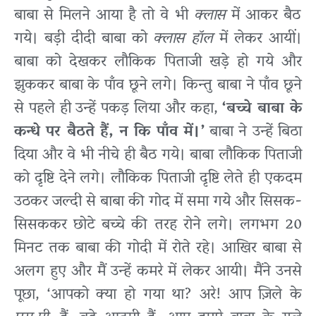
बाबा से मिलने आया है तो वे भी
क्लास
में आकर बैठ
गये। बड़ी दीदी बाबा को
क्लास हॉल
में लेकर आयीं।
बाबा को देखकर लौकिक पिताजी खड़े हो गये और
झुककर बाबा के पाँव छूने लगे। किन्तु बाबा ने पाँव छूने
से पहले ही उन्हें पकड़ लिया और कहा,
‘बच्चे बाबा के
कन्धे पर बैठते हैं, न कि पाँव में।’
बाबा ने उन्हें बिठा
दिया और वे भी नीचे ही बैठ गये। बाबा लौकिक पिताजी
को दृष्टि देने लगे। लौकिक पिताजी दृष्टि लेते ही एकदम
उठकर जल्दी से बाबा की गोद में समा गये और सिसक-
सिसककर छोटे बच्चे की तरह रोने लगे। लगभग 20
मिनट तक बाबा की गोदी में रोते रहे। आखिर बाबा से
अलग हुए और मैं उन्हें कमरे में लेकर आयी। मैंने उनसे
पूछा, ‘आपको क्या हो गया था? अरे! आप ज़िले के