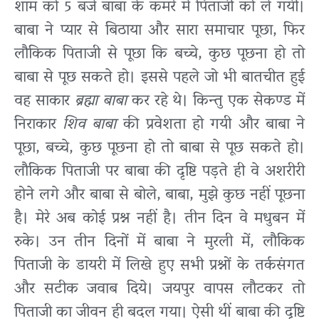
शाम को 5 बजे बाबा के कमरे में पिताजी को ले गयी।
बाबा ने प्यार से बिठाया और सारा समाचार पूछा, फिर
लौकिक पिताजी से पूछा कि बच्चे, कुछ पूछना हो तो
बाबा से पूछ सकते हो। इससे पहले जो भी बातचीत हुई
वह साकार
ब्रह्मा बाबा
कर रहे थे। किन्तु एक सेकण्ड में
निराकार
शिव बाबा
की प्रवेशता हो गयी और बाबा ने
पूछा, बच्चे, कुछ पूछना हो तो बाबा से पूछ सकते हो।
लौकिक पिताजी पर बाबा की दृष्टि पड़ते ही वे अशरीरी
होने लगे और बाबा से बोले, बाबा, मुझे कुछ नहीं पूछना
है। मेरे अब कोई प्रश्न नहीं है। तीन दिन वे मधुबन में
रुके। उन तीन दिनों में बाबा ने मुरली में, लौकिक
पिताजी के डायरी में लिखे हुए सभी प्रश्नों के तर्कसंगत
और सटीक जवाब दिये। जयपुर वापस लौटकर तो
पिताजी का जीवन ही बदल गया। ऐसी थीं बाबा की दृष्टि