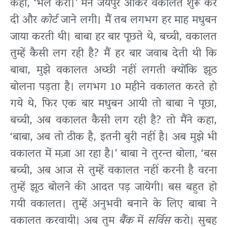
कहा, ‘भल करो।’ मैंने जयपुर आकर वकालत शुरू कर
दी और
कोर्ट
जाने लगी। मैं तब लगभग हर माह मधुबन
जाया करती थी। बाबा हर बार पूछते थे, बच्ची, वकालत
तुम्हें कैसी लग रही है? मैं हर बार जवाब देती थी कि
बाबा, मुझे वकालत अच्छी नहीं लगती क्योंकि झूठ
बोलना पड़ता है। लगभग 10 महीने वकालत करते हो
गये थे, फिर एक बार मधुबन आयी तो बाबा ने पूछा,
बच्ची, अब वकालत कैसी लग रही है? तो मैंने कहा,
‘बाबा, अब तो ठीक है, इतनी बुरी नहीं है। अब मुझे भी
वकालत में मज़ा आ रहा है।’ बाबा ने तुरन्त बोला, ‘बस
बच्ची, अब आज से तुम्हें वकालत नहीं करनी है वरना
तुम्हें झूठ बोलने की आदत पड़ जायेगी। बस बहुत हो
गयी वकालत। तुम्हें अनुभवी बनाने के लिए बाबा ने
वकालत करवायी। अब तुम
बैंक
में
सर्विस
करो। सुबह