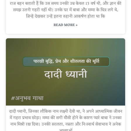
राज बहन बताती हैं कि उस समय उनकी उम्र केवल 13 वर्ष थी, और ज्ञान की
समझ उतनी गहरी नहीं थी। उनके घर में बाबा और मम्मा के चित्र लगे थे,
जिन्हें देखकर उन्हें इतना रुहानी आकर्षण होता था कि
READ MORE »
दादी ध्यानी, जिनका लौकिक नाम लक्ष्मी देवी था, ने अपने आध्यात्मिक जीवन
में गहरा प्रभाव छोड़ा। मम्मा की सगी मौसी होने के कारण प्यारे बाबा ने उनका
नाम मिश्री रख दिया। उनकी सरलता, नम्रता और निःस्वार्थ सेवाभाव ने अनेक