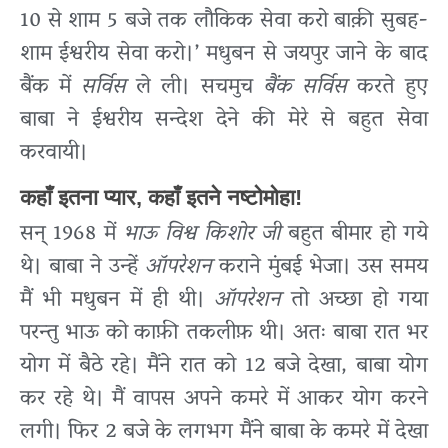
10 से शाम 5 बजे तक लौकिक सेवा करो बाक़ी सुबह-
शाम ईश्वरीय सेवा करो।’ मधुबन से जयपुर जाने के बाद
बैंक में
सर्विस
ले ली। सचमुच
बैंक सर्विस
करते हुए
बाबा ने ईश्वरीय सन्देश देने की मेरे से बहुत सेवा
करवायी।
कहाँ इतना प्यार, कहाँ इतने नष्टोमोहा!
सन् 1968 में
भाऊ विश्व किशोर जी
बहुत बीमार हो गये
थे। बाबा ने उन्हें
ऑपरेशन
कराने मुंबई भेजा। उस समय
मैं भी मधुबन में ही थी।
ऑपरेशन
तो अच्छा हो गया
परन्तु भाऊ को काफ़ी तकलीफ़ थी। अतः बाबा रात भर
योग में बैठे रहे। मैंने रात को 12 बजे देखा, बाबा योग
कर रहे थे। मैं वापस अपने कमरे में आकर योग करने
लगी। फिर 2 बजे के लगभग मैंने बाबा के कमरे में देखा