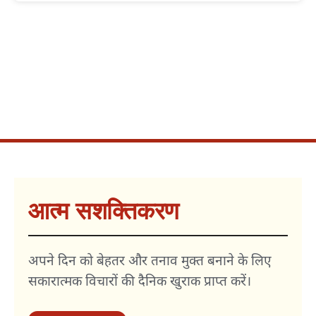
आत्म सशक्तिकरण
अपने दिन को बेहतर और तनाव मुक्त बनाने के लिए
सकारात्मक विचारों की दैनिक खुराक प्राप्त करें।