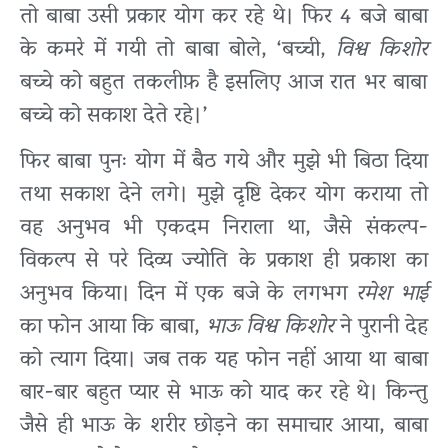
तो बाबा उसी प्रकार योग कर रहे थे। फिर 4 बजे बाबा
के कमरे में गयी तो बाबा बोले, ‘बच्ची,
विश्व किशोर
बच्चे को बहुत तकलीफ़ है इसलिए आज रात भर बाबा
बच्चे को सकाश देते रहे।’
फिर बाबा पुनः योग में बैठ गये और मुझे भी बिठा दिया
तथा सकाश देने लगे। मुझे दृष्टि देकर योग कराया तो
वह अनुभव भी एकदम निराला था, जैसे संकल्प-
विकल्प से परे दिव्य ज्योति के प्रकाश ही प्रकाश का
अनुभव किया। दिन में एक बजे के लगभग
रमेश भाई
का फोन आया कि बाबा,
भाऊ विश्व किशोर
ने पुरानी देह
को त्याग दिया। जब तक यह फोन नहीं आया था बाबा
बार-बार बहुत प्यार से भाऊ को याद कर रहे थे। किन्तु
जैसे ही भाऊ के शरीर छोड़ने का समाचार आया, बाबा