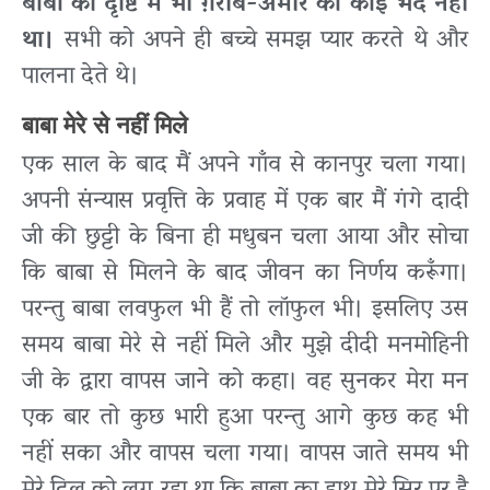
बाबा की दृष्टि में भी ग़रीब-अमीर का कोई भेद नहीं
था।
सभी को अपने ही बच्चे समझ प्यार करते थे और
पालना देते थे।
बाबा मेरे से नहीं मिले
एक साल के बाद मैं अपने गाँव से कानपुर चला गया।
अपनी संन्यास प्रवृत्ति के प्रवाह में एक बार मैं गंगे दादी
जी की छुट्टी के बिना ही मधुबन चला आया और सोचा
कि बाबा से मिलने के बाद जीवन का निर्णय करूँगा।
परन्तु बाबा लवफुल भी हैं तो लॉफुल भी। इसलिए उस
समय बाबा मेरे से नहीं मिले और मुझे दीदी मनमोहिनी
जी के द्वारा वापस जाने को कहा। वह सुनकर मेरा मन
एक बार तो कुछ भारी हुआ परन्तु आगे कुछ कह भी
नहीं सका और वापस चला गया। वापस जाते समय भी