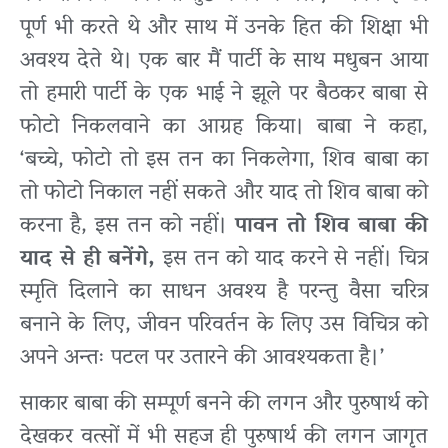
पूर्ण भी करते थे और साथ में उनके हित की शिक्षा भी
अवश्य देते थे। एक बार मैं पार्टी के साथ मधुबन आया
तो हमारी पार्टी के एक भाई ने झूले पर बैठकर बाबा से
फोटो निकलवाने का आग्रह किया। बाबा ने कहा,
‘बच्चे, फोटो तो इस तन का निकलेगा, शिव बाबा का
तो फोटो निकाल नहीं सकते और याद तो शिव बाबा को
करना है, इस तन को नहीं।
पावन तो शिव बाबा की
याद से ही बनेंगे,
इस तन को याद करने से नहीं। चित्र
स्मृति दिलाने का साधन अवश्य है परन्तु वैसा चरित्र
बनाने के लिए, जीवन परिवर्तन के लिए उस विचित्र को
अपने अन्तः पटल पर उतारने की आवश्यकता है।’
साकार बाबा की सम्पूर्ण बनने की लगन और पुरुषार्थ को
देखकर वत्सों में भी सहज ही पुरुषार्थ की लगन जागृत