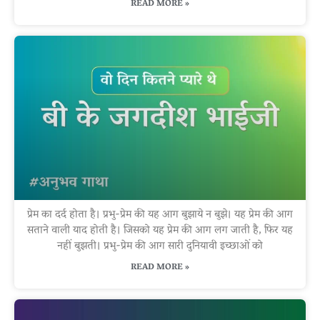
READ MORE »
प्रेम का दर्द होता है। प्रभु-प्रेम की यह आग बुझाये न बुझे। यह प्रेम की आग
सताने वाली याद होती है। जिसको यह प्रेम की आग लग जाती है, फिर यह
नहीं बुझती। प्रभु-प्रेम की आग सारी दुनियावी इच्छाओं को
READ MORE »