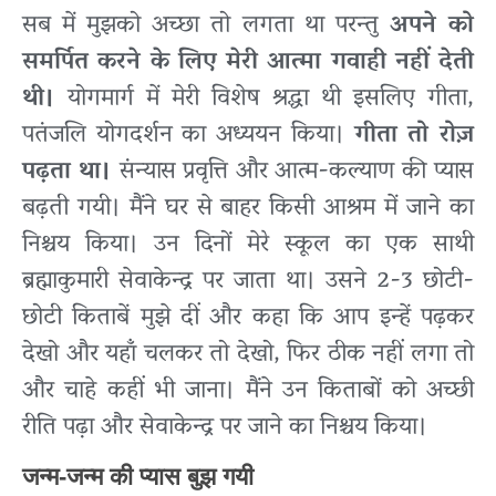
सब में मुझको अच्छा तो लगता था परन्तु
अपने को
समर्पित करने के लिए मेरी आत्मा गवाही नहीं देती
थी।
योगमार्ग में मेरी विशेष श्रद्धा थी इसलिए गीता,
पतंजलि योगदर्शन का अध्ययन किया।
गीता तो रोज़
पढ़ता था।
संन्यास प्रवृत्ति और आत्म-कल्याण की प्यास
बढ़ती गयी। मैंने घर से बाहर किसी आश्रम में जाने का
निश्चय किया। उन दिनों मेरे स्कूल का एक साथी
ब्रह्माकुमारी सेवाकेन्द्र पर जाता था। उसने 2-3 छोटी-
छोटी किताबें मुझे दीं और कहा कि आप इन्हें पढ़कर
देखो और यहाँ चलकर तो देखो, फिर ठीक नहीं लगा तो
और चाहे कहीं भी जाना। मैंने उन किताबों को अच्छी
रीति पढ़ा और सेवाकेन्द्र पर जाने का निश्चय किया।
जन्म-जन्म की प्यास बुझ गयी