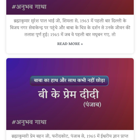
ब्रह्माकुमार सुरेश पाल भाई जी, शिमला से, 1963 में पहली बार दिल्ली के
विजय नगर सेवाकेन्द्र पर पहुंचे और बाबा के चित्र के दर्शन से उनके जीवन की
तलाश पूर्ण हुई। 1965 में जब वे पहली बार मधुबन गए, तो
READ MORE »
ब्रह्माकुमारी प्रेम बहन जी, फरीदकोट, पंजाब से, 1965 में ईश्वरीय ज्ञान प्राप्त