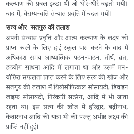
कल्याण की प्रबल इच्छा थी जो धीरे-धीरे बढ़ती गयी।
बाद में, वैराग्य-वृत्ति संन्यास प्रवृत्ति में बदल गयी।
सत्य और सतगुरु की तलाश
अपनी संन्यास प्रवृत्ति और आत्म-कल्याण के लक्ष्य को
प्राप्त करने के लिए हाई स्कूल पास करने के बाद मैं
अधिकांश समय आध्यात्मिक पठन-पाठन, तीर्थ, व्रत,
हठयोग साधना आदि में लगाता था और उसमें मन-
वांछित सफलता प्राप्त करने के लिए सत्य की खोज और
सतगुरु की तलाश में थियोसॉफिकल सोसायटी, डिवाइन
लाइफ सोसायटी, निरंकारी सत्संग, आदि में भी जाता
रहता था। इस सत्य की खोज में हरिद्वार, बद्रीनाथ,
केदारनाथ आदि की यात्रा भी की परन्तु अभीष्ट लक्ष्य की
प्राप्ति नहीं हुई।