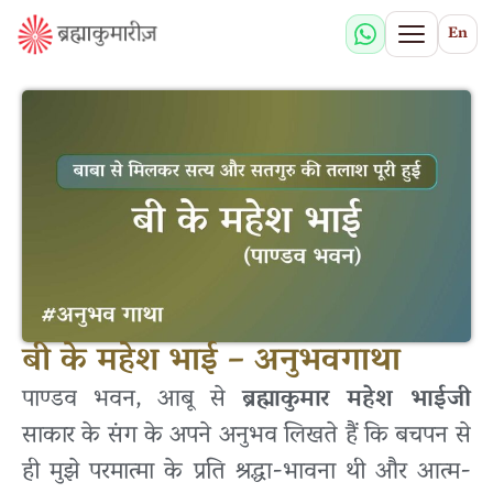
En
बी के महेश भाई – अनुभवगाथा
पाण्डव भवन, आबू से
ब्रह्माकुमार महेश भाईजी
साकार के संग के अपने अनुभव लिखते हैं कि बचपन से
ही मुझे परमात्मा के प्रति श्रद्धा-भावना थी और आत्म-