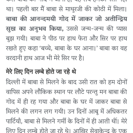
कैसे बाबा की गोद में जाना है, वह सब हमको पता नहीं
था। पहली बार मैं बाबा से माथुरजी की कोठी में मिला।
बाबा की आनन्दमयी गोद में जाकर जो अतीन्द्रिय
सुख का अनुभव किया,
उससे जन्म-जन्म की प्यास
बुझ गयी। बाबा ने पीठ पर हाथ फेरा और सिर पर हाथ
रखते हुए कहा ‘बच्चे, बाबा के घर आना।’ बाबा का वह
वरदानी हाथ आज भी मेरे सिर पर है।
मेरे लिए दिन लम्बे होते जा रहे थे
दिल्ली में बाबा से मिलने के बाद उसी रात को हम दोनों
वापिस अपने लौकिक स्थान पर लौटे परन्तु मन बाबा की
गोद में ही रह गया और बाबा के घर में जाकर बाबा से
मिलने की लगन लग गयी। उन दिनों आबू में अधिकतर
पार्टियाँ, बाबा से मिलने गर्मी के दिनों में ही आती थीं। मेरे
लिए दिन लम्बे होते जा रहे थे। आखिर सेवाकेन्द्र के एक