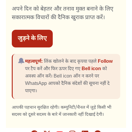
अपने दिन को बेहतर और तनाव मुक्त बनाने के लिए
सकारात्मक विचारों की दैनिक खुराक प्राप्त करें।
जुड़ने के लिए
🔔
महत्वपूर्ण:
लिंक खोलने के बाद कृपया पहले
Follow
पर टैप करें और फिर ऊपर दिए गए
Bell icon
को
अवश्य ऑन करें। Bell icon ऑन न करने पर
WhatsApp आपको दैनिक संदेशों की सूचना नहीं दे
पाएगा।
आपकी पहचान सुरक्षित रहेगी। कम्युनिटी/चैनल में जुड़े किसी भी
सदस्य को दूसरे सदस्य के बारे में जानकारी नहीं दिखाई देगी।