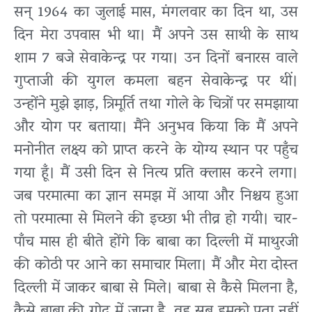
सन् 1964 का जुलाई मास, मंगलवार का दिन था, उस
दिन मेरा उपवास भी था। मैं अपने उस साथी के साथ
शाम 7 बजे सेवाकेन्द्र पर गया। उन दिनों बनारस वाले
गुप्ताजी की युगल कमला बहन सेवाकेन्द्र पर थीं।
उन्होंने मुझे झाड़, त्रिमूर्ति तथा गोले के चित्रों पर समझाया
और योग पर बताया। मैंने अनुभव किया कि मैं अपने
मनोनीत लक्ष्य को प्राप्त करने के योग्य स्थान पर पहुँच
गया हूँ। मैं उसी दिन से नित्य प्रति क्लास करने लगा।
जब परमात्मा का ज्ञान समझ में आया और निश्चय हुआ
तो परमात्मा से मिलने की इच्छा भी तीव्र हो गयी। चार-
पाँच मास ही बीते होंगे कि बाबा का दिल्ली में माथुरजी
की कोठी पर आने का समाचार मिला। मैं और मेरा दोस्त
दिल्ली में जाकर बाबा से मिले। बाबा से कैसे मिलना है,