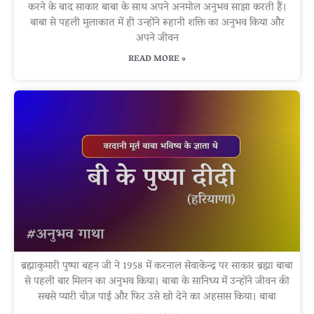
करने के बाद साकार बाबा के साथ अपने अनमोल अनुभव साझा करती हैं।
बाबा से पहली मुलाकात में ही उन्होंने रूहानी शक्ति का अनुभव किया और
अपने जीवन
READ MORE »
ब्रह्माकुमारी पुष्पा बहन जी ने 1958 में करनाल सेवाकेन्द्र पर साकार ब्रह्मा बाबा
से पहली बार मिलन का अनुभव किया। बाबा के सानिध्य में उन्होंने जीवन की
सबसे प्यारी चीज़ पाई और फिर उसे खो देने का अहसास किया। बाबा