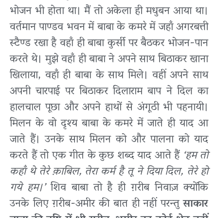
भोजन भी होता था। मैं तो अकेला ही मधुबन आया था।
वर्तमान पाण्डव भवन में बाबा के कमरे में जहाँ अगरबत्ती
स्टैण्ड रखा है वहाँ ही बाबा कुर्सी पर बैठकर भोजन-पान
करते थे। मुझे वहाँ ही बाबा ने अपने साथ बिठाकर खाना
खिलाया, वहाँ ही बाबा के साथ मिले। वहीं अपने साथ
अपनी चारपाई पर बिठाकर दिलाराम बाप ने दिल का
हालचाल पूछा और अपने हाथों से अंगूठी भी पहनायी।
मिलन के वो दृश्य बाबा के कमरे में जाते ही याद आ
जाते हैं। उनके साथ मिलन को और पालना को याद
करते हैं तो एक गीत के कुछ शब्द याद आते हैं
‘हम तो
कहाँ थे तेरे क़ाबिल, तेरा कर्म है तू ने दिया दिल, तेरे हो
गये हम।’
शिव बाबा तो है ही ग़रीब निवाज़ क्योंकि
उनके लिए ग़रीब-अमीर की बात ही नहीं परन्तु
साकार