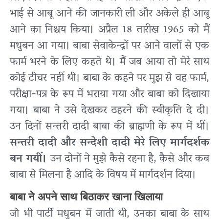
भाई से आबू आने की जानकारी ली और अकेले ही आबू
आने का निश्चय किया। अप्रैल 18 तारीख 1965 को मैं
मधुबन आ गया। बाबा सेवाकेन्द्रों पर आने वालों से एक
फार्म भरने के लिए कहते थे। मैं जब आया तो मेरे साथ
कोई टीचर नहीं थी। बाबा के कहने पर मुझ से वह फार्म,
परीक्षा-पत्र के रूप में भराया गया और बाबा को दिखाया
गया। बाबा ने उसे देखकर ठहरने की स्वीकृति दे दी।
उन दिनों सन्तरी दादी बाबा की ब्राह्मणी के रूप में थीं।
सन्तरी दादी और सन्देशी दादी मेरे लिए मार्गदर्शक
बन गयीं।
उन दोनों ने मुझे कैसे रहना है, कैसे और कब
बाबा से मिलना है आदि के विषय में मार्गदर्शन दिया।
बाबा ने अपने साथ बिठाकर खाना खिलाया
जो भी पार्टी मधुबन में जाती थी, उनका बाबा के साथ