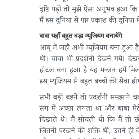
दृष्टि पड़ी तो मुझे ऐसा अनुभव हुआ कि
मैं इस दुनिया से पार प्रकाश की दुनिया 
बाबा यहाँ बहुत बड़ा म्यूजियम बनायेंगे
आबू में जहाँ अभी म्यूजियम बना हुआ ह
थी। बाबा भी प्रदर्शनी देखने गये। 
होटल बना हुआ है यह मकान हमें मिल ज
इस म्यूजियम से बहुत बच्चों की सेवा ह
सभी बड़ी बहनें तो प्रदर्शनी समझाने चल
संग में अच्छा लगता था और बाबा मे
दिखाते थे। मैं सोचती थी कि मैं तो छो
जितनी परखने की शक्ति थी, उतने ही वे न