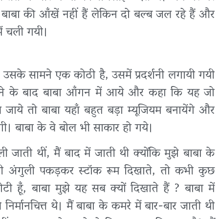
 बाबा की आँखें नहीं हैं लेकिन दो बल्ब जल रहे हैं और
में चली गयी।
ै उसके सामने एक कोठी है, उसमें प्रदर्शनी लगायी गयी
देखने के बाद बाबा आँगन में आये और कहा कि यह जो
ाये तो बाबा यहाँ बहुत बड़ा म्यूजियम बनायेंगे और
ोगी। बाबा के वे बोल भी साकार हो गये।
ी जाती थीं, मैं बाद में जाती थी क्योंकि मुझे बाबा के
री अंगुली पकड़कर स्टॉक रूम दिखाते, तो कभी कुछ
टी हूँ, बाबा मुझे यह सब क्यों दिखाते हैं ? बाबा में
िर्मानचित्त थे। मैं बाबा के कमरे में बार-बार जाती थी