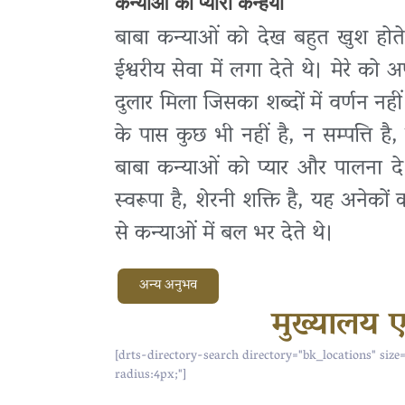
कन्याओं का प्यारा कन्हैया
बाबा कन्याओं को देख बहुत खुश होते थ
ईश्वरीय सेवा में लगा देते थे। मेरे को 
दुलार मिला जिसका शब्दों में वर्णन नहीं
के पास कुछ भी नहीं है, न सम्पत्ति है,
बाबा कन्याओं को प्यार और पालना दे 
स्वरूपा है, शेरनी शक्ति है, यह अनेक
से कन्याओं में बल भर देते थे।
अन्य अनुभव
मुख्यालय एव
[drts-directory-search directory="bk_locations" size
radius:4px;"]