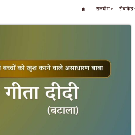
राजयोग
सेवाकेंद्र
▾