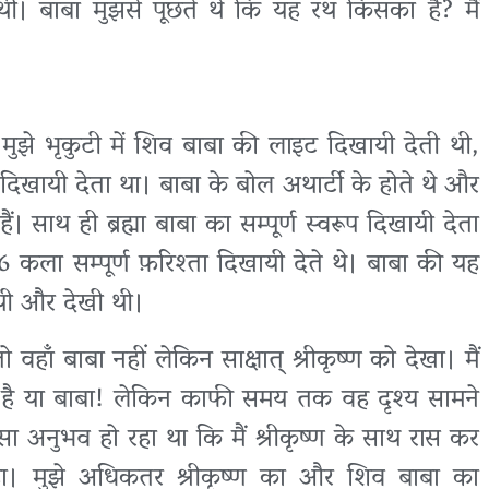
थीं। बाबा मुझसे पूछते थे कि यह रथ किसका है? मैं
मुझे भृकुटी में शिव बाबा की लाइट दिखायी देती थी,
प दिखायी देता था। बाबा के बोल अथार्टी के होते थे और
 साथ ही ब्रह्मा बाबा का सम्पूर्ण स्वरूप दिखायी देता
16 कला सम्पूर्ण फ़रिश्ता दिखायी देते थे। बाबा की यह
 थी और देखी थी।
वहाँ बाबा नहीं लेकिन साक्षात् श्रीकृष्ण को देखा। मैं
्ण है या बाबा! लेकिन काफी समय तक वह दृश्य सामने
 अनुभव हो रहा था कि मैं श्रीकृष्ण के साथ रास कर
ा। मुझे अधिकतर श्रीकृष्ण का और शिव बाबा का