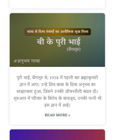
पुरी भाई, बेंगलूरु से, 1958 में पहली बार ब्रह्माकुमारी
ज्ञान में आए। उन्हें शिव बाबा के दिव्य अनुभव का
साक्षात्कार हुआ, जिसने उनकी जीवनशैली बदल दी।
शुरुआत में परिवार के विरोध के बावजूद, उनकी पत्नी भी
इस ज्ञान में आई।
READ MORE »