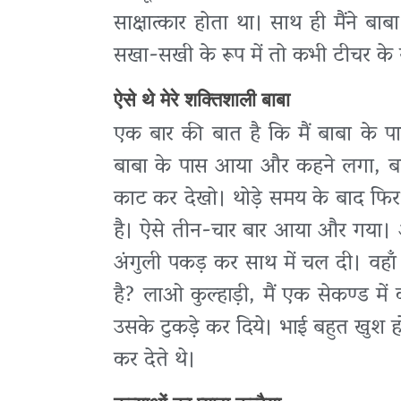
साक्षात्कार होता था। साथ ही मैंने ब
सखा-सखी के रूप में तो कभी टीचर के र
ऐसे थे मेरे शक्तिशाली बाबा
एक बार की बात है कि मैं बाबा के 
बाबा के पास आया और कहने लगा, बाबा
काट कर देखो। थोड़े समय के बाद फि
है। ऐसे तीन-चार बार आया और गया। 
अंगुली पकड़ कर साथ में चल दी। वहाँ
है? लाओ कुल्हाड़ी, मैं एक सेकण्ड में 
उसके टुकड़े कर दिये। भाई बहुत खुश ह
कर देते थे।