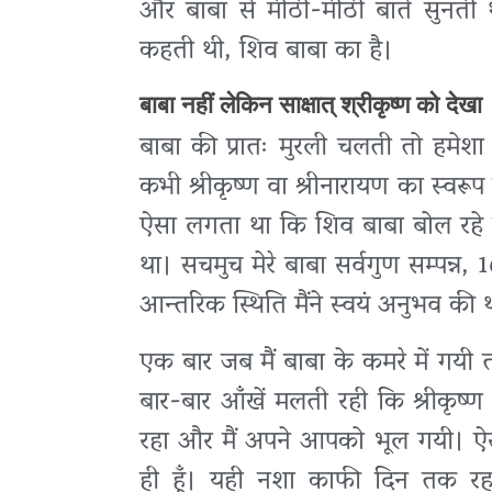
और बाबा से मीठी-मीठी बातें सुनती 
कहती थी, शिव बाबा का है।
बाबा नहीं लेकिन साक्षात् श्रीकृष्ण को देखा
बाबा की प्रातः मुरली चलती तो हमेशा 
कभी श्रीकृष्ण वा श्रीनारायण का स्वरू
ऐसा लगता था कि शिव बाबा बोल रहे हैं।
था। सचमुच मेरे बाबा सर्वगुण सम्पन्न, 
आन्तरिक स्थिति मैंने स्वयं अनुभव की
एक बार जब मैं बाबा के कमरे में गयी तो 
बार-बार आँखें मलती रही कि श्रीकृष
रहा और मैं अपने आपको भूल गयी। ऐसा
ही हूँ। यही नशा काफी दिन तक रह