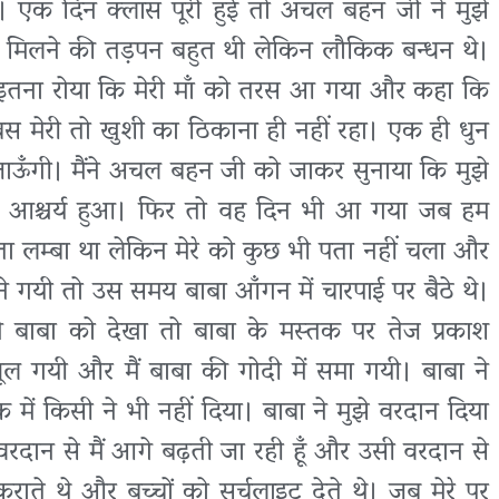
 थी। एक दिन क्लास पूरी हुई तो अचल बहन जी ने मुझे
से मिलने की तड़पन बहुत थी लेकिन लौकिक बन्धन थे।
। इतना रोया कि मेरी माँ को तरस आ गया और कहा कि
 मेरी तो खुशी का ठिकाना ही नहीं रहा। एक ही धुन
ाऊँगी। मैंने अचल बहन जी को जाकर सुनाया कि मुझे
ं भी आश्चर्य हुआ। फिर तो वह दिन भी आ गया जब हम
ता लम्बा था लेकिन मेरे को कुछ भी पता नहीं चला और
ने गयी तो उस समय बाबा आँगन में चारपाई पर बैठे थे।
 बाबा को देखा तो बाबा के मस्तक पर तेज प्रकाश
ूल गयी और मैं बाबा की गोदी में समा गयी। बाबा ने
में किसी ने भी नहीं दिया। बाबा ने मुझे वरदान दिया
दान से मैं आगे बढ़ती जा रही हूँ और उसी वरदान से
कराते थे और बच्चों को सर्चलाइट देते थे। जब मेरे पर