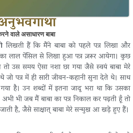
– अनुभवगाथा
करने वाले असाधारण बाबा
जी
लिखती हैं कि मैंने बाबा को पहले पत्र लिखा और
ा का लाल पेंसिल से लिखा हुआ पत्र ज़रूर आयेगा। कुछ
हुँचा तो उस समय ऐसा नशा छा गया जैसे स्वयं बाबा मेरे
े जो पत्र में ही सारी जीवन-कहानी सुना देते थे। साथ
गया है। उन शब्दों में इतना जादू भरा था कि उसका
ैं। अभी भी जब मैं बाबा का पत्र निकाल कर पढ़ती हूँ तो
 है, जैसे साक्षात् बाबा मेरे सन्मुख आ खड़े हुए हैं।