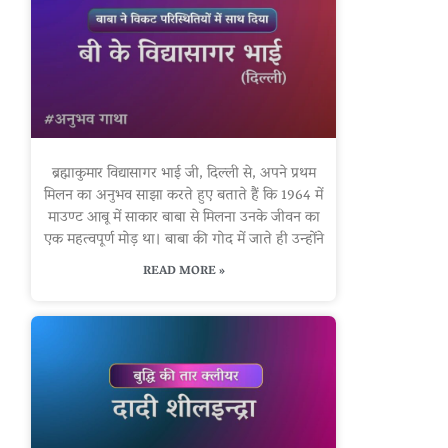
ब्रह्माकुमार विद्यासागर भाई जी, दिल्ली से, अपने प्रथम
मिलन का अनुभव साझा करते हुए बताते हैं कि 1964 में
माउण्ट आबू में साकार बाबा से मिलना उनके जीवन का
एक महत्वपूर्ण मोड़ था। बाबा की गोद में जाते ही उन्होंने
READ MORE »