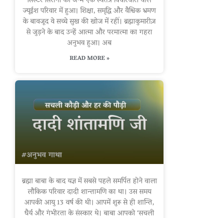
सिस्टर सिरोना का जन्म एक स्वतंत्र विचारधारा वाले
ज्यूईश परिवार में हुआ। शिक्षा, समृद्धि और वैश्विक भ्रमण
के बावजूद वे सच्चे सुख की खोज में रहीं। ब्रह्माकुमारीज़
से जुड़ने के बाद उन्हें आत्मा और परमात्मा का गहरा
अनुभव हुआ। अब
READ MORE »
ब्रह्मा बाबा के बाद यज्ञ में सबसे पहले समर्पित होने वाला
लौकिक परिवार दादी शान्तामणि का था। उस समय
आपकी आयु 13 वर्ष की थी। आपमें शुरू से ही शान्ति,
धैर्य और गंभीरता के संस्कार थे। बाबा आपको ‘सचली