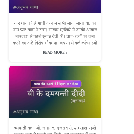
चन्द्रहास, जिन्हें माधौ के नाम से भी जाना जाता था, का
नाम प्यारे बाबा ने रखा। साकार मुरलियों में उनकी आवाज़
बापदादा से पहले सुनाई देती थी। ज्ञान-रत्नों को जमा
करने का उन्हें विशेष शौक था। बचपन में कई कठिनाइयों
READ MORE »
दमयन्ती बहन जी, जूनागढ़, गुजरात से, 40 साल पहले