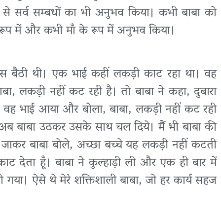
ाबा से सर्व सम्बधों का भी अनुभव किया। कभी बाबा को
ूप में और कभी माँ के रूप में अनुभव किया।
पास बैठी थी। एक भाई कहीं लकड़ी काट रहा था। वह
, लकड़ी नहीं कट रही है। तो बाबा ने कहा, दुबारा
र वह भाई आया और बोला, बाबा, लकड़ी नहीं कट रही
अब बाबा उठकर उसके साथ चल दिये। मैं भी बाबा की
 जाकर बाबा बोले, अच्छा बच्चे यह लकड़ी नहीं कटती
काट देता हूँ। बाबा ने कुल्हाड़ी ली और एक ही बार में
ो गया। ऐसे थे मेरे शक्तिशाली बाबा, जो हर कार्य सहज