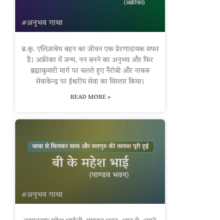
ब्र.कु. एलिज़ाबेथ बहन का जीवन एक प्रेरणादायक सफर
है। अफ्रीका में जन्म, नन बनने का अनुभव और फिर
ब्रह्माकुमारी मार्ग पर चलते हुए नैरोबी और नाकरू
सेवाकेन्द्र पर ईश्वरीय सेवा का विस्तार किया।
READ MORE »