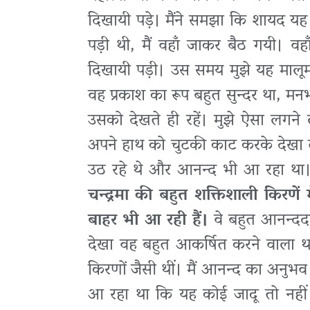
दिखायी पड़े। मैंने समझा कि शायद यह स
पड़ी थी, मैं वहाँ जाकर बैठ गयी। वहा
दिखायी पड़ी। उस समय मुझे यह मालूम 
वह प्रकाश का रूप बहुत सुन्दर था,
उसको देखते ही रहें। मुझे ऐसा लगने लग
अपने हाथ को चुटकी काट करके देखा तो 
उठ रहे थे और आनन्द भी आ रहा था। म
चन्द्रमा की बहुत शक्तिशाली किरणें म
बाहर भी आ रही हैं।
वे बहुत आनन्दद
देखा वह बहुत आकर्षित करने वाला था
किरणों जैसी थीं। मैं आनन्द का अनुभ
आ रहा था कि यह कोई जादू तो नहीं 