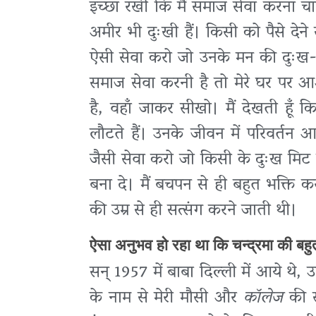
इच्छा रखी कि मैं समाज सेवा करना चाहती
अमीर भी दुःखी हैं। किसी को पैसे देने 
ऐसी सेवा करो जो उनके मन की दुःख-अशा
समाज सेवा करनी है तो मेरे घर पर
है, वहाँ जाकर सीखो। मैं देखती हूँ क
लौटते हैं। उनके जीवन में परिवर्त
जैसी सेवा करो जो किसी के दुःख मिट
बना दे। मैं बचपन से ही बहुत भक्ति
की उम्र से ही सत्संग करने जाती थी।
ऐसा अनुभव हो रहा था कि चन्द्रमा की बहुत
सन् 1957 में बाबा दिल्ली में आये थे,
के नाम से मेरी मौसी और
कॉलेज
की स