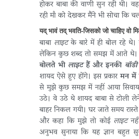
होकर बाबा की वाणी सुन रही थी। व
रही माँ को देखकर मैंने भी सोचा कि चलो म
यद् भावं तद् भवति-जिसको जो चाहिए वो म
बाबा
लाइट
के बारे में ही बोल रहे थे।
लेकिन कुछ शब्द तो समझ में आते थे।
बोलते भी
लाइट
हैं और इनकी
बॉडी
शायद ऐसे हुए होंगे। इस प्रकार
मन में
से मुझे कुछ समझ में नहीं आया सिव
उठे। वे उठे थे शायद बाबा से टोली लेन
बाहर निकल गयी। घर जाते समय रास्ते में
और कहा कि मुझे तो कोई
लाइट
नही
अनुभव सुनाया कि यह ज्ञान बहुत स