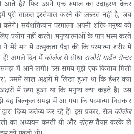
ैसे आते हैं? फिर उसने एक रूमाल का उदाहरण देकर
ं पूरी ताक़त इस्तेमाल करने की ज़रूरत नहीं है, जब
 करेंगे। सर्वशक्तिवान परमात्मा अपनी शक्ति मनुष्य को
ए प्रयोग नहीं करते। मनुष्यात्माओं के पाप भस्म करते
 मेरे मन में उत्सुकता पैदा की कि परमात्मा शरीर में
े हैं! अगले दिन मैं
कॉलेज
से सीधा
राजौरी गार्डेन सेन्टर
्छी समझ में आने लगी। उस समय मुझे एक किताब मिली
र’, उसमें लाल अक्षरों में लिखा हुआ था कि ईश्वर क्या
 अक्षरों में छपा हुआ था कि मनुष्य क्या कहते हैं। उस
ुझे यह बिल्कुल समझ में आ गया कि परमात्मा निराकार
द्वारा दिव्य कर्त्तव्य कर रहे हैं। इस प्रकार, रोज़
कॉलेज
ली का अध्ययन करती थी और
नोट्स
तैयार करके ले
ट्स
को पढ़ती थी।