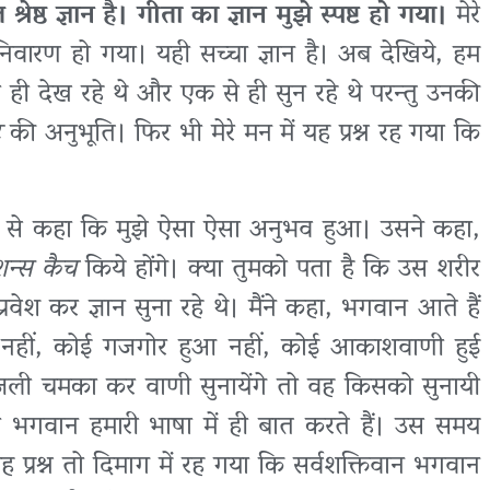
श्रेष्ठ ज्ञान है। गीता का ज्ञान मुझे स्पष्ट हो गया।
मेरे
िवारण हो गया। यही सच्चा ज्ञान है। अब देखिये, हम
ही देख रहे थे और एक से ही सुन रहे थे परन्तु उनकी
ट
की अनुभूति। फिर भी मेरे मन में यह प्रश्न रह गया कि
ेली से कहा कि मुझे ऐसा ऐसा अनुभव हुआ। उसने कहा,
ेशन्स कैच
किये होंगे। क्या तुमको पता है कि उस शरीर
वेश कर ज्ञान सुना रहे थे। मैंने कहा, भगवान आते हैं
हीं, कोई गजगोर हुआ नहीं, कोई आकाशवाणी हुई
ली चमका कर वाणी सुनायेंगे तो वह किसको सुनायी
ए भगवान हमारी भाषा में ही बात करते हैं। उस समय
प्रश्न तो दिमाग में रह गया कि सर्वशक्तिवान भगवान