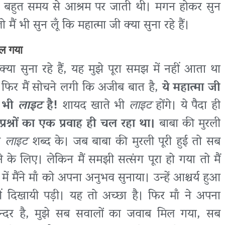
ह बहुत समय से आश्रम पर जाती थी। मगन होकर सुन
ैं भी सुन लूँ कि महात्मा जी क्या सुना रहे हैं।
िल गया
 क्या सुना रहे हैं, यह मुझे पूरा समझ में नहीं आता था
 फिर मैं सोचने लगी कि अजीब बात है,
ये महात्मा जी
भी
लाइट
है!
शायद खाते भी
लाइट
होंगे। ये पैदा ही
 प्रश्नों का एक प्रवाह ही चल रहा था।
बाबा की मुरली
ाय
लाइट
शब्द के। जब बाबा की मुरली पूरी हुई तो सब
े के लिए। लेकिन मैं समझी सत्संग पूरा हो गया तो मैं
 मैंने माँ को अपना अनुभव सुनाया। उन्हें आश्चर्य हुआ
ं दिखायी पड़ी। यह तो अच्छा है। फिर माँ ने अपना
ुन्दर है, मुझे सब सवालों का जवाब मिल गया, सब