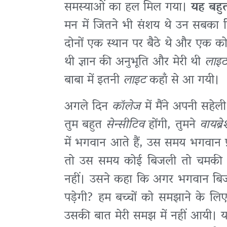
समस्याओं का हल मिल गया।
यह बहुत 
मन में जितने भी संशय थे उन सबका न
दोनों एक स्थान पर बैठे थे और एक को 
थी ज्ञान की अनुभूति और मेरी थी
लाइ
बाबा में इतनी
लाइट
कहाँ से आ गयी।
अगले दिन
कॉलेज
में मैंने अपनी सह
तुम बहुत
सेन्सीटिव
होंगी, तुमने
वायब्र
में भगवान आते हैं, उस समय भगवान प्र
तो उस समय कोई बिजली तो चमकी न
नहीं। उसने कहा कि अगर भगवान बिज
पड़ेगी? हम बच्चों को समझाने के लि
उसकी बात मेरी समझ में नहीं आयी। यह 