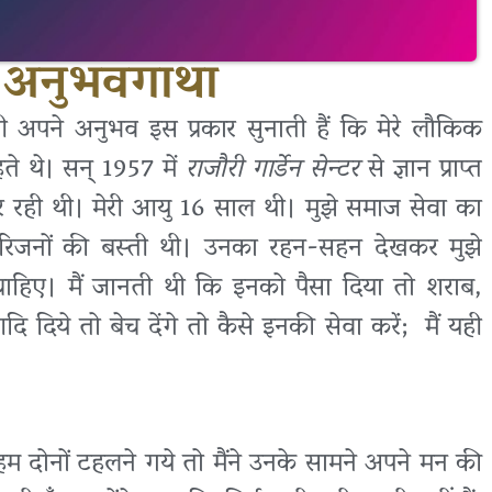
– अनुभवगाथा
 अपने अनुभव इस प्रकार सुनाती हैं कि मेरे लौकिक
हते थे। सन् 1957 में
राजौरी गार्डेन सेन्टर
से ज्ञान प्राप्त
 रही थी। मेरी आयु 16 साल थी। मुझे समाज सेवा का
ं हरिजनों की बस्ती थी। उनका रहन-सहन देखकर मुझे
चाहिए। मैं जानती थी कि इनको पैसा दिया तो शराब,
दि दिये तो बेच देंगे तो कैसे इनकी सेवा करें; मैं यही
 दोनों टहलने गये तो मैंने उनके सामने अपने मन की