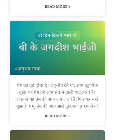
READ MORE »
प्रेम का दर्द होता है। प्रभु-प्रेम की यह आग बुझाये न
बुझे। यह प्रेम की आग सताने वाली याद होती है।
जिसको यह प्रेम की आग लग जाती है, फिर यह नहीं
बुझती। प्रभु-प्रेम की आग सारी दुनियावी इच्छाओं को
READ MORE »