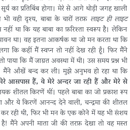
ूर्य का प्रतिबिंब होगा। मेरे से आगे थोड़ी जगह खाली
ँ भी वही दृश्य, बाबा के चारों तरफ़
लाइट ही लाइट
नहीं था कि यह बाबा का फ़रिश्ता स्वरूप है। लेकिन
 मनभावन था। वह इतना आकर्षक था जो मन करता था कि
ा कि कहीं मैं स्वप्न तो नहीं देख रही हूँ। फिर मैंने
पाया कि मैं जाग्रत अवस्था में थी। उस समय प्रश्न भी
ैंने आँखें बन्द कर ली। मुझे अनुभव हो रहा था कि
ेरे आसपास हैं, वे मेरे अन्दर जा रही हैं और मेरे से
ायक शीतल किरणें थीं। पहले बाबा का जो प्रकाश रूप
 और ये किरणें आनन्द देने वाली, चन्द्रमा की शीतल
व कर रही थी, फिर भी मन के एक कोने में यह भी संशय
है! मैंने अपनी माता जी की तरफ़ देखा तो वह मस्त