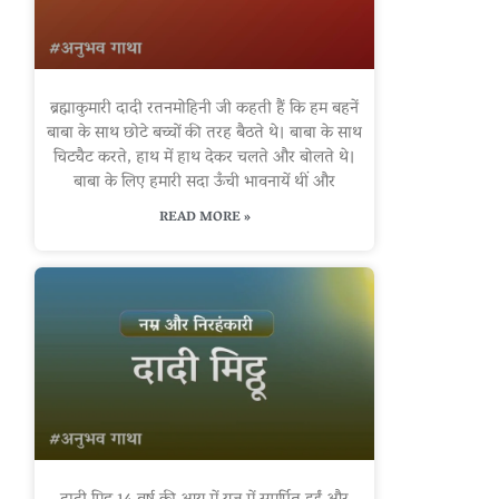
ब्रह्माकुमारी दादी रतनमोहिनी जी कहती हैं कि हम बहनें
बाबा के साथ छोटे बच्चों की तरह बैठते थे। बाबा के साथ
चिटचैट करते, हाथ में हाथ देकर चलते और बोलते थे।
बाबा के लिए हमारी सदा ऊँची भावनायें थीं और
READ MORE »