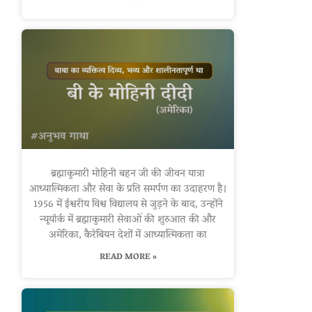
ब्रह्माकुमारी मोहिनी बहन जी की जीवन यात्रा
आध्यात्मिकता और सेवा के प्रति समर्पण का उदाहरण है।
1956 में ईश्वरीय विश्व विद्यालय से जुड़ने के बाद, उन्होंने
न्यूयॉर्क में ब्रह्माकुमारी सेवाओं की शुरुआत की और
अमेरिका, कैरेबियन देशों में आध्यात्मिकता का
READ MORE »