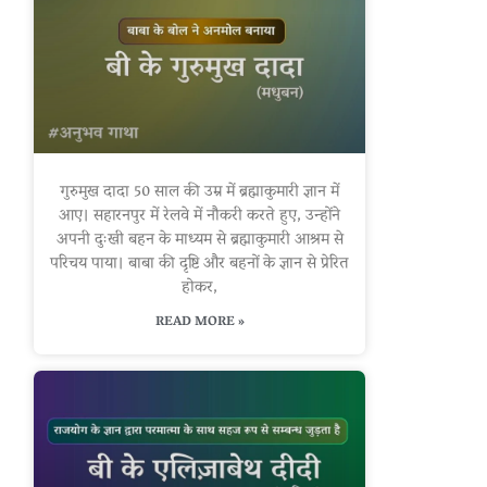
गुरुमुख दादा 50 साल की उम्र में ब्रह्माकुमारी ज्ञान में
आए। सहारनपुर में रेलवे में नौकरी करते हुए, उन्होंने
अपनी दुःखी बहन के माध्यम से ब्रह्माकुमारी आश्रम से
परिचय पाया। बाबा की दृष्टि और बहनों के ज्ञान से प्रेरित
होकर,
READ MORE »