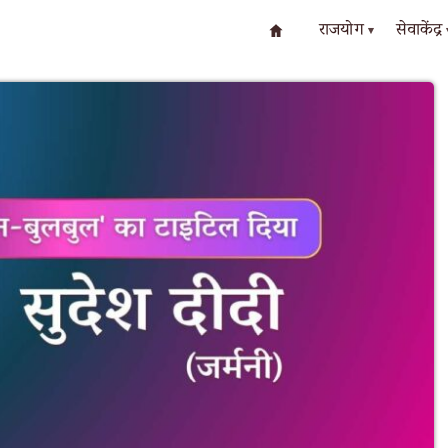
राजयोग
सेवाकेंद्र
▾