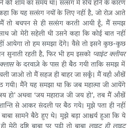
ने की शाम का समय था। सत्संग में रुचि होने के कारण
हा कि यह सत्संग नयों के लिए नहीं है, जो रोज़ आते
 मैं तो बचपन से ही सत्संग करती आयी हूँ, मैं समझ
े साथ जो मेरी सहेली थी उसने कहा कि कोई बात नहीं
ं आयेगा तो हम समझा देंगे। वैसे तो इसने कुछ-कुछ
ञान सुनाती रहती है, फिर भी हम इसको
प्वाइंट क्लीयर
क्लास
के दरवाज़े के पास ही बैठ गयी ताकि समझ में
 जाओ तो मैं सहज ही बाहर जा सकूँ। मैं वहाँ आँखें
ैठ गयी। मैंने यह समझा था कि जब महात्मा जी आयेंगे
 जय हो’ अथवा ‘जय महाराज जी जय हो’, तब मैं आँखें
 शान्ति से आकर संदली पर बैठ गये। मुझे पता ही नहीं
ाबा सामने बैठे हुए थे। मुझे बड़ा आश्चर्य हुआ कि ये
 मेरी दृष्टि बाबा पर पड़ी तो बाबा
लाइट ही लाइट