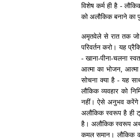
विशेष कर्म ही है - लौ
को अलौकिक बनाने का पुरु
अमृतवेले से रात तक जो
परिवर्तन करो। यह प्रै
- खाना-पीना-चलना स्वत
आत्मा का भोजन, आत्मा 
सोचना क्या है - यह 
लौकिक व्यवहार को निमि
नहीं। ऐसे अनुभव करेंग
अलौकिक स्वरूप है ही ट्
है। अलौकिक स्वरूप अर्थ
कमल समान। लौकिक कीचड़ 