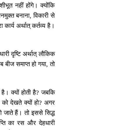
ीभूत नहीं होंगे। क्योंकि
धनमुक्त बनाना, विकारी से
र्य अर्थात् कर्तव्य है।
ारी दृष्टि अर्थात् लौकिक
जब बीज समाप्त हो गया, तो
 है। क्यों होती है? जबकि
 को देखते क्यों हो? अगर
ाते हैं। तो इससे सिद्ध
राप्ति का रस और देहधारी