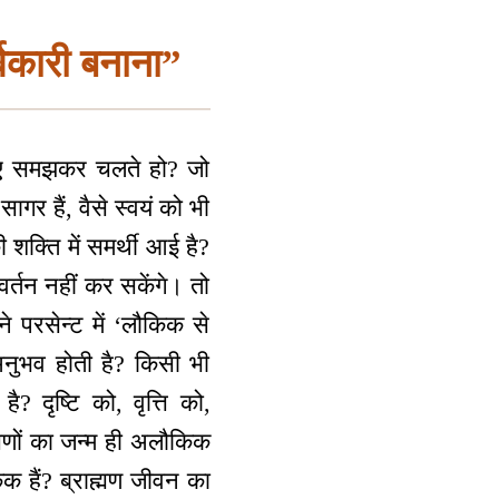
विकारी बनाना”
 हुए समझकर चलते हो? जो
सागर हैं, वैसे स्वयं को भी
शक्ति में समर्थी आई है?
िवर्तन नहीं कर सकेंगे। तो
ने परसेन्ट में ‘लौकिक से
अनुभव होती है? किसी भी
? दृष्टि को, वृत्ति को,
मणों का जन्म ही अलौकिक
 हैं? ब्राह्मण जीवन का