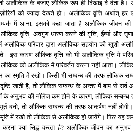
 तो अलौकिक के बजाए लौकिक रूप ही दिखाई दे देता है।
ज़ोरियों को ज्यादा देखते हो। अलौकिक वृत्ति अर्थात् हर
म्पर्क में आना, इसको कहा जाता है अलौकिक जीवन की
ौकिक वृत्ति, अवगुण धारण करने की वृत्ति, ईर्ष्या और घृण
 अलौकिक परिवार द्वारा अलौकिक सहयोग की खुशी अलौकिक
ाते। इस कारण लौकिक वृत्ति को भी अलौकिक वृत्ति में परिवर्
लौकिक को अलौकिक में परिवर्तन करना नहीं आता। लौकिक
हन का स्मृति में रखो। किसी भी सम्बन्ध की तरफ लौकिक सम
दृष्टि जाती है, तो लौकिक सम्बन्ध के अन्तर में बाप से सर्व 
न्धों के अनुभव की नॉलेज कम होने के कारण, लौकिक सम्बन्ध 
वी मूर्त बनो, तो लौकिक सम्बन्ध की तरफ आकर्षण नहीं हो
ृति में रखो तो लौकिक से अलौकिक हो जायेंगे। फिर यह कम्
न करना क्या सिद्ध करता है? अलौकिक जीवन का अनुभव 