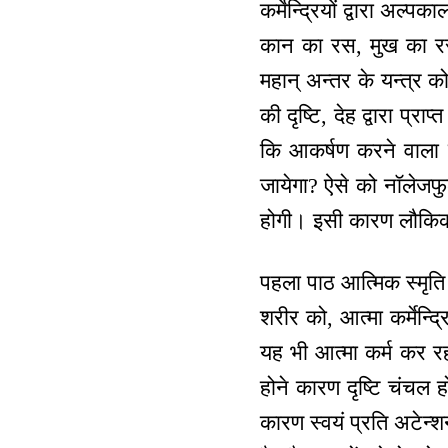
कर्मेन्द्रियों द्वारा अ
कान का रस, मुख का रस
महान् अन्तर के यन्‍त्
की दृष्टि, देह द्वारा प
कि आकर्षण करने वाला 
जायेगा? ऐसे को नॉलेजफुल
होगी। इसी कारण लौकिक
पहला पाठ आत्मिक स्मृति
शरीर को, आत्मा कर्मेन्द्
यह भी आत्मा कर्म कर र
होने कारण दृष्टि चंचल 
कारण स्वयं प्रति अटेन्श