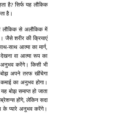
हता है? सिर्फ यह लौकिक
कता है।
को लौकिक से अलौकिक में
 जैसे शरीर की क्रियाएं
ाथ-साथ आत्मा का मार्ग,
 देखना वा आत्मा रूप का
नुभव करेंगे। किसी भी
ा बोझ अपने तरफ खींचेगा
बल कमाई का अनुभव होगा।
? यह बोझ समाप्त हो जाता
रेशन्स होंगे, लेकिन सदा
के प्यारे अनुभव करेंगे।