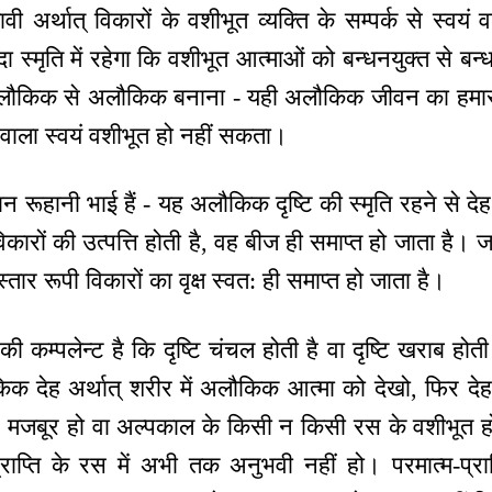
ी अर्थात् विकारों के वशीभूत व्यक्ति के सम्पर्क से स्वयं वश
्मृति में रहेगा कि वशीभूत आत्माओं को बन्धनयुक्त से बन्
त् लौकिक से अलौकिक बनाना - यही अलौकिक जीवन का हमारा का
 वाला स्वयं वशीभूत हो नहीं सकता।
रूहानी भाई हैं - यह अलौकिक दृष्टि की स्मृति रहने से देहध
िकारों की उत्पत्ति होती है, वह बीज ही समाप्त हो जाता है। 
ार रूपी विकारों का वृक्ष स्वत: ही समाप्त हो जाता है।
ी कम्पलेन्ट है कि दृष्टि चंचल होती है वा दृष्टि खराब होती
िक देह अर्थात् शरीर में अलौकिक आत्मा को देखो, फिर देह
जबूर हो वा अल्पकाल के किसी न किसी रस के वशीभूत हो ज
प्राप्ति के रस में अभी तक अनुभवी नहीं हो। परमात्म-प्