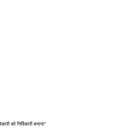
िकारी को निर्विकारी बनाना”