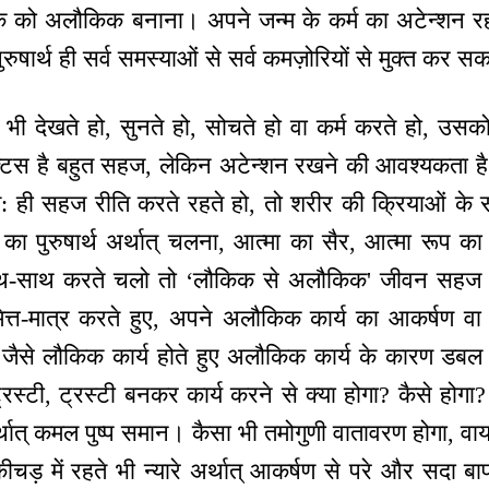
किक को अलौकिक बनाना। अपने जन्म के कर्म का अटेन्शन र
षार्थ ही सर्व समस्याओं से सर्व कमज़ोरियों से मुक्त कर स
 भी देखते हो, सुनते हो, सोचते हो वा कर्म करते हो, उस
क्टिस है बहुत सहज, लेकिन अटेन्शन रखने की आवश्यकता है।
: ही सहज रीति करते रहते हो, तो शरीर की क्रियाओं के स
का पुरुषार्थ अर्थात् चलना, आत्मा का सैर, आत्मा रूप का
साथ-साथ करते चलो तो ‘लौकिक से अलौकिक' जीवन सहज अ
त्त-मात्र करते हुए, अपने अलौकिक कार्य का आकर्षण व
े जैसे लौकिक कार्य होते हुए अलौकिक कार्य के कारण ड
रस्टी, ट्रस्टी बनकर कार्य करने से क्या होगा? कैसे होगा
ात् कमल पुष्प समान। कैसा भी तमोगुणी वातावरण होगा, वायब्
में रहते भी न्यारे अर्थात् आकर्षण से परे और सदा बाप 