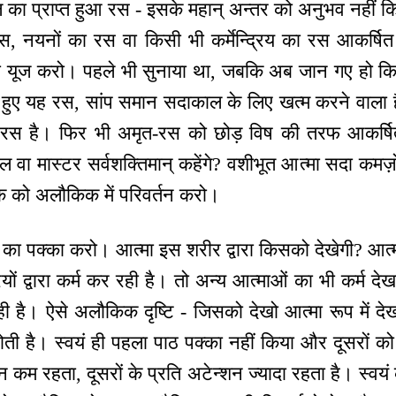
ल्पकाल का प्राप्त हुआ रस - इसके महान् अन्तर को अनुभव नही
, नयनों का रस वा किसी भी कर्मेन्द्रिय का रस आकर्ष
र को यूज करो। पहले भी सुनाया था, जबकि अब जान गए हो कि
्राप्त हुए यह रस, सांप समान सदाकाल के लिए खत्म करने वाला
रस है। फिर भी अमृत-रस को छोड़ विष की तरफ आकर्षि
 वा मास्टर सर्वशक्तिमान् कहेंगे? वशीभूत आत्मा सदा कमज़
 को अलौकिक में परिवर्तन करो।
 का पक्का करो। आत्मा इस शरीर द्वारा किसको देखेगी? आत्म
रियों द्वारा कर्म कर रही है। तो अन्य आत्माओं का भी कर्म देख
ही है। ऐसे अलौकिक दृष्टि - जिसको देखो आत्मा रूप में 
होती है। स्वयं ही पहला पाठ पक्का नहीं किया और दूसरों 
न कम रहता, दूसरों के प्रति अटेन्शन ज्यादा रहता है। स्व