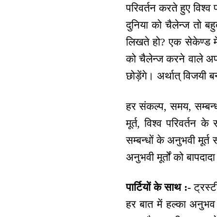
परिवर्तन करते हुए विश्
दुनिया को चैलेन्ज तो बहुत 
लिखते हो? एक सेकेण्ड मे
को चैलेन्ज करने वाले अपन
छोड़ेंगे। अर्थात् विजयी
हर संकल्प, समय, सम्बन
मूर्त, विश्व परिवर्तन क
सम्बन्धों के अनुभवी मूर्त
अनुभवी मूर्तों को बापदा
पार्टियों के साथ :-
ट्रस्ट
हर बात में हल्का अनु