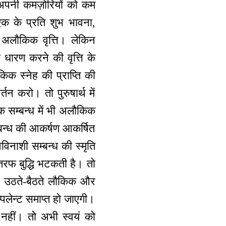
 अपनी कमज़ोरियों को कम
 एक के प्रति शुभ भावना,
 अलौकिक वृत्ति। लेकिन
ा धारण करने की वृत्ति के
 स्नेह की प्राप्ति की
तन करो। तो पुरुषार्थ में
 सम्बन्ध में भी अलौकिक
्बन्ध की आकर्षण आकर्षित
अविनाशी सम्बन्ध की स्मृति
तरफ बुद्धि भटकती है। तो
गी। उठते-बैठते लौकिक और
पलेन्ट समाप्त हो जाएगी।
नहीं। तो अभी स्वयं को