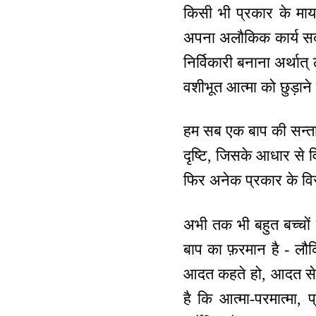
किसी भी प्रकार के मायाव
अपना अलौकिक कार्य सदा स
निर्विकारी बनाना अर्था
वशीभूत आत्मा को छुड़ाने
हम सब एक बाप की सन्तान 
दृष्टि, जिसके आधार से व
फिर अनेक प्रकार के विस्त
अभी तक भी बहुत बच्चों क
बाप का फ़रमान है - लौक
आदत कहते हो, आदत से म
है कि आत्मा-परमात्मा, 