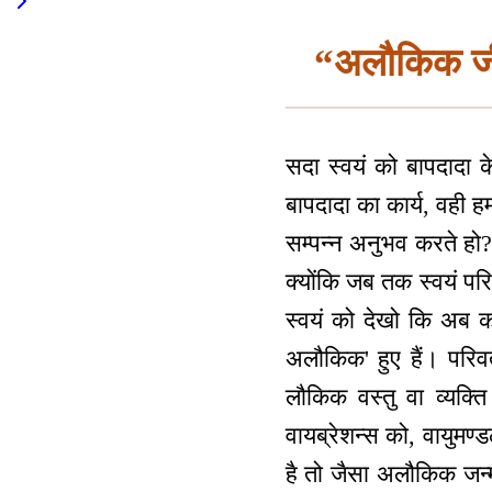
“अलौकिक जीवन
सदा स्वयं को बापदादा 
बापदादा का कार्य, वही हमा
सम्पन्न अनुभव करते हो?
क्योंकि जब तक स्वयं परिव
स्वयं को देखो कि अब कहा
अलौकिक' हुए हैं। परिव
लौकिक वस्तु वा व्यक्ति
वायब्रेशन्स को, वायुम
है तो जैसा अलौकिक जन्