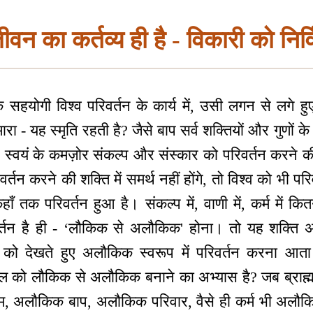
 का कर्तव्य ही है - विकारी को निर्
के सहयोगी विश्व परिवर्तन के कार्य में, उसी लगन से लगे
रा - यह स्मृति रहती है? जैसे बाप सर्व शक्तियों और गुणों के 
 स्वयं के कमज़ोर संकल्प और संस्कार को परिवर्तन करने की 
र्तन करने की शक्ति में समर्थ नहीं होंगे, तो विश्व को भी पर
ँ तक परिवर्तन हुआ है। संकल्प में, वाणी में, कर्म में कित
र्तन है ही - ‘लौकिक से अलौकिक' होना। तो यह शक्ति 
 को देखते हुए अलौकिक स्वरूप में परिवर्तन करना आता है
ण्डल को लौकिक से अलौकिक बनाने का अभ्यास है? जब ब्राह्
म, अलौकिक बाप, अलौकिक परिवार, वैसे ही कर्म भी अलौकिक