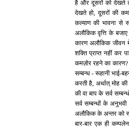
है और दूसरों को देखते
देखते हो, दूसरों की कम
कल्याण की भावना से स
अलौकिक वृत्ति के बजाए ल
कारण अलौकिक जीवन में
शक्ति प्राप्त नहीं कर प
कमज़ोर रहने का कारण? 
सम्बन्ध - रूहानी भाई-ब
करती है, अर्थात् मोह की 
की वा बाप के सर्व सम्ब
सर्व सम्बन्धों के अनुभ
अलौकिक के अन्तर को स्म
बार-बार एक ही कम्पले