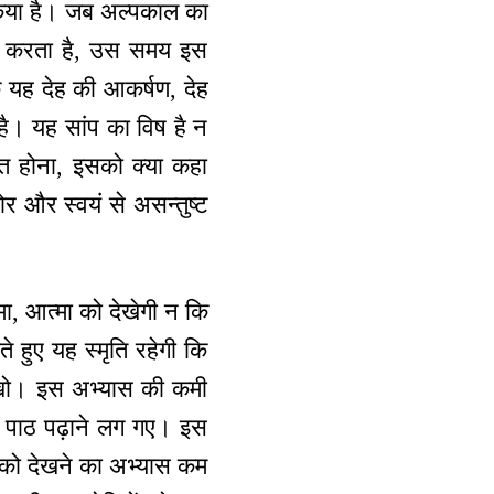
ं किया है। जब अल्पकाल का
ित करता है, उस समय इस
 यह देह की आकर्षण, देह
 है। यह सांप का विष है न
त होना, इसको क्या कहा
ोर और स्वयं से असन्तुष्ट
ा, आत्मा को देखेगी न कि
ते हुए यह स्मृति रहेगी कि
देखो। इस अभ्यास की कमी
को पाठ पढ़ाने लग गए। इस
यं को देखने का अभ्यास कम