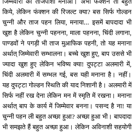
जिम्मेवारी की ताजपोशी मनाओ। अभी फंक्शन तो बहुत
किये, लेकिन फंक्शन की रिजल्ट क्या? बस सिर्फ गोल्डन
चुन्नी और ताज पहन लिया, मनाया... इसमें बापदादा भी
खुश है लेकिन चुन्नी पहनना, माला पहनना, चिंदी लगाना,
पाण्डवों ने पगड़ी भी ताज मुआफिक पहनी, तो यह मनाना
अर्थात् जिम्मेवारी सम्भालना। बच्चे खुश हुए, बाप उससे भी
ज्यादा खुश हुए लेकिन भविष्य क्या! दुपट्टा अलमारी में,
चिंदी अलमारी में सम्भल गई, बस यही मनाना है। नहीं।
यह दुपट्टा गोल्डन स्थिति की याद निशानी है। अलमारी में
सिर्फ नहीं रख देना लेकिन मन में स्मृति में रखना। मनाना
अर्थात् बाप के कार्य में जिम्मेवार बनना। पसन्द है ना! या
चुन्नी पहन ली बहुत अच्छा हुआ? अच्छा हुआ भी। बापदादा
भी समझते हैं बहुत अच्छा हुआ। लेकिन अविनाशी सहयोगी