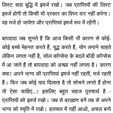
लिस्ट सदा बुद्धि में इमर्ज रखो। जब प्राप्तियों की लिस्ट
इमर्ज होगी तो किसी भी प्रकार का विघ्न वार नहीं करेगा।
वह मर्ज हो जायेगा और प्राप्तियां इमर्ज रूप में रहेंगी।
बापदादा जब सुनते हैं कि आज किसी भी कारण से कोई-
कोई बच्चे मेहनत करते हैं, युद्ध करते हैं, योग लगाने चाहते
लेकिन लगता नहीं है, सोल कॉन्सेस के बदले बॉडी कॉन्सेस
में आ जाते हैं तो बापदादा को अच्छा नहीं लगता है। कारण
क्या? अपने भाग्य की प्राप्तियां इमर्ज नहीं रहती, मर्ज रहती
हैं। फिर जब कोई याद दिलाता है तो सोचने लगते हैं होना
तो ऐसा चाहिए...! इसलिए बहुत सहज पुरुषार्थ है -
प्राप्तियों को इमर्ज रखो। जब से ब्राह्मण बनें तब से अपने
भाग्य को स्मृति में रखो। हलचल में नहीं आओ, अचल बनो