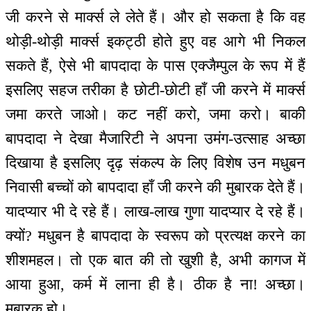
जी करने से मार्क्स ले लेते हैं। और हो सकता है कि वह
थोड़ी-थोड़ी मार्क्स इकट्ठी होते हुए वह आगे भी निकल
सकते हैं, ऐसे भी बापदादा के पास एक्जैम्पुल के रूप में हैं
इसलिए सहज तरीका है छोटी-छोटी हाँ जी करने में मार्क्स
जमा करते जाओ। कट नहीं करो, जमा करो। बाकी
बापदादा ने देखा मैजारिटी ने अपना उमंग-उत्साह अच्छा
दिखाया है इसलिए दृढ़ संकल्प के लिए विशेष उन मधुबन
निवासी बच्चों को बापदादा हाँ जी करने की मुबारक देते हैं।
यादप्यार भी दे रहे हैं। लाख-लाख गुणा यादप्यार दे रहे हैं।
क्यों? मधुबन है बापदादा के स्वरूप को प्रत्यक्ष करने का
शीशमहल। तो एक बात की तो खुशी है, अभी कागज में
आया हुआ, कर्म में लाना ही है। ठीक है ना! अच्छा।
मुबारक हो।