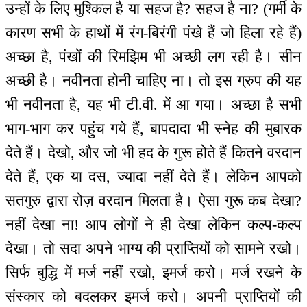
उन्हों के लिए मुश्किल है या सहज है? सहज है ना? (गर्मी के
कारण सभी के हाथों में रंग-बिरंगी पंखे हैं जो हिला रहे हैं)
अच्छा है, पंखों की रिमझिम भी अच्छी लग रही है। सीन
अच्छी है। नवीनता होनी चाहिए ना। तो इस ग्रुप की यह
भी नवीनता है, यह भी टी.वी. में आ गया। अच्छा है सभी
भाग-भाग कर पहुंच गये हैं, बापदादा भी स्नेह की मुबारक
देते हैं। देखो, और जो भी हद के गुरू होते हैं कितने वरदान
देते हैं, एक या दस, ज्यादा नहीं देते हैं। लेकिन आपको
सतगुरु द्वारा रोज़ वरदान मिलता है। ऐसा गुरू कब देखा?
नहीं देखा ना! आप लोगों ने ही देखा लेकिन कल्प-कल्प
देखा। तो सदा अपने भाग्य की प्राप्तियों को सामने रखो।
सिर्फ बुद्धि में मर्ज नहीं रखो, इमर्ज करो। मर्ज रखने के
संस्कार को बदलकर इमर्ज करो। अपनी प्राप्तियों की