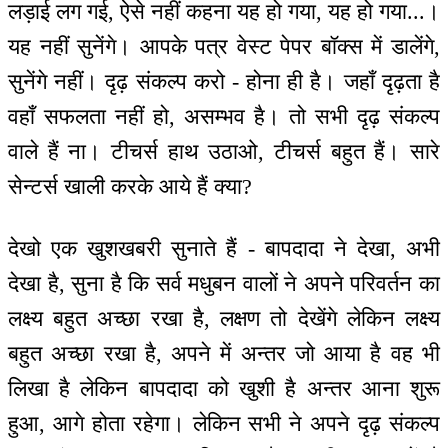
लड़ाई लग गई, ऐसे नहीं कहना यह हो गया, यह हो गया...।
यह नहीं सुनेंगे। आपके पत्र वेस्ट पेपर बॉक्स में डालेंगे,
सुनेंगे नहीं। दृढ़ संकल्प करो - होना ही है। जहाँ दृढ़ता है
वहाँ सफलता नहीं हो, असम्भव है। तो सभी दृढ़ संकल्प
वाले हैं ना। टीचर्स हाथ उठाओ, टीचर्स बहुत हैं। सारे
सेन्टर्स खाली करके आये हैं क्या?
देखो एक खुशखबरी सुनाते हैं - बापदादा ने देखा, अभी
देखा है, सुना है कि सर्व मधुबन वालों ने अपने परिवर्तन का
लक्ष्य बहुत अच्छा रखा है, लक्षण तो देखेंगे लेकिन लक्ष्य
बहुत अच्छा रखा है, अपने में अन्तर जो आया है वह भी
लिखा है लेकिन बापदादा को खुशी है अन्तर आना शुरू
हुआ, आगे होता रहेगा। लेकिन सभी ने अपने दृढ़ संकल्प