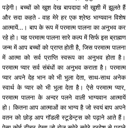
पड़ेगी। बच्चों को खुश देख बापदादा भी खुशी में झूलते हैं
और सदा कहते - वाह मेरे हर एक श्रेष्ठ भाग्यवान विशेष
आत्मायें...। बाप के रूप में परमात्म पालना का अनुभव कर
रहे हो। यह परमात्म पालना सारे कल्प में सिर्फ इस ब्राह्मण
जन्म में आप बच्चों को प्राप्त होती है, जिस परमात्म पालना
में आत्मा को सर्व प्राप्ति स्वरूप का अनुभव होता है।
परमात्म प्यार सर्व संबंधों का अनुभव कराता है। परमात्म
प्यार अपने देह भान को भी भुला देता, साथ-साथ अनेक
स्वार्थ के प्यार को भी भुला देता है। ऐसे परमात्म प्यार,
परमात्म पालना के अन्दर पलने वाली भाग्यवान आत्मायें
हो। कितना आप आत्माओं का भाग्य है जो स्वयं बाप अपने
वतन को छोड़ आप गॉडली स्टूडेन्ट्स को पढ़ाने आते हैं।
ऐसा कोई टीचर देखा जो रोज़ सवेरे-सवेरे दूरदेश से पढ़ाने