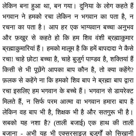
लेकिन बना हुआ था, बन गया। दुनिया के लोग कहते हैं
भगवान ने हमको रचा लेकिन न भगवान का पता है, न
रचना का पता है। आप हर एक भाग्यवान बच्चा अनुभव
और फ़खुर से कहते हो कि हम शिव वंशी ब्रह्माकुमार
ब्रह्माकुमारियां हैं। हमको मालूम है कि हमें बापदादा ने कैसे
रचा! चाहे छोटा बच्चा है, चाहे बुजुर्ग पाण्डव है, शक्तियां हैं
किसी से भी पूछेंगे आपका बाप कौन है, तो क्या कहेंगे?
फ़लक से कहेंगे ना कि हमको शिव बाप ने ब्रह्मा बाप द्वारा
रचा इसलिए हम भगवान के बच्चे हैं। भगवान से डायरेक्ट
मिलते हैं, न सिर्फ परम आत्मा वा भगवान हमारा बाप है
लेकिन वह बाप भी है, शिक्षक भी है और सतगुरू भी है।
सबको यह नशा है? (ताली बजाई) एक हाथ की ताली
बजाना - अभी यह भी एक्सरसाइज़ बुजुर्गों को सिखानी