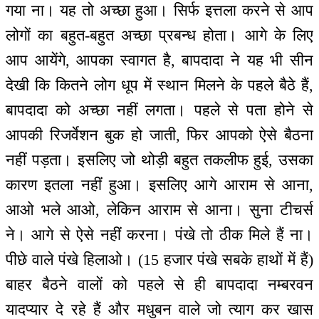
गया ना। यह तो अच्छा हुआ। सिर्फ इत्तला करने से आप
लोगों का बहुत-बहुत अच्छा प्रबन्ध होता। आगे के लिए
आप आयेंगे, आपका स्वागत है, बापदादा ने यह भी सीन
देखी कि कितने लोग धूप में स्थान मिलने के पहले बैठे हैं,
बापदादा को अच्छा नहीं लगता। पहले से पता होने से
आपकी रिजर्वेशन बुक हो जाती, फिर आपको ऐसे बैठना
नहीं पड़ता। इसलिए जो थोड़ी बहुत तकलीफ हुई, उसका
कारण इतला नहीं हुआ। इसलिए आगे आराम से आना,
आओ भले आओ, लेकिन आराम से आना। सुना टीचर्स
ने। आगे से ऐसे नहीं करना। पंखे तो ठीक मिले हैं ना।
पीछे वाले पंखे हिलाओ। (15 हजार पंखे सबके हाथों में हैं)
बाहर बैठने वालों को पहले से ही बापदादा नम्बरवन
यादप्यार दे रहे हैं और मधुबन वाले जो त्याग कर खास