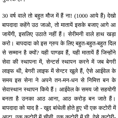
30 वर्ष वाले तो बहुत मौज में हैं ना! (1000 आये हैं) देखो
बापदादा कहेंगे उठ जाओ, तो मातायें इसके बजाए आगे आ
जायेंगी, इसलिए उठाते नहीं हैं। सेरीमनी वाले हाथ खड़ा
करो। बापदादा को इस ग्रुप के लिए बहुत-बहुत-बहुत दिल
से सम्मान है क्यों? यही पाण्डव हैं, यही मातायें हैं जिन्होंने
सेवा की स्थापना में, सेन्टर्स स्थापन करने में जब बेगरी
लाइफ थी, बेगरी लाइफ में सेन्टर खुले हैं, ऐसे आईवेल के
समय इस सेना ने अपने तन-मन-धन से निमित्त बन के
सेवास्थान स्थापन किये हैं। आईवेल के समय जो सहयोगी
बनता है उनका आठ आना, आठ करोड़ बन जाते हैं।
बापदादा को याद है - खुद बांधेली होते हुए भी एक कटोरी में
आटा, एक कटोरी में चीनी, एक कटोरी में घी, ऐसे कटोरी-