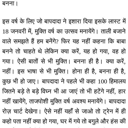
बनना।
इस वर्ष के लिए जो बापदादा ने इशारा दिया इसके लास्ट में
18 जनवरी में, मुक्ति वर्ष का उत्सव मनायेंगे। ताली बजाने
वाले समझते हैं हम बनेंगे? फिर यह नहीं कहना कि बाबा
बनने तो चाहते थे लेकिन क्या करें, यह हो गया, वह हो
गया। ऐसी बातों से भी मुक्ति। बनना ही है। क्या करें,
नहीं। इस भाषा से भी मुक्ति। होना ही है, बनना ही है,
कुछ भी हो जाए। बापदादा ने पहले भी कहा 100 हिमालय
जितने बड़े ते बड़े विघ्न भी आ जाएं तो भी हटेंगे नहीं, हार
नहीं खायेंगे, ताजपोशी मुक्ति वर्ष अवश्य मनायेंगे। बापदादा
रोज़ चार्ट देखेगा। ऐसे नहीं यहाँ से जाओ तो ट्रेन में ही
कहो पता नहीं क्या हो गया, घर में गये तो बगुले और हंस की