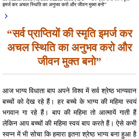
इमर्ज कर अचल स्थिति का अनुभव करो और जीवन मुक्त बनो”
“सर्व प्राप्तियों की स्मृति इमर्ज कर
अचल स्थिति का अनुभव करो और
जीवन मुक्त बनो”
आज भाग्य विधाता बाप अपने विश्व में सर्व श्रेष्ठ भाग्यवान
बच्चों को देख रहे हैं। हर बच्चे के भाग्य की महिमा स्वयं
भगवान गा रहे हैं। बाप की महिमा तो आत्मायें गाती हैं
लेकिन आप बच्चों की महिमा स्वयं बाप करते हैं। ऐसे कभी
स्वप्न में भी सोचा कि हमारा इतना श्रेष्ठ भाग्य बना हुआ है