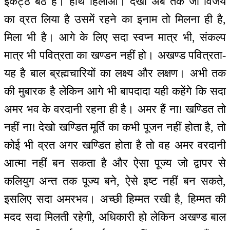
इकट्ठे बैठे हैं। हाथ हिलाओ। देखो अब तक जो विजय
का व्रत लिया है उसमें रहने का इनाम तो मिलना ही है,
मिला भी है। आगे के लिए सदा स्वप्न मात्र भी, संकल्प
मात्र भी पवित्रता का खण्डन नहीं हो। अखण्ड पवित्रता-
यह है बाल ब्रह्मचारियों का लक्ष्य और लक्षण। अभी तक
की मुबारक है लेकिन आगे भी बापदादा यही कहेंगे कि सदा
अमर भव के वरदानी रहना ही है। अमर हैं ना! खण्डित तो
नहीं ना! देखो खण्डित मूर्ति का कभी पूजन नहीं होता है, तो
कोई भी व्रत अगर खण्डित होता है तो वह अमर वरदानी
आत्मा नहीं बन सकता है और ऐसा पूज्य जो द्वापर से
कलियुग अन्त तक पूज्य बने, ऐसे इष्ट नहीं बन सकते,
इसलिए सदा अमरभव। अच्छी हिम्मत रखी है, हिम्मत की
मदद सदा मिलती रहेगी, अधिकारी हो लेकिन अखण्ड बाल