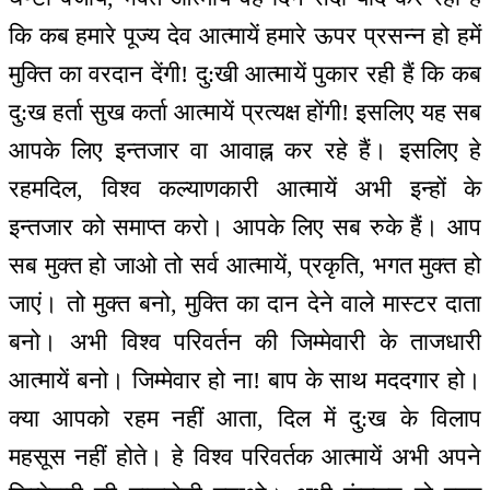
कि कब हमारे पूज्य देव आत्मायें हमारे ऊपर प्रसन्न हो हमें
मुक्ति का वरदान देंगी! दु:खी आत्मायें पुकार रही हैं कि कब
दु:ख हर्ता सुख कर्ता आत्मायें प्रत्यक्ष होंगी! इसलिए यह सब
आपके लिए इन्तजार वा आवाह्न कर रहे हैं। इसलिए हे
रहमदिल, विश्व कल्याणकारी आत्मायें अभी इन्हों के
इन्तजार को समाप्त करो। आपके लिए सब रुके हैं। आप
सब मुक्त हो जाओ तो सर्व आत्मायें, प्रकृति, भगत मुक्त हो
जाएं। तो मुक्त बनो, मुक्ति का दान देने वाले मास्टर दाता
बनो। अभी विश्व परिवर्तन की जिम्मेवारी के ताजधारी
आत्मायें बनो। जिम्मेवार हो ना! बाप के साथ मददगार हो।
क्या आपको रहम नहीं आता, दिल में दु:ख के विलाप
महसूस नहीं होते। हे विश्व परिवर्तक आत्मायें अभी अपने