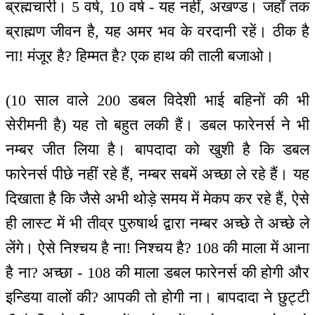
ब्रह्मचारी। 5 वर्ष, 10 वर्ष - यह नहीं, अखण्ड। जहाँ तक
ब्राह्मण जीवन है, यह अमर भव के वरदानी रहें। ठीक है
ना! मंजूर है? हिम्मत है? एक हाथ की ताली बजाओ।
(10 साल वाले 200 डबल विदेशी भाई बहिनों की भी
सेरीमनी है) यह तो बहुत लकी हैं। डबल फारेनर्स ने भी
नम्बर जीत लिया है। बापदादा को खुशी है कि डबल
फारेनर्स पीछे नहीं रहे हैं, नम्बर सबमें अच्छा ले रहे हैं। यह
दिखाता है कि जैसे अभी थोड़े समय में मेकप कर रहे हैं, ऐसे
ही लास्ट में भी तीव्र पुरुषार्थ द्वारा नम्बर अच्छे ते अच्छे ले
लेंगे। ऐसे निश्चय है ना! निश्चय है? 108 की माला में आना
है ना? अच्छा - 108 की माला डबल फारेनर्स की होगी और
इन्डिया वालों की? आपकी तो होगी ना। बापदादा ने छुट्टी