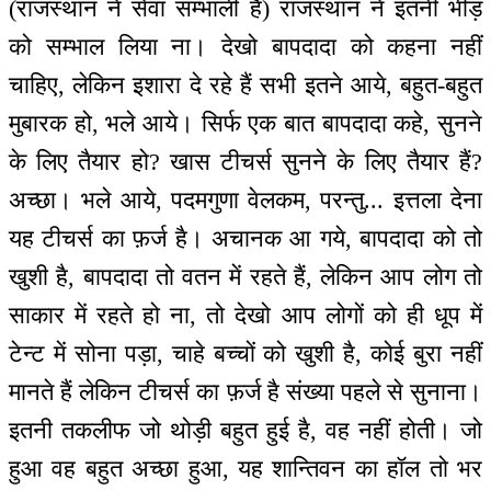
(राजस्थान ने सेवा सम्भाली है) राजस्थान ने इतनी भीड़
को सम्भाल लिया ना। देखो बापदादा को कहना नहीं
चाहिए, लेकिन इशारा दे रहे हैं सभी इतने आये, बहुत-बहुत
मुबारक हो, भले आये। सिर्फ एक बात बापदादा कहे, सुनने
के लिए तैयार हो? खास टीचर्स सुनने के लिए तैयार हैं?
अच्छा। भले आये, पदमगुणा वेलकम, परन्तु... इत्तला देना
यह टीचर्स का फ़र्ज है। अचानक आ गये, बापदादा को तो
खुशी है, बापदादा तो वतन में रहते हैं, लेकिन आप लोग तो
साकार में रहते हो ना, तो देखो आप लोगों को ही धूप में
टेन्ट में सोना पड़ा, चाहे बच्चों को खुशी है, कोई बुरा नहीं
मानते हैं लेकिन टीचर्स का फ़र्ज है संख्या पहले से सुनाना।
इतनी तकलीफ जो थोड़ी बहुत हुई है, वह नहीं होती। जो
हुआ वह बहुत अच्छा हुआ, यह शान्तिवन का हॉल तो भर