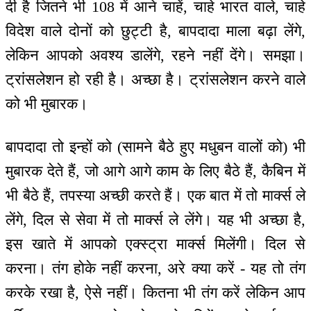
दी है जितने भी 108 में आने चाहें, चाहे भारत वाले, चाहे
विदेश वाले दोनों को छुट्टी है, बापदादा माला बढ़ा लेंगे,
लेकिन आपको अवश्य डालेंगे, रहने नहीं देंगे। समझा।
ट्रांसलेशन हो रही है। अच्छा है। ट्रांसलेशन करने वाले
को भी मुबारक।
बापदादा तो इन्हों को (सामने बैठे हुए मधुबन वालों को) भी
मुबारक देते हैं, जो आगे आगे काम के लिए बैठे हैं, कैबिन में
भी बैठे हैं, तपस्या अच्छी करते हैं। एक बात में तो मार्क्स ले
लेंगे, दिल से सेवा में तो मार्क्स ले लेंगे। यह भी अच्छा है,
इस खाते में आपको एक्स्ट्रा मार्क्स मिलेंगी। दिल से
करना। तंग होके नहीं करना, अरे क्या करें - यह तो तंग
करके रखा है, ऐसे नहीं। कितना भी तंग करें लेकिन आप