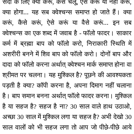
सदा के लिए क्या करूं, कैसे चलूं, ऐसे करूं या नहीं करूं,
क्या होगा... यह सब क्वेश्चन्स समाप्त हो जाते हैं। क्या
करूं, कैसे करूं, ऐसे करूं या वैसे करूं... इन सब
क्वेश्चन्स का एक शब्द में जवाब है - फॉलो फादर। साकार
कर्म में ब्रह्मा बाप को फॉलो करो, निराकारी स्थिति में
अशरीरी बनने में शिव बाप को फॉलो करो। दोनों बाप और
दादा को फॉलो करना अर्थात् क्वेश्चन मार्क समाप्त होना वा
श्रीमत पर चलना। यह मुश्किल है? पूछने की आवश्यकता
पड़ती है क्या? कॉपी करना है, अपना दिमाग नहीं चलाना
है। बाप समान बनना अर्थात् फॉलो फादर करना। मुश्किल
है या सहज है? सहज है ना? 30 साल वाले हाथ उठाओ,
अच्छा 30 साल में मुश्किल लगा या सहज है? अभी देखो 30
साल वालों को भी सहज लगा तो आप जो पीछे-पीछे आये