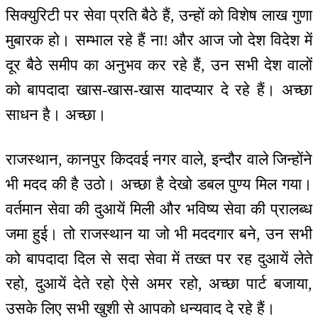
सिक्युरिटी पर सेवा प्रति बैठे हैं, उन्हों को विशेष लाख गुणा
मुबारक हो। सम्भाल रहे हैं ना! और आज जो देश विदेश में
दूर बैठे समीप का अनुभव कर रहे हैं, उन सभी देश वालों
को बापदादा खास-खास-खास यादप्यार दे रहे हैं। अच्छा
साधन है। अच्छा।
राजस्थान, कानपुर किदवई नगर वाले, इन्दौर वाले जिन्होंने
भी मदद की है उठो। अच्छा है देखो डबल पुण्य मिल गया।
वर्तमान सेवा की दुआयें मिली और भविष्य सेवा की प्रालब्ध
जमा हुई। तो राजस्थान या जो भी मददगार बने, उन सभी
को बापदादा दिल से सदा सेवा में तख्त पर रह दुआयें लेते
रहो, दुआयें देते रहो ऐसे अमर रहो, अच्छा पार्ट बजाया,
उसके लिए सभी खुशी से आपको धन्यवाद दे रहे हैं।