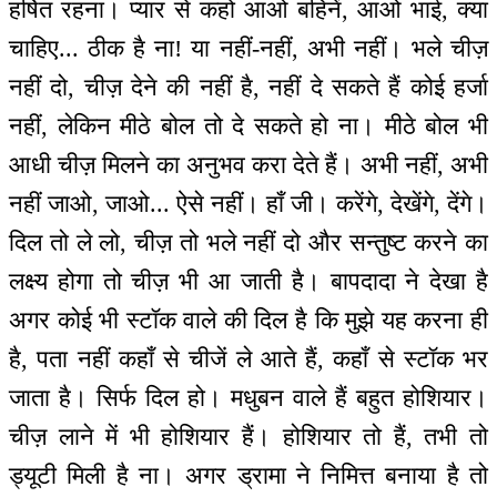
हर्षित रहना। प्यार से कहो आओ बहिनें, आओ भाई, क्या
चाहिए... ठीक है ना! या नहीं-नहीं, अभी नहीं। भले चीज़
नहीं दो, चीज़ देने की नहीं है, नहीं दे सकते हैं कोई हर्जा
नहीं, लेकिन मीठे बोल तो दे सकते हो ना। मीठे बोल भी
आधी चीज़ मिलने का अनुभव करा देते हैं। अभी नहीं, अभी
नहीं जाओ, जाओ... ऐसे नहीं। हाँ जी। करेंगे, देखेंगे, देंगे।
दिल तो ले लो, चीज़ तो भले नहीं दो और सन्तुष्ट करने का
लक्ष्य होगा तो चीज़ भी आ जाती है। बापदादा ने देखा है
अगर कोई भी स्टॉक वाले की दिल है कि मुझे यह करना ही
है, पता नहीं कहाँ से चीजें ले आते हैं, कहाँ से स्टॉक भर
जाता है। सिर्फ दिल हो। मधुबन वाले हैं बहुत होशियार।
चीज़ लाने में भी होशियार हैं। होशियार तो हैं, तभी तो
ड्यूटी मिली है ना। अगर ड्रामा ने निमित्त बनाया है तो