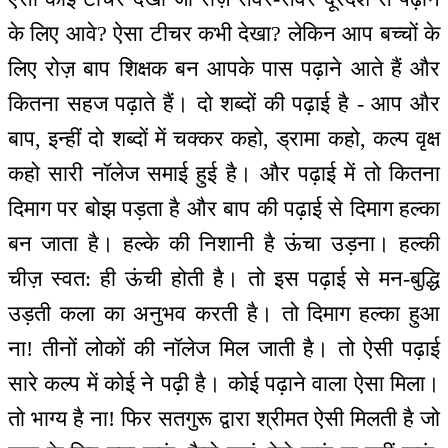
के लिए आवे? ऐसा टीचर कभी देखा? लेकिन आप बच्चों के
लिए रोज़ बाप शिक्षक बन आपके पास पढ़ाने आते हैं और
कितना सहज पढ़ाते हैं। दो शब्दों की पढ़ाई है - आप और
बाप, इन्हीं दो शब्दों में चक्कर कहो, ड्रामा कहो, कल्प वृक्ष
कहो सारी नॉलेज समाई हुई है। और पढ़ाई में तो कितना
दिमाग पर बोझ पड़ता है और बाप की पढ़ाई से दिमाग हल्का
बन जाता है। हल्के की निशानी है ऊंचा उड़ना। हल्की
चीज़ स्वत: ही ऊंची होती है। तो इस पढ़ाई से मन-बुद्धि
उड़ती कला का अनुभव करती है। तो दिमाग हल्का हुआ
ना! तीनों लोकों की नॉलेज मिल जाती है। तो ऐसी पढ़ाई
सारे कल्प में कोई ने पढ़ी है। कोई पढ़ाने वाला ऐसा मिला।
तो भाग्य है ना! फिर सतगुरू द्वारा श्रीमत ऐसी मिलती है जो