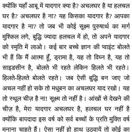
क्योंकि यहाँ आबू में यादगार क्या है? अचलघर है या हलचल
घर है? अचलघर है ना? यह किसका यादगार है? आपका
यादगार है ना? तो जब भी कोई सूक्ष्म पुरुषार्थ का मार्ग
मुश्किल लगे, बुद्धि ज्यादा हलचल में हो, तो अपने यादगार
को स्मृति में लाओ। कई बार बच्चे ज्ञान की प्वाइंट बोलते
भी हैं कि मैं आत्मा हूँ, ड्रामा है, यह तो विघ्न है, यह तो
साइडसीन है, बोलते भी रहते लेकिन हिलते भी रहते।
हिलते-हिलते बोलते रहते। जब ऐसी बुद्धि बन जाए जो
अचल नहीं हो सके तो मधुबन का अचलघर याद रखो। यह
तो स्थूल चीज़ है ना! सूक्ष्म तो नहीं है। आंखों से देखने की
चीज़ है, मेरा यादगार अचलघर है, हलचल घर नहीं है
क्योंकि बापदादा इस वर्ष को सर्व बच्चों के प्रति मुक्ति वर्ष
मनाना चाहते हैं। ऐसा नहीं हो हाथ उठवायें तो कोई का