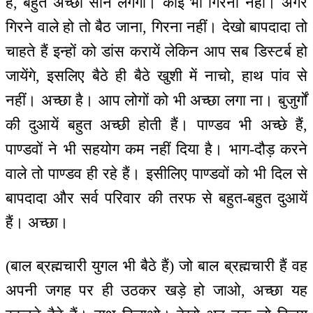
हैं, बहुत अच्छी सीन लगेगी। कोई भी गिरना नहीं। अगर
गिरने वाले हो तो बैठ जाना, गिरना नहीं। देखो बापदादा तो
चाहते हैं इन्हों को डांस करायें लेकिन आप सब डिस्टर्ब हो
जायेंगे, इसलिए बैठे ही बैठे खुशी में नाचो, हाथ पांव से
नहीं। अच्छा है। आप लोगों को भी अच्छा लगा ना। बुजुर्गों
की दुआयें बहुत अच्छी होती हैं। पाण्डव भी अच्छे हैं,
पाण्डवों ने भी सहयोग कम नहीं दिया है। भाग-दौड़ करने
वाले तो पाण्डव ही रहे हैं। इसीलिए पाण्डवों को भी दिल से
बापदादा और सर्व परिवार की तरफ से बहुत-बहुत दुआयें
हैं। अच्छा।
(बाल ब्रह्मचारी युगल भी बैठे हैं) जो बाल ब्रह्मचारी हैं वह
अपनी जगह पर ही उठकर खड़े हो जाओ, अच्छा यह