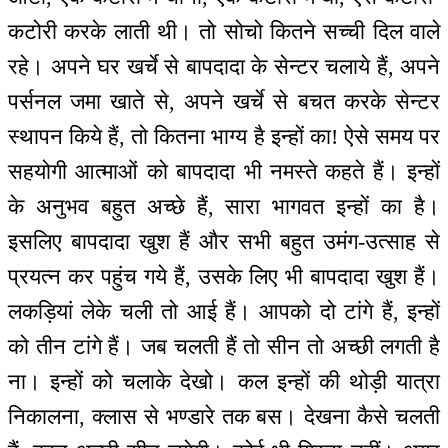
कटोरी करके लाती थी। तो सोचो कितने सच्ची दिल वाले
रहे। अपने घर खर्चे से बापदादा के सेन्टर चलाये हैं, अपने
पर्सनल जमा खाते से, अपने खर्चे से बचत करके सेन्टर
स्थापन किये हैं, तो कितना भाग्य है इन्हों का! ऐसे समय पर
सहयोगी आत्माओं को बापदादा भी नमस्ते कहते हैं। इन्हों
के अनुभव बहुत अच्छे हैं, सारा भागवत इन्हों का है।
इसलिए बापदादा खुश हैं और सभी बहुत उमंग-उत्साह से
प्रयत्न कर पहुंच गये हैं, उसके लिए भी बापदादा खुश हैं।
लकड़ियां लेके चली तो आई हैं। आपको दो टांगे हैं, इन्हों
को तीन टांगे हैं। जब चलती हैं तो सीन तो अच्छी लगती है
ना। इन्हों को चलाके देखो। कल इन्हों की थोड़ी यात्रा
निकालना, क्लास से भण्डारे तक बस। देखना कैसे चलती