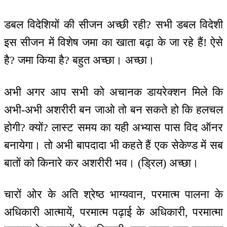
डबल विदेशियों की सीजन अच्छी रही? सभी डबल विदेशी
इस सीजन में विशेष जमा का खाता बढ़ा के जा रहे हैं! ऐसे
है? जमा किया है? बहुत अच्छा। अच्छा।
अभी अगर आप सभी को अचानक डायरेक्शन मिले कि
अभी-अभी अशरीरी बन जाओ तो बन सकते हो कि हलचल
होगी? क्यों? लास्ट समय का यही अभ्यास पास विद ऑनर
बनायेगा। तो अभी बापदादा भी कहते हैं एक सेकेण्ड में सब
बातों को किनारे कर अशरीरी भव। (ड्रिल) अच्छा।
चारों ओर के अति श्रेष्ठ भाग्यवान, परमात्म पालना के
अधिकारी आत्मायें, परमात्म पढ़ाई के अधिकारी, परमात्मा