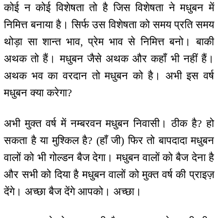
कोई न कोई विशेषता तो है जिस विशेषता ने मधुबन में
निमित्त बनाया है। सिर्फ उस विशेषता को समय प्रति समय
थोड़ा सा शान्त भाव, प्रेम भाव से निमित्त बनो। बाकी
अथक तो हैं। मधुबन जैसे अथक और कहाँ भी नहीं हैं।
अथक भव का वरदान तो मधुबन को है। अभी इस वर्ष
मधुबन क्या करेगा?
अभी मुक्त वर्ष में नम्बरवन मधुबन निवासी। ठीक है? हो
सकता है या मुश्किल है? (हाँ जी) फिर तो बापदादा मधुबन
वालों को भी गोल्डन बैज देगा। मधुबन वालों को बैज देना है
और सभी को दिया है मधुबन वालों को मुक्त वर्ष की प्राइज़
देंगे। अच्छा बैज देंगे आपको। अच्छा।