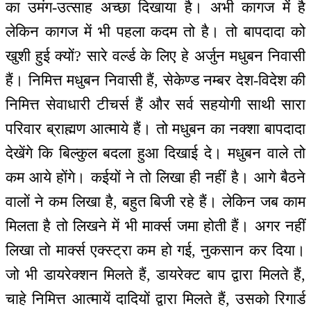
का उमंग-उत्साह अच्छा दिखाया है। अभी कागज में है
लेकिन कागज में भी पहला कदम तो है। तो बापदादा को
खुशी हुई क्यों? सारे वर्ल्ड के लिए हे अर्जुन मधुबन निवासी
हैं। निमित्त मधुबन निवासी हैं, सेकेण्ड नम्बर देश-विदेश की
निमित्त सेवाधारी टीचर्स हैं और सर्व सहयोगी साथी सारा
परिवार ब्राह्मण आत्माये हैं। तो मधुबन का नक्शा बापदादा
देखेंगे कि बिल्कुल बदला हुआ दिखाई दे। मधुबन वाले तो
कम आये होंगे। कईयों ने तो लिखा ही नहीं है। आगे बैठने
वालों ने कम लिखा है, बहुत बिजी रहे हैं। लेकिन जब काम
मिलता है तो लिखने में भी मार्क्स जमा होती हैं। अगर नहीं
लिखा तो मार्क्स एक्स्ट्रा कम हो गई, नुकसान कर दिया।
जो भी डायरेक्शन मिलते हैं, डायरेक्ट बाप द्वारा मिलते हैं,
चाहे निमित्त आत्मायें दादियों द्वारा मिलते हैं, उसको रिगार्ड