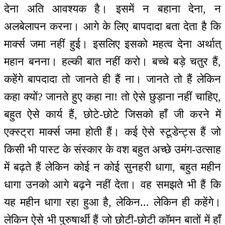
देना अति आवश्यक है। इसमें न बहाना देना, न
अलबेलापन करना। आगे के लिए बापदादा बता देता है कि
मार्क्स जमा नहीं हुई। इसलिए इसको महत्व देना अर्थात्
महान बनना। हल्की बात नहीं करो। बच्चे बड़े चतुर हैं,
कहेंगे बापदादा तो जानते ही हैं ना। जानते तो हैं लेकिन
कहा क्यों? जानते हुए कहा ना! तो ऐसे छुड़ाना नहीं चाहिए,
बहुत ऐसे कार्य हैं, छोटे-छोटे जिसको हाँ जी करने में
एक्स्ट्रा मार्क्स जमा होती हैं। कई ऐसे स्टूडेन्ट्स हैं जो
किसी भी पास्ट के संस्कार के वश बहुत अच्छे उमंग-उत्साह
में बढ़ते हैं लेकिन कोई न कोई सुनहरी धागा, बहुत महीन
धागा उनको आगे बढ़ने नहीं देता। वह समझते भी हैं कि
यह महीन धागा रहा हुआ है, लेकिन... लेकिन ही कहेंगे।
लेकिन ऐसे भी पुरुषार्थी हैं जो छोटी-छोटी कॉमन बातों में हाँ