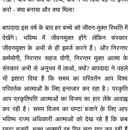
करो - क्या बनाया और क्या मिला!
बापदादा इस वर्ष के बाद हर बच्चे को जीवन-मुक्त स्थिति में
देखेंगे। भविष्य में जीवनमुक्त होंगे लेकिन संस्कार
जीवनमुक्त के अभी से ही इमर्ज करने हैं। और निरन्तर
कर्मयोगी, निरन्तर सहज योगी, निरन्तर मुक्त आत्मा के
संस्कार अभी से अनुभव में लाओ, क्यों? बापदादा ने पहले
भी इशारा दिया है कि समय का परिवर्तन आप विश्व
परिवर्तक आत्माओं के लिए इन्तजार कर रहा है। प्रकृति
आप प्रकृतिपति आत्माओं का विजय का हार लेके आवाह्न
कर रही है। समय विजय का घण्टा बजाने के लिए आप
भविष्य राज्य अधिकारी आत्माओं को देख रहे हैं कि कब
घण्टा बजायें, भक्त आत्मायें वह दिन सदा याद कर रही हैं