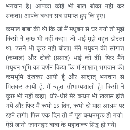
भगवान है। आपका कोई भी बाल बांका नहीं कर
सकता। आपके बन्धन सब समाप्त हुए कि हुए।
कमाल बाबा की थी कि जो मैं मधुबन से घर गयी तो मुझे
किसी ने कुछ भी नहीं कहा। जो भाई मुझे बहुत डाँटता
था, उसने भी कुछ नहीं बोला। मैंने मधुबन की सौगात
(कम्बल) और टोली (प्रसाद) भाई को दीं। फिर मैंने
मधुबन भूमि का वर्णन किया कि मैं साक्षात् भगवान की
कर्मभूमि देखकर आयी हूँ और साक्षात् भगवान से
मिलकर आयी हूँ, मैं बहुत सौभाग्यशाली हूँ। किसी ने
कुछ भी नहीं कहा। धीरे-धीरे मेरे बन्धन भी खलास होते
गये और फिर मैं कभी 15 दिन, कभी दो मास आश्रम पर
रहने लगी। फिर एक दिन तो मैं पूरा बन्धनमुक्त हो गयी।
ऐसे जानी-जाननहार बाबा के महावाक्य सिद्ध हो गये।