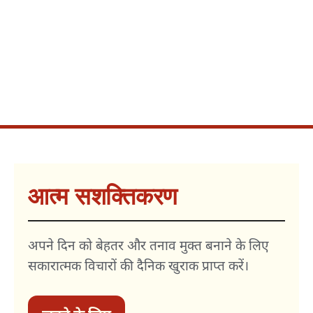
आत्म सशक्तिकरण
अपने दिन को बेहतर और तनाव मुक्त बनाने के लिए
सकारात्मक विचारों की दैनिक खुराक प्राप्त करें।