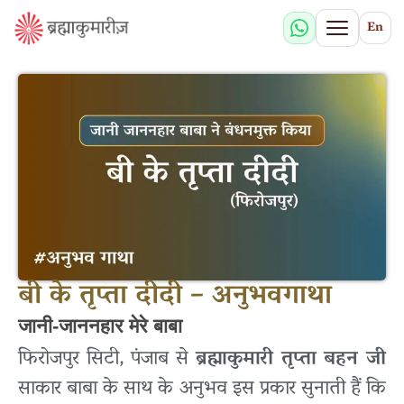
En
बी के तृप्ता दीदी – अनुभवगाथा
जानी-जाननहार मेरे बाबा
फिरोजपुर सिटी, पंजाब से
ब्रह्माकुमारी तृप्ता बहन जी
साकार बाबा के साथ के अनुभव इस प्रकार सुनाती हैं कि