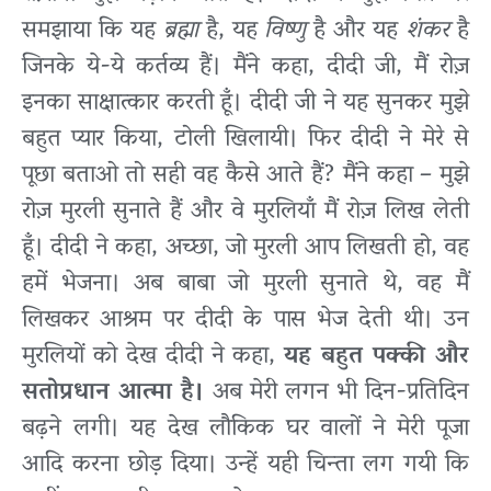
समझाया कि यह
ब्रह्मा
है, यह
विष्णु
है और यह
शंकर
है
जिनके ये-ये कर्तव्य हैं। मैंने कहा, दीदी जी, मैं रोज़
इनका साक्षात्कार करती हूँ। दीदी जी ने यह सुनकर मुझे
बहुत प्यार किया, टोली खिलायी। फिर दीदी ने मेरे से
पूछा बताओ तो सही वह कैसे आते हैं? मैंने कहा – मुझे
रोज़ मुरली सुनाते हैं और वे मुरलियाँ मैं रोज़ लिख लेती
हूँ। दीदी ने कहा, अच्छा, जो मुरली आप लिखती हो, वह
हमें भेजना। अब बाबा जो मुरली सुनाते थे, वह मैं
लिखकर आश्रम पर दीदी के पास भेज देती थी। उन
मुरलियों को देख दीदी ने कहा,
यह बहुत पक्की और
सतोप्रधान आत्मा है।
अब मेरी लगन भी दिन-प्रतिदिन
बढ़ने लगी। यह देख लौकिक घर वालों ने मेरी पूजा
आदि करना छोड़ दिया। उन्हें यही चिन्ता लग गयी कि