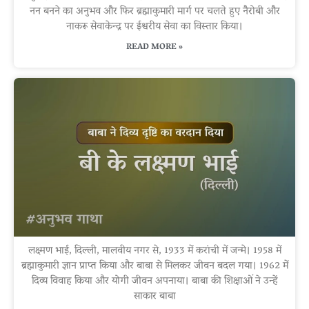
नन बनने का अनुभव और फिर ब्रह्माकुमारी मार्ग पर चलते हुए नैरोबी और
नाकरू सेवाकेन्द्र पर ईश्वरीय सेवा का विस्तार किया।
READ MORE »
लक्ष्मण भाई, दिल्ली, मालवीय नगर से, 1933 में करांची में जन्मे। 1958 में
ब्रह्माकुमारी ज्ञान प्राप्त किया और बाबा से मिलकर जीवन बदल गया। 1962 में
दिव्य विवाह किया और योगी जीवन अपनाया। बाबा की शिक्षाओं ने उन्हें
साकार बाबा