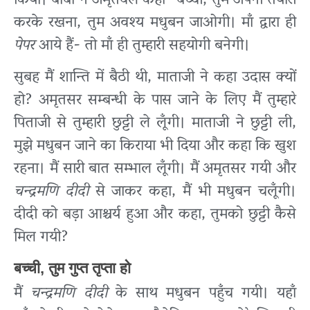
किया। बाबा ने अमृतवेले कहा- बच्ची, तुम अपनी तैयारी
करके रखना, तुम अवश्य मधुबन जाओगी। माँ द्वारा ही
पेपर
आये हैं- तो माँ ही तुम्हारी सहयोगी बनेगी।
सुबह मैं शान्ति में बैठी थी, माताजी ने कहा उदास क्यों
हो? अमृतसर सम्बन्धी के पास जाने के लिए मैं तुम्हारे
पिताजी से तुम्हारी छुट्टी ले लूँगी। माताजी ने छुट्टी ली,
मुझे मधुबन जाने का किराया भी दिया और कहा कि खुश
रहना। मैं सारी बात सम्भाल लूँगी। मैं अमृतसर गयी और
चन्द्रमणि दीदी
से जाकर कहा, मैं भी मधुबन चलूँगी।
दीदी को बड़ा आश्चर्य हुआ और कहा, तुमको छुट्टी कैसे
मिल गयी?
बच्ची, तुम गुप्त तृप्ता हो
मैं
चन्द्रमणि दीदी
के साथ मधुबन पहुँच गयी। यहाँ