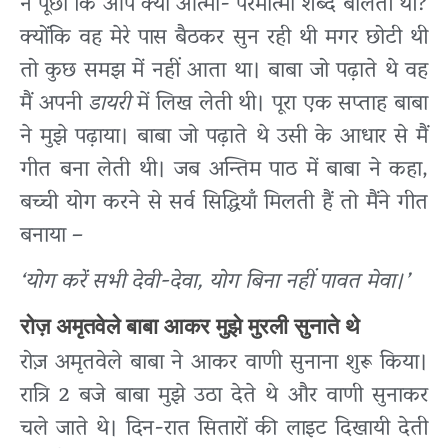
ने पूछा कि आप क्या आत्मा- परमात्मा शब्द बोलती थी?
क्योंकि वह मेरे पास बैठकर सुन रही थी मगर छोटी थी
तो कुछ समझ में नहीं आता था। बाबा जो पढ़ाते थे वह
मैं अपनी
डायरी
में लिख लेती थी। पूरा एक सप्ताह बाबा
ने मुझे पढ़ाया। बाबा जो पढ़ाते थे उसी के आधार से मैं
गीत बना लेती थी। जब अन्तिम पाठ में बाबा ने कहा,
बच्ची योग करने से सर्व सिद्धियाँ मिलती हैं तो मैंने गीत
बनाया –
‘योग करें सभी देवी-देवा, योग बिना नहीं पावत मेवा।’
रोज़ अमृतवेले बाबा आकर मुझे मुरली सुनाते थे
रोज़ अमृतवेले बाबा ने आकर वाणी सुनाना शुरू किया।
रात्रि 2 बजे बाबा मुझे उठा देते थे और वाणी सुनाकर
चले जाते थे। दिन-रात सितारों की लाइट दिखायी देती