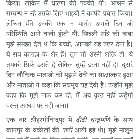
किया। लेकिन मैं धारणा की पक्की थी। आश्रम से
सम्बन्ध न रहे उसके लिए भाइयों ने काफी प्रयास किया।
लेकिन मैंने उनकी एक न मानी। अगले दिन जो
परिस्थिति आने वाली होती थी, पिछली रात्रि को बाबा
मुझे समझा देते थे कि बच्ची, आपको यह उत्तर देना है।
ये सब काग़ज़ के शेर हैं। तुम तो शेरनी शक्ति हो, ये
तुमको सिर्फ डराते हैं लेकिन तुम्हें डरना नहीं है। दूसरे
दिन लौकिक माताजी को मुझसे देवी का साक्षात्कार हुआ
और माताजी ने कहा कि सचमुच यह देवी है। उन्होंने मुझे
कहा कि मुझे माफ़ कर दो, मैं अब कुछ नहीं कहूँगी
परन्तु आश्रम पर नहीं जाना।
एक बार श्रीहरगोविन्दपुर में
दीदी चन्द्रमणि
के साथ
कानपुर के वकीलों की
पार्टी
आयी हुई थी। मुझे मालूम