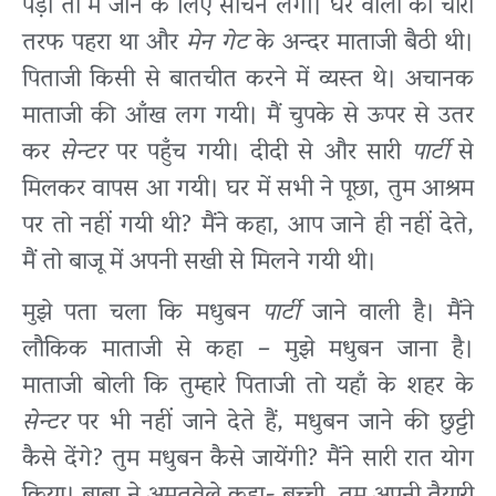
पड़ा तो मैं जाने के लिए सोचने लगी। घर वालों का चारों
तरफ पहरा था और
मेन गेट
के अन्दर माताजी बैठी थी।
पिताजी किसी से बातचीत करने में व्यस्त थे। अचानक
माताजी की आँख लग गयी। मैं चुपके से ऊपर से उतर
कर
सेन्टर
पर पहुँच गयी। दीदी से और सारी
पार्टी
से
मिलकर वापस आ गयी। घर में सभी ने पूछा, तुम आश्रम
पर तो नहीं गयी थी? मैंने कहा, आप जाने ही नहीं देते,
मैं तो बाजू में अपनी सखी से मिलने गयी थी।
मुझे पता चला कि मधुबन
पार्टी
जाने वाली है। मैंने
लौकिक माताजी से कहा – मुझे मधुबन जाना है।
माताजी बोली कि तुम्हारे पिताजी तो यहाँ के शहर के
सेन्टर
पर भी नहीं जाने देते हैं, मधुबन जाने की छुट्टी
कैसे देंगे? तुम मधुबन कैसे जायेंगी? मैंने सारी रात योग