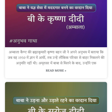
अम्बाला कैण्ट की ब्रह्माकुमारी कृष्णा बहन जी ने अपने अनुभव में बताया कि
जब वह 1950 में ज्ञान में आयीं, तब उन्हें लौकिक परिवार से बाहर निकलने की
अनुमति नहीं थी। अमृतसर में बाबा से मिलने के बाद, उन्होंने एक
READ MORE »