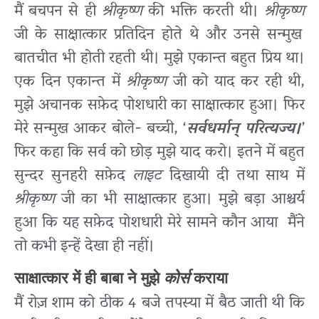
मैं बचपन से ही
श्रीकृष्ण
की भक्ति करती थी।
श्रीकृष्ण
जी के साक्षात्कार प्रतिदिन होते थे और उनसे सन्मुख
बातचीत भी होती रहती थी। मुझे एकान्त बहुत प्रिय था।
एक दिन एकान्त में
श्रीकृष्ण
जी को याद कर रही थी,
मुझे अचानक सफ़ेद पोशधारी का साक्षात्कार हुआ। फिर
मेरे सन्मुख आकर बोले- बच्ची, ‘
सर्वधर्मान् परित्यज्य।
’
फिर कहा कि सर्व को छोड़ मुझे याद करो। इतने में बहुत
सुन्दर सुनहरी सफ़ेद
लाइट
दिखायी दी तथा साथ में
श्रीकृष्ण
जी का भी साक्षात्कार हुआ। मुझे बड़ा आश्चर्य
हुआ कि यह सफ़ेद पोशधारी मेरे सामने कौन आया मैंने
तो कभी इन्हें देखा ही नहीं।
साक्षात्कार में ही बाबा ने मुझे
कोर्स
कराया
मैं रोज़ शाम को ठीक 4 बजे तपस्या में बैठ जाती थी कि