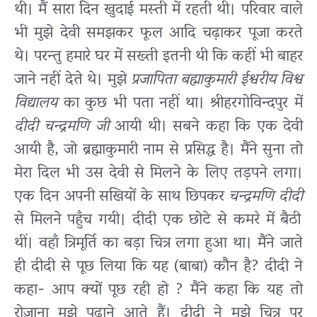
थी। मैं सारा दिन खुदाई मस्ती में रहती थी। परिवार वाले
भी मुझे देवी समझकर फूल आदि चढ़ाकर पूजा करते
थे। परन्तु हमारे घर में सख्ती इतनी थी कि कहीं भी बाहर
जाने नहीं देते थे। मुझे
प्रजापिता
बह्माकुमारी ईश्वरीय विश्व
विद्यालय
का कुछ भी पता नहीं था। श्रीहरगोविन्दपुर में
दीदी चन्द्रमणि जी
आयी थी। सबने कहा कि एक देवी
आयी है, जो ब्रह्माकुमारी नाम से प्रसिद्ध है। मैंने सुना तो
मेरा दिल भी उस देवी से मिलने के लिए तड़पने लगा।
एक दिन अपनी सखियों के साथ छिपकर
चन्द्रमणि दीदी
से मिलने पहुँच गयी। दीदी एक छोटे से कमरे में बैठी
थीं। वहाँ त्रिमूर्ति का बड़ा चित्र लगा हुआ था। मैंने जाते
ही दीदी से पूछ लिया कि यह (बाबा) कौन है? दीदी ने
कहा- आप क्यों पूछ रही हो ? मैंने कहा कि यह तो
रोज़ाना मुझे पढ़ाने आते हैं। दीदी ने मुझे चित्र पर