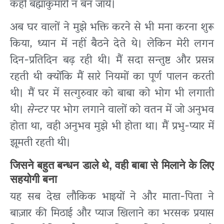
कहीं बह्माकुमारी न बन जाये।
अब घर वालों ने मुझे भक्ति करने से भी मना करना शुरू
किया, ध्यान में नहीं बैठने देते थे। लेकिन मेरी लगन
दिन-प्रतिदिन बढ़ रही थी। मैं सदा सन्तुष्ट और प्रसन्न
रहती थी क्योंकि मैं सारे नियमों का पूर्ण पालन करती
थी। मैं घर में सत्गुरुवार को बाबा को भोग भी लगाती
थी।
सेन्टर
पर भोग लगाने वालों को वतन में जो अनुभव
होता था, वही अनुभव मुझे भी होता था। मैं प्रभु-प्यार में
झूमती रहती थी।
जिसने बहुत बन्धन डाले थे, वही बाबा से मिलाने के लिए
सहयोगी बना
यह सब देख लौकिक भाइयों ने और माता-पिता ने
बाज़ार की मिठाई और प्याज खिलाने का भरसक प्रयास