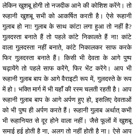
लेकिन खुशबू होगी तो नजदीक आने की कोशिश करेंगे। तो
रूहानी खुशबू सभी को आकर्षित करती है। ऐसे रूहानी
गुलाब हो ना! गुलाब के साथ कांटा लगा हुआ तो नहीं है?
गुलदस्ता बनाते हैं तो पहले कांटे निकालते हैं ना! कांटे
वाला गुलदस्ता नहीं बनाते, कांटे निकालकर साफ करके
फिर गुलदस्ता बनाते हैं। किसी भी देवता के आगे पुष्प
चढ़ायेंगे तो पहले साफ करेंगे, फिर भेंट करेंगे। आप भी
रूहानी गुलाब बाप के आगे वैराइटी रूप में, गुलदस्ते के रूप
में हो। भक्ति मार्ग में भी यहाँ की रस्म चलती रहती है। आप
रूहानी गुलाब बाप के आगे अर्पण हुए हो, इसलिए देवताओं
को भी पुष्प ही अर्पण करते हैं। रूहानी गुलाब अर्थात् कभी
भी रूहानियत से दूर होने वाला नहीं। जैसे फूलों में खुशबू
समाई हुई होती है ना, अलग तो नहीं होती है ना। ऐसे आप