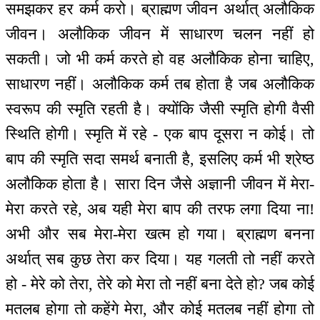
समझकर हर कर्म करो। ब्राह्मण जीवन अर्थात् अलौकिक
जीवन। अलौकिक जीवन में साधारण चलन नहीं हो
सकती। जो भी कर्म करते हो वह अलौकिक होना चाहिए,
साधारण नहीं। अलौकिक कर्म तब होता है जब अलौकिक
स्वरूप की स्मृति रहती है। क्योंकि जैसी स्मृति होगी वैसी
स्थिति होगी। स्मृति में रहे - एक बाप दूसरा न कोई। तो
बाप की स्मृति सदा समर्थ बनाती है, इसलिए कर्म भी श्रेष्ठ
अलौकिक होता है। सारा दिन जैसे अज्ञानी जीवन में मेरा-
मेरा करते रहे, अब यही मेरा बाप की तरफ लगा दिया ना!
अभी और सब मेरा-मेरा खत्म हो गया। ब्राह्मण बनना
अर्थात् सब कुछ तेरा कर दिया। यह गलती तो नहीं करते
हो - मेरे को तेरा, तेरे को मेरा तो नहीं बना देते हो? जब कोई
मतलब होगा तो कहेंगे मेरा, और कोई मतलब नहीं होगा तो