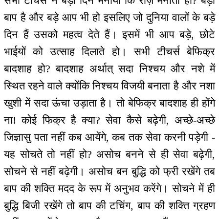
सभी टीचर्स ने बड़ा दिन मनाया कि रोज़ मनाती हो? बड़ा
बाप है और बड़े आप भी हो इसलिए जो दुनिया वालों के बड़े
दिन हैं उसको महत्व देते हैं। इसमें भी आप बड़े, छोटे
भाईयों को उत्साह दिलाते हो। सभी टीचर्स बेफिक्र
बादशाह हो? बादशाह अर्थात् सदा निश्चय और नशे में
स्थित रहने वाले क्योंकि निश्चय विजयी बनाता है और नशा
खुशी में सदा ऊंचा उड़ाता है। तो बेफिक्र बादशाह ही होंगे
ना! कोई फिक्र है क्या? सेवा कैसे बढ़ेगी, अच्छे-अच्छे
जिज्ञासु पता नहीं कब आयेंगे, कब तक सेवा करनी पड़ेगी -
यह सोचते तो नहीं हो? असोच बनने से ही सेवा बढ़ेगी,
सोचने से नहीं बढ़ेगी। असोच बन बुद्धि को फ्री रखेंगे तब
बाप की शक्ति मदद के रूप में अनुभव करेंगे। सोचने में ही
बुद्धि बिजी रखेंगे तो बाप की टचिंग, बाप की शक्ति ग्रहण