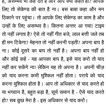
है, असम्भव भी कह देते हैं और आप क्या कहते हो? आपके
लिए तो सेकेण्ड की बात है ना। बस बाबा कहा और मन
ठिकाने पर पहुंचा। तो आपके लिए सेकेण्ड का काम है और
उन्हों के लिए असम्भव है। कितना अन्तर आ गया! टाइम
तो नहीं लगता है? ऐसे तो नहीं गीत बजे, लाल बत्ती जले तब
ही मन टिकेगा? मेहनत तो नहीं करनी पड़ती? अपना बाप है
ना। कोई दूसरे का बाप तो नहीं है। अपना बाप नहीं हो
और कोई कहे - यह आपका बाप है, इसे याद करो तो याद
नहीं कर सकेंगे ना! लेकिन यह तो अपना है। अपनी चीज़
को याद करना कभी मुश्किल नहीं होता। पराये को याद
करना मुश्किल होता है। आप तो अधिकार से याद करते हो
या भगवान है, बहुत बड़ा है, सूर्य समान है - ऐसे याद करते
हो? सब कुछ मेरा है - इस अधिकार से याद करो।