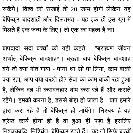
सकेंगे। विश्व की राजाई तो 20 जन्म होगी लेकिन यह
बेफिक्र बादशाही और दिलतख्त - यह एक ही इस युग में
मिलते हैं एक जन्म के लिए। तो एक का महत्व है ना!
बापदादा सदा बच्चों को यही कहते - ''ब्राह्मण जीवन
अर्थात् बेफिक्र बादशाह“। ब्रह्मा बाप बेफिक्र बादशाह
बने तो क्या गीत गाया - पाना था सो पा लिया, काम बाकी
क्या रहा, आप क्या कहते हो? सेवा का काम बाकी रहा हुआ
है, लेकिन वह भी करावनहार बाप करा रहे हैं और कराते
रहेंगे। हमको करना है, इससे बोझ हो जाता है। बाप हमारे
द्वारा करा रहे हैं तो बेफिक्र हो जायेंगे। निश्चय है यह
श्रेष्ठ कार्य होना ही है वा हुआ ही पड़ा है इसलिए
निश्चयबुद्धि, निश्चिंत, बेफिक्र रहते हैं। यह तो सिर्फ बच्चों