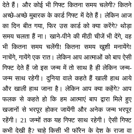
देते हैं। और कोई भी गिफ्ट कितना समय चलेगी? कितने
अच्छे-अच्छे मुबारक के कार्ड गिफ्ट में देते हैं। लेकिन आज
का दिन बीत गया, फिर उस कार्ड को क्या करेंगे? थोड़ा
समय चलता हैं ना। खाने-पीने की मीठी चीजें भी देंगे, वह
भी कितना समय चलेंगी! कितना समय खुशी मनायेंगे!
नाचेंगे, गायेंगे एक रात। लेकिन आप आत्माओं को बाप ऐसी
गिफ्ट देते हैं जो इस जन्म में तो साथ है ही लेकिन जन्म-
जन्म साथ रहेगी। दुनिया वाले कहते हैं खाली हाथ आये
और खाली हाथ जाना है। लेकिन आप क्या कहेंगे? आप
फलक से कहते हो कि हम आत्माएं बाप द्वारा मिले हुए
खजानों से भरपूर होकर जायेंगी और अनेक जन्म भरपूर
रहेंगी। 21 जन्मों तक यह गिफ्ट साथ रहेगी। ऐसी गिफ्ट
कभी देखी है? चाहे किसी भी फॉरेन के देश के राजा वा