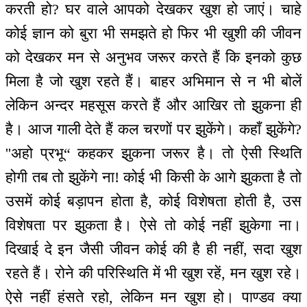
करती हो? घर वाले आपको देखकर खुश हो जाएं। चाहे
कोई ज्ञान को बुरा भी समझते हो फिर भी खुशी की जीवन
को देखकर मन से अनुभव जरूर करते हैं कि इनको कुछ
मिला है जो खुश रहते हैं। बाहर अभिमान से न भी बोलें
लेकिन अन्दर महसूस करते हैं और आखिर तो झुकना ही
है। आज गाली देते हैं कल चरणों पर झुकेंगे। कहाँ झुकेंगे?
''अहो प्रभू“ कहकर झुकना जरूर है। तो ऐसी स्थिति
होगी तब तो झुकेंगे ना! कोई भी किसी के आगे झुकता है तो
उसमें कोई बड़ापन होता है, कोई विशेषता होती है, उस
विशेषता पर झुकता है। ऐसे तो कोई नहीं झुकेगा ना।
दिखाई दे इन जैसी जीवन कोई की है ही नहीं, सदा खुश
रहते हैं। रोने की परिस्थिति में भी खुश रहें, मन खुश रहे।
ऐसे नहीं हंसते रहो, लेकिन मन खुश हो। पाण्डव क्या