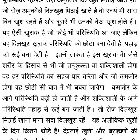
जो रोज़ अमृतवेले दिलखुश मिठाई खाते हैं वो स्वयं भी सारा
दिन खुश रहते हैं और दूसरे भी उनको देख खुश होते हैं।
यह ऐसी खुराक है जो कोई भी परिस्थिति आ जाए लेकिन
यह दिलखुश खुराक परिस्थिति को छोटा बना देती है, पहाड़
को रूई बना देती है। इतनी ताकत है इस खुराक में! जैसे
शरीर के हिसाब से भी जो तन्दुरूस्त वा शक्तिशाली होगा
वह हर परिस्थिति को सहज पार करेगा और जो कमजोर
होगा वह छोटी सी बात में भी घबरा जायेगा। कमजोर के
आगे परिस्थिति बड़ी हो जाती है और शक्तिशाली के आगे
परिस्थिति पहाड़ से रूई बन जाती है। तो रोज दिलखुश
मिठाई खाना माना सदा दिलखुश रहें। यह अलौकिक खुशी
के दिन कितने थोड़े हैं! देवताई खुशी और ब्राह्मणों की