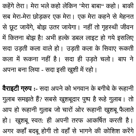
कहेंगे तेरा। मेरा भले कहो लेकिन ''मेरा बाबा“ कहो। बाकी
सब मेरा-मेरा छोड़कर एक मेरा। एक मेरा कहने से मेहनत
से छूट जायेंगे, बोझ उतर जायेगा। नहीं तो गृहस्थी जीवन
में कितना बोझ है! अभी हल्के डबल लाइट हो गये इसलिए
सदा उड़ती कला वाले हो। उड़ती कला के सिवाए रूकती
कला में रूकना नहीं है। सदा ही उड़ते चलो। बाप ने
अपना बना लिया - सदा इसी खुशी में रहो।
वैराइटी ग्रुप :-
सदा अपने को भगवान के बगीचे के रूहानी
गुलाब समझते हैं? सबसे खुशबूदार पुष्प है रूहे गुलाब। तो
आप हो रूहानी गुलाब जो चारों ओर रूहानी खुशबू फैलाते
हो। खुशबू स्वत: ही अपनी तरफ आकर्षित करती है।
अगर कहाँ बदबू होगी तो वहाँ से भागने की कोशिश करेंगे