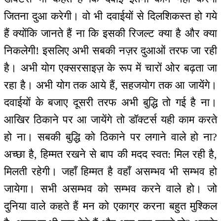
जितना दुआ करेगी। वो भी दवाईयों से दिलशिकस्त हो गये
हैं क्योंकि जानते हैं ना कि इसकी रिजल्ट क्या है और क्या
निकलेगी! इसलिए अभी सबकी नज़र दुआओं तरफ जा रही
है। अभी योग एक्सरसाइज़ के रूप में चारों ओर बढ़ता जा
रहा है। अभी योग तक आये हैं, सहजयोग तक आ जायेंगे।
दवाईयों के बजाए दूसरी तरफ अभी बुद्धि तो गई है ना।
आखिर ठिकाने पर आ जायेंगे तो डॉक्टर्स यही काम करते
हो ना। सबकी बुद्धि को ठिकाने पर लगाने वाले हो ना?
अच्छा है, हिम्मत रखने से बाप की मदद स्वत: मिल रही है,
मिलती रहेगी। जहाँ हिम्मत है वहाँ असम्भव भी सम्भव हो
जायेगा। सभी असम्भव को सम्भव करने वाले हो। जो
दुनिया वाले कहते हैं मन को एकाग्र करना बहुत मुश्किल