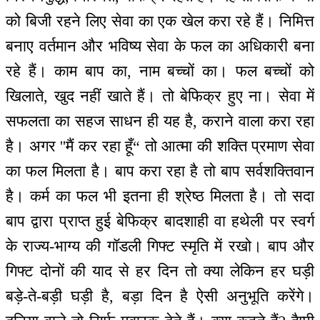
को बिजी रहने लिए सेवा का एक खेल करा रहे हैं। निमित्त
बनाए वर्तमान और भविष्य सेवा के फल का अधिकारी बना
रहे हैं। काम बाप का, नाम बच्चों का। फल बच्चों को
खिलाते, खुद नहीं खाते हैं। तो बेफिक्र हुए ना। सेवा में
सफलता का सहज साधन ही यह है, कराने वाला करा रहा
है। अगर ''मैं कर रहा हूँ“ तो आत्मा की शक्ति प्रमाण सेवा
का फल मिलता है। बाप करा रहा है तो बाप सर्वशक्तिवान
है। कर्म का फल भी इतना ही श्रेष्ठ मिलता है। तो सदा
बाप द्वारा प्राप्त हुई बेफिक्र बादशाही वा हथेली पर स्वर्ग
के राज्य-भाग्य की गॉडली गिफ्ट स्मृति में रखो। बाप और
गिफ्ट दोनों की याद से हर दिन तो क्या लेकिन हर घड़ी
बड़े-ते-बड़ी घड़ी है, बड़ा दिन है ऐसी अनुभूति करेंगे।