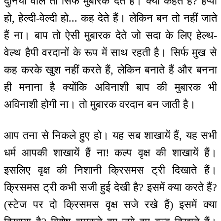
दुनिया वाले तो सिर्फ मुबारक देते हैं। क्या कहते हैं? हैप्पी
हो, हेल्दी-वेल्दी हो... कह देते हैं। लेकिन बन तो नहीं जाते
हैं ना। बाप तो ऐसी मुबारक देते जो सदा के लिए हेल्थ-
वेल्थ हैपी वरदानों के रूप में साथ रहती है। सिर्फ मुख से
कह करके खुश नहीं करते हैं, लेकिन बनाते हैं और बनना
ही मनाना है क्योंकि अविनाशी बाप की मुबारक भी
अविनाशी होगी ना। तो मुबारक वरदान बन जाती है।
आप तना से निकले हुए हो। यह सब शाखायें हैं, यह सभी
धर्म आपकी शाखायें हैं ना! कल्प वृक्ष की शाखायें हैं।
इसलिए वृक्ष की निशानी क्रिसमस ट्री दिखाते हैं।
क्रिसमस ट्री कभी सजी हुई देखी है? इसमें क्या करते हैं?
(स्टेज पर दो क्रिसमस वृक्ष सजे रखे हैं) इसमें क्या