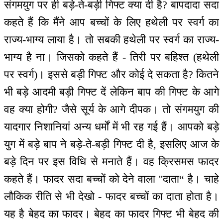
संगमयुग पर ही बड़े-ते-बड़ी गिफ्ट क्या दी है? बापदादा सदा
कहते हैं कि मैंने आप बच्चों के लिए हथेली पर स्वर्ग का
राज्य-भाग्य लाया है। तो सबकी हथेली पर स्वर्ग का राज्य-
भाग्य है ना। जिसको कहते हैं - तिरी पर बहिश्त (हथेली
पर स्वर्ग)। इससे बड़ी गिफ्ट और कोई दे सकता है? कितने
भी बड़े आदमी बड़ी गिफ्ट दें लेकिन बाप की गिफ्ट के आगे
वह क्या होगी? जैसे सूर्य के आगे दीपक। तो संगमयुग की
यादगार निशानियां अन्य धर्मों में भी रह गई हैं। आपको बड़े
युग में बड़े बाप ने बड़े-ते-बड़ी गिफ्ट दी है, इसलिए आज के
बड़े दिन पर इस विधि से मनाते हैं। वह क्रिसमस फादर
कहते हैं। फादर सदा बच्चों को देने वाला ''दाता“ है। चाहे
लौकिक रीति से भी देखो - फादर बच्चों का दाता होता है।
यह है बेहद का फादर। बेहद का फादर गिफ्ट भी बेहद की