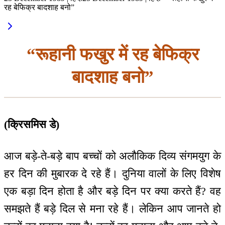
रह बेफिक्र बादशाह बनो”
“रूहानी फखुर में रह बेफिक्र
बादशाह बनो”
(क्रिसमिस डे)
आज बड़े-ते-बड़े बाप बच्चों को अलौकिक दिव्य संगमयुग के
हर दिन की मुबारक दे रहे हैं। दुनिया वालों के लिए विशेष
एक बड़ा दिन होता है और बड़े दिन पर क्या करते हैं? वह
समझते हैं बड़े दिल से मना रहे हैं। लेकिन आप जानते हो