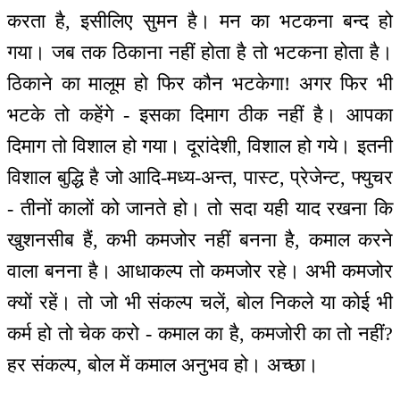
करता है, इसीलिए सुमन है। मन का भटकना बन्द हो
गया। जब तक ठिकाना नहीं होता है तो भटकना होता है।
ठिकाने का मालूम हो फिर कौन भटकेगा! अगर फिर भी
भटके तो कहेंगे - इसका दिमाग ठीक नहीं है। आपका
दिमाग तो विशाल हो गया। दूरांदेशी, विशाल हो गये। इतनी
विशाल बुद्धि है जो आदि-मध्य-अन्त, पास्ट, प्रेजेन्ट, फ्युचर
- तीनों कालों को जानते हो। तो सदा यही याद रखना कि
खुशनसीब हैं, कभी कमजोर नहीं बनना है, कमाल करने
वाला बनना है। आधाकल्प तो कमजोर रहे। अभी कमजोर
क्यों रहें। तो जो भी संकल्प चलें, बोल निकले या कोई भी
कर्म हो तो चेक करो - कमाल का है, कमजोरी का तो नहीं?
हर संकल्प, बोल में कमाल अनुभव हो। अच्छा।