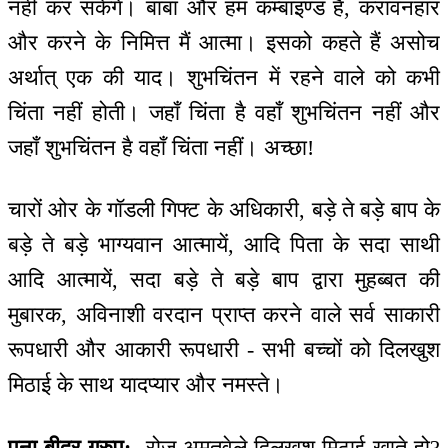
नहीं कर सकेंगे। बाबा और हम कम्बाइण्ड हैं, करावनहार
और करने के निमित्त मैं आत्मा। इसको कहते हैं असोच
अर्थात् एक की याद। शुभचिंतन में रहने वाले को कभी
चिंता नहीं होती। जहाँ चिंता है वहाँ शुभचिंतन नहीं और
जहाँ शुभचिंतन है वहाँ चिंता नहीं। अच्छा!
चारों ओर के गॉडली गिफ्ट के अधिकारी, बड़े ते बड़े बाप के
बड़े ते बड़े भाग्यवान आत्मायें, आदि पिता के सदा साथी
आदि आत्मायें, सदा बड़े ते बड़े बाप द्वारा मुहब्बत की
मुबारक, अविनाशी वरदान प्राप्त करने वाले सर्व साकारी
रूपधारी और आकारी रूपधारी - सभी बच्चों को दिलखुश
मिठाई के साथ यादप्यार और नमस्ते।
पूना-बीदर ग्रुप:-
रोज़ अमृतवेले दिलखुश मिठाई खाते हो?