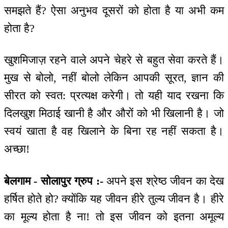
समझते हैं? ऐसा अनुभव दूसरों को होता है या अभी कम
होता है?
खुशमिजाज़ रहने वाले अपने चेहरे से बहुत सेवा करते हैं।
मुख से बोलो, नहीं बोलो लेकिन आपकी सूरत, ज्ञान की
सीरत को स्वत: प्रत्यक्ष करेगी। तो यही याद रखना कि
दिलखुश मिठाई खानी है और औरों को भी खिलानी है। जो
स्वयं खाता है वह खिलाने के बिना रह नहीं सकता है।
अच्छा!
बेलगाम - सोलापुर ग्रुप :-
अपने इस श्रेष्ठ जीवन का देख
हर्षित होते हो? क्योंकि यह जीवन हीरे तुल्य जीवन है। हीरे
का मूल्य होता है ना! तो इस जीवन को इतना अमूल्य