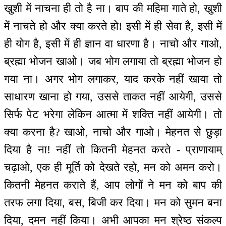
खुशी में नाचना ही तो है ना। बाप की महिमा गाते हो, खुशी
में नाचते हो और क्या करते हो! इसी में ही सेवा है, इसी में
ही योग है, इसी में ही ज्ञान वा धारणा है। नाचो और गाओ,
ब्रह्मा भोजन खाओ। जब भोग लगाया तो ब्रह्मा भोजन हो
गया ना। अगर भोग लगाकर, याद करके नहीं खाया तो
साधारण खाना हो गया, उससे ताकत नहीं आयेगी, उससे
सिर्फ पेट भरेगा लेकिन आत्मा में शक्ति नहीं आयेगी। तो
क्या करना है? खाओ, नाचो और गाओ। मेहनत से छुड़ा
दिया है ना! नहीं तो कितनी मेहनत करते - प्राणायाम्
चढ़ाओ, एक ही मूर्ति को देखते रहो, मन को अमन करो।
कितनी मेहनत कराते हैं, आप लोगों ने मन को बाप की
तरफ लगा दिया, बस, बिजी कर दिया। मन को सुमन बना
दिया, दमन नहीं किया। अभी आपका मन श्रेष्ठ संकल्प