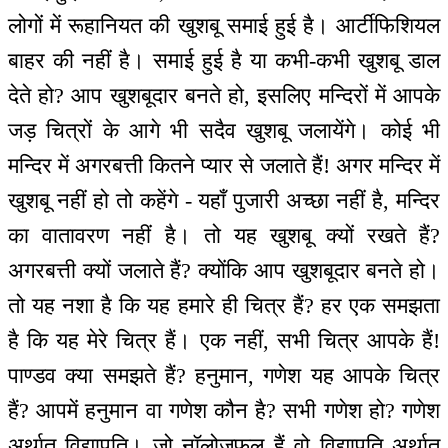
लोगों में रूहानियत की खुशबू समाई हुई है। आर्टीफिशियल
बाहर की नहीं है। समाई हुई है या कभी-कभी खुशबू डाल
देते हो? आप खुशबूदार बनते हो, इसलिए मन्दिरों में आपके
जड़ चित्रों के आगे भी सदैव खुशबू जलायेंगे। कोई भी
मन्दिर में अगरबत्ती कितने प्यार से जलाते हैं! अगर मन्दिर में
खुशबू नहीं हो तो कहेंगे - यहाँ पुजारी अच्छा नहीं है, मन्दिर
का वातावरण नहीं है। तो यह खुशबू क्यों रखते हैं?
अगरबत्ती क्यों जलाते हैं? क्योंकि आप खुशबूदार बनते हो।
तो यह नशा है कि यह हमारे ही चित्र हैं? हर एक समझता
है कि यह मेरे चित्र हैं। एक नहीं, सभी चित्र आपके हैं!
पाण्डव क्या समझते हैं? हनुमान, गणेश यह आपके चित्र
हैं? आपमें हनुमान वा गणेश कौन है? सभी गणेश हो? गणेश
अर्थात विद्यापति। जो नॉलोजफुल हैं वो विद्यापति अर्थात्