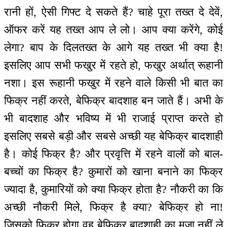
रानी हों, ऐसी गिफ्ट दे सकते हैं? चाहे पूरा तख्त दे देवें,
ऑफर करें यह तख्त आप ले लो। आप क्या करेंगे, कोई
लेगा? बाप के दिलतख्त के आगे यह तख्त भी क्या है!
इसलिए आप सभी फखुर में रहते हो, फखुर अर्थात् रूहानी
नशा। इस रूहानी फखुर में रहने वाले किसी भी बात का
फिक्र नहीं करते, बेफिक्र बादशाह बन जाते हैं। अभी के
भी बादशाह और भविष्य में भी राजाई प्राप्त करते हो
इसलिए सबसे बड़ी और सबसे अच्छी यह बेफिक्र बादशाही
है। कोई फिक्र है? और प्रवृत्ति में रहने वालों को बाल-
बच्चों का फिक्र है? कुमारों को खाना बनाने का फिक्र
ज्यादा है, कुमारियों को क्या फिक्र होता है? नौकरी का कि
अच्छी नौकरी मिले, फिक्र है क्या? बेफिक्र हो ना!
जिसको फिक्र होगा वह बेफिक्र बादशाही का मजा नहीं ले