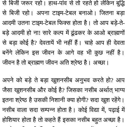
से बिजी जरूर रहो। हाथ-पांव से तो रहते हो लेकिन बुद्धि
से बिजी रहो। अपना टाइम-टेबल बनाओ। जितना बड़ा
आदमी उतना टाइम-टेबल फिक्स होता है। तो आप बड़े-ते-
बड़े आदमी हो ना! सारे कल्प में ढूंढकर के आओ ब्राह्मणों
से बड़ा कोई है? देवतायें भी नहीं हैं। चाहे आप ही देवता
बनेंगे लेकिन इस जीवन के आगे वह भी कुछ नहीं है।
जीवन है तो ब्राह्मण जीवन अति श्रेष्ठ है। अच्छा।
अपने को बड़े ते बड़ा खुशनसीब अनुभव करते हो? आप
जैसा खुशनसीब और कोई है? जिसका नसीब अर्थात् भाग्य
इतना श्रेष्ठ है उसकी निशानी क्या होगी? सदा खुश रहेंगे।
नसीब वाला सदा सम्पन्न होता है। कोई विद्या में, पढ़ाई में
होशियार होता है तो कहते हैं इसका नसीब बहुत अच्छा है।