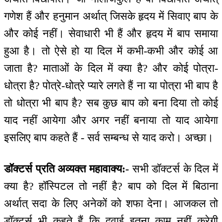
गणेश हैं और हनुमान अर्थात् जिसके हृदय में सिवाए बाप के
और कोई नहीं। सेवाधारी भी हैं और हृदय में बाप समाया
हुआ है। तो ऐसे हो या दिल में कभी-कभी और कोई आ
जाता है? माताओं के दिल में क्या है? और कोई पोत्रा-
धोत्रा है? पोत्रे-धोत्रे प्यारे लगते हैं ना या पोत्रा भी बाप है
तो धोत्रा भी बाप है? सब कुछ बाप को बना दिया तो कोई
याद नहीं आयेगा और अगर नहीं बनाया तो याद आयेगा
इसलिए बाप कहते हैं - सर्व सम्बन्ध से याद करो। अच्छा।
डॉक्टर्स प्रति अव्यक्त महावाक्य:-
सभी डॉक्टर्स के दिल में
क्या है? हॉस्पिटल तो नहीं है? बाप को दिल में बिठाना
अर्थात् सदा के लिए अनेकों को शफा देना। आजकल तो
डॉक्टर्स भी कहते हैं कि दवाई इतना काम नहीं करेगी