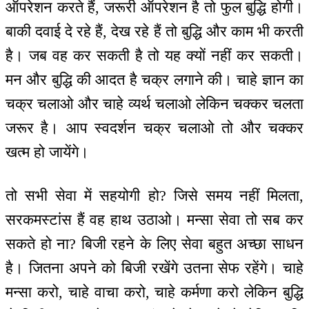
ऑपरेशन करते हैं, जरूरी ऑपरेशन है तो फुल बुद्धि होगी।
बाकी दवाई दे रहे हैं, देख रहे हैं तो बुद्धि और काम भी करती
है। जब वह कर सकती है तो यह क्यों नहीं कर सकती।
मन और बुद्धि की आदत है चक्र लगाने की। चाहे ज्ञान का
चक्र चलाओ और चाहे व्यर्थ चलाओ लेकिन चक्कर चलता
जरूर है। आप स्वदर्शन चक्र चलाओ तो और चक्कर
खत्म हो जायेंगे।
तो सभी सेवा में सहयोगी हो? जिसे समय नहीं मिलता,
सरकमस्टांस हैं वह हाथ उठाओ। मन्सा सेवा तो सब कर
सकते हो ना? बिजी रहने के लिए सेवा बहुत अच्छा साधन
है। जितना अपने को बिजी रखेंगे उतना सेफ रहेंगे। चाहे
मन्सा करो, चाहे वाचा करो, चाहे कर्मणा करो लेकिन बुद्धि