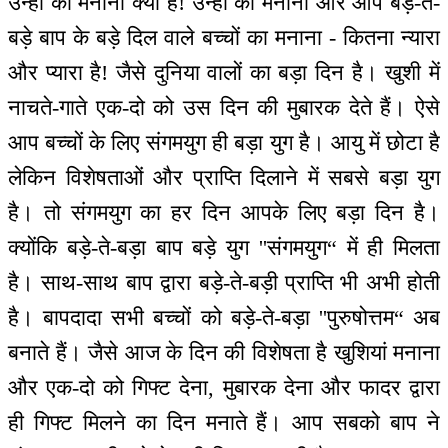
उन्हों का मनाना क्या है! उन्हों का मनाना और आप बड़े-ते-
बड़े बाप के बड़े दिल वाले बच्चों का मनाना - कितना न्यारा
और प्यारा है! जैसे दुनिया वालों का बड़ा दिन है। खुशी में
नाचते-गाते एक-दो को उस दिन की मुबारक देते हैं। ऐसे
आप बच्चों के लिए संगमयुग ही बड़ा युग है। आयु में छोटा है
लेकिन विशेषताओं और प्राप्ति दिलाने में सबसे बड़ा युग
है। तो संगमयुग का हर दिन आपके लिए बड़ा दिन है।
क्योंकि बड़े-ते-बड़ा बाप बड़े युग ''संगमयुग“ में ही मिलता
है। साथ-साथ बाप द्वारा बड़े-ते-बड़ी प्राप्ति भी अभी होती
है। बापदादा सभी बच्चों को बड़े-ते-बड़ा ''पुरुषोत्तम“ अब
बनाते हैं। जैसे आज के दिन की विशेषता है खुशियां मनाना
और एक-दो को गिफ्ट देना, मुबारक देना और फादर द्वारा
ही गिफ्ट मिलने का दिन मनाते हैं। आप सबको बाप ने