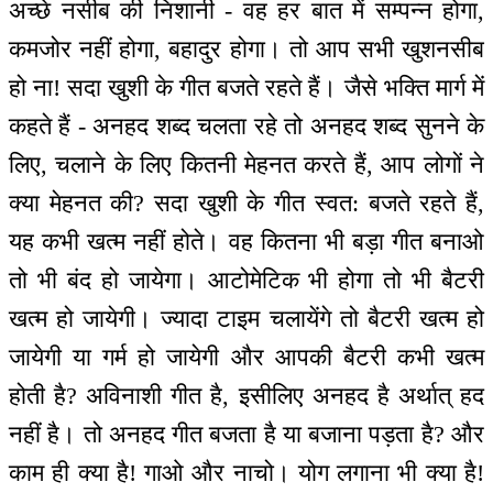
अच्छे नसीब की निशानी - वह हर बात में सम्पन्न होगा,
कमजोर नहीं होगा, बहादुर होगा। तो आप सभी खुशनसीब
हो ना! सदा खुशी के गीत बजते रहते हैं। जैसे भक्ति मार्ग में
कहते हैं - अनहद शब्द चलता रहे तो अनहद शब्द सुनने के
लिए, चलाने के लिए कितनी मेहनत करते हैं, आप लोगों ने
क्या मेहनत की? सदा खुशी के गीत स्वत: बजते रहते हैं,
यह कभी खत्म नहीं होते। वह कितना भी बड़ा गीत बनाओ
तो भी बंद हो जायेगा। आटोमेटिक भी होगा तो भी बैटरी
खत्म हो जायेगी। ज्यादा टाइम चलायेंगे तो बैटरी खत्म हो
जायेगी या गर्म हो जायेगी और आपकी बैटरी कभी खत्म
होती है? अविनाशी गीत है, इसीलिए अनहद है अर्थात् हद
नहीं है। तो अनहद गीत बजता है या बजाना पड़ता है? और
काम ही क्या है! गाओ और नाचो। योग लगाना भी क्या है!