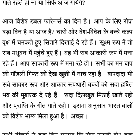
गाते रहते हो ना या सिर्फ आज गायेंगे?
आज विशेष डबल फारेनर्स का दिन है। आप के लिए रोज़
बड़ा दिन है या आज है? चारों ओर देश-विदेश के बच्चे कल्प
वृक्ष में चमकते हुए सितारे दिखाई दे रहे हैं। सूक्ष्म रूप में तो
सब मधुबन में पहुंचे हुए हैं। वह भी सब आकारी रूप में मना
रहे हैं। आप साकारी रूप में मना रहे हो। सभी का मन बाप
की गॉडली गिफ्ट को देख खुशी में नाच रहा है। बापदादा भी
सर्व साकार रूप और आकार रूपधारी बच्चों को सदा हर्षित
भव की मुबारक दे रहे हैं। सदा दिलखुश मिठाई खाते रहो
और प्राप्ति के गीत गाते रहो। ड्रामा अनुसार भारत वालों
को विशेष भाग्य मिला हुआ है। अच्छा।