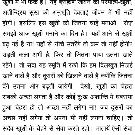
खुशी में भी फर्क है। यह ब्राह्मण जीवन की परमात्म-खुशी,
अतीन्द्रिय सुख की अनुभूति देवताई जीवन में भी नहीं
होगी। इसलिए इस खुशी को जितना चाहे मनाओ। रोज़
समझो आज खुशी मनाने का दिन है। यहाँ आने से खुशी
बढ़ गई है ना! यहाँ से नीचे उतरेंगे तो कम तो नहीं होगी?
उड़ती कला अभी है, फिर तो जितना पाया उतना खाते
रहेंगे। तो सदा यह स्मृति में रखो कि हम दिलखुश मिठाई
खाने वाले हैं और दूसरों को खिलाने वाले हैं क्योंकि जितना
देंगे उतना और बढ़ती जायेगी। देखो, खुशी का चेहरा
सबको अच्छा लगता है और कोई दु:ख अशान्ति में घबराया
हुआ चेहरा हो तो अच्छा नहीं लगेगा ना! जब दूसरों का
अच्छा नहीं लगेगा तो अपना भी नहीं लगना चाहिए। तो
सदैव खुशी के चेहरे से सेवा करते रहो। मातायें ऐसी सेवा