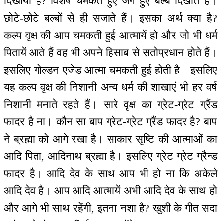
दिखाया है? विशेष चमकते हुए जगे हुए बल्ब दिखाते हैं।
छोटे-छोटे बल्बों से ही सजाते हैं। इसका अर्थ क्या है?
कल्प वृक्ष की आप चमकती हुई आत्मायें हो और जो भी धर्म
पितायें आते हैं वह भी अपने हिसाब से सतोप्रधान होते हैं।
इसलिए गोल्डन एजेड आत्मा चमकती हुई होती है। इसलिए
यह कल्प वृक्ष की निशानी अन्य धर्म की शाखाएं भी हर वर्ष
निशानी मनाते रहते हैं। सारे वृक्ष का ग्रेट-ग्रेट ग्रैंड
फादर है ना। कौन सा बाप ग्रेट-ग्रेट ग्रैंड फादर है? बाप
ने ब्रह्मा को आगे रखा है। साकार सृष्टि की आत्माओं का
आदि पिता, आदिनाथ ब्रह्मा है। इसलिए ग्रेट ग्रेट ग्रैन्ड
फादर है। आदि देव के साथ आप भी हो ना कि अकेले
आदि देव है। आप आदि आत्मायें अभी आदि देव के साथ हो
और आगे भी साथ रहेंगी, इतना नशा है? खुशी के गीत सदा