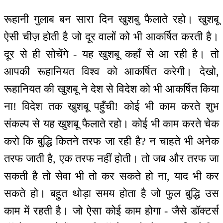
रूहानी गुलाब बन सारा दिन खुशबु फैलाते रहो। खुशबू
ऐसी चीज़ होती है जो दूर वालों को भी आकर्षित करती है।
दूर से ही सोचेंगे - यह खुशबू कहाँ से आ रही है। तो
आपकी रूहानियत विश्व को आकर्षित करेगी। देखो,
रूहानियत की खुशबू ने देश से विदेश को भी आकर्षित किया
ना! विदेश तक खुशबू पहुँची! कोई भी काम करते शुभ
संकल्प से यह खुशबू फैलाते रहो। कोई भी काम करते चेक
करो कि बुद्धि कितने तरफ जा रही है? न चाहते भी अनेक
तरफ जाती है, एक तरफ नहीं होती। तो जब और तरफ जा
सकती है तो सेवा भी तो कर सकते हो ना, याद भी कर
सकते हो। बहुत थोड़ा समय होता है जो फुल बुद्धि उस
काम में रहती है। जो ऐसा कोई काम होगा - जैसे डॉक्टर्स