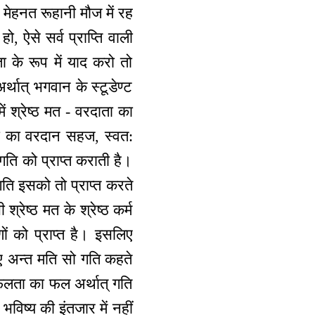
 मेहनत रूहानी मौज में रह
ो, ऐसे सर्व प्राप्ति वाली
ा के रूप में याद करो तो
्थात् भगवान के स्टूडेण्ट
ं श्रेष्ठ मत - वरदाता का
ता का वरदान सहज, स्वत:
गति को प्राप्त कराती है।
गति इसको तो प्राप्त करते
रेष्ठ मत के श्रेष्ठ कर्म
ों को प्राप्त है। इसलिए
िए अन्त मति सो गति कहते
सफलता का फल अर्थात् गति
विष्य की इंतजार में नहीं