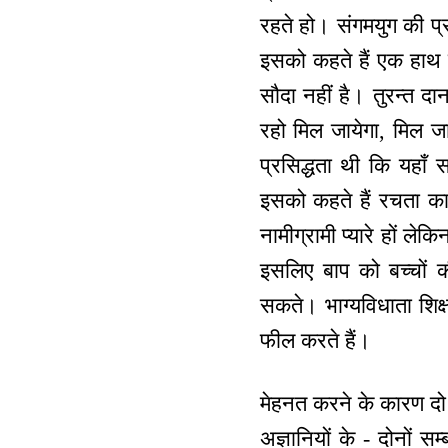
रहते हो। संगमयुग की प
इसको कहते हैं एक हाथ स
सौदा नहीं है। तुरन्त दा
रहो मिल जायेगा, मिल ज
प्रसिद्धता थी कि यहा
इसको कहते हैं रचता का 
नामीग्रामी प्यारे हों ल
इसलिए बाप को बच्चों 
सकते। भाग्यविधाता शिक्ष
फील करते हैं।
मेहनत करने के कारण दो ही ह
अज्ञानियों के - दोनों सम