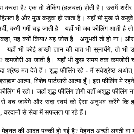
्या करता है? एक तो शेकिंग (हलचल) होती है। उसमें शरीर
हिलता है और मुख कडुवा हो जाता है। यहाँ भी मुख से कडुवे
्दी, कभी गर्मी चढ़ जाती है। यहाँ भी जब फीलिंग आती है तो
ों कहा, यह क्यों किया? यह जोश है। अनुभवी तो हो ना। और 
। यहाँ भी कोई अच्छी ज्ञान की बात भी सुनायेंगे, तो भी
ती? कमजोरी आ जाती है। यहाँ भी कुछ समय तक कमजोरी 
रेष्ठ मत देते हैं। शुद्ध फीलिंग रहे - मैं सर्वश्रेष्ठ अर्थात् क
्राह्मण आत्मा, विशेष पार्टधारी आत्मा हूँ। इस फीलिंग में रहन
 फीलिंग में रहो। जहाँ शुद्ध फीलिंग होगी वहाँ अशुद्ध फीलिंग
त से बच जायेंगे और सदा स्वयं को ऐसा अनुभव करेंगे कि हम
ं, वरदानों से सेवा में सफलता पा रहे हैं।
ा मेहनत की आदत पक्की हो गई है? मेहनत अच्छी लगती वा म