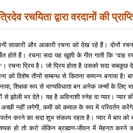
्रिदेव रचयिता द्वारा वरदानों की प्राप्
नी साकारी और आकारी रचना को देख रहे हैं। दोनों रचना
षित होते हैं। रचना सदा यह खुशी के गीत गाती कि ''वा
ना“। रचना प्रिय है। जो प्रिय होता है उसको सदा सबकुछ देक
ना को विशेष तीनों सम्बन्ध से कितना सम्पन्न बनाया है! ब
बनाया, शिक्षक रूप से भाग्यविधाता बन अनेक जन्मों के लिए भ
ों से झोली भर देते। यह है अविनाशी स्नेह वा प्यार। प्यार क
अच्छी नहीं लगेगी, कमी को कमाल के रूप में परिवर्तन करें
वर्तन करने का सदा शुभ संकल्प रहता है। प्यार में बाप को ब
यक हो तो करो लेकिन ब्राह्मण-जीवन में मेहनत करने क