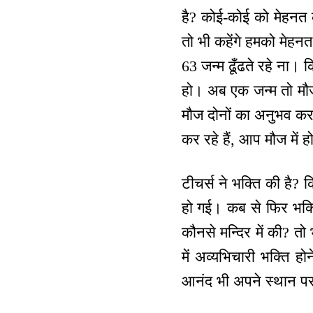
है? कोई-कोई को मेहनत 
तो भी कहेंगे हमको मेह
63 जन्म ढूँढते रहे ना। 
हो। अब एक जन्म तो मौज
मौज दोनों का अनुभव कर स
कर रहे हैं, आप मौज में 
टीचर्स ने भक्ति की है? क
हो गई। कब से फिर भक्त
कौनसे मन्दिर में की? तो
में अव्यभिचारी भक्ति
आनंद भी अपने स्थान पर 