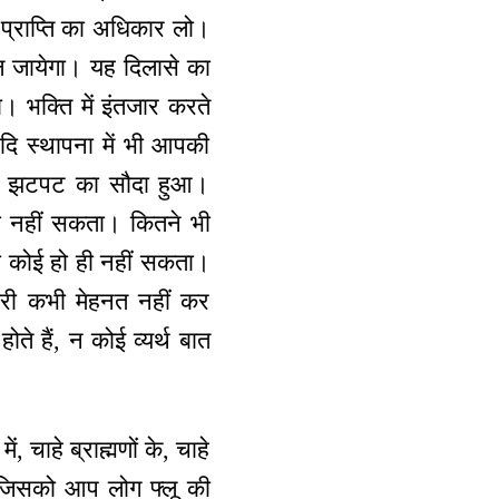
प्राप्ति का अधिकार लो।
िल जायेगा। यह दिलासे का
ा। भक्ति में इंतजार करते
दि स्थापना में भी आपकी
 से झटपट का सौदा हुआ।
 ही नहीं सकता। कितने भी
ारा कोई हो ही नहीं सकता।
ारी कभी मेहनत नहीं कर
ते हैं, न कोई व्यर्थ बात
ं, चाहे ब्राह्मणों के, चाहे
 हैं जिसको आप लोग फ्लू की