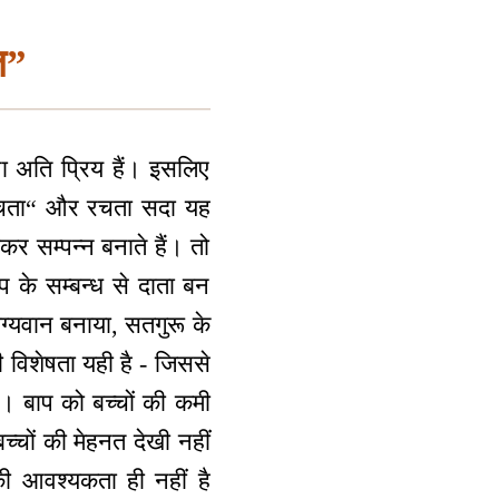
ति”
 अति प्रिय हैं। इसलिए
ह रचता“ और रचता सदा यह
र सम्पन्न बनाते हैं। तो
ाप के सम्बन्ध से दाता बन
ाग्यवान बनाया, सतगुरू के
ी विशेषता यही है - जिससे
गे। बाप को बच्चों की कमी
च्चों की मेहनत देखी नहीं
ी आवश्यकता ही नहीं है