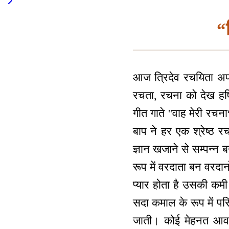
“त
आज त्रिदेव रचयिता अप
रचता, रचना को देख हर्
गीत गाते ''वाह मेरी रच
बाप ने हर एक श्रेष्ठ रच
ज्ञान खजाने से सम्पन्न 
रूप में वरदाता बन वरदान
प्यार होता है उसकी कमी 
सदा कमाल के रूप में परि
जाती। कोई मेहनत आवश्