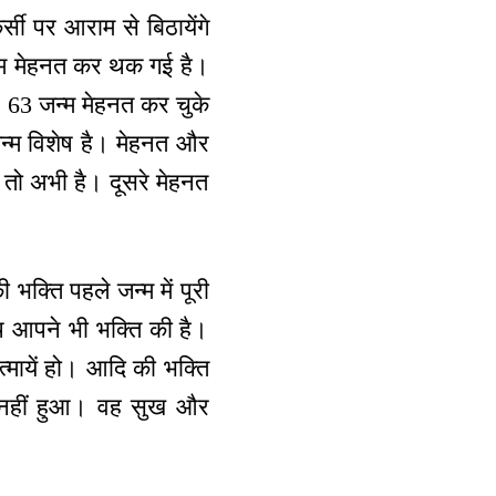
ी पर आराम से बिठायेंगे
न्म मेहनत कर थक गई है।
ो। 63 जन्म मेहनत कर चुके
न्म विशेष है। मेहनत और
ा तो अभी है। दूसरे मेहनत
 भक्ति पहले जन्म में पूरी
थ आपने भी भक्ति की है।
त्मायें हो। आदि की भक्ति
म नहीं हुआ। वह सुख और