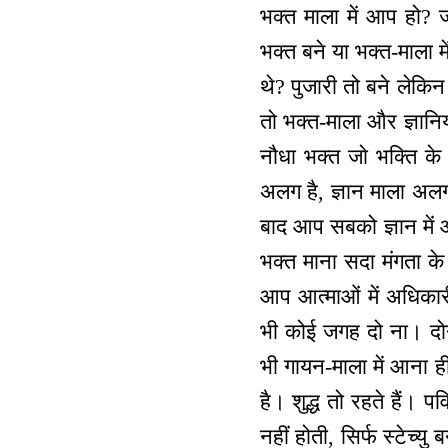
भक्त माला में आप हो? ज
भक्त बने या भक्त-माला मे
थे? पुजारी तो बने लेकिन
तो भक्त-माला और ज्ञानिय
नौधा भक्त जो भक्ति के 
अलग है, ज्ञान माला अलग 
बाद आप सबको ज्ञान में आ
भक्त माना सदा मंगता के 
आप आत्माओं में अधिकार
भी कोई जगह दो ना। दोनो
भी गायन-माला में आना ही
है। शुद्ध तो रहते हैं। 
नहीं होती, सिर्फ स्टेच्