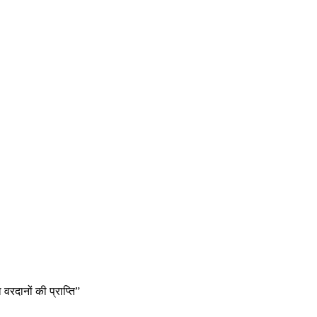
वरदानों की प्राप्ति”