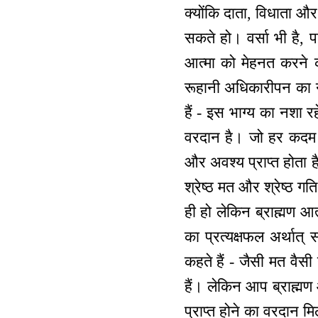
क्योंकि दाता, विधाता और
सकते हो। वर्सा भी है, पढ
आत्मा को मेहनत करने की
रूहानी अधिकारीपन का नशा
हैं - इस भाग्य का नशा र
वरदान है। जो हर कदम श
और अवश्य प्राप्त होता ह
श्रेष्ठ मत और श्रेष्ठ ग
ही हो लेकिन ब्राह्मण आत
का प्रत्यक्षफल अर्थात्
कहते हैं - जैसी मत वैस
हैं। लेकिन आप ब्राह्मण
प्राप्त होने का वरदान म