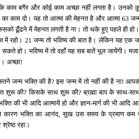
के काम बगैर और कोई काम अच्छा नहीं लगता है। उनको कुर्स
नत का काम दो। यह तो आत्मा की मेहनत है और आत्मा 63 ज
किसको ढूँढने में मेहनत लगती है ना। तो थके हुए पहले ही ह
 में रहो। 21 जन्म तो भविष्य की बात है। लेकिन यह एक ज
कते हो। भविष्य में तो वहाँ यह सब बातें भूल जायेंगी। मज
हो। अच्छा!
ितने जन्म भक्ति की है? इस जन्म में तो नहीं की है ना! आपकी
ि शुरू की? किसके साथ शुरू की? ब्रह्मा बाप के साथ-सा
 भक्ति की भी आदि आत्मायें हो और ज्ञान-मार्ग की भी आदि आ
 होने कारण भक्ति का आनंद, सुख उस समय के प्रमाण क
श्रेष्ठ रहा।