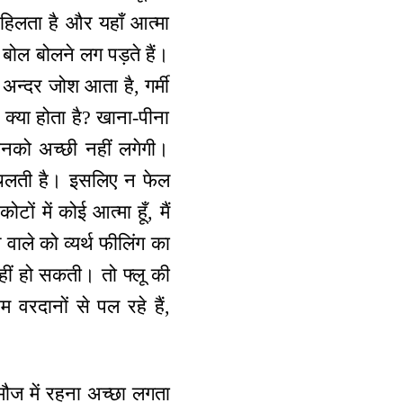
 हिलता है और यहाँ आत्मा
 बोल बोलने लग पड़ते हैं।
 अन्दर जोश आता है, गर्मी
क्या होता है? खाना-पीना
 उनको अच्छी नहीं लगेगी।
चलती है। इसलिए न फेल
ोटों में कोई आत्मा हूँ, मैं
े वाले को व्यर्थ फीलिंग का
 नहीं हो सकती। तो फ्लू की
 वरदानों से पल रहे हैं,
ौज में रहना अच्छा लगता