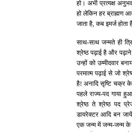
हो। अभी प्रत्यक्ष अनुभव
हो लेकिन हर ब्राह्मण आ
जाता है, कब इमर्ज होता 
साथ-साथ जन्मते ही त्र
श्रेष्ठ पढ़ाई है और पढ़ाने
उन्हों को उम्मीदवार बना
परमात्म पढ़ाई से जो श्रे
है! अनादि सृष्टि चक्र के 
पहले राज्य-पद गाया हु
श्रेष्ठ ते श्रेष्ठ पद प्
डायरेक्टर आदि बन जाये
एक जन्म में जन्म-जन्म के