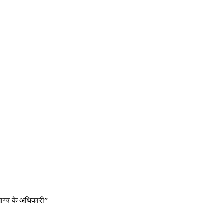
 भाग्य के अधिकारी”