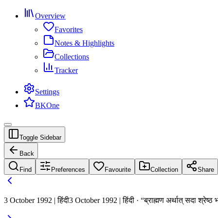
Overview
Favorites
Notes & Highlights
Collections
Tracker
Settings
BKOne
Toggle Sidebar
Back
Find
Preferences
Favourite
Collection
Share
3 October 1992 | हिंदी
3 October 1992 | हिंदी · “ब्राह्मण अर्थात् सदा श्रेष्ठ