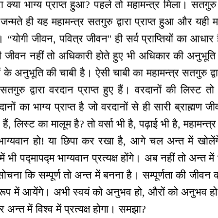
ा क्या भाग्य प्राप्त हुआ? पहले तो महामन्‍त्र मिला। सतगुरु
्मते ही यह महामन्‍त्र सतगुरु द्वारा प्राप्त हुआ और यही महामन
ी। “योगी जीवन, पवित्र जीवन'' ही सर्व प्राप्तियों का आध
गी जीवन नहीं तो अधिकारी होते हुए भी अधिकार की अनुभूति
 के अनुभूति की चाबी है। ऐसी चाबी का महामन्‍त्र सतगुरु द्वार
ुरु द्वारा वरदान प्राप्त हुए हैं। वरदानों की लिस्ट तो 
दानों का भाग्य प्राप्त है जो वरदानों से ही सारी ब्राह्मण 
, लिस्ट का मालूम है? तो वर्सा भी है, पढ़ाई भी है, महामन्‍
ाग्यवान हो! या छिपा कर रखा है, आगे चल अन्त में खोलेंग
ें भी पद्मापद्म भाग्यवान प्रत्यक्ष होंगे। अब नहीं तो अन्त मे
 सोचना कि सम्पूर्ण तो अन्त में बनना है। सम्पूर्णता की जी
्ष रूप में आयेंगे। अभी स्वयं को अनुभव हो, औरों को अनुभव हो
 अन्त में विश्व में प्रत्यक्ष होगा। समझा?