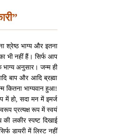
कारी”
तना श्रेष्ठ भाग्य और इतना
का भी नहीं हैं। सिर्फ आप
के भाग्य अनुसार। जन्म ही
अनादि बाप और आदि ब्रह्मा
जन्म कितना भाग्यवान हुआ!
प में हो, सदा मन में इमर्ज
प प्रत्यक्ष रूप में स्वयं
ग्य की लकीर स्पष्ट दिखाई
र्फ डायरी में लिस्ट नहीं