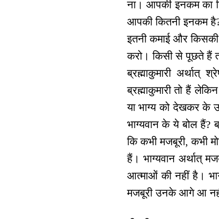
ना। आपकी इनकम का हिसाब
आपकी कितनी इनकम है? क
इतनी कमाई और किसकी है?
करो। किसी से पूछते हैं तो
ब्रह्माकुमारी अर्थात् 
ब्रह्माकुमारी तो हैं लेकि
या भाग्य को देखकर के उड़ 
भाग्यवान के ये बोल हैं? 
कि कभी मजबूरी, कभी मोह
हैं। भाग्यवान अर्थात् म
आत्माओं की नहीं है। भाग्
मजबूरी उनके आगे आ नहीं