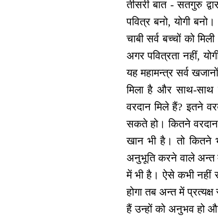
तीसरी बात - सतगुरु द्वार
पवित्र बनो, योगी बनो। जन
चाबी सर्व बच्चों को मिल
अगर पवित्रता नहीं, यो
यह महामन्‍त्र सर्व खजानों
मिला है और साथ-साथ सतग
वरदान मिले हैं? इतने वर
सकते हो। कितने वरदान हैं
खान भी है। तो कितने भ
अनुभूति करने वाले अन्त म
में भी है। ऐसे कभी नहीं
होगा तब अन्त में प्रत्यक
हैं उन्हों को अनुभव हो और