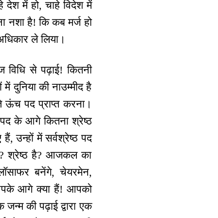
श में हो, चाहे विदेश में
ा नशा है! कि कब मर्ज हो
ा अधिकार ले लिया।
ज विधि से पढ़ाई! कितनी
ं में दुनिया की नाउम्मीद है
 ते ऊंच पद प्राप्त करना।
े पद के आगे कितना श्रेष्ठ
 उन्हों में सर्वश्रेष्ठ पद
ै? श्रेष्ठ है? आजकल का
फिलॉसाफर बनेंगे, चेयरमेन,
पके आगे क्या हैं! आपको
क जन्म की पढ़ाई द्वारा एक