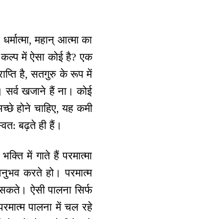
धर्मात्मा, महान् आत्मा का
 कल्प में ऐसा कोई है? एक
ाप्ति है, सतगुरु के रूप में
ै। सर्व खजाने हैं ना। कोई
च्छे होने चाहिए, यह कमी
वत: बढ़ते ही हैं।
्ति में गाते हैं परमात्मा
अनुभव करते हो। परमात्म
ा सकते। ऐसी पालना सिर्फ
रमात्म पालना में चल रहे