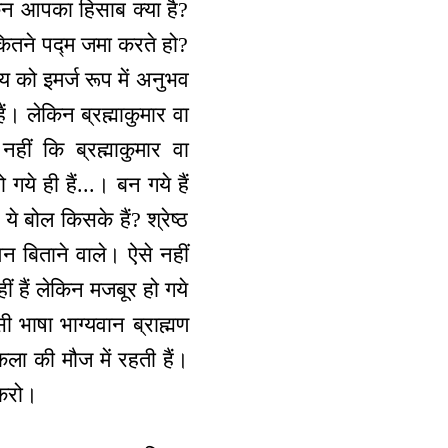
किन आपका हिसाब क्या है?
ितने पद्म जमा करते हो?
 को इमर्ज रूप में अनुभव
हैं। लेकिन ब्रह्माकुमार वा
नहीं कि ब्रह्माकुमार वा
 गये ही हैं...। बन गये हैं
 ये बोल किसके हैं? श्रेष्ठ
ीवन बिताने वाले। ऐसे नहीं
 हैं लेकिन मजबूर हो गये
ी भाषा भाग्यवान ब्राह्मण
 कला की मौज में रहती हैं।
 करो।