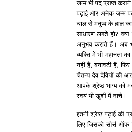
जन्म भी पद प्राप्त करान
पढ़ाई और अनेक जन्म पद क
चाल से मनुष्य के हाल क
साधारण लगते हो? क्या
अनुभव कराते हैं। अब भी
व्यक्ति में भी महानता 
नहीं हैं, बनावटी हैं, 
चैतन्य देव-देवियों की 
आपके श्रेष्ठ भाग्य को
स्वयं भी खुशी में नाचें।
इतनी श्रेष्ठ पढ़ाई की प्
लिए जिसको सोर्स ऑफ इ