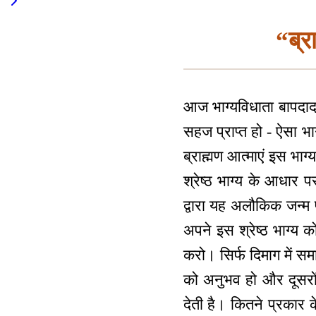
“ब्र
आज भाग्यविधाता बापदादा अ
सहज प्राप्त हो - ऐसा भा
ब्राह्मण आत्माएं इस भाग
श्रेष्ठ भाग्य के आधार प
द्वारा यह अलौकिक जन्म प
अपने इस श्रेष्ठ भाग्य को 
करो। सिर्फ दिमाग में समा
को अनुभव हो और दूसरों क
देती है। कितने प्रकार क