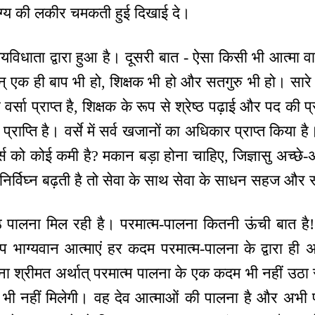
ग्य की लकीर चमकती हुई दिखाई दे।
्यविधाता द्वारा हुआ है। दूसरी बात - ऐसा किसी भी आत्मा वा 
ान् एक ही बाप भी हो, शिक्षक भी हो और सतगुरु भी हो। सारे
े वर्सा प्राप्त है, शिक्षक के रूप से श्रेष्ठ पढ़ाई और पद की प्र
्राप्ति है। वर्से में सर्व खजानों का अधिकार प्राप्त किया ह
स को कोई कमी है? मकान बड़ा होना चाहिए, जिज्ञासु अच्छे-अ
 निर्विघ्न बढ़ती है तो सेवा के साथ सेवा के साधन सहज और स्
ष्ठ पालना मिल रही है। परमात्म-पालना कितनी ऊंची बात है! भक
भाग्यवान आत्माएं हर कदम परमात्म-पालना के द्वारा ही 
ना श्रीमत अर्थात् परमात्म पालना के एक कदम भी नहीं उठ
में भी नहीं मिलेगी। वह देव आत्माओं की पालना है और अभी प