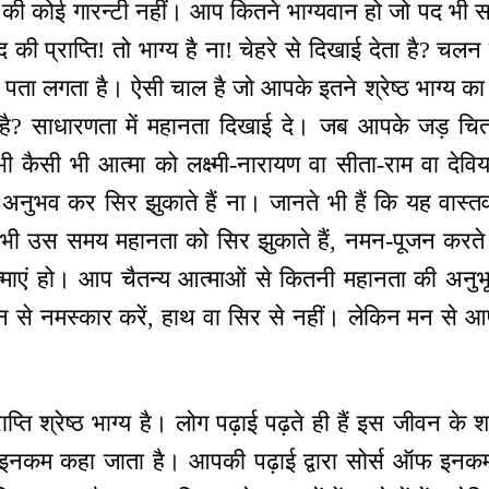
े की कोई गारन्टी नहीं। आप कितने भाग्यवान हो जो पद भी स
ी प्राप्ति! तो भाग्य है ना! चेहरे से दिखाई देता है? चलन स
ा पता लगता है। ऐसी चाल है जो आपके इतने श्रेष्ठ भाग्य का
 है? साधारणता में महानता दिखाई दे। जब आपके जड़ च
 कैसी भी आत्मा को लक्ष्मी-नारायण वा सीता-राम वा देवियां
का अनुभव कर सिर झुकाते हैं ना। जानते भी हैं कि यह वास्त
फिर भी उस समय महानता को सिर झुकाते हैं, नमन-पूजन करते
आत्माएं हो। आप चैतन्य आत्माओं से कितनी महानता की अनुभू
 मन से नमस्कार करें, हाथ वा सिर से नहीं। लेकिन मन से 
राप्ति श्रेष्ठ भाग्य है। लोग पढ़ाई पढ़ते ही हैं इस जीवन के 
नकम कहा जाता है। आपकी पढ़ाई द्वारा सोर्स ऑफ इनकम