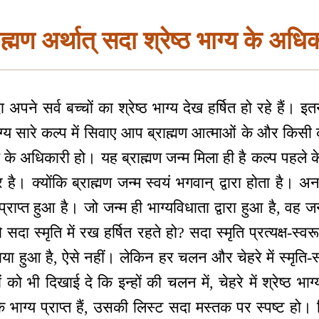
ाह्मण अर्थात् सदा श्रेष्ठ भाग्य के अधि
पने सर्व बच्चों का श्रेष्ठ भाग्य देख हर्षित हो रहे हैं। इ
ग्य सारे कल्प में सिवाए आप ब्राह्मण आत्माओं के और किसी 
्य के अधिकारी हो। यह ब्राह्मण जन्म मिला ही है कल्प पहले 
र है। क्योंकि ब्राह्मण जन्म स्वयं भगवान् द्वारा होता है। 
्राप्त हुआ है। जो जन्म ही भाग्यविधाता द्वारा हुआ है, वह 
सदा स्मृति में रख हर्षित रहते हो? सदा स्मृति प्रत्यक्ष-स्वरू
या हुआ है, ऐसे नहीं। लेकिन हर चलन और चेहरे में स्मृति-स्वरू
ो भी दिखाई दे कि इन्हों की चलन में, चेहरे में श्रेष्ठ भा
े भाग्य प्राप्त हैं, उसकी लिस्ट सदा मस्तक पर स्पष्ट हो। सि