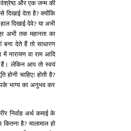
र्वश्रेष्ठ और एक जन्म की
े दिखाई देता है? क्योंकि
 हाल दिखाई देवे? या अभी
ित्र अभी तक महानता का
 बना देते हैं तो साधारण
व में नारायण वा राम आदि
 हैं। लेकिन आप तो स्वयं
ति होनी चाहिए! होती है?
आपके भाग्य का अनुभव कर
शरीर निर्वाह अर्थ कमाई के
 कितना है? मालामाल हो