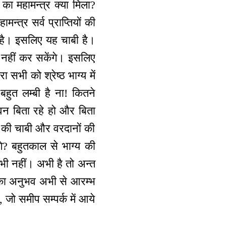
 का महामन्‍त्र क्या मिला?
्‍त्र सर्व प्राप्तियों की
ार है। इसलिए यह चाबी है।
 नहीं कर सकेंगे। इसलिए
ा सभी को श्रेष्ठ भाग्य में
बहुत लम्बी है ना! कितने
जीवन बिता रहे हो और बिता
त्र की चाबी और वरदानों की
े? बहुतकाल से भाग्य की
ं भी नहीं। अभी है तो अन्त
वन का अनुभव अभी से आरम्भ
, जो समीप सम्पर्क में आये