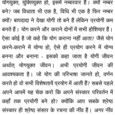
योगयुक्त, युक्तियुक्त हो, इसमें नम्बरवार हैं। क्यों नम्बर
बने? जब विधाता भी एक है, विधि भी एक है फिर नम्बर
क्यों? बापदादा ने देखा योगी तो बने हैं लेकिन प्रयोगी कम
बनते हैं। योग करने और कराने दोनों में सभी होशियार हैं।
ऐसा कोई है जो कहे कि योग कराना नहीं आता? जैसे योग
करने-कराने में योग्य हो, ऐसे ही प्रयोग करने में योग्य
बनना और बनाना - इसको कहा जाता है योगी जीवन
अर्थात् योगयुक्त जीवन। अभी प्रयोगी जीवन की
आवश्यकता है। जो योग की परिभाषा जानते हो, वर्णन
करते हो वो सभी विशेषतायें प्रयोग में आती हैं? सबसे पहले
अपने आपमें यह चेक करो कि अपने संस्कार परिवर्तन में
कहाँ तक प्रयोगी बने हो? क्योंकि आप सबके श्रेष्ठ
संस्कार ही श्रेष्ठ संसार के रचना की नींव हैं। अगर नींव