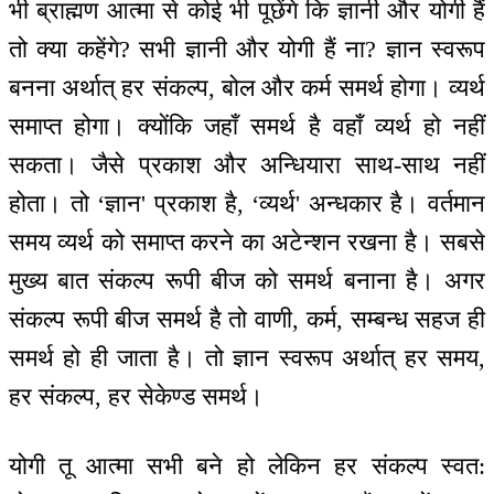
भी ब्राह्मण आत्मा से कोई भी पूछेंगे कि ज्ञानी और योगी हैं
तो क्या कहेंगे? सभी ज्ञानी और योगी हैं ना? ज्ञान स्वरूप
बनना अर्थात् हर संकल्प, बोल और कर्म समर्थ होगा। व्यर्थ
समाप्त होगा। क्योंकि जहाँ समर्थ है वहाँ व्यर्थ हो नहीं
सकता। जैसे प्रकाश और अन्धियारा साथ-साथ नहीं
होता। तो ‘ज्ञान' प्रकाश है, ‘व्यर्थ' अन्धकार है। वर्तमान
समय व्यर्थ को समाप्त करने का अटेन्शन रखना है। सबसे
मुख्य बात संकल्प रूपी बीज को समर्थ बनाना है। अगर
संकल्प रूपी बीज समर्थ है तो वाणी, कर्म, सम्बन्ध सहज ही
समर्थ हो ही जाता है। तो ज्ञान स्वरूप अर्थात् हर समय,
हर संकल्प, हर सेकेण्ड समर्थ।
योगी तू आत्मा सभी बने हो लेकिन हर संकल्प स्वत: