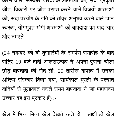
करने वाले, संस्कार परिवर्तक आत्माओं को, सदा प्रकृति
जीत, विकारों पर जीत प्राप्त करने वाले विजयी आत्माओं
को, सदा प्रयोग के गति को तीव्र अनुभव करने वाले ज्ञान
स्वरूप, योगयुक्त योगी आत्माओं को बापदादा का याद-प्यार
और नमस्ते।
(24 नवम्बर को दो कुमारियों के समर्पण समारोह के बाद
रात्रि 10 बजे दादी आलराउन्डर ने अपना पुराना चोला
छोड़ बापदादा की गोद ली, 25 तारीख दोपहर में उनका
अन्तिम संस्कार किया गया, सायंकाल मुरली के पश्चात
दादियों से मुलाकात करते समय बापदादा ने जो महावाक्य
उच्चारे वह इस प्रकार हैं) :-
खेल में भिन्न-भिन्न खेल देखते रहते हो। साक्षी हो खेल