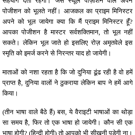
सहयोग देती रहेगी। जैसे स्थूल पोज़ीशन वाले अपने
पोजीशन को भूलते नहीं। आजकल का प्राइम मिनिस्टर
अपने को भूल जायेगा क्या कि मैं प्राइम मिनिस्टर हूँ?
आपका पोजीशन है मास्टर सर्वशक्तिमान, तो भूल नहीं
सकते। लेकिन भूल जाते हो इसलिए रोज़ अमृतवेले इस
स्मृति को इमर्ज करने से निरन्तर याद हो जायेगी।
माताओं को नशा रहता है कि जो दुनिया ढूंढ रही है वो हमें
प्राप्त है, दुनिया वालों ने ठुकराया लेकिन बाप ने हमें आगे
किया।
(तीन भाषा वाले बैठे हैं) बस, ये वैराइटी भाषाओं का थोड़ा
सा समय है, फिर तो एक भाषा हो जायेगी। कौन सी एक
भाषा होगी? (हिन्दी होगी) तो आपको भी सीखनी पड़ेगी ना।