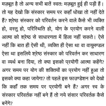
मज़बूत है तो अन्य सभी बातें स्वत: मज़बूत हुई ही पड़ी हैं।
तो यह देखो कि संस्कार समय पर कहाँ धोखा तो नहीं देते
हैं? श्रेष्ठ संस्कार को परिवर्तन करने वाले कैसे भी व्यक्ति
हो, वस्तु हो, परिस्थिति हो, योग के प्रयोग करने वाली
आत्मा को श्रेष्ठ से साधारणता में हिला नहीं सकते। ऐसे
नहीं कि बात ही ऐसी थी, व्यक्ति ही ऐसा था वा वायुमण्डल
ऐसा था इसलिये श्रेष्ठ संस्कार को परिवर्तन कर साधारण
वा व्यर्थ बना दिया, तो क्या इसको प्रयोगी आत्मा कहेंगे?
अगर समय पर योग की शक्तियों का प्रयोग नहीं हुआ तो
इसको क्या कहा जायेगा? तो पहले इस फाउण्डेशन को देखो
कि कहाँ तक समय पर प्रयोगी बने हैं? अगर स्व के
संस्कार परिवर्तक नहीं बने हैं तो नये संसार परिवर्तक कैसे
बनेंगे?