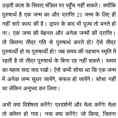
उड़ती कला के सिवाए मंज़िल पर पहुँच नहीं सकते। क्योंकि
पुरुषार्थ है एक जन्म का और प्राप्ति 21 जन्म के लिए ही
नहीं सारे कल्प की है। द्वापर के बाद भी पूज्य तो बनते हो
ना। एक जन्म की मेहनत और अनेक जन्मों की प्राप्ति।
तो कितना तीव्र गति से पुरुषार्थ करते हो? ऐसे तीव्र
पुरुषार्थी हो या पुरुषार्थी हो? जब समय की पहचान स्मृति में
रहती है तो तीव्र पुरुषार्थ के बिना रह नहीं सकते। समय
का महत्व सदा याद रखो। ऐसे कभी सोचा था कि एक जन्म
में अनेक जन्म सुधर जायेंगे, सफल हो जायेंगे। सोचा नहीं
था लेकिन अनुभव कर लिया।
अभी क्या विशेषता करेंगे? प्रदर्शनी और मेला करेंगे! मेला
तो कॉमन हो गया। नया क्या करेंगे? जो किया, जितना