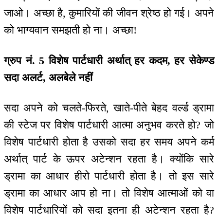
जाओ। अच्छा है, कुमारियों की जीवन श्रेष्ठ हो गई। अपने
को भाग्यवान समझती हो ना। अच्छा!
ग्रुप नं. 5 विशेष पार्टधारी अर्थात् हर कदम, हर सेकेण्ड
सदा अलर्ट, अलबेले नहीं
सदा अपने को चलते-फिरते, खाते-पीते बेहद वर्ल्ड ड्रामा
की स्टेज पर विशेष पार्टधारी आत्मा अनुभव करते हो? जो
विशेष पार्टधारी होता है उसको सदा हर समय अपने कर्म
अर्थात् पार्ट के ऊपर अटेन्शन रहता है। क्योंकि सारे
ड्रामा का आधार हीरो पार्टधारी होता है। तो इस सारे
ड्रामा का आधार आप हो ना। तो विशेष आत्माओं को वा
विशेष पार्टधारियों को सदा इतना ही अटेन्शन रहता है?