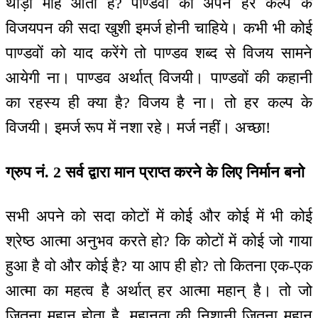
थोड़ा मोह आता है? पाण्डवों को अपने हर कल्प के
विजयपन की सदा खुशी इमर्ज होनी चाहिये। कभी भी कोई
पाण्डवों को याद करेंगे तो पाण्डव शब्द से विजय सामने
आयेगी ना। पाण्डव अर्थात् विजयी। पाण्डवों की कहानी
का रहस्य ही क्या है? विजय है ना। तो हर कल्प के
विजयी। इमर्ज रूप में नशा रहे। मर्ज नहीं। अच्छा!
ग्रुप नं. 2 सर्व द्वारा मान प्राप्त करने के लिए निर्मान बनो
सभी अपने को सदा कोटों में कोई और कोई में भी कोई
श्रेष्ठ आत्मा अनुभव करते हो? कि कोटों में कोई जो गाया
हुआ है वो और कोई है? या आप ही हो? तो कितना एक-एक
आत्मा का महत्व है अर्थात् हर आत्मा महान् है। तो जो
जितना महान् होता है, महानता की निशानी जितना महान्