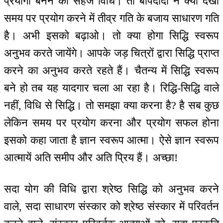
प्रयोगी बनने की सहज विधि। तो बापदादा ने क्या देखा
समय पर प्रयोग करने में तीव्र गति के बजाय साधारण गति
है। अभी इसको बढ़ाओ। तो क्या होगा सिद्धि स्वरूप
अनुभव करते जायेंगे। आपके जड़ चित्रों द्वारा सिद्धि प्राप्त
करने का अनुभव करते रहते हैं। चैतन्य में सिद्धि स्वरूप
बने हो तब यह यादगार चला आ रहा है। रिद्धि-सिद्धि वाले
नहीं, विधि से सिद्धि। तो समझा क्या करना है? है सब कुछ
लेकिन समय पर प्रयोग करना और प्रयोग सफल होना
इसको कहा जाता है ज्ञान स्वरूप आत्मा। ऐसे ज्ञान स्वरूप
आत्मायें अति समीप और अति प्रिय हैं। अच्छा!
सदा योग की विधि द्वारा श्रेष्ठ सिद्धि को अनुभव करने
वाले, सदा साधारण संस्कार को श्रेष्ठ संस्कार में परिवर्तन