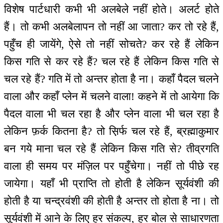
विशेष पार्टधारी कभी भी अलबेले नहीं होते। अलर्ट होते
हैं। तो कभी अलबेलापन तो नहीं आ जाता? कर तो रहे हैं,
पहुँच ही जायेंगे, ऐसे तो नहीं सोचते? कर रहे हैं लेकिन
किस गति से कर रहे हैं? चल रहे हैं लेकिन किस गति से
चल रहे हैं? गति में तो अन्तर होता है ना। कहाँ पैदल चलने
वाला और कहाँ प्लेन में चलने वाला! कहने में तो आयेगा कि
पैदल वाला भी चल रहा है और प्लेन वाला भी चल रहा है
लेकिन फ़र्क कितना है? तो स़िर्फ चल रहे हैं, ब्रह्माकुमार
बन गये माना चल रहे हैं लेकिन किस गति से? तीव्रगति
वाला ही समय पर मंज़िल पर पहुँचेगा। नहीं तो पीछे रह
जायेगा। यहाँ भी प्राप्ति तो होती है लेकिन सूर्यवंशी की
होती है या चन्द्रवंशी की होती है अन्तर तो होता है ना। तो
सूर्यवंशी में आने के लिए हर संकल्प, हर बोल से साधारणता