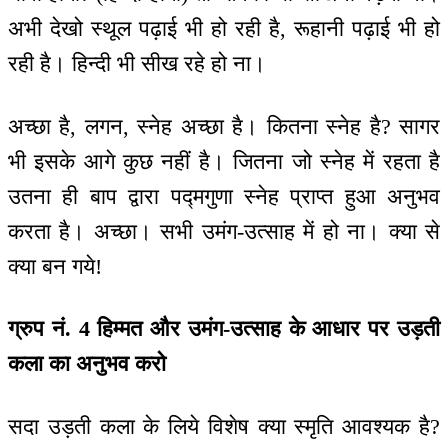
अभी देखो स्थूल पढ़ाई भी हो रही है, रूहानी पढ़ाई भी हो
रही है। हिन्दी भी सीख रहे हो ना।
अच्छा है, लगन, स्नेह अच्छा है। कितना स्नेह है? सागर
भी इसके आगे कुछ नहीं है। जितना जो स्नेह में रहता है
उतना ही बाप द्वारा पद्मगुणा स्नेह प्राप्त हुआ अनुभव
करता है। अच्छा। सभी उमंग-उत्साह में हो ना। क्या से
क्या बन गये!
ग्रुप नं. 4 हिम्मत और उमंग-उत्साह के आधार पर उड़ती
कला का अनुभव करो
सदा उड़ती कला के लिये विशेष क्या स्मृति आवश्यक है?