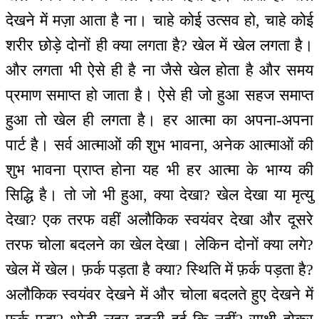
देखने में मज़ा आता है ना। चाहे कोई उत्सव हो, चाहे कोई
शरीर छोड़े दोनों ही क्या लगता है? खेल में खेल लगता है।
और लगता भी ऐसे ही है ना जैसे खेल होता है और समय
प्रमाण समाप्त हो जाता है। ऐसे ही जो हुआ सहज समाप्त
हुआ तो खेल ही लगता है। हर आत्मा का अपना-अपना
पार्ट है। सर्व आत्माओं की शुभ भावना, अनेक आत्माओं की
शुभ भावना प्राप्त होना यह भी हर आत्मा के भाग्य की
सिद्धि है। तो जो भी हुआ, क्या देखा? खेल देखा या मृत्यु
देखा? एक तरफ वहीं अलौकिक स्वयंवर देखा और दूसरे
तरफ चोला बदलने का खेल देखा। लेकिन दोनों क्या लगे?
खेल में खेल। फ़र्क पड़ता है क्या? स्थिति में फ़र्क पड़ता है?
अलौकिक स्वयंवर देखने में और चोला बदलते हुए देखने में