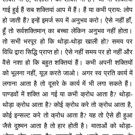
गाई हुई हैं सब शक्तियां आप में हैं। हैं या कभी प्राय: लोप
हो जाती हैं? इन्हें इमर्ज रूप में अनुभव करो। ऐसे नहीं हाँ,
हूँ तो सर्वशक्तिमान् का बच्चा लेकिन अनुभव नहीं होता।
तो सभी भरपूर हो कि थोड़ा-थोड़ा खाली हो? समय पर
विधि द्वारा सिद्धि प्राप्त हो। ऐसे नहीं समय पर हो नहीं और
वैसे नशा हो कि बहुत शक्तियां हैं। कभी अपनी शक्तियों
को भूलना नहीं, यूज़ करते जाओ। अगर स्व प्रति कार्य में
लगाना आता है तो दूसरे के कार्य में भी लगा सकते हैं।
पाण्डवों में शक्ति आ गई या कभी क्रोध आता है? थोड़ा-
थोड़ा क्रोध आता है? कोई क्रोध करे तो क्रोध आता है,
कोई इन्सल्ट करे तो क्रोध आता है? यह तो ऐसे ही हुआ
जैसे दुश्मन आता है तो हार होती है। माताओं को थोड़ा-