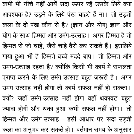
कभी भी नीचे नहीं आयें सदा ऊपर रहें उसके लिये क्या
आवश्यक है? उड़ने के लिये पंख चाहते हैं ना। तो उड़ती
कला के दो पंख कौन से है? (ज्ञान और योग) ज्ञान और
योग के साथ हिम्मत और उमंग-उत्साह। अगर हिम्मत है तो
हिम्मत से जो चाहे, जैसे चाहे वैसे कर सकते हैं। इसलिये
गाया हुआ भी है हिम्मते बच्चे मददे बाप। तो हिम्मत और
उमंग-उत्साह रहता है? क्योंकि किसी भी कार्य में सफलता
प्राप्त करने के लिए उमंग उत्साह बहुत ज़रूरी है। अगर
उमंग उत्साह नहीं होगा तो कार्य सफल नहीं हो सकता।
क्यों? जहाँ उमंग-उत्साह नहीं होगा वहाँ थकावट बहुत
ज्यादा होगी और थका हुआ कभी सफल नहीं होगा। तो
हिम्मत और उमंग-उत्साह - इसी आधार पर सदा उड़ती
कला का अनुभव कर सकते हो। वर्तमान समय के अनुसार