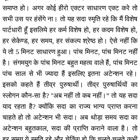
समाप्त हो। अगर कोई हीरो एक्टर साधारण एक्ट करे तो
सभी उस पर हंसेंगे ना। तो यह सदा स्मृति रहे कि मैं विशेष
पार्टधारी हूँ इसलिये हर कर्म विशेष हो, हर कदम विशेष हो,
हर सेकेण्ड, हर समय, हर संकल्प श्रेष्ठ हो। ऐसे नहीं कि
ये तो 5 मिनट साधारण हुआ। पांच मिनट, पांच मिनट नहीं
है। संगमयुग के पांच मिनट बहुत महत्व वाले हैं, पांच मिनट
पांच साल से भी ज्यादा हैं इसलिए इतना अटेन्शन रहे।
इसको कहते हैं तीव्र पुरुषार्थी। तीव्र पुरुषार्थियों का
स्लोगन कौन-सा है? ''अब नहीं तो कब नहीं।” तो यह सदा
याद रहता है? क्योंकि सदा का राज्य भाग्य प्राप्त करना
चाहते हो तो अटेन्शन भी सदा। अब थोड़ा समय सदा का
अटेन्शन बहुतकाल, सदा की प्राप्ति कराने वाला है। तो
हर समय ये स्मृति रहे और चेकिंग हो कि चलते-चलते कभी