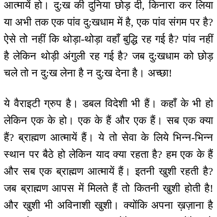
आत्मायें हो। दु:ख की दुनिया छोड़ दी, किनारा कर लिया
या अभी तक एक पांव दु:खधाम में है, एक पांव संगम पर है?
ऐसे तो नहीं कि थोड़ा-थोड़ा वहाँ बुद्धि रह गई है? पांव नहीं
है लेकिन थोड़ी अंगुली रह गई है? जब दु:खधाम को छोड़
चले तो न दु:ख लेना है न दु:ख देना है। अच्छा!
ये वैराइटी ग्रुप है। डबल विदेशी भी हैं। कहाँ के भी हो
लेकिन एक के हो। एक के हैं और एक हैं। सब एक क्या
हैं? ब्राह्मण आत्मायें हैं। ये तो सेवा के लिये भिन्न-भिन्न
स्थान पर बैठे हो लेकिन याद क्या रहता है? हम एक के हैं
और सब एक ब्राह्मण आत्मायें हैं। इतनी खुशी रहती है?
जब ब्राह्मण आपस में मिलते हैं तो कितनी खुशी होती है!
और खुशी भी अविनाशी खुशी। क्योंकि अपना ख़ज़ाना है