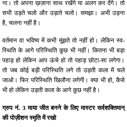
ना। तो अपना ख़ज़ाना साथ रखेंगे या अलग कर देंगे। तो
सभी उड़ते चलो और उड़ाते चलो। समझा। अभी उड़ना
है, चलना नहीं है।
वर्तमान वा भविष्य में कभी मूंझते तो नहीं हो। लेकिन स्व-
स्थिति के आगे परिस्थिति कुछ भी नहीं। कितना भी बड़ा
पहाड़ हो लेकिन आप ऊंचे हो तो पहाड़ छोटा-सा लगेगा।
तो जब कोई बड़ी परिस्थिति लगे तो उड़ती कला में चले
जाओ। फिर परिस्थिति खिलौना लगेगी। क्या भी हो, कैसे
भी हो लेकिन उड़ती कला के आगे कुछ नहीं है।
ग्रुप नं. 3 माया जीत बनने के लिए मास्टर सर्वशक्तिमान्
की पोज़ीशन स्मृति में रखो