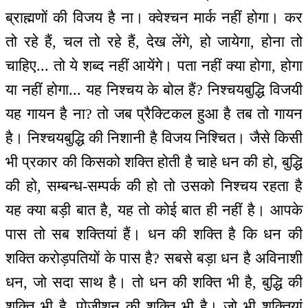
ब्राह्मणों की विजय है ना। क्वेश्चन मार्क नहीं होगा। कर
तो रहे हैं, चल तो रहे हैं, देख लेंगे, हो जायेगा, होना तो
चाहिए... तो ये शब्द नहीं आयेंगे। पता नहीं क्या होगा, होगा
या नहीं होगा... यह निश्चय के बोल हैं? निश्चयबुद्धि विजयी
यह गायन है ना? तो जब प्रैक्टिकल हुआ है तब तो गायन
है। निश्चयबुद्धि की निशानी है विजय निश्चित। जैसे किसी
भी प्रकार की किसको शक्ति होती है चाहे धन की हो, बुद्धि
की हो, सम्बन्ध-सम्पर्क की हो तो उसको निश्चय रहता है
यह क्या बड़ी बात है, यह तो कोई बात ही नहीं है। आपके
पास तो सब शक्तियां हैं। धन की शक्ति है कि धन की
शक्ति करोड़पतियों के पास है? सबसे बड़ा धन है अविनाशी
धन, जो सदा साथ है। तो धन की शक्ति भी है, बुद्धि की
शक्ति भी है, पोज़ीशन की शक्ति भी है। जो भी शक्तियां