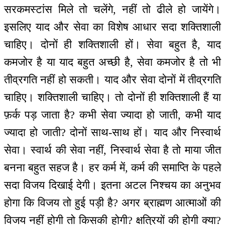
सरकमस्टांस मिले तो चलेंगे, नहीं तो ढीले हो जायेंगे।
इसलिए याद और सेवा का विशेष आधार सदा शक्तिशाली
चाहिए। दोनों ही शक्तिशाली हों। सेवा बहुत है, याद
कमजोर है या याद बहुत अच्छी है, सेवा कमजोर है तो भी
तीव्रगति नहीं हो सकती। याद और सेवा दोनों में तीव्रगति
चाहिए। शक्तिशाली चाहिए। तो दोनों ही शक्तिशाली हैं या
फ़र्क पड़ जाता है? कभी सेवा ज्यादा हो जाती, कभी याद
ज्यादा हो जाती? दोनों साथ-साथ हों। याद और निस्वार्थ
सेवा। स्वार्थ की सेवा नहीं, निस्वार्थ सेवा है तो माया जीत
बनना बहुत सहज है। हर कर्म में, कर्म की समाप्ति के पहले
सदा विजय दिखाई देगी। इतना अटल निश्चय का अनुभव
होगा कि विजय तो हुई पड़ी है? अगर ब्राह्मण आत्माओं की
विजय नहीं होगी तो किसकी होगी? क्षत्रियों की होगी क्या?