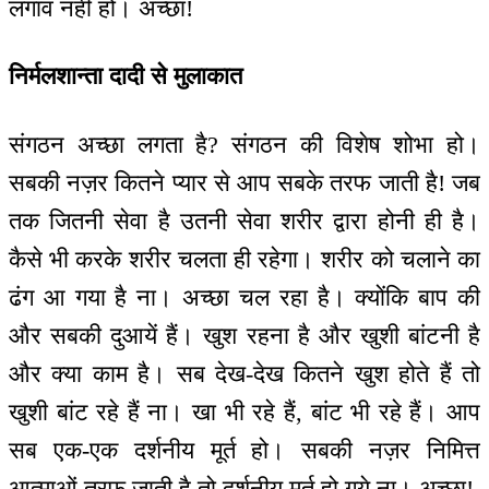
लगाव नहीं हो। अच्छा!
निर्मलशान्ता दादी से मुलाकात
संगठन अच्छा लगता है? संगठन की विशेष शोभा हो।
सबकी नज़र कितने प्यार से आप सबके तरफ जाती है! जब
तक जितनी सेवा है उतनी सेवा शरीर द्वारा होनी ही है।
कैसे भी करके शरीर चलता ही रहेगा। शरीर को चलाने का
ढंग आ गया है ना। अच्छा चल रहा है। क्योंकि बाप की
और सबकी दुआयें हैं। खुश रहना है और खुशी बांटनी है
और क्या काम है। सब देख-देख कितने खुश होते हैं तो
खुशी बांट रहे हैं ना। खा भी रहे हैं, बांट भी रहे हैं। आप
सब एक-एक दर्शनीय मूर्त हो। सबकी नज़र निमित्त
आत्माओं तरफ जाती है तो दर्शनीय मूर्त हो गये ना। अच्छा!