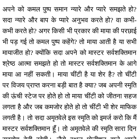
अपने को कमल पुष्प समान न्यारे और प्यारे समझते हो?
सदा न्यारे और बाप के प्यारे अनुभव करते हो? वा कभी-
कभी करते हो? अगर किसी भी प्रकार की माया की परछाई
भी पड़ गई तो कमल पुष्प कहेंगे? तो माया आती है या सभी
मायाजीत हो? क्योंकि सदा अपने को मास्टर सर्वशक्तिमान
श्रेष्ठ आत्मा समझते हो तो मास्टर सर्वशक्तिमान के आगे
माया आ नहीं सकती। माया चींटी है या शेर है? तो चींटी
पर विजय प्राप्त करना बड़ी बात है क्या? जब अपनी स्मृति
की ऊंची स्टेज पर होते हो तो माया चींटी को जीतना सहज
लगता है और जब कमजोर होते हो तो चींटी भी शेर माफिक
लगती है। तो सदा अमृतवेले इस स्मृति को इमर्ज करो कि मैं
मास्टर सर्वशक्तिमान हूँ। तो अमृतवेले की स्मृति सारा दिन