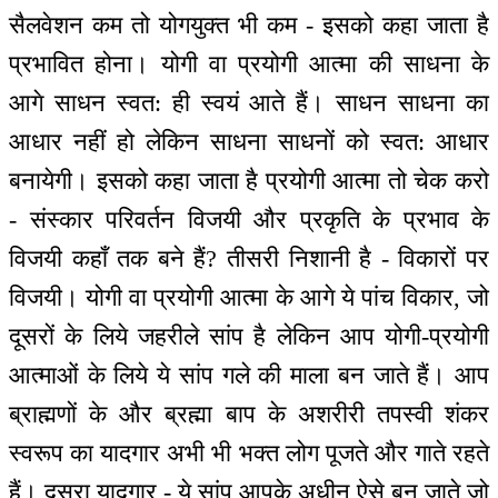
सैलवेशन कम तो योगयुक्त भी कम - इसको कहा जाता है
प्रभावित होना। योगी वा प्रयोगी आत्मा की साधना के
आगे साधन स्वत: ही स्वयं आते हैं। साधन साधना का
आधार नहीं हो लेकिन साधना साधनों को स्वत: आधार
बनायेगी। इसको कहा जाता है प्रयोगी आत्मा तो चेक करो
- संस्कार परिवर्तन विजयी और प्रकृति के प्रभाव के
विजयी कहाँ तक बने हैं? तीसरी निशानी है - विकारों पर
विजयी। योगी वा प्रयोगी आत्मा के आगे ये पांच विकार, जो
दूसरों के लिये जहरीले सांप है लेकिन आप योगी-प्रयोगी
आत्माओं के लिये ये सांप गले की माला बन जाते हैं। आप
ब्राह्मणों के और ब्रह्मा बाप के अशरीरी तपस्वी शंकर
स्वरूप का यादगार अभी भी भक्त लोग पूजते और गाते रहते
हैं। दूसरा यादगार - ये सांप आपके अधीन ऐसे बन जाते जो