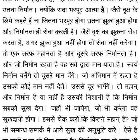
उतना निर्मान। क्योंकि सदा भरपूर आत्मा है। जैसे वृक्ष के
लिये कहते हैं ना जितना भरपूर होगा उतना झुका हुआ होगा
और निर्मानता ही सेवा करती है। जैसे वृक्ष का झुकना सेवा
करता है, अगर झुका हुआ नहीं होगा तो सेवा नहीं करेगा।
तो एक तरफ महानता है और दूसरे तरफ निर्मानता है।
और जो निर्मान रहता है वह सर्व द्वारा मान पाता है। स्वयं
निर्मान बनेंगे तो दूसरे मान देंगे। जो अभिमान में रहता है
उसको कोई मान नहीं देते। उससे दूर भागेंगे। तो महान्
और निर्मान है या नहीं है उसकी निशानी है कि निर्मान
सबको सुख देगा। जहाँ भी जायेगा, जो भी करेगा वह
सुखदायी होगा। इससे चेक करो कि कितने महान् हैं? जो
भी सम्बन्ध-सम्पर्क में आये सुख की अनुभूति करे। ऐसे है