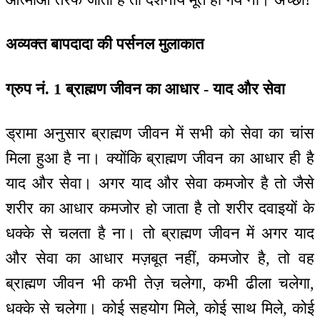
अव्यक्त बापदादा की पर्सनल मुलाकात
ग्रुप नं. 1 ब्राह्मण जीवन का आधार - याद और सेवा
ड्रामा अनुसार ब्राह्मण जीवन में सभी को सेवा का चांस
मिला हुआ है ना। क्योंकि ब्राह्मण जीवन का आधार ही है
याद और सेवा। अगर याद और सेवा कमजोर है तो जैसे
शरीर का आधार कमजोर हो जाता है तो शरीर दवाइयों के
धक्के से चलता है ना। तो ब्राह्मण जीवन में अगर याद
और सेवा का आधार मज़बूत नहीं, कमजोर है, तो वह
ब्राह्मण जीवन भी कभी तेज़ चलेगा, कभी ढीला चलेगा,
धक्के से चलेगा। कोई सहयोग मिले, कोई साथ मिले, कोई