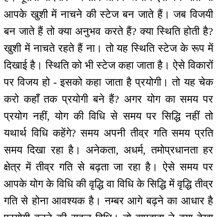
आपके खुशी में नाचने की स्टेज बन जाते हैं। जब विजयी
बन जाते हैं तो क्या अनुभव करते हैं? क्या स्थिति होती है?
खुशी में नाचते रहते हैं ना। तो यह स्थिति स्टेज के रूप में
दिखाई है। स्थिति को भी स्टेज कहा जाता है। ऐसे विकारों
पर विजय हो - इसको कहा जाता है प्रयोगी। तो यह चेक
करो कहाँ तक प्रयोगी बने हैं? अगर योग का समय पर
प्रयोग नहीं, योग की विधि से समय पर सिद्धि नहीं तो
यथार्थ विधि कहेंगे? समय अपनी तीव्र गति समय प्रति
समय दिखा रहा है। अनेकता, अधर्म, तमोप्रधानता हर
क्षेत्र में तीव्र गति से बढ़ता जा रहा है। ऐसे समय पर
आपके योग के विधि की वृद्धि वा विधि के सिद्धि में वृद्धि तीव्र
गति से होना आवश्यक है। नम्बर आगे बढ़ने का आधार है