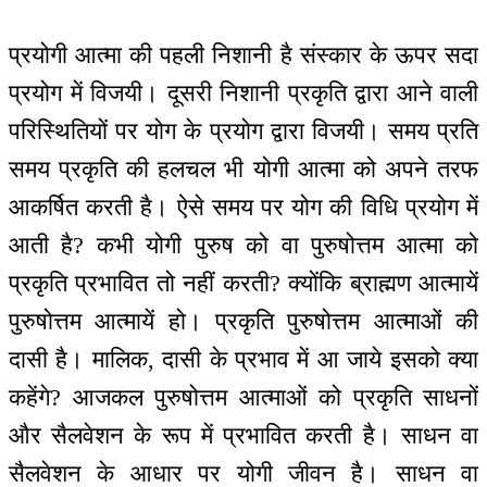
प्रयोगी आत्मा की पहली निशानी है संस्कार के ऊपर सदा
प्रयोग में विजयी। दूसरी निशानी प्रकृति द्वारा आने वाली
परिस्थितियों पर योग के प्रयोग द्वारा विजयी। समय प्रति
समय प्रकृति की हलचल भी योगी आत्मा को अपने तरफ
आकर्षित करती है। ऐसे समय पर योग की विधि प्रयोग में
आती है? कभी योगी पुरुष को वा पुरुषोत्तम आत्मा को
प्रकृति प्रभावित तो नहीं करती? क्योंकि ब्राह्मण आत्मायें
पुरुषोत्तम आत्मायें हो। प्रकृति पुरुषोत्तम आत्माओं की
दासी है। मालिक, दासी के प्रभाव में आ जाये इसको क्या
कहेंगे? आजकल पुरुषोत्तम आत्माओं को प्रकृति साधनों
और सैलवेशन के रूप में प्रभावित करती है। साधन वा
सैलवेशन के आधार पर योगी जीवन है। साधन वा