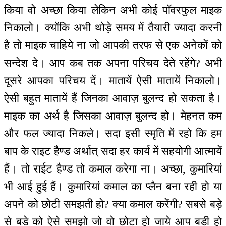
किया वो अच्छा किया लेकिन अभी कोई पॉवरफुल माइक
निकालो। क्योंकि अभी थोड़े समय में तैयारी ज्यादा करनी
है तो माइक चाहिये ना जो आपकी तरफ से एक अनेकों को
सन्देश दे। आप कब तक अपना परिचय देते रहेंगे? अभी
दूसरे आपका परिचय दें। मातायें ऐसी मातायें निकालो।
ऐसी बहुत मातायें हैं जिनका आवाज़ बुलन्द हो सकता है।
माइक का अर्थ है जिसका आवाज़ बुलन्द हो। मेहनत कम
और फल ज्यादा निकले। सदा इसी स्मृति में रहो कि हम
बाप के राइट हैण्ड अर्थात् सदा हर कार्य में सहयोगी आत्मायें
हैं। तो राईट हैण्ड तो कमाल करेगा ना। अच्छा, कुमारियां
भी आई हुई हैं। कुमारियां कमाल का प्लैन बना रही हो या
अपने को छोटी समझती हो? क्या कमाल करेंगी? सबसे बड़े
से बड़े को ऐसे समझो जो वो छोटा हो जाये आप बड़ी हो