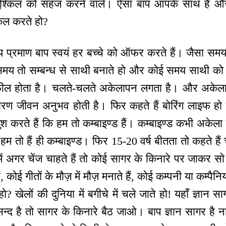
 मुश्किल को सहज करने वाले। ऐसा बाप आपके साथ है और 
किल करते हो?
समय प्रमाण बाप स्वयं हर बच्चे को ऑफर करते हैं। जैसा समय
य तो सम्बन्ध से साथी बनाते हो और कोई समय साथी को क
़ील होता है। चलते-चलते अकेलापन लगता है। और अकेलापन
ारण जीवन अनुभव होती है। फिर कहते हैं बोरिंग लाइफ हो ग
करते हैं कि हम तो कम्बाइण्ड हैं। कम्बाइण्ड कभी अकेला हो
ा, हम तो हैं ही कम्बाइण्ड। फिर 15-20 वर्ष बीतता तो कहते हैं 
 में अगर चेंज चाहते हैं तो कोई सागर के किनारे पर जाकर सो 
ैं, कोई गीतों के मौज़ में मौज़ मनाते हैं, कोई कम्पनी या कम्
? खेलों की दुनिया में बगीचे में चले जाते हो! यहाँ ज्ञान 
द है तो सागर के किनारे बैठ जाओ। बाप ज्ञान सागर है ना