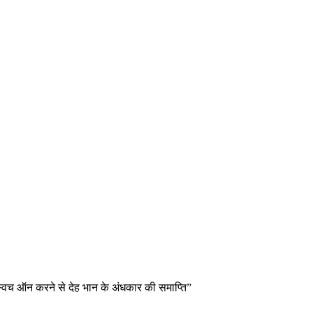
स्विच ऑन करने से देह भान के अंधकार की समाप्ति”