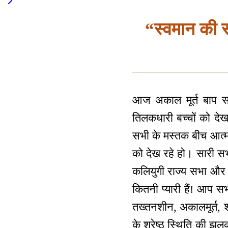
“स्वमान की स
आज अकाल मूर्त बाप सभ
तिलकधारी बच्चों को देख
सभी के मस्तक बीच आत्म
को देख रहे हो। सारी स
कलियुगी राज्य सभा और स
कितनी प्यारी हैं! आप 
तख्तनशीन, अकालमूर्त, श्र
के श्रेष्ठ स्थिति की झल