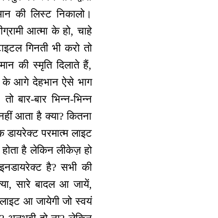
 स्वमान की लिस्ट निकालो।
ग्रामी आत्मा के हो, चाहे
र टाइटल गिनती भी करो तो
न की स्मृति दिलाते हैं,
ान के आगे देहभान ऐसे भाग
ो बार-बार भिन्न-भिन्न
नहीं आता है क्या? कितना
 डायरेक्ट परमात्म लाइट
होता है लेकिन लीकेज़ हो
 इनडायरेक्ट है? सभी की
या, सारे बादल आ जायें,
लाइट आ जायेगी जो स्वयं