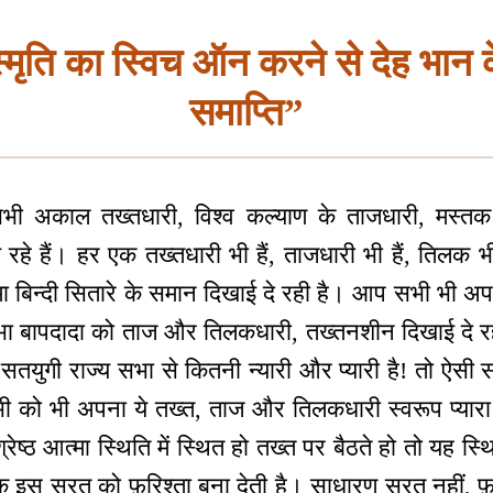
्मृति का स्विच ऑन करने से देह भान
समाप्ति”
ी अकाल तख्तधारी, विश्व कल्याण के ताजधारी, मस्तक मे
 रहे हैं। हर एक तख्तधारी भी हैं, ताजधारी भी हैं, तिल
ा बिन्दी सितारे के समान दिखाई दे रही है। आप सभी भी 
भा बापदादा को ताज और तिलकधारी, तख्तनशीन दिखाई दे 
तयुगी राज्य सभा से कितनी न्यारी और प्यारी है! तो ऐसी 
सभी को भी अपना ये तख्त, ताज और तिलकधारी स्वरूप प्या
ेष्ठ आत्मा स्थिति में स्थित हो तख्त पर बैठते हो तो यह स्थ
क इस सूरत को फ़रिश्ता बना देती है। साधारण सूरत नहीं, फ़