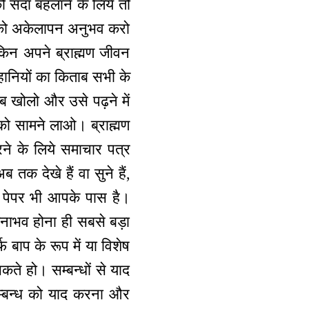
ो सदा बहलाने के लिये तो
े को अकेलापन अनुभव करो
ेकिन अपने ब्राह्मण जीवन
ानियों का किताब सभी के
ाब खोलो और उसे पढ़ने में
को सामने लाओ। ब्राह्मण
रने के लिये समाचार पत्र
तक देखे हैं वा सुने हैं,
। पेपर भी आपके पास है।
नाभव होना ही सबसे बड़ा
 बाप के रूप में या विशेष
कते हो। सम्बन्धों से याद
सम्बन्ध को याद करना और