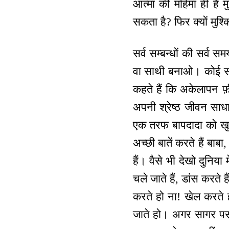
आत्मा की महिमा ही है
सकता है? फिर क्यों मुश्
सर्व सम्बन्धों की सर्व 
वा साथी बनाओ। कोई सम
कहते हैं कि अकेलापन फ
अपनी श्रेष्ठ जीवन साध
एक तरफ बापदादा को खुश 
अच्छी बातें करते हैं बाब
हैं। वैसे भी देखो दुनिया
चले जाते हैं, डांस करते ह
करते हो ना! खेल करते हो
जाते हो। अगर सागर पसन्