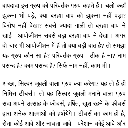
बापदादा इस ग्रुप को परिवर्तक ग्रुप कहते हैं। चलो कहाँ
झुकना भी पड़े, क्या ब्रह्मा बाप को झुकना नहीं पड़ा?
विरोध नहीं देखा? सबसे ज्यादा गाली तो ब्रह्मा बाप ने
खाई। आपोजीशन सबसे बड़ा ब्रह्मा बाप ने देखा। अगर
दो चार भी आपोजीशन में हैं तो क्या बड़ी बात है? तो समझा
यह ग्रुप कौन सा है? परिवर्तक ग्रुप। ठीक है ना? नाम
पसन्द है? काम पसन्द है? सिर्फ नाम नहीं, काम भी।
अच्छा, सिल्वर जुबली वाला ग्रुप क्या करेगा? यह तो हैं ही
निमित्त टीचर्स। तो यह सिल्वर जुबली मनाने वाला ग्रुप
सदा अपने उत्साह के फीचर्स, हर्षित, खुश रहने के फीचर्स
द्वारा अनेक आत्माओं को हर्षायेंगे। टीचर्स का काम ही है,
रोता कोई आवे और नाचता जावे। परेशान कोई आवे और