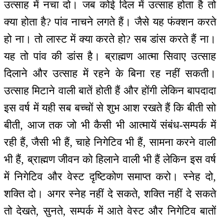
उत्साह में नचा दो। जब कोई दिल में उत्साह होता है तो
क्या होता है? पांव नाचने लगते हैं। जैसे यह फंक्शन करते
हो ना। तो लास्ट में क्या करते हो? सब डांस करते हैं ना।
यह तो पांव की डांस है। ब्राह्मण आत्मा सिवाए उत्साह
दिलाने और उत्साह में रहने के बिना रह नहीं सकती।
उत्साह मिटाने वाली बातें होती हैं और होंगी लेकिन बापदादा
इस वर्ष में यही सब बच्चों से शुभ आश रखते हैं कि बीती सो
बीती, आज तक जो भी कैसी भी आत्मायें संबंध-सम्पर्क में
रही हैं, जैसी भी हैं, चाहे निगेटिव भी हैं, सामना करने वाली
भी हैं, ब्राह्मण जीवन को हिलाने वाली भी हैं लेकिन इस वर्ष
में निगेटिव और वेस्ट दृष्टिकोण समाप्त करो। स्नेह दो,
शक्ति दो। अगर स्नेह नहीं दे सकते, शक्ति नहीं दे सकते
तो देखते, सुनते, सम्पर्क में आते वेस्ट और निगेटिव बातों