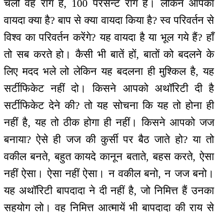
चलो वह रांग है, 100 परसेन्ट रांग है। लेकिन आपका
वायदा क्या है? बाप से क्या वायदा किया है? स्व परिवर्तन से
विश्व का परिवर्तन करेंगे? यह वायदा है या भूल गये हैं? हाँ
तो सब करते हो। कैसी भी बातें हों, बातों को बदलने के
लिए मदद भले लो लेकिन यह बदलना ही मुश्किल है, यह
सर्टीफिकेट नहीं दो। किसने आपको अथॉरिटी दी है
सर्टीफिकेट देने की? तो यह सोचना कि यह तो होना ही
नहीं है, यह तो ठीक होगा ही नहीं। किसने आपको जज
बनाया? ऐसे ही जज की कुर्सी पर बैठ जाते हो? या तो
वकील बनते, बहुत कायदे कानून बताते, बहस करते, ऐसा
नहीं ऐसा। ऐसा नहीं ऐसा। न वकील बनो, न जज बनो।
यह अथॉरिटी बापदादा ने दी नहीं है, जो निमित्त हैं उनका
सहयोग लो। वह निमित्त आत्मायें भी बापदादा की राय से