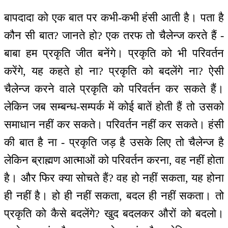
बापदादा को एक बात पर कभी-कभी हंसी आती है। पता है
कौन सी बात? जानते हो? एक तरफ तो चैलेन्ज करते हैं -
बाबा हम प्रकृति जीत बनेंगे। प्रकृति को भी परिवर्तन
करेंगे, यह कहते हो ना? प्रकृति को बदलेंगे ना? ऐसी
चैलेन्ज करने वाले प्रकृति को परिवर्तन कर सकते हैं।
लेकिन जब सम्बन्ध-सम्पर्क में कोई बातें होती हैं तो उसको
समाधान नहीं कर सकते। परिवर्तन नहीं कर सकते। हंसी
की बात है ना - प्रकृति जड़ है उसके लिए तो चैलेन्ज है
लेकिन ब्राह्मण आत्माओं को परिवर्तन करना, वह नहीं होता
है। और फिर क्या सोचते हैं? वह हो नहीं सकता, यह होना
ही नहीं है। हो ही नहीं सकता, बदल ही नहीं सकता। तो
प्रकृति को कैसे बदलेंगे? खुद बदलकर औरों को बदलो।