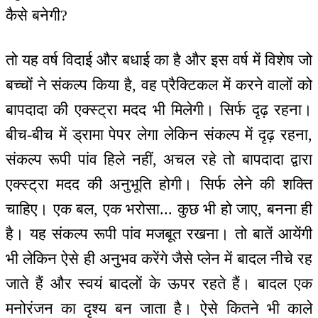
कैसे बनेगी?
तो यह वर्ष विदाई और बधाई का है और इस वर्ष में विशेष जो
बच्चों ने संकल्प किया है, वह प्रैक्टिकल में करने वालों को
बापदादा की एक्स्ट्रा मदद भी मिलेगी। सिर्फ दृढ़ रहना।
बीच-बीच में ड्रामा पेपर लेगा लेकिन संकल्प में दृढ़ रहना,
संकल्प रूपी पांव हिले नहीं, अचल रहे तो बापदादा द्वारा
एक्स्ट्रा मदद की अनुभूति होगी। सिर्फ लेने की शक्ति
चाहिए। एक बल, एक भरोसा... कुछ भी हो जाए, बनना ही
है। यह संकल्प रूपी पांव मजबूत रखना। तो बातें आयेंगी
भी लेकिन ऐसे ही अनुभव करेंगे जैसे प्लेन में बादल नीचे रह
जाते हैं और स्वयं बादलों के ऊपर रहते हैं। बादल एक
मनोरंजन का दृश्य बन जाता है। ऐसे कितने भी काले