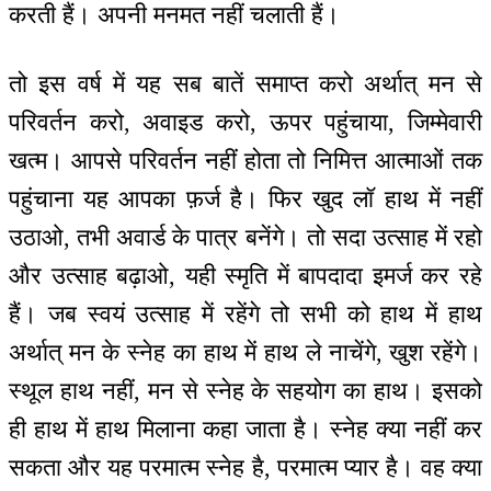
करती हैं। अपनी मनमत नहीं चलाती हैं।
तो इस वर्ष में यह सब बातें समाप्त करो अर्थात् मन से
परिवर्तन करो, अवाइड करो, ऊपर पहुंचाया, जिम्मेवारी
खत्म। आपसे परिवर्तन नहीं होता तो निमित्त आत्माओं तक
पहुंचाना यह आपका फ़र्ज है। फिर खुद लॉ हाथ में नहीं
उठाओ, तभी अवार्ड के पात्र बनेंगे। तो सदा उत्साह में रहो
और उत्साह बढ़ाओ, यही स्मृति में बापदादा इमर्ज कर रहे
हैं। जब स्वयं उत्साह में रहेंगे तो सभी को हाथ में हाथ
अर्थात् मन के स्नेह का हाथ में हाथ ले नाचेंगे, खुश रहेंगे।
स्थूल हाथ नहीं, मन से स्नेह के सहयोग का हाथ। इसको
ही हाथ में हाथ मिलाना कहा जाता है। स्नेह क्या नहीं कर
सकता और यह परमात्म स्नेह है, परमात्म प्यार है। वह क्या