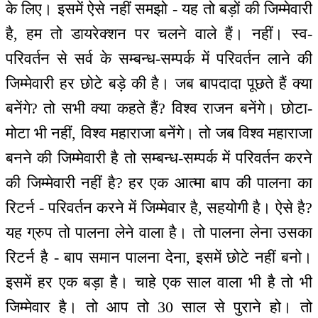
के लिए। इसमें ऐसे नहीं समझो - यह तो बड़ों की जिम्मेवारी
है, हम तो डायरेक्शन पर चलने वाले हैं। नहीं। स्व-
परिवर्तन से सर्व के सम्बन्ध-सम्पर्क में परिवर्तन लाने की
जिम्मेवारी हर छोटे बड़े की है। जब बापदादा पूछते हैं क्या
बनेंगे? तो सभी क्या कहते हैं? विश्व राजन बनेंगे। छोटा-
मोटा भी नहीं, विश्व महाराजा बनेंगे। तो जब विश्व महाराजा
बनने की जिम्मेवारी है तो सम्बन्ध-सम्पर्क में परिवर्तन करने
की जिम्मेवारी नहीं है? हर एक आत्मा बाप की पालना का
रिटर्न - परिवर्तन करने में जिम्मेवार है, सहयोगी है। ऐसे है?
यह ग्रुप तो पालना लेने वाला है। तो पालना लेना उसका
रिटर्न है - बाप समान पालना देना, इसमें छोटे नहीं बनो।
इसमें हर एक बड़ा है। चाहे एक साल वाला भी है तो भी
जिम्मेवार है। तो आप तो 30 साल से पुराने हो। तो