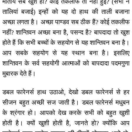
मातायें सब खुश हो? कोई तकलीफ तो नहीं हुई? (सभी ने
तालियां बजाई) इन्हों को यह दो हाथ की ताली बजाना
अच्छा लगता है। अच्छा पाण्डव सब ठीक हैं? कोई तकलीफ
नहीं? शान्तिवन अच्छा बना है, पसन्द है? बापदादा तो खुश
होते हैं कि सभी बच्चों के सहयोग से यह शान्तिवन बना है।
आप सबके सहयोग से यह स्थान बना है। इसलिए
शान्तिवन के सर्व सहयोगी आत्माओं को बापदादा पदमगुणा
मुबारक देते हैं।
डबल फारेनर्स हाथ उठाओ, देखो डबल फारेनर्स से हर
सीजन बहुत अच्छी सज जाती है। डबल फारेनर्स मधुबन
के श्रंगार हो। आपको देख करके सभी को बहुत खुशी
होती है। क्यों खुशी होती है, जानते हो? क्योंकि आप