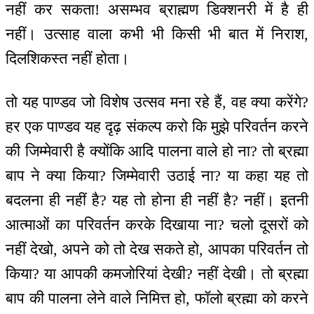
नहीं कर सकता! असम्भव ब्राह्मण डिक्शनरी में है ही
नहीं। उत्साह वाला कभी भी किसी भी बात में निराश,
दिलशिकस्त नहीं होता।
तो यह पाण्डव जो विशेष उत्सव मना रहे हैं, वह क्या करेंगे?
हर एक पाण्डव यह दृढ़ संकल्प करो कि मुझे परिवर्तन करने
की जिम्मेवारी है क्योंकि आदि पालना वाले हो ना? तो ब्रह्मा
बाप ने क्या किया? जिम्मेवारी उठाई ना? या कहा यह तो
बदलना ही नहीं है? यह तो होना ही नहीं है? नहीं। इतनी
आत्माओं का परिवर्तन करके दिखाया ना? चलो दूसरों को
नहीं देखो, अपने को तो देख सकते हो, आपका परिवर्तन तो
किया? या आपकी कमजोरियां देखी? नहीं देखी। तो ब्रह्मा
बाप की पालना लेने वाले निमित्त हो, फॉलो ब्रह्मा को करने