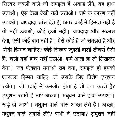
सिल्वर जुबली वाले जो समझते हैं अवार्ड लेंगे, वह हाथ
उठाओ। ऐसे देखा-देखी नहीं उठाओ। शर्म के कारण नहीं
उठाओ। बापदादा चांस देते हैं, अगर कोई में हिम्मत नहीं है
तो नहीं उठाओ, कोई हर्जा नहीं। बापदादा और सकाश
देगा, ऐसी कोई बात नहीं है। ऐसे कोई हैं जो समझते हैं और
थोड़ी हिम्मत चाहिए? कोई सिल्वर जुबली वाली टीचर्स ऐसी
हैं? चलो यहाँ हाथ नहीं उठाओ, शर्म आता हो तो लिखकर
देना। जब फंक्शन मनाओ तब देना, समझते हो हमको
एक्स्ट्रा हिम्मत चाहिए, तो उसके लिए विशेष ट्युशन
रखेंगे। जो पढ़ाई में कमजोर होता है तो क्या करते हैं?
ट्युशन रखते हैं ना? अच्छा। मधुबन वाले हाथ उठाओ।
खड़े हो जाओ। मधुबन वाले चांस अच्छा लेते हैं। अच्छा,
मधुबन वाले अवार्ड लेंगे? सभी ने उठाया? ट्युशन नहीं