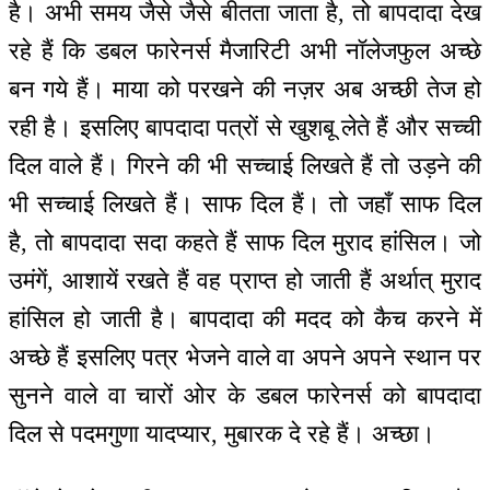
है। अभी समय जैसे जैसे बीतता जाता है, तो बापदादा देख
रहे हैं कि डबल फारेनर्स मैजारिटी अभी नॉलेजफुल अच्छे
बन गये हैं। माया को परखने की नज़र अब अच्छी तेज हो
रही है। इसलिए बापदादा पत्रों से खुशबू लेते हैं और सच्ची
दिल वाले हैं। गिरने की भी सच्चाई लिखते हैं तो उड़ने की
भी सच्चाई लिखते हैं। साफ दिल हैं। तो जहाँ साफ दिल
है, तो बापदादा सदा कहते हैं साफ दिल मुराद हांसिल। जो
उमंगें, आशायें रखते हैं वह प्राप्त हो जाती हैं अर्थात् मुराद
हांसिल हो जाती है। बापदादा की मदद को कैच करने में
अच्छे हैं इसलिए पत्र भेजने वाले वा अपने अपने स्थान पर
सुनने वाले वा चारों ओर के डबल फारेनर्स को बापदादा
दिल से पदमगुणा यादप्यार, मुबारक दे रहे हैं। अच्छा।