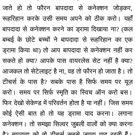
जाते हो तो फौरन बापदादा से कनेक्शन जोड़कर,
रूहरिहान करके उसी समय अपने को ठीक करो। यहाँ
बापदादा से कनेक्शन करने का ड्रामा दिखाया ना? (कल
बम्बई के छोटे बच्चों ने बापदादा से रूहरिहान का एक
ड्रामा किया था) तो आप बापदादा से कनेक्शन नहीं कर
सकते हो क्या? आपके पास वायरलेस सेट नहीं है क्या?
आजकल तो सेटेलाइट है ना, वह तो फौरन हो जाता है। तो
टीचर्स के पास है? सबके पास है सिर्फ समय पर यूज़
करो। समय पर सिर्फ स्मृति का स्विच ऑन करो बस।
फिर देखो सेकेण्ड में परिवर्तन होता है या नहीं। जिस समय
कोई ऐसी बात हो तो यह ड्रामा याद करना। लगाना
कनेक्शन। तो समझा सिल्वर जुबली वालों को क्या करना
है? बापदादा को तो टीचर्स सबसे ज्यादा याद रहती हैं।