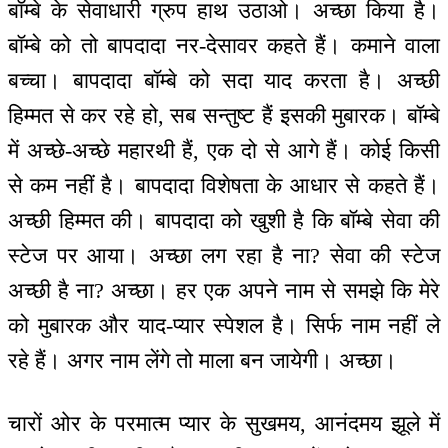
बॉम्बे के सेवाधारी ग्रुप हाथ उठाओ। अच्छा किया है।
बॉम्बे को तो बापदादा नर-देसावर कहते हैं। कमाने वाला
बच्चा। बापदादा बॉम्बे को सदा याद करता है। अच्छी
हिम्मत से कर रहे हो, सब सन्तुष्ट हैं इसकी मुबारक। बॉम्बे
में अच्छे-अच्छे महारथी हैं, एक दो से आगे हैं। कोई किसी
से कम नहीं है। बापदादा विशेषता के आधार से कहते हैं।
अच्छी हिम्मत की। बापदादा को खुशी है कि बॉम्बे सेवा की
स्टेज पर आया। अच्छा लग रहा है ना? सेवा की स्टेज
अच्छी है ना? अच्छा। हर एक अपने नाम से समझे कि मेरे
को मुबारक और याद-प्यार स्पेशल है। सिर्फ नाम नहीं ले
रहे हैं। अगर नाम लेंगे तो माला बन जायेगी। अच्छा।
चारों ओर के परमात्म प्यार के सुखमय, आनंदमय झूले में