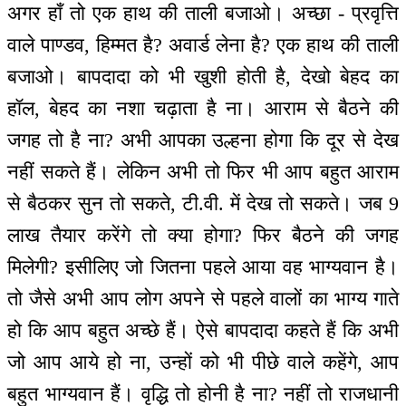
अगर हाँ तो एक हाथ की ताली बजाओ। अच्छा - प्रवृत्ति
वाले पाण्डव, हिम्मत है? अवार्ड लेना है? एक हाथ की ताली
बजाओ। बापदादा को भी खुशी होती है, देखो बेहद का
हॉल, बेहद का नशा चढ़ाता है ना। आराम से बैठने की
जगह तो है ना? अभी आपका उल्हना होगा कि दूर से देख
नहीं सकते हैं। लेकिन अभी तो फिर भी आप बहुत आराम
से बैठकर सुन तो सकते, टी.वी. में देख तो सकते। जब 9
लाख तैयार करेंगे तो क्या होगा? फिर बैठने की जगह
मिलेगी? इसीलिए जो जितना पहले आया वह भाग्यवान है।
तो जैसे अभी आप लोग अपने से पहले वालों का भाग्य गाते
हो कि आप बहुत अच्छे हैं। ऐसे बापदादा कहते हैं कि अभी
जो आप आये हो ना, उन्हों को भी पीछे वाले कहेंगे, आप
बहुत भाग्यवान हैं। वृद्धि तो होनी है ना? नहीं तो राजधानी