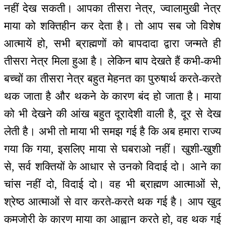
नहीं देख सकती। आपका तीसरा नेत्र, ज्वालामुखी नेत्र
माया को शक्तिहीन कर देता है। तो आप सब जो विशेष
आत्मायें हो, सभी ब्राह्मणों को बापदादा द्वारा जन्मते ही
तीसरा नेत्र मिला हुआ है। लेकिन बाप देखते हैं कभी-कभी
बच्चों का तीसरा नेत्र बहुत मेहनत का पुरुषार्थ करते-करते
थक जाता है और थकने के कारण बंद हो जाता है। माया
को भी देखने की आंख बहुत दूरादेशी वाली है, दूर से देख
लेती है। अभी तो माया भी समझ गई है कि अब हमारा राज्य
गया कि गया, इसलिए माया से घबराओ नहीं। खुशी-खुशी
से, सर्व शक्तियों के आधार से उनको विदाई दो। आने का
चांस नहीं दो, विदाई दो। वह भी ब्राह्मण आत्माओं से,
श्रेष्ठ आत्माओं से वार करते-करते थक गई है। आप खुद
कमजोरी के कारण माया का आह्वान करते हो, वह थक गई