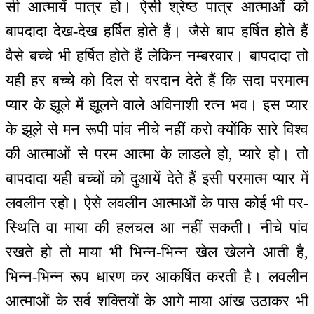
सी आत्मायें पात्र हो। ऐसी श्रेष्ठ पात्र आत्माओं को
बापदादा देख-देख हर्षित होते हैं। जैसे बाप हर्षित होते हैं
वैसे बच्चे भी हर्षित होते हैं लेकिन नम्बरवार। बापदादा तो
यही हर बच्चे को दिल से वरदान देते हैं कि सदा परमात्म
प्यार के झूले में झूलने वाले अविनाशी रत्न भव। इस प्यार
के झूले से मन रूपी पांव नीचे नहीं करो क्योंकि सारे विश्व
की आत्माओं से परम आत्मा के लाडले हो, प्यारे हो। तो
बापदादा यही बच्चों को दुआयें देते हैं इसी परमात्म प्यार में
लवलीन रहो। ऐसे लवलीन आत्माओं के पास कोई भी पर-
स्थिति वा माया की हलचल आ नहीं सकती। नीचे पांव
रखते हो तो माया भी भिन्न-भिन्न खेल खेलने आती है,
भिन्न-भिन्न रूप धारण कर आकर्षित करती है। लवलीन
आत्माओं के सर्व शक्तियों के आगे माया आंख उठाकर भी