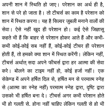
अपनी शान में स्थिति हो जाए। परेशान का अर्थ ही है,
शान से परे हो जाता है। तो टीचर्स का काम है परेशान को
शान में स्थित करना। यह है सिल्वर जुबली मनाने वालों की
सेवा। ऐसे नहीं खुद ही परेशान हो। कई ऐसे जिज्ञासु
कहते भी हैं कि बाहर से परेशान होकर आते हैं और कभी-
कभी कोई-कोई सब नहीं हैं, कोई-कोई टीचर ही परेशान
होती हैं, तो हमको क्या शान में स्थित करेंगी। लेकिन नहीं,
टीचर्स अर्थात् सदा अपने फीचर्स द्वारा हर आत्मा की सेवा
करे। बोलने का टाइम नहीं हो, कोई हर्जा नहीं। एक
सेकेण्ड में अपने हर्षित दिल से, हर्षित मन से परमात्म स्नेह
से (आत्मा का स्नेह नहीं) परमात्म स्नेह द्वारा, दृष्टि द्वारा
उसको भी हर्षित बना दे। टीचर्स अगर कभी परेशान होते
भी हो गलती से, होना नहीं चाहिए लेकिन गलती से हो भी