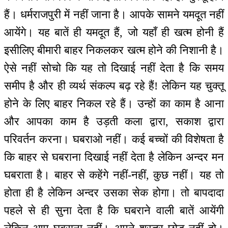
हैं। धर्मराजपुरी में नहीं जाना है। आपके सामने यमदूत नहीं
आयेंगे। यह बातें ही यमदूत हैं, जो यहाँ ही खत्म होनी हैं
इसीलिए बीमारी बाहर निकलकर खत्म होने की निशानी है।
ऐसे नहीं सोचो कि यह तो दिखाई नहीं देता है कि समय
समीप है और ही व्यर्थ संकल्प बढ़ रहे हैं! लेकिन यह चुक्तू
होने के लिए बाहर निकल रहे हैं। उन्हों का काम है आना
और आपका काम है उड़ती कला द्वारा, सकाश द्वारा
परिवर्तन करना। घबराओ नहीं। कई बच्चों की विशेषता है
कि बाहर से घबराना दिखाई नहीं देता है लेकिन अन्दर मन
घबराता है। बाहर से कहेंगे नहीं-नहीं, कुछ नहीं। यह तो
होता ही है लेकिन अन्दर उसका सेक होगा। तो बापदादा
पहले से ही सुना देता है कि घबराने वाली बातें आयेंगी