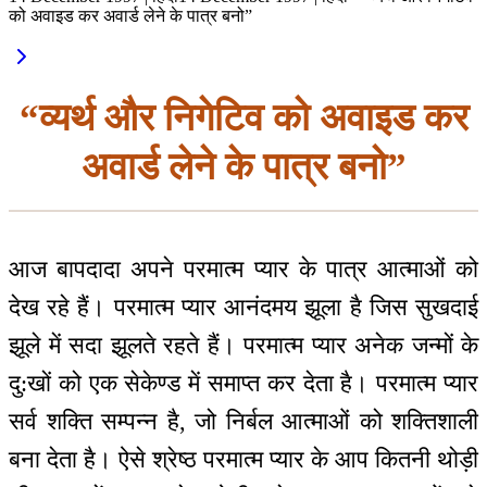
को अवाइड कर अवार्ड लेने के पात्र बनो”
“व्यर्थ और निगेटिव को अवाइड कर
अवार्ड लेने के पात्र बनो”
आज बापदादा अपने परमात्म प्यार के पात्र आत्माओं को
देख रहे हैं। परमात्म प्यार आनंदमय झूला है जिस सुखदाई
झूले में सदा झूलते रहते हैं। परमात्म प्यार अनेक जन्मों के
दु:खों को एक सेकेण्ड में समाप्त कर देता है। परमात्म प्यार
सर्व शक्ति सम्पन्न है, जो निर्बल आत्माओं को शक्तिशाली
बना देता है। ऐसे श्रेष्ठ परमात्म प्यार के आप कितनी थोड़ी