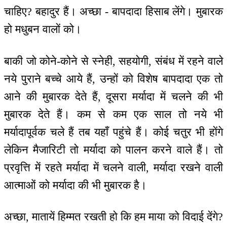
चाहिए? बहादुर हैं। अच्छा - बापदादा हिसाब लेंगे। मुबारक
हो मधुबन वालों को।
बाकी जो कोने-कोने से स्नेही, सहयोगी, संबंध में रहने वाले
नये पुराने बच्चे आये हैं, उन्हों को विशेष बापदादा एक तो
आने की मुबारक देते हैं, दूसरा मर्यादा में चलने की भी
मुबारक देते हैं। कम से कम एक साल तो नये भी
मर्यादापूर्वक चले हैं तब यहाँ पहुंचे हैं। कोई चतुर भी होंगे
लेकिन मैजारिटी तो मर्यादा को पालन करने वाले हैं। तो
प्रवृत्ति में रहते मर्यादा में चलने वाली, मर्यादा रखने वाली
आत्माओं को मर्यादा की भी मुबारक है।
अच्छा, मातायें हिम्मत रखती हो कि हम माया को विदाई देंगे?