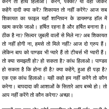
करेंगे तो हाथ हिलाओ। करेंगे, पक्का? या वहाँ जाकर
कहेंगे दादी क्या करें? शिकायत तो नहीं करेंगे? आज सब
शिकायत का फाइल यहाँ शान्तिवन के डायमण्ड हॉल में
खत्म करके जाओ। हर्षित रहना है और हर्षित बनाना है।
ठीक है ना? सिल्वर जुबली वालों से मिले ना? अब शिकायत
तो नहीं होगी ना, हमसे तो मिले नहीं? आज दो ग्रुप हैं।
लेकिन बाप को पाण्डव भी प्यारे हैं तो टीचर्स भी प्यारी हैं।
तो क्या समझती हो? हो सकता है? कांध हिलाओ। पाण्डव
हो सकता है कि होना ही है? क्या कहेंगे, हुआ ही पड़ा है?
एक एक कांध हिलाओ। यही कहो हम नहीं करेंगे तो कौन
करेगा। बापदादा की आशाओं के सितारे आप बच्चे हो। तो
आप नहीं करेंगे तो कौन करेगा? अच्छा।