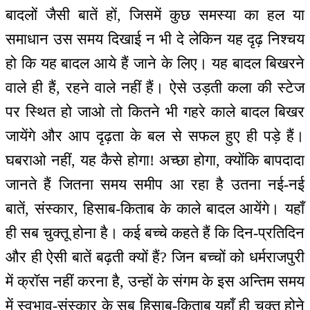
बादलों जैसी बातें हों, जिसमें कुछ समस्या का हल या
समाधान उस समय दिखाई न भी दे लेकिन यह दृढ़ निश्चय
हो कि यह बादल आये हैं जाने के लिए। यह बादल बिखरने
वाले ही हैं, रहने वाले नहीं हैं। ऐसे उड़ती कला की स्टेज
पर स्थित हो जाओ तो कितने भी गहरे काले बादल बिखर
जायेंगे और आप दृढ़ता के बल से सफल हुए ही पड़े हैं।
घबराओ नहीं, यह कैसे होगा! अच्छा होगा, क्योंकि बापदादा
जानते हैं जितना समय समीप आ रहा है उतना नई-नई
बातें, संस्कार, हिसाब-किताब के काले बादल आयेंगे। यहाँ
ही सब चुक्तू होना है। कई बच्चे कहते हैं कि दिन-प्रतिदिन
और ही ऐसी बातें बढ़ती क्यों हैं? जिन बच्चों को धर्मराजपुरी
में क्रॉस नहीं करना है, उन्हों के संगम के इस अन्तिम समय
में स्वभाव-संस्कार के सब हिसाब-किताब यहाँ ही चुक्तू होने