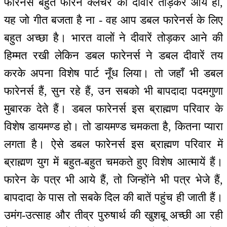
फारेनर्स बहुत फारेन क्लचर की दीवारें तोड़कर आये हो,
यह जो गीत बजता है ना - वह आप डबल फारेनर्स के लिए
बहुत अच्छा है। भारत वालों ने दीवारें तोड़कर आने की
हिम्मत रखी लेकिन डबल फारेनर्स ने डबल दीवारें तय
करके अपना विशेष पार्ट नूँध लिया। तो जहाँ भी डबल
फारेनर्स हैं, सुन रहे हैं, उन सबको भी बापदादा पदमगुणा
मुबारक देते हैं। डबल फारेनर्स इस ब्राह्मण परिवार के
विशेष डायमण्ड हो। तो डायमण्ड चमकता है, कितना प्यारा
लगता है। ऐसे डबल फारेनर्स इस ब्राह्मण परिवार में
ब्राह्मण युग में बहुत-बहुत चमकते हुए विशेष आत्मायें हैं।
फारेन के पत्र भी आये हैं, तो जिन्होंने भी पत्र भेजे हैं,
बापदादा के पास तो सबके दिल की बातें पहुंच ही जाती हैं।
उमंग-उत्साह और तीव्र पुरुषार्थ की खुशबू अच्छी आ रही