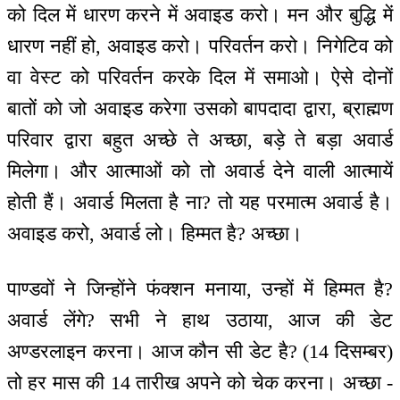
को दिल में धारण करने में अवाइड करो। मन और बुद्धि में
धारण नहीं हो, अवाइड करो। परिवर्तन करो। निगेटिव को
वा वेस्ट को परिवर्तन करके दिल में समाओ। ऐसे दोनों
बातों को जो अवाइड करेगा उसको बापदादा द्वारा, ब्राह्मण
परिवार द्वारा बहुत अच्छे ते अच्छा, बड़े ते बड़ा अवार्ड
मिलेगा। और आत्माओं को तो अवार्ड देने वाली आत्मायें
होती हैं। अवार्ड मिलता है ना? तो यह परमात्म अवार्ड है।
अवाइड करो, अवार्ड लो। हिम्मत है? अच्छा।
पाण्डवों ने जिन्होंने फंक्शन मनाया, उन्हों में हिम्मत है?
अवार्ड लेंगे? सभी ने हाथ उठाया, आज की डेट
अण्डरलाइन करना। आज कौन सी डेट है? (14 दिसम्बर)
तो हर मास की 14 तारीख अपने को चेक करना। अच्छा -