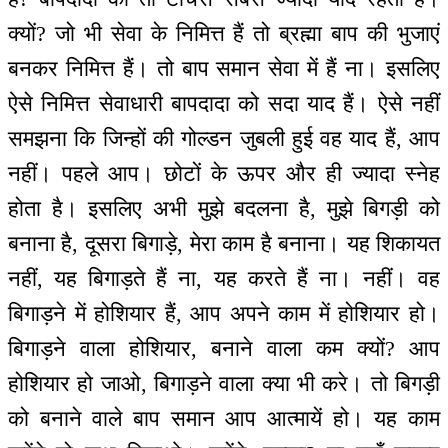
क्यों? जो भी सेवा के निमित्त हैं तो ब्रह्मा बाप की भुजाएं
बनकर निमित्त हैं। तो बाप समान सेवा में हैं ना। इसलिए
ऐसे निमित्त सेवाधारी बापदादा को सदा याद हैं। ऐसे नहीं
समझना कि जिन्हों की गोल्डन जुबली हुई वह याद हैं, आप
नहीं। पहले आप। छोटों के ऊपर और ही ज्यादा स्नेह
होता है। इसलिए अभी मुझे बदलना है, मुझे बिगड़ी को
बनाना है, दूसरा बिगाड़े, मेरा काम है बनाना। यह शिकायत
नहीं, यह बिगाड़ते हैं ना, यह करते हैं ना। नहीं। वह
बिगाड़ने में होशियार हैं, आप अपने काम में होशियार हो।
बिगाड़ने वाला होशियार, बनाने वाला कम क्यों? आप
होशियार हो जाओ, बिगाड़ने वाला क्या भी करे। तो बिगड़ी
को बनाने वाले बाप समान आप आत्मायें हो। यह काम