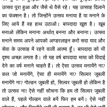
उत्सव पूरा हुआ और जैसे थे वैसे रहे। यह उत्साह दिलाने
का फंक्शन है। तो जिन्होंने उत्सव मनाया है या मनाने के
लिए आये हैं वह हाथ उठाओ। बापदादा खुश है। खूब
मनाओ लेकिन मनाना अर्थात् बनना और बनाना। उत्सव
मनाने समय अपने आपको अण्डरलाइन करो सदा याद और
सेवा के उत्साह में रहने वाली आत्मा हूँ। बापदादा को भी
दृश्य अच्छा लगता है। तो यह वर्ष बापदादा माया को विदाई
देने का वर्ष मनाने चाहते हैं। तो ऐसा उत्सव मनायेंगे ना?
कल जो मनायेंगे, ऐसा ही मनायेंगे ना? सिल्वर जुबली
मनायेंगे ना? गोल्डन जुबली हो, सिल्वर जुबली हो लेकिन है
तो उत्सव ना! ऐसे नहीं सोचना कि हम तो सिल्वर जुबली
वाले हैं, पहले गोल्डन वाले बनें फिर हम बनें। ऐसे नहीं