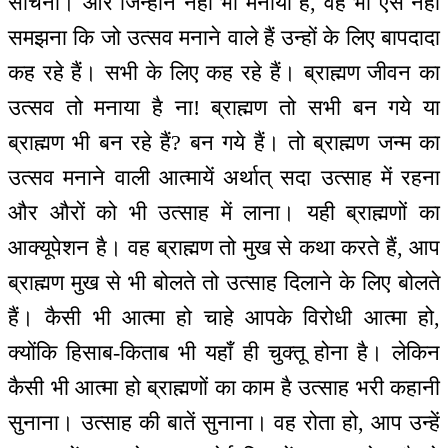
सोचना। और जिन्होंने नहीं भी मनाया है, वह भी ऐसे नहीं
समझना कि जो उत्सव मनाने वाले हैं उन्हों के लिए बापदादा
कह रहे हैं। सभी के लिए कह रहे हैं। ब्राह्मण जीवन का
उत्सव तो मनाया है ना! ब्राह्मण तो सभी बन गये या
ब्राह्मण भी बन रहे हैं? बन गये हैं। तो ब्राह्मण जन्म का
उत्सव मनाने वाली आत्मायें अर्थात् सदा उत्साह में रहना
और औरों को भी उत्साह में लाना। यही ब्राह्मणों का
आक्यूपेशन है। वह ब्राह्मण तो मुख से कथा करते हैं, आप
ब्राह्मण मुख से भी बोलते तो उत्साह दिलाने के लिए बोलते
हैं। कैसी भी आत्मा हो चाहे आपके विरोधी आत्मा हो,
क्योंकि हिसाब-किताब भी यहाँ ही चुक्तू होना है। लेकिन
कैसी भी आत्मा हो ब्राह्मणों का काम है उत्साह भरी कहानी
सुनाना। उत्साह की बातें सुनाना। वह रोता हो, आप उन्हें