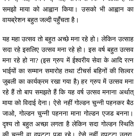
समझो माया को आह्वान किया। उसको भी आह्वान का
वायब्रेशन बहुत जल्दी पहुँचता है।
यह महा उत्सव तो बहुत अच्छे मना रहे हो। लेकिन उत्साह
सदा रहे इसलिए उत्सव मना रहे हो। इस वर्ष बहुत उत्सव
मना रहे हो ना? (इस ग्रुप में ईश्वरीय सेवा के आदि रत्न
भाईयों का सम्मान समारोह तथा टीचर्स बहिनों की सिल्वर
जुबली का कार्यक्रम रखा गया है) हर ग्रुप में उत्सव मना
रहे हैं तो बाप समझते हैं कि यह वर्ष उत्सव मनाना अर्थात्
माया को विदाई देना। ऐसे नहीं गोल्डन चुन्नी पहनकर बैठ
जाओ, गोल्डन चुन्नी पहनना माना गोल्डन एजड बनना।
दृश्य तो बहुत अच्छा लगता है लेकिन सदा गोल्डन स्थिति
की चुन्नी वा दुपट्टा पड़ा रहे। ऐसे नहीं दुपट्टा उतरा,