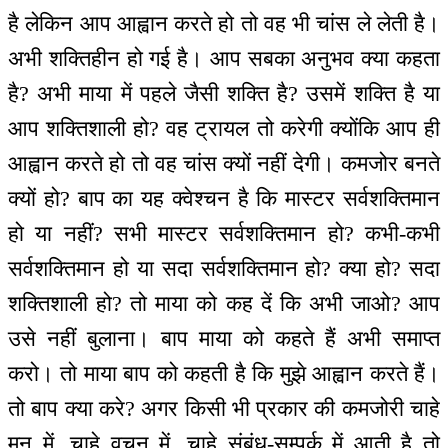
है लेकिन आप आह्वान करते हो तो वह भी चांस ले लेती है।
अभी शक्तिहीन हो गई है। आप सबका अनुभव क्या कहता
है? अभी माया में पहले जैसी शक्ति है? उसमें शक्ति है या
आप शक्तिशाली हो? वह ट्रायल तो करेगी क्योंकि आप ही
आह्वान करते हो तो वह चांस क्यों नहीं देगी। कमजोर बनते
क्यों हो? बाप का यह क्वेश्चन है कि मास्टर सर्वशक्तिमान
हो या नहीं? सभी मास्टर सर्वशक्तिमान हो? कभी-कभी
सर्वशक्तिमान हो या सदा सर्वशक्तिमान हो? क्या हो? सदा
शक्तिशाली हो? तो माया को कह दें कि अभी जाओ? आप
उसे नहीं बुलाना। बाप माया को कहते हैं अभी समाप्त
करो। तो माया बाप को कहती है कि मुझे आह्वान करते हैं।
तो बाप क्या करे? अगर किसी भी प्रकार की कमजोरी चाहे
मन में, चाहे वचन में, चाहे संबंध-सम्पर्क में आती है तो