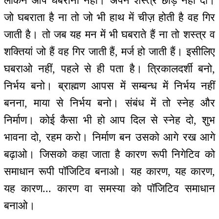
लेकिन आप घबराना नहीं। अपने शस्त्र छोड़ नहीं दो।
जो घबराता है ना तो जो भी हाथ में चीज़ होती है वह गिर
जाती है। तो जब यह मन में भी घबराते हैं ना तो शस्त्र व
शक्तियां जो हैं वह गिर जाती हैं, मर्ज हो जाती हैं। इसीलिए
घबराओ नहीं, पहले से ही पता है। त्रिकालदर्शी बनो,
निर्भय बनो। ब्राह्मण आपस में सम्बन्ध में निर्भय नहीं
बनना, माया से निर्भय बनो। संबंध में तो स्नेह और
निर्माण। कोई कैसा भी हो आप दिल से स्नेह दो, शुभ
भावना दो, रहम करो। निर्माण बन उसको आगे रख आगे
बढ़ाओ। जिसको कहा जाता है कारण रूपी निगेटिव को
समाधान रूपी पॉजिटिव बनाओ। यह कारण, यह कारण,
यह कारण... कारण वा समस्या को पॉजिटिव समाधान
बनाओ।