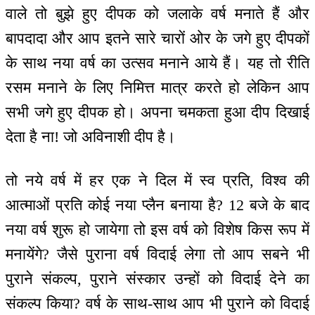
वाले तो बुझे हुए दीपक को जलाके वर्ष मनाते हैं और
बापदादा और आप इतने सारे चारों ओर के जगे हुए दीपकों
के साथ नया वर्ष का उत्सव मनाने आये हैं। यह तो रीति
रसम मनाने के लिए निमित्त मात्र करते हो लेकिन आप
सभी जगे हुए दीपक हो। अपना चमकता हुआ दीप दिखाई
देता है ना! जो अविनाशी दीप है।
तो नये वर्ष में हर एक ने दिल में स्व प्रति, विश्व की
आत्माओं प्रति कोई नया प्लैन बनाया है? 12 बजे के बाद
नया वर्ष शुरू हो जायेगा तो इस वर्ष को विशेष किस रूप में
मनायेंगे? जैसे पुराना वर्ष विदाई लेगा तो आप सबने भी
पुराने संकल्प, पुराने संस्कार उन्हों को विदाई देने का
संकल्प किया? वर्ष के साथ-साथ आप भी पुराने को विदाई