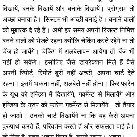
दिखायें, बनके दिखायें और बनाके दिखायें। प्रोग्राम तो
अच्छा बनाया है। सिस्टम भी अच्छी बनाई है। बनाने वालों
को मुबारक दे रहे हैं। अभी हर समय अपनी रिजल्ट निमित्त
बनने वालों को भेजते रहना क्योंकि चेकिंग करते रहेंगे ना तो
चेंज हो जायेंगे। चेकिंग में अलबेलापन आयेगा तो चेंज भी
नहीं हो सकेंगे। इसीलिए जैसे डायरेक्शन मिले हैं वैसे
अपनी रिपोर्ट, रिपोर्ट बुरी नहीं अच्छी, अपना चार्ट देते
रहना। इसमें थकना नहीं, अलबेले नहीं होना। फिर फारेन
के यूथ को इन्डिया में दिखायेंगे, गवर्मेन्ट से मिलायेंगे और
इन्डिया के ग्रुप को फारेन गवर्मेन्ट से मिलायेंगे। तो तैयार
हो जाओ। उनको चार्ट दिखायेंगे ना कि यह कैसे अपना
पुरुषार्थ करते हैं, परिवर्तन करते हैं और सफलता पाई है।