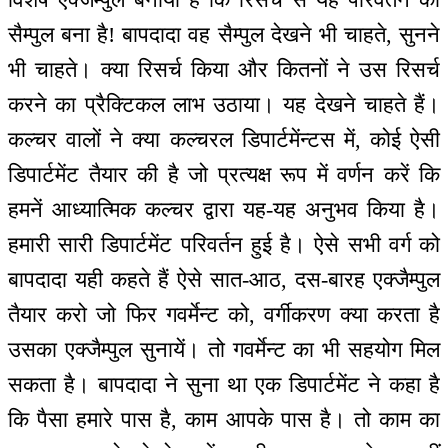
सैम्पुल बना है! बापदादा वह सैम्पुल देखने भी चाहते, सुनने
भी चाहते। क्या रिसर्च किया और कितनों ने उस रिसर्च
करने का प्रैक्टिकल लाभ उठाया। यह देखने चाहते हैं।
कल्चर वालों ने क्या कल्चरल डिपार्टमेंन्टस में, कोई ऐसी
डिपार्टमेंट तैयार की है जो प्रत्यक्ष रूप में वर्णन करें कि
हमनें आध्यात्मिक कल्चर द्वारा यह-यह अनुभव किया है।
हमारी सारी डिपार्टमेंट परिवर्तन हुई है। ऐसे सभी वर्ग को
बापदादा यही कहते हैं ऐसे सात-आठ, दस-बारह एक्जैम्पुल
तैयार करो जो फिर गवर्मेन्ट को, वर्गीकरण क्या करता है
उसका एक्जैम्पुल सुनायें। तो गवर्मेन्ट का भी सहयोग मिल
सकता है। बापदादा ने सुना था एक डिपार्टमेंट ने कहा है
कि पैसा हमारे पास है, काम आपके पास है। तो काम का