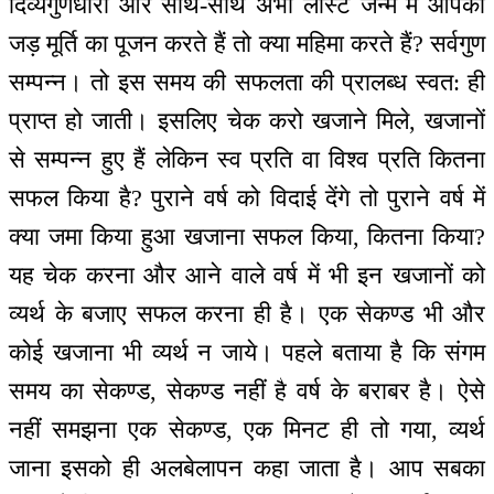
दिव्यगुणधारी और साथ-साथ अभी लास्ट जन्म में आपकी
जड़ मूर्ति का पूजन करते हैं तो क्या महिमा करते हैं? सर्वगुण
सम्पन्न। तो इस समय की सफलता की प्रालब्ध स्वत: ही
प्राप्त हो जाती। इसलिए चेक करो खजाने मिले, खजानों
से सम्पन्न हुए हैं लेकिन स्व प्रति वा विश्व प्रति कितना
सफल किया है? पुराने वर्ष को विदाई देंगे तो पुराने वर्ष में
क्या जमा किया हुआ खजाना सफल किया, कितना किया?
यह चेक करना और आने वाले वर्ष में भी इन खजानों को
व्यर्थ के बजाए सफल करना ही है। एक सेकण्ड भी और
कोई खजाना भी व्यर्थ न जाये। पहले बताया है कि संगम
समय का सेकण्ड, सेकण्ड नहीं है वर्ष के बराबर है। ऐसे
नहीं समझना एक सेकण्ड, एक मिनट ही तो गया, व्यर्थ
जाना इसको ही अलबेलापन कहा जाता है। आप सबका