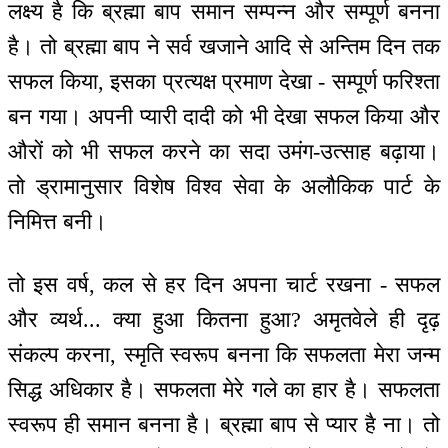
लक्ष्य है कि ब्रह्मा बाप समान सम्पन्न और सम्पूर्ण बनना
है। तो ब्रह्मा बाप ने सर्व खजाने आदि से अन्तिम दिन तक
सफल किया, इसका प्रत्यक्ष प्रमाण देखा - सम्पूर्ण फरिश्ता
बन गया। अपनी प्यारी दादी को भी देखा सफल किया और
औरों को भी सफल करने का सदा उमंग-उत्साह बढ़ाया।
तो ड्रामानुसार विशेष विश्व सेवा के अलौकिक पार्ट के
निमित्त बनी।
तो इस वर्ष, कल से हर दिन अपना चार्ट रखना - सफल
और व्यर्थ... क्या हुआ कितना हुआ? अमृतवेले ही दृढ़
संकल्प करना, स्मृति स्वरूप बनना कि सफलता मेरा जन्म
सिद्ध अधिकार है। सफलता मेरे गले का हार है। सफलता
स्वरूप ही समान बनना है। ब्रह्मा बाप से प्यार है ना। तो