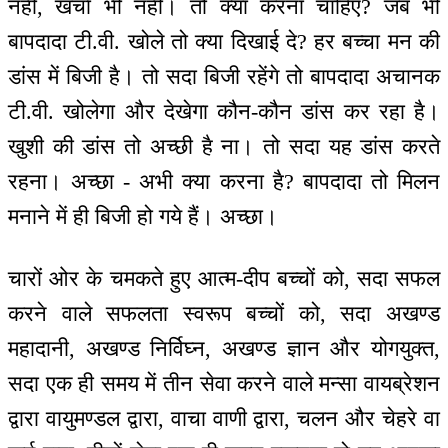
नहीं, खर्चा भी नहीं। तो क्या करना चाहिए? जब भी
बापदादा टी.वी. खोले तो क्या दिखाई दे? हर बच्चा मन की
डांस में बिजी है। तो सदा बिजी रहेंगे तो बापदादा अचानक
टी.वी. खोलेगा और देखेगा कौन-कौन डांस कर रहा है।
खुशी की डांस तो अच्छी है ना। तो सदा यह डांस करते
रहना। अच्छा - अभी क्या करना है? बापदादा तो मिलन
मनाने में ही बिजी हो गये हैं। अच्छा।
चारों ओर के चमकते हुए आत्म-दीप बच्चों को, सदा सफल
करने वाले सफलता स्वरूप बच्चों को, सदा अखण्ड
महादानी, अखण्ड निर्विघ्न, अखण्ड ज्ञान और योगयुक्त,
सदा एक ही समय में तीन सेवा करने वाले मन्सा वायब्रेशन
द्वारा वायुमण्डल द्वारा, वाचा वाणी द्वारा, चलन और चेहरे वा