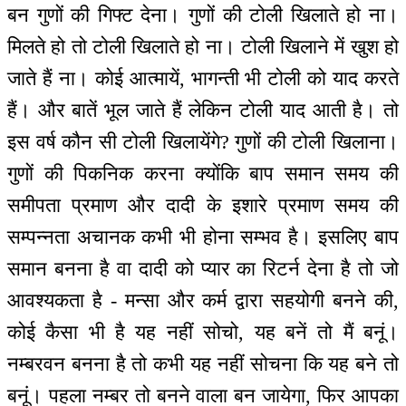
बन गुणों की गिफ्ट देना। गुणों की टोली खिलाते हो ना।
मिलते हो तो टोली खिलाते हो ना। टोली खिलाने में खुश हो
जाते हैं ना। कोई आत्मायें, भागन्ती भी टोली को याद करते
हैं। और बातें भूल जाते हैं लेकिन टोली याद आती है। तो
इस वर्ष कौन सी टोली खिलायेंगे? गुणों की टोली खिलाना।
गुणों की पिकनिक करना क्योंकि बाप समान समय की
समीपता प्रमाण और दादी के इशारे प्रमाण समय की
सम्पन्नता अचानक कभी भी होना सम्भव है। इसलिए बाप
समान बनना है वा दादी को प्यार का रिटर्न देना है तो जो
आवश्यकता है - मन्सा और कर्म द्वारा सहयोगी बनने की,
कोई कैसा भी है यह नहीं सोचो, यह बनें तो मैं बनूं।
नम्बरवन बनना है तो कभी यह नहीं सोचना कि यह बने तो
बनूं। पहला नम्बर तो बनने वाला बन जायेगा, फिर आपका