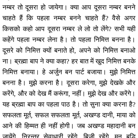
नम्बर तो दूसरा हो जायेगा। क्या आप दूसरा नम्बर बनने
चाहते हैं कि पहला नम्बर बनने चाहते हैं? वैसे अगर
किसको कहो आप दूसरा नम्बर ले लो तो लेंगे? सभी यही
कहेंगे पहला नम्बर लेना है। तो पहला निमित्त बनना है।
दूसरे को निमित्त क्यों बनाते हो, अपने को निमित्त बनाओ
ना। ब्रह्मा बाप ने क्या कहा? हर बात में खुद निमित्त बनके
निमित्त बनाया। हे अर्जुन बन पार्ट बजाया। मुझे निमित्त
बनना है। मुझे करना है। दूसरा करेगा, मुझे देखके और
करेंगे, और को देख मैं करूंगा, नहीं। मुझे देख और करेंगे।
यह ब्रह्मा बाप का पहला पाठ है। तो सुना क्या करना है?
सफलता मूर्त, सफल सफलता मूर्त, अखण्ड दानी, माया को
आने की हिम्मत ही नहीं होगी। जब अखण्ड महादानी बन
जायेंगे, निरन्तर सेवाधारी रहेंगे, बिजी रहेंगे, मन बुद्धि