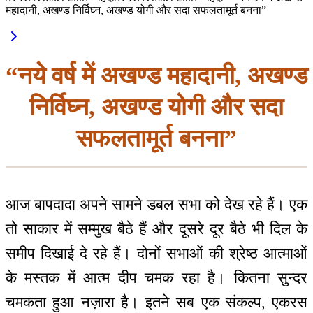
महादानी, अखण्ड निर्विघ्न, अखण्ड योगी और सदा सफलतामूर्त बनना”
“नये वर्ष में अखण्ड महादानी, अखण्ड
निर्विघ्न, अखण्ड योगी और सदा
सफलतामूर्त बनना”
आज बापदादा अपने सामने डबल सभा को देख रहे हैं। एक
तो साकार में सम्मुख बैठे हैं और दूसरे दूर बैठे भी दिल के
समीप दिखाई दे रहे हैं। दोनों सभाओं की श्रेष्ठ आत्माओं
के मस्तक में आत्म दीप चमक रहा है। कितना सुन्दर
चमकता हुआ नज़ारा है। इतने सब एक संकल्प, एकरस