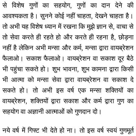
से विशेष गुणों का सहयोग, गुणों का दान देने की
आवश्यकता है। सुनने कोई नहीं चाहता, देखने चाहता है।
तो अभी यह विशेष ध्यान में रखना कि मुझे ज्ञान से, वाचा से
तो सेवा करते ही रहते हो और करते ही रहना है, छोड़ना
नहीं है लेकिन अभी मन्सा और कर्म, मन्सा द्वारा वायब्रेशन
फैलाओ। सकाश फैलाओ। वायब्रेशन वा सकाश दूर बैठे
भी पहुंचा सकते हो। शुभ भावना, शुभ कामना द्वारा किसी
भी आत्मा को मन्सा सेवा द्वारा वायब्रेशन वा सकाश दे
सकते हो। तो अभी इस वर्ष एक मन्सा शक्तियों का
वायब्रेशन, शक्तियों द्वारा सकाश और कर्म द्वारा गुण का
सहयोग वा अज्ञानी आत्माओं को गुणदान दो।
नये वर्ष में गिफ्ट भी देते हो ना। तो इस वर्ष स्वयं गुणमूर्त