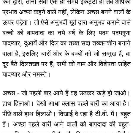
कर्म द्वारा, तीनों सेवा एक ही समय इकट्ठा हो तब आपका
प्रभाव अच्छा कहने वाले नहीं, लेकिन अच्छा बनने वालों के
ऊपर पड़ेगा। तो ऐसे अनुभवी मूर्त द्वारा अनुभव कराने वाले
बच्चों को बापदादा का नये वर्ष के लिए पदम पदमगुणा
यादप्यार, दुआयें और दिल का तख्त सदा तख्तनशीन बनाने
वाला है, इसलिए चारों ओर के बच्चों को जो सम्मुख हैं, वा
दूर बैठे दिलतख्त पर हैं, सभी को नाम और विशेषता सहित
यादप्यार और नमस्ते।
अच्छा - जो पहली बार आये हैं वह उठकर खड़े हो जाओ।
हाथ हिलाओ। देखो आधा क्लास पहले बारी का आया है।
पीछे वाले हाथ हिलाओ। दिखाई दे रहा है टी.वी. में। बहुत
हैं। अच्छा पहले वारी आने वालों को बापदादा की बहुत-