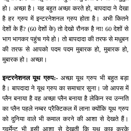
हो। अच्छा है। यह बहुत अच्छा करते हो, बापदादा ने देखा
है हर ग्रुप में इन्टरनेशनल ग्रुप होता है। अभी कितने
देशों के हैं? (60 देशों के) तो देखो रौनक है ना! 60 देशों से
भाग भागकर पहुंच गये हो। तो बापदादा की तरफ से मधुबन
की तरफ से आपको पदम पदम मुबारक हो, मुबारक हो,
मुबारक हो। अच्छा।
इन्टरनेशनल यूथ ग्रुप:-
अच्छा यूथ ग्रुप भी बहुत बड़ा
है। बापदादा ने यूथ ग्रुप का समाचार सुना। जो आपस में
प्लैन बनाया है वह अच्छा प्लैन बनाया है लेकिन स्व उन्नति
का प्लैन पहले नम्बर प्रैक्टिकल में लाना क्योंकि यूथ ग्रुप
को दुनिया वाले भी कमाल करने की आशा से देखते हैं।
गवर्मेन्ट भी इसी आशा से देखती कि यूथ कुछ करके