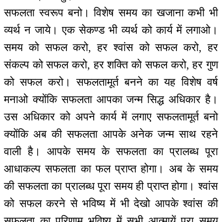
सफलता स्वरूप बनो। विशेष समय का खजाना कभी भी
व्यर्थ न जाये। एक सेकण्ड भी व्यर्थ को कार्य में लगाओ।
समय को सफल करो, हर श्वांस को सफल करो, हर
संकल्प को सफल करो, हर शक्ति को सफल करो, हर गुण
को सफल करो। सफलतामूर्त बनने का यह विशेष वर्ष
मनाओ क्योंकि सफलता आपका जन्म सिद्ध अधिकार है।
उस अधिकार को अपने कार्य में लगाए सफलतामूर्त बनो
क्योंकि अब की सफलता आपके अनेक जन्म साथ रहने
वाली है। आपके समय के सफलता का प्रालब्ध पूरा
आधाकल्प सफलता का फल प्राप्त होगा। अब के समय
की सफलता का प्रालब्ध पूरा समय ही प्राप्त होगा। श्वांस
को सफल करने से भविष्य में भी देखो आपके श्वांस की
सफलता का परिणाम भविष्य में सभी आत्मायें पूरा समय