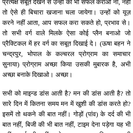
प्रत्यक्ष सबूत देखने से उन्हों का भी सफल कराओ ना, नहीं
तो ऐसे ही बिचारा खजाना चला जायेगा। उन्हों को यूज़
करने नहीं आता, आप सफल करा सकते हो, प्रभाव से।
तो सभी वर्ग वाले मिलके ऐसा कोई प्लैन बनाओ जो
प्रैक्टिकल में हर वर्ग का सबूत दिखाई दे। (ऊषा बहन ने
चन्द्रपुर, भोपाल के कल्चरल प्रोग्राम का समाचार
सुनाया) प्रोग्राम अच्छा किया उसकी मुबारक है, अभी
अच्छा बनाके दिखाओ। अच्छा।
सभी को माइन्ड डांस आती है? मन की डांस आती है? तो
सारे दिन में कितना समय मन में खुशी की डांस करते हो?
इसमें तो थकने की बात नहीं। गोड़ों (पांव) के दर्द की भी
बात नहीं, बिजी की भी बात नहीं, टाइम देना पड़ेगा यह भी