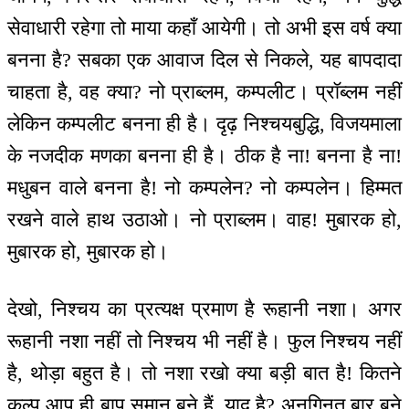
सेवाधारी रहेगा तो माया कहाँ आयेगी। तो अभी इस वर्ष क्या
बनना है? सबका एक आवाज दिल से निकले, यह बापदादा
चाहता है, वह क्या? नो प्राब्लम, कम्पलीट। प्रॉब्लम नहीं
लेकिन कम्पलीट बनना ही है। दृढ़ निश्चयबुद्धि, विजयमाला
के नजदीक मणका बनना ही है। ठीक है ना! बनना है ना!
मधुबन वाले बनना है! नो कम्पलेन? नो कम्पलेन। हिम्मत
रखने वाले हाथ उठाओ। नो प्राब्लम। वाह! मुबारक हो,
मुबारक हो, मुबारक हो।
देखो, निश्चय का प्रत्यक्ष प्रमाण है रूहानी नशा। अगर
रूहानी नशा नहीं तो निश्चय भी नहीं है। फुल निश्चय नहीं
है, थोड़ा बहुत है। तो नशा रखो क्या बड़ी बात है! कितने
कल्प आप ही बाप समान बने हैं, याद है? अनगिनत बार बने