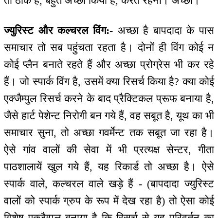
तो ठीक है, बहुत अच्छा किया है, करते रहना। अच्छा।
ज्युरिस्ट और कल्चरल विंग:-
अच्छा है बापदादा के पास
समाचार तो सब पहुंचता रहता है। दोनों ही विंग कोई न
कोई प्लैन बनाते रहते हैं और अच्छा प्रोग्रेस भी कर रहे
हैं। जो स्पार्क विंग है, उसमें क्या रिसर्च किया है? क्या कोई
एक्जैम्पुल रिसर्च करने के बाद प्रैक्टिकल प्रूफ बनाया है,
जैसे हार्ट पेशेन्ट निरोगी बन गये हैं, वह सबूत है, यूथ का भी
समाचार सुना, तो अच्छा गवर्मेन्ट तक सबूत जा रहा है।
ऐसे गांव वालों की सेवा में भी प्रत्यक्ष सेन्टर, गीता
पाठशालायें खुल गये हैं, यह रिकार्ड तो अच्छा है। ऐसे
स्पार्क वाले, कल्चरल वाले खड़े हैं - (बापदादा ज्युरिस्ट
वालों को स्पार्क ग्रुप के रूप में देख रहा है) तो ऐसा कोई
विशेष एक्जैम्पुल बनाया है कि रिसर्च से यह परिवर्तन का