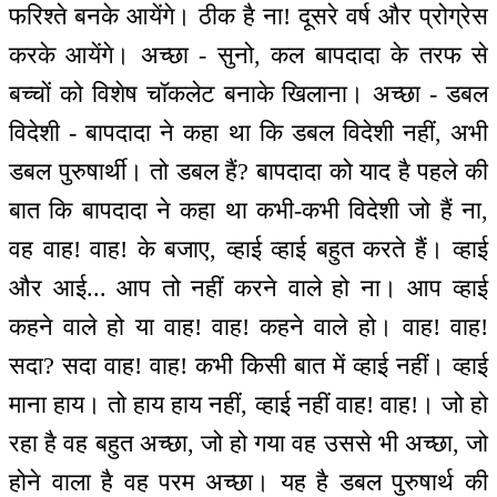
फरिश्ते बनके आयेंगे। ठीक है ना! दूसरे वर्ष और प्रोग्रेस
करके आयेंगे। अच्छा - सुनो, कल बापदादा के तरफ से
बच्चों को विशेष चॉकलेट बनाके खिलाना। अच्छा - डबल
विदेशी - बापदादा ने कहा था कि डबल विदेशी नहीं, अभी
डबल पुरुषार्थी। तो डबल हैं? बापदादा को याद है पहले की
बात कि बापदादा ने कहा था कभी-कभी विदेशी जो हैं ना,
वह वाह! वाह! के बजाए, व्हाई व्हाई बहुत करते हैं। व्हाई
और आई... आप तो नहीं करने वाले हो ना। आप व्हाई
कहने वाले हो या वाह! वाह! कहने वाले हो। वाह! वाह!
सदा? सदा वाह! वाह! कभी किसी बात में व्हाई नहीं। व्हाई
माना हाय। तो हाय हाय नहीं, व्हाई नहीं वाह! वाह!। जो हो
रहा है वह बहुत अच्छा, जो हो गया वह उससे भी अच्छा, जो
होने वाला है वह परम अच्छा। यह है डबल पुरुषार्थ की