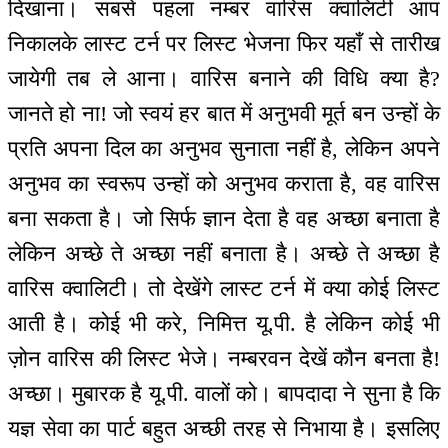
दिखाना। सबसे पहला नम्बर वारिस क्वालिटी आप
निकालके लास्ट टर्न पर लिस्ट भेजना फिर यहाँ से तारीख
जायेगी तब ले आना। वारिस बनाने की विधि क्या है?
जानते हो ना! जो स्वयं हर बात में अनुभवी मूर्त बन उन्हों के
प्रति अपना दिल का अनुभव सुनाता नहीं है, लेकिन अपने
अनुभव का स्वरूप उन्हों को अनुभव कराता है, वह वारिस
बना सकता है। जो सिर्फ ज्ञान देता है वह अच्छा बनाता है
लेकिन अच्छे ते अच्छा नहीं बनाता है। अच्छे ते अच्छा है
वारिस क्वालिटी। तो देखेंगे लास्ट टर्न में क्या कोई लिस्ट
आती है। कोई भी करे, निमित्त यू.पी. है लेकिन कोई भी
ज़ोन वारिस की लिस्ट भेजे। नम्बरवन देखें कौन बनता है!
अच्छा। मुबारक है यू.पी. वालों को। बापदादा ने सुना है कि
यज्ञ सेवा का पार्ट बहुत अच्छी तरह से निभाया है। इसलिए