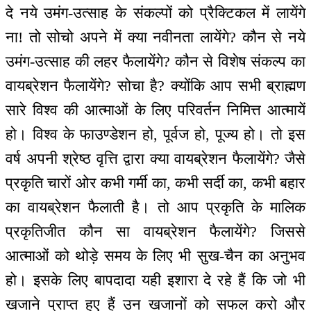
दे नये उमंग-उत्साह के संकल्पों को प्रैक्टिकल में लायेंगे
ना! तो सोचो अपने में क्या नवीनता लायेंगे? कौन से नये
उमंग-उत्साह की लहर फैलायेंगे? कौन से विशेष संकल्प का
वायब्रेशन फैलायेंगे? सोचा है? क्योंकि आप सभी ब्राह्मण
सारे विश्व की आत्माओं के लिए परिवर्तन निमित्त आत्मायें
हो। विश्व के फाउण्डेशन हो, पूर्वज हो, पूज्य हो। तो इस
वर्ष अपनी श्रेष्ठ वृत्ति द्वारा क्या वायब्रेशन फैलायेंगे? जैसे
प्रकृति चारों ओर कभी गर्मी का, कभी सर्दी का, कभी बहार
का वायब्रेशन फैलाती है। तो आप प्रकृति के मालिक
प्रकृतिजीत कौन सा वायब्रेशन फैलायेंगे? जिससे
आत्माओं को थोड़े समय के लिए भी सुख-चैन का अनुभव
हो। इसके लिए बापदादा यही इशारा दे रहे हैं कि जो भी
खजाने प्राप्त हुए हैं उन खजानों को सफल करो और