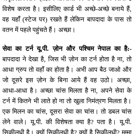
विशेष करता है। इसीलिए कार्ड भी अच्छे-अच्छे बनाये हैं,
वह यहाँ (स्टेज पर) रखते हैं लेकिन बापदादा के पास तो
वतन में पहले पहुंचते हैं। अच्छा।
सेवा का टर्न यू.पी. ज़ोन और पश्चिम नेपाल का है:-
बापदादा ने देखा है, जिस भी ज़ोन का टर्न होता है ना, तो
आधा ग्रुप तो वहाँ का होता है। अभी आप बैठ जाओ और
जो दूसरे इस ज़ोन के बिना आये हैं वह उठो। अच्छा,
आधा-आधा है। अच्छा चांस मिलता है ना, अपने सेवा के
टर्न में कितने भी लाते हो ना तो खुला निमंत्रण मिलता है।
एक मिलन का चांस, दूसरा सेवा का चांस। तो डबल चांस
लेने वाले। यू.पी. की विशेषता क्या है? पता है। यू.पी.
सिकीलधी है। क्यों सिकीलधी है? क्यों है सिकीलधी? मम्मा