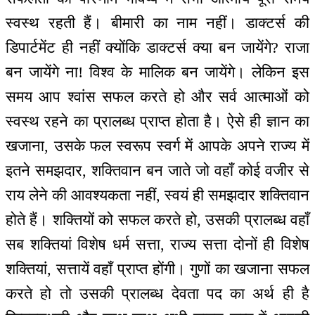
स्वस्थ रहती हैं। बीमारी का नाम नहीं। डाक्टर्स की
डिपार्टमेंट ही नहीं क्योंकि डाक्टर्स क्या बन जायेंगे? राजा
बन जायेंगे ना! विश्व के मालिक बन जायेंगे। लेकिन इस
समय आप श्वांस सफल करते हो और सर्व आत्माओं को
स्वस्थ रहने का प्रालब्ध प्राप्त होता है। ऐसे ही ज्ञान का
खजाना, उसके फल स्वरूप स्वर्ग में आपके अपने राज्य में
इतने समझदार, शक्तिवान बन जाते जो वहाँ कोई वजीर से
राय लेने की आवश्यकता नहीं, स्वयं ही समझदार शक्तिवान
होते हैं। शक्तियों को सफल करते हो, उसकी प्रालब्ध वहाँ
सब शक्तियां विशेष धर्म सत्ता, राज्य सत्ता दोनों ही विशेष
शक्तियां, सत्तायें वहाँ प्राप्त होंगी। गुणों का खजाना सफल
करते हो तो उसकी प्रालब्ध देवता पद का अर्थ ही है