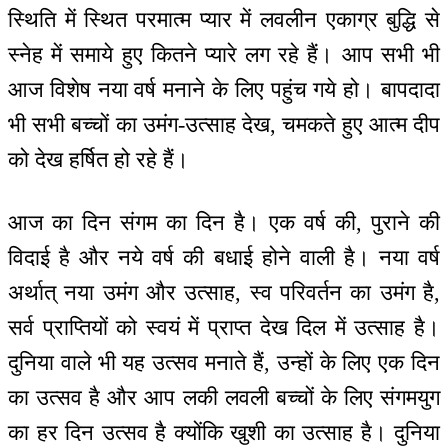
स्थिति में स्थित परमात्म प्यार में लवलीन एकाग्र बुद्धि से
स्नेह में समाये हुए कितने प्यारे लग रहे हैं। आप सभी भी
आज विशेष नया वर्ष मनाने के लिए पहुंच गये हो। बापदादा
भी सभी बच्चों का उमंग-उत्साह देख, चमकते हुए आत्म दीप
को देख हर्षित हो रहे हैं।
आज का दिन संगम का दिन है। एक वर्ष की, पुराने की
विदाई है और नये वर्ष की बधाई होने वाली है। नया वर्ष
अर्थात् नया उमंग और उत्साह, स्व परिवर्तन का उमंग है,
सर्व प्राप्तियों को स्वयं में प्राप्त देख दिल में उत्साह है।
दुनिया वाले भी यह उत्सव मनाते हैं, उन्हों के लिए एक दिन
का उत्सव है और आप लकी लवली बच्चों के लिए संगमयुग
का हर दिन उत्सव है क्योंकि खुशी का उत्साह है। दुनिया