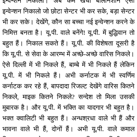
इन्वेन्शन निकालो। अब कम खर्चा बालानशीन ऐसी
इन्वेन्शन निकालो जो छोटा सेन्टर भी कर सके, बड़ा सेन्टर
भी कर सके। देखेंगे, कौन सा बच्चा नई इन्वेन्शन करने के
निमित्त बनता है। यू.पी. वाले बनेंगे! यू.पी. में बुद्धिवान तो
बहुत हैं। निकाल सकते हैं। यू.पी. की विशेषता दूसरी है
कि यू.पी. से सेवा के आरम्भ में अच्छे-अच्छे वारिस निकले।
ऐसे दिल्ली में भी निकले हैं, बाम्बे में भी निकले हैं लेकिन
यू.पी. में भी निकले हैं। अभी कर्नाटक में भी स्वर्णिम
कर्नाटक कर रहे हैं, बापदादा रिजल्ट देखेंगे वारिस कितने
निकले, माइक कितने निकले? सन्देश तो मिला उसकी
मुबारक है। और यू.पी. में भक्ति का यादगार भी बहुत है।
भक्त क्वालिटी भी बहुत हैं। अन्धश्रधा वाले भी हैं और
भावना वाले भी हैं, दोनों हैं। अभी यू.पी. वाले कमाल