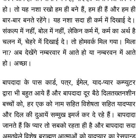
हो। तो यह नशा रखो हम ही बने हैं, हम ही हैं और हम ही
बार-बार बनते रहेंगे। यह नशा सदा ही कर्म में दिखाई दे।
संकल्प में नहीं, बोल में नहीं, लेकिन कर्म में, कर्म का अर्थ है
चलन में, चेहरे में दिखाई दे। तो होमवर्क मिल गया। मिला
ना? अब देखेंगे नम्बरवार में आते हो या नम्बरवन में आते
हो। अच्छा।
बापदादा के पास कार्ड, पत्र, ईमेल, याद-प्यार कम्प्युटर
द्वारा भी बहुत आये हैं और बापदादा दूर बैठे दिलतख्तनशीन
बच्चों को, हर एक को नाम सहित विशेषता सहित यादप्यार
और दिल की दुआयें सम्मुख इमर्ज कर दे रहे हैं। बापदादा
जानते हैं कि प्यार तो सबको रहता ही है और बापदादा सदा
अमृतवेले विशेष ब्राह्मण आत्माओं को यादप्यार का रेसपान्ड