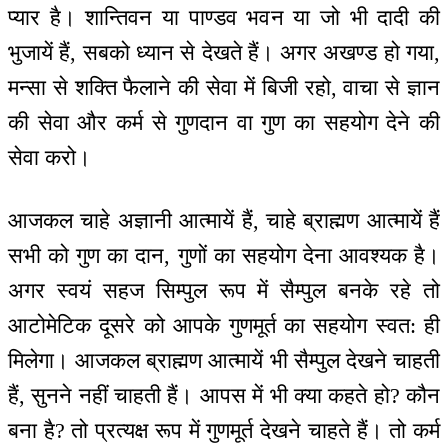
प्यार है। शान्तिवन या पाण्डव भवन या जो भी दादी की
भुजायें हैं, सबको ध्यान से देखते हैं। अगर अखण्ड हो गया,
मन्सा से शक्ति फैलाने की सेवा में बिजी रहो, वाचा से ज्ञान
की सेवा और कर्म से गुणदान वा गुण का सहयोग देने की
सेवा करो।
आजकल चाहे अज्ञानी आत्मायें हैं, चाहे ब्राह्मण आत्मायें हैं
सभी को गुण का दान, गुणों का सहयोग देना आवश्यक है।
अगर स्वयं सहज सिम्पुल रूप में सैम्पुल बनके रहे तो
आटोमेटिक दूसरे को आपके गुणमूर्त का सहयोग स्वत: ही
मिलेगा। आजकल ब्राह्मण आत्मायें भी सैम्पुल देखने चाहती
हैं, सुनने नहीं चाहती हैं। आपस में भी क्या कहते हो? कौन
बना है? तो प्रत्यक्ष रूप में गुणमूर्त देखने चाहते हैं। तो कर्म