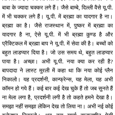
बाबा के ज्यादा चक्कर लगे हैं। जैसे बाम्बे, दिल्ली वैसे यू.पी.
में भी चक्कर लगे हैं। यू.पी. में ब्रह्मा का यादगार है ना।
ब्रह्मा का है। जैसे राजस्थान में, पुष्कर में ब्रह्मा का
यादगार है ना, ऐसे यू.पी. में भी ब्रह्मा कुण्ड है और
प्रैक्टिकल में ब्रह्मा बाप ने यू.पी. में सेवा की है। बच्चों को
बहुत लाडप्यार दिया है। जो उस समय थे, बहुत लाडप्यार
पाया है। अच्छा। अभी यू.पी. नया क्या कर रही है?
बापदादा ने लास्ट मुरली में कहा था कि नया कोई प्लैन
निकालो। यह प्रदर्शनी, कान्फ्रेन्स, यह मेला, यह अभी
कॉमन हो गये हैं। कई बार कई देख चुके हैं तो जब सुनते हैं
ना मेला लगा है, प्रदर्शनी लगी है तो कहते हमने देखा है।
समझा नहीं समझा लेकिन देख तो लिया ना। अभी नई कोई