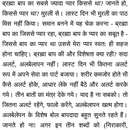
ब्रह्मा बाप का सबसे ज्यादा प्यार किससे था? जानते हो,
किससे प्यार था? मुरली से। लास्ट दिन भी मुरली का पाठ
मिस नहीं किया। समान बनने में यह चेक करना - ब्रह्मा
बाप का जिससे प्यार रहा, ब्रह्मा बाप के प्यार का सबूत है -
जिससे बाप का प्यार था उससे मेरा प्यार स्वत: ही सहज
होना चाहिए। ब्रह्मा बाप की और विशेषता क्या रही? सदा
अलर्ट, अलबेलापन नहीं। लास्ट दिन भी कितना अलर्ट
रूप में अपने सेवा का पार्ट बजाया। शरीर कमजोर होते भी
कैसे अलर्ट होके, आधार लेके नहीं बैठे और अलर्ट करके
गये। तीन बातों का मंत्र देके गये। याद है ना सबको। तो
जितना अलर्ट रहेंगे, फालो करेंगे, अलबेलापन खत्म होगा।
अलबेलेपन के विशेष बोल बापदादा बहुत सुनते रहते हैं।
जानते हो ना! अगर इन तीन शब्दों को (निराकारी,