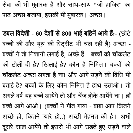
सेवा की भी मुबारक है और साथ-साथ “जी हाजिर'' का
पाठ अच्छा बजाया, इसकी भी मुबारक। अच्छा।
डबल विदेशी - 60 देशों से 800 भाई बहिनें आये हैं:-
(छोटे
बच्चों की और यूथ की रिट्रीट भी चल रही है) अच्छा -
बच्चों ने तो निशानी लगाई है, अच्छे हैं। बच्चों को चॉकलेट
की टोली दी है? खिलाई है? कौन है निमित्त। बच्चों को
चॉकलेट अच्छा लगता है ना! और आगे उड़ने की विधि भी
बताई है? बच्चों के लिए कौन निमित्त है हाथ उठाओ। तो
अगले वर्ष यह बच्चे आयेंगे तो और चेंज होके आयेंगे ना। हाँ
बच्चे आगे आओ। (बच्चों ने गीत गाया - बाबा आप कितने
अच्छे हो, कितने प्यारे हो..) अच्छी मेहनत की है। अभी
दूसरे साल आयेंगे तो इससे भी आगे उड़ते हुए उड़ने वाले