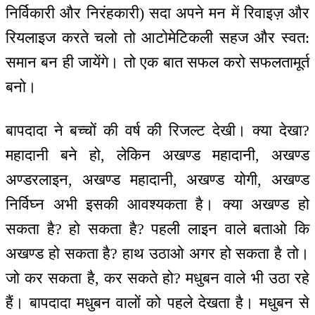
निर्विकारी और निरंहकारी) सदा अपने मन में रिवाइज़ और
रियलाइज करते चलो तो आटोमेटिकली सहज और स्वत:
समान बन ही जायेंगे। तो एक बात सफल करो सफलतामूर्त
बनो।
बापदादा ने बच्चों की वर्ष की रिजल्ट देखी। क्या देखा?
महादानी बने हो, लेकिन अखण्ड महादानी, अखण्ड
अण्डरलाइन, अखण्ड महादानी, अखण्ड योगी, अखण्ड
निर्विघ्न अभी इसकी आवश्यकता है। क्या अखण्ड हो
सकता है? हो सकता है? पहली लाइन वाले बताओ कि
अखण्ड हो सकता है? हाथ उठाओ अगर हो सकता है तो।
जो कर सकता है, कर सकते हो? मधुबन वाले भी उठा रहे
हैं। बापदादा मधुबन वालों को पहले देखता है। मधुबन से