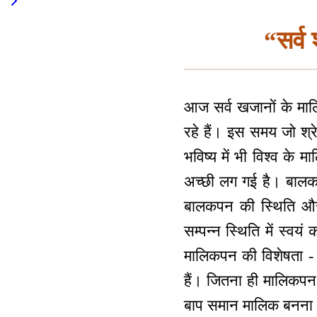
“सर्व 
आज सर्व खजानों के मालि
रहे हैं। इस समय जो श्रे
भविष्य में भी विश्व के 
अच्छी लग गई है। बालक 
बालकपन की स्थिति और 
सम्पन्न स्थिति में स्व
मालिकपन की विशेषता - 
हैं। जितना ही मालिकपन
बाप समान मालिक बनना। त