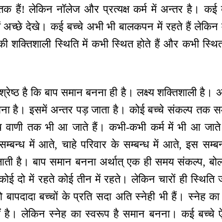
तक हैं! लेकिन नॉलेज और प्रत्यक्ष कर्म में अन्तर है। कई
 में अच्छे देखे। कई बच्चे अभी भी बालकपन में रहते हैं ले
ी शक्तिशाली स्थिति में कभी स्थित होते हैं और कभी स्थित
 श्रेष्ठ है कि बाप समान बनना ही है। लक्ष्य शक्तिशाली है। 
ं लाना है। इसमें अन्तर पड़ जाता है। कोई बच्चे संकल्प तक स
थ वाणी तक भी आ जाते हैं। कभी-कभी कर्म में भी आ जाते 
 सम्बन्ध में आते, चाहे परिवार के सम्बन्ध में आते, इस सम्बन
ती है। बाप समान बनना अर्थात् एक ही समय संकल्प, बोल, 
ोई दो में रहते कोई तीन में रहते। लेकिन चारों ही स्थिति
ो बापदादा बच्चों के प्रति सदा अति स्नेही भी हैं। स्नेह का
हीं है। लेकिन स्नेह का स्वरूप है समान बनना। कई बच्चे ऐ