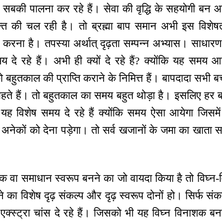
सबकी पालना कर रहे हैं। सेवा की वृद्धि के सहयोगी बन आगे
क्ति की चल रही है। तो ब्रह्मा बाप समान अभी इस विशेषत
स करना है। तपस्या अर्थात् दृढ़ता सम्पन्न अभ्यास। साधारण 
दे रहे हैं। अभी ही क्यों दे रहे हैं? क्योंकि यह समय 
बहुतकाल की प्राप्ति कराने के निमित्त हैं। बापदादा सभी बच
ाहते हैं। तो बहुतकाल का समय बहुत थोड़ा है। इसलिए हर ब
ए यह विशेष समय दे रहे हैं क्योंकि समय ऐसा आयेगा जि
 अनेकों को देना पड़ेगा। तो सर्व खजानों के जमा का खाता 
शक वा समाधान स्वरूप बनने का जो वायदा किया है तो विघ्न-व
े का विशेष दृढ़ संकल्प और दृढ़ स्वरूप दोनों हो। सिर्फ संक
एक्स्ट्रा चांस दे रहे हैं। जिसको भी यह विघ्न विनाशक बनन