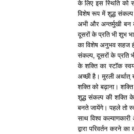
के लिए इस स्थिति को 
विशेष रूप में शुद्ध संक
अभी और अन्तर्मुखी बन क
दूसरों के प्रति भी शुभ 
का विशेष अनुभव सहज ही व
संकल्प, दूसरों के प्रति
के शक्ति का स्टॉक स्व
अच्छी है। मुरली अर्थात्
शक्ति को बढ़ाना। शक्ति
शुद्ध संकल्प की शक्ति
बनते जायेंगे। पहले तो 
साथ विश्व कल्याणकारी आत
द्वारा परिवर्तन करने का