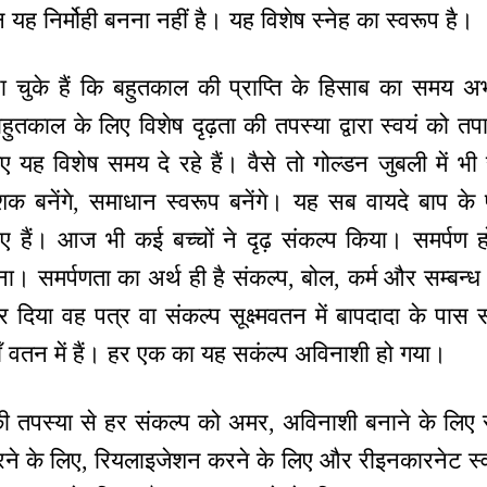
िन यह निर्मोही बनना नहीं है। यह विशेष स्नेह का स्वरूप है।
ना चुके हैं कि बहुतकाल की प्राप्ति के हिसाब का समय
हुतकाल के लिए विशेष दृढ़ता की तपस्या द्वारा स्वयं को त
 यह विशेष समय दे रहे हैं। वैसे तो गोल्डन जुबली में भी
ाशक बनेंगे, समाधान स्वरूप बनेंगे। यह सब वायदे बाप के पा
 हुए हैं। आज भी कई बच्चों ने दृढ़ संकल्प किया। समर्पण हो
बनाना। समर्पणता का अर्थ ही है संकल्प, बोल, कर्म और सम्बन्ध
या वह पत्र वा संकल्प सूक्ष्मवतन में बापदादा के पास सद
 वतन में हैं। हर एक का यह सकंल्प अविनाशी हो गया।
ा की तपस्या से हर संकल्प को अमर, अविनाशी बनाने के लिए स्
रने के लिए, रियलाइजेशन करने के लिए और रीइनकारनेट स्वर