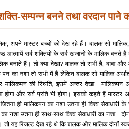
शक्ति-सम्पन्न बनने तथा वरदान पाने क
क, अपने मास्टर बच्चों को देख रहे हैं। बालक सो मालिक,
ष्ठ आत्मायें सर्व शक्तियों के सर्व खजानों के मालिक बनते ह
मालिक बनाते हैं। तो क्या देखा? बालक तो सभी हैं, बाबा और म
पन का नशा तो सभी में हैं लेकिन बालक सो मालिक अर्थात
मालिकपन की स्थिति, इसमें अन्तर देखा। मालिकपन अर
यं का होगा और सर्व प्रति भी होगा। इसको कहते हैं मास्टर
जितना ही मालिकपन का नशा उतना ही विश्व सेवाधारी के संस
 का नशा उतना ही साथ-साथ विश्व सेवाधारी का नशा। दोन
ो यह रिजल्ट देख रहे थे कि बालक और मालिक दोनों स्वरूप सद