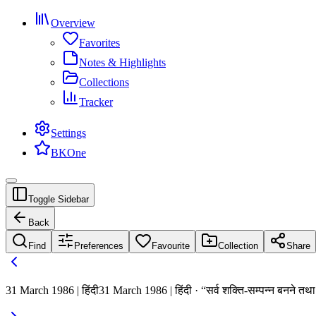
Overview
Favorites
Notes & Highlights
Collections
Tracker
Settings
BKOne
Toggle Sidebar
Back
Find
Preferences
Favourite
Collection
Share
31 March 1986 | हिंदी
31 March 1986 | हिंदी · “सर्व शक्ति-सम्पन्न बनने तथा