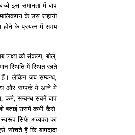
 बच्चे इस समानता में बाप
किन मालिकपन के उस रूहानी
 होने के प्रयत्न में समय
अब लक्ष्य को संकल्प, बोल,
मान स्थिति में स्थित रहते
हैं। लेकिन जब सम्बन्ध,
्ध और सम्पर्क में आने में
कर्म, सम्बन्ध सबमें बाप
 जो बताई उसमें कभी कैसे,
 स्वरूप सिर्फ अव्यक्त का
से सोचते हैं कि बापदादा