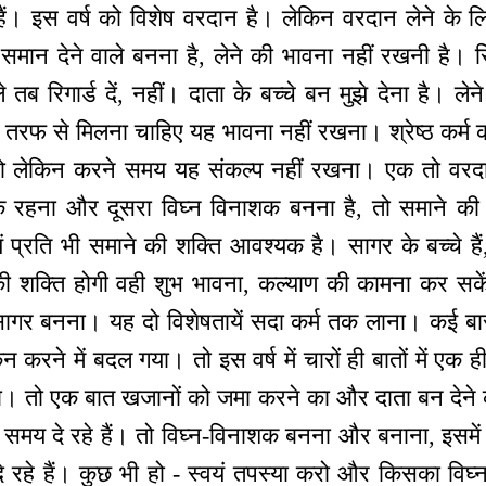
 हैं। इस वर्ष को विशेष वरदान है। लेकिन वरदान लेने के लि
समान देने वाले बनना है, लेने की भावना नहीं रखनी है। रिग
मिले तब रिगार्ड दें, नहीं। दाता के बच्चे बन मुझे देना है।
ूसरे तरफ से मिलना चाहिए यह भावना नहीं रखना। श्रेष्ठ कर्म क
 लेकिन करने समय यह संकल्प नहीं रखना। एक तो वरदान 
रहना और दूसरा विघ्न विनाशक बनना है, तो समाने की श
ं प्रति भी समाने की शक्ति आवश्यक है। सागर के बच्चे हैं
ी शक्ति होगी वही शुभ भावना, कल्याण की कामना कर सक
सागर बनना। यह दो विशेषतायें सदा कर्म तक लाना। कई बार
िन करने में बदल गया। तो इस वर्ष में चारों ही बातों में ए
 तो एक बात खजानों को जमा करने का और दाता बन देने का 
समय दे रहे हैं। तो विघ्न-विनाशक बनना और बनाना, इसमें
े रहे हैं। कुछ भी हो - स्वयं तपस्या करो और किसका विघ्न