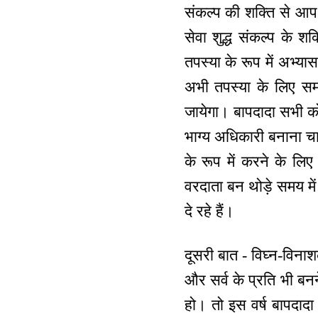
संकल्प की शक्ति से आप 
सेवा शुद्ध संकल्प के श
तपस्या के रूप में अभ्या
अभी तपस्या के लिए समय 
जायेगा। बापदादा सभी को 
भाग्य अधिकारी बनाना च
के रूप में करने के लि
वरदाता बन थोड़े समय में
दे रहे हैं।
दूसरी बात - विघ्न-विना
और सर्व के प्रति भी बनन
हो। तो इस वर्ष बापदादा 