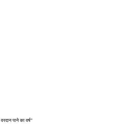
 वरदान पाने का वर्ष”