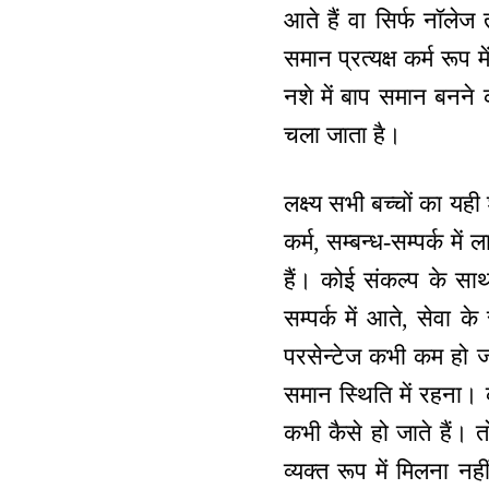
आते हैं वा सिर्फ नॉलेज 
समान प्रत्यक्ष कर्म रूप
नशे में बाप समान बनने क
चला जाता है।
लक्ष्य सभी बच्चों का यही
कर्म, सम्बन्ध-सम्पर्क मे
हैं। कोई संकल्प के सा
सम्पर्क में आते, सेवा के
परसेन्टेज कभी कम हो जा
समान स्थिति में रहना। क
कभी कैसे हो जाते हैं। त
व्यक्त रूप में मिलना न