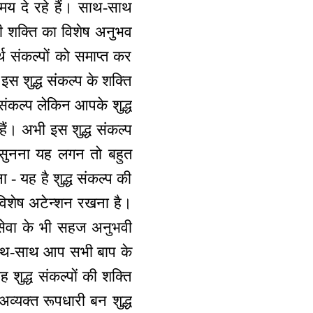
य दे रहे हैं। साथ-साथ
 की शक्ति का विशेष अनुभव
थ संकल्पों को समाप्त कर
इस शुद्ध संकल्प के शक्ति
 संकल्प लेकिन आपके शुद्ध
हैं। अभी इस शुद्ध संकल्प
ी सुनना यह लगन तो बहुत
 - यह है शुद्ध संकल्प की
 विशेष अटेन्शन रखना है।
 सेवा के भी सहज अनुभवी
र साथ-साथ आप सभी बाप के
 शुद्ध संकल्पों की शक्ति
अव्यक्त रूपधारी बन शुद्ध