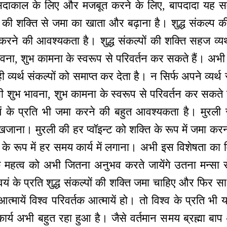
सदाकाल के लिए और मजबूत करने के लिए, बापदादा यह सम
ल्प की शक्ति से जमा का खाता और बढ़ाना है। शुद्ध संकल्प
रने की आवश्यकता है। शुद्ध संकल्पों की शक्ति सहज व्यर्
भावना, शुभ कामना के स्वरूप से परिवर्तन कर सकते हैं। अभी 
्यर्थ संकल्पों को समाप्त कर देता है। न सिर्फ अपने व्यर्थ
 भी शुभ भावना, शुभ कामना के स्वरूप से परिवर्तन कर सकते 
यं के प्रति भी जमा करने की बहुत आवश्यकता है। मुरल
 खजाना। मुरली की हर प्वॉइन्ट को शक्ति के रूप में जमा करना
 के रूप में हर समय कार्य में लगाना। अभी इस विशेषता का
 के महत्व को अभी जितना अनुभव करते जायेंगे उतना मन्सा
स्वयं के प्रति शुद्ध संकल्पों की शक्ति जमा चाहिए और फि
्मायें विश्व परिवर्तक आत्मायें हो। तो विश्व के प्रति भी यह
 कार्य अभी बहुत रहा हुआ है। जैसे वर्तमान समय ब्रह्मा बाप 