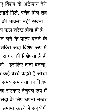
ए विशेष दो अटेन्शन देने
ार्ड मिले, स्नेह मिले तब
 लेने की भावना नहीं रखना।
ा फल श्रेष्ठ होता ही है।
लेने के पात्र बनने के
क्ति सदा विशेष रूप में
, सागर की विशेषता है ही
ेंगे। इसलिए दाता बनना,
 कई बच्चे कहते हैं सोचा
क ही समय समानता का विशेष
संस्कार नेचुरल रूप में
 सदा के लिए अपना नम्बर
 समाप्त करने में सहयोगी