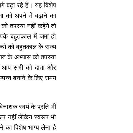
 बढ़ा रहे हैं। यह विशेष
ा को अपने में बढ़ाने का
को तपस्या नहीं कहेंगे तो
आपके बहुतकाल में जमा हो
्चों को बहुतकाल के राज्य
ात के अभ्यास को तपस्या
समें आप सभी को दाता और
सम्पन्न बनाने के लिए समय
िनाशक स्वयं के प्रति भी
ल्प नहीं लेकिन स्वरूप भी
े का विशेष भाग्य लेना है