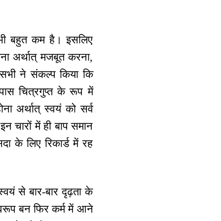
 अभी बहुत कम है। इसलिए
पाना अर्थात् मजबूत करना,
 सभी ने संकल्प किया कि
स चित्रगुप्त के रूप में
ना अर्थात् स्वयं को सर्व
 इन चारों में ही बाप समान
ा के लिए रिकार्ड में रह
वयं से बार-बार दृढ़ता के
ूप बन फिर कर्म में आने