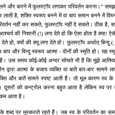
े, बोलने और करने में फुलस्टॉप लगाकर परिवर्तन करना।” सम
र लाती है, शक्ति स्वरूप बनने में वा बाप समान बनने में विघ
परिवर्तन नहीं कर सकते, फुलस्टॉप नहीं दे सकते। ठीक है, स
ख आश्चर्य की निशानी (!) लगा देते हो कि ऐसा होता है क्या! ऐस
 देते हो, क्यों की क्यू लगा देते हो। फुलस्टॉप अर्थात् बिन्द
 बाप और बिन्दु स्वरूप आत्मा - दोनों की स्मृति हो। यह स्मृ
ी है। उस समय कोई-कोई अन्दर सोचते भी हैं कि मुझे आत्मिक 
न द्वारा आत्मा के बजाय व्यक्ति वा बातें बार-बार सामने 
क्ति और बातें सामने स्पष्ट आती हैं। तो मूल कारण स्व 
। दूसरों को कन्ट्रोल करना बहुत आता है लेकिन स्व पर कन
ना कम आता है।
 के शब्द पर मुस्कराते रहते हैं। जब स्व के परिवर्तन का