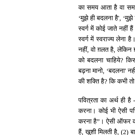
का समय आता है वा समान
‘मुझे ही बदलना है', ‘मुझ
स्वर्ग में कोई जाते नहीं 
स्वर्ग में स्वराज्य लेना
नहीं, वो ग़लत है, लेकिन
को बदलना चाहिये? किसक
बढ़ना मानो, ‘बदलना' नह
की शक्ति है? कि कभी तो 
पवित्रता का अर्थ ही है 
करना। कोई भी ऐसी परिस्
करना है”। ऐसी ऑफर करने
हैं, खुशी मिलती है, (2) बा