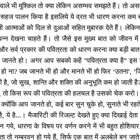
वाले भी मुश्किल तो क्या लेकिन असम्भव समझते हैं। तो असम
और सहज पालन किया है इसलिये ये व्रत भी धारण करना कम ब
 आत्माओं को दिल से दुआओं सहित मुबारक देते हैं। लेकिन
म्पन्न देखना चाहते हैं। तो जैसे इस मुख्य बात को जीवन म
र सर्व प्रकार की पवित्रता को धारण करना क्या बड़ी बात 
 जानते हो। अगर आप सबको कहें ''पवित्रता क्या है” इ
ो ना? जब जानते भी हो और मानते भी हो फिर ‘उतना', ‘जित
 है, जो सुख, शान्ति और शक्ति की अनुभूति कम हो जाती ह
ी, तो किस रूप की पवित्रता की हलचल है उसको चेक करो। ब
ते क्योंकि आप जानते हो, कई बार सुन चुके हो, सुनाते भी र
है, ये है...। मैजारिटी की रिजल्ट देखते हुए क्या दिखाई देता 
 गये, धारणा के विषय पर वर्णन करने में भी बहुत होशियार 
ञाता तो नम्बरवन हो गये हैं, सिर्फ एक बात में अलबेले बन जाते 