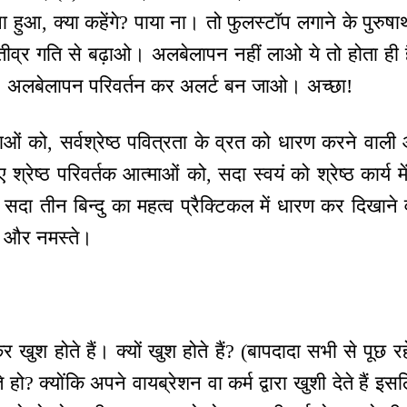
ा हुआ, क्या कहेंगे? पाया ना। तो फुलस्टॉप लगाने के पुरुषार्
ो तीव्र गति से बढ़ाओ। अलबेलापन नहीं लाओ ये तो होता ही है
ं। अलबेलापन परिवर्तन कर अलर्ट बन जाओ। अच्छा!
ओं को, सर्वश्रेष्ठ पवित्रता के व्रत को धारण करने वाली
ए श्रेष्ठ परिवर्तक आत्माओं को, सदा स्वयं को श्रेष्ठ कार्य
सदा तीन बिन्दु का महत्व प्रैक्टिकल में धारण कर दिखान
र और नमस्ते।
ुश होते हैं। क्यों खुश होते हैं? (बापदादा सभी से पूछ रहे
ते हो? क्योंकि अपने वायब्रेशन वा कर्म द्वारा खुशी देते हैं 