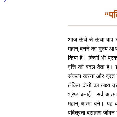
“पवि
आज ऊंचे से ऊंचा बाप अपन
महान् बनने का मुख्य आधा
किया है। किसी भी प्रकार
वृत्ति को बदल देता है। 
संकल्प करना और व्रत र
लेकिन दोनों का लक्ष्य व
श्रेष्ठ बनाई। सर्व आत्मा
महान् आत्मा बने। यह व
पवित्रता ब्राह्मण जीव