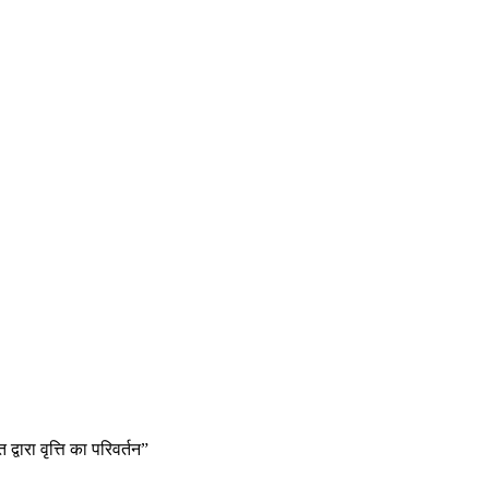
्वारा वृत्ति का परिवर्तन”