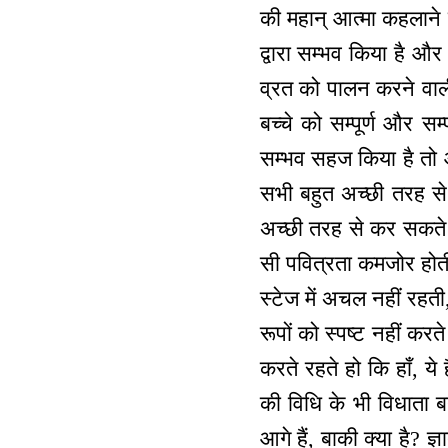
की महान् आत्मा कहलाने 
द्वारा सम्भव किया है 
व्रत को पालन करने वाली
बच्चे को सम्पूर्ण और स
सम्भव सहज किया है तो औ
सभी बहुत अच्छी तरह से
अच्छी तरह से कर सकते ह
सी पवित्रता कमजोर होती
स्टेज में अचल नहीं रहत
रूपों को स्पष्ट नहीं कर
करते रहते हो कि हाँ, ये 
की विधि के भी विधाता बन
आगे हैं, बाकी क्या है? ज्