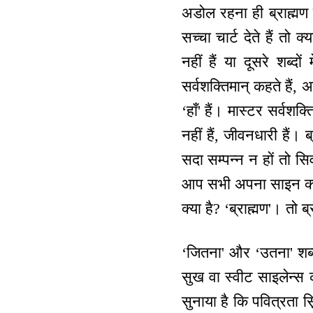
अडोल रहना ही ब्राह्मण
सच्चा चार्ट देते हैं तो
नहीं हैं या दूसरे शब्द
सर्वशक्तिमान् कहते हैं, अ
‘हाँ' हैं। मास्टर सर्वशक
नहीं हैं, जीवनधारी हैं। ब्
सदा सम्पन्न न हों तो स
आप सभी अपना साइन क्या 
क्या है? ‘ब्राह्मण'। तो 
‘जितना' और ‘उतना' शब्
सुख वा स्वीट साइलेन्स
सुनाया है कि पवित्रता स़