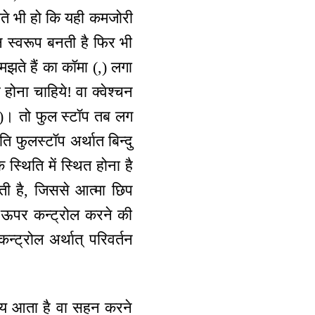
झते भी हो कि यही कमजोरी
्न स्वरूप बनती है फिर भी
मझते हैं का कॉमा (,) लगा
े होना चाहिये! वा क्वेश्चन
ु (.)। तो फुल स्टॉप तब लग
ति फुलस्टॉप अर्थात बिन्दु
स्थिति में स्थित होना है
लाती है, जिससे आत्मा छिप
के ऊपर कन्ट्रोल करने की
्ट्रोल अर्थात् परिवर्तन
 समय आता है वा सहन करने