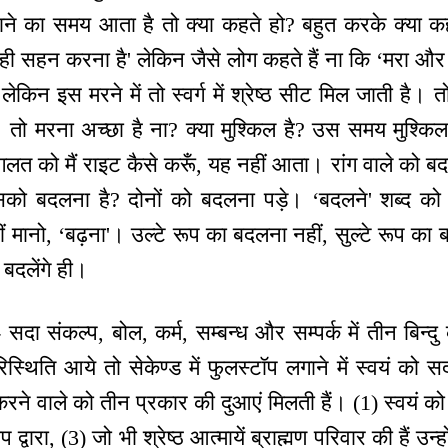
े का समय आता है तो क्या कहते हो? बहुत करके क्या कहते
े ही सहन करना है' लेकिन जैसे लोग कहते हैं ना कि ‘मरा और स
हैं लेकिन इस मरने में तो स्वर्ग में श्रेष्ठ सीट मिल जाती है
 है। तो मरना अच्छा है ना? क्या मुश्किल है? उस समय मुश्किल
 ग़लत को मैं राइट कैसे करूँ, यह नहीं आता। रांग वाले को ब
ो बदलना है? दोनों को बदलना पड़े। ‘बदलने' शब्द को आ
ीं मानो, ‘बढ़ना'। उल्टे रूप का बदलना नहीं, सुल्टे रूप 
बदलेंगे ही।
- सदा संकल्प, बोल, कर्म, सम्बन्ध और सम्पर्क में तीन बिन
थिति आये तो सेकेण्ड में फुलस्टॉप लगाने में स्वयं को 
 वाले को तीन प्रकार की दुआएं मिलती हैं। (1) स्वयं को 
प द्वारा, (3) जो भी श्रेष्ठ आत्मायें ब्राह्मण परिवार की हैं उन्ह