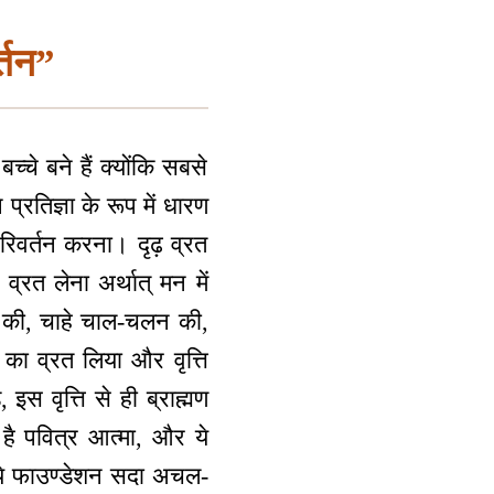
र्तन”
्चे बने हैं क्योंकि सबसे
्रतिज्ञा के रूप में धारण
परिवर्तन करना। दृढ़ व्रत
व्रत लेना अर्थात् मन में
न की, चाहे चाल-चलन की,
ा का व्रत लिया और वृत्ति
 इस वृत्ति से ही ब्राह्मण
है पवित्र आत्मा, और ये
 ये फाउण्डेशन सदा अचल-