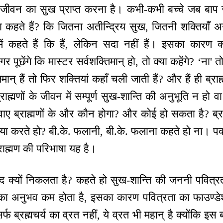
 जीवन का सुख प्राप्त करना है। कभी-कभी बच्चे जब बाप
 क्या कहते हैं? कि जितना अतीन्द्रिय सुख, जितनी शक्तियाँ
ों में कहते हैं कि हैं, लेकिन सदा नहीं हैं। इसका कारण क
गर पूछेंगे कि मास्टर सर्वशक्तिमान् हो, तो क्या कहेंगे? ‘ना' 
्तिमान् हैं तो फिर शक्तियां कहाँ चली जाती हैं? और हैं ही ब
राह्मणों के जीवन में सम्पूर्ण सुख-शान्ति की अनुभूति न हो वा ब
िवाए ब्राह्मणों के और कौन होगा? और कोई हो सकता है? ब्रा
करते हो? बी.के. फलानी, बी.के. फलाना कहते हो ना। पक्क
ब्राह्मण की परिभाषा यह है।
द क्यों निकलता है? कहते हो सुख-शान्ति की जननी पवित्रत
 का अनुभव कम होता है, इसका कारण पवित्रता का फाउण्
िर्फ ब्रह्मचर्य का व्रत नहीं, ये व्रत भी महान् है क्योंकि इस