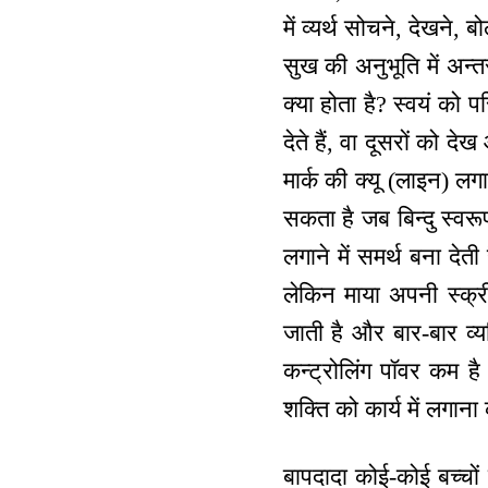
में व्यर्थ सोचने, देखन
सुख की अनुभूति में अन्त
क्या होता है? स्वयं को 
देते हैं, वा दूसरों को दे
मार्क की क्यू (लाइन) लगा
सकता है जब बिन्दु स्वरूप
लगाने में समर्थ बना देत
लेकिन माया अपनी स्‍क्री
जाती है और बार-बार व्य
कन्ट्रोलिंग पॉवर कम है
शक्ति को कार्य में लगा
बापदादा कोई-कोई बच्चों