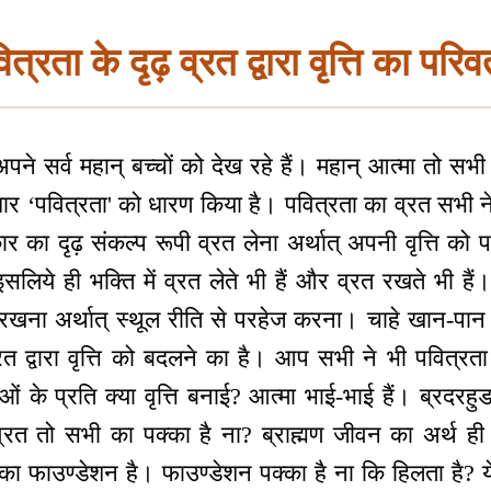
त्रता के दृढ़ व्रत द्वारा वृत्ति का परिव
े सर्व महान् बच्चों को देख रहे हैं। महान् आत्मा तो सभी बच
र ‘पवित्रता' को धारण किया है। पवित्रता का व्रत सभी ने प
 का दृढ़ संकल्प रूपी व्रत लेना अर्थात् अपनी वृत्ति को 
इसलिये ही भक्ति में व्रत लेते भी हैं और व्रत रखते भी हैं। 
खना अर्थात् स्थूल रीति से परहेज करना। चाहे खान-पा
्रत द्वारा वृत्ति को बदलने का है। आप सभी ने भी पवित्रत
ओं के प्रति क्या वृत्ति बनाई? आत्मा भाई-भाई हैं। ब्रदरहुड,
्रत तो सभी का पक्का है ना? ब्राह्मण जीवन का अर्थ ही 
न का फाउण्डेशन है। फाउण्डेशन पक्का है ना कि हिलता है?