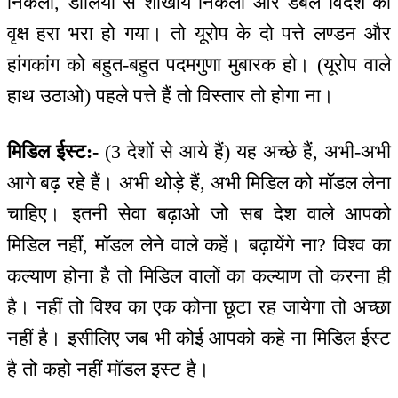
निकली, डालियों से शाखायें निकली और डबल विदेश का
वृक्ष हरा भरा हो गया। तो यूरोप के दो पत्ते लण्डन और
हांगकांग को बहुत-बहुत पदमगुणा मुबारक हो। (यूरोप वाले
हाथ उठाओ) पहले पत्ते हैं तो विस्तार तो होगा ना।
मिडिल ईस्ट:-
(3 देशों से आये हैं) यह अच्छे हैं, अभी-अभी
आगे बढ़ रहे हैं। अभी थोड़े हैं, अभी मिडिल को मॉडल लेना
चाहिए। इतनी सेवा बढ़ाओ जो सब देश वाले आपको
मिडिल नहीं, मॉडल लेने वाले कहें। बढ़ायेंगे ना? विश्व का
कल्याण होना है तो मिडिल वालों का कल्याण तो करना ही
है। नहीं तो विश्व का एक कोना छूटा रह जायेगा तो अच्छा
नहीं है। इसीलिए जब भी कोई आपको कहे ना मिडिल ईस्ट
है तो कहो नहीं मॉडल इस्ट है।