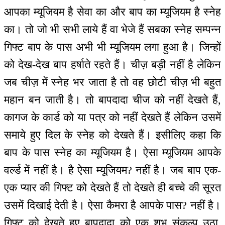
आपका म्यूजियम है सेवा का और बाप का म्यूजियम है स्नेह
का। तो जो भी सभी लाये हैं वा भेजे हैं सबका स्नेह सम्पन्न
गिफ्ट बाप के पास अभी भी म्यूजियम लगा हुआ है। जिन्हों
को देख-देख बाप हर्षाते रहते हैं। चीज़ बड़ी नहीं है लेकिन
जब चीज़ में स्नेह भर जाता है तो वह छोटी चीज़ भी बहुत
महान बन जाती है। तो बापदादा चीज को नहीं देखते हैं,
कागज के कार्ड को या पत्र को नहीं देखते हैं लेकिन उसमें
समाये हुए दिल के स्नेह को देखते हैं। इसीलिए कहा कि
बाप के पास स्नेह का म्यूजियम है। ऐसा म्यूजियम आपके
वर्ल्ड में नहीं है। है ऐसा म्यूजियम? नहीं है। जब बाप एक-
एक प्यार की गिफ्ट को देखते हैं तो देखते ही बच्चे की सूरत
उसमें दिखाई देती है। ऐसा कैमरा है आपके पास? नहीं है।
गिफ्ट को देखते हुए बापदादा को एक शुभ संकल्प उठा,