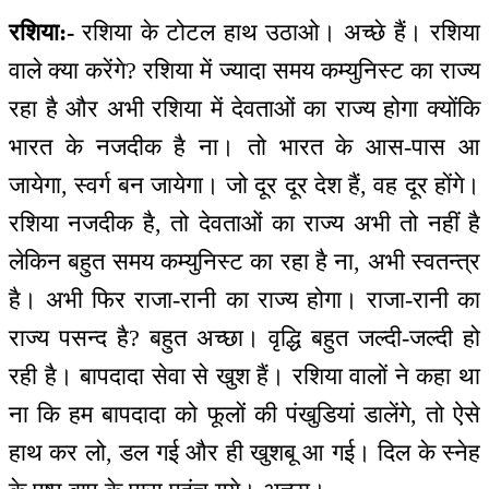
रशिया:-
रशिया के टोटल हाथ उठाओ। अच्छे हैं। रशिया
वाले क्या करेंगे? रशिया में ज्यादा समय कम्युनिस्ट का राज्य
रहा है और अभी रशिया में देवताओं का राज्य होगा क्योंकि
भारत के नजदीक है ना। तो भारत के आस-पास आ
जायेगा, स्वर्ग बन जायेगा। जो दूर दूर देश हैं, वह दूर होंगे।
रशिया नजदीक है, तो देवताओं का राज्य अभी तो नहीं है
लेकिन बहुत समय कम्युनिस्ट का रहा है ना, अभी स्वतन्‍त्र
है। अभी फिर राजा-रानी का राज्य होगा। राजा-रानी का
राज्य पसन्द है? बहुत अच्छा। वृद्धि बहुत जल्दी-जल्दी हो
रही है। बापदादा सेवा से खुश हैं। रशिया वालों ने कहा था
ना कि हम बापदादा को फूलों की पंखुडियां डालेंगे, तो ऐसे
हाथ कर लो, डल गई और ही खुशबू आ गई। दिल के स्नेह