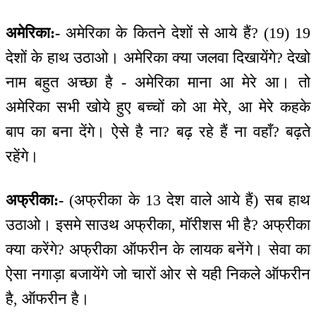
अमेरिका:-
अमेरिका के कितने देशों से आये हैं? (19) 19
देशों के हाथ उठाओ। अमेरिका क्या जलवा दिखायेंगे? देखो
नाम बहुत अच्छा है - अमेरिका माना आ मेरे आ। तो
अमेरिका सभी खोये हुए बच्चों को आ मेरे, आ मेरे कहके
बाप का बना देंगे। ऐसे है ना? बढ़ रहे हैं ना वहाँ? बढ़ते
रहेंगे।
अफ्रीका:-
(अफ्रीका के 13 देश वाले आये हैं) सब हाथ
उठाओ। इसमे साउथ अफ्रीका, मॉरीशस भी है? अफ्रीका
क्या करेंगे? अफ्रीका ऑफरीन के लायक बनेंगे। सेवा का
ऐसा नगाड़ा बजायेंगे जो चारों ओर से यही निकले ऑफरीन
है, ऑफरीन है।