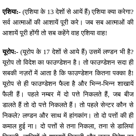
एशिया:-
(एशिया के 13 देशों से आयें हैं) एशिया क्या करेगा?
सर्व आत्माओं की आशायें पूरी करे। जब सब आत्माओं की
आशायें पूरी होंगी तो सब कहेंगे वाह एशिया वाह!
यूरोप:-
(यूरोप के 17 देशों से आये हैं) उसमें लण्डन भी है?
यूरोप तो विदेश का फाउण्डेशन है। तो फाउण्डेशन सदा ही
सबकी नज़रों में आता है कि फाउण्डेशन कितना पक्का है!
यूरोप से ही फाउण्डेशन फैला है और भिन्न-भिन्न शाखायें
फैली हैं। पहले नम्बर में दो पत्ते निकलते हैं, जब बीज
डालते हैं तो दो पत्ते निकलते हैं। तो पहले सेन्टर कौन से
निकले? लण्डन और साथ में हांगकांग। तो दो पत्तों की ही
कमाल हुई ना। दो पत्तों से तना निकला, तना से डालियां