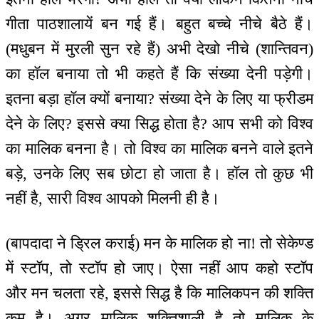
गीता पाठशालायें बन गई हैं। बहुत बच्चे नीचे बैठे हैं।
(मधुबन में मुरली सुन रहे हैं) अभी देखो नीचे (शान्तिवन)
का हॉल बनाया तो भी कहते हैं कि संख्या देनी पड़ेगी।
इतना बड़ा हॉल क्यों बनाया? संख्या देने के लिए या फ्रीडम
देने के लिए? इससे क्या सिद्ध होता है? आप सभी को विश्व
का मालिक बनना है। तो विश्व का मालिक बनने वाले इतने
बड़े, उनके लिए सब छोटा हो जाता है। हॉल तो कुछ भी
नहीं है, सारी विश्व आपको मिलनी ही है।
(बापदादा ने ड्रिल कराई) मन के मालिक हो ना! तो सेकेण्ड
में स्टॉप, तो स्टॉप हो जाए। ऐसा नहीं आप कहो स्टॉप
और मन चलता रहे, इससे सिद्ध है कि मालिकपन की शक्ति
कम है। अगर मालिक शक्तिशाली है तो मालिक के