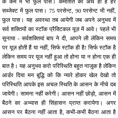
के कर्म में भी फुल पास। कर्मातीत का अर्थ ही है हर
सब्जेक्ट में फुल पास। 75 परसेन्ट, 90 परसेन्ट भी नहीं,
फुल पास। यह अवस्था तब आयेगी जब अपने अनुभव में
सर्व शक्तियों का स्टॉक प्रैक्टिकल यूज़ में आवे। पहले भी
सुनाया - सर्वशक्तियां बाप ने दी, आपने ली लेकिन समय
पर यूज़ होती हैं या नहीं, सिर्फ स्टॉक ही है! सिर्फ स्टॉक है
लेकिन समय पर यूज नहीं हुआ तो होना या न होना एक ही
बात है। यह अनुभव करो परिस्थिति बहुत नाजुक है लेकिन
आर्डर दिया मन बुद्धि को कि न्यारे होकर खेल देखो तो
परिस्थिति आपके इस अचल स्थिति के आसन के नीचे दब
जायेगी। सामना नहीं करेगी। आसन नहीं छोड़ो, आसन में
बैठने का अभ्यास ही सिंहासन प्राप्त करायेगा। अगर
आसन पर बैठना नहीं आता है, कभी-कभी बैठना आता है