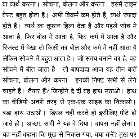
वा व्यर्थ करना। सोचना, बोलना और करना - इसमें टाइम
वेस्ट बहुत होता है। अभी विकर्म कम होते हैं, व्यर्थ ज्यादा
होते हैं। व्यर्थ का तूफान हिला देता है और पहले सोच में
आता है, फिर बोल में आता है, फिर कर्म में आता है और
रिजल्ट में देखा तो किसी का बोल और कर्म में नहीं आता है
लेकिन सोचने में बहुत आता है। जो समय बनाने का है, वह
सोचने में बीत जाता है। तो बापदादा आज यह तीन बातें
सोचना, बोलना और करना - इनकी गिफ्ट सभी से लेने
चाहते हैं। तैयार हैं? जिन्होंने दे दी वह हाथ उठाओ। हाथ
का वीडियो अच्छी तरह से एक-एक साइड का निकालो।
बड़ा हाथ उठाओ। ड्रिल नहीं करते हो इसीलिए मोटे हो
जाते हो। अच्छा, सभी ने यह दे दिया। वापस नहीं लेना।
यह नहीं कहना कि मुख से निकल गया, क्या करें? मुख पर