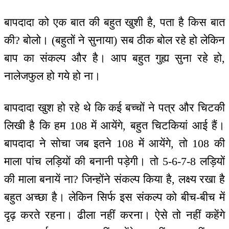
बापदादा को एक बात की बहुत खुशी है, पता है किस बात
की? बोलो। (बहुतों ने सुनाया) सब ठीक बोल रहे हो लेकिन
बाप का संकल्प और है। आप बहुत गुह्य सुना रहे हो,
नालेजफुल हो गये हो ना।
बापदादा खुश हो रहे थे कि कई बच्चों ने पत्र और चिटकी
लिखी है कि हम 108 में आयेंगे, बहुत चिटकियां आई हैं।
बापदादा ने सोचा जब इतने 108 में आयेंगे, तो 108 की
माला पांच लड़ियों की बनानी पड़ेगी। तो 5-6-7-8 लड़ियों
की माला बनायें ना? जिन्होंने संकल्प किया है, लक्ष्य रखा है
बहुत अच्छा है। लेकिन सिर्फ इस संकल्प को बीच-बीच में
दृढ़ करते रहना। ढीला नहीं करना। ऐसे तो नहीं कहेंगे