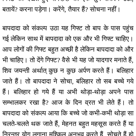
बतायें? करना पड़ेगा। करेंगे, तैयार हैं? सोचना नहीं।
बापदादा को संकल्प उठा यह गिफ्ट तो बाप के पास पहुंच
गई लेकिन साथ में बापदादा को एक और भी गिफ्ट चाहिए।
आप लोगों की गिफ्ट बहुत अच्छी है लेकिन बापदादा को और
भी चाहिए। तो देंगे गिफ्ट? वैसे भी यह जो यादगार मनाते हैं,
शिव जयन्ती अर्थात् कुछ न कुछ अर्पण करते हैं। बलिहार
जाते हैं। तो बापदादा ने सोचा, बलिहार तो सब बच्चे गये
हैं। बलिहार हो गये हैं या अभी थोड़ा-थोड़ा अपने पास
सम्भालकर रखा है? आज के दिन व्रत भी लेते हैं। तो
बापदादा को संकल्प आया कि बच्चे जो कभी-कभी थोड़ा सा
चलते-चलते थक जाते हैं, मेहनत बहुत महसूस करते हैं या
निरन्तर योग लगाना मुश्किल अनुभव करते हैं, सोचते हैं हो