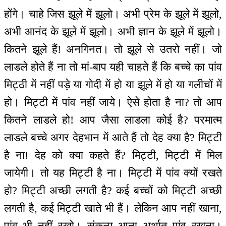
होंगे। चाहे जिस झूले में झूलो। अभी प्रेम के झूले में झूलो,
अभी आनंद के झूले में झूलो। अभी ज्ञान के झूले में झूलो।
कितने झूले हैं! अनगिनत। तो झूले से उतरो नहीं। जो
लाडले होते हैं ना तो मां-बाप यही चाहते हैं कि बच्चे का पांव
मिट्ठी में नहीं पड़े या गोदी में हो या झूले में हो या गलीचों में
हो। मिट्टी में पांव नहीं जाये। ऐसे होता है ना? तो आप
कितने लाडले हो! आप जैसा लाडला कोई है? परमात्म
लाडले बच्चे अगर देहभान में आते हैं तो देह क्या है? मिट्टी
है ना! देह को क्या कहते हैं? मिट्टी, मिट्टी में मिल
जायेगी। तो यह मिट्टी है ना। मिट्टी में पांव क्यों रखते
हो? मिट्टी अच्छी लगती है? कई बच्चों को मिट्टी अच्छी
लगती है, कई मिट्टी खाते भी हैं। लेकिन आप नहीं खाना,
पांव भी नहीं रखो। संकल्प आना अर्थात् पांव रखना।