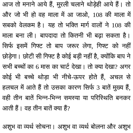
आज तो मनाने आये हैं, मुरली चलाने थोड़ेही आये हैं। तो
और जो भी हो वह माला में आ जाओ, 108 की माला में
सबको वेलकम है। यह तो भक्ति मार्ग वालों ने 108 की
माला बना ली। बापदादा तो कितनी भी बढ़ा सकता है।
सिर्फ इसमें गिफ्ट तो बाप जरूर लेगा, गिफ्ट को नहीं
छोड़ेगा। छोटी सी गिफ्ट है कोई बड़ी नहीं है, क्योंकि बाप ने
सभी बच्चों का 6 मास का चार्ट देखा। तो क्या देखा? अगर
कोई भी बच्चे थोड़ा भी नीचे-ऊपर होते हैं, अचल से
हलचल में आते हैं तो उसका कारण सिर्फ 3 बातें मुख्य हैं,
वही तीन बातें भिन्न-भिन्न समस्या या परिस्थिति बनकर
आती हैं। वह तीन बातें क्या हैं?
अशुभ वा व्यर्थ सोचना। अशुभ वा व्यर्थ बोलना और अशुभ