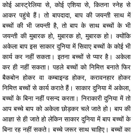
कोई आस्ट्रेलिया से, कोई एशिया से, कितना स्नेह से
आकर पहुंचे हैं। तो बापदादा, बाप की जयन्ती साथ में
बच्चों की भी जयन्ती है, तो बाप के साथ बच्चों के भी
जयन्ती की मुबारक हो, मुबारक हो, मुबारक हो। क्योंकि
अकेला बाप इस साकार दुनिया में सिवाए बच्चों के कोई भी
कार्य कर नहीं सकता। इतना बच्चों से प्यार है। अकेला
कर ही नहीं सकता। पहले बच्चों को निमित्त बनाते फिर
बैकबोन होकर वा कम्बाइन्ड होकर, करावनहार होकर
निमित्त बच्चों से कार्य कराते हैं। साकार दुनिया में अकेला,
बच्चों के बिना नहीं पसन्द करता। निराकारी दुनिया में तो
आप बच्चे बाप को अकेला छोड़कर चले जाते हो। बाप की
आज्ञा से ही जाते हो लेकिन साकार दुनिया में बाप बच्चों के
बिना रह नहीं सकते। बच्चे जरूर साथ चाहिए। बच्चों का