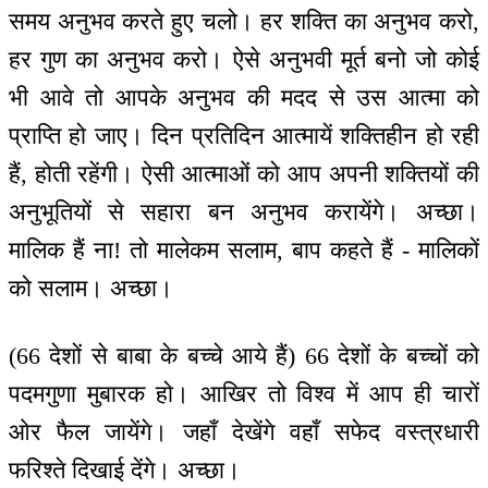
समय अनुभव करते हुए चलो। हर शक्ति का अनुभव करो,
हर गुण का अनुभव करो। ऐसे अनुभवी मूर्त बनो जो कोई
भी आवे तो आपके अनुभव की मदद से उस आत्मा को
प्राप्ति हो जाए। दिन प्रतिदिन आत्मायें शक्तिहीन हो रही
हैं, होती रहेंगी। ऐसी आत्माओं को आप अपनी शक्तियों की
अनुभूतियों से सहारा बन अनुभव करायेंगे। अच्छा।
मालिक हैं ना! तो मालेकम सलाम, बाप कहते हैं - मालिकों
को सलाम। अच्छा।
(66 देशों से बाबा के बच्चे आये हैं) 66 देशों के बच्चों को
पदमगुणा मुबारक हो। आखिर तो विश्व में आप ही चारों
ओर फैल जायेंगे। जहाँ देखेंगे वहाँ सफेद वस्त्रधारी
फरिश्ते दिखाई देंगे। अच्छा।