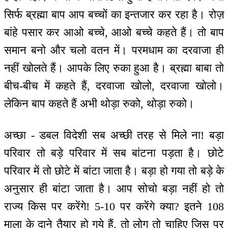
सिर्फ ब्रह्मा बाप आप बच्चों का इन्तजार कर रहा है। रोज़
बांहे पसार कर आओ बच्चे, आओ बच्चे कहते हैं। तो बाप
समान बनो और चलो वतन में। परमधाम का दरवाजा ही
नहीं खोलते हैं। आपके लिए रुका हुआ है। ब्रह्मा बाबा तो
बीच-बीच में कहते हैं, दरवाजा खोलो, दरवाजा खोलो।
लेकिन बाप कहते हैं अभी थोड़ा रुको, थोड़ा रुको।
अच्छा - डबल विदेशी सब अच्छी तरह से मिले ना! बड़ा
परिवार तो बड़े परिवार में सब बांटना पड़ता है। छोटे
परिवार में तो छोटे में बांटा जाता है। बड़ा हो गया तो बड़े के
अनुसार ही बांटा जाता है। आप सोचो बड़ा नहीं हो तो
राज्य किस पर करेंगे! 5-10 पर करेंगे क्या? इतने 108
माला के दाने तैयार हो गये हैं, तो लोग तो चाहिए जिस पर