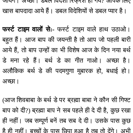
जायेंगे। अच्छा। डबल विदेशी रिफ्रेश हो गये? आपके लिए
खास बापदादा आये हैं। डबल विदेशियों से डबल प्यार है।
फर्स्ट टाइम वालों से:-
फर्स्ट टाइम वाले हाथ उठाओ।
बहुत हैं। आज बाप की जयन्ती है तो आप जो पहली बारी
आये हैं, तो बाप उन्हों का भी विशेष आज के दिन नया बर्थ
डे मना रहे हैं। बर्थ डे का गीत गाओ। अच्छा है।
अलौकिक बर्थ डे की पदमगुणा मुबारक हो, बधाई हो।
अच्छा।
(आज शिवबाबा के बर्थ डे पर ब्रह्मा बाबा ने कौन सी गिफ्ट
बाप को दी?) ब्रह्मा बाप ने सब पहले ही दे दी है, कुछ रखा
ही नहीं। जब सम्पूर्ण बनें तब सब दे दी। उसके पास कुछ
है ही नहीं। बच्चों के पास छिपा हुआ है तब तो देंगे। अभी