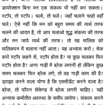
डायरेक्शन बिना मन एक संकल्प भी नहीं कर सकता।
स्टॉप, तो स्टॉप। चलो, तो चले। जहाँ चलाने चाहो वहाँ
चले। ऐसे नहीं कि मन को बहुत समय की व्यर्थ तरफ
चलने की आदत है, तो आप चलाओ शुद्ध संकल्प की तरफ
और मन जाये व्यर्थ की तरफ। तो यह मालिक को
मालिकपन में चलाना नहीं आता। यह अभ्यास करो। चेक
करो स्टॉप कहने से, स्टॉप होता है? या कुछ चलकर फिर
स्टॉप होता है? अगर गाड़ी में ब्रेक लगानी हो लेकिन कुछ
समय चलकर फिर ब्रेक लगे, तो वह गाड़ी काम की है?
ड्राइव करने वाला योग्य है कि एक्सीडेंट करने वाला है?
ब्रेक, तो फौरन सेकेण्ड में ब्रेक लगनी चाहिए। यही
अभ्यास कर्मातीत अवस्था के समीप लायेगा। संकल्प करने