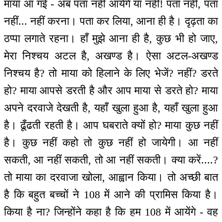
माया आ गई - अब पता नहीं आयेंगे या नहीं! पता नहीं, पता
नहीं... नहीं करना। पता कर लिया, आना ही है। दृढ़ता का
ठप्पा लगाते रहना। हाँ मुझे आना ही है, कुछ भी हो जाए,
मेरा निश्चय अटल है, अखण्ड है। ऐसा अटल-अखण्ड
निश्चय है? तो माया को हिलाने के लिए भेजें? नहीं? डरते
हो? माया आपसे डरती है और आप माया से डरते हो? माया
अपने दरवाजे देखती है, यहाँ खुला हुआ है, यहाँ खुला हुआ
है। ढूँढती रहती है। आप घबराते क्यों हो? माया कुछ नहीं
है। कुछ नहीं कहो तो कुछ नहीं हो जायेगी। आ नहीं
सकती, आ नहीं सकती, तो आ नहीं सकती। क्या करें....?
तो माया का दरवाजा खोला, आह्वान किया। तो अच्छी बात
है कि बहुत बच्चों ने 108 में आने की प्रामिस किया है।
किया है ना? जिन्होंने कहा है कि हम 108 में आयेंगे - वह