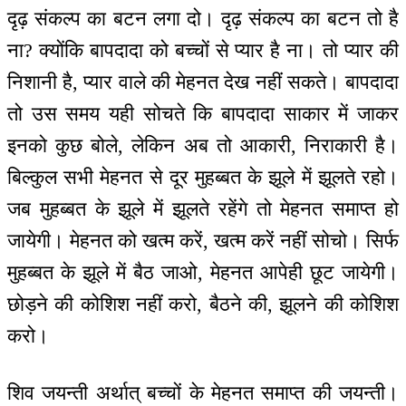
दृढ़ संकल्प का बटन लगा दो। दृढ़ संकल्प का बटन तो है
ना? क्योंकि बापदादा को बच्चों से प्यार है ना। तो प्यार की
निशानी है, प्यार वाले की मेहनत देख नहीं सकते। बापदादा
तो उस समय यही सोचते कि बापदादा साकार में जाकर
इनको कुछ बोले, लेकिन अब तो आकारी, निराकारी है।
बिल्कुल सभी मेहनत से दूर मुहब्बत के झूले में झूलते रहो।
जब मुहब्बत के झूले में झूलते रहेंगे तो मेहनत समाप्त हो
जायेगी। मेहनत को खत्म करें, खत्म करें नहीं सोचो। सिर्फ
मुहब्बत के झूले में बैठ जाओ, मेहनत आपेही छूट जायेगी।
छोड़ने की कोशिश नहीं करो, बैठने की, झूलने की कोशिश
करो।
शिव जयन्ती अर्थात् बच्चों के मेहनत समाप्त की जयन्ती।