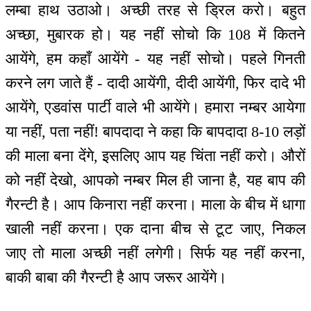
लम्बा हाथ उठाओ। अच्छी तरह से ड्रिल करो। बहुत
अच्छा, मुबारक हो। यह नहीं सोचो कि 108 में कितने
आयेंगे, हम कहाँ आयेंगे - यह नहीं सोचो। पहले गिनती
करने लग जाते हैं - दादी आयेंगी, दीदी आयेंगी, फिर दादे भी
आयेंगे, एडवांस पार्टी वाले भी आयेंगे। हमारा नम्बर आयेगा
या नहीं, पता नहीं! बापदादा ने कहा कि बापदादा 8-10 लड़ों
की माला बना देंगे, इसलिए आप यह चिंता नहीं करो। औरों
को नहीं देखो, आपको नम्बर मिल ही जाना है, यह बाप की
गैरन्टी है। आप किनारा नहीं करना। माला के बीच में धागा
खाली नहीं करना। एक दाना बीच से टूट जाए, निकल
जाए तो माला अच्छी नहीं लगेगी। सिर्फ यह नहीं करना,
बाकी बाबा की गैरन्टी है आप जरूर आयेंगे।