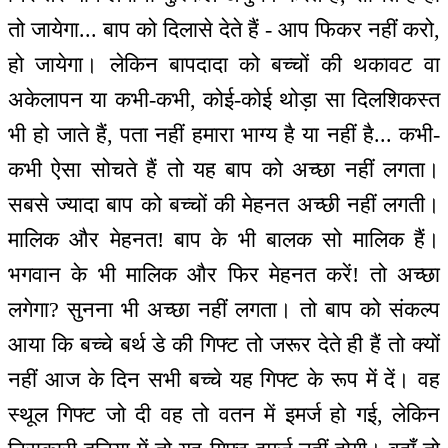
तो जायेगा... बाप को दिलासे देते हैं - आप फिकर नहीं करो,
हो जायेगा। लेकिन बापदादा को बच्चों की थकावट वा
अकेलापन या कभी-कभी, कोई-कोई थोड़ा सा दिलशिकस्त
भी हो जाते हैं, पता नहीं हमारा भाग्य है या नहीं है... कभी-
कभी ऐसा सोचते हैं तो यह बाप को अच्छा नहीं लगता।
सबसे ज्यादा बाप को बच्चों की मेहनत अच्छी नहीं लगती।
मालिक और मेहनत! बाप के भी बालक सो मालिक हैं।
भगवान के भी मालिक और फिर मेहनत करें! तो अच्छा
लगेगा? सुनना भी अच्छा नहीं लगता। तो बाप को संकल्प
आया कि बच्चे बर्थ डे की गिफ्ट तो जरूर देते ही हैं तो क्यों
नहीं आज के दिन सभी बच्चे यह गिफ्ट के रूप में दें। वह
स्थूल गिफ्ट जो दी वह तो वतन में इमर्ज हो गई, लेकिन