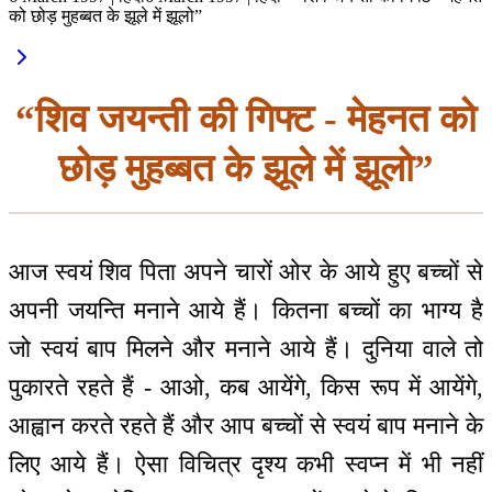
को छोड़ मुहब्बत के झूले में झूलो”
“शिव जयन्ती की गिफ्ट - मेहनत को
छोड़ मुहब्बत के झूले में झूलो”
आज स्वयं शिव पिता अपने चारों ओर के आये हुए बच्चों से
अपनी जयन्ति मनाने आये हैं। कितना बच्चों का भाग्य है
जो स्वयं बाप मिलने और मनाने आये हैं। दुनिया वाले तो
पुकारते रहते हैं - आओ, कब आयेंगे, किस रूप में आयेंगे,
आह्वान करते रहते हैं और आप बच्चों से स्वयं बाप मनाने के
लिए आये हैं। ऐसा विचित्र दृश्य कभी स्वप्न में भी नहीं