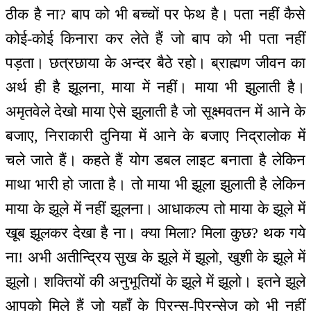
ठीक है ना? बाप को भी बच्चों पर फेथ है। पता नहीं कैसे
कोई-कोई किनारा कर लेते हैं जो बाप को भी पता नहीं
पड़ता। छत्रछाया के अन्दर बैठे रहो। ब्राह्मण जीवन का
अर्थ ही है झूलना, माया में नहीं। माया भी झुलाती है।
अमृतवेले देखो माया ऐसे झुलाती है जो सूक्ष्मवतन में आने के
बजाए, निराकारी दुनिया में आने के बजाए निद्रालोक में
चले जाते हैं। कहते हैं योग डबल लाइट बनाता है लेकिन
माथा भारी हो जाता है। तो माया भी झूला झुलाती है लेकिन
माया के झूले में नहीं झूलना। आधाकल्प तो माया के झूले में
खूब झूलकर देखा है ना। क्या मिला? मिला कुछ? थक गये
ना! अभी अतीन्द्रिय सुख के झूले में झूलो, खुशी के झूले में
झूलो। शक्तियों की अनुभूतियों के झूले में झूलो। इतने झूले
आपको मिले हैं जो यहाँ के प्रिन्स-प्रिन्सेज को भी नहीं