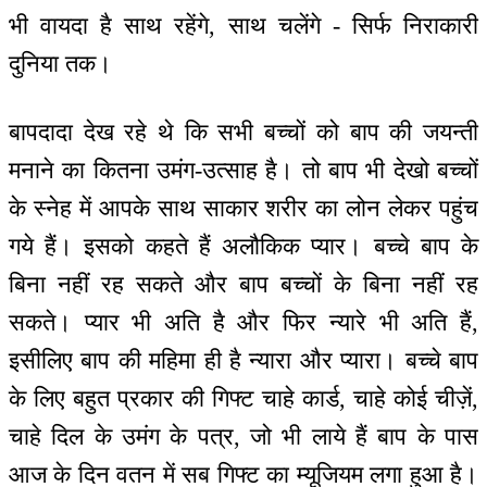
भी वायदा है साथ रहेंगे, साथ चलेंगे - सिर्फ निराकारी
दुनिया तक।
बापदादा देख रहे थे कि सभी बच्चों को बाप की जयन्ती
मनाने का कितना उमंग-उत्साह है। तो बाप भी देखो बच्चों
के स्नेह में आपके साथ साकार शरीर का लोन लेकर पहुंच
गये हैं। इसको कहते हैं अलौकिक प्यार। बच्चे बाप के
बिना नहीं रह सकते और बाप बच्चों के बिना नहीं रह
सकते। प्यार भी अति है और फिर न्यारे भी अति हैं,
इसीलिए बाप की महिमा ही है न्यारा और प्यारा। बच्चे बाप
के लिए बहुत प्रकार की गिफ्ट चाहे कार्ड, चाहे कोई चीज़ें,
चाहे दिल के उमंग के पत्र, जो भी लाये हैं बाप के पास
आज के दिन वतन में सब गिफ्ट का म्यूजियम लगा हुआ है।