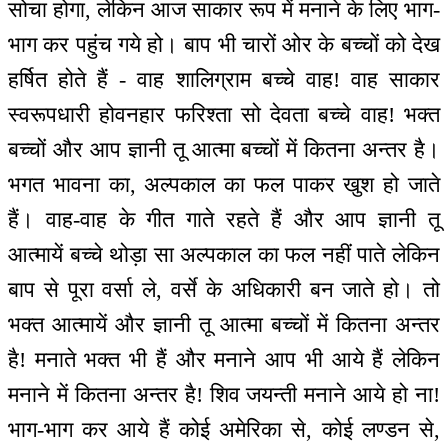
सोचा होगा, लेकिन आज साकार रूप में मनाने के लिए भाग-
भाग कर पहुंच गये हो। बाप भी चारों ओर के बच्चों को देख
हर्षित होते हैं - वाह शालिग्राम बच्चे वाह! वाह साकार
स्वरूपधारी होवनहार फरिश्ता सो देवता बच्चे वाह! भक्त
बच्चों और आप ज्ञानी तू आत्मा बच्चों में कितना अन्तर है।
भगत भावना का, अल्पकाल का फल पाकर खुश हो जाते
हैं। वाह-वाह के गीत गाते रहते हैं और आप ज्ञानी तू
आत्मायें बच्चे थोड़ा सा अल्पकाल का फल नहीं पाते लेकिन
बाप से पूरा वर्सा ले, वर्से के अधिकारी बन जाते हो। तो
भक्त आत्मायें और ज्ञानी तू आत्मा बच्चों में कितना अन्तर
है! मनाते भक्त भी हैं और मनाने आप भी आये हैं लेकिन
मनाने में कितना अन्तर है! शिव जयन्ती मनाने आये हो ना!
भाग-भाग कर आये हैं कोई अमेरिका से, कोई लण्डन से,