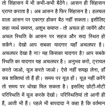
तो सिंहासन में भी कभी-कभी बैठेंगे। आसन ही सिंहासन
प्राप्त कराता है। अब आसन है फिर सिंहासन है। हलचल
वाला आसन पर एकाग्र होकर बैठ नहीं सकता। इसीलिए
कहा व्यर्थ समाप्त, अशुभ समाप्त - तो अचल हो जायेंगे और
अचल स्थिति के आसन पर सहज और सदा स्थित हो
सकेंगे। देखो आप सबका यादगार यहाँ अचलघर है।
अचलघर देखा है ना? यह किसका यादगार है? आप सबके
स्थिति का यादगार यह अचलघर है। अनुभव करो, ट्रायल
करते जाओ, यूज करते जाओ। ऐसे नहीं समझ लेना, हाँ
सब शक्तियां तो हैं ही। समय पर यूज़ हों। यूज़ नहीं करेंगे
तो समय पर धोखा मिल सकता है। इसलिए छोटी-मोटी
परिस्थिति में यूज करके देखो। परिस्थितियां तो आनी ही
हैं, आती भी हैं। पहले भी बापदादा ने कहा है कि वर्तमान