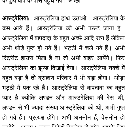
के पुष्प बाप के पास पहुंच गये। अच्छा।
आस्ट्रेलिया:-
आस्ट्रेलिया हाथ उठाओ। आस्ट्रेलिया के
कम आये हैं। आस्ट्रेलिया को अभी फर्स्ट जाना है।
आस्ट्रेलिया में बापदादा के बहुत अच्छे आदि रत्न हैं लेकिन
अभी थोड़े गुप्त हो गये हैं। भट्ठी में चले गये हैं। अभी
रिट्रीट हाउस मिला है ना तो अभी बाहर आयेंगे। फिर
आस्ट्रेलिया का झुण्ड दिखाई देगा। आस्ट्रेलिया नक्शे में
बहुत बड़ा है तो ब्राह्मण परिवार में भी बड़ा होगा। थोड़ा
भट्ठी में पक रहे हैं। आस्ट्रेलिया से बापदादा का बहुत
प्यार है क्योंकि लण्डन और आस्ट्रेलिया की रेस थी,
लण्डन से भी ज्यादा संख्या आस्ट्रेलिया की थी, अभी गुप्त
हो गये हैं। प्रत्यक्ष होंगे। अभी अननोन हैं, वेलनोन हो