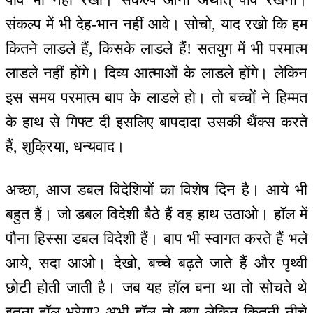
संकल्प में भी देह-भान नहीं आवे। सोचो, याद रखो कि हम
कितने लाडले हैं, किसके लाडले हैं! सतयुग में भी परमात्म
लाडले नहीं होंगे। दिव्य आत्माओं के लाडले होंगे। लेकिन
इस समय परमात्म बाप के लाडले हो। तो बच्चों ने हिम्मत
के हाथ से गिफ्ट दी इसलिए बापदादा उसकी थैंक्स करते
हैं, शुक्रिया, धन्यवाद।
अच्छा, आज डबल विदेशियों का विशेष दिन है। आये भी
बहुत हैं। जो डबल विदेशी बैठे हैं वह हाथ उठाओ। हॉल में
पौना हिस्सा डबल विदेशी हैं। बाप भी स्वागत करते हैं भले
आये, सदा आओ। देखो, बच्चे बढ़ते जाते हैं और पृथ्वी
छोटी होती जाती है। जब यह हॉल बना था तो सोचते थे
इतना हॉल भरेगा? अभी हॉल तो क्या लेकिन कितनी नीचे