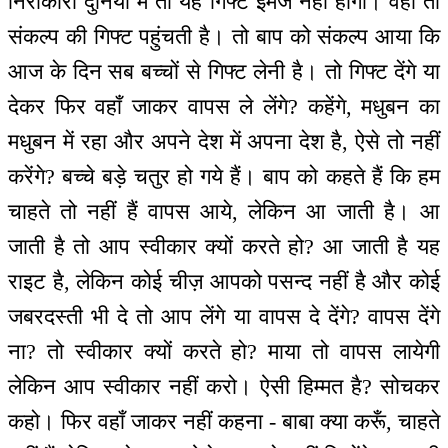
निराकारी दुनिया में तो यह गिफ्ट इमर्ज नहीं होगी। वहाँ तो
संकल्प की गिफ्ट पहुंचती है। तो बाप को संकल्प आया कि
आज के दिन सब बच्चों से गिफ्ट लेनी है। तो गिफ्ट देंगे या
देकर फिर वहाँ जाकर वापस ले लेंगे? कहेंगे, मधुबन का
मधुबन में रहा और अपने देश में अपना देश है, ऐसे तो नहीं
करेंगे? बच्चे बड़े चतुर हो गये हैं। बाप को कहते हैं कि हम
चाहते तो नहीं हैं वापस आये, लेकिन आ जाती है। आ
जाती है तो आप स्वीकार क्यों करते हो? आ जाती है यह
राइट है, लेकिन कोई चीज़ आपको पसन्द नहीं है और कोई
जबरदस्ती भी दे तो आप लेंगे या वापस दे देंगे? वापस देंगे
ना? तो स्वीकार क्यों करते हो? माया तो वापस लायेगी
लेकिन आप स्वीकार नहीं करो। ऐसी हिम्मत है? सोचकर
कहो। फिर वहाँ जाकर नहीं कहना - बाबा क्या करूँ, चाहते