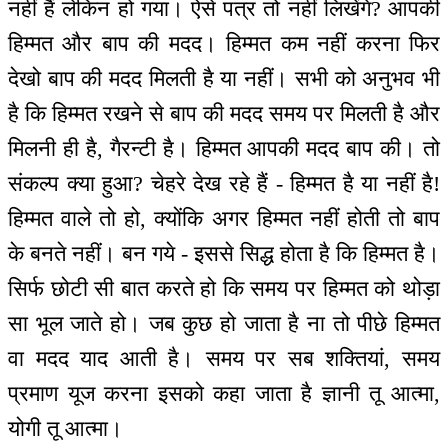
नहीं हैं लेकिन हो गया। ऐसे पत्र तो नहीं लिखेंगे? आपकी
हिम्मत और बाप की मदद। हिम्मत कम नहीं करना फिर
देखो बाप की मदद मिलती है या नहीं। सभी को अनुभव भी
है कि हिम्मत रखने से बाप की मदद समय पर मिलती है और
मिलनी ही है, गैरन्टी है। हिम्मत आपकी मदद बाप की। तो
संकल्प क्या हुआ? चेहरे देख रहे हैं - हिम्मत है या नहीं है!
हिम्मत वाले तो हो, क्योंकि अगर हिम्मत नहीं होती तो बाप
के बनते नहीं। बन गये - इससे सिद्ध होता है कि हिम्मत है।
सिर्फ छोटी सी बात करते हो कि समय पर हिम्मत को थोड़ा
सा भूल जाते हो। जब कुछ हो जाता है ना तो पीछे हिम्मत
वा मदद याद आती है। समय पर सब शक्तियां, समय
प्रमाण यूज करना इसको कहा जाता है ज्ञानी तू आत्मा,
योगी तू आत्मा।