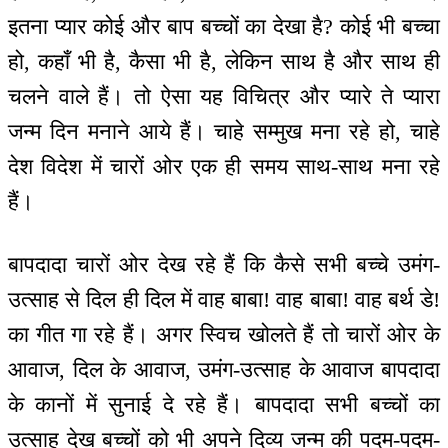
इतना प्यार कोई और बाप बच्चों का देखा है? कोई भी बच्चा
हो, कहाँ भी है, कैसा भी है, लेकिन साथ है और साथ ही
चलने वाले हैं। तो ऐसा यह विचित्र और प्यारे ते प्यारा
जन्म दिन मनाने आये हैं। चाहे सम्मुख मना रहे हो, चाहे
देश विदेश में चारों ओर एक ही समय साथ-साथ मना रहे
हैं।
बापदादा चारों ओर देख रहे हैं कि कैसे सभी बच्चे उमंग-
उत्साह से दिल ही दिल में वाह बाबा! वाह बाबा! वाह बर्थ डे!
का गीत गा रहे हैं। अगर स्विच खोलते हैं तो चारों ओर के
आवाज, दिल के आवाज, उमंग-उत्साह के आवाज बापदादा
के कानों में सुनाई दे रहे हैं। बापदादा सभी बच्चों का
उत्साह देख बच्चों को भी अपने दिव्य जन्म की पदम-पदम-