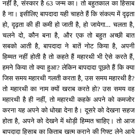
नहीं है, संस्कार है 63 जन्म का। तो बहुतकाल का हिसाब
है ना। इसीलिए बापदादा यही चाहते हैं कि संकल्प में दृढ़ता
हो, दृढ़ता की ही कमी हो जाती है, हो जायेगा... चलता है,
चलने दो, कौन बना है, और एक तो बहुत अच्छी बात
सबको आती है, बापदादा ने बातें नोट किया है, अपनी
हिम्मत नहीं होती है तो कहते हैं महारथी भी ऐसे करते हैं,
हमने किया तो क्या हुआ? लेकिन बापदादा पूछते हैं कि क्या
जिस समय महारथी गलती करता है, उस समय महारथी है?
तो महारथी का नाम क्यों खराब करते हो? उस समय वह
महारथी है ही नहीं, तो महारथी कहके अपने को कमजोर
करना यह अपने को धोखा देना है। दूसरे को देखना सहज
होता है, अपने को देखने में थोड़ी हिम्मत चाहिए। तो आज
बापदादा हिसाब का किताब खत्म कराने की गिफ्ट लेने आये