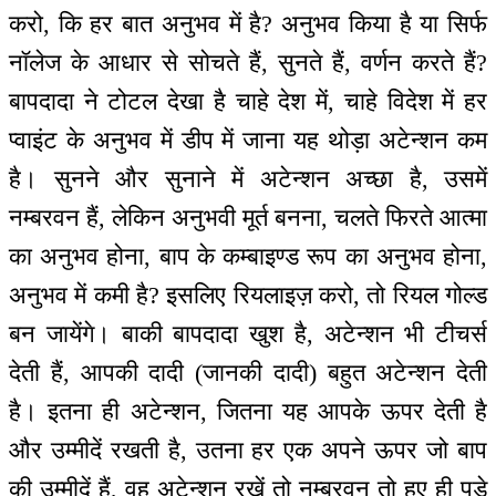
करो, कि हर बात अनुभव में है? अनुभव किया है या सिर्फ
नॉलेज के आधार से सोचते हैं, सुनते हैं, वर्णन करते हैं?
बापदादा ने टोटल देखा है चाहे देश में, चाहे विदेश में हर
प्वाइंट के अनुभव में डीप में जाना यह थोड़ा अटेन्शन कम
है। सुनने और सुनाने में अटेन्शन अच्छा है, उसमें
नम्बरवन हैं, लेकिन अनुभवी मूर्त बनना, चलते फिरते आत्मा
का अनुभव होना, बाप के कम्बाइण्ड रूप का अनुभव होना,
अनुभव में कमी है? इसलिए रियलाइज़ करो, तो रियल गोल्ड
बन जायेंगे। बाकी बापदादा खुश है, अटेन्शन भी टीचर्स
देती हैं, आपकी दादी (जानकी दादी) बहुत अटेन्शन देती
है। इतना ही अटेन्शन, जितना यह आपके ऊपर देती है
और उम्मीदें रखती है, उतना हर एक अपने ऊपर जो बाप
की उम्मीदें हैं, वह अटेन्शन रखें तो नम्बरवन तो हुए ही पड़े