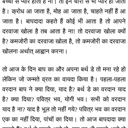
बच्चों से प्यार होता है ना। तो इन चारों से भी प्यार हो जाता
है। क्रोध आ जाता है, मोह आ जाता है, चाहते नहीं हैं आ
जाता है। बापदादा कहते हैं कोई भी आता है तो आपने
दरवाजा खोला है तब आता है ना! तो दरवाजा खोला क्यों
है? कमजोरी का दरवाजा खोला है, तो कमजोरी का दरवाजा
खोलना अर्थात् आह्वान करना।
तो आज के दिन बाप का और अपना बर्थ डे तो मना रहे हो
लेकिन जो जन्मते व्रत का वायदा किया है। पहला-पहला
वरदान बाप ने क्या दिया, याद है? बर्थ डे का वरदान याद
है? क्या दिया? पवित्र भव, योगी भव। सभी को वरदान
याद है ना? याद है भूल तो नहीं गये? पवित्र भव का वरदान
एक का नहीं दिया, पांचों का दिया। तो आज बापदादा क्या