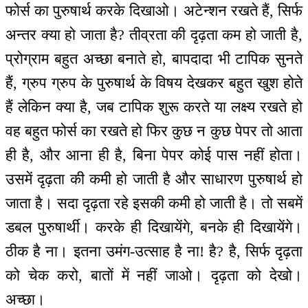
फोर्स का पुरुषार्थ करके दिखाओ। अटेन्शन रखते हैं, सिर्फ
अन्तर क्या हो जाता है? तीव्रता की दृढ़ता कम हो जाती है,
प्रोग्राम बहुत अच्छा बनाते हो, बापदादा भी टापिक सुनते
हैं, ग्रुप ग्रुप के पुरुषार्थ के विषय देखकर बहुत खुश होते
हैं लेकिन क्या है, जब टापिक शुरू करते या लक्ष्य रखते हो
वह बहुत फोर्स का रखते हो फिर कुछ न कुछ पेपर तो आता
ही है, और आना ही है, बिना पेपर कोई पास नहीं होता।
उसमें दृढ़ता की कमी हो जाती है और साधारण पुरुषार्थ हो
जाता है। सदा दृढ़ता रहे इसकी कमी हो जाती है। तो सबमें
डबल पुरुषार्थी। करके ही दिखायेंगे, बनके ही दिखायेंगे।
ठीक है ना। इतना उमंग-उत्साह है ना! है? है, सिर्फ दृढ़ता
को चेक करो, बातों में नहीं जाओ। दृढ़ता को देखो।
अच्छा।