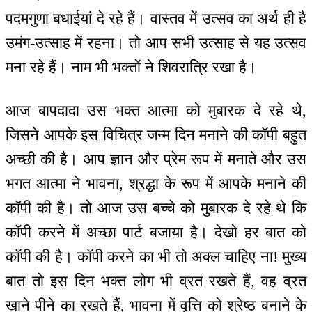
पदमगुणा बधाईयां दे रहे हैं। वास्तव में उत्सव का अर्थ ही है
उमंग-उत्साह में रहना। तो आप सभी उत्साह से यह उत्सव
मना रहे हैं। नाम भी भक्तों ने शिवरात्रि रखा है।
आज बापदादा उस भक्त आत्मा को मुबारक दे रहे थे,
जिसने आपके इस विचित्र जन्म दिन मनाने की कॉपी बहुत
अच्छी की है। आप ज्ञान और प्रेम रूप में मनाते और उस
भगत आत्मा ने भावना, श्रद्धा के रूप में आपके मनाने की
कॉपी की है। तो आज उस बच्चे को मुबारक दे रहे थे कि
कॉपी करने में अच्छा पार्ट बजाया है। देखो हर बात को
कॉपी की है। कॉपी करने का भी तो अक्ल चाहिए ना! मुख्य
बात तो इस दिन भक्त लोग भी व्रत रखते हैं, वह व्रत
खाने पीने का रखते हैं, भावना में वृत्ति को श्रेष्ठ बनाने के