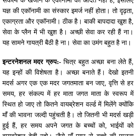
संकल्प के खजाने के एकॉनामी की आदत नहीं है, इसलिए
यज्ञ की एकॉनामी का संस्कार इमर्ज नहीं होता। तो दृढ़ता,
एकाग्रता और एकॉनामी। ठीक है। बाकी बापदादा खुश है,
सेवा के प्लैन में भी खुश है। अच्छी सेवा कर रही हैं ना।
यह सामने गायत्री बैठी है ना। सेवा का उमंग बहुत है ना।
इन्टरनेशनल मदर ग्रुप:-
चित्र बहुत अच्छा बना लेते हैं,
यह इन्हों की विशेषता है। अच्छा बनाते हैं। देखो इतनी
मदर्स अगर एक एक मदर जगतमाता बन जाए, वृत्ति से हर
समय, हर संकल्प में हर माता जगत माता के स्वरूप में
स्थित हो जाए तो कितने वायब्रेशन वर्ल्ड में मिलेंगे क्योंकि
माँ की भावना जल्दी पहुंचती है। तो जितनी भी मदर्स खड़ी
हुई हैं, हर समय अपने जगत के बच्चों को, भाईयों को