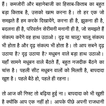
हैं। कमजोरी और बहानेबाजी का हिसाब-किताब का बहुत
बड़ा किताब है, उसको खत्म करना है। तो हर एक जो
समझते हैं हम करके दिखायेंगे, करना ही है, झुकना ही है,
बदलना ही है, परिवर्तन सेरीमनी मनानी ही है, जो समझते हैं
संकल्प करेंगे वह हाथ उठाओ। दृढ़ या चालू? चालू संकल्प
भी होता है और दृढ़ संकल्प भी होता है। तो आप सबने दृढ़
उठाया है? दृढ़ उठाया है? मधुबन वाले बड़ा हाथ उठाओ।
यहाँ सामने मधुबन वाले बैठते हैं, बहुत नजदीक बैठने का
चांस है। पहली सीट मधुबन वालों को मिलती है, बापदादा
खुश है। पहले बैठे हो, पहले ही रहना।
तो आज की गिफ्ट तो बढ़िया हुई ना। बापदादा को भी खुशी
है क्योंकि आप एक नहीं हो। आपके पीछे अपनी राजधानी