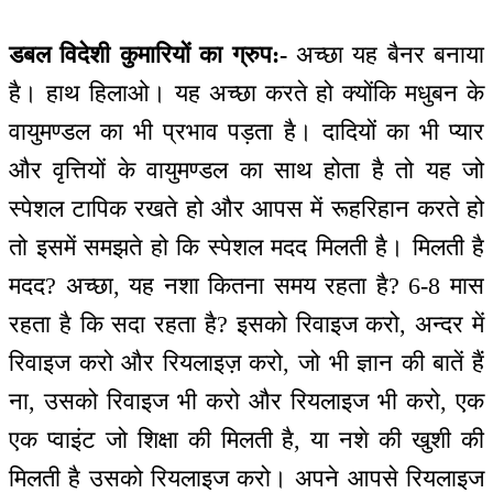
डबल विदेशी कुमारियों का ग्रुप:-
अच्छा यह बैनर बनाया
है। हाथ हिलाओ। यह अच्छा करते हो क्योंकि मधुबन के
वायुमण्डल का भी प्रभाव पड़ता है। दादियों का भी प्यार
और वृत्तियों के वायुमण्डल का साथ होता है तो यह जो
स्पेशल टापिक रखते हो और आपस में रूहरिहान करते हो
तो इसमें समझते हो कि स्पेशल मदद मिलती है। मिलती है
मदद? अच्छा, यह नशा कितना समय रहता है? 6-8 मास
रहता है कि सदा रहता है? इसको रिवाइज करो, अन्दर में
रिवाइज करो और रियलाइज़ करो, जो भी ज्ञान की बातें हैं
ना, उसको रिवाइज भी करो और रियलाइज भी करो, एक
एक प्वाइंट जो शिक्षा की मिलती है, या नशे की खुशी की
मिलती है उसको रियलाइज करो। अपने आपसे रियलाइज