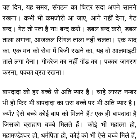
यह दिन, यह समय, संगठन का चित्र सदा अपने सामने
रखना। कभी भी कमजोरी आ जाए, आने नहीं देना, गेट
बन्द। गेट तो पता है ना! बन्द करो। डबल बन्द करो, डबल
ताला लगाना, आजकल सिंगल ताला नहीं चलता। एक याद
का, एक मन को सेवा में बिजी रखने का, यह दो आलमाइटी
ताले लगा देना। गोदरेज का नहीं गॉड का। पक्का जागरण
करना, पक्का व्रत रखना।
बापदादा को हर बच्चे से अति प्यार है। चाहे लास्ट नम्बर
भी हो फिर भी बापदादा का उस बच्चे पर भी अति प्यार है।
क्यों? ऐसे बच्चे कोई बाप को मिलने हैं? एक ही बापदादा है
जिसको ब्राह्मण बच्चे मिलते हैं। कोई भी महात्मा हो,
महामण्डेश्वर हो, धर्मपिता हो, कोई को भी ऐसे बच्चे मिले हैं,