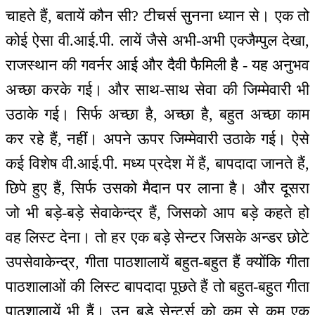
चाहते हैं, बतायें कौन सी? टीचर्स सुनना ध्यान से। एक तो
कोई ऐसा वी.आई.पी. लायें जैसे अभी-अभी एक्जैम्पुल देखा,
राजस्थान की गवर्नर आई और दैवी फैमिली है - यह अनुभव
अच्छा करके गई। और साथ-साथ सेवा की जिम्मेवारी भी
उठाके गई। सिर्फ अच्छा है, अच्छा है, बहुत अच्छा काम
कर रहे हैं, नहीं। अपने ऊपर जिम्मेवारी उठाके गई। ऐसे
कई विशेष वी.आई.पी. मध्य प्रदेश में हैं, बापदादा जानते हैं,
छिपे हुए हैं, सिर्फ उसको मैदान पर लाना है। और दूसरा
जो भी बड़े-बड़े सेवाकेन्द्र हैं, जिसको आप बड़े कहते हो
वह लिस्ट देना। तो हर एक बड़े सेन्टर जिसके अन्डर छोटे
उपसेवाकेन्द्र, गीता पाठशालायें बहुत-बहुत हैं क्योंकि गीता
पाठशालाओं की लिस्ट बापदादा पूछते हैं तो बहुत-बहुत गीता
पाठशालायें भी हैं। उन बड़े सेन्टर्स को कम से कम एक