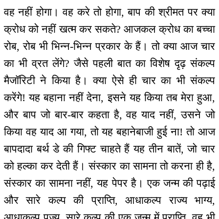
वह नहीं होगा। वह करे तो होगा, बाप की श्रीमत पर क्या
क्रोध को नहीं खत्म कर सकते? आजकल क्रोध का बच्चा
रोब, रोब भी भिन्न-भिन्न प्रकार के हैं। तो क्या आज चार
का भी व्रत लेंगे? जैसे पहली बात का विशेष दृढ़ संकल्प
मैजॉरिटी ने किया है। क्या ऐसे ही चार का भी संकल्प
करेंगे! यह बहाना नहीं देना, इसने यह किया तब मेरा हुआ,
और बाप जो बार-बार कहता है, वह याद नहीं, उसने जो
किया वह याद आ गया, तो यह बहानेबाजी हुई ना! तो आज
बापदादा बर्थ डे की गिफ्ट चाहते हैं यह तीन बातें, जो चार
को हल्का कर देती हैं। संस्कार का सामना तो करना ही है,
संस्कार का सामना नहीं, यह पेपर है। एक जन्म की पढ़ाई
और सारे कल्प की प्राप्ति, आधाकल्प राज्य भाग्य,
आधाकल्प पूज्य, सारे कल्प की एक जन्म में प्राप्ति, वह भी