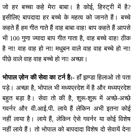
जो हर बच्चा कहे मेरा बाबा। है कोई, हिस्ट्री में है?
इसीलिए बापदादा हर बच्चे के महत्व को जानते हैं। बच्चे
कहते हैं हम गीत गाते हैं वाह बाबा वाह! बाप कहते हैं आपसे
भी 100 गुणा ज्यादा बाप गीत गाता है, वाह बच्चे वाह! ठीक
है ना! वाह वाह हो ना! मधुबन वाले वाह वाह बच्चे हो ना!
पीछे वाले वाह वाह बच्चे हो ना! अच्छा।
भोपाल ज़ोन की सेवा का टर्न है:-
हाँ झण्डा हिलाओ तो पता
पड़े। अच्छा है, भोपाल भी मध्यप्रदेश में है और मध्यप्रदेश
बहुत बड़ा है। सेवा तो की है, शुरू-शुरू में अच्छे-अच्छे
गवर्नर और वी.आई.पी. लाये हैं लेकिन अभी इतना कोई
नहीं लाया है। लाये हैं, लेकिन ऐसे गवर्नर या कोई विशेष
नहीं लाये हैं। तो भोपाल को बापदादा विशेष दो सेवायें देना