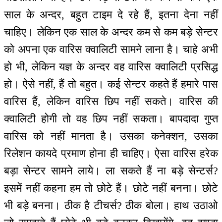
साल के अन्दर, बहुत टाइम दे रहे हैं, इतना देना नहीं
चाहिए। लेकिन एक साल के अन्दर कम से कम बड़े सेन्टर
को अपना एक वारिस क्वालिटी सामने लाना है। चाहे अभी
हो भी, लेकिन यज्ञ के अन्दर वह वारिस क्वालिटी प्रसिद्ध
हो। ऐसे नहीं, हैं तो बहुत। कई सेन्टर कहते हैं हमारे पास
वारिस हैं, लेकिन वारिस छिप नहीं सकते। वारिस की
क्वालिटी होगी तो वह छिप नहीं सकता। बापदादा गुप्त
वारिस को नहीं मानता है। उसका कनेक्शन, उसका
रिलेशन कायदे प्रमाण होना ही चाहिए। ऐसा वारिस हरेक
बड़ा सेन्टर सामने लाये। ला सकते हैं ना बड़े सेन्टर्स?
इसमें नहीं कहना हम तो छोटे हैं। छोटे नहीं बनना। छोटे
भी बड़े बनना। ठीक है टीचर्स? ठीक बोला। हाथ उठाओ