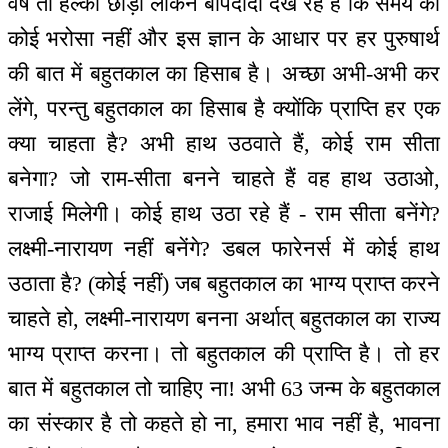
वर्ष तो हल्का छोड़ा लेकिन बापदादा देख रहे हैं कि समय का
कोई भरोसा नहीं और इस ज्ञान के आधार पर हर पुरुषार्थ
की बात में बहुतकाल का हिसाब है। अच्छा अभी-अभी कर
लेंगे, परन्तु बहुतकाल का हिसाब है क्योंकि प्राप्ति हर एक
क्या चाहता है? अभी हाथ उठवाते हैं, कोई राम सीता
बनेगा? जो राम-सीता बनने चाहते हैं वह हाथ उठाओ,
राजाई मिलेगी। कोई हाथ उठा रहे हैं - राम सीता बनेंगे?
लक्ष्मी-नारायण नहीं बनेंगे? डबल फारेनर्स में कोई हाथ
उठाता है? (कोई नहीं) जब बहुतकाल का भाग्य प्राप्त करने
चाहते हो, लक्ष्मी-नारायण बनना अर्थात् बहुतकाल का राज्य
भाग्य प्राप्त करना। तो बहुतकाल की प्राप्ति है। तो हर
बात में बहुतकाल तो चाहिए ना! अभी 63 जन्म के बहुतकाल
का संस्कार है तो कहते हो ना, हमारा भाव नहीं है, भावना