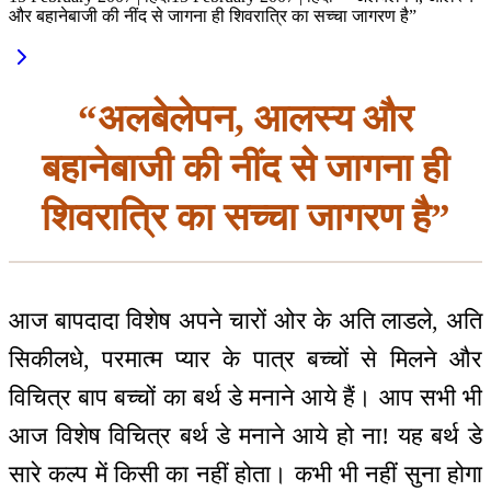
और बहानेबाजी की नींद से जागना ही शिवरात्रि का सच्चा जागरण है”
“अलबेलेपन, आलस्य और
बहानेबाजी की नींद से जागना ही
शिवरात्रि का सच्चा जागरण है”
आज बापदादा विशेष अपने चारों ओर के अति लाडले, अति
सिकीलधे, परमात्म प्यार के पात्र बच्चों से मिलने और
विचित्र बाप बच्चों का बर्थ डे मनाने आये हैं। आप सभी भी
आज विशेष विचित्र बर्थ डे मनाने आये हो ना! यह बर्थ डे
सारे कल्प में किसी का नहीं होता। कभी भी नहीं सुना होगा