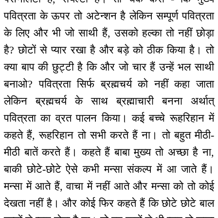
पवित्रता के ऊपर तो अटेन्शन है लेकिन सम्पूर्ण पवित्रता
के लिए और भी जो साथी हैं, उसको हल्का तो नहीं छोड़ा
है? छोटों से प्यार रखा है और बड़े को ठीक किया है। तो
क्या बाप की छुट्टी है कि और जो चार हैं उन्हें भल साथी
बनाओ? पवित्रता सिर्फ ब्रह्मचर्य को नहीं कहा जाता
लेकिन ब्रह्मचर्य के साथ ब्रह्माचारी बनना अर्थात्
पवित्रता का व्रत पालन किया। कई बच्चे रूहरिहान में
कहते हैं, रूहरिहान तो सभी करते हैं ना। तो बहुत मीठी-
मीठी बातें करते हैं। कहते हैं बाबा मुख्य तो अच्छा है ना,
बाकी छोटे-छोटे ऐसे कभी मन्सा संकल्प में आ जाते हैं।
मन्सा में आते हैं, वाचा में नहीं आते और मन्सा को तो कोई
देखता नहीं है। और कोई फिर कहते हैं कि छोटे छोटे बाल