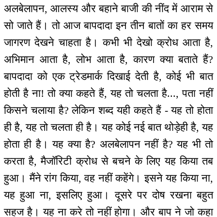
अलबेलापन, आलस्य और बहाने बाजी की नींद में आराम से
सो जाते हैं। तो आज बापदादा इन तीन बातों का हर समय
जागरण देखने चाहता है। कभी भी देखो क्रोध आता है,
अभिमान आता है, लोभ आता है, कारण क्या बताते हैं?
बापदादा को एक ट्रेडमार्क दिखाई देती है, कोई भी बात
होती है ना! तो क्या कहते हैं, यह तो चलता है..., पता नहीं
किसने चलाया है? लेकिन शब्द यही कहते हैं - यह तो होता
ही है, यह तो चलता ही है। यह कोई नई बात थोड़ेही है, यह
होता ही है। यह क्या है? अलबेलापन नहीं है? यह भी तो
करता है, मैजॉरिटी क्रोध से बचने के लिए यह किया तब
हुआ। मैंने रांग किया, वह नहीं कहेंगे। इसने यह किया ना,
यह हुआ ना, इसलिए हुआ। दूसरे पर दोष रखना बहुत
सहज है। यह ना करे तो नहीं होगा। और बाप ने जो कहा