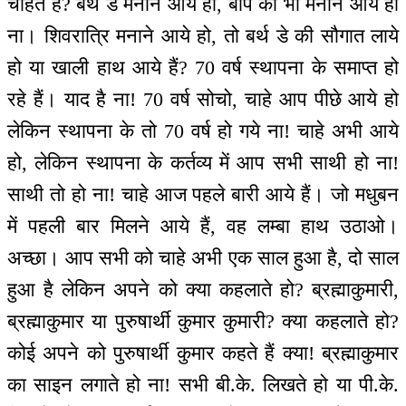
चाहते हैं? बर्थ डे मनाने आये हो, बाप का भी मनाने आये हो
ना। शिवरात्रि मनाने आये हो, तो बर्थ डे की सौगात लाये
हो या खाली हाथ आये हैं? 70 वर्ष स्थापना के समाप्त हो
रहे हैं। याद है ना! 70 वर्ष सोचो, चाहे आप पीछे आये हो
लेकिन स्थापना के तो 70 वर्ष हो गये ना! चाहे अभी आये
हो, लेकिन स्थापना के कर्तव्य में आप सभी साथी हो ना!
साथी तो हो ना! चाहे आज पहले बारी आये हैं। जो मधुबन
में पहली बार मिलने आये हैं, वह लम्बा हाथ उठाओ।
अच्छा। आप सभी को चाहे अभी एक साल हुआ है, दो साल
हुआ है लेकिन अपने को क्या कहलाते हो? ब्रह्माकुमारी,
ब्रह्माकुमार या पुरुषार्थी कुमार कुमारी? क्या कहलाते हो?
कोई अपने को पुरुषार्थी कुमार कहते हैं क्या! ब्रह्माकुमार
का साइन लगाते हो ना! सभी बी.के. लिखते हो या पी.के.