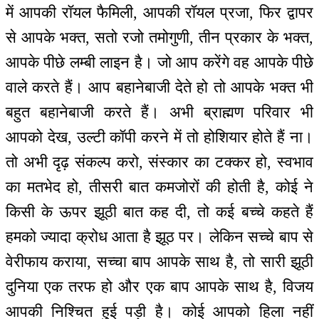
में आपकी रॉयल फैमिली, आपकी रॉयल प्रजा, फिर द्वापर
से आपके भक्त, सतो रजो तमोगुणी, तीन प्रकार के भक्त,
आपके पीछे लम्बी लाइन है। जो आप करेंगे वह आपके पीछे
वाले करते हैं। आप बहानेबाजी देते हो तो आपके भक्त भी
बहुत बहानेबाजी करते हैं। अभी ब्राह्मण परिवार भी
आपको देख, उल्टी कॉपी करने में तो होशियार होते हैं ना।
तो अभी दृढ़ संकल्प करो, संस्कार का टक्कर हो, स्वभाव
का मतभेद हो, तीसरी बात कमजोरों की होती है, कोई ने
किसी के ऊपर झूठी बात कह दी, तो कई बच्चे कहते हैं
हमको ज्यादा क्रोध आता है झूठ पर। लेकिन सच्चे बाप से
वेरीफाय कराया, सच्चा बाप आपके साथ है, तो सारी झूठी
दुनिया एक तरफ हो और एक बाप आपके साथ है, विजय
आपकी निश्चित हुई पड़ी है। कोई आपको हिला नहीं