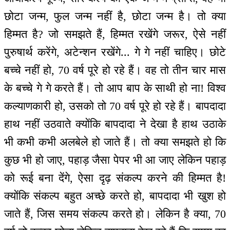
छोटा जन्म, फुल जन्म नहीं है, छोटा जन्म है। तो क्या
हिम्मत है? जो समझते हैं, हिम्मत रखेंगे जरूर, ऐसे नहीं
पुरुषार्थ करेंगे, अटेन्शन रखेंगे... गे गे नहीं चाहिए। छोटे
बच्चे नहीं हो, 70 वर्ष पूरे हो रहे हैं। वह तो तीन चार मास
के बच्चे गे गे करते हैं। तो आप बाप के साथी हो ना! विश्व
कल्याणकारी हो, उसको तो 70 वर्ष पूरे हो रहे हैं। बापदादा
हाथ नहीं उठवाते क्योंकि बापदादा ने देखा है हाथ उठाके
भी कभी कभी अलबेले हो जाते हैं। तो क्या समझते हो कि
कुछ भी हो जाए, पहाड़ जैसा पेपर भी आ जाए लेकिन पहाड़
को रूई बना देंगे, ऐसा दृढ़ संकल्प करने की हिम्मत है!
क्योंकि संकल्प बहुत अच्छे करते हो, बापदादा भी खुश हो
जाते हैं, जिस समय संकल्प करते हो। लेकिन है क्या, 70