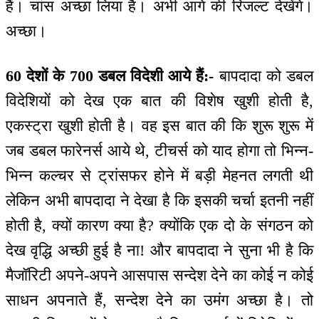
हैं। चांस अच्छा लिया है। अभी आगे की रिजल्ट देखेंगे।
अच्छा।
60 देशों के 700 डबल विदेशी आये हैं:-
बापदादा को डबल
विदेशियों को देख एक बात की विशेष खुशी होती है,
एकस्ट्रा खुशी होती है। वह इस बात की कि शुरू शुरू में
जब डबल फारेनर्स आये थे, टीचर्स को याद होगा तो भिन्न-
भिन्न कल्चर से ट्रांसफर होने में बड़ी मेहनत लगती थी
लेकिन अभी बापदादा ने देखा है कि इसकी चर्चा इतनी नहीं
होती है, क्यों कारण क्या है? क्योंकि एक दो के संगठन को
देख वृद्धि अच्छी हुई है ना! और बापदादा ने सुना भी है कि
मैजॉरिटी अपने-अपने आसपास सन्देश देने का कोई न कोई
साधन अपनाते हैं, सन्देश देने का उमंग अच्छा है। तो