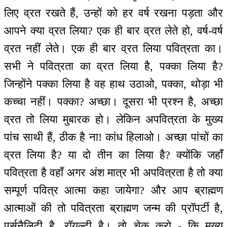
लिए व्रत रखते हैं, उन्हों को हर वर्ष रखना पड़ता और
आपने क्या व्रत लिया? एक ही बार व्रत लेते हो, वर्ष-वर्ष
व्रत नहीं लेते। एक ही बार व्रत लिया पवित्रता का।
सभी ने पवित्रता का व्रत लिया है, पक्का लिया है?
जिन्होंने पक्का लिया है वह हाथ उठाओ, पक्का, थोड़ा भी
कच्चा नहीं। पक्का? अच्छा। दूसरा भी प्रश्न है, अच्छा
व्रत तो लिया मुबारक हो। लेकिन अपवित्रता के मुख्य
पांच साथी हैं, ठीक है ना! कांध हिलाओ। अच्छा पांचों का
व्रत लिया है? या दो तीन का लिया है? क्योंकि जहाँ
पवित्रता है वहाँ अगर अंश मात्र भी अपवित्रता है तो क्या
सम्पूर्ण पवित्र आत्मा कहा जायेगा? और आप ब्राह्मण
आत्माओं की तो पवित्रता ब्राह्मण जन्म की प्रॉपर्टी है,
पर्सनैलिटी है, रॉयल्टी है। तो चेक करो - कि मुख्य