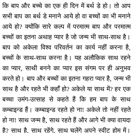
कि बाप और बच्चे का एक ही दिन में बर्थ डे हो। तो आप
सभी बाप का बर्थ डे मनाने आये हो वा बच्चों का भी मनाने
आये हो? क्योंकि सारे कल्प में परमात्म बाप और परमात्म
बच्चों का इतना अथाह प्यार है जो जन्म भी साथ-साथ है।
बाप को अकेला विश्व परिवर्तन का कार्य नहीं करना है,
बच्चों के साथ-साथ करना है। यह अलौकिक साथ रहने
का प्यार, साथी बनने का प्यार इस संगम पर ही अनुभव
करते हो। बाप और बच्चों का इतना गहरा प्यार है, जन्म भी
साथ है और रहते भी कहाँ हो? अकेले या साथ में? हर एक
बच्चा उमंग-उत्साह से कहते हैं कि हम बाप के साथ
कम्बाइन्ड हैं। कम्बाइन्ड रहते हो ना! अकेले तो नहीं रहते
हो ना! साथ जन्म है, साथ रहते हैं और आगे भी क्या वायदा
है? साथ है, साथ रहेंगे, साथ चलेंगे अपने स्वीट होम में।