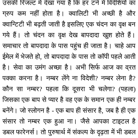
उसकी रिजल्ट में देखा गया है कि हर टर्न में विदेशियों का
ग्रुप कम नहीं होता है। क्वालिटी भी अच्छी है और
क्वान्टिटी भी बढ़ती जाती है इसलिए एक चंदन का वृक्ष बन
गये हैं। तो चंदन का वृक्ष देख बापदादा खुश होते हैं।
समाचार तो बापदादा के पास पहुंच ही जाता है। चाहे आप
ईमेल में भेजते हो, तो बापदादा के पास तो कॉपी पहले आती
है। सेवा का उमंग अच्छा है। अभी सिर्फ आज का व्रत
पक्का करना है। नम्बर लेंगे ना विदेशी? नम्बर लेना है?
कौन सा नम्बर? पहला कि दूसरा भी चलेगा? (पहला)
जिसका एक बाप से प्यार है वह एक के समान एक ही नम्बर
बनेंगे। जो स्लोगन है - एक बाप ही संसार है, जब है ही एक
संसार तो नम्बर एक हुआ ना। जैसे आपका टाइटल है
डबल फारेनर्स। तो पुरुषार्थ में संकल्प के दृढ़ता में भी डबल