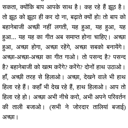
सकता, क्योंकि बाप आपके साथ है। कह रहे हैं झूठ है।
तो झूठ को झूठा ही कर दो ना, बढ़ाते क्यों हो! तो बाप को
बहानेबाजी अच्छी नहीं लगती, यह हुआ, यह हुआ, यह
हुआ... यह यह का गीत अब समाप्त होना चाहिए। अच्छा
हुआ, अच्छा होगा, अच्छा रहेंगे, अच्छा सबको बनायेंगे।
अच्छा-अच्छा-अच्छा का गीत गाओ। तो पसन्द है? पसन्द
है? बहानेबाजी को खत्म करेंगे? करेंगे? दोनों हाथ उठाओ।
हाँ, अच्छी तरह से हिलाओ। अच्छा, देखने वाले भी हाथ
हिला रहे हैं। कहाँ भी देख रहे हैं, हाथ हिलाओ। आप तो
हिला रहे हो। अच्छा अभी नीचे करो, अभी अपने परिवर्तन
की ताली बजाओ। (सभी ने जोरदार तालियां बजाई)
अच्छा।