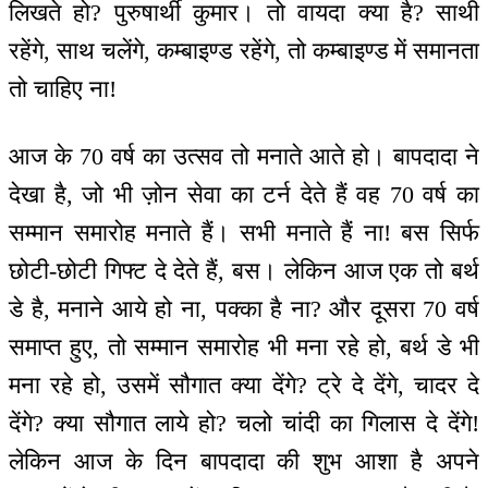
लिखते हो? पुरुषार्थी कुमार। तो वायदा क्या है? साथी
रहेंगे, साथ चलेंगे, कम्बाइण्ड रहेंगे, तो कम्बाइण्ड में समानता
तो चाहिए ना!
आज के 70 वर्ष का उत्सव तो मनाते आते हो। बापदादा ने
देखा है, जो भी ज़ोन सेवा का टर्न देते हैं वह 70 वर्ष का
सम्मान समारोह मनाते हैं। सभी मनाते हैं ना! बस सिर्फ
छोटी-छोटी गिफ्ट दे देते हैं, बस। लेकिन आज एक तो बर्थ
डे है, मनाने आये हो ना, पक्का है ना? और दूसरा 70 वर्ष
समाप्त हुए, तो सम्मान समारोह भी मना रहे हो, बर्थ डे भी
मना रहे हो, उसमें सौगात क्या देंगे? ट्रे दे देंगे, चादर दे
देंगे? क्या सौगात लाये हो? चलो चांदी का गिलास दे देंगे!
लेकिन आज के दिन बापदादा की शुभ आशा है अपने