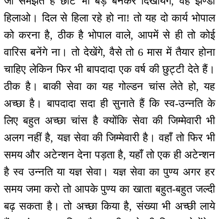
जो समझते हैं छोटे भी बड़े बनकर दिखायेंगे, वह झण्डा
हिलाओ। दिल से हिला रहे हो ना! तो यह दो कार्य भोपाल
को करना है, ठीक है भोपाल वाले, आपमें से ही तो कोई
वारिस बनेंगे ना। तो देखेंगे, वैसे तो 6 मास में तैयार होना
चाहिए लेकिन फिर भी बापदादा एक वर्ष की छुट्टी देते हैं।
ठीक है। बाकी सेवा का यह गोल्डन चांस लेते हो, यह
अच्छा है। बापदादा सदा ही सुनाते हैं कि स्व-उन्नति के
लिए बहुत अच्छा चांस है क्योंकि सेवा की जिम्मेवारी भी
अलग नहीं है, यज्ञ सेवा की जिम्मेवारी है। वहाँ तो फिर भी
समय और अटेन्शन देना पड़ता है, यहाँ तो एक ही अटेन्शन
है स्व उन्नति या यज्ञ सेवा। यज्ञ सेवा का पुण्य अगर हर
समय जमा करो तो आपके पुण्य का खाता बहुत-बहुत जल्दी
बढ़ सकता है। तो अच्छा किया है, संख्या भी अच्छी लाये