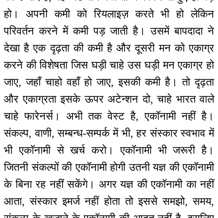
हो। अपनी कमी को रियलाइज़ करते भी हो लेकिन
परिवर्तन करने में कमी पड़ जाती है। उसमें बापदादा ने
देखा है एक दृढ़ता की कमी है और दूसरी मन को एकाग्र
करने की विशेषता जिस घड़ी चाहे उस घड़ी मन एकाग्र हो
जाए, जहाँ चाहो वहाँ हो जाए, इसकी कमी है। तो दृढ़ता
और एकाग्रता इसके ऊपर अटेन्शन दो, चाहे भारत वाले
चाहे फारेनर्स। अभी तक वेस्ट है, एकॉनामी नहीं है।
संकल्प, वाणी, सम्बन्ध-सम्पर्क में भी, हर संस्कार स्वभाव में
भी एकॉनामी से खर्च करो। एकॉनामी भी जरूरी है।
जितनी संकल्पों की एकॉनामी होगी उतनी यज्ञ की एकॉनामी
के बिना रह नहीं सकेंगे। अगर यज्ञ की एकॉनामी का नहीं
आता, संस्कार इमर्ज नहीं होता तो इससे समझो, समय,