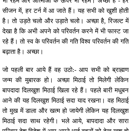
भी रहम और आत्माओं के ऊपर भी रहम। अच्छा है - हर
सीजन में, हर टर्न में आ जाते हैं। यह सभी को खुशी होती
है। तो उड़ते चलो और उड़ाते चलो। अच्छा है, रिजल्ट में
देखा है कि अभी अपने को परिवर्तन करने में भी फास्ट जा
रहे हैं। तो स्व के परिवर्तन की गति विश्व परिवर्तन की गति
बढ़ाता है। अच्छा।
जो पहली बार आये हैं वह उठो:- आप सभी को ब्राह्मण
जन्म की मुबारक हो। अच्छा मिठाई तो मिलेगी लेकिन
बापदादा दिलखुश मिठाई खिला रहे हैं। पहले बारी मधुबन
आने की यह दिलखुश मिठाई सदा याद रखना। वह मिठाई
तो मुख में डाला और खत्म हो जायेगी लेकिन यह दिलखुश
मिठाई सदा साथ रहेगी। भले आये, बापदादा और सारा