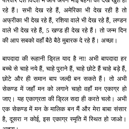
परिवार देश विदेश में आप अपने भाई बहनों को देख खुश हो
रहे हैं। सभी देख रहे हैं, अमेरिका भी देख रही है तो
अफ्रीका भी देख रहे हैं, रशिया वाले भी देख रहे हैं, लण्डन
वाले भी देख रहे हैं, 5 खण्ड ही देख रहे हैं। तो जन्म दिन
की आप सबको वहाँ बैठे बैठे मुबारक दे रहे हैं। अच्छा।
बापदादा की रूहानी ड्रिल याद है ना! अभी बापदादा हर
बच्चे से चाहे नये हैं, चाहे पुराने हैं, चाहे छोटे हैं चाहे बड़े हैं,
छोटे और ही समान बाप जल्दी बन सकते हैं। तो अभी
सेकण्ड में जहाँ मन को लगाने चाहो वहाँ मन एकाग्र हो
जाए। यह एकाग्रता की ड्रिल सदा ही करते चलो। अभी
एक सेकण्ड में मन के मालिक बन मैं और मेरा बाबा संसार
है, दूसरा न कोई, इस एकाग्र स्मृति में स्थित हो जाओ।