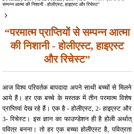
सम्पन्न आत्मा की निशानी - होलीएस्ट, हाइएस्ट और रिचेस्ट”
“परमात्म प्राप्तियों से सम्पन्न आत्मा
की निशानी - होलीएस्ट, हाइएस्ट
और रिचेस्ट”
आज विश्व परिवर्तक बापदादा अपने साथी बच्चों से मिलने
आये हैं। हर एक बच्चे के मस्तक में तीन परमात्म विशेष
प्राप्तियां देख रहे हैं। एक है - होलीएस्ट, 2- हाइएस्ट और
3- रिचेस्ट। इस ज्ञान का फाउण्डेशन ही है होली अर्थात्
पवित्र बनना। तो हर एक बच्चा होलीएस्ट है, पवित्रता