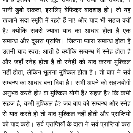
पानी डुबो सकता, इसलिए बेफिक्र बादशाह हो। तो यह
खजाने सदा स्मृति में रहते हैं ना! और याद भी सहज क्यों
है? क्योंकि सबसे ज्यादा याद का आधार होता है एक
सम्बन्ध और दूसरा प्राप्ति। जितना प्यारा सम्बन्ध होता है
उतनी याद स्वत: आती है क्योंकि सम्बन्ध में स्नेह होता है
और जहाँ स्नेह होता है तो स्नेही को याद करना मुश्किल
नहीं होता, लेकिन भूलना मुश्किल होता है। तो बाप ने सर्व
सम्बन्ध का आधार बना दिया है। सभी अपने को सहजयोगी
अनुभव करते हो? वा मुश्किल योगी हैं? सहज है? कि कभी
सहज है, कभी मुश्किल है? जब बाप को सम्बन्ध और स्नेह
से याद करते हो तो याद मुश्किल नहीं होती और प्राप्तियों
को याद करो। सर्व प्राप्तियों के दाता ने सर्व प्राप्तियां करा