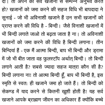
दी। तो अपने को सर्व खजानों से सम्पन्न अनुभव करते
हो? खजानों को जमा करने की सहज विधि भी बापदादा ने
सुनाई - जो भी अविनाशी खजाने हैं उन सभी खजानों को
प्राप्त करने की विधि है - बिन्दी। जैसे विनाशी खजानों में
भी बिन्दी लगाते जाओ तो बढ़ता जाता है ना। तो अविनाशी
खजानों को जमा करने की विधि है बिन्दी लगाना। तीन
बिन्दियां हैं - एक मैं आत्मा बिन्दी, बाप भी बिन्दी और ड्रामा
में जो भी बीत जाता वह फुलस्टॉप अर्थात् बिन्दी। तो बिन्दी
लगाने आती है? सबसे ज्यादा सहज मात्रा कौन सी है?
बिन्दी लगाना ना! तो आत्मा बिन्दी हूँ, बाप भी बिन्दी है, इस
स्मृति से स्वत: ही खजाने जमा हो जाते हैं। तो बिन्दी को
सेकण्ड में याद करने से कितनी खुशी होती है! यह सर्व
खजाने आपके ब्राह्मण जीवन का अधिकार हैं क्योंकि बच्चे