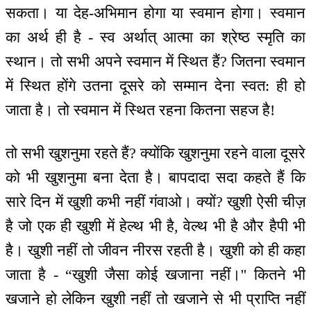
सकता। या देह-अभिमान होगा या स्वमान होगा। स्वमान
का अर्थ ही है - स्व अर्थात् आत्मा का श्रेष्ठ स्मृति का
स्थान। तो सभी अपने स्वमान में स्थित हैं? जितना स्वमान
में स्थित होंगे उतना दूसरे को सम्मान देना स्वत: ही हो
जाता है। तो स्वमान में स्थित रहना कितना सहज है!
तो सभी खुशनुमा रहते हैं? क्योंकि खुशनुमा रहने वाला दूसरे
को भी खुशनुमा बना देता है। बापदादा सदा कहते हैं कि
सारे दिन में खुशी कभी नहीं गंवाओ। क्यों? खुशी ऐसी चीज़
है जो एक ही खुशी में हेल्थ भी है, वेल्थ भी है और हैपी भी
है। खुशी नहीं तो जीवन नीरस रहती है। खुशी को ही कहा
जाता है - “खुशी जैसा कोई खजाना नहीं।'' कितने भी
खजाने हो लेकिन खुशी नहीं तो खजाने से भी प्राप्ति नहीं