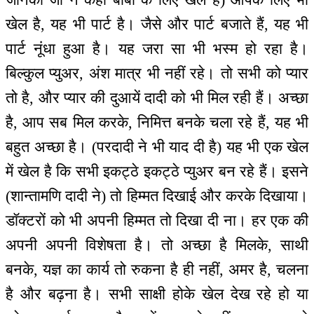
खेल है, यह भी पार्ट है। जैसे और पार्ट बजाते हैं, यह भी
पार्ट नूंधा हुआ है। यह जरा सा भी भस्म हो रहा है।
बिल्कुल प्युअर, अंश मात्र भी नहीं रहे। तो सभी को प्यार
तो है, और प्यार की दुआयें दादी को भी मिल रही हैं। अच्छा
है, आप सब मिल करके, निमित्त बनके चला रहे हैं, यह भी
बहुत अच्छा है। (परदादी ने भी याद दी है) यह भी एक खेल
में खेल है कि सभी इकट्ठे इकट्ठे प्युअर बन रहे हैं। इसने
(शान्तामणि दादी ने) तो हिम्मत दिखाई और करके दिखाया।
डॉक्टरों को भी अपनी हिम्मत तो दिखा दी ना। हर एक की
अपनी अपनी विशेषता है। तो अच्छा है मिलके, साथी
बनके, यज्ञ का कार्य तो रुकना है ही नहीं, अमर है, चलना
है और बढ़ना है। सभी साक्षी होके खेल देख रहे हो या