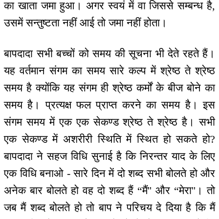
का खाता जमा हुआ। अगर स्वयं में वा जिससे सम्बन्ध है,
उसमें सन्तुष्टता नहीं आई तो जमा नहीं होता।
बापदादा सभी बच्चों को समय की सूचना भी देते रहते हैं।
यह वर्तमान संगम का समय सारे कल्प में श्रेष्ठ ते श्रेष्ठ
समय है क्योंकि यह संगम ही श्रेष्ठ कर्मों के बीज बोने का
समय है। प्रत्यक्ष फल प्राप्त करने का समय है। इस
संगम समय में एक एक सेकण्ड श्रेष्ठ ते श्रेष्ठ है। सभी
एक सेकण्ड में अशरीरी स्थिति में स्थित हो सकते हो?
बापदादा ने सहज विधि सुनाई है कि निरन्तर याद के लिए
एक विधि बनाओ - सारे दिन में दो शब्द सभी बोलते हो और
अनेक बार बोलते हो वह दो शब्द हैं “मैं'' और “मेरा''। तो
जब मैं शब्द बोलते हो तो बाप ने परिचय दे दिया है कि मैं