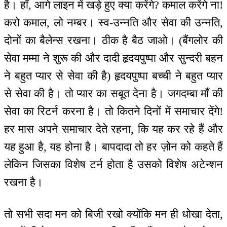
है। हाँ, आगे लाइन में खड़े हुए क्या करेंगे? कमाल करेंगे ना!
करो कमाल, लो नम्बर। स्व-उन्नति और सेवा की उन्नति,
दोनों का बैलेन्स रखना। ठीक है बैठ जाओ। (बैंगलोर की
सेवा मम्मा ने शुरू की और दादी हृदयपुष्पा और सुन्दरी बहन
ने बहुत प्यार से सेवा की है) हृदयपुष्पा बच्ची ने बहुत प्यार
से सेवा की है। तो प्यार का सबूत देना है। जगदम्बा माँ की
सेवा का रिटर्न करना है। तो कितने दिनों में समाचार देंगे!
हर मास अपने समाचार देते रहना, कि यह कर रहे हैं और
यह हुआ है, यह होना है। बापदादा तो हर ज़ोन को कहते हैं
लेकिन जिसका विशेष टर्न होता है उसको विशेष अटेन्शन
रखना है।
तो सभी सदा मन को बिजी रखो क्योंकि मन ही धोखा देता,