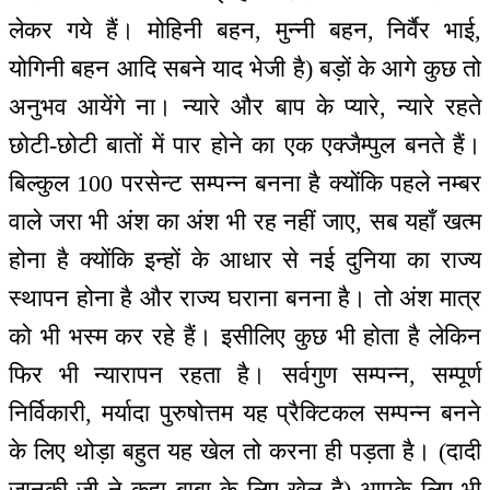
लेकर गये हैं। मोहिनी बहन, मुन्नी बहन, निर्वैर भाई,
योगिनी बहन आदि सबने याद भेजी है) बड़ों के आगे कुछ तो
अनुभव आयेंगे ना। न्यारे और बाप के प्यारे, न्यारे रहते
छोटी-छोटी बातों में पार होने का एक एक्जैम्पुल बनते हैं।
बिल्कुल 100 परसेन्ट सम्पन्न बनना है क्योंकि पहले नम्बर
वाले जरा भी अंश का अंश भी रह नहीं जाए, सब यहाँ खत्म
होना है क्योंकि इन्हों के आधार से नई दुनिया का राज्य
स्थापन होना है और राज्य घराना बनना है। तो अंश मात्र
को भी भस्म कर रहे हैं। इसीलिए कुछ भी होता है लेकिन
फिर भी न्यारापन रहता है। सर्वगुण सम्पन्न, सम्पूर्ण
निर्विकारी, मर्यादा पुरुषोत्तम यह प्रैक्टिकल सम्पन्न बनने
के लिए थोड़ा बहुत यह खेल तो करना ही पड़ता है। (दादी
जानकी जी ने कहा बाबा के लिए खेल है) आपके लिए भी