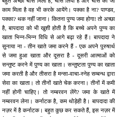
बहुत अच्छा चांस मिला है, चांस लिया है और चांस का जो
काम मिला है वह भी करके आयेंगे। पक्का है ना? पाण्डव,
पक्का? थक नहीं जाना। कितना पुण्य जमा होगा! तो अच्छा
है, बापदादा को भी खुशी होती है कि बच्चे अपने पुण्य का
खाता भिन्न-भिन्न विधि से आगे बढ़ा रहे हैं। बापदादा ने
सुनाया ना - तीन खाते जमा करने हैं - एक अपने पुरुषार्थ
से जमा हुआ खाता और दूसरा है - दूसरी आत्माओं को
सन्तुष्ट करने में पुण्य का खाता। सन्तुष्टता पुण्य का खाता
जमा करती है और तीसरा है मन्सा-वाचा-स्नेह सम्बन्ध द्वारा
सेवा का खाता। तो तीनों खाते चेक करना। तीनों में कमी
नहीं होनी चाहिए। तो नम्बरवन लेंगे? जमा के खाते में
नम्बरवन लेना। कर्नाटक है, कम थोड़ेही है। बापदादा की
नज़र में है कर्नाटक। बहुत कुछ कर सकते हैं, इस नज़र में