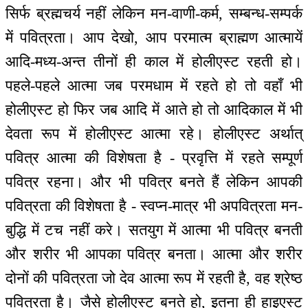
सिर्फ ब्रह्मचर्य नहीं लेकिन मन-वाणी-कर्म, सम्बन्ध-सम्पर्क
में पवित्रता। आप देखो, आप परमात्म ब्राह्मण आत्मायें
आदि-मध्य-अन्त तीनों ही काल में होलीएस्ट रहती हो।
पहले-पहले आत्मा जब परमधाम में रहते हो तो वहाँ भी
होलीएस्ट हो फिर जब आदि में आते हो तो आदिकाल में भी
देवता रूप में होलीएस्ट आत्मा रहे। होलीएस्ट अर्थात्
पवित्र आत्मा की विशेषता है - प्रवृत्ति में रहते सम्पूर्ण
पवित्र रहना। और भी पवित्र बनते हैं लेकिन आपकी
पवित्रता की विशेषता है - स्वप्न-मात्र भी अपवित्रता मन-
बुद्धि में टच नहीं करे। सतयुग में आत्मा भी पवित्र बनती
और शरीर भी आपका पवित्र बनता। आत्मा और शरीर
दोनों की पवित्रता जो देव आत्मा रूप में रहती है, वह श्रेष्ठ
पवित्रता है। जैसे होलीएस्ट बनते हो, इतना ही हाइएस्ट