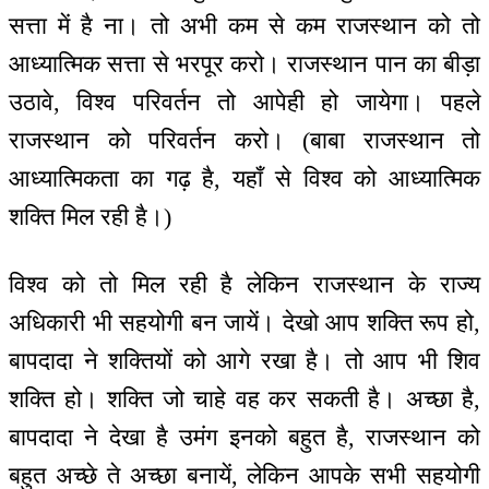
सत्ता में है ना। तो अभी कम से कम राजस्थान को तो
आध्यात्मिक सत्ता से भरपूर करो। राजस्थान पान का बीड़ा
उठावे, विश्व परिवर्तन तो आपेही हो जायेगा। पहले
राजस्थान को परिवर्तन करो। (बाबा राजस्थान तो
आध्यात्मिकता का गढ़ है, यहाँ से विश्व को आध्यात्मिक
शक्ति मिल रही है।)
विश्व को तो मिल रही है लेकिन राजस्थान के राज्य
अधिकारी भी सहयोगी बन जायें। देखो आप शक्ति रूप हो,
बापदादा ने शक्तियों को आगे रखा है। तो आप भी शिव
शक्ति हो। शक्ति जो चाहे वह कर सकती है। अच्छा है,
बापदादा ने देखा है उमंग इनको बहुत है, राजस्थान को
बहुत अच्छे ते अच्छा बनायें, लेकिन आपके सभी सहयोगी