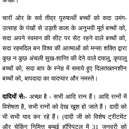
अच्छा।
चारों ओर के सर्व तीव्र पुरुषार्थी बच्चों को सदा उमंग-
उत्साह के पंखों से उड़ती कला के अनुभवी मूर्त बच्चों को,
सदा अपने स्वमान की सीट पर सेट रहने वाले बच्चों को,
सदा रहमदिल बन विश्व की आत्माओं को मन्सा शक्ति द्वारा
कुछ न कुछ अंचली सुख-शान्ति की देने वाले दयालु, कृपालु
बच्चों को, सदा बाप के स्नेह में समाये हुए दिलतख्तनशीन
बच्चों को, बापदादा का यादप्यार और नमस्ते।
दादियों से:-
अच्छा है - सभी आदि रत्न हैं। आदि रत्नों में
विशेषता है, सभी रत्नों को देख खुश हो जाते हैं। दादी को
भी सभी याद कर रहे हैं। (दादी जी को विशेष ट्रीटमेंट
और चेकिंग निमित्त बम्बई हॉस्पिटल में 31 जनवरी को