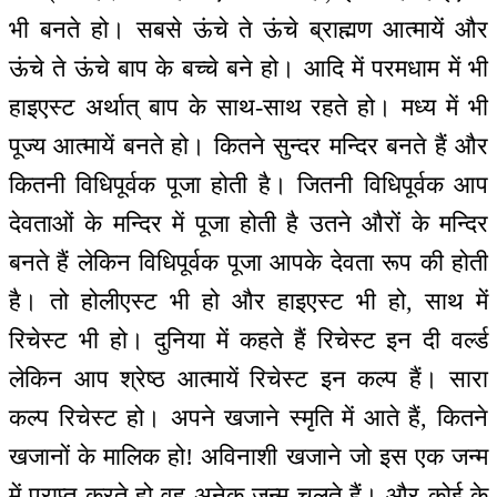
भी बनते हो। सबसे ऊंचे ते ऊंचे ब्राह्मण आत्मायें और
ऊंचे ते ऊंचे बाप के बच्चे बने हो। आदि में परमधाम में भी
हाइएस्ट अर्थात् बाप के साथ-साथ रहते हो। मध्य में भी
पूज्य आत्मायें बनते हो। कितने सुन्दर मन्दिर बनते हैं और
कितनी विधिपूर्वक पूजा होती है। जितनी विधिपूर्वक आप
देवताओं के मन्दिर में पूजा होती है उतने औरों के मन्दिर
बनते हैं लेकिन विधिपूर्वक पूजा आपके देवता रूप की होती
है। तो होलीएस्ट भी हो और हाइएस्ट भी हो, साथ में
रिचेस्ट भी हो। दुनिया में कहते हैं रिचेस्ट इन दी वर्ल्ड
लेकिन आप श्रेष्ठ आत्मायें रिचेस्ट इन कल्प हैं। सारा
कल्प रिचेस्ट हो। अपने खजाने स्मृति में आते हैं, कितने
खजानों के मालिक हो! अविनाशी खजाने जो इस एक जन्म
में प्राप्त करते हो वह अनेक जन्म चलते हैं। और कोई के