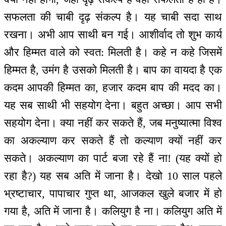
सफलता की चाबी दृढ़ संकल्प है। यह चाबी सदा साथ
रखना। अभी आप साथी बन गई। आशीर्वाद तो शुभ कार्य
और हिम्मत वाले को स्वत: मिलती है। कहे न कहे जिसमें
हिम्मत है, उमंग है उसको मिलती है। बाप का वायदा है एक
कदम आपकी हिम्मत का, हजार कदम बाप की मदद का।
यह सब साथी भी सहयोग देना। बहुत अच्छा। आप सभी
सहयोग देना। क्या नहीं कर सकते हैं, जब मनुष्यात्मा विश्व
का अकल्याण कर सकते हैं तो कल्याण क्यों नहीं कर
सकते। अकल्याण का पार्ट बजा रहे हैं ना! (यह क्यों हो
रहा है?) यह सब अति में जाना है। देखो 10 साल पहले
भ्रष्टाचार, पापाचार गुप्त था, आजकल खुले बजार में हो
गया है, अति में जाना है। कलियुग है ना। कलियुग अति में