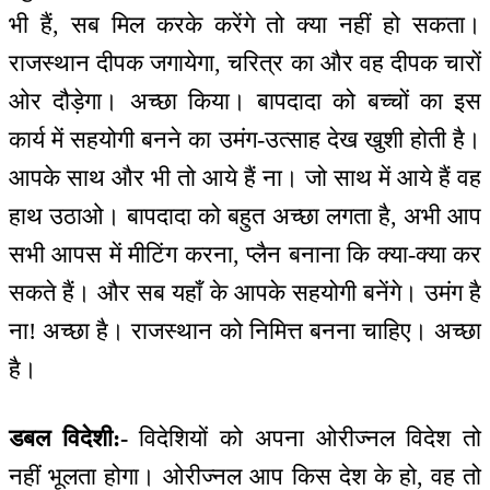
भी हैं, सब मिल करके करेंगे तो क्या नहीं हो सकता।
राजस्थान दीपक जगायेगा, चरित्र का और वह दीपक चारों
ओर दौड़ेगा। अच्छा किया। बापदादा को बच्चों का इस
कार्य में सहयोगी बनने का उमंग-उत्साह देख खुशी होती है।
आपके साथ और भी तो आये हैं ना। जो साथ में आये हैं वह
हाथ उठाओ। बापदादा को बहुत अच्छा लगता है, अभी आप
सभी आपस में मीटिंग करना, प्लैन बनाना कि क्या-क्या कर
सकते हैं। और सब यहाँ के आपके सहयोगी बनेंगे। उमंग है
ना! अच्छा है। राजस्थान को निमित्त बनना चाहिए। अच्छा
है।
डबल विदेशी:-
विदेशियों को अपना ओरीज्नल विदेश तो
नहीं भूलता होगा। ओरीज्नल आप किस देश के हो, वह तो