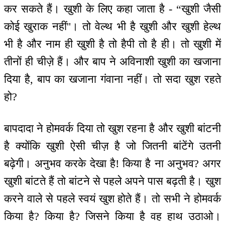
कर सकते हैं। खुशी के लिए कहा जाता है - “खुशी जैसी
कोई खुराक नहीं''। तो वेल्थ भी है खुशी और खुशी हेल्थ
भी है और नाम ही खुशी है तो हैपी तो है ही। तो खुशी में
तीनों ही चीज़े हैं। और बाप ने अविनाशी खुशी का खजाना
दिया है, बाप का खजाना गंवाना नहीं। तो सदा खुश रहते
हो?
बापदादा ने होमवर्क दिया तो खुश रहना है और खुशी बांटनी
है क्योंकि खुशी ऐसी चीज़ है जो जितनी बांटेंगे उतनी
बढ़ेगी। अनुभव करके देखा है! किया है ना अनुभव? अगर
खुशी बांटते हैं तो बांटने से पहले अपने पास बढ़ती है। खुश
करने वाले से पहले स्वयं खुश होते हैं। तो सभी ने होमवर्क
किया है? किया है? जिसने किया है वह हाथ उठाओ।