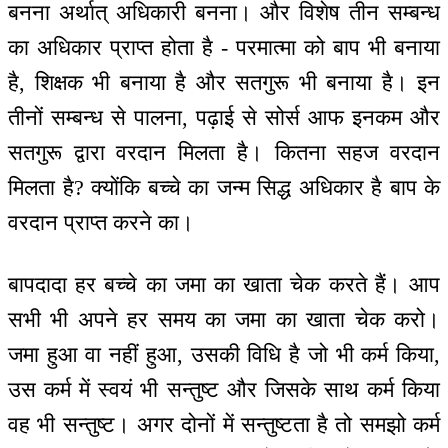
बनना अर्थात् अधिकारी बनना। और विशेष तीन सम्बन्ध
का अधिकार प्राप्त होता है - परमात्मा को बाप भी बनाया
है, शिक्षक भी बनाया है और सतगुरू भी बनाया है। इन
तीनों सम्बन्ध से पालना, पढ़ाई से सोर्स आफ इनकम और
सतगुरू द्वारा वरदान मिलता है। कितना सहज वरदान
मिलता है? क्योंकि बच्चे का जन्म सिद्ध अधिकार है बाप के
वरदान प्राप्त करने का।
बापदादा हर बच्चे का जमा का खाता चेक करते हैं। आप
सभी भी अपने हर समय का जमा का खाता चेक करो।
जमा हुआ वा नहीं हुआ, उसकी विधि है जो भी कर्म किया,
उस कर्म में स्वयं भी सन्तुष्ट और जिसके साथ कर्म किया
वह भी सन्तुष्ट। अगर दोनों में सन्तुष्टता है तो समझो कर्म