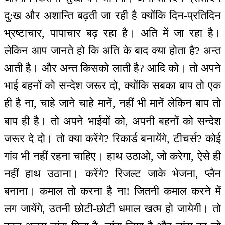
दु:ख और अशान्ति बढ़ती जा रही है क्योंकि दिन-प्रतिदिन
भ्रष्टाचार, पापाचार बढ़ रहा है। अति में जा रहा है।
लेकिन आप जानते हो कि अति के बाद क्या होता है? अन्त
आती है। और अन्त किसको लाती है? आदि को। तो अपने
भाई बहनों को सन्देश जरूर दो, क्योंकि सबका बाप तो एक
ही है ना, चाहे जाने चाहे मानें, नहीं भी मानें लेकिन बाप तो
बाप ही है। तो अपने भाईयों को, अपनी बहनों को सन्देश
जरूर दे दो। तो क्या करेंगे? रिकार्ड बनायेंगे, टीचर्स? कोई
गांव भी नहीं रहना चाहिए। हाथ उठाओ, जो करेगा, ऐसे ही
नहीं हाथ उठाना। करेंगे? रिजल्ट जाके भेजना, प्लैन
बनाना। कमाल तो करना है ना! जितनी कमाल करने में
लग जायेंगे, उतनी छोटी-छोटी धमाल खत्म हो जायेगी। तो