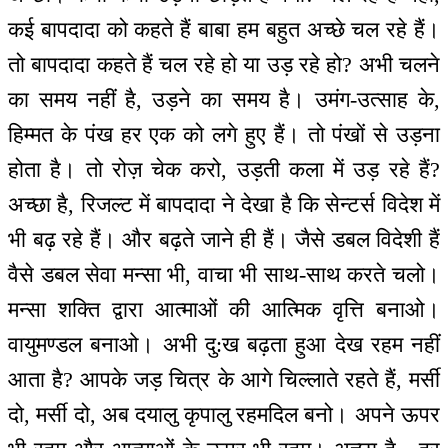
कई बापदादा को कहते हैं बाबा हम बहुत अच्छे चल रहे हैं।
तो बापदादा कहते हैं चल रहे हो या उड़ रहे हो? अभी चलने
का समय नहीं है, उड़ने का समय है। उमंग-उत्साह के,
हिम्मत के पंख हर एक को लगे हुए हैं। तो पंखों से उड़ना
होता है। तो रोज़ चेक करो, उड़ती कला में उड़ रहे हैं?
अच्छा है, रिजल्ट में बापदादा ने देखा है कि सेन्टर्स विदेश में
भी बढ़ रहे हैं। और बढ़ते जाने ही हैं। जैसे डबल विदेशी हैं
वैसे डबल सेवा मन्सा भी, वाचा भी साथ-साथ करते चलो।
मन्सा शक्ति द्वारा आत्माओं की आत्मिक वृत्ति बनाओ।
वायुमण्डल बनाओ। अभी दु:ख बढ़ता हुआ देख रहम नहीं
आता है? आपके जड़ चित्र के आगे चिल्लाते रहते हैं, मर्सी
दो, मर्सी दो, अब दयालु कृपालु रहमदिल बनो। अपने ऊपर