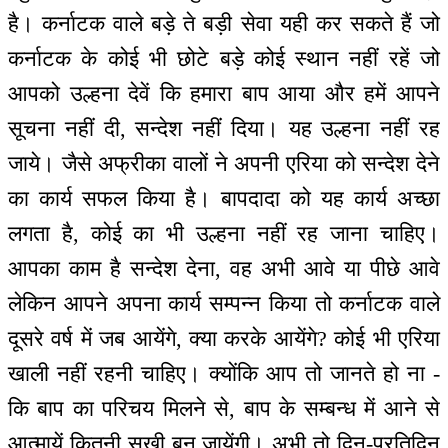
है। कर्नाटक वाले बड़े ते बड़ी सेवा यही कर सकते हैं जो
कर्नाटक के कोई भी छोटे बड़े कोई स्थान नहीं रहें जो
आपको उल्हना देवें कि हमारा बाप आया और हमें आपने
सूचना नहीं दी, सन्देश नहीं दिया। यह उल्हना नहीं रह
जाये। जैसे अफ्रीका वालों ने अपनी एरिया को सन्देश देने
का कार्य सफल किया है। बापदादा को यह कार्य अच्छा
लगता है, कोई का भी उल्हना नहीं रह जाना चाहिए।
आपका काम है सन्देश देना, वह अभी आवे या पीछे आवे
लेकिन आपने अपना कार्य सम्पन्न किया तो कर्नाटक वाले
दूसरे वर्ष में जब आयेंगे, क्या करके आयेंगे? कोई भी एरिया
खाली नहीं रहनी चाहिए। क्योंकि आप तो जानते हो ना -
कि बाप का परिचय मिलने से, बाप के सम्बन्ध में आने से
आत्मायें कितनी सुखी बन जायेंगी। अभी तो दिन-प्रतिदिन