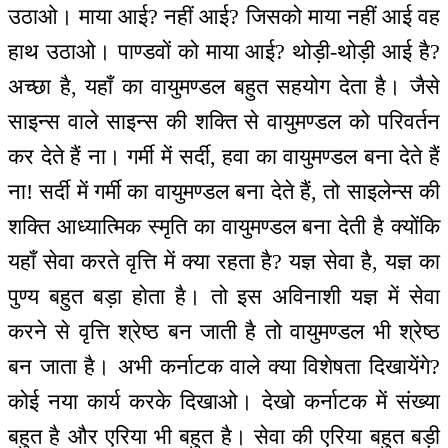
उठाओ। माया आई? नहीं आई? जिसको माया नहीं आई वह
हाथ उठाओ। पाण्डवों को माया आई? थोड़ी-थोड़ी आई है?
अच्छा है, यहाँ का वायुमण्डल बहुत सहयोग देता है। जैसे
साइन्स वाले साइन्स की शक्ति से वायुमण्डल को परिवर्तन
कर देते हैं ना। गर्मी में सर्दी, हवा का वायुमण्डल बना देते हैं
ना! सर्दी में गर्मी का वायुमण्डल बना देते हैं, तो साइलेन्स की
शक्ति आध्यात्मिक स्मृति का वायुमण्डल बना देती है क्योंकि
यहाँ सेवा करते वृत्ति में क्या रहता है? यज्ञ सेवा है, यज्ञ का
पुण्य बहुत बड़ा होता है। तो इस अविनाशी यज्ञ में सेवा
करने से वृत्ति श्रेष्ठ बन जाती है तो वायुमण्डल भी श्रेष्ठ
बन जाता है। अभी कर्नाटक वाले क्या विशेषता दिखायेंगे?
कोई नया कार्य करके दिखाओ। देखो कर्नाटक में संख्या
बहुत है और एरिया भी बहुत है। सेवा की एरिया बहुत बड़ी