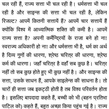
चल रही हैं, राज्य सत्ता भी चल रही है। धर्मसत्ता भी चल
रही है और साइन्स की सत्ता भी चल रही है, लेकिन
रिजल्ट? आपमें कितनी सत्तायें हैं? आपमें चार सत्तायें हैं
क्योंकि विश्व में आध्यात्मिक शक्ति की कमी है। आपमें
राज्य सत्ता है? अपनी कर्मेन्द्रियों के राजा बने हो ना!
स्वराज्य अधिकारी हो ना! और धर्मसत्ता भी है, धर्म का अर्थ
है दिव्य गुणों की धारणा, श्रेष्ठ चरित्र की धारणा, श्रेष्ठ
कर्म की धारणा। जहाँ चरित्र है वहाँ सब कुछ है। चरित्र
नहीं तो सब कुछ होते हुए भी कुछ नहीं है। और साइन्स की
सत्ता, उसके साधन हैं, आपके साइलेन्स की साधना है। तो
चारों ही सत्ता जब इकट्ठी होती है तब विश्व परिवर्तन होता
है। इसलिए बापदादा कहते हैं, बच्ची को भी (बहन प्रतिभा
पाटिल को) कहते हैं, बहुत अच्छा किया पहुंच गई है। राज्य