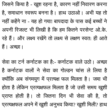
जिसने किया है - खुश रहना है, कारण नहीं निवारण करना
है, समाधान स्वरूप बनना है। हाथ उठाओ। अभी यह तो
नहीं कहेंगे ना - यह हो गया! बापदादा के पास कई बच्चों ने
अपनी रिजल्ट भी लिखी है कि हम कितने परसेन्ट ओ.के.
रहे हैं। और लक्ष्य रखेंगे तो लक्ष्य से लक्षण स्वत: ही आते
हैं। अच्छा।
सेवा का टर्न कर्नाटक का है:- कर्नाटक वाले उठो। अच्छा
है कर्नाटक वालों ने सेवा का गोल्डन चांस ले लिया है
क्योंकि अब संगमयुग में प्रत्यक्ष फल मिलता है। जमा भी
होता है लेकिन प्रत्यक्षफल मिलता है जो उसी समय खुशी
प्राप्त होती है। तो जितना दिन भी सेवा की है, तो
प्रत्यक्षफल अपने में खुशी अनुभव किया? खुशी मिली? हाथ