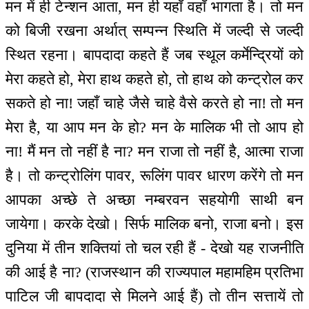
मन में ही टेन्शन आता, मन ही यहाँ वहाँ भागता है। तो मन
को बिजी रखना अर्थात् सम्पन्न स्थिति में जल्दी से जल्दी
स्थित रहना। बापदादा कहते हैं जब स्थूल कर्मेन्द्रियों को
मेरा कहते हो, मेरा हाथ कहते हो, तो हाथ को कन्ट्रोल कर
सकते हो ना! जहाँ चाहे जैसे चाहे वैसे करते हो ना! तो मन
मेरा है, या आप मन के हो? मन के मालिक भी तो आप हो
ना! मैं मन तो नहीं है ना? मन राजा तो नहीं है, आत्मा राजा
है। तो कन्ट्रोलिंग पावर, रूलिंग पावर धारण करेंगे तो मन
आपका अच्छे ते अच्छा नम्बरवन सहयोगी साथी बन
जायेगा। करके देखो। सिर्फ मालिक बनो, राजा बनो। इस
दुनिया में तीन शक्तियां तो चल रही हैं - देखो यह राजनीति
की आई है ना? (राजस्थान की राज्यपाल महामहिम प्रतिभा
पाटिल जी बापदादा से मिलने आई हैं) तो तीन सत्तायें तो