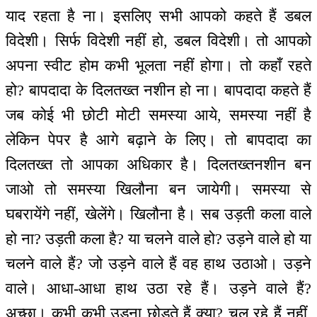
याद रहता है ना। इसलिए सभी आपको कहते हैं डबल
विदेशी। सिर्फ विदेशी नहीं हो, डबल विदेशी। तो आपको
अपना स्वीट होम कभी भूलता नहीं होगा। तो कहाँ रहते
हो? बापदादा के दिलतख्त नशीन हो ना। बापदादा कहते हैं
जब कोई भी छोटी मोटी समस्या आये, समस्या नहीं है
लेकिन पेपर है आगे बढ़ाने के लिए। तो बापदादा का
दिलतख्त तो आपका अधिकार है। दिलतख्तनशीन बन
जाओ तो समस्या खिलौना बन जायेगी। समस्या से
घबरायेंगे नहीं, खेलेंगे। खिलौना है। सब उड़ती कला वाले
हो ना? उड़ती कला है? या चलने वाले हो? उड़ने वाले हो या
चलने वाले हैं? जो उड़ने वाले हैं वह हाथ उठाओ। उड़ने
वाले। आधा-आधा हाथ उठा रहे हैं। उड़ने वाले हैं?
अच्छा। कभी कभी उड़ना छोड़ते हैं क्या? चल रहे हैं नहीं,