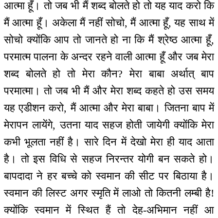
आत्मा हूँ। तो जब भी मैं शब्द बोलते हो तो यह याद करो कि
मैं आत्मा हूँ। अकेला मैं नहीं सोचो, मैं आत्मा हूँ, यह साथ में
सोचो क्योंकि आप तो जानते हो ना कि मैं श्रेष्ठ आत्मा हूँ,
परमात्म पालना के अन्दर रहने वाली आत्मा हूँ और जब मेरा
शब्द बोलते हो तो मेरा कौन? मेरा बाबा अर्थात् बाप
परमात्मा। तो जब भी मैं और मेरा शब्द कहते हो उस समय
यह एडीशन करो, मैं आत्मा और मेरा बाबा। जितना बाप में
मेरापन लायेंगे, उतना याद सहज होती जायेगी क्योंकि मेरा
कभी भूलता नहीं है। सारे दिन में देखो मेरा ही याद आता
है। तो इस विधि से सहज निरन्तर योगी बन सकते हो।
बापदादा ने हर बच्चे को स्वमान की सीट पर बिठाया है।
स्वमान की लिस्ट अगर स्मृति में लाओ तो कितनी लम्बी है!
क्योंकि स्वमान में स्थित हैं तो देह-अभिमान नहीं आ