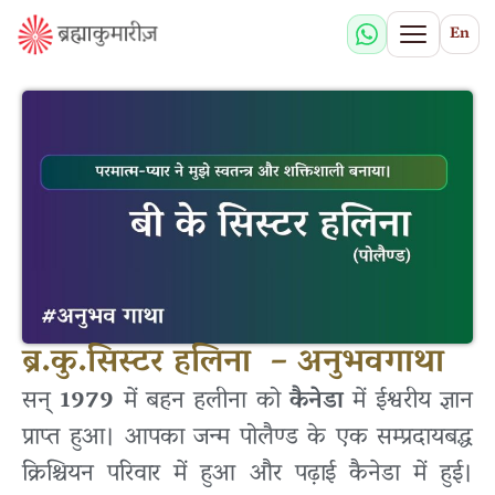
En
ब्र.कु.सिस्टर हलिना – अनुभवगाथा
सन्
1979
में बहन हलीना को
कैनेडा
में ईश्वरीय ज्ञान
प्राप्त हुआ। आपका जन्म पोलैण्ड के एक सम्प्रदायबद्ध
क्रिश्चियन परिवार में हुआ और पढ़ाई कैनेडा में हुई।