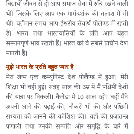
विद्यार्थी जीवन से ही आप समाज सेवा में रुचि रखने वाली
थीं। जिसके लिए आप एक मार्गदर्शक की तलाश में भी
थीं। वर्तमान समय आप ईश्वरीय सेवार्थ पोलैण्ड में रहती
हैं। भारत तथा भारतवासियों के प्रति आप बहुत
सम्मानपूर्ण भाव रखती हैं। भारत को वे सबसे प्राचीन देश
मानती हैं।
मुझे भारत के प्रति बहुत प्यार है
मेरा जन्म एक कम्युनिस्ट देश पोलैण्ड में हुआ। मेरी
शिक्षा भी वहीं हुई। सत्रह साल की उम्र में मैं पश्चिमी देशों
की यात्रा पर निकली। कैनेडा में 10 साल रही। वहीं मैंने
अपनी आगे की पढ़ाई की, नौकरी भी की और पश्चिमी
सभ्यता को जानने की कोशिश की। वहाँ की प्रजातन्त्र
प्रणाली तथा उनकी सम्पत्ति और समृद्धि के बारे में