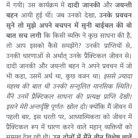
में गयी। उस कार्यक्रम में
दादी जानकी
और
जयन्ती
बहन
आयी हुई थीं। जब उनको देखा,
उनके प्रवचन
सुने तो मुझे अपने बचपन में सुनी बाईबल की वो
बात सच लगी
कि किसी व्यक्ति ने कुछ साधना की है,
तो आप इसको कैसे समझेंगे? उनकी प्राप्तियों से,
उनकी धारणाओं से अर्थात् उनके प्रैक्टिकल जीवन से।
दादी जानकी और जयन्ती बहन ने अपने प्रवचन में जो
भी कहा, उसमें अर्थ था, कुछ वजन था।
इससे ज़्यादा
महत्त्व की बात थी उनकी सन्तुलित मानसिक स्थिति।
मैंने उनमें प्रैक्टिकल साधना की प्रत्यक्ष प्राप्ति देखी।
इसने मेरी अन्तर्दृष्टि पूर्णतः खोल दी।
क्योंकि मैं जीवन में
पहली बार, इस धरती पर, आध्यात्मिकता को जीवन में
प्रैक्टिकल रूप में धारण करने वाले महान् व्यक्तियों को
सम्मुख देख रही थी।
उन दोनों में मैंने तीन विशेष बातें