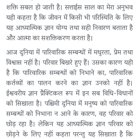
शक्ति सबल हो जाती है। सत्ताईस साल का मेरा अनुभव
यही कहता है कि जीवन में किसी भी परिस्थिति के लिए
यह आध्यात्मिक ज्ञान योग्य तथा सही निवारण बताता है
और आत्मा का सशक्तिकरण करता है।
आज दुनिया में पारिवारिक सम्बन्धों में मधुरता, प्रेम तथा
विश्वास नहीं है। परिवार बिखरे हुए हैं। उसका कारण यही
है कि पारिवारिक सम्बन्धों को निभाने का, पारिवारिक
कर्तव्यों का पालन करने का ज्ञान उनको नहीं है।
ईश्ववरीय ज्ञान प्रैक्टिकल रूप में इन सब विधि-विधानों
को सिखाता है। पश्चिमी दुनिया में मनुष्य को पारिवारिक
सम्बन्धों को निभाना न आने के कारण, वह परिवार को
छोड़ रहा है। लेकिन यह आध्यात्मिक ज्ञान परिवार को
छोड़ने के लिए नहीं कहता परन्तु यह सिखाता है कि