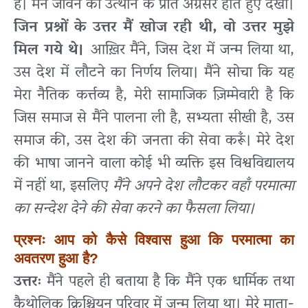
है। मैंने जीवन को उत्थान के प्रति अग्रसर होते हुए देखा।
जिन प्रश्नों के उत्तर मैं खोज रही थी, वो उत्तर मुझे
मिल गये थे।
आख़िर मैंने, जिस देश में जन्म लिया था,
उस देश में लौटने का निर्णय लिया। मैंने सोचा कि यह
मेरा नैतिक कर्त्तव्य है, मेरी सामाजिक ज़िम्मेवारी है कि
जिस समाज से मैंने पालना ली है, सभ्यता सीखी है, उस
समाज की, उस देश की जनता की सेवा करूँ। मेरे देश
की भाषा जानने वाला कोई भी व्यक्ति इस विश्वविद्यालय
में नहीं था, इसलिए
मैंने अपने देश लौटकर वहाँ परमात्मा
का सन्देश देने की सेवा करने का फैसला लिया।
प्रश्नः आप को कैसे विश्वास हुआ कि परमात्मा का
अवतरण हुआ है?
उत्तरः
मैंने पहले ही बताया है कि मैंने एक धार्मिक तथा
कैथोलिक क्रिश्चियन परिवार में जन्म लिया था। मेरे माता-