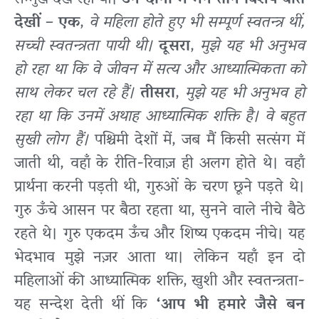
देखीं
–
एक
,
वे महिला होते हुए भी सम्पूर्ण स्वतन्त्र थीं,
सच्ची स्वतन्त्रता पायी थी।
दूसरा
,
मुझे यह भी अनुभव
हो रहा था कि वे जीवन में सत्य और आध्यात्मिकता को
साथ लेकर चल रहे हैं।
तीसरा
,
मुझे यह भी अनुभव हो
रहा था कि उनमें अथाह आध्यात्मिक शक्ति है। वे बहुत
सुखी लोग हैं।
पश्चिमी देशों में, जब मैं किसी सत्संग में
जाती थी, वहाँ के रीति-रिवाज़ ही अलग होते थे। वहाँ
प्रार्थना करनी पड़ती थी, गुरुओं के चरण छूने पड़ते थे।
गुरु ऊँचे आसन पर बैठा रहता था, सुनने वाले नीचे बैठे
रहते थे। गुरु एकदम ऊँच और शिष्य एकदम नीचे। यह
भेदभाव मुझे नज़र आता था। लेकिन यहाँ इन दो
महिलाओं की आध्यात्मिक शक्ति, खुशी और स्वतन्त्रता-
यह सन्देश देती थीं कि
‘आप भी हमारे जैसे बन