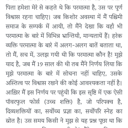
पिता हमेशा मेरे से कहते थे कि परमात्मा है, उस पर पूर्ण
विश्वास रहना चाहिए। जब किशोर अवस्था में मैं पश्चिमी
समाज के सम्पर्क में आयी, तो मैंने देखा कि वहाँ भी
परमात्मा के बारे में विभिन्न भ्रान्तियाँ, मान्यतायें हैं। हरेक
व्यक्ति परमात्मा के बारे में अलग-अलग बातें बताता था,
तो मैं, सच में, उलझ गयी थी कि परमात्मा कौन है! मुझे
याद है, जब मैं 19 साल की थी तब मैंने निर्णय लिया कि
मुझे परमात्मा के बारे में सोचना नहीं चाहिए, उसके
अस्तित्व पर विश्वास रखने की कोई आवश्यकता नहीं है।
आख़िर मैं इस निर्णय पर पहुंची कि इस सृष्टि में एक ऐसी
पॉवरफुल फोर्स (उच्च शक्ति) है, जो परिपक्व है,
दिव्यशक्तियों का, सर्वोच्च प्रज्ञा का, सर्वोपरि स्नेह का
स्रोत है। उस समय किसी ने मुझ से यह प्रश्न पूछा था कि