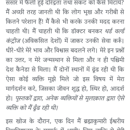
संसार में फैली हुई दरिद्रता तथा संकट को कैसे मिटायें?
मैं अच्छी तरह जानती थी कि लोग भूख और गरीबी से
कितने परेशान हैं! मैं कैसे भी करके उनकी मदद करना
चाहती थी। मैं चाहती थी कि डॉक्टर बनकर
थर्ड वर्ल्ड
कंट्रीज
(अविकसित देशों) में जाकर उनकी सेवा करूँ।
धीरे-धीरे मेरे भाव और विश्वास बदलने लगे। मेरे इन प्रश्नों
का उत्तर, न मेरे जन्मस्थान से मिला और न ही पश्चिमी
देश कैनेडा से मिला। मैं दोनों स्थानों में ढूंढ रही थी कि
ऐसा कोई व्यक्ति मुझे मिले जो इस विषय में मेरा
मार्गदर्शन करे, जिसका जीवन शुद्ध हो, स्थिर हो, आदर्श
हो।
पुस्तकों द्वारा, अनेक व्यक्तियों से मुलाक़ात द्वारा ऐसे
व्यक्ति को मैं ढूँढ रही थी।
इस खोज के दौरान, एक दिन मैं ब्रह्माकुमारी ईश्वरीय