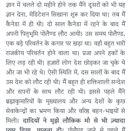
ज्ञान में चलते दो महीने होने तक मैंने दूसरों को भी यह
ज्ञान देना, मेडिटेशन सिखाना शुरू कर दिया था। तब मैं
कैनेडा में ही थी। दो साल कैनेडा में रहने के बाद मैं
अपनी पितृभूमि पोलैण्ड लौट आयी। उस समय पोलैण्ड,
एक बड़े परिवर्तन के कगार पर खड़ा था। वहाँ बहुत भारी
राजकीय परिवर्तन होने वाला था। प्रजा अपने हकों के
लिए लड़ रही थी। हज़ारों लोग देश छोड़कर जा चुके थे
और जा भी रहे थे। ऐसी स्थिति में, दस सालों के बाद मैं
उस देश को लौट रही थी। मैं बहुत ही शक्तिशाली सन्देश
और सपनों के साथ लौट रही थी। इससे पहले मैंने
ब्रह्माकुमारियों के मुख्यालय और अन्य देशों के कुछ
सेवाकेन्द्रों का भ्रमण किया और वरिष्ठ बहन-भाइयों से
मिली।
दादियों ने मुझे लौकिक माँ से भी ज़्यादा