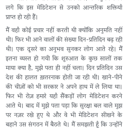
लगे कि इस मेडिटेशन से उनको आन्तरिक शक्तियाँ
प्राप्त हो रही हैं।
मैं वहाँ कोई प्रचार नहीं करती थी क्योंकि अनुमति नहीं
थी। फिर भी आने वालों की संख्या दिन-प्रतिदिन बढ़ रही
थी। एक दूसरे का अनुभव सुनकर लोग आते रहे। मैं
इतना व्यस्त हो गयी कि शुरुआत के कुछ सालों तक
माया क्या है, मुझे पता ही नहीं चला। दिन प्रतिदिन उस
देश की हालत ख़तरनाक होती जा रही थी। खाने-पीने
की चीज़ों को भी सरकार ने अपने हाथ में ले लिया था।
फिर भी रोज़ हमारे यहाँ सैंकड़ों लोग मेडिटेशन करने
आते थे। बाद में मुझे पता पड़ा कि सुरक्षा बल वाले मुझ
पर नज़र रखे हुए थे और वे भी मेडिटेशन सीखने के
बहाने उस संगठन में बैठते थे। मैं समझती हूँ कि उन्होंने