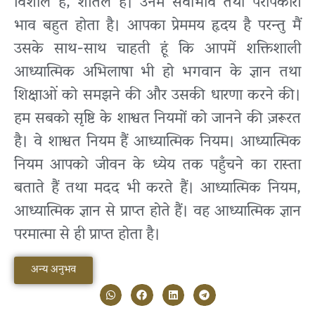
विशाल हैं, शीतल हैं। उनमें सेवाभाव तथा परोपकारी
भाव बहुत होता है। आपका प्रेममय हृदय है परन्तु मैं
उसके साथ-साथ चाहती हूं कि आपमें शक्तिशाली
आध्यात्मिक अभिलाषा भी हो भगवान के ज्ञान तथा
शिक्षाओं को समझने की और उसकी धारणा करने की।
हम सबको सृष्टि के शाश्वत नियमों को जानने की ज़रूरत
है। वे शाश्वत नियम हैं आध्यात्मिक नियम। आध्यात्मिक
नियम आपको जीवन के ध्येय तक पहुँचने का रास्ता
बताते हैं तथा मदद भी करते हैं। आध्यात्मिक नियम,
आध्यात्मिक ज्ञान से प्राप्त होते हैं। वह आध्यात्मिक ज्ञान
परमात्मा से ही प्राप्त होता है।
अन्य अनुभव