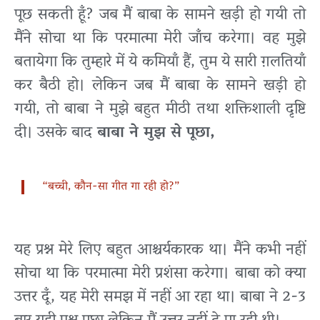
पूछ सकती हूँ? जब मैं बाबा के सामने खड़ी हो गयी तो
मैंने सोचा था कि परमात्मा मेरी जाँच करेगा। वह मुझे
बतायेगा कि तुम्हारे में ये कमियाँ हैं, तुम ये सारी ग़लतियाँ
कर बैठी हो। लेकिन जब मैं बाबा के सामने खड़ी हो
गयी, तो बाबा ने मुझे बहुत मीठी तथा शक्तिशाली दृष्टि
दी। उसके बाद
बाबा ने मुझ से पूछा,
“बच्ची, कौन-सा गीत गा रही हो?”
यह प्रश्न मेरे लिए बहुत आश्चर्यकारक था। मैंने कभी नहीं
सोचा था कि परमात्मा मेरी प्रशंसा करेगा। बाबा को क्या
उत्तर दूँ, यह मेरी समझ में नहीं आ रहा था। बाबा ने 2-3