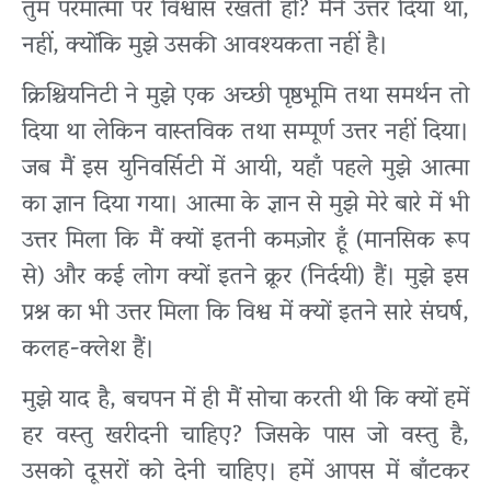
तुम परमात्मा पर विश्वास रखती हो? मैंने उत्तर दिया था,
नहीं, क्योंकि मुझे उसकी आवश्यकता नहीं है।
क्रिश्चियनिटी ने मुझे एक अच्छी पृष्ठभूमि तथा समर्थन तो
दिया था लेकिन वास्तविक तथा सम्पूर्ण उत्तर नहीं दिया।
जब मैं इस युनिवर्सिटी में आयी, यहाँ पहले मुझे आत्मा
का ज्ञान दिया गया। आत्मा के ज्ञान से मुझे मेरे बारे में भी
उत्तर मिला कि मैं क्यों इतनी कमज़ोर हूँ (मानसिक रूप
से) और कई लोग क्यों इतने क्रूर (निर्दयी) हैं। मुझे इस
प्रश्न का भी उत्तर मिला कि विश्व में क्यों इतने सारे संघर्ष,
कलह-क्लेश हैं।
मुझे याद है, बचपन में ही मैं सोचा करती थी कि क्यों हमें
हर वस्तु खरीदनी चाहिए? जिसके पास जो वस्तु है,
उसको दूसरों को देनी चाहिए। हमें आपस में बाँटकर