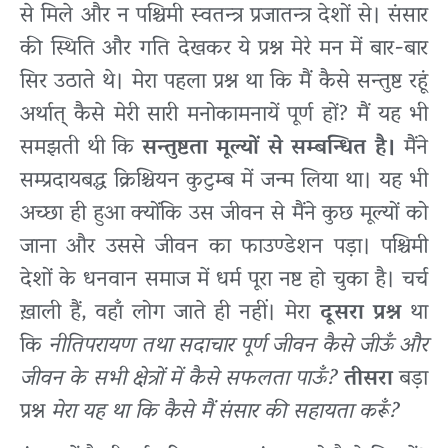
से मिले और न पश्चिमी स्वतन्त्र प्रजातन्त्र देशों से। संसार
की स्थिति और गति देखकर ये प्रश्न मेरे मन में बार-बार
सिर उठाते थे। मेरा पहला प्रश्न था कि मैं कैसे सन्तुष्ट रहूं
अर्थात् कैसे मेरी सारी मनोकामनायें पूर्ण हों? मैं यह भी
समझती थी कि
सन्तुष्टता
मूल्यों से सम्बन्धित है।
मैंने
सम्प्रदायबद्ध क्रिश्चियन कुटुम्ब में जन्म लिया था। यह भी
अच्छा ही हुआ क्योंकि उस जीवन से मैंने कुछ मूल्यों को
जाना और उससे जीवन का फाउण्डेशन पड़ा। पश्चिमी
देशों के धनवान समाज में धर्म पूरा नष्ट हो चुका है। चर्च
ख़ाली हैं, वहाँ लोग जाते ही नहीं। मेरा
दूसरा प्रश्न
था
कि
नीतिपरायण तथा सदाचार पूर्ण जीवन कैसे जीऊँ और
जीवन के सभी क्षेत्रों में कैसे सफलता पाऊँ?
तीसरा
बड़ा
प्रश्न
मेरा यह था कि कैसे मैं संसार की सहायता करूँ?