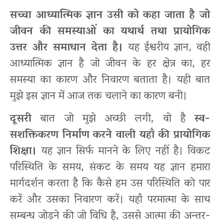
सच्चा आध्यात्मिक ज्ञान उसी को कहा जाता है जो
जीवन की समस्याओं का यथार्थ तथा प्रायोगिक
उत्तर और समाधान देता है।
यह ईश्वरीय ज्ञान, वही
आध्यात्मिक ज्ञान है जो जीवन के हर क्षेत्र का, हर
समस्या का कारण और निवारण बताता है। यही बात
मुझे इस ज्ञान में आज तक चलाने का कारण बनी।
दूसरी
बात जो मुझे अच्छी लगी, वो है
स्व-
सशक्तिकरण निर्माण करने वाली यहाँ की प्रायोगिक
शिक्षा।
यह ज्ञान सिर्फ मानने के लिए नहीं है। विकट
परिस्थिति के समय, संकट के समय यह ज्ञान हमारा
मार्गदर्शन करता है कि कैसे हम उस परिस्थिति को पार
करें और उसका निवारण करें। यहाँ परमात्मा के साथ
सम्बन्ध जोड़ने की जो विधि है, उससे आत्मा की अन्तर-