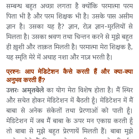
सम्बन्ध बहुत अच्छा लगता है क्योंकि परमात्मा परम
पिता भी है और परम शिक्षक भी है। उसके पास असीम
ज्ञान है। उसका यह है? ज्ञान, रोज़ ज्ञान-मुरलियों से
मिलता है। उसका श्रवण तथा चिन्तन करने से मुझे बहुत
ही ख़ुशी और ताक़त मिलती है। परमात्मा मेरा शिक्षक है,
यह स्मृति मेरे में अथाह नशा और नाज़ भरती है।
प्रश्नः आप मेडिटेशन कैसे करती हैं और क्या-क्या
अनुभव करती हैं?
उत्तरः
अमृतवेले
का योग मेरा विशेष होता है। मैं स्थिर
और सचेत होकर मेडिटेशन में बैठती हूँ। मेडिटेशन में मैं
बाबा से अनेक संकेतों तथा प्रेरणाओं को पाती हूँ।
मेडिटेशन में जब मैं बाबा के ऊपर मन एकाग्र करती हूँ
तो बाबा से मुझे बहुत प्रेरणायें मिलती हैं। बाबा मुझे