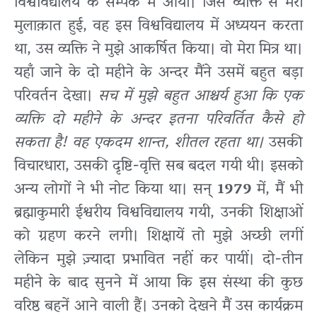
विश्वविद्यालय के सम्पर्क में आयी। जिस व्यक्ति से मेरी
मुलाक़ात हुई, वह इस विश्वविद्यालय में अध्ययन करता
था, उस व्यक्ति ने मुझे आकर्षित किया। वो मेरा मित्र था।
यहाँ जाने के दो महीने के अन्दर मैंने उसमें बहुत बड़ा
परिवर्तन देखा।
सच में मुझे बहुत आश्चर्य हुआ कि एक
व्यक्ति दो महीने के अन्दर इतना परिवर्तित कैसे हो
सकता है! वह एकदम शान्त, शीतल रहता था।
उसकी
विचारधारा, उसकी दृष्टि-वृत्ति सब बदल गयी थी। इसको
अन्य लोगों ने भी नोट किया था। सन्
1979
में, मैं भी
ब्रह्माकुमारी ईश्वरीय विश्वविद्यालय गयी, उनकी शिक्षाओं
को ग्रहण करने लगी। शिक्षायें तो मुझे अच्छी लगीं
लेकिन मुझे ज़्यादा प्रभावित नहीं कर पायीं। दो-तीन
महीने के बाद सुनने में आया कि इस संस्था की कुछ
वरिष्ठ बहनें आने वाली हैं। उनको देखने मैं उस कार्यक्रम