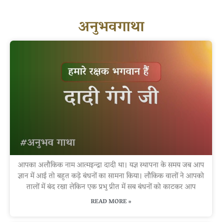
अनुभवगाथा
आपका अलौकिक नाम आत्मइन्द्रा दादी था। यज्ञ स्थापना के समय जब आप
ज्ञान में आई तो बहुत कड़े बंधनों का सामना किया। लौकिक वालों ने आपको
तालों में बंद रखा लेकिन एक प्रभु प्रीत में सब बंधनों को काटकर आप
READ MORE »