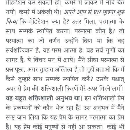
मेडिटेशन कर सकती हो। कमरे में जाकर मैं नीचे बैठ
गयी। कमरे में अकेली थी।
अपने आप से प्रश्न पूछना शुरू
किया
कि मेडिटेशन क्या है? उत्तर मिला, परमात्मा के
साथ सम्पर्क स्थापित करना। परमात्मा कौन है? तो
परमात्मा का जो वर्णन उन्होंने दिया था कि वह
सर्वशक्तिवान है, वह परम आत्मा है, वह सर्व गुणों का
सागर है, ये विचार मन में आये। मैंने सीधा परमात्मा से
प्रश्न पूछा, अगर तुम्हारा अस्तित्व है तो मुझे बताओ कि मैं
कैसे तुम्हारे साथ सम्पर्क स्थापित करूँ? उसके पश्चात्
ऊपर से प्रेम की शक्तिशाली किरणें मेरे ऊपर गिरने लगीं।
वह बहुत शक्तिशाली अनुभव था।
इन शक्तिशाली प्रेम
के प्रकम्पनों को कौन भेज रहा है! उस अनुभव में मैंने
स्पष्ट जान लिया कि यह प्रेम के सागर परमात्मा का प्रेम
है। यह प्रेम कोई मनुष्यों से नहीं आ सकता। कोई भी