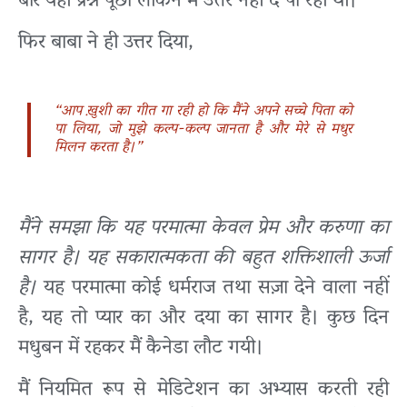
बार यही प्रश्न पूछा लेकिन मैं उत्तर नहीं दे पा रही थी।
फिर बाबा ने ही उत्तर दिया,
“आप ख़ुशी का गीत गा रही हो कि मैंने अपने सच्चे पिता को
पा लिया, जो मुझे कल्प-कल्प जानता है और मेरे से मधुर
मिलन करता है।”
मैंने समझा कि यह परमात्मा केवल प्रेम और करुणा का
सागर है। यह सकारात्मकता की बहुत शक्तिशाली ऊर्जा
है।
यह परमात्मा कोई धर्मराज तथा सज़ा देने वाला नहीं
है, यह तो प्यार का और दया का सागर है। कुछ दिन
मधुबन में रहकर मैं कैनेडा लौट गयी।
मैं नियमित रूप से मेडिटेशन का अभ्यास करती रही