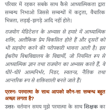
परिवार में रहकर सबके साथ कैसे आध्यात्मिकता द्वारा
सम्बन्ध निभाओ जिससे सम्बन्धों में कटुता, वैचारिक
भिन्नता, लड़ाई-झगड़े आदि नहीं होते।
राजयोग मेडिटेशन के अभ्यास से हमारे में आध्यात्मिक
शक्ति, अलौकिक प्रेम विकसित होते हैं और दूसरों को
भी सहयोग करने की परोपकारी भावना आती है। इस
ईश्वरीय विश्वविद्यालय के विद्यार्थी, जो नियमित रूप से
आध्यात्मिक ज्ञान तथा राजयोग का अभ्यास करते हैं, वे
धीरे-धीरे आत्मनिर्भर, निडर, स्वतन्त्र, नैतिक तथा
आन्तरिक रूप से शक्तिशाली बनते जाते हैं।
प्रश्नः परमात्मा के साथ आपको कौन-सा सम्बन्ध बहुत
अच्छा लगता है?
उत्तरः
वर्तमान समय मुझे परमात्मा के साथ
शिक्षक
का