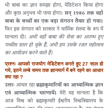
भी बाबा का ज्ञान समझा होगा, मेडिटेशन किया होगा
और कुछ अनुभव भी पाया होगा।
सन् 1986 तक वहाँ
बाबा के बच्चों का एक बड़ा संगठन तैयार हो गया।
फिर इस संगठन को सरकार ने धार्मिक संस्था के रूप में
मान्यता दी।
अभी वहाँ बाबा की सेवा का आरम्भ हुए
पच्चीस साल हो चुके हैं, अभी हम उसके रजत महोत्सव
का आयोजन करने वाले हैं।
प्रश्नः आपको राजयोग मेडिटेशन करते हुए 27 साल हो
गये, इतने लम्बे समय तक ज्ञानमार्ग में बने रहने का आधार
क्या रहा ?
उत्तरः
आधार रहा
ब्रह्माकुमारियों का आध्यात्मिक ज्ञान
एवं आध्यात्मिक धारणायें।
मेरी यह मान्यता है कि
आज विश्व को ब्रह्माकुमारी ईश्वरीय विश्वविद्यालय के