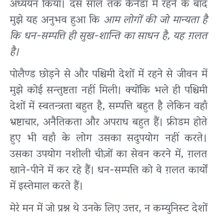
अध्ययन किया। दस साल तक कैनेडा में रहने के बाद
मुझे यह अनुभव हुआ कि
आम लोगों की जो मान्यता है
कि धन-सम्पत्ति ही सुख-शान्ति का साधन है, यह ग़लत
है।
पोलैण्ड छोड़ने से और पश्चिमी देशों में रहने से जीवन में
मुझे कोई सन्तुष्टता नहीं मिली। क्योंकि भले ही पश्चिमी
देशों में स्वतन्त्रता बहुत है, सम्पत्ति बहुत है लेकिन वहाँ
भ्रष्टाचार, अनैतिकता और अपराध बहुत हैं। फ्रीडम होते
हुए भी वहाँ के लोग उसका सदुपयोग नहीं करते।
उसका उपयोग नशीली चीज़ों का सेवन करने में, ग़लत
खाने-पीने में कर रहे हैं। धन-सम्पत्ति को वे ग़लत कार्यों
में इस्तेमाल करते हैं।
मेरे मन में जो प्रश्न थे उनके लिए उत्तर, न कम्युनिस्ट देशों