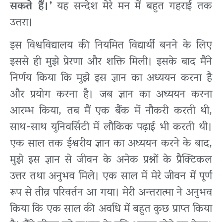
सकते हैं।’
यह सन्देश मेरे मन में बहुत गहराई तक
उतरा।
इस विश्वविद्यालय की नियमित विद्यार्थी बनने के लिए
इससे ही मुझे प्रेरणा और शक्ति मिली। इसके बाद मैंने
निर्णय किया कि मुझे इस ज्ञान का अध्ययन करना है
और प्रयोग करना है। जब ज्ञान का अध्ययन करना
आरम्भ किया, तब मैं एक बैंक में नौकरी करती थी,
साथ-साथ युनिवर्सिटी में लौकिक पढ़ाई भी करती थी।
एक साल तक ईश्वरीय ज्ञान का अध्ययन करने के बाद,
मुझे इस ज्ञान से जीवन के अनेक प्रश्नों के प्रैक्टिकल
उत्तर तथा अनुभव मिले। एक साल में मेरे जीवन में पूर्ण
रूप से तीव्र परिवर्तन आ गया। मेरी अन्तरात्मा ने अनुभव
किया कि एक साल की अवधि में बहुत कुछ प्राप्त किया