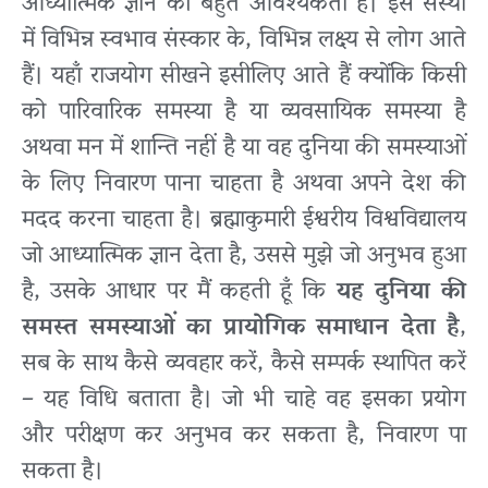
आध्यात्मिक ज्ञान की बहुत आवश्यकता है। इस संस्था
में विभिन्न स्वभाव संस्कार के, विभिन्न लक्ष्य से लोग आते
हैं। यहाँ राजयोग सीखने इसीलिए आते हैं क्योंकि किसी
को पारिवारिक समस्या है या व्यवसायिक समस्या है
अथवा मन में शान्ति नहीं है या वह दुनिया की समस्याओं
के लिए निवारण पाना चाहता है अथवा अपने देश की
मदद करना चाहता है। ब्रह्माकुमारी ईश्वरीय विश्वविद्यालय
जो आध्यात्मिक ज्ञान देता है, उससे मुझे जो अनुभव हुआ
है, उसके आधार पर मैं कहती हूँ कि
यह दुनिया की
समस्त समस्याओं का प्रायोगिक समाधान देता है
,
सब के साथ कैसे व्यवहार करें, कैसे सम्पर्क स्थापित करें
– यह विधि बताता है। जो भी चाहे वह इसका प्रयोग
और परीक्षण कर अनुभव कर सकता है, निवारण पा
सकता है।