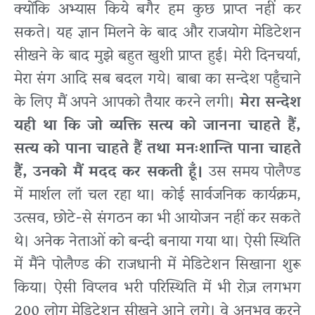
क्योंकि अभ्यास किये बगैर हम कुछ प्राप्त नहीं कर
सकते। यह ज्ञान मिलने के बाद और राजयोग मेडिटेशन
सीखने के बाद मुझे बहुत खुशी प्राप्त हुई। मेरी दिनचर्या,
मेरा संग आदि सब बदल गये। बाबा का सन्देश पहुँचाने
के लिए मैं अपने आपको तैयार करने लगी।
मेरा सन्देश
यही था कि जो व्यक्ति सत्य को जानना चाहते हैं,
सत्य को पाना चाहते हैं तथा मनःशान्ति पाना चाहते
हैं, उनको मैं मदद कर सकती हूँ।
उस समय पोलैण्ड
में मार्शल लॉ चल रहा था। कोई सार्वजनिक कार्यक्रम,
उत्सव, छोटे-से संगठन का भी आयोजन नहीं कर सकते
थे। अनेक नेताओं को बन्दी बनाया गया था। ऐसी स्थिति
में मैंने पोलैण्ड की राजधानी में मेडिटेशन सिखाना शुरू
किया। ऐसी विप्लव भरी परिस्थिति में भी रोज़ लगभग
200 लोग मेडिटेशन सीखने आने लगे। वे अनुभव करने