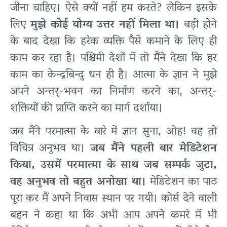
जीना चाहिए। ऐसे क्यों नहीं हम करते? लेकिन इसके
लिए
मुझे कोई योग्य उत्तर नहीं मिला था।
बड़ी होने
के बाद देखा कि हरेक व्यक्ति पैसे कमाने के लिए ही
काम कर रहा है। पश्चिमी देशों में तो मैंने देखा कि हर
काम का केन्द्रबिन्दु धन ही है। आत्मा के ज्ञान ने मुझे
अपने अन्तर्-भवन का निर्माण करने का, अन्तर्-
शक्तियों की प्राप्ति करने का मार्ग दर्शाया।
जब मैंने परमात्मा के बारे में ज्ञान सुना, ओह!
वह तो
विचित्र अनुभव था।
जब मैंने पहली बार मेडिटेशन
किया, उसमें परमात्मा के साथ जब सम्पर्क जुटा,
वह अनुभव तो बहुत अनोखा था।
मेडिटेशन का पाठ
पूरा कर मैं अपने निवास स्थान पर गयी। कोर्स देने वाली
बहन ने कहा था कि अभी आप अपने कमरे में भी