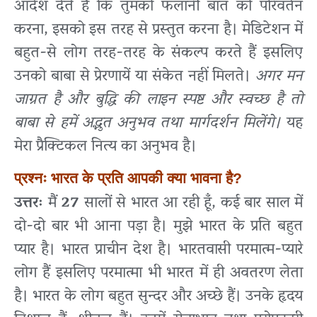
आदेश देते हैं कि तुमको फलानी बात को परिवर्तन
करना, इसको इस तरह से प्रस्तुत करना है। मेडिटेशन में
बहुत-से लोग तरह-तरह के संकल्प करते हैं इसलिए
उनको बाबा से प्रेरणायें या संकेत नहीं मिलते।
अगर मन
जाग्रत है और बुद्धि की लाइन स्पष्ट और स्वच्छ है तो
बाबा से हमें अद्भुत अनुभव तथा मार्गदर्शन मिलेंगे।
यह
मेरा प्रैक्टिकल नित्य का अनुभव है।
प्रश्नः भारत के प्रति आपकी क्या भावना है?
उत्तरः
मैं
27
सालों से भारत आ रही हूँ, कई बार साल में
दो-दो बार भी आना पड़ा है। मुझे भारत के प्रति बहुत
प्यार है। भारत प्राचीन देश है। भारतवासी परमात्म-प्यारे
लोग हैं इसलिए परमात्मा भी भारत में ही अवतरण लेता
है। भारत के लोग बहुत सुन्दर और अच्छे हैं। उनके हृदय