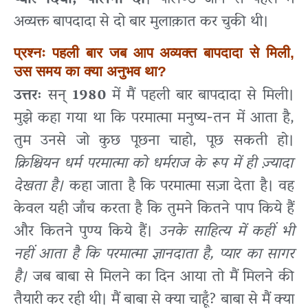
प्यार दिया, पालना दी
। पोलैण्ड जाने से पहले मैं
अव्यक्त बापदादा से दो बार मुलाक़ात कर चुकी थी।
प्रश्नः पहली बार जब आप अव्यक्त बापदादा से मिली,
उस समय का क्या अनुभव था?
उत्तरः
सन्
1980
में मैं पहली बार बापदादा से मिली।
मुझे कहा गया था कि परमात्मा मनुष्य-तन में आता है,
तुम उनसे जो कुछ पूछना चाहो, पूछ सकती हो।
क्रिश्चियन धर्म परमात्मा को धर्मराज के रूप में ही ज़्यादा
देखता है।
कहा जाता है कि परमात्मा सज़ा देता है। वह
केवल यही जाँच करता है कि तुमने कितने पाप किये हैं
और कितने पुण्य किये हैं।
उनके साहित्य में कहीं भी
नहीं आता है कि परमात्मा ज्ञानदाता है, प्यार का सागर
है।
जब बाबा से मिलने का दिन आया तो मैं मिलने की
तैयारी कर रही थी। मैं बाबा से क्या चाहूँ? बाबा से मैं क्या