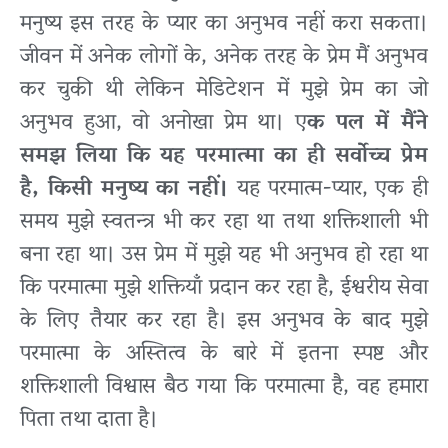
मनुष्य इस तरह के प्यार का अनुभव नहीं करा सकता।
जीवन में अनेक लोगों के, अनेक तरह के प्रेम मैं अनुभव
कर चुकी थी लेकिन मेडिटेशन में मुझे प्रेम का जो
अनुभव हुआ, वो अनोखा प्रेम था। ए
क पल में मैंने
समझ लिया कि यह परमात्मा का ही सर्वोच्च प्रेम
है, किसी मनुष्य का नहीं।
यह परमात्म-प्यार, एक ही
समय मुझे स्वतन्त्र भी कर रहा था तथा शक्तिशाली भी
बना रहा था। उस प्रेम में मुझे यह भी अनुभव हो रहा था
कि परमात्मा मुझे शक्तियाँ प्रदान कर रहा है, ईश्वरीय सेवा
के लिए तैयार कर रहा है। इस अनुभव के बाद मुझे
परमात्मा के अस्तित्व के बारे में इतना स्पष्ट और
शक्तिशाली विश्वास बैठ गया कि परमात्मा है, वह हमारा
पिता तथा दाता है।