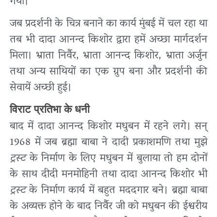
गया।
जब प्रदर्शनी के चित्र बनाने का कार्य मुंबई में चल रहा था
तब भी दादा आनन्द किशोर द्वारा हमें अच्छा मार्गदर्शन
मिला। भ्राता निर्वैर, भ्राता आनन्द किशोर, भ्राता अर्जुन
तथा अन्य साथियों का एक ग्रुप बना और प्रदर्शनी की
सेवायें अच्छी हुई।
विराट प्रतिभा के धनी
बाद में दादा आनन्द किशोर मधुबन में रहने लगे। सन्
1968 में जब ब्रह्मा बाबा ने दादी प्रकाशमणि तथा मुझे
ट्रस्ट
के निर्माण के लिए मधुबन में बुलाया तो हम दोनों
के साथ दीदी मनमोहिनी तथा दादा आनन्द किशोर भी
ट्रस्ट
के निर्माण कार्य में बहुत मददगार बने। ब्रह्मा बाबा
के अव्यक्त होने के बाद निर्वैर जी को मधुबन की ईश्वरीय