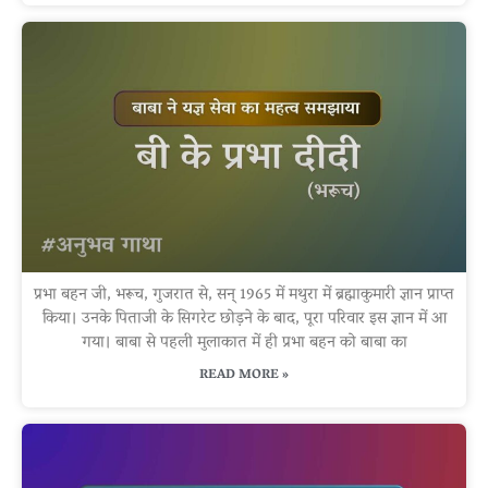
प्रभा बहन जी, भरूच, गुजरात से, सन् 1965 में मथुरा में ब्रह्माकुमारी ज्ञान प्राप्त
किया। उनके पिताजी के सिगरेट छोड़ने के बाद, पूरा परिवार इस ज्ञान में आ
गया। बाबा से पहली मुलाकात में ही प्रभा बहन को बाबा का
READ MORE »