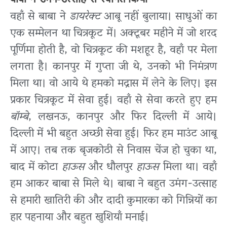
वहाँ से बाबा ने
डायरेक्ट
आबू नहीं बुलाया। साधुओं का
एक सम्मेलन था चित्रकूट में। अक्टूबर महीने में जो शरद
पूर्णिमा होती है, वो चित्रकूट की मशहूर है, वहाँ पर मेला
लगता है। कानपुर में गुप्ता जी थे, उनको भी निमंत्रण
मिला था। वो आये थे हमको मद्रास में लेने के लिए। इस
प्रकार चित्रकूट में सेवा हुई। वहाँ से सेवा करते हुए हम
बॉम्बे
, लखनऊ, कानपुर और फिर दिल्ली में आये।
दिल्ली में भी बहुत अच्छी सेवा हुई। फिर हम माउंट आबू
में आए। तब तक बृजकोठी से निवास चेंज हो चुका था,
बाद में कोटा
हाऊस
और धौलपुर
हाऊस
मिला था। वहाँ
हम आकर बाबा से मिले थे। बाबा ने बहुत उमंग-उत्साह
से हमारी खातिरी की और दादी कुमारका को गिन्नियों का
हार पहनाया और बहुत खुशियाँ मनाई।