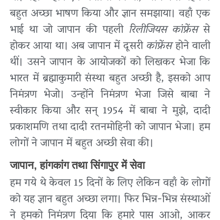
बहुत अच्छा भाषण किया और ज्ञान समझाया। वहाँ एक
भाई था जो जापान की पहली
रिलीजियस कांफ्रेंस
से
होकर आया था। अब जापान में दूसरी
कांफ्रेंस
होने वाली
थीं। उसने जापान के आयोजकों को लिखकर भेजा कि
भारत में ब्रह्माकुमारी संस्था बहुत अच्छी है, इसको आप
निमंत्रण भेजो। उन्होंने निमंत्रण भेजा जिसे बाबा ने
स्वीकार किया और सन् 1954 में बाबा ने मुझे, दादी
प्रकाशमणि तथा दादी रतनमोहिनी को जापान भेजा। हम
लोगों ने जापान में बहुत अच्छी सेवा की।
जापान, हांगकांग तथा सिंगापुर में सेवा
हम गये थे केवल 15 दिनों के लिए लेकिन वहाँ के लोगों
को यह ज्ञान बहुत अच्छा लगा। फिर भिन्न-भिन्न संस्थाओं
ने हमको निमंत्रण दिया कि हमारे पास आओ, आकर