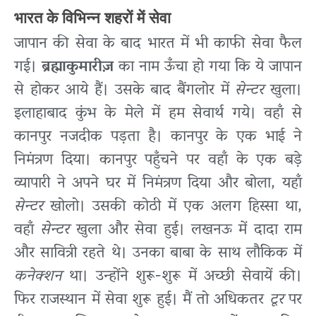
भारत के विभिन्न शहरों में सेवा
जापान की सेवा के बाद भारत में भी काफी सेवा फैल
गई।
ब्रह्माकुमारीज़
का नाम ऊँचा हो गया कि ये जापान
से होकर आये हैं। उसके बाद बैंगलोर में
सेन्टर
खुला।
इलाहाबाद कुंभ के मेले में हम सेवार्थ गये। वहाँ से
कानपुर नजदीक पड़ता है। कानपुर के एक भाई ने
निमंत्रण दिया। कानपुर पहुँचने पर वहाँ के एक बड़े
व्यापारी ने अपने घर में निमंत्रण दिया और बोला, यहाँ
सेन्टर
खोलो। उसकी कोठी में एक अलग हिस्सा था,
वहाँ
सेन्टर
खुला और सेवा हुई। लखनऊ में दादा राम
और सावित्री रहते थे। उनका बाबा के साथ लौकिक में
कनेक्शन
था। उन्होंने शुरू-शुरू में अच्छी सेवायें की।
फिर राजस्थान में सेवा शुरू हुई। मैं तो अधिकतर
टूर
पर