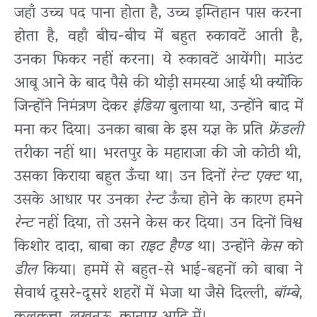
जहाँ उच्च पद पाना होता है, उच्च इम्तिहान पास करना
होता है, वहाँ बीच-बीच में बहुत रुकावटें आती है,
उनका फिकर नहीं करना। ये रुकावटें आयेंगी। माउंट
आबू आने के बाद पैसे की थोड़ी समस्या आई थी क्योंकि
जिन्होंने निमंत्रण देकर
इंडिया
बुलाया था, उन्होंने बाद में
मना कर दिया। उनका बाबा के इस यज्ञ के प्रति
फ्रेंडली
तरीका नहीं था। भरतपुर के महाराजा की जो कोठी थी,
उसका किराया बहुत ऊँचा था। उन दिनों
रेन्ट एक्ट
था,
उसके आधार पर उनका
रेन्ट
ऊँचा होने के कारण हमने
रेन्ट
नहीं दिया, तो उसने केस कर दिया। उन दिनों विश्व
किशोर दादा, बाबा का
राइट हैण्ड
था। उन्होंने
केस
को
डील
किया। हममें से बहुत-से भाई-बहनों को बाबा ने
सेवार्थ दूसरे-दूसरे शहरों में भेजा था जैसे दिल्ली,
बॉम्बे
,