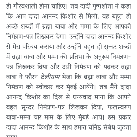
ही गौरवशाली होना चाहिए। तब दादी पुष्पशांता ने कहा
कि आप दादा आनन्द किशोर से मिलो, वह बहुत ही
अच्छे शब्दों में ब्रह्मा बाबा और मम्मा के लिए आपको
निमंत्रण-पत्र लिखकर देगा। उन्होंने दादा आनन्द किशोर
से मेरा परिचय कराया और उन्होंने बहुत ही सुन्दर शब्दों
में ब्रह्मा बाबा और मम्मा की प्रतिभा के अनुरूप निमंत्रण-
पत्र लिखकर दिया और उसी निमंत्रण को पढ़कर ब्रह्मा
बाबा ने फौरन
टेलीग्राम
भेजा कि ब्रह्मा बाबा और मम्मा
निमंत्रण को स्वीकार कर मुंबई आयेंगे। तब मैंने दादा
आनन्द किशोर का दिल से धन्यवाद माना कि आपने
बहुत सुन्दर निमंत्रण-पत्र लिखकर दिया, फलस्वरूप
बाबा-मम्मा चार मास के लिए मुंबई आये। इस प्रकार
दादा आनन्द किशोर के साथ हमारा घनिष्ठ संबंध जुटता