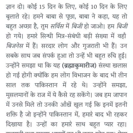
ज्ञान दो। कोई 15 दिन के लिए, कोई 10 दिन के लिए
बुलाते रहे। हमने बाबा से पूछा, बाबा ने कहा, यह तो
बहुत अच्छा है, तुम
सर्विस
में
बिजी
हो जाओ। हम
बिजी
हो गये। हमारे सिन्धी मित्र-संबंधी बड़ी संख्या में वहाँ
बिजनेस
में हैं। सरदार लोग और गुजराती भी हैं। उन
सबके साथ जब संपर्क हुआ तो उन्हें भी बहुत रुचि हुई।
उन्होंने समझा था कि यह
(ब्रह्माकुमारीज)
संस्था खलास
हो गई होगी क्योंकि हम लोग विभाजन के बाद भी तीन
साल तक पाकिस्तान में रहे थे। उन्होंने समझा,
मुसलमानों के राज में ये कैसे रह सकेंगे। जब हम जापान
में उनसे मिले तो उनकी आँखें खुल गई कि इनमें इतनी
शक्ति है जो इन्होंने पाकिस्तान में, हमारे बाद भी रहकर
दिखाया है। उन्हों का हमारे साथ बहुत प्यार रहा।