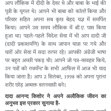
आप लौकिक में दीदी के देवर थे और बाबा के भाई की
पुत्री के युगल थे। आपने भी बाबा को
फॉलो
किया और
परिवार सहित अपना सब कुछ बेहद यज्ञ में समर्पित
किया। आपने उस समय लौकिक में
बी.ए.
पास किया
हुआ था। पहले-पहले विदेश सेवा में भी आप दादी जी
(दादी प्रकाशमणि) के साथ जापान यात्रा पर गये और
चारों ओर सेवा में सदा तत्पर रहे। आपकी अंग्रेजी भाषा
पर बहुत अच्छी पकड़ थी। आपने जो पत्र-व्यवहार किये,
उन पत्रों को
गवर्मेन्ट
के सभी
आफिस
में आज भी याद
किया जाता है। आप 2 सितंबर, 1998 को अपना पुराना
शरीर छोड़ अव्यक्त वतनवासी बने।
दादा आनन्द किशोर ने अपने अलौकिक जीवन का
अनुभव इस प्रकार सुनाया है-