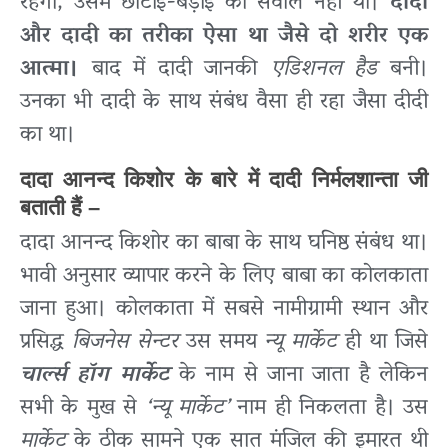
रहेगा, उसमें छोटाई-बड़ाई का सवाल नहीं था।
दीदी
और दादी का तरीका ऐसा था जैसे दो शरीर एक
आत्मा।
बाद में दादी जानकी
एडिशनल हैड
बनी।
उनका भी दादी के साथ संबंध वैसा ही रहा जैसा दीदी
का था।
दादा आनन्द किशोर के बारे में दादी निर्मलशान्ता जी
बताती हैं –
दादा आनन्द किशोर का बाबा के साथ घनिष्ठ संबंध था।
भावी अनुसार व्यापार करने के लिए बाबा का कोलकाता
जाना हुआ। कोलकाता में सबसे नामीग्रामी स्थान और
प्रसिद्ध
बिजनेस सेन्टर
उस समय
न्यू मार्केट
ही था जिसे
चार्ल्स हॉग मार्केट
के नाम से जाना जाता है लेकिन
सभी के मुख से
‘न्यू मार्केट’
नाम ही निकलता है। उस
मार्केट
के ठीक सामने एक सात मंजिल की इमारत थी