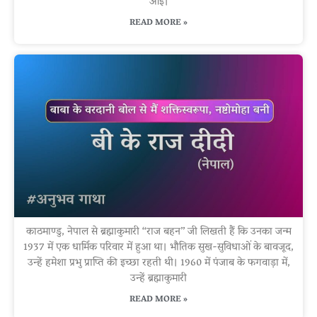
आई।
READ MORE »
काठमाण्डु, नेपाल से ब्रह्माकुमारी “राज बहन” जी लिखती हैं कि उनका जन्म
1937 में एक धार्मिक परिवार में हुआ था। भौतिक सुख-सुविधाओं के बावजूद,
उन्हें हमेशा प्रभु प्राप्ति की इच्छा रहती थी। 1960 में पंजाब के फगवाड़ा में,
उन्हें ब्रह्माकुमारी
READ MORE »