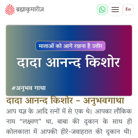
En
दादा आनन्द किशोर – अनुभवगाथा
आप यज्ञ के आदि रत्नों में से एक थे। आपका लौकिक
नाम “लक्ष्मण” था, बाबा की दुकान के साथ ही
कोलकाता में आपकी हीरे-जवाहरात की दुकान थी।