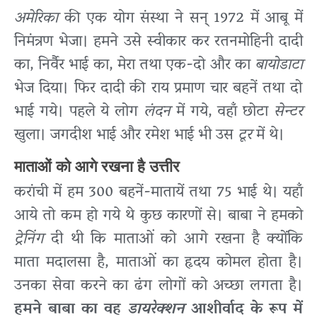
अमेरिका
की एक योग संस्था ने सन् 1972 में आबू में
निमंत्रण भेजा। हमने उसे स्वीकार कर रतनमोहिनी दादी
का, निर्वैर भाई का, मेरा तथा एक-दो और का
बायोडाटा
भेज दिया। फिर दादी की राय प्रमाण चार बहनें तथा दो
भाई गये। पहले ये लोग
लंदन
में गये, वहाँ छोटा
सेन्टर
खुला। जगदीश भाई और रमेश भाई भी उस
टूर
में थे।
माताओं को आगे रखना है उत्तीर
करांची में हम 300 बहनें-मातायें तथा 75 भाई थे। यहाँ
आये तो कम हो गये थे कुछ कारणों से। बाबा ने हमको
ट्रेनिंग
दी थी कि माताओं को आगे रखना है क्योंकि
माता मदालसा है, माताओं का हृदय कोमल होता है।
उनका सेवा करने का ढंग लोगों को अच्छा लगता है।
हमने बाबा का वह
डायरेक्शन
आशीर्वाद के रूप में