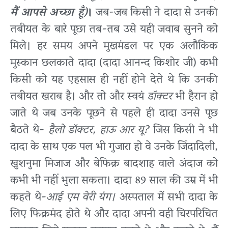
मैं आपसे अच्छा हूँ)
।
जब-जब किसी ने दादा से उनकी
तबीयत के बारे पूछा तब-तब उसे यही जवाब सुनने को
मिले। हर समय अपने मुखमंडल पर एक अलौकिक
मुस्कान छलकाते दादा (दादा आनन्द किशोर जी) कभी
किसी को यह एहसास ही नहीं होने देते थे कि उनकी
तबीयत खराब है। और तो और स्वयं
डॉक्टर
भी हैरान हो
जाते थे जब उनके पूछने से पहले ही दादा उनसे पूछ
बैठते थे-
हैलो डॉक्टर, हाऊ आर यू?
जिस किसी ने भी
दादा के साथ एक पल भी गुजारा हो वे उनके जिंदादिली,
खुशनुमा मिजाज और बेफिक्र बादशाह वाले अंदाज को
कभी भी नहीं भुला सकता। दादा 89 साल की उम्र में भी
कहते थे-
आई एम वेरी यंग।
अस्पताल में सभी दादा के
लिए फिक्रमंद होते थे और दादा अपनी वही चिरपरिचित