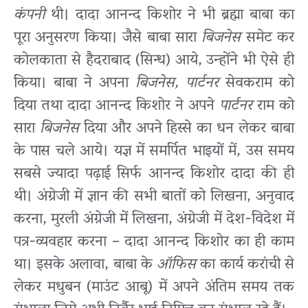
कंपनी
थी। दादा आनन्द किशोर ने भी ब्रह्मा बाबा का
पूरा अनुसरण किया। जैसे बाबा सारा
बिजनेस
समेट कर
कोलकाता से हैदराबाद (सिन्ध) आये, उन्होंने भी ऐसे ही
किया। बाबा ने अपना
बिजनेस, पार्टनर
सेवकराम को
दिया तथा दादा आनन्द किशोर ने अपने
पार्टनर
राम को
सारा
बिजनेस
दिया और अपने हिस्से का धन लेकर बाबा
के पास चले आये। यज्ञ में समर्पित भाइयों में, उस समय
सबसे ज्यादा पढ़ाई सिर्फ आनन्द किशोर दादा की ही
थी। अंग्रेजी में ज्ञान की सभी बातों को लिखना, अनुवाद
करना, मुरली अंग्रेजी में लिखना, अंग्रेजी में देश-विदेश में
पत्र-व्यवहार करना – दादा आनन्द किशोर का ही काम
था। इसके अलावा, बाबा के
ऑफिस
का कार्य करांची से
लेकर मधुबन (माउंट आबू) में अपने अंतिम समय तक