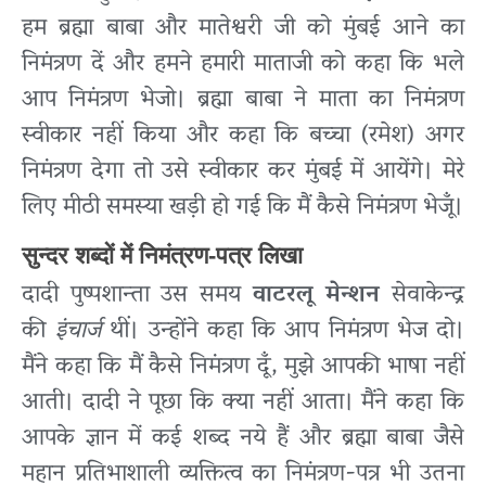
हम ब्रह्मा बाबा और मातेश्वरी जी को मुंबई आने का
निमंत्रण दें और हमने हमारी माताजी को कहा कि भले
आप निमंत्रण भेजो। ब्रह्मा बाबा ने माता का निमंत्रण
स्वीकार नहीं किया और कहा कि बच्चा (रमेश) अगर
निमंत्रण देगा तो उसे स्वीकार कर मुंबई में आयेंगे। मेरे
लिए मीठी समस्या खड़ी हो गई कि मैं कैसे निमंत्रण भेजूँ।
सुन्दर शब्दों में निमंत्रण-पत्र लिखा
दादी पुष्पशान्ता उस समय
वाटरलू मेन्शन
सेवाकेन्द्र
की
इंचार्ज
थीं। उन्होंने कहा कि आप निमंत्रण भेज दो।
मैंने कहा कि मैं कैसे निमंत्रण दूँ, मुझे आपकी भाषा नहीं
आती। दादी ने पूछा कि क्या नहीं आता। मैंने कहा कि
आपके ज्ञान में कई शब्द नये हैं और ब्रह्मा बाबा जैसे
महान प्रतिभाशाली व्यक्तित्व का निमंत्रण-पत्र भी उतना