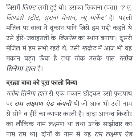
जिसमें
लिफ्ट
लगी हुई थी। उसका ठिकाना (पता)
‘7 ए,
लिण्डसे स्ट्रीट, सुराना मेन्सन, न्यू मार्केट’
है। पहली
मंजिल पर बाबा ने दुकान यानि जिसे हम गद्दी कहते थे
उसे हीरे-जवाहरातों के
बिजनेस
का स्थान बनाया। दूसरी
मंजिल में हम सभी रहते थे, उसी
मार्केट
में आज भी वह
मकान बहुत ऊँचा है तथा ठीक उसके पास
ग्लोब
सिनेमा हाल
है।
ब्रह्मा बाबा को पूरा फालो किया
ग्लोब सिनेमा हाल
से एक मकान छोड़कर उसी फुटपाथ
पर
राम लक्ष्मण एंड कंपनी
थी जो आज भी उसी नाम
से सोने व हीरे का व्यापार करती है। दादा आनन्द किशोर
का लौकिक नाम लक्ष्मण था तथा उनके साझीदार का
नाम राम था। दोनों के नाम से यह
राम लक्ष्मण एंड