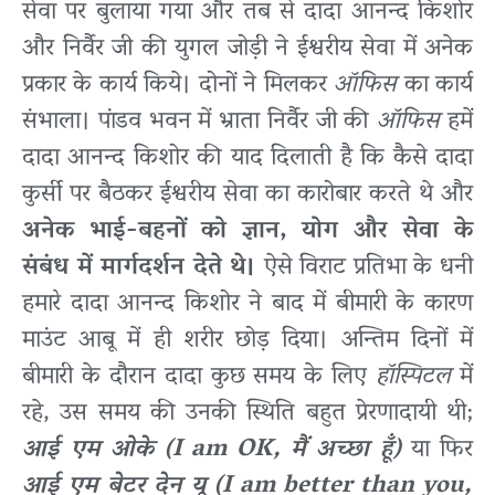
सेवा पर बुलाया गया और तब से दादा आनन्द किशोर
और निर्वैर जी की युगल जोड़ी ने ईश्वरीय सेवा में अनेक
प्रकार के कार्य किये। दोनों ने मिलकर
ऑफिस
का कार्य
संभाला। पांडव भवन में भ्राता निर्वैर जी की
ऑफिस
हमें
दादा आनन्द किशोर की याद दिलाती है कि कैसे दादा
कुर्सी पर बैठकर ईश्वरीय सेवा का कारोबार करते थे और
अनेक भाई-बहनों को ज्ञान, योग और सेवा के
संबंध में मार्गदर्शन देते थे।
ऐसे विराट प्रतिभा के धनी
हमारे दादा आनन्द किशोर ने बाद में बीमारी के कारण
माउंट आबू में ही शरीर छोड़ दिया। अन्तिम दिनों में
बीमारी के दौरान दादा कुछ समय के लिए
हॉस्पिटल
में
रहे, उस समय की उनकी स्थिति बहुत प्रेरणादायी थी;
आई एम ओके (I am OK, मैं अच्छा हूँ)
या फिर
आई एम बेटर देन यू (I am better than you,