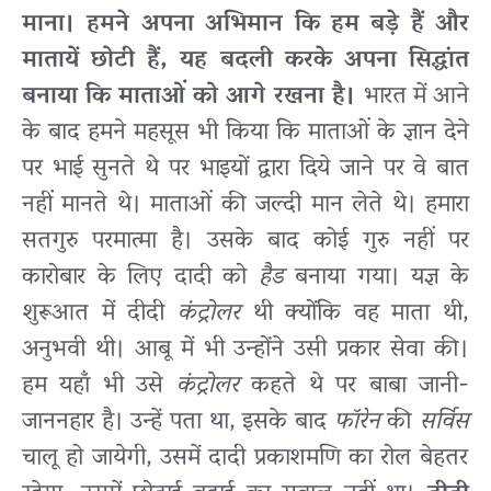
माना। हमने अपना अभिमान कि हम बड़े हैं और
मातायें छोटी हैं, यह बदली करके अपना सिद्धांत
बनाया कि माताओं को आगे रखना है।
भारत में आने
के बाद हमने महसूस भी किया कि माताओं के ज्ञान देने
पर भाई सुनते थे पर भाइयों द्वारा दिये जाने पर वे बात
नहीं मानते थे। माताओं की जल्दी मान लेते थे। हमारा
सतगुरु परमात्मा है। उसके बाद कोई गुरु नहीं पर
कारोबार के लिए दादी को
हैड
बनाया गया। यज्ञ के
शुरूआत में दीदी
कंट्रोलर
थी क्योंकि वह माता थी,
अनुभवी थी। आबू में भी उन्होंने उसी प्रकार सेवा की।
हम यहाँ भी उसे
कंट्रोलर
कहते थे पर बाबा जानी-
जाननहार है। उन्हें पता था, इसके बाद
फॉरेन
की
सर्विस
चालू हो जायेगी, उसमें दादी प्रकाशमणि का रोल बेहतर