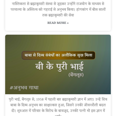
नास्तिकता से ब्रह्माकुमारी संस्था से जुड़कर उन्होंने राजयोग के माध्यम से
परमात्मा के अस्तित्व को गहराई से अनुभव किया। हांगकांग में बीस सालों
तक ब्रह्माकुमारी की सेवा
READ MORE »
पुरी भाई, बेंगलूरु से, 1958 में पहली बार ब्रह्माकुमारी ज्ञान में आए। उन्हें शिव
बाबा के दिव्य अनुभव का साक्षात्कार हुआ, जिसने उनकी जीवनशैली बदल
दी। शुरुआत में परिवार के विरोध के बावजूद, उनकी पत्नी भी इस ज्ञान में