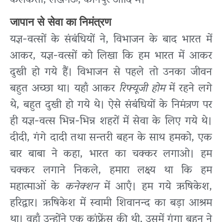
कलकत्ता, लखनऊ, कानपुर आदि में।
जापान से सेवा का निमंत्रण
यज्ञ-वत्सों के संबंधियों ने, विभाजन के बाद भारत में
आकर, यज्ञ-वत्सों को लिखा कि हम भारत में आकर
दुखी हो गये हैं। विभाजन से पहले तो उनका जीवन
बहुत अच्छा था। यहाँ आकर
रिफ्यूजी
होम
में रहने लगे
थे, बहुत दुखी हो गये थे। ऐसे संबंधियों के निमंत्रण पर
ही यज्ञ-वत्स भिन्न-भिन्न शहरों में सेवा के लिए गये थे।
दीदी, गंगे दादी तथा सन्तरी बहन के साथ हमको, एक
बार बाबा ने कहा, भारत का चक्कर लगाओ। हम
चक्कर लगाने निकले, हमारा लक्ष्य था कि हम
महात्माओं के
कनेक्शन
में आएँ। हम गये ऋषिकेश,
हरिद्वार। ऋषिकेश में स्वामी शिवानन्द का बड़ा आश्रम
था। वहाँ उन्होंने एक कांफ्रेंस की थी, उसमें गंगा बहन ने