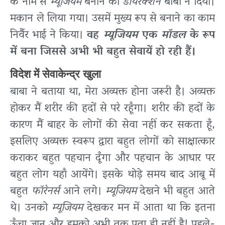
के नाम से
म्यूजियम
बनाने का
डायरेक्शन
बाबा ने दिया।
मकान ले लिया गया। उसमें मुख्य रूप से बनाने का काम
निर्वैर भाई ने किया।
वह
म्यूजियम
एक
मॉडल
के रूप
में बना जिससे अभी भी बहुत सेवायें हो रही हैं।
विदेश में सेवाकेन्द्र खुला
बाबा ने बताया था, मेरा अव्यक्त होना जरूरी है। अव्यक्त
होकर मैं शरीर की हदों से परे रहूँगा। शरीर की हदों के
कारण मैं बाहर के लोगों की सेवा नहीं कर सकता हूँ,
इसलिए अव्यक्त स्वरूप द्वारा बहुत लोगों को साक्षात्कार
कराकर बहुत पहचान दूँगा और पहचान के आधार पर
बहुत लोग यहाँ आयेंगे। इसके थोड़े समय बाद आबू में
बहुत
फॉरेनर्स
आने लगे।
म्यूजियम
देखने भी बहुत आते
थे। उनको
म्यूजियम
देखकर मन में आता था कि इतना