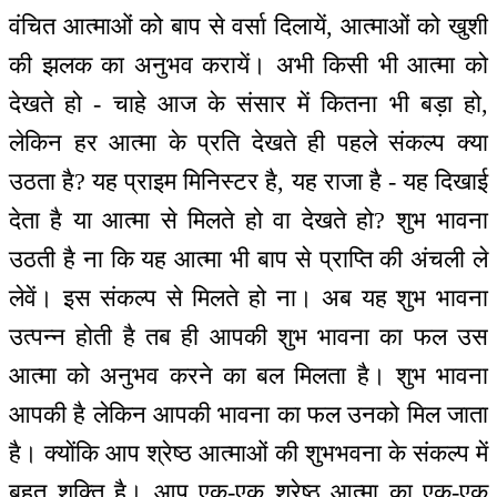
वंचित आत्माओं को बाप से वर्सा दिलायें, आत्माओं को खुशी
की झलक का अनुभव करायें। अभी किसी भी आत्मा को
देखते हो - चाहे आज के संसार में कितना भी बड़ा हो,
लेकिन हर आत्मा के प्रति देखते ही पहले संकल्प क्या
उठता है? यह प्राइम मिनिस्टर है, यह राजा है - यह दिखाई
देता है या आत्मा से मिलते हो वा देखते हो? शुभ भावना
उठती है ना कि यह आत्मा भी बाप से प्राप्ति की अंचली ले
लेवें। इस संकल्प से मिलते हो ना। अब यह शुभ भावना
उत्पन्न होती है तब ही आपकी शुभ भावना का फल उस
आत्मा को अनुभव करने का बल मिलता है। शुभ भावना
आपकी है लेकिन आपकी भावना का फल उनको मिल जाता
है। क्योंकि आप श्रेष्ठ आत्माओं की शुभभवना के संकल्प में
बहुत शक्ति है। आप एक-एक श्रेष्ठ आत्मा का एक-एक