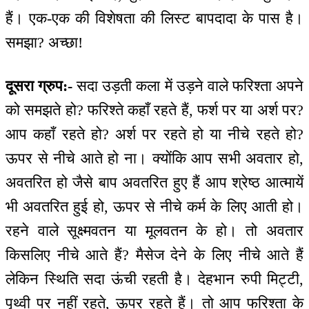
हैं। एक-एक की विशेषता की लिस्ट बापदादा के पास है।
समझा? अच्छा!
दूसरा ग्रुप:-
सदा उड़ती कला में उड़ने वाले फरिश्ता अपने
को समझते हो? फरिश्ते कहाँ रहते हैं, फर्श पर या अर्श पर?
आप कहाँ रहते हो? अर्श पर रहते हो या नीचे रहते हो?
ऊपर से नीचे आते हो ना। क्योंकि आप सभी अवतार हो,
अवतरित हो जैसे बाप अवतरित हुए हैं आप श्रेष्ठ आत्मायें
भी अवतरित हुई हो, ऊपर से नीचे कर्म के लिए आती हो।
रहने वाले सूक्ष्मवतन या मूलवतन के हो। तो अवतार
किसलिए नीचे आते हैं? मैसेज देने के लिए नीचे आते हैं
लेकिन स्थिति सदा ऊंची रहती है। देहभान रुपी मिट्टी,
पृथ्वी पर नहीं रहते, ऊपर रहते हैं। तो आप फरिश्ता के