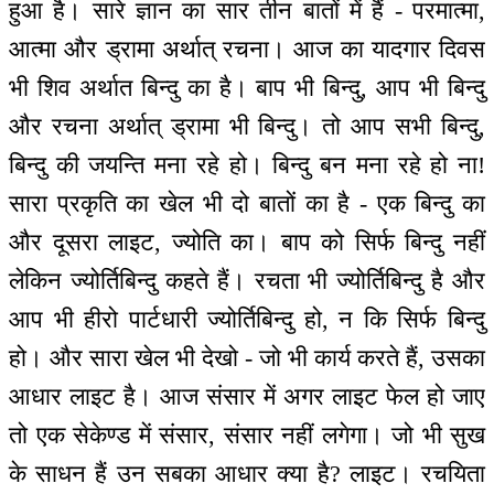
हुआ है। सारे ज्ञान का सार तीन बातों में हैं - परमात्मा,
आत्मा और ड्रामा अर्थात् रचना। आज का यादगार दिवस
भी शिव अर्थात बिन्दु का है। बाप भी बिन्दु, आप भी बिन्दु
और रचना अर्थात् ड्रामा भी बिन्दु। तो आप सभी बिन्दु,
बिन्दु की जयन्ति मना रहे हो। बिन्दु बन मना रहे हो ना!
सारा प्रकृति का खेल भी दो बातों का है - एक बिन्दु का
और दूसरा लाइट, ज्योति का। बाप को सिर्फ बिन्दु नहीं
लेकिन ज्योर्तिबिन्दु कहते हैं। रचता भी ज्योर्तिबिन्दु है और
आप भी हीरो पार्टधारी ज्योर्तिबिन्दु हो, न कि सिर्फ बिन्दु
हो। और सारा खेल भी देखो - जो भी कार्य करते हैं, उसका
आधार लाइट है। आज संसार में अगर लाइट फेल हो जाए
तो एक सेकेण्ड में संसार, संसार नहीं लगेगा। जो भी सुख
के साधन हैं उन सबका आधार क्या है? लाइट। रचयिता