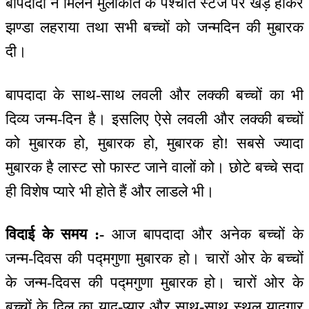
बापदादा ने मिलन मुलाकात के पश्चात स्टेज पर खड़े होकर
झण्डा लहराया तथा सभी बच्चों को जन्मदिन की मुबारक
दी।
बापदादा के साथ-साथ लवली और लक्की बच्चों का भी
दिव्य जन्म-दिन है। इसलिए ऐसे लवली और लक्की बच्चों
को मुबारक हो, मुबारक हो, मुबारक हो! सबसे ज्यादा
मुबारक है लास्ट सो फास्ट जाने वालों को। छोटे बच्चे सदा
ही विशेष प्यारे भी होते हैं और लाडले भी।
विदाई के समय :-
आज बापदादा और अनेक बच्चों के
जन्म-दिवस की पद्मगुणा मुबारक हो। चारों ओर के बच्चों
के जन्म-दिवस की पद्मगुणा मुबारक हो। चारों ओर के
बच्चों के दिल का याद-प्यार और साथ-साथ स्थूल यादगार