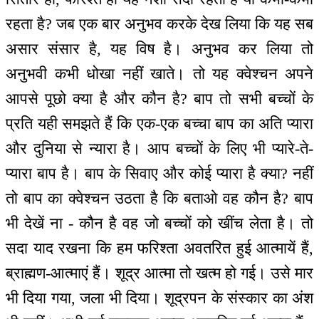
रहता है? जब एक बार अनुभव करके देख लिया कि यह सब
असार संसार है, यह विष है। अनुभव कर लिया तो
अनुभवी कभी धोखा नहीं खाते। तो यह क्वेश्चन अपने
आपसे पूछो क्या है और कौन है? बाप तो सभी बच्चों के
प्रति यही समझते हैं कि एक-एक बच्चा बाप का अति प्यारा
और दुनिया से न्यारा है। आप बच्चों के लिए भी प्यारे-ते-
प्यारा बाप है। बाप के सिवाए और कोई प्यारा है क्या? नहीं
तो बाप का क्वेश्चन उठता है कि बताओ वह कौन है? बाप
भी देखें ना - कौन है वह जो बच्चों को खींच लेता है। तो
सदा याद रखना कि हम फरिश्ता अवतरित हुई आत्मायें हैं,
ब्राह्मण-आत्माएं हैं। शूद्र आत्मा तो खत्म हो गई। उसे मार
भी दिया गया, जला भी दिया। शूद्रपन के संस्कार का अंश