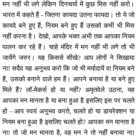
मन नहीं भी लगे लेकिन दिनचर्या में कुछ मिस नहीं करो।
भारत में कहते हैं - जितना कायदा उतना फायदा। तो ये जो
कायदे बने हुए हैं, नियम बने हुए हैं उसको कभी भी मिस
नहीं करना है। देखो, आपके भक्त अभी तक आपका नियम
पालन कर रहे हैं। चाहे मंदिर में मन नहीं भी लगे तो भी
जायेंगे जरुर। यह किससे सीखे? आप लोगों ने सिखाया
ना! सदैव यह अनुभव करो कि जो भी मर्यादायें वा नियम बने
हैं, उसको बनाने वाले हम हैं। आपने बनाया है या बने हुए
मिले हैं? लॉ-मेकर्स हो या नहीं? अमृतवेले उठना, यह
आपका मन मानता है या बना हुआ है इसलिए इस पर चलते
हो - आप स्वयं अनुभव करते, चलते हो या डायरेक्शन या
नियम बना हुआ है इसलिए चलते हो? आपका मन मानता है
ना! तो जो मन मानता है, वह मन ने तो नहीं बनाया ना!