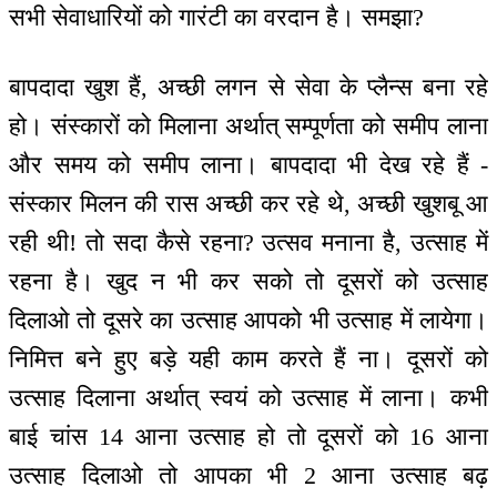
सभी सेवाधारियों को गारंटी का वरदान है। समझा?
बापदादा खुश हैं, अच्छी लगन से सेवा के प्लैन्स बना रहे
हो। संस्कारों को मिलाना अर्थात् सम्पूर्णता को समीप लाना
और समय को समीप लाना। बापदादा भी देख रहे हैं -
संस्कार मिलन की रास अच्छी कर रहे थे, अच्छी खुशबू आ
रही थी! तो सदा कैसे रहना? उत्सव मनाना है, उत्साह में
रहना है। खुद न भी कर सको तो दूसरों को उत्साह
दिलाओ तो दूसरे का उत्साह आपको भी उत्साह में लायेगा।
निमित्त बने हुए बड़े यही काम करते हैं ना। दूसरों को
उत्साह दिलाना अर्थात् स्वयं को उत्साह में लाना। कभी
बाई चांस 14 आना उत्साह हो तो दूसरों को 16 आना
उत्साह दिलाओ तो आपका भी 2 आना उत्साह बढ़