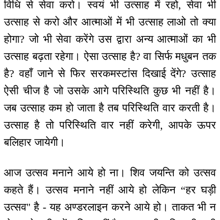
विधि से सेवा करो। स्वयं भी उत्साह में रहो, सेवा भी
उत्साह से करो और आत्माओं में भी उत्साह लाओ तो क्या
होगा? जो भी सेवा करेंगे उस द्वारा अन्य आत्माओं का भी
उत्साह बढ़ता रहेगा। ऐसा उत्साह है? वा सिर्फ मधुबन तक
है? वहाँ जाने से फिर सरकमस्टांस दिखाई देंगे? उत्साह
ऐसी चीज है जो उसके आगे परिस्थिति कुछ भी नहीं है।
जब उत्साह कम हो जाता है तब परिस्थिति वार करती है।
उत्साह है तो परिस्थिति वार नहीं करेगी, आपके ऊपर
बलिहार जायेगी।
आज उत्सव मनाने आये हो ना। शिव जयन्ति को उत्सव
कहते हैं। उत्सव मनाने नहीं आये हो लेकिन “हर घड़ी
उत्सव'' है - यह अण्डरलाइन करने आये हो। ताकत भी न