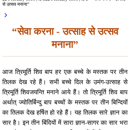
से उत्सव मनाना”
“सेवा करना - उत्साह से उत्सव
मनाना”
आज त्रिमूर्ति शिव बाप हर एक बच्चे के मस्तक पर तीन
तिलक देख रहे हैं। सभी बच्चे दिल के उमंग-उत्साह से
त्रिमूर्ति शिवजयन्ति मनाने आये हैं। तो त्रिमूर्ति शिव बाप
अर्थात् ज्योतिर्बिन्दु बाप बच्चों के मस्तक पर तीन बिन्दियों
का तिलक देख हर्षित हो रहे हैं। यह तिलक सारे ज्ञान का
सार है। इन तीन बिंदियों में सारा ज्ञान-सागर का सार भरा