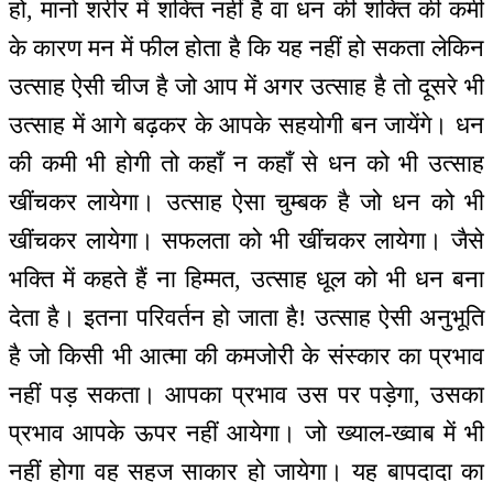
हो, मानो शरीर में शक्ति नहीं है वा धन की शक्ति की कमी
के कारण मन में फील होता है कि यह नहीं हो सकता लेकिन
उत्साह ऐसी चीज है जो आप में अगर उत्साह है तो दूसरे भी
उत्साह में आगे बढ़कर के आपके सहयोगी बन जायेंगे। धन
की कमी भी होगी तो कहाँ न कहाँ से धन को भी उत्साह
खींचकर लायेगा। उत्साह ऐसा चुम्बक है जो धन को भी
खींचकर लायेगा। सफलता को भी खींचकर लायेगा। जैसे
भक्ति में कहते हैं ना हिम्मत, उत्साह धूल को भी धन बना
देता है। इतना परिवर्तन हो जाता है! उत्साह ऐसी अनुभूति
है जो किसी भी आत्मा की कमजोरी के संस्कार का प्रभाव
नहीं पड़ सकता। आपका प्रभाव उस पर पड़ेगा, उसका
प्रभाव आपके ऊपर नहीं आयेगा। जो ख्याल-ख्वाब में भी
नहीं होगा वह सहज साकार हो जायेगा। यह बापदादा का