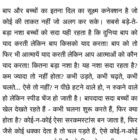
बाप और बच्चों का इतना दिल का सूक्ष्म कनेक्शन है जो
कोई की ताकत नहीं जो अलग कर सके। सबसे बड़े-ते-
बड़ा नशा बच्चों को सदा यही रहता है कि दुनिया बाप को
याद करती लेकिन बाप किसको याद करता! बाप को तो
फिर भी आत्मायें याद करती लेकिन आप आत्माओं को कौन
याद करता! कितना बड़ा नशा है! यह नशा सदा रहता है?
कम ज्यादा तो नहीं होता? कभी उड़ते, कभी चढ़ते, कभी
चलते... ऐसे तो नहीं? न पीछे हटने वाले हो, न रुकने वाले
हो लेकिन स्पीड चेंज हो जाती है। बापदादा सदा बच्चों का
खेल देखते रहते हैं - कभी चलना शुरू करते हैं, फिर क्या
होता है? कोई-न-कोई ऐसा सरकमस्टांस बन जाता है, फिर
जैसे कोई धक्का देता है तो चल पड़ते हैं, ऐसे कोई-न-कोई