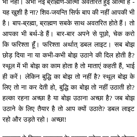
भी नहीं। अभी नई ब्राह्मण-आत्मा अवतरित हुई आत्मा हैं -
यह खुशी है ना? शिव-जयन्ति सिर्फ बाप की नहीं आपकी भी
है। बाप-ब्रह्मा, ब्राह्मण सबके साथ अवतरित होते हैं। तो
आपका भी बर्थ-डे हैं। बार-बार अपने से पूछो, चेक करो
कि फरिश्ता हूँ। फरिश्ता अर्थात् डबल लाइट। सब बोझ
छोड़ दिया ना या कभी-कभी बोझ उठाने की दिल होती है?
स्थूल में भी बोझ का काम होता है तो माताएं कहती हैं, भाई
ही करें। लेकिन बुद्धि का बोझ तो नहीं है? स्थूल बोझ के
लिए तो ना कर देती हो, बुद्धि का बोझ तो नहीं उठाती हो?
हल्का रहना अच्छा है या बोझ उठाना अच्छा है? जब बोझ
उठाने के लिए तैयार है तो आप क्यों उठाते? डबल लाइट
रहो और उड़ते रहो। अच्छा!