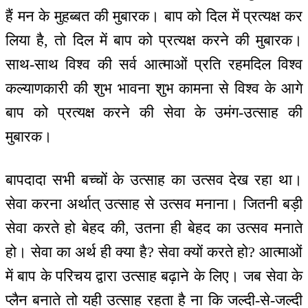
हैं मन के मुहब्बत की मुबारक। बाप को दिल में प्रत्यक्ष कर
लिया है, तो दिल में बाप को प्रत्यक्ष करने की मुबारक।
साथ-साथ विश्व की सर्व आत्माओं प्रति रहमदिल विश्व
कल्याणकारी की शुभ भावना शुभ कामना से विश्व के आगे
बाप को प्रत्यक्ष करने की सेवा के उमंग-उत्साह की
मुबारक।
बापदादा सभी बच्चों के उत्साह का उत्सव देख रहा था।
सेवा करना अर्थात् उत्साह से उत्सव मनाना। जितनी बड़ी
सेवा करते हो बेहद की, उतना ही बेहद का उत्सव मनाते
हो। सेवा का अर्थ ही क्या है? सेवा क्यों करते हो? आत्माओं
में बाप के परिचय द्वारा उत्साह बढ़ाने के लिए। जब सेवा के
प्लैन बनाते तो यही उत्साह रहता है ना कि जल्दी-से-जल्दी