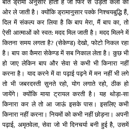
बात ड्रामा अनुसार होती है जो फिर से उड़ती कला की
ओर ले जाती है। क्योंकि ड्रामानुसार पक्के निश्चयबुद्धि हैं,
दिल में संकल्प कर लिया है कि बाप मेरा, मैं बाप का, तो
ऐसी आत्माओं को स्वत: मदद मिल जाती है। मदद मिलने में
कितना समय लगता है? (सेकेण्ड) देखो, फोटो निकल रहा
है। बाप का कैमरा सेकेण्ड में सब निकाल लेता है। कुछ भी
हो जाए लेकिन बाप और सेवा से कभी भी किनारा नहीं
करना है। याद करने में वा पढ़ाई पढ़ने में मन नहीं भी लगे
तो भी जबरदस्ती सुनते रहो, योग लगाते रहो, ठीक हो
जायेंगे। क्योंकि माया ट्रायल करती है। यह थोड़ा-सा
किनारा कर ले तो आ जाऊं इसके पास। इसलिए कभी
किनारा नहीं करना। नियमों को कभी नहीं छोड़ना। अपनी
पढ़ाई, अमृतवेला, सेवा जो भी दिनचर्या बनी हुई है, उसमें