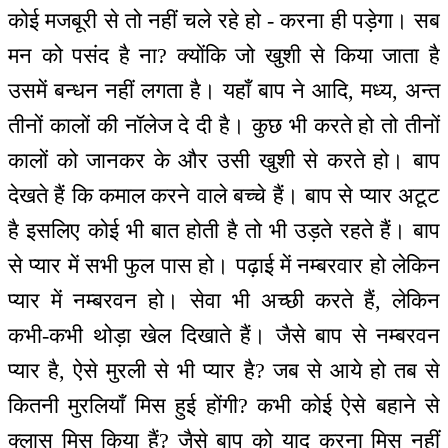
कोई मजबूरी से तो नहीं चले रहे हो - करना ही पड़ेगा। सब
मन को पसंद है ना? क्योंकि जो खुशी से किया जाता है
उसमें बन्धन नहीं लगता है। यहाँ बाप ने आदि, मध्य, अन्त
तीनों कालों की नॉलेज दे दी है। कुछ भी करते हो तो तीनों
कालों को जानकर के और उसी खुशी से करते हो। बाप
देखते हैं कि कमाल करने वाले बच्चे हैं। बाप से प्यार अटूट
है इसलिए कोई भी बात होती है तो भी उड़ते रहते हैं। बाप
से प्यार में सभी फुल पास हो। पढ़ाई में नम्बरवार हो लेकिन
प्यार में नम्बरवन हो। सेवा भी अच्छी करते हैं, लेकिन
कभी-कभी थोड़ा खेल दिखाते हैं। जैसे बाप से नम्बरवन
प्यार है, ऐसे मुरली से भी प्यार है? जब से आये हो तब से
कितनी मुरलियाँ मिस हुई होंगी? कभी कोई ऐसे बहाने से
क्लास मिस किया हैं? जैसे बाप को याद करना मिस नहीं