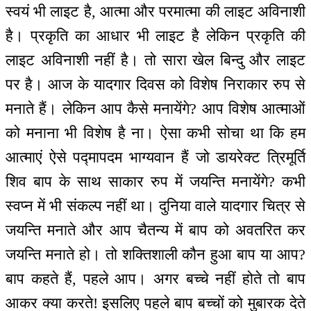
स्वयं भी लाइट है, आत्मा और परमात्मा की लाइट अविनाशी
है। प्रकृति का आधार भी लाइट है लेकिन प्रकृति की
लाइट अविनाशी नहीं है। तो सारा खेल बिन्दु और लाइट
पर है। आज के यादगार दिवस को विशेष निराकार रुप से
मनाते हैं। लेकिन आप कैसे मनायेंगे? आप विशेष आत्माओं
को मनाना भी विशेष है ना। ऐसा कभी सोचा था कि हम
आत्माएं ऐसे पद्मापदम भाग्यवान हैं जो डायरेक्ट त्रिमूर्ति
शिव बाप के साथ साकार रुप में जयन्ति मनायेंगे? कभी
स्वप्न में भी संकल्प नहीं था। दुनिया वाले यादगार चित्र से
जयन्ति मनाते और आप चैतन्य में बाप को अवतरित कर
जयन्ति मनाते हो। तो शक्तिशाली कौन हुआ बाप या आप?
बाप कहते हैं, पहले आप। अगर बच्चे नहीं होते तो बाप
आकर क्या करते! इसलिए पहले बाप बच्चों को मुबारक देते