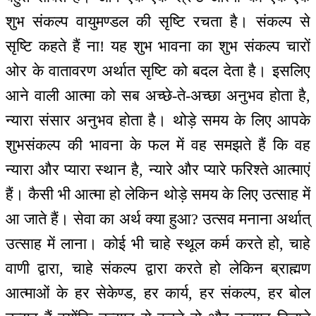
शुभ संकल्प वायुमण्डल की सृष्टि रचता है। संकल्प से
सृष्टि कहते हैं ना! यह शुभ भावना का शुभ संकल्प चारों
ओर के वातावरण अर्थात सृष्टि को बदल देता है। इसलिए
आने वाली आत्मा को सब अच्छे-ते-अच्छा अनुभव होता है,
न्यारा संसार अनुभव होता है। थोड़े समय के लिए आपके
शुभसंकल्प की भावना के फल में वह समझते हैं कि वह
न्यारा और प्यारा स्थान है, न्यारे और प्यारे फरिश्ते आत्माएं
हैं। कैसी भी आत्मा हो लेकिन थोड़े समय के लिए उत्साह में
आ जाते हैं। सेवा का अर्थ क्या हुआ? उत्सव मनाना अर्थात्
उत्साह में लाना। कोई भी चाहे स्थूल कर्म करते हो, चाहे
वाणी द्वारा, चाहे संकल्प द्वारा करते हो लेकिन ब्राह्मण
आत्माओं के हर सेकेण्ड, हर कार्य, हर संकल्प, हर बोल