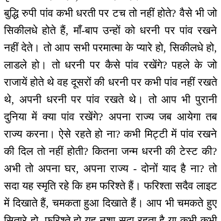
बुद्धि रुपी पांव कभी धरती पर टच तो नहीं होते? वैसे भी जो
सिकीलधे होते हैं, माँ-बाप उन्हों को धरनी पर पांव रखने
नहीं देते। तो आप सभी परमात्मा के प्यारे हो, सिकीलधे हो,
लाडले हो। तो धरनी पर कैसे पांव रखेंगे? पहले के जो
राजायें होते थे वह दूसरों की धरनी पर कभी पांव नहीं रखते
थे, अपनी धरनी पर पांव रखते थे। तो आप भी पुरानी
दुनिया में क्या पांव रखेंगे? अपना राज्य जब आयेगा तब
राज्य करना। ऐसे रहते हो ना? कभी मिट्टी में पांव रखने
की दिल तो नहीं होती? कितना जन्म धरनी की टेस्ट की?
अभी तो अपना घर, अपना राज्य - दोनों याद है ना? तो
सदा यह स्मृति रहे कि हम फरिश्ते हैं। फरिश्ता सदैव लाइट
में दिखाते हैं, चमकता हुआ दिखाते हैं। आप भी चमकते हुए
सितारे हो, फरिश्ते हो यह नशा सदा रहता है या कभी-कभी