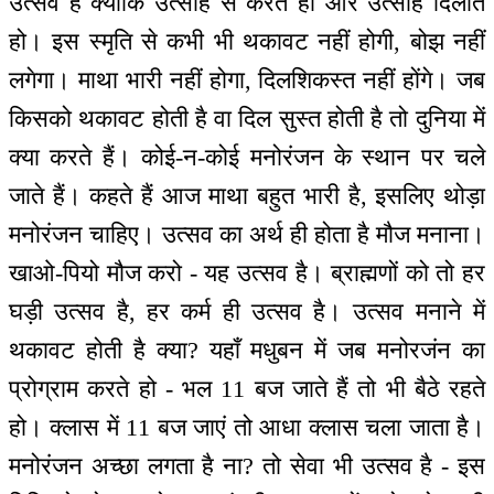
उत्सव हैं क्योंकि उत्साह से करते हो और उत्साह दिलाते
हो। इस स्मृति से कभी भी थकावट नहीं होगी, बोझ नहीं
लगेगा। माथा भारी नहीं होगा, दिलशिकस्त नहीं होंगे। जब
किसको थकावट होती है वा दिल सुस्त होती है तो दुनिया में
क्या करते हैं। कोई-न-कोई मनोरंजन के स्थान पर चले
जाते हैं। कहते हैं आज माथा बहुत भारी है, इसलिए थोड़ा
मनोरंजन चाहिए। उत्सव का अर्थ ही होता है मौज मनाना।
खाओ-पियो मौज करो - यह उत्सव है। ब्राह्मणों को तो हर
घड़ी उत्सव है, हर कर्म ही उत्सव है। उत्सव मनाने में
थकावट होती है क्या? यहाँ मधुबन में जब मनोरजंन का
प्रोग्राम करते हो - भल 11 बज जाते हैं तो भी बैठे रहते
हो। क्लास में 11 बज जाएं तो आधा क्लास चला जाता है।
मनोरंजन अच्छा लगता है ना? तो सेवा भी उत्सव है - इस