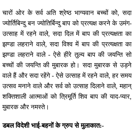
चारों ओर के सर्व अति श्रेष्ठ भाग्यवान बच्चों को, सदा
ज्योर्तिबिन्दु बन ज्योतिर्बिन्दु बाप को प्रत्यक्ष करने के उमंग-
उत्साह में रहने वाले, सदा दिल में बाप की प्रत्यक्षता का
झण्डा लहराने वाले, सदा विश्व में बाप की प्रत्यक्षता का
झण्डा लहराने वाले - ऐसे हीरे तुल्य बाप की जयन्ति सो
बच्चों की जयन्ति की मुबारक हो। सदा मुबारक से उड़ने
वाले हैं और सदा रहेंगे - ऐसे उत्साह में रहने वाले, हर समय
उत्सव मनाने वाले और सर्व को उत्साह दिलाने वाले, महान्
शक्तिशाली आत्माओं को त्रिमूर्ति शिव बाप की याद-प्यार,
मुबारक और नमस्ते।
डबल विदेशी भाई-बहनों के ग्रुप से मुलाकात:-