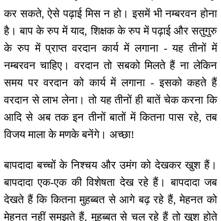
कर सकते, ऐसे पढ़ाई मिस न हो। इसमें भी नम्बरवन होना
है। बाप के रुप में याद, शिक्षक के रुप में पढ़ाई और सतुगुरु
के रुप में प्राप्त वरदान कार्य में लगाना - यह तीनों में
नम्बरवन चाहिए। वरदान तो सबको मिलते हैं ना लेकिन
समय पर वरदान को कार्य में लगाना - इसको कहते हैं
वरदान से लाभ लेना। तो यह तीनों ही बातें चेक करना कि
आदि से अब तक इन तीनों बातों में कितना पास रहे, तब
विजय माला के मणके बनेंगे। अच्छा!
बापदादा बच्चों के निश्चय और उमंग को देखकर खुश हैं।
बापदादा एक-एक की विशेषता देख रहे हैं। बापदादा जब
देखते हैं कि कितना मुहब्बत से आगे बढ़ रहे हैं, मेहनत को
मेहनत नहीं समझते हैं, मुहब्बत से चल रहे हैं तो खुश होते