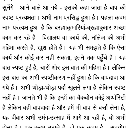
सुनेंगे। आने वाले आ गये - इसको कहा जाता है बाप की
स्पष्ट प्रत्यक्षता। अभी नाम प्रसिद्ध हुआ है। पहला कदम
नाम प्रत्यक्ष हुआ है कि ब्रह्माकुमारियां-ब्रह्माकुमार अच्छा
काम कर रहे हैं। विद्यालय वा कार्य की, नॉलेज की अभी
महिमा करते हैं, खुश होते हैं। यह भी समझते हैं कि ऐसा
कार्य और कोई कर नहीं सकता, इतने तक पहुँचे हैं। यह
बात स्पष्ट हुई है, चारों ओर इस बात की महिमा है। लेकिन
इस बात का अभी स्पष्टीकरण नहीं हुआ है कि बापदादा आ
गये हैं। अभी थोड़ा-थोड़ा पर्दा खुलने लगा है लेकिन स्पष्ट
नहीं है। जानते भी हैं कि इन्हों का बैकबोन कोई अथॉरिटी
है लेकिन वही बापदादा है और हमें भी बाप से वर्सा लेना है,
यह दीवार अभी उमंग-उत्साह में आगे आ रही है, वो अभी
होना है। एक कदम उठाते हैं, वो एक कदम है - सहयोग