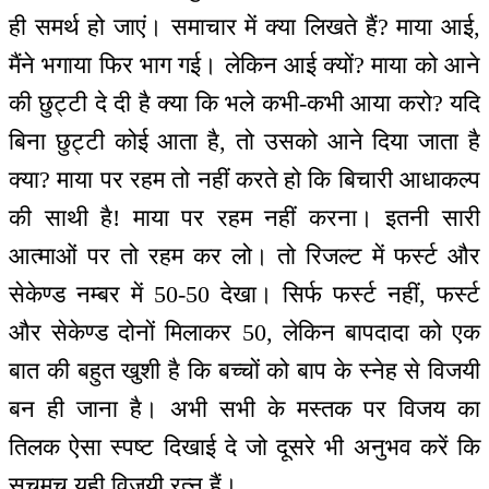
ही समर्थ हो जाएं। समाचार में क्या लिखते हैं? माया आई,
मैंने भगाया फिर भाग गई। लेकिन आई क्यों? माया को आने
की छुट्टी दे दी है क्या कि भले कभी-कभी आया करो? यदि
बिना छुट्टी कोई आता है, तो उसको आने दिया जाता है
क्या? माया पर रहम तो नहीं करते हो कि बिचारी आधाकल्प
की साथी है! माया पर रहम नहीं करना। इतनी सारी
आत्माओं पर तो रहम कर लो। तो रिजल्ट में फर्स्ट और
सेकेण्ड नम्बर में 50-50 देखा। सिर्फ फर्स्ट नहीं, फर्स्ट
और सेकेण्ड दोनों मिलाकर 50, लेकिन बापदादा को एक
बात की बहुत खुशी है कि बच्चों को बाप के स्नेह से विजयी
बन ही जाना है। अभी सभी के मस्तक पर विजय का
तिलक ऐसा स्पष्ट दिखाई दे जो दूसरे भी अनुभव करें कि
सचमुच यही विजयी रत्न हैं।