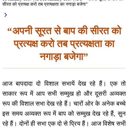
सीरत को प्रत्यक्ष करो तब प्रत्यक्षता का नगाड़ा बजेगा”
“अपनी सूरत से बाप की सीरत को
प्रत्यक्ष करो तब प्रत्यक्षता का
नगाड़ा बजेगा”
आज बापदादा दो विशाल सभायें देख रहे हैं। एक तो
साकार रूप में आप सभी सम्मुख हो और दूसरी अव्यक्त
रूप की विशाल सभा देख रहे हैं। चारों ओर के अनेक बच्चे
इस समय अव्यक्त रूप में बाप को सम्मुख देख रहे हैं, सुन
रहे हैं। दोनों ही सभा एक दो से प्रिय हैं। आज विशेष सभी