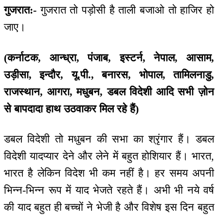
गुजरात:-
गुजरात तो पड़ोसी है ताली बजाओ तो हाजिर हो
जाए।
(कर्नाटक, आन्ध्रा, पंजाब, इस्टर्न, नेपाल, आसाम,
उड़ीसा, इन्दौर, यू.पी., बनारस, भोपाल, तामिलनाडु,
राजस्थान, आगरा, मधुबन, डबल विदेशी आदि सभी ज़ोन
से बापदादा हाथ उठवाकर मिल रहे हैं)
डबल विदेशी तो मधुबन की सभा का श्रृंगार हैं। डबल
विदेशी यादप्यार देने और लेने में बहुत होशियार हैं। भारत,
भारत है लेकिन विदेश भी कम नहीं है। हर समय अपनी
भिन्न-भिन्न रूप में याद भेजते रहते हैं। अभी भी नये वर्ष
की याद बहुत ही बच्चों ने भेजी है और विशेष इस दिन बहुत