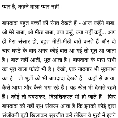
प्यार है, कहने वाला प्यार नहीं।
बापदादा बहुत बच्चों की रंगत देखते हैं - आज कहेंगे बाबा,
ओ मेरे बाबा, ओ मीठा बाबा, क्या कहूँ, क्या नहीं कहूँ... आप
ही मेरा संसार हो, बहुत मीठी-मीठी बातें करते हैं और दो
चार घण्टे के बाद अगर कोई बात आ गई तो भूत आ जाता
है। बात नहीं आती, भूत आता है। बापदादा के पास सभी
का भूत वाला फोटो भी है। देखो, एक यादगार भी भूतनाथ
का है। तो भूतों को भी बापदादा देखते हैं - कहाँ से आया,
कैसे आया और कैसे भगा रहे हैं। यह खेल भी देखते रहते
हैं। कोई तो घबराकर, दिलशिकस्त भी हो जाते हैं। फिर
बापदादा को यही शुभ संकल्प आता है कि इनको कोई द्वारा
संजीवनी बूटी खिलाकर सुरजीत करें लेकिन वे मूर्छा में इतने