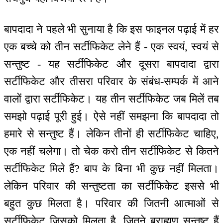
बापदादा ने पहले भी सुनाया है कि इस फाइनल पढ़ाई में हर
एक बच्चे को तीन सर्टीफिकेट लेने हैं - एक स्वयं, स्वयं से
सन्तुष्ट - यह सर्टीफिकेट और दूसरा बापदादा द्वारा
सर्टीफिकेट और तीसरा परिवार के संबंध-सम्पर्क में आने
वालों द्वारा सर्टीफिकेट। यह तीन सर्टीफिकेट जब मिलें तब
समझो पढ़ाई पूरी हुई। ऐसे नहीं समझना कि बापदादा तो
हमारे से सन्तुष्ट हैं। लेकिन तीनों ही सर्टीफिकेट चाहिए,
एक नहीं चलेगा। तो चेक करो तीन सर्टीफिकेट से कितने
सर्टीफिकेट मिले हैं? बाप के बिना भी कुछ नहीं मिलता।
लेकिन परिवार की सन्तुष्टता का सर्टीफिकेट इससे भी
बहुत कुछ मिलता है। परिवार की जितनी आत्माओं से
सर्टीफिकेट जिसको मिलता है, जितने ब्राह्मण सन्तुष्ट हैं