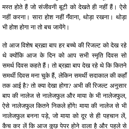
मस्त होते हैं जो संजीवनी बूटी को देखते ही नहीं हैं। ऐसे
नहीं करना। सारा होश नहीं गँवाना, थोड़ा रखना। थोड़ा
भी होश होगा ना तो बच जायेंगे।
तो आज विशेष ब्रह्मा बाप हर बच्चे की रिजल्ट को देख रहे
थे क्योंकि आज के दिन को आप सभी स्मृति दिवस सो
समर्थ दिवस कहते हैं। तो ब्रह्मा बाप देख रहे थे कि कितने
समर्थी दिवस मना चुके हैं, लेकिन समर्थी सदाकाल की कहाँ
तक आई है? तो क्या देखा होगा? अभी की रिजल्ट अनुसार
बाप की नालेज से नालेजफुल और माया के भी नालेजफुल,
ऐसे नालेजफुल कितने निकले होंगे! माया की नालेज से भी
नालेजफुल बनना पड़े, जो माया को दूर से ही पहचान लें,
कैच कर लें कि आज कुछ पेपर होने वाला है और पहले से