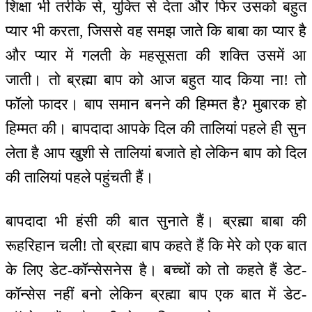
शिक्षा भी तरीके से, युक्ति से देता और फिर उसको बहुत
प्यार भी करता, जिससे वह समझ जाते कि बाबा का प्यार है
और प्यार में गलती के महसूसता की शक्ति उसमें आ
जाती। तो ब्रह्मा बाप को आज बहुत याद किया ना! तो
फॉलो फादर। बाप समान बनने की हिम्मत है? मुबारक हो
हिम्मत की। बापदादा आपके दिल की तालियां पहले ही सुन
लेता है आप खुशी से तालियां बजाते हो लेकिन बाप को दिल
की तालियां पहले पहुंचती हैं।
बापदादा भी हंसी की बात सुनाते हैं। ब्रह्मा बाबा की
रूहरिहान चली! तो ब्रह्मा बाप कहते हैं कि मेरे को एक बात
के लिए डेट-कॉन्सेसनेस है। बच्चों को तो कहते हैं डेट-
कॉन्सेस नहीं बनो लेकिन ब्रह्मा बाप एक बात में डेट-