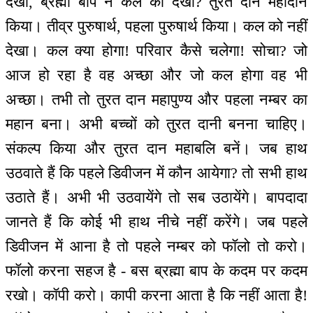
देखो, ब्रह्मा बाप ने कल को देखा? तुरत दान महादान
किया। तीव्र पुरुषार्थ, पहला पुरुषार्थ किया। कल को नहीं
देखा। कल क्या होगा! परिवार कैसे चलेगा! सोचा? जो
आज हो रहा है वह अच्छा और जो कल होगा वह भी
अच्छा। तभी तो तुरत दान महापुण्य और पहला नम्बर का
महान बना। अभी बच्चों को तुरत दानी बनना चाहिए।
संकल्प किया और तुरत दान महाबलि बनें। जब हाथ
उठवाते हैं कि पहले डिवीजन में कौन आयेगा? तो सभी हाथ
उठाते हैं। अभी भी उठवायेंगे तो सब उठायेंगे। बापदादा
जानते हैं कि कोई भी हाथ नीचे नहीं करेंगे। जब पहले
डिवीजन में आना है तो पहले नम्बर को फॉलो तो करो।
फॉलो करना सहज है - बस ब्रह्मा बाप के कदम पर कदम
रखो। कॉपी करो। कापी करना आता है कि नहीं आता है!