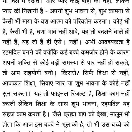
भी दिल में रखते। और प्यार कोई बाहों का नहीं, लेकिन
प्यार की निशानी है - अपनी शुभ भावना से, शुभ कामना से
कैसी भी माया के वश आत्मा को परिवर्तन करना। कोई भी
है, कैसी भी है, घृणा भाव नहीं आवे, यह तो बदलने वाले ही
नहीं हैं, यह तो हैं ही ऐसे। नहीं। अभी आवश्यकता है
रहमदिल बनने की क्योंकि कई बच्चे कमजोर होने के कारण
अपनी शक्ति से कोई बड़ी समस्या से पार नहीं हो सकते,
तो आप सहयोगी बनो। किससे? सिर्फ शिक्षा से नहीं,
आजकल शिक्षा, सिवाए प्यार या शुभ भावना के कोई नहीं
सुन सकता। यह तो फाइनल रिजल्ट है, शिक्षा काम नहीं
करती लेकिन शिक्षा के साथ शुभ भावना, रहमदिल यह
सहज काम करता है। जैसे ब्रह्मा बाप को देखा, मालूम भी
होता कि आज इस बच्चे ने भूल की है, तो भी उस बच्चे को