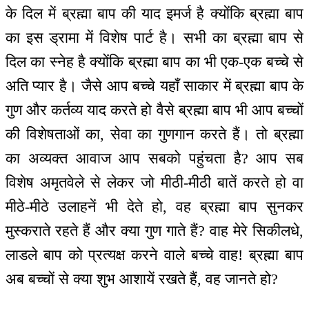
के दिल में ब्रह्मा बाप की याद इमर्ज है क्योंकि ब्रह्मा बाप
का इस ड्रामा में विशेष पार्ट है। सभी का ब्रह्मा बाप से
दिल का स्नेह है क्योंकि ब्रह्मा बाप का भी एक-एक बच्चे से
अति प्यार है। जैसे आप बच्चे यहाँ साकार में ब्रह्मा बाप के
गुण और कर्तव्य याद करते हो वैसे ब्रह्मा बाप भी आप बच्चों
की विशेषताओं का, सेवा का गुणगान करते हैं। तो ब्रह्मा
का अव्यक्त आवाज आप सबको पहुंचता है? आप सब
विशेष अमृतवेले से लेकर जो मीठी-मीठी बातें करते हो वा
मीठे-मीठे उलाहनें भी देते हो, वह ब्रह्मा बाप सुनकर
मुस्कराते रहते हैं और क्या गुण गाते हैं? वाह मेरे सिकीलधे,
लाडले बाप को प्रत्यक्ष करने वाले बच्चे वाह! ब्रह्मा बाप
अब बच्चों से क्या शुभ आशायें रखते हैं, वह जानते हो?