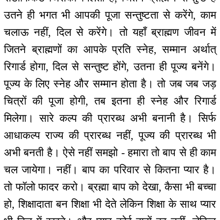
उतने ही भगत भी आपकी पूजा सन्तुष्टता से करेंगे, काम
चलाऊ नहीं, दिल से करेंगे। तो यहाँ ब्राह्मण जीवन में
जितने ब्राह्मणों का आपके प्रति स्नेह, सम्मान अर्थात्
रिगार्ड होगा, दिल से सन्तुष्ट होंगे, उतना ही पूज्य बनेंगे।
पूज्य के लिए स्नेह और सम्मान होता है। तो जब जब जड़
चित्रों की पूजा होगी, तब इतना ही स्नेह और रिगार्ड
मिलेगा। सारे कल्प की प्रारब्ध अभी बनानी है। सिर्फ
आधाकल्प राज्य की प्रारब्ध नहीं, पूज्य की प्रारब्ध भी
अभी बनती है। ऐसे नहीं समझो - हमारा तो बाप से ही काम
चल जायेगा। नहीं। बाप का परिवार से कितना प्यार है।
तो फॉलो फादर करो। ब्रह्मा बाप को देखा, कैसा भी बच्चा
हो, शिक्षादाता बन शिक्षा भी देते लेकिन शिक्षा के साथ प्यार