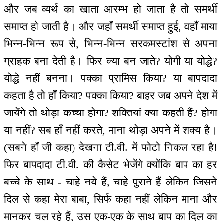
और जब व्यर्थ का खाता आरम्भ हो जाता है तो समर्थी
समाप्त हो जाती है। और जहाँ समर्थी समाप्त हुई, वहाँ माया
भिन्न-भिन्न रूप से, भिन्न-भिन्न सरकमस्टांश से अपना
ग्राहक बना देती है। फिर क्या बन जाते? योगी या योद्धे?
योद्धे नहीं बनना। पक्का प्रामिस किया? या बापदादा
कहता है तो हाँ किया? पक्का किया? बाहर जब अपने देश में
जायेंगे तो थोड़ा कच्चा होगा? शक्तियां क्या कहती हैं? होगा
या नहीं? सब हाँ नहीं करते, माना थोड़ा अपने में शक्य है।
(सबने हाँ जी कहा) देखना टी.वी. में फोटो निकल रहा है!
फिर बापदादा टी.वी. की कैसेट भेजेंगे क्योंकि बाप का हर
बच्चे के साथ - चाहे नये हैं, चाहे पुराने हैं लेकिन जिसने
दिल से कहा मेरा बाबा, सिर्फ कहा नहीं लेकिन माना और
मानकर चल रहे हैं, उस एक-एक के साथ बाप का दिल का