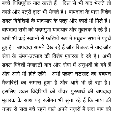
बच्चे विधिपूर्वक याद करते हैं। दिल से भी याद भेजते तो
कार्ड और पत्रों द्वारा भी भेजते हैं। बापदादा के पास विशेष
डबल विदेशियों के यादप्यार के पत्र और कार्ड भी मिले हैं।
बापदादा सभी को पदमगुणा यादप्यार और मुबारक दे रहे हैं।
अभी भी कई स्थानों से फरिश्ते रूप में मधुबन सभा में पहुंचें
हुए हैं। बापदादा सामने देख रहे हैं और रिजल्ट में याद और
सेवा के उंमग-उत्साह की विशेष मुबारक दे रहे हैं। अभी
डबल विदेशी मैजारटी याद और सेवा में अनुभवी हो गये हैं
और आगे भी होते रहेंगे। अभी पहला नटखट का बचपन
मैजारिटी का समाप्त हुआ है और आगे भी हो रहा है।
इसलिए डबल विदेशियों को तीव्र पुरुषार्थ की बापदादा
मुबारक के साथ यह स्लोगन भी सुना रहे हैं कि माया की
नज़र से सदा बचे रहने वाले अपने नज़रों में सदा बाप को