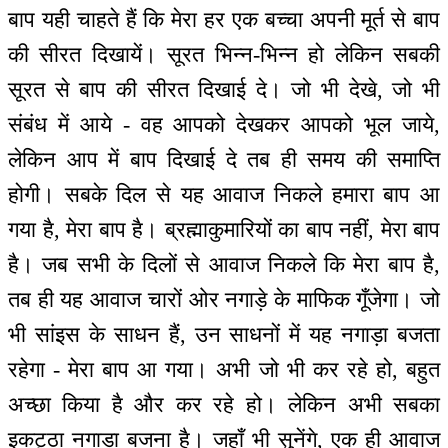
बाप यही चाहते हैं कि मेरा हर एक बच्चा अपनी मूर्त से बाप
की सीरत दिखायें। सूरत भिन्न-भिन्न हो लेकिन सबकी
सूरत से बाप की सीरत दिखाई दे। जो भी देखे, जो भी
संबंध में आये - वह आपको देखकर आपको भूल जाये,
लेकिन आप में बाप दिखाई दे तब ही समय की समाप्ति
होगी। सबके दिल से यह आवाज निकले हमारा बाप आ
गया है, मेरा बाप है। ब्रह्माकुमारियों का बाप नहीं, मेरा बाप
है। जब सभी के दिलों से आवाज निकले कि मेरा बाप है,
तब ही यह आवाज चारों ओर नगाड़े के माफिक गूँजेगा। जो
भी सांइस के साधन हैं, उन साधनों में यह नगाड़ा बजता
रहेगा - मेरा बाप आ गया। अभी जो भी कर रहे हो, बहुत
अच्छा किया है और कर रहे हो। लेकिन अभी सबका
इकट्ठा नगाड़ा बजना है। जहाँ भी सुनेंगे, एक ही आवाज