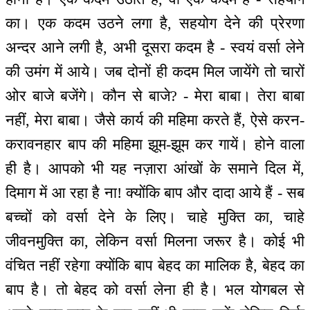
का। एक कदम उठने लगा है, सहयोग देने की प्रेरणा
अन्दर आने लगी है, अभी दूसरा कदम है - स्वयं वर्सा लेने
की उमंग में आये। जब दोनों ही कदम मिल जायेंगे तो चारों
ओर बाजे बजेंगे। कौन से बाजे? - मेरा बाबा। तेरा बाबा
नहीं, मेरा बाबा। जैसे कार्य की महिमा करते हैं, ऐसे करन-
करावनहार बाप की महिमा झूम-झूम कर गायें। होने वाला
ही है। आपको भी यह नज़ारा आंखों के समाने दिल में,
दिमाग में आ रहा है ना! क्योंकि बाप और दादा आये हैं - सब
बच्चों को वर्सा देने के लिए। चाहे मुक्ति का, चाहे
जीवनमुक्ति का, लेकिन वर्सा मिलना जरूर है। कोई भी
वंचित नहीं रहेगा क्योंकि बाप बेहद का मालिक है, बेहद का
बाप है। तो बेहद को वर्सा लेना ही है। भल योगबल से