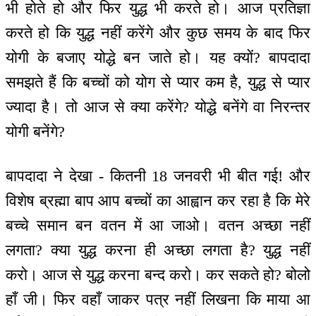
भी होते हो और फिर युद्ध भी करते हो। आज प्रतिज्ञा
करते हो कि युद्ध नहीं करेंगे और कुछ समय के बाद फिर
योगी के बजाए योद्धे बन जाते हो। यह क्यों? बापदादा
समझते हैं कि बच्चों को योग से प्यार कम है, युद्ध से प्यार
ज्यादा है। तो आज से क्या करेंगे? योद्धे बनेंगे वा निरन्तर
योगी बनेंगे?
बापदादा ने देखा - कितनी 18 जनवरी भी बीत गई! और
विशेष ब्रह्मा बाप आप बच्चों का आह्वान कर रहा है कि मेरे
बच्चे समान बन वतन में आ जाओ। वतन अच्छा नहीं
लगता? क्या युद्ध करना ही अच्छा लगता है? युद्ध नहीं
करो। आज से युद्ध करना बन्द करो। कर सकते हो? बोलो
हाँ जी। फिर वहाँ जाकर पत्र नहीं लिखना कि माया आ