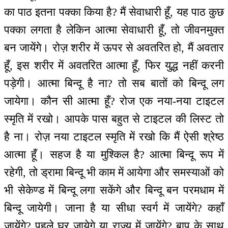
का पाठ इतना पक्का किया है? मैं सेवाधारी हूँ, यह पाठ कुछ
पक्का लगता है लेकिन आत्मा सेवाधारी हूँ, तो जीवनमुक्त
बन जायेंगे। रोज़ शरीर में ऊपर से अवतरित हो, मैं अवतार
हूँ, इस शरीर में अवतरित आत्मा हूँ, फिर युद्ध नहीं करनी
पड़ेगी। आत्मा बिन्दू है ना? तो सब बातों को बिन्दू लग
जायेगा। कौन सी आत्मा हूँ? रोज एक नया-नया टाइटल
स्मृति में रखो। आपके पास बहुत से टाइटल की लिस्ट तो
है ना। रोज़ नया टाइटल स्मृति में रखो कि मैं ऐसी श्रेष्ठ
आत्मा हूँ। सहज है या मुश्किल है? आत्मा बिन्दू रूप में
रहेगी, तो ड्रामा बिन्दू भी काम में आयेगा और समस्याओं को
भी सेकेण्ड में बिन्दू लगा सकेंगे और बिन्दू बन परमधाम में
बिन्दू जायेगी। जाना है या सीधा स्वर्ग में जायेंगे? कहाँ
जायेंगे? पहले घर जायेगे या राज्य में जायेंगे? बाप के साथ