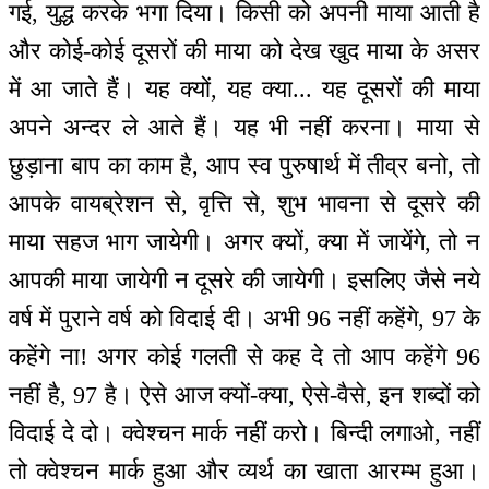
गई, युद्ध करके भगा दिया। किसी को अपनी माया आती है
और कोई-कोई दूसरों की माया को देख खुद माया के असर
में आ जाते हैं। यह क्यों, यह क्या... यह दूसरों की माया
अपने अन्दर ले आते हैं। यह भी नहीं करना। माया से
छुड़ाना बाप का काम है, आप स्व पुरुषार्थ में तीव्र बनो, तो
आपके वायब्रेशन से, वृत्ति से, शुभ भावना से दूसरे की
माया सहज भाग जायेगी। अगर क्यों, क्या में जायेंगे, तो न
आपकी माया जायेगी न दूसरे की जायेगी। इसलिए जैसे नये
वर्ष में पुराने वर्ष को विदाई दी। अभी 96 नहीं कहेंगे, 97 के
कहेंगे ना! अगर कोई गलती से कह दे तो आप कहेंगे 96
नहीं है, 97 है। ऐसे आज क्यों-क्या, ऐसे-वैसे, इन शब्दों को
विदाई दे दो। क्वेश्चन मार्क नहीं करो। बिन्दी लगाओ, नहीं
तो क्वेश्चन मार्क हुआ और व्यर्थ का खाता आरम्भ हुआ।