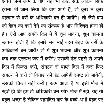
अपने जन्म-जन्म के पाप नहीं भी काट सकें लेकिन सिर्फ
इतना भी जान लिया कि बाप आये हैं, तो कुछ न कुछ
पहचान से वर्से के अधिकारी बन ही जायेंगे। तो जैसे बाप
को बेहद का वर्सा देने का संकल्प है और निश्चित होना ही
है। ऐसे आप सबके दिल में ये शुभ भावना, शुभ कामना
उत्पन्न होती है कि हमारे सब भाई-बहन बेहद के वर्से के
अधिकारी बन जायें? तो ये शुभ भावना और शुभ कामना
कब तक प्रत्यक्ष रूप में करेंगे? उसकी डेट पहले से अपने
दिल में फिक्स करो, संगठन से पहले दिल में करो फिर
संगठन में करो तो विनाश की डेट आपेही स्पष्ट हो जायेगी,
उसकी चिन्ता नहीं करो। रहम आता है या इसी मौज में
रहते हो कि हम तो अधिकारी बन गये? मौज में रहो, यह तो
बहुत अच्छा है लेकिन रहमदिल बाप के बच्चे अभी बेहद पर