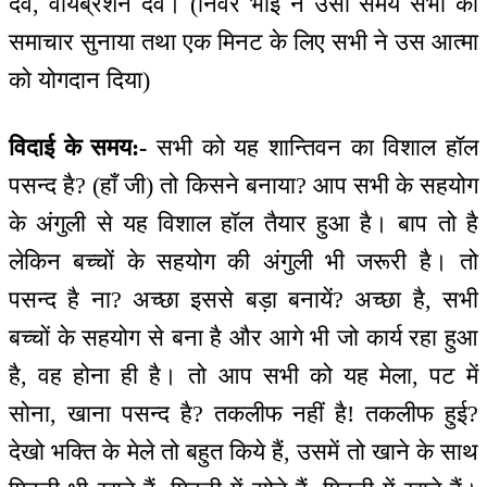
देवें, वायब्रेशन देवें। (निर्वैर भाई ने उसी समय सभी को
समाचार सुनाया तथा एक मिनट के लिए सभी ने उस आत्मा
को योगदान दिया)
विदाई के समय:-
सभी को यह शान्तिवन का विशाल हॉल
पसन्द है? (हाँ जी) तो किसने बनाया? आप सभी के सहयोग
के अंगुली से यह विशाल हॉल तैयार हुआ है। बाप तो है
लेकिन बच्चों के सहयोग की अंगुली भी जरूरी है। तो
पसन्द है ना? अच्छा इससे बड़ा बनायें? अच्छा है, सभी
बच्चों के सहयोग से बना है और आगे भी जो कार्य रहा हुआ
है, वह होना ही है। तो आप सभी को यह मेला, पट में
सोना, खाना पसन्द है? तकलीफ नहीं है! तकलीफ हुई?
देखो भक्ति के मेले तो बहुत किये हैं, उसमें तो खाने के साथ