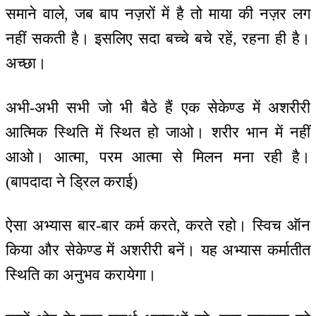
समाने वाले, जब बाप नज़रों में है तो माया की नज़र लग
नहीं सकती है। इसलिए सदा बच्चे बचे रहें, रहना ही है।
अच्छा।
अभी-अभी सभी जो भी बैठे हैं एक सेकेण्ड में अशरीरी
आत्मिक स्थिति में स्थित हो जाओ। शरीर भान में नहीं
आओ। आत्मा, परम आत्मा से मिलन मना रही है।
(बापदादा ने ड्रिल कराई)
ऐसा अभ्यास बार-बार कर्म करते, करते रहो। स्विच ऑन
किया और सेकेण्ड में अशरीरी बनें। यह अभ्यास कर्मातीत
स्थिति का अनुभव करायेगा।