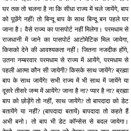
घर तक तो चलना है ना कि सीधा राज्य में चले जायेंगे, बाप
को पूछेंगे नहीं! तो बिन्दू बाप के साथ बिन्दू बन पहले घर
जाना है। वैसे राज्य का पासपोर्ट नहीं मिलेगा। परमधाम से
राजधानी में जाने का पासपोर्ट आटोमेटिक मिल जायेगा,
किसको देने की आवश्यकता नहीं। जितना नजदीक होंगे,
उतना नम्बरवार परमधाम से राज्य में आयेंगे, परमधाम से
पहली आत्मा कौन सी जायेगी? किसके साथ जायेंगे? ब्रह्मा
बाप के साथ जायेंगे! सभी राज्य में भी साथ में जायेंगे या
दूसरे तीसरे जन्म में आयेंगे? जाना है ना? प्यार है ना? ब्रह्मा
बाप को छोड़ेंगे तो नहीं, साथ जायेंगे? तो बापदादा को डेट
बतायेंगे या नहीं? (बापदादा बतायें) बापदादा तो कहते हैं
अभी बनो। तो बाप भी डेट कॉन्सेस से बदल जायेगा।