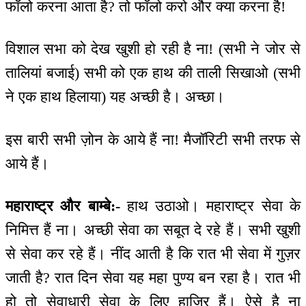
फॉलो करना आता है? तो फॉलो करो और क्या करना है!
विशाल सभा को देख खुशी हो रही है ना! (सभी ने जोर से
तालियां बजाई) सभी को एक हाथ की ताली सिखाओ (सभी
ने एक हाथ हिलाया) यह अच्छी है। अच्छा।
इस बारी सभी ज़ोन के आये हैं ना! मैजॉरिटी सभी तरफ से
आये हैं।
महाराष्ट्र और बाम्बे:-
हाथ उठाओ। महाराष्ट्र सेवा के
निमित्त हैं ना। अच्छी सेवा का सबूत दे रहे हैं। सभी खुशी
से सेवा कर रहे हैं। नींद आती है कि रात भी सेवा में गुज़र
जाती है? रात दिन सेवा यह महा पुण्य बन रहा है। रात भी
हो तो सेवाधारी सेवा के लिए हाजिर हैं। ऐसे है ना