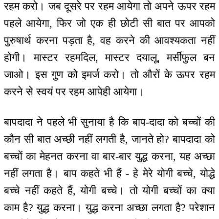
रहम करो। जब दूसरे पर रहम आयेगा तो अपने ऊपर रहम
पहले आयेगा, फिर जो एक ही छोटी सी बात पर आपको
पुरुषार्थ करना पड़ता है, वह करने की आवश्यकता नहीं
होगी। मास्टर रहमदिल, मास्टर दयालू, मर्सीफुल बन
जाओ। इस गुण को इमर्ज करो। तो औरों के ऊपर रहम
करने से स्वयं पर रहम आपेही आयेगा।
बापदादा ने पहले भी सुनाया है कि बाप-दादा को बच्चों की
कौन सी बात अच्छी नहीं लगती है, जानते हो? बापदादा को
बच्चों का मेहनत करना वा बार-बार युद्ध करना, यह अच्छा
नहीं लगता है। बाप कहते भी हैं - हे मेरे योगी बच्चे, योद्धे
बच्चे नहीं कहते हैं, योगी बच्चे। तो योगी बच्चों का क्या
काम है? युद्ध करना। युद्ध करना अच्छा लगता है? परेशान