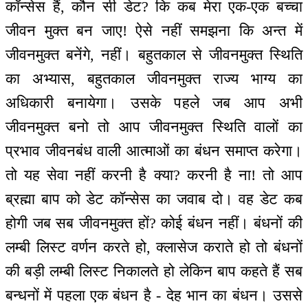
कॉन्सेस हैं, कौन सी डेट? कि कब मेरा एक-एक बच्चा
जीवन मुक्त बन जाए! ऐसे नहीं समझना कि अन्त में
जीवनमुक्त बनेंगे, नहीं। बहुतकाल से जीवनमुक्त स्थिति
का अभ्यास, बहुतकाल जीवनमुक्त राज्य भाग्य का
अधिकारी बनायेगा। उसके पहले जब आप अभी
जीवनमुक्त बनो तो आप जीवनमुक्त स्थिति वालों का
प्रभाव जीवनबंध वाली आत्माओं का बंधन समाप्त करेगा।
तो यह सेवा नहीं करनी है क्या? करनी है ना! तो आप
ब्रह्मा बाप को डेट कॉन्सेस का जवाब दो। वह डेट कब
होगी जब सब जीवनमुक्त हों? कोई बंधन नहीं। बंधनों की
लम्बी लिस्ट वर्णन करते हो, क्लासेज कराते हो तो बंधनों
की बड़ी लम्बी लिस्ट निकालते हो लेकिन बाप कहते हैं सब
बन्धनों में पहला एक बंधन है - देह भान का बंधन। उससे