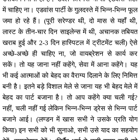
में चाहिए ना। एडवांस पार्टी के गुलदस्ते में भिन्न-भिन्न फूल
जमा हो रहे हैं। (पूरी सरेण्डर थी, दो मास से यहाँ थी,
लास्ट के तीन-चार दिन साइलेन्स में थी, अचानक तबियत
खराब हुई और 2-3 दिन हास्पिटल में ट्रीटमेंट चली) ऐसे
अच्छे-अच्छे ही चाहिए ना, जो वायब्रेशन से कार्य कर
सकें। तो यह जाना नहीं कहेंगे, सेवा में आना कहेंगे। यह
भी कई आत्माओं को बेहद का वैराग्य दिलाने के लिए निमित्त
बनी है। इतने बड़े विशाल मेले से जाना यह भी बेहद मेले में
बेहद का पार्ट बजाना है। तो आप कहेंगे क्या चली गई?
नहीं, चली नहीं गई लेकिन भिन्न-भिन्न ड्रेस से भिन्न पार्ट
बजाने आई। (लण्डन में खास सभी ने उसके प्रति योग
किया) इन सभी को भी सुनाओ, सभी उसे याद का सहयोग