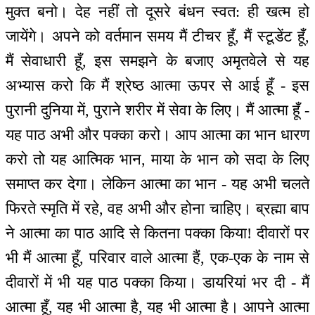
मुक्त बनो। देह नहीं तो दूसरे बंधन स्वत: ही खत्म हो
जायेंगे। अपने को वर्तमान समय मैं टीचर हूँ, मैं स्टूडेंट हूँ,
मैं सेवाधारी हूँ, इस समझने के बजाए अमृतवेले से यह
अभ्यास करो कि मैं श्रेष्ठ आत्मा ऊपर से आई हूँ - इस
पुरानी दुनिया में, पुराने शरीर में सेवा के लिए। मैं आत्मा हूँ -
यह पाठ अभी और पक्का करो। आप आत्मा का भान धारण
करो तो यह आत्मिक भान, माया के भान को सदा के लिए
समाप्त कर देगा। लेकिन आत्मा का भान - यह अभी चलते
फिरते स्मृति में रहे, वह अभी और होना चाहिए। ब्रह्मा बाप
ने आत्मा का पाठ आदि से कितना पक्का किया! दीवारों पर
भी मैं आत्मा हूँ, परिवार वाले आत्मा हैं, एक-एक के नाम से
दीवारों में भी यह पाठ पक्का किया। डायरियां भर दी - मैं
आत्मा हूँ, यह भी आत्मा है, यह भी आत्मा है। आपने आत्मा