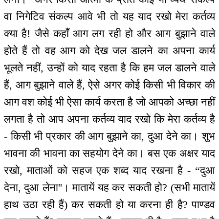
वा निगेटिव संकल्प आवे भी तो यह याद रखो मेरा कर्तव्य
क्या है! जैसे कहाँ आग लग रही हो और आग बुझाने वाले
होते हैं तो वह आग को देख जल डालने का अपना कार्य
भूलते नहीं, उन्हों को याद रहता है कि हम जल डालने वाले
हैं, आग बुझाने वाले हैं, ऐसे अगर कोई किसी भी विकार की
आग वश कोई भी ऐसा कार्य करता है जो आपको अच्छा नहीं
लगता है तो आप अपना कर्तव्य याद रखो कि मेरा कर्तव्य है
- किसी भी प्रकार की आग बुझाने का, दुआ देने का। शुभ
भावना की भावना का सहयोग देने का। बस एक अक्षर याद
रखो, माताओं को सहज एक शब्द याद रखना है - “दुआ
देना, दुआ लेना''। मातायें यह कर सकती हो? (सभी मातायें
हाथ उठा रही हैं) कर सकती हो या करना ही है? पाण्डव