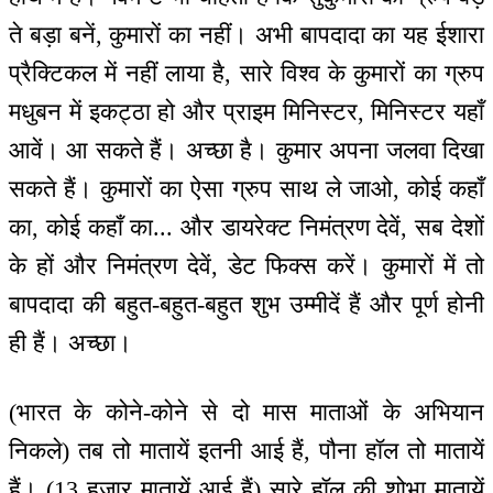
ते बड़ा बनें, कुमारों का नहीं। अभी बापदादा का यह ईशारा
प्रैक्टिकल में नहीं लाया है, सारे विश्व के कुमारों का ग्रुप
मधुबन में इकट्ठा हो और प्राइम मिनिस्टर, मिनिस्टर यहाँ
आवें। आ सकते हैं। अच्छा है। कुमार अपना जलवा दिखा
सकते हैं। कुमारों का ऐसा ग्रुप साथ ले जाओ, कोई कहाँ
का, कोई कहाँ का... और डायरेक्ट निमंत्रण देवें, सब देशों
के हों और निमंत्रण देवें, डेट फिक्स करें। कुमारों में तो
बापदादा की बहुत-बहुत-बहुत शुभ उम्मीदें हैं और पूर्ण होनी
ही हैं। अच्छा।
(भारत के कोने-कोने से दो मास माताओं के अभियान
निकले) तब तो मातायें इतनी आई हैं, पौना हॉल तो मातायें
हैं। (13 हजार मातायें आई हैं) सारे हॉल की शोभा मातायें