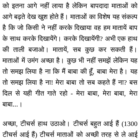
को इतना आगे नहीं लाया है लेकिन बापदादा माताओं को
आगे बढ़ते देख खुश होते हैं। माताओं का विशेष यह संकल्प
है कि जो किसी ने नहीं करके दिखाया वह हम मातायें बाप
के साथ करके दिखायेंगे। करके दिखायेंगी? अभी एक हाथ
की ताली बजाओ। मातायें, सब कुछ कर सकती हैं।
माताओं में उमंग अच्छा है। कुछ भी नहीं समझें लेकिन यह
तो समझ लिया है ना कि मैं बाबा की हूँ, बाबा मेरा है। यह
तो समझ लिया है ना! मेरा बाबा तो सब कहते हैं ना? बस
दिल से यही गीत गाते रहो - मेरा बाबा, मेरा बाबा, मेरा
बाबा...।
अच्छा, टीचर्स हाथ उठाओ। टीचर्स बहुत आई हैं (1300
टीचर्स आई हैं) टीचर्स माताओं को अच्छी तरह से ले आई