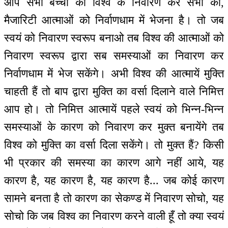
आप सभी बच्चों को विश्व के निवारण कर सभी को,
मैजारिटी आत्माओं को निर्वाणधाम में भेजना है। तो जब
स्वयं को निवारण स्वरूप बनाओ तब विश्व की आत्माओं को
निवारण स्वरूप द्वारा सब समस्याओं का निवारण कर
निर्वाणधाम में भेज सकेंगे। अभी विश्व की आत्मायें मुक्ति
चाहती हैं तो बाप द्वारा मुक्ति का वर्सा दिलाने वाले निमित्त
आप हो। तो निमित्त आत्मायें पहले स्वयं को भिन्न-भिन्न
समस्याओं के कारण को निवारण कर मुक्त बनायेंगे तब
विश्व को मुक्ति का वर्सा दिला सकेंगे। तो मुक्त हैं? किसी
भी प्रकार की समस्या का कारण आगे नहीं आये, यह
कारण है, यह कारण है, यह कारण है... जब कोई कारण
सामने बनता है तो कारण का सेकण्ड में निवारण सोचो, यह
सोचो कि जब विश्व का निवारण करने वाली हूँ तो क्या स्वयं