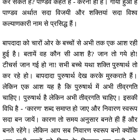
कर सकते हैं? पाण्डव कहते हैं - करना ही है। गाया हुआ है
पाण्डव अर्थात सदा विजयी और शक्तियां सदा विश्व
कल्याणकारी नाम से प्रसिद्ध हैं।
बापदादा को चारों ओर के बच्चों से अभी तक एक आश रही
हुई है। बतायें वह कौन सी आश है? जान तो गये हो!
टीचर्स जान गई हो ना! सभी बच्चे यथा शक्ति पुरुषार्थ तो
कर रहे हो। बापदादा पुरुषार्थ देख करके मुस्कराते हैं।
लेकिन एक आश यह है कि पुरुषार्थ में अभी तीव्रगति
चाहिए। पुरुषार्थ है लेकिन अभी तीव्रगति चाहिए। इसकी
विधि है - ‘कारण' शब्द समाप्त हो जाए और निवारण स्वरूप
सदा बन जायें। कारण तो समय अनुसार बनते ही हैं और
बनते रहेंगे। लेकिन आप सब निवारण स्वरूप बनो क्योंकि