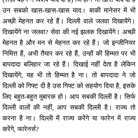
उन सबको खास-खास-खास याद। बाकी मानेसर में भी
अच्छी मेहनत कर रहे हैं। दिल्ली वाले जलवा दिखायेंगे।
दिखायेंगे ना जलवा? सेवा की नई झलक दिखायेंगे। अच्छी
मेहनत है और मन से मेहनत कर रहे हैं। जो इन्जीनियर
निमित्त हैं, अभी तैयार कर रहे हैं, उन्हों की हिम्मत पर भी
बापदादा बलिहार जा रहे हैं। दिखाई नहीं देता है लेकिन
दिखायेंगे, यह भी तो हिम्मत है ना। तो बापदादा ने जो
दिल्ली को गिफ्ट दी है उस गिफ्ट को सहयोग दिया है, इसके
लिए बहुत-बहुत मुबारक हो। आप सबकी दिल्ली है। सिर्फ
दिल्ली वालों की नहीं, आप सबकी दिल्ली है। राज्य तो
करना है ना। दिल्ली में राज्य करेंगे या फारेन में राज्य
करेंगे, फारेनर्स?