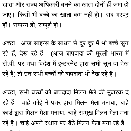
खाता और राज्य अधिकारी बनने का खाता दोनों ही जमा हो
जाए। किसी भी बच्चे का खाता कम नहीं हो। सब भरपूर
हों। सम्पन्न हो, सम्पूर्ण हो।
अच्छा - आज साइन्स के साधन से दूर-दूर में भी बच्चे सुन
रहे हैं, देख रहे हैं। (आज बापदादा की मुरली भारत में
टी.वी. पर तथा विदेश में इन्टरनेट द्वारा सभी सुन वा देख
रहे हैं) तो उन सभी बच्चों को बापदादा भी देख रहे हैं।
अच्छा, सभी बच्चों को बापदादा मिलन मेले की मुबारक दे
रहे हैं। चाहे कोई ने पत्र द्वारा मिलन मेला मनाया, चाहे
कार्ड द्वारा मिलन मेला मनाया, चाहे सम्मुख मिलन मेला मना
रहे हैं। चाहे अपने स्थान पर बैठे मिलन मेला मना रहे हैं।