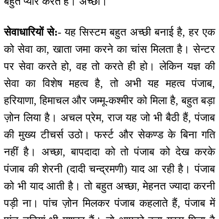
बहुत प्यार करते हैं। अच्छा।
सेवाधारियों से:
- यह सिस्टम बहुत अच्छी बनाई है, हर एक
को सेवा का, खाता जमा करने का चांस मिलता है। सेन्टर
पर सेवा करते हो, वह तो करते ही हो। लेकिन यज्ञ की
सेवा का विशेष महत्व है, तो अभी यह महत्व पंजाब,
हरियाणा, हिमाचल और जम्मू-कश्मीर को मिला है, बहुत बड़ा
ज़ोन लिया है। अचल प्रेम, राज यह जो भी बैठी हैं, पंजाब
की मुख्य टीचर्स उठो। फर्स्ट और सेकण्ड के बिना गति
नहीं है। अच्छा, बापदादा को तो पंजाब को देख करके
पंजाब की शेरनी (दादी चन्द्रमणी) याद आ रही है। पंजाब
को भी याद आती है। तो बहुत अच्छा, मेहनत ज्यादा करनी
पड़ी ना। पांच ज़ोन मिलकर पंजाब कहलाते हैं, पंजाब में