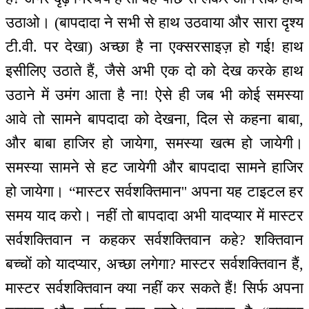
उठाओ। (बापदादा ने सभी से हाथ उठवाया और सारा दृश्य
टी.वी. पर देखा) अच्छा है ना एक्सरसाइज़ हो गई! हाथ
इसीलिए उठाते हैं, जैसे अभी एक दो को देख करके हाथ
उठाने में उमंग आता है ना! ऐसे ही जब भी कोई समस्या
आवे तो सामने बापदादा को देखना, दिल से कहना बाबा,
और बाबा हाजिर हो जायेगा, समस्या खत्म हो जायेगी।
समस्या सामने से हट जायेगी और बापदादा सामने हाजिर
हो जायेगा। “मास्टर सर्वशक्तिमान'' अपना यह टाइटल हर
समय याद करो। नहीं तो बापदादा अभी यादप्यार में मास्टर
सर्वशक्तिवान न कहकर सर्वशक्तिवान कहे? शक्तिवान
बच्चों को यादप्यार, अच्छा लगेगा? मास्टर सर्वशक्तिवान हैं,
मास्टर सर्वशक्तिवान क्या नहीं कर सकते हैं! सिर्फ अपना