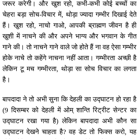
जरूर करेगी। और खुश रहो, कभी-कभी कोई बच्चों का
चेहरा बड़ा सोच-विचार में, थोड़ा ज्यादा गम्भीर दिखाई देते
हैं। खुश रहो, नाचो गाओ, आपकी ब्राह्मण जीवन है ही
खुशी में नाचने की और अपने भाग्य और भगवान के गीत
गाने की। तो नाचने गाने वाले जो होते हैं ना वह ऐसा गम्भीर
होके नाचे तो कहेंगे नाचना नहीं आता। गम्भीरता अच्छी है
लेकिन टू मच गम्भीरता, थोड़ा सा सोच विचार का लगता
है।
बापदादा ने तो अभी सुना कि देहली का उद्घाटन हो रहा है
(9 दिसम्बर को देहली में ओम् शान्ति रिट्रीट सेन्टर का
उद्घाटन रखा गया है) लेकिन बापदादा अभी कौन सा
उद्घाटन देखने चाहता है? वह डेट तो फिक्स करो, यह