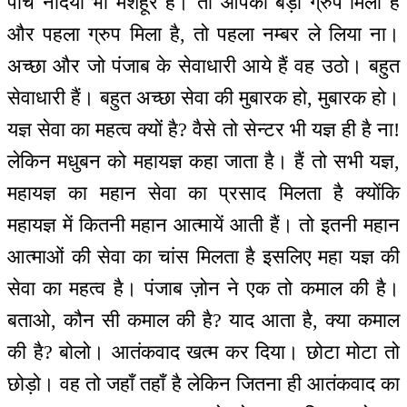
पांच नदियां भी मशहूर हैं। तो आपको बड़ा ग्रुप मिला है
और पहला ग्रुप मिला है, तो पहला नम्बर ले लिया ना।
अच्छा और जो पंजाब के सेवाधारी आये हैं वह उठो। बहुत
सेवाधारी हैं। बहुत अच्छा सेवा की मुबारक हो, मुबारक हो।
यज्ञ सेवा का महत्व क्यों है? वैसे तो सेन्टर भी यज्ञ ही है ना!
लेकिन मधुबन को महायज्ञ कहा जाता है। हैं तो सभी यज्ञ,
महायज्ञ का महान सेवा का प्रसाद मिलता है क्योंकि
महायज्ञ में कितनी महान आत्मायें आती हैं। तो इतनी महान
आत्माओं की सेवा का चांस मिलता है इसलिए महा यज्ञ की
सेवा का महत्व है। पंजाब ज़ोन ने एक तो कमाल की है।
बताओ, कौन सी कमाल की है? याद आता है, क्या कमाल
की है? बोलो। आतंकवाद खत्म कर दिया। छोटा मोटा तो
छोड़ो। वह तो जहाँ तहाँ है लेकिन जितना ही आतंकवाद का