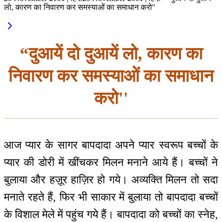
लो, कारण का निवारण कर समस्याओं का समाधान करो''
“दुआयें दो दुआयें लो, कारण का
निवारण कर समस्याओं का समाधान
करो''
आज प्यार के सागर बापदादा अपने प्यार स्वरूप बच्चों के
प्यार की डोरी में खींचकर मिलन मनाने आये हैं। बच्चों ने
बुलाया और हज़ूर हाज़िर हो गये। अव्यक्ति मिलन तो सदा
मनाते रहते हैं, फिर भी साकार में बुलाया तो बापदादा बच्चों
के विशाल मेले में पहुंच गये हैं। बापदादा को बच्चों का स्नेह,