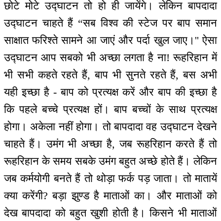
छोटे मोटे उद्घाटन तो हो ही जायेंगे। लेकिन बापदादा
उद्घाटन चाहते हैं “सब विश्व की स्टेज पर बाप समान
साक्षात फरिश्ते सामने आ जाएं और पर्दा खुल जाए।'' ऐसा
उद्घाटन आप सबको भी अच्छा लगता है ना! रूहरिहान में
भी सभी कहते रहते हैं, बाप भी सुनते रहते हैं, बस अभी
यही इच्छा है - बाप को प्रत्यक्ष करें और बाप की इच्छा है
कि पहले बच्चे प्रत्यक्ष हों। बाप बच्चों के साथ प्रत्यक्ष
होगा। अकेला नहीं होगा। तो बापदादा वह उद्घाटन देखने
चाहते हैं। उमंग भी अच्छा है, जब रूहरिहान करते हैं तो
रूहरिहान के समय सबके उमंग बहुत अच्छे होते हैं। लेकिन
जब कर्मयोगी बनते हैं तो थोड़ा फर्क पड़ जाता। तो मातायें
क्या करेंगी? बड़ा झुण्ड है माताओं का। और माताओं को
देख बापदादा को बहुत खुशी होती है। किसने भी माताओं