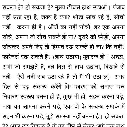
सकता है? हो सकता है? मुख्य टीचर्स हाथ उठाओ। पंजाब
नहीं उठा रहा है, शक्य है क्या? थोड़ा सोच रहे हैं, सोचो
नहीं। करना ही है। औरों का नहीं सोचो, हर एक अपना
सोचे, अपना तो सोच सकते हो ना? दूसरे को छोड़ो, अपना
सोचकर अपने लिए तो हिम्मत रख सकते हो ना? कि नहीं?
फारेनर्स रख सकते हैं? (हाथ उठाया) मुबारक हो। अच्छा,
अभी जो समझते हैं, वह दिल से हाथ उठाना, दिखावे से
नहीं। ऐसे नहीं सब उठा रहे हैं तो मैं भी उठा लूं। अगर
दिल से दृढ़ संकल्प करेंगे कि कारण को समाप्त कर
निवारण स्वरूप बनना ही है, कुछ भी हो, सहन करना पड़े,
माया का सामना करने पड़े, एक दो के सम्बन्ध-सम्पर्क में
सहन भी करना पड़े, मुझे समस्या नहीं बनना है। हो सकता
है? अगर दृढ़ निश्चय है तो वह पीछे से लेकर आगे तक हाथ