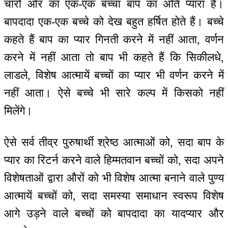
चारों ओर का एक-एक बच्चा बाप का अति प्यारा है।
बापदादा एक-एक बच्चे को देख बहुत हर्षित होते हैं। बच्चे
कहते हैं बाप का प्यार गिनती करने में नहीं आता, वर्णन
करने में नहीं आता तो बाप भी कहते हैं कि सिकीलधे,
लाडले, विशेष आत्मायें बच्चों का प्यार भी वर्णन करने में
नहीं आता। ऐसे बच्चे भी सारे कल्प में किसको नहीं
मिलेंगे।
ऐसे सर्व तीव्र पुरुषार्थी श्रेष्ठ आत्माओं को, सदा बाप के
प्यार का रिटर्न करने वाले हिम्मतवान बच्चों को, सदा अपने
विशेषताओं द्वारा औरों को भी विशेष आत्मा बनाने वाले पुण्य
आत्मायें बच्चों को, सदा समस्या समाधान स्वरूप विशेष
आगे उड़ने वाले बच्चों को बापदादा का यादप्यार और