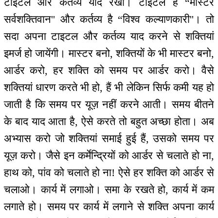
टाइटल और कर्तव्य याद रखो। टाइटल है “मास्टर
सर्वशक्तिवान'' और कर्तव्य है “विश्व कल्याणकारी''। तो
सदा अपना टाइटल और कर्तव्य याद करने से शक्तियां
इमर्ज हो जायेंगी। मास्टर बनो, शक्तियों के भी मास्टर बनो,
आर्डर करो, हर शक्ति को समय पर आर्डर करो। वैसे
शक्तियां धारण करते भी हो, हैं भी लेकिन सिर्फ कमी यह हो
जाती है कि समय पर यूज़ नहीं करने आती। समय बीतने
के बाद याद आता है, ऐसे करते तो बहुत अच्छा होता। अब
अभ्यास करो जो शक्तियां समाई हुई हैं, उसको समय पर
यूज़ करो। जैसे इन कर्मेन्द्रियों को आर्डर से चलाते हो ना,
हाथ को, पांव को चलाते हो ना! ऐसे हर शक्ति को आर्डर से
चलाओ। कार्य में लगाओ। समा के रखते हो, कार्य में कम
लगाते हो। समय पर कार्य में लगाने से शक्ति अपना कार्य