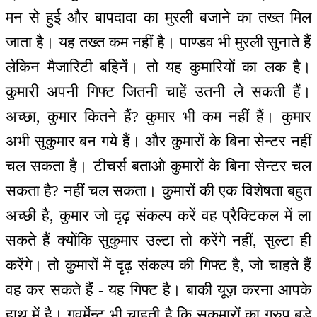
मन से हुई और बापदादा का मुरली बजाने का तख्त मिल
जाता है। यह तख्त कम नहीं है। पाण्डव भी मुरली सुनाते हैं
लेकिन मैजारिटी बहिनें। तो यह कुमारियों का लक है।
कुमारी अपनी गिफ्ट जितनी चाहें उतनी ले सकती हैं।
अच्छा, कुमार कितने हैं? कुमार भी कम नहीं हैं। कुमार
अभी सुकुमार बन गये हैं। और कुमारों के बिना सेन्टर नहीं
चल सकता है। टीचर्स बताओ कुमारों के बिना सेन्टर चल
सकता है? नहीं चल सकता। कुमारों की एक विशेषता बहुत
अच्छी है, कुमार जो दृढ़ संकल्प करें वह प्रैक्टिकल में ला
सकते हैं क्योंकि सुकुमार उल्टा तो करेंगे नहीं, सुल्टा ही
करेंगे। तो कुमारों में दृढ़ संकल्प की गिफ्ट है, जो चाहते हैं
वह कर सकते हैं - यह गिफ्ट है। बाकी यूज़ करना आपके
हाथ में है। गवर्मेन्ट भी चाहती है कि सुकुमारों का ग्रुप बड़े