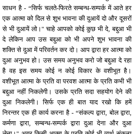
साधन है - “सिर्फ चलते-फिरते सम्बन्ध-सम्पर्क में आते हर
एक आत्मा को दिल से शुभ भावना की दुआयें दो और दूसरों
से भी दुआयें लो।'' चाहे आपको कोई कुछ भी दे, बद्दुआ भी
दे लेकिन आप उस बद्दुआ को भी अपने शुभ भावना की
शक्ति से दुआ में परिवर्तन कर दो। आप द्वारा हर आत्मा को
दुआ अनुभव हो। उस समय अनुभव करो जो बद्दुआ दे रहा
है वह इस समय कोई न कोई विकार के वशीभूत है।
वशीभूत आत्मा के प्रति वा परवश आत्मा के प्रति कभी भी
बद्दुआ नहीं निकलेगी। उसके प्रति सदा सहयोग देने की
दुआ निकलेगी। सिर्फ एक ही बात याद रखो कि हमें
निरन्तर एक ही कार्य करना है - “संकल्प द्वारा, बोल द्वारा,
कर्मणा द्वारा, सम्बन्ध-सम्पर्क द्वारा दुआ देना और दुआ
लेना।'' अगर किसी आत्मा के प्रति कोई भी व्यर्थ संकल्प