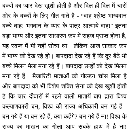
बच्चों का प्यार देख खुशी होती है और दिल ही दिल में चारों
ओर के बच्चों के लिए गीत गाते हैं - “वाह श्रेष्ठ भाग्यवान
बच्चे वाह! भगवान के प्यार के पात्र आत्मायें वाह!'' इतना
बड़ा भाग्य और इतना साधारण रूप में सहज प्राप्त होना है,
यह स्वप्न में भी नहीं सोचा था। लेकिन आज साकार रूप
में भाग्य को देख रहे हो। बापदादा देख रहे हैं कि दूर बैठे भी
बच्चे मिलन मेला मना रहे हैं। बापदादा उन्हों को देख मिलन
मना रहे हैं। मैजारिटी माताओं को गोल्डन चांस मिला है
और बापदादा को भी विशेष शक्ति सेना को देख खुशी होती
है कि चार दीवारों में रहने वाली मातायें बाप द्वारा विश्व
कल्याणकारी बन, विश्व की राज्य अधिकारी बन गई हैं।
बन गये हैं या बन रहे हैं, क्या कहेंगे? बन गये हैं ना! विश्व के
राज्य का माखन का गोला आप सबके हाथ में है ना!