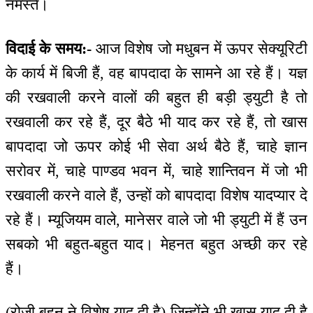
नमस्ते।
विदाई के समय:-
आज विशेष जो मधुबन में ऊपर सेक्यूरिटी
के कार्य में बिजी हैं, वह बापदादा के सामने आ रहे हैं। यज्ञ
की रखवाली करने वालों की बहुत ही बड़ी ड्युटी है तो
रखवाली कर रहे हैं, दूर बैठे भी याद कर रहे हैं, तो खास
बापदादा जो ऊपर कोई भी सेवा अर्थ बैठे हैं, चाहे ज्ञान
सरोवर में, चाहे पाण्डव भवन में, चाहे शान्तिवन में जो भी
रखवाली करने वाले हैं, उन्हों को बापदादा विशेष यादप्यार दे
रहे हैं। म्यूजियम वाले, मानेसर वाले जो भी ड्युटी में हैं उन
सबको भी बहुत-बहुत याद। मेहनत बहुत अच्छी कर रहे
हैं।
(रोज़ी बहन ने विशेष याद दी है) जिन्होंने भी खास याद दी है