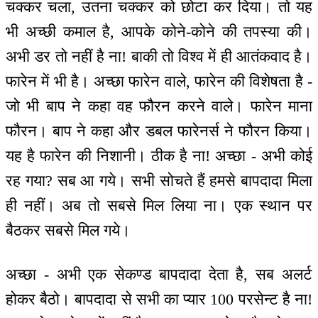
चक्कर चला, उतना चक्कर को छोटा कर दिया। तो यह
भी अच्छी कमाल है, आपके कोने-कोने की तपस्या की।
अभी डर तो नहीं है ना! बाकी तो विश्व में ही आतंकवाद है।
फारेन में भी है। अच्छा फारेन वाले, फारेन की विशेषता है -
जो भी बाप ने कहा वह फौरन करने वाले। फारेन माना
फौरन। बाप ने कहा और डबल फारेनर्स ने फौरन किया।
यह है फारेन की निशानी। ठीक है ना! अच्छा - अभी कोई
रह गया? सब आ गये। सभी सोचते हैं हमसे बापदादा मिला
ही नहीं। अब तो सबसे मिल लिया ना। एक स्थान पर
बैठकर सबसे मिल गये।
अच्छा - अभी एक सेकण्ड बापदादा देता है, सब अलर्ट
होकर बैठो। बापदादा से सभी का प्यार 100 परसेन्ट है ना!