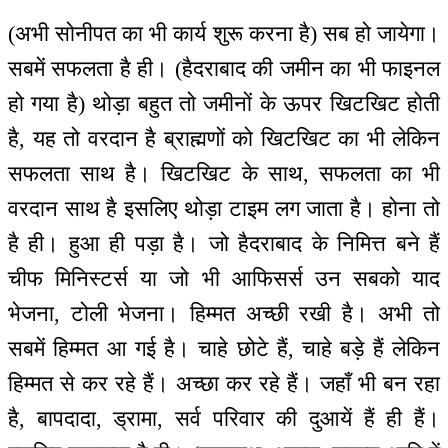
(अभी सोनीपत का भी कार्य शुरू करना है) सब हो जायेगा।
सबमें सफलता है ही। (हैदराबाद की जमीन का भी फाइनल
हो गया है) थोड़ा बहुत तो जमीनों के ऊपर खिटखिट होती
है, यह तो वरदान है ब्राह्मणों को खिटखिट का भी लेकिन
सफलता साथ है। खिटखिट के साथ, सफलता का भी
वरदान साथ है इसलिए थोड़ा टाइम लग जाता है। होना तो
है ही। हुआ ही पड़ा है। जो हैदराबाद के निमित्त बने हैं
चीफ मिनिस्टर्स या जो भी आफिसर्स उन सबको याद
भेजना, टोली भेजना। हिम्मत अच्छी रखी है। अभी तो
सबमें हिम्मत आ गई है। चाहे छोटे हैं, चाहे बड़े हैं लेकिन
हिम्मत से कर रहे हैं। अच्छा कर रहे हैं। जहाँ भी बन रहा
है, बापदादा, ड्रामा, सर्व परिवार की दुआयें हैं ही हैं।