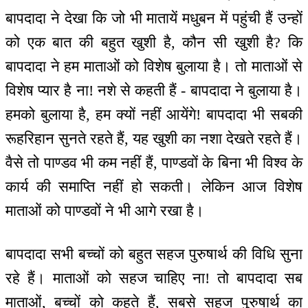
बापदादा ने देखा कि जो भी मातायें मधुबन में पहुंची हैं उन्हों
को एक बात की बहुत खुशी है, कौन सी खुशी है? कि
बापदादा ने हम माताओं को विशेष बुलाया है। तो माताओं से
विशेष प्यार है ना! नशे से कहती हैं - बापदादा ने बुलाया है।
हमको बुलाया है, हम क्यों नहीं आयेंगे! बापदादा भी सबकी
रूहरिहान सुनते रहते हैं, यह खुशी का नशा देखते रहते हैं।
वैसे तो पाण्डव भी कम नहीं हैं, पाण्डवों के बिना भी विश्व के
कार्य की समाप्ति नहीं हो सकती। लेकिन आज विशेष
माताओं को पाण्डवों ने भी आगे रखा है।
बापदादा सभी बच्चों को बहुत सहज पुरुषार्थ की विधि सुना
रहे हैं। माताओं को सहज चाहिए ना! तो बापदादा सब
माताओं, बच्चों को कहते हैं, सबसे सहज पुरुषार्थ का