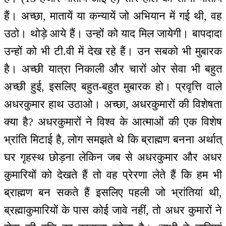
हैं। अच्छा, मातायें या कन्यायें जो अभियान में गई थी, वह
उठो। थोड़े आये हैं। उन्हों को याद मिल जायेगी। बापदादा
उन्हों को भी टी.वी में देख रहे हैं। उन सबको भी मुबारक
है। अच्छी यात्रा निकाली और चारों ओर सेवा भी बहुत
अच्छी हुई, इसलिए बहुत-बहुत मुबारक हो। प्रवृत्ति वाले
अधरकुमार हाथ उठाओ। अच्छा, अधरकुमारों की विशेषता
क्या है? अधरकुमारों ने विश्व के आत्माओं की एक विशेष
भ्रांति मिटाई है, लोग समझते थे कि ब्राह्मण बनना अर्थात्
घर गृहस्थ छोड़ना लेकिन जब से अधरकुमार और अधर
कुमारियों को देखते हैं तो वह प्रेरणा लेते हैं कि हम भी
ब्राह्मण बन सकते हैं इसलिए पहली जो भ्रांतियां थी,
ब्रह्माकुमारियों के पास कोई जावे नहीं, तो अधर कुमारों ने