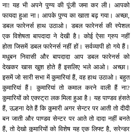
ना! यह भी अपने पुण्य की पूंजी जमा कर ली। आपको
फायदा हुआ ना। आपके पुण्य का खाता बढ़ गया। अच्छा,
डबल फारेनर्स हाथ उठाओ। डबल फारेनर्स की स्पेशल
एक विशेषता बापदादा ने देखी है। कोई ऐसा ग्रुप नहीं
होता जिसमें डबल फारेनर्स नहीं हों। सर्वव्यापी हो गये हैं।
मधुबन निवासी और बापदादा आप डबल फारेनर्स को
देखकर खास खुश होते हैं इसलिए भले आओ। अच्छा।
इसमें जो सारी सभा में कुमारियां हैं, वह हाथ उठाओ। बहुत
कुमारियां हैं। कुमारियां तो कमाल करने वाली हैं ना?
कुमारियों को एक्स्ट्रा लक मिला हुआ है। यह पाण्डव हंसते
हैं, उल्हना देते हैं कि कुमारी अगर सेन्टर पर आती तो दीदी
बन जाती और पाण्डव सेन्टर पर आते तो दादा नहीं बनते
हैं, तो देखो कुमारियों को विशेष यह एक लिफ्ट है, सरेन्डर