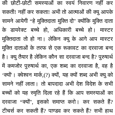
की छोटी-छोटी समस्याओं का स्वयं निवारण नहीं कर
सकती! नहीं कर सकता! अभी तो आत्माओं की क्यु आपके
सामने आयेगी “हे मुक्तिदाता मुक्ति दो'' क्योंकि मुक्ति दाता
के डायरेक्ट बच्चे हो, अधिकारी बच्चे हो। मास्टर
मुक्तिदाता तो हो ना। लेकिन क्यु के आगे आप मास्टर
मुक्ति दाताओं के तरफ से एक रूकावट का दरवाजा बन्द
है। क्यु तैयार है लेकिन कौन सा दरवाजा बन्द है? पुरुषार्थ
में कमजोर पुरुषार्थ का, एक शब्द का दरवाजा है, वह है
‘क्यों'। क्वेश्वन मार्क,(?) क्यों, यह क्यों शब्द अभी क्यु को
सामने नहीं लाता। तो बापदादा अभी देश विदेश के सभी
बच्चों को यह स्मृति दिला रहे हैं कि आप समस्याओं का
दरवाजा “क्यों'', इसको समाप्त करो। कर सकते हैं?
टीचर्स कर सकती हैं? पाण्डव कर सकते हैं? सभी हाथ