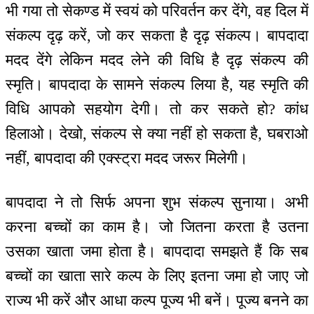
भी गया तो सेकण्ड में स्वयं को परिवर्तन कर देंगे, वह दिल में
संकल्प दृढ़ करें, जो कर सकता है दृढ़ संकल्प। बापदादा
मदद देंगे लेकिन मदद लेने की विधि है दृढ़ संकल्प की
स्मृति। बापदादा के सामने संकल्प लिया है, यह स्मृति की
विधि आपको सहयोग देगी। तो कर सकते हो? कांध
हिलाओ। देखो, संकल्प से क्या नहीं हो सकता है, घबराओ
नहीं, बापदादा की एक्स्ट्रा मदद जरूर मिलेगी।
बापदादा ने तो सिर्फ अपना शुभ संकल्प सुनाया। अभी
करना बच्चों का काम है। जो जितना करता है उतना
उसका खाता जमा होता है। बापदादा समझते हैं कि सब
बच्चों का खाता सारे कल्प के लिए इतना जमा हो जाए जो
राज्य भी करें और आधा कल्प पूज्य भी बनें। पूज्य बनने का