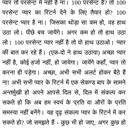
प्यार तो परसेन्ट में नहीं है ना। 100 परसेन्ट है? तो 100
परसेन्ट प्यार का रिटर्न देने के लिए तैयार हो? 100
परसेन्ट प्यार है ना। जिसका थोड़ा सा कम हो, वह हाथ
उठा लो। पीछे बच जायेंगे। अगर कम हो तो हाथ उठा
लो। 100 परसेन्ट प्यार नहीं है तो वो हाथ उठाओ। प्यार
की बात कर रहे हैं। (एक-दो ने हाथ उठाया) अच्छा प्यार
नहीं है, कोई हर्जा नहीं, हो जायेगा। जायेंगे कहाँ, प्यार तो
करना ही पड़ेगा। अच्छा, अभी सभी अलर्ट होकर बैठे हैं
ना! अभी सभी प्यार के रिटर्न में एक सेकण्ड बाप के सामने
अन्तर्मुखी हो अपने आपसे दिल से, दिल में संकल्प कर
सकते हो कि अब हम स्वयं के प्रति वा औरों के प्रति
समस्या नहीं बनेंगे। यह दृढ़ संकल्प प्यार के रिटर्न में कर
सकते हो? जो समझते हैं - कुछ भी हो जाए, अगर कुछ हो