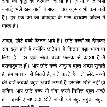
सेवा की वृद्धि का दरवाजा खोला है। (सभी ने तालियां
बजाई) भले खूब ताली बजाओ। अधरकुमार भी कम नहीं
हैं। हर एक वर्ग का बापदादा के पास ब्राह्मण जीवन में
महत्व है।
अच्छा, छोटे बच्चे कितने आये हैं। छोटे बच्चों को देखकर
सब खुश होते हैं क्योंकि छोटेपन में कितना बड़ा भाग्य पा
लिया है। हर एक छोटा बच्चा फलक से कहता है मैं
ब्रह्माकुमार हूँ। और छोटे बच्चे अनुभव बहुत अच्छा सुनाते
हैं, हम भगवान से मिलते हैं, बातें करते हैं। तो छोटे बच्चों
की बातें सबको बहुत अच्छी लगती है इसलिए छोटे नहीं हो
लेकिन आप छोटे बच्चे भी सेवा करने निमित्त बहुत अच्छे
हो। इसलिए बापदादा छोटे बच्चों को बहुत-बहुत, बहुत-