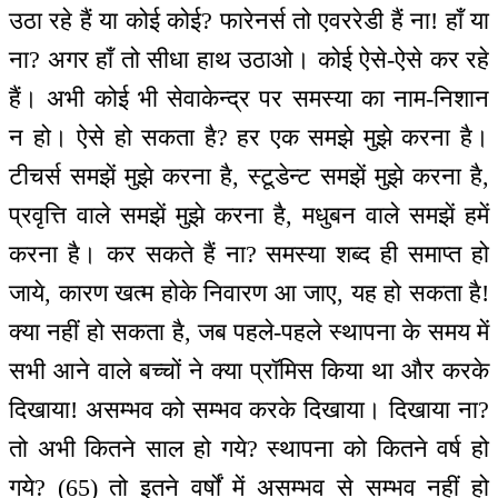
उठा रहे हैं या कोई कोई? फारेनर्स तो एवररेडी हैं ना! हाँ या
ना? अगर हाँ तो सीधा हाथ उठाओ। कोई ऐसे-ऐसे कर रहे
हैं। अभी कोई भी सेवाकेन्द्र पर समस्या का नाम-निशान
न हो। ऐसे हो सकता है? हर एक समझे मुझे करना है।
टीचर्स समझें मुझे करना है, स्टूडेन्ट समझें मुझे करना है,
प्रवृत्ति वाले समझें मुझे करना है, मधुबन वाले समझें हमें
करना है। कर सकते हैं ना? समस्या शब्द ही समाप्त हो
जाये, कारण खत्म होके निवारण आ जाए, यह हो सकता है!
क्या नहीं हो सकता है, जब पहले-पहले स्थापना के समय में
सभी आने वाले बच्चों ने क्या प्रॉमिस किया था और करके
दिखाया! असम्भव को सम्भव करके दिखाया। दिखाया ना?
तो अभी कितने साल हो गये? स्थापना को कितने वर्ष हो
गये? (65) तो इतने वर्षों में असम्भव से सम्भव नहीं हो