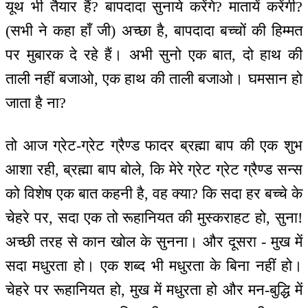
यूथ भी तैयार हैं? बापदादा सुनाये करेंगे? मातायें करेंगी?
(सभी ने कहा हाँ जी) अच्छा है, बापदादा बच्चों की हिम्मत
पर मुबारक दे रहे हैं। अभी सुनो एक बात, दो हाथ की
ताली नहीं बजाओ, एक हाथ की ताली बजाओ। घमसान हो
जाता है ना?
तो आज ग्रेट-ग्रेट ग्रैण्ड फादर ब्रह्मा बाप की एक शुभ
आशा रही, ब्रह्मा बाप बोले, कि मेरे ग्रेट ग्रेट ग्रैण्ड सन्स
को विशेष एक बात कहनी है, वह क्या? कि सदा हर बच्चे के
चेहरे पर, सदा एक तो रूहानियत की मुस्कराहट हो, सुना!
अच्छी तरह से कान खोल के सुनना। और दूसरा - मुख में
सदा मधुरता हो। एक शब्द भी मधुरता के बिना नहीं हो।
चेहरे पर रूहानियत हो, मुख में मधुरता हो और मन-बुद्धि में