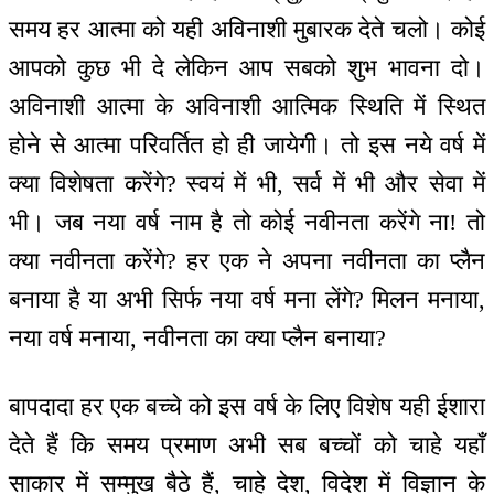
समय हर आत्मा को यही अविनाशी मुबारक देते चलो। कोई
आपको कुछ भी दे लेकिन आप सबको शुभ भावना दो।
अविनाशी आत्मा के अविनाशी आत्मिक स्थिति में स्थित
होने से आत्मा परिवर्तित हो ही जायेगी। तो इस नये वर्ष में
क्या विशेषता करेंगे? स्वयं में भी, सर्व में भी और सेवा में
भी। जब नया वर्ष नाम है तो कोई नवीनता करेंगे ना! तो
क्या नवीनता करेंगे? हर एक ने अपना नवीनता का प्लैन
बनाया है या अभी सिर्फ नया वर्ष मना लेंगे? मिलन मनाया,
नया वर्ष मनाया, नवीनता का क्या प्लैन बनाया?
बापदादा हर एक बच्चे को इस वर्ष के लिए विशेष यही ईशारा
देते हैं कि समय प्रमाण अभी सब बच्चों को चाहे यहाँ
साकार में सम्मुख बैठे हैं, चाहे देश, विदेश में विज्ञान के