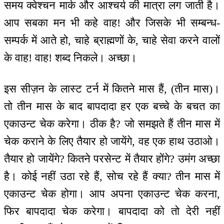
समय क्वेश्चन मार्क और आश्चर्य की मात्रा लग जाती है।
आप सबका मन भी कहे वाह! और जिसके भी सम्बन्ध-
सम्पर्क में आते हो, चाहे ब्राह्मणों के, चाहे सेवा करने वालों
के वाह! वाह! शब्द निकले। अच्छा।
इस सीज़न के लास्ट टर्न में कितने मास हैं, (तीन मास)।
तो तीन मास के बाद बापदादा हर एक बच्चे के बचत का
एकाउन्ट चेक करेगा। ठीक है? जो समझते हैं तीन मास में
चेक कराने के लिए तैयार हो जायेंगे, वह एक हाथ उठाओ।
तैयार हो जायेंगे? कितने परसेन्ट में तैयार होंगे? उमंग अच्छा
है। कोई नहीं उठा रहे हैं, सोच रहे हैं क्या? तीन मास में
एकाउन्ट चेक होगा। आप अपना एकाउन्ट चेक करना,
फिर बापदादा चेक करेगा। बापदादा को तो देरी नहीं