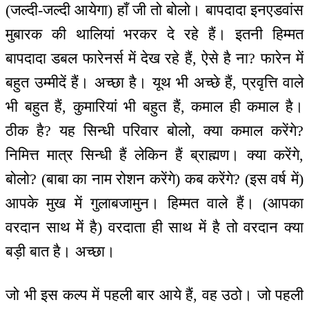
(जल्दी-जल्दी आयेगा) हाँ जी तो बोलो। बापदादा इनएडवांस
मुबारक की थालियां भरकर दे रहे हैं। इतनी हिम्मत
बापदादा डबल फारेनर्स में देख रहे हैं, ऐसे है ना? फारेन में
बहुत उम्मीदें हैं। अच्छा है। यूथ भी अच्छे हैं, प्रवृत्ति वाले
भी बहुत हैं, कुमारियां भी बहुत हैं, कमाल ही कमाल है।
ठीक है? यह सिन्धी परिवार बोलो, क्या कमाल करेंगे?
निमित्त मात्र सिन्धी हैं लेकिन हैं ब्राह्मण। क्या करेंगे,
बोलो? (बाबा का नाम रोशन करेंगे) कब करेंगे? (इस वर्ष में)
आपके मुख में गुलाबजामुन। हिम्मत वाले हैं। (आपका
वरदान साथ में है) वरदाता ही साथ में है तो वरदान क्या
बड़ी बात है। अच्छा।
जो भी इस कल्प में पहली बार आये हैं, वह उठो। जो पहली