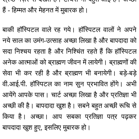
हैं - हिम्मत और मेहनत में मुबारक हो।
बाकी हॉस्पिटल वाले रह गये। हॉस्पिटल वालों ने अपने
नये साल का उमंग-उत्साह अच्छा लिखा है और बापदादा को
सदा निश्चय रहता है और निश्चिंत रहते हैं कि हॉस्पिटल
अनेक आत्माओं को ब्राह्मण जीवन में लायेगी। ब्राह्मणों की
सेवा भी कर रही है और ब्राह्मण भी बनायेगी। बड़े-बड़े
वी.आई.पी. हॉस्पिटल का नाम सुन प्रभावित होंगे। अभी
आयेंगे आपके पास। चार्ट अच्छा लिखा है और प्रतिज्ञा भी
अच्छी की है। बापदादा खुश है। सबने बहुत अच्छी रूचि से
किया है। अच्छा। आप सबका प्रतिज्ञा पत्र पढ़कर
बापदादा खुश हुए, इसलिए मुबारक हो।