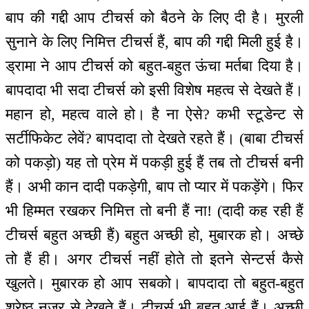
बाप की गद्दी आप टीचर्स को बैठने के लिए दी है। मुरली
सुनाने के लिए निमित्त टीचर्स हैं, बाप की गद्दी मिली हुई है।
ड्रामा ने आप टीचर्स को बहुत-बहुत ऊंचा मर्तबा दिया है।
बापदादा भी सदा टीचर्स को इसी विशेष महत्व से देखते हैं।
महान हो, महत्व वाले हो। है ना ऐसे? कभी स्टूडेन्ट से
सर्टीफिकेट लेवें? बापदादा तो देखते रहते हैं। (बाबा टीचर्स
को पकड़ो) यह तो प्रेम में पकड़ी हुई हैं तब तो टीचर्स बनी
हैं। अभी कान दादी पकड़ेगी, बाप तो प्यार में पकड़ेंगे। फिर
भी हिम्मत रखकर निमित्त तो बनी हैं ना! (दादी कह रही हैं
टीचर्स बहुत अच्छी हैं) बहुत अच्छी हो, मुबारक हो। अच्छे
तो हैं ही। अगर टीचर्स नहीं होते तो इतने सेन्टर्स कैसे
खुलते। मुबारक हो आप सबको। बापदादा तो बहुत-बहुत
श्रेष्ठ नज़र से देखते हैं। टीचर्स भी बहुत आई हैं। अच्छी