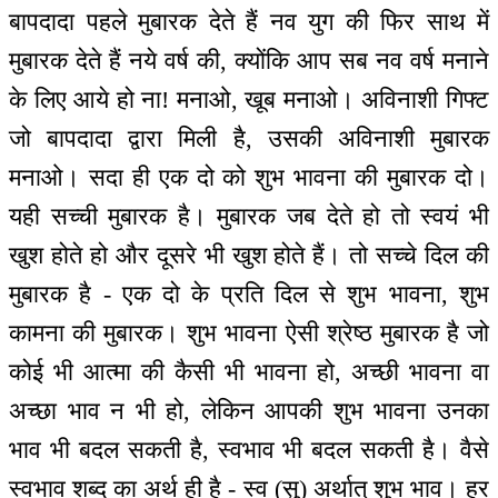
बापदादा पहले मुबारक देते हैं नव युग की फिर साथ में
मुबारक देते हैं नये वर्ष की, क्योंकि आप सब नव वर्ष मनाने
के लिए आये हो ना! मनाओ, खूब मनाओ। अविनाशी गिफ्ट
जो बापदादा द्वारा मिली है, उसकी अविनाशी मुबारक
मनाओ। सदा ही एक दो को शुभ भावना की मुबारक दो।
यही सच्ची मुबारक है। मुबारक जब देते हो तो स्वयं भी
खुश होते हो और दूसरे भी खुश होते हैं। तो सच्चे दिल की
मुबारक है - एक दो के प्रति दिल से शुभ भावना, शुभ
कामना की मुबारक। शुभ भावना ऐसी श्रेष्ठ मुबारक है जो
कोई भी आत्मा की कैसी भी भावना हो, अच्छी भावना वा
अच्छा भाव न भी हो, लेकिन आपकी शुभ भावना उनका
भाव भी बदल सकती है, स्वभाव भी बदल सकती है। वैसे
स्वभाव शब्द का अर्थ ही है - स्व (सु) अर्थात् शुभ भाव। हर