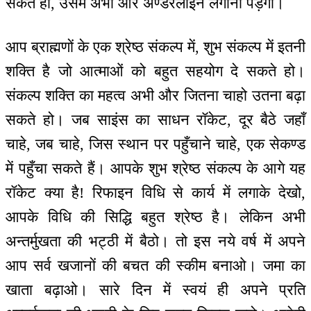
सकते हो, उसमें अभी और अण्डरलाइन लगानी पड़ेगी।
आप ब्राह्मणों के एक श्रेष्ठ संकल्प में, शुभ संकल्प में इतनी
शक्ति है जो आत्माओं को बहुत सहयोग दे सकते हो।
संकल्प शक्ति का महत्व अभी और जितना चाहो उतना बढ़ा
सकते हो। जब साइंस का साधन रॉकेट, दूर बैठे जहाँ
चाहे, जब चाहे, जिस स्थान पर पहुँचाने चाहे, एक सेकण्ड
में पहुँचा सकते हैं। आपके शुभ श्रेष्ठ संकल्प के आगे यह
रॉकेट क्या है! रिफाइन विधि से कार्य में लगाके देखो,
आपके विधि की सिद्धि बहुत श्रेष्ठ है। लेकिन अभी
अन्तर्मुखता की भट्ठी में बैठो। तो इस नये वर्ष में अपने
आप सर्व खजानों की बचत की स्कीम बनाओ। जमा का
खाता बढ़ाओ। सारे दिन में स्वयं ही अपने प्रति