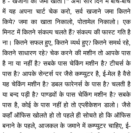
है - खजानों का जमा खाता।'' अभी सारे दिन में बीच-बीच
में यह अपना चार्ट चेक करो, सर्व खजाने जमा कितने
किये? जमा का खाता निकालो, पोतामेल निकालो। एक
मिनट में कितने संकल्प चलते हैं? संकल्प की फास्ट गति है
ना। कितने सफल हुए, कितने व्यर्थ हुए? कितने समर्थ रहे,
कितने साधारण रहे? चेक करने की मशीन तो आपके पास
है ना या नहीं है? सबके पास चेकिंग मशीन है? टीचर्स के
पास है? आपके सेन्टर्स पर जैसे कम्प्युटर है, ई-मेल है वैसे
यह चेकिंग मशीन है? डबल फारेनर्स के पास है? चलती है
या बन्द पड़ी है? पाण्डवों के पास चेकिंग मशीन है? सबके
पास है, कोई के पास नहीं हो तो एप्लीकेशन डालो। जैसे
कहाँ ऑफिस खोलते हो तो पहले ही सोचते हो कि ऑफिस
बनाने के पहले, आजकल के जमाने में कम्प्युटर चाहिए, ई-