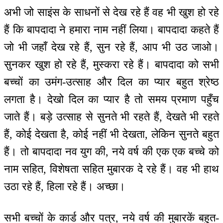
अभी जो साइंस के साधनों से देख रहे हैं वह भी खुश हो रहे
हैं कि बापदादा ने हमारा नाम नहीं लिया। बापदादा कहते हैं
जो भी जहाँ देख रहे हैं, सुन रहे हैं, आप भी उठ जाओ।
सुनकर खुश हो रहे हैं, मुस्करा रहे हैं। बापदादा को सभी
बच्चों का उमंग-उत्साह और दिल का प्यार बहुत श्रेष्ठ
लगता है। देखो दिल का प्यार है तो समय प्रमाण पहुँच
जाते हैं। बड़े उत्साह से सुनते भी रहते हैं, देखते भी रहते
हैं, कोई देखता है, कोई नहीं भी देखता, लेकिन सुनते बहुत
हैं। तो बापदादा नव युग की, नये वर्ष की एक एक बच्चे को
नाम सहित, विशेषता सहित मुबारक दे रहे हैं। वह भी हाथ
उठा रहे हैं, हिला रहे हैं। अच्छा।
सभी बच्चों के कार्ड और पत्र, नये वर्ष की मुबारकें बहुत-