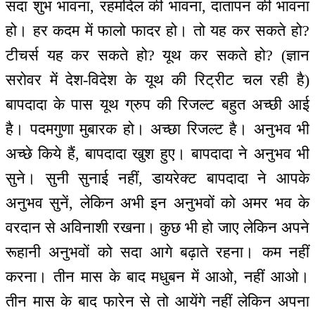
सदा शुभ भावना, रहमदिल की भावना, दातापन की भावना
हो। हर कदम में फालो फादर हो। तो यह कर सकते हो?
टीचर्स यह कर सकते हो? यूथ कर सकते हो? (ज्ञान
सरोवर में देश-विदेश के यूथ की रिट्रीट चल रही है)
बापदादा के पास यूथ ग्रुप की रिजल्ट बहुत अच्छी आई
है। पदमगुणा मुबारक हो। अच्छा रिजल्ट है। अनुभव भी
अच्छे किये हैं, बापदादा खुश हुए। बापदादा ने अनुभव भी
सुने। सुनी सुनाई नहीं, डायरेक्ट बापदादा ने आपके
अनुभव सुनें, लेकिन अभी इन अनुभवों को अमर भव के
वरदान से अविनाशी रखना। कुछ भी हो जाए लेकिन अपने
रूहानी अनुभवों को सदा आगे बढ़ाते रहना। कम नहीं
करना। तीन मास के बाद मधुबन में आओ, नहीं आओ।
तीन मास के बाद फारेन से तो आयेंगे नहीं लेकिन अपना