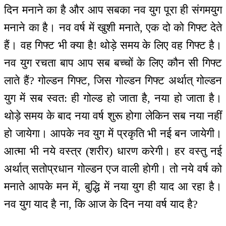
दिन मनाने का है और आप सबका नव युग पूरा ही संगमयुग
मनाने का है। नव वर्ष में खुशी मनाते, एक दो को गिफ्ट देते
हैं। वह गिफ्ट भी क्या है! थोड़े समय के लिए वह गिफ्ट है।
नव युग रचता बाप आप सब बच्चों के लिए कौन सी गिफ्ट
लाते हैं? गोल्डन गिफ्ट, जिस गोल्डन गिफ्ट अर्थात् गोल्डन
युग में सब स्वत: ही गोल्ड हो जाता है, नया हो जाता है।
थोड़े समय के बाद नया वर्ष शुरू होगा लेकिन सब नया नहीं
हो जायेगा। आपके नव युग में प्रकृति भी नई बन जायेगी।
आत्मा भी नये वस्त्र (शरीर) धारण करेगी। हर वस्तु नई
अर्थात् सतोप्रधान गोल्डन एज वाली होगी। तो नये वर्ष को
मनाते आपके मन में, बुद्धि में नया युग ही याद आ रहा है।
नव युग याद है ना, कि आज के दिन नया वर्ष याद है?