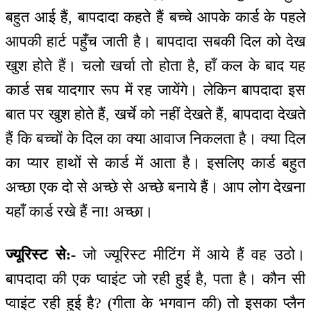
बहुत आई हैं, बापदादा कहते हैं बच्चे आपके कार्ड के पहले
आपकी हार्ट पहुँच जाती है। बापदादा सबकी दिल को देख
खुश होते हैं। चलो खर्चा तो होता है, हाँ कल के बाद यह
कार्ड सब यादगार रूप में रह जायेंगे। लेकिन बापदादा इस
बात पर खुश होते हैं, खर्चे को नहीं देखते हैं, बापदादा देखते
हैं कि बच्चों के दिल का क्या आवाज निकलता है। क्या दिल
का प्यार हाथों से कार्ड में आता है। इसलिए कार्ड बहुत
अच्छा एक दो से अच्छे से अच्छे बनाये हैं। आप लोग देखना
यहाँ कार्ड रखे हैं ना! अच्छा।
ज्यूरिस्ट से:-
जो ज्यूरिस्ट मीटिंग में आये हैं वह उठो।
बापदादा की एक प्वाइंट जो रही हुई है, पता है। कौन सी
प्वाइंट रही हुई है? (गीता के भगवान की) तो इसका प्लैन