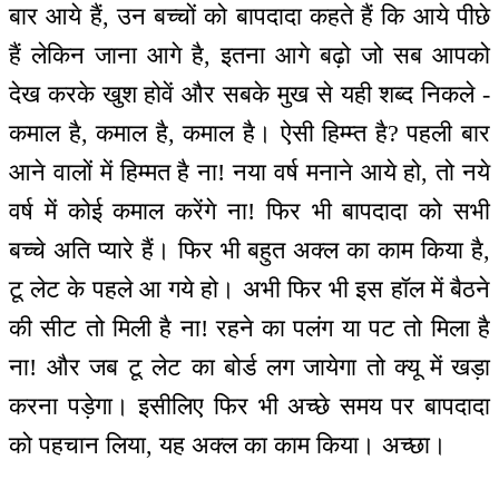
बार आये हैं, उन बच्चों को बापदादा कहते हैं कि आये पीछे
हैं लेकिन जाना आगे है, इतना आगे बढ़ो जो सब आपको
देख करके खुश होवें और सबके मुख से यही शब्द निकले -
कमाल है, कमाल है, कमाल है। ऐसी हिम्म्त है? पहली बार
आने वालों में हिम्मत है ना! नया वर्ष मनाने आये हो, तो नये
वर्ष में कोई कमाल करेंगे ना! फिर भी बापदादा को सभी
बच्चे अति प्यारे हैं। फिर भी बहुत अक्ल का काम किया है,
टू लेट के पहले आ गये हो। अभी फिर भी इस हॉल में बैठने
की सीट तो मिली है ना! रहने का पलंग या पट तो मिला है
ना! और जब टू लेट का बोर्ड लग जायेगा तो क्यू में खड़ा
करना पड़ेगा। इसीलिए फिर भी अच्छे समय पर बापदादा
को पहचान लिया, यह अक्ल का काम किया। अच्छा।