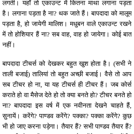
लगती। यहाँ तो एकाउन्ट में कितना माथा लगाना पड़ता
है। लगाना पड़ता है ना? थक जाते हैं। बापदादा को मालूम
पड़ता है, हो जायेगी मालिश। मधुबन वाले एकाउन्ट रखने
में तो होशियार हैं ना? सब वाह, वाह हो जायेगा। कोई बात
नहीं।
बापदादा टीचर्स को देखकर बहुत खुश होता है। (सभी ने
ताली बजाई) तालियां तो बहुत अच्छी बजाई। वैसे तो आप
सब टीचर हो ना, या यह टीचर्स ही टीचर हैं। जब कोर्स
कराते हो वा मैसेज देते हो तो क्या बनते हो? टीचर बनते हो
ना? बापदादा इस वर्ष में एक नवीनता देखने चाहते हैं,
सुनायें। करेंगे? पाण्डव करेंगे? पक्का? पक्का करेंगे? कुछ
भी हो जाए करना पड़ेगा। तैयार हैं? सभी पाण्डव तैयार हैं?