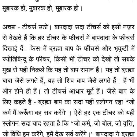
मुबारक हो, मुबारक हो, मुबारक हो।
अच्छा - टीचर्स उठो। बापदादा सदा टीचर्स को इसी नज़र
से देखते हैं कि हर टीचर के फीचर्स में बापदादा के फीचर्स
दिखाई दें। फेस में ब्रह्मा बाप के फीचर्स और भृकुटी में
ज्योतिबिन्दु के फीचर, किसी भी टीचर को देखो तो सबके
मुख से यही निकले कि यह तो बाप समान हैं। यह तो ब्रह्मा
बाबा जैसे लगते हैं, यह तो शिव बाप जैसे लगते हैं। हैं भी
और होने ही हैं। तो टीचर्स आधार मूर्त हैं। जैसे बाप के
लिए कहते हैं - ब्रह्मा बाप का सदा यही स्लोगन रहा “जो
कर्म मैं करूँगा वह सब करेंगे''। ऐसे हर एक टीचर को यही
स्लोगन सदा याद रहता है कि “जो कर्म, जो बोल, जो वृत्ति,
जो विधि हम करेंगे, हमें देख सर्व करेंगे।'' बापदादा ने ब्रह्मा