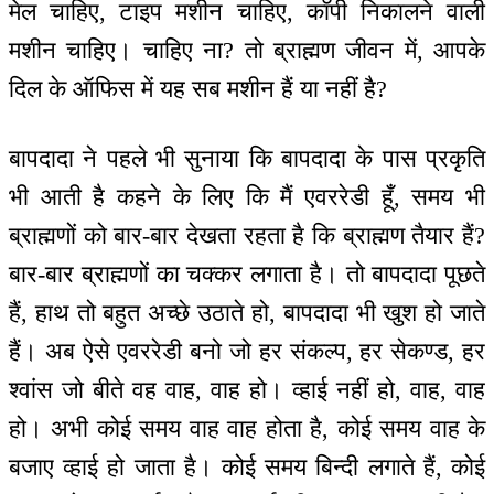
मेल चाहिए, टाइप मशीन चाहिए, कॉपी निकालने वाली
मशीन चाहिए। चाहिए ना? तो ब्राह्मण जीवन में, आपके
दिल के ऑफिस में यह सब मशीन हैं या नहीं है?
बापदादा ने पहले भी सुनाया कि बापदादा के पास प्रकृति
भी आती है कहने के लिए कि मैं एवररेडी हूँ, समय भी
ब्राह्मणों को बार-बार देखता रहता है कि ब्राह्मण तैयार हैं?
बार-बार ब्राह्मणों का चक्कर लगाता है। तो बापदादा पूछते
हैं, हाथ तो बहुत अच्छे उठाते हो, बापदादा भी खुश हो जाते
हैं। अब ऐसे एवररेडी बनो जो हर संकल्प, हर सेकण्ड, हर
श्वांस जो बीते वह वाह, वाह हो। व्हाई नहीं हो, वाह, वाह
हो। अभी कोई समय वाह वाह होता है, कोई समय वाह के
बजाए व्हाई हो जाता है। कोई समय बिन्दी लगाते हैं, कोई