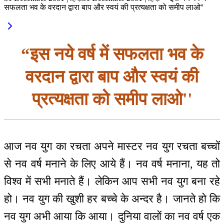
सफलता भव के वरदान द्वारा बाप और स्वयं की प्रत्यक्षता को समीप लाओ''
“इस नये वर्ष में सफलता भव के
वरदान द्वारा बाप और स्वयं की
प्रत्यक्षता को समीप लाओ''
आज नव युग का रचता अपने मास्टर नव युग रचता बच्चों
से नव वर्ष मनाने के लिए आये हैं। नव वर्ष मनाना, यह तो
विश्व में सभी मनाते हैं। लेकिन आप सभी नव युग बना रहे
हो। नव युग की खुशी हर बच्चे के अन्दर है। जानते हो कि
नव युग अभी आया कि आया। दुनिया वालों का नव वर्ष एक