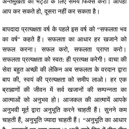
अन्तर्मुखता की भट्ठी के लिए समय फिक्स करो। आपेही
आप कर सकते हो, दूसरा नहीं कर सकता है।
बापदादा प्रत्यक्षता वर्ष के पहले इस वर्ष को “सफलता भव
का वर्ष'' कहते हैं। सफलता का आधार हर खजाने को
सफल करना। सफल करो, सफलता प्राप्त करो।
सफलता प्रत्यक्षता को स्वत: ही प्रत्यक्ष करेगी। वाचा की
सेवा बहुत अच्छी की लेकिन अब सफलता के वरदान द्वारा
बाप की, स्वयं की प्रत्यक्षता को समीप लाओ। हर एक
ब्राह्मणों की जीवन में सर्व खजानों की सम्पन्नता का
आत्माओं को अनुभव हो। आजकल की आत्मायें आपके
अनुभवी मूर्त द्वारा अनुभूति करने चाहती हैं। सुनने कम
चाहती हैं, अनुभूति ज्यादा चाहती हैं। “अनुभूति का आधार