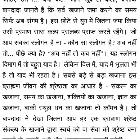
बापदादा जानते हैं कि सर्व खजाने जमा करने का समय
सिर्फ अब संगम है। इस छोटे से युग में जितना जमा किया
उसी प्रमाण सारा कल्प प्रालब्ध प्राप्त करते रहेंगे। जो
आप सबका स्लोगन है ना - कौन सा स्लोगन है? अब नहीं
तो... पीछे क्या है? “अब नहीं तो कब नहीं''। यह स्लोगन
दिमाग में तो बहुत याद है। लेकिन दिल में, याद में भूलता भी
है तो याद भी रहता है। सबसे बड़े से बड़ा खजाना इस
ब्राह्मण जीवन की श्रेष्ठता का आधार है - संकल्प का
खजाना, समय का खजाना, शक्तियों का खजाना, ज्ञान का
खजाना, बाकी स्थूल धन का खजाना तो कॉमन है। तो
बापदादा ने देखा जितना आप हर एक ब्राह्मण श्रेष्ठ
संकल्प के खजाने द्वारा स्वयं को वा सेवा को श्रेष्ठ बना