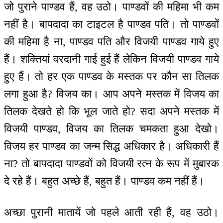
जो पुराने पाण्डव हैं, वह उठो। पाण्डवों की महिमा भी कम
नहीं है। बापदादा का टाइटल है पाण्डव पति। तो पाण्डवों
की महिमा है ना, पाण्डव पति और विजयी पाण्डव गाये हुए
हैं। शक्तियां वरदानी गाई हुई हैं लेकिन विजयी पाण्डव गाये
हुए हैं। तो हर एक पाण्डव के मस्तक पर कौन सा तिलक
लगा हुआ है? विजय का। आप अपने मस्तक में विजय का
तिलक देखते हो कि भूल जाते हो? सदा अपने मस्तक में
विजयी पाण्डव, विजय का तिलक चमकता हुआ देखो।
विजय हर पाण्डव का जन्म सिद्ध अधिकार है। अधिकारी हैं
ना? तो बापदादा पाण्डवों को विजयी रत्न के रूप में मुबारक
दे रहे हैं। बहुत अच्छे हैं, बहुत हैं। पाण्डव कम नहीं हैं।
अच्छा पुरानी मातायें जो पहले आती रही हैं, वह उठो।