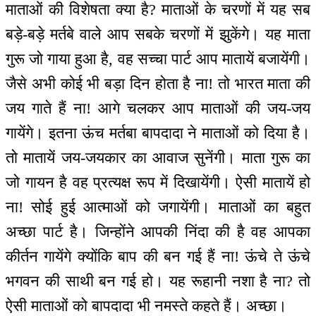
माताओं की विशेषता क्या है? माताओं के चरणों में यह सब
बड़े-बड़े मर्तबे वाले आप सबके चरणों में झुकेंगे। यह माता
गुरू जो गाया हुआ है, वह सच्चा पार्ट आप मातायें बजायेंगी।
जैसे अभी कोई भी बड़ा दिन होता है ना! तो भारत माता की
जय गाते हैं ना! आगे चलकर आप माताओं की जय-जय
गायेंगे। इतना ऊंच मर्तबा बापदादा ने माताओं को दिया है।
तो मातायें जय-जयकार का आवाज सुनेंगी। माता गुरू का
जो गायन है वह प्रत्यक्ष रूप में दिखायेंगी। ऐसी मातायें हो
ना! सोई हुई आत्माओं को जगायेंगी। माताओं का बहुत
अच्छा पार्ट है। जिन्होंने आपकी निंदा की है वह आपका
कीर्तन गायेंगे क्योंकि बाप की बन गई हैं ना! ऊंचे ते ऊंचे
भगवन की साथी बन गई हो। यह रूहानी नशा है ना? तो
ऐसी माताओं को बापदादा भी नमस्ते कहते हैं। अच्छा।