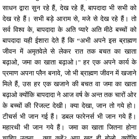
साधन द्वारा सुन रहे हैं, देख रहे हैं, बापदादा भी सभी को
देख रहे हैं। सभी बड़े आराम से, मजे से देख रहे हैं। तो
सर्व विश्व के, बापदादा के अति प्यारे अति मीठे बच्चों को
बापदादा यही ईशारा देते हैं कि “अभी अपने इस ब्राह्मण
जीवन में अमृतवेले से लेकर रात तक बचत का खाता
बढ़ाओ, जमा का खाता बढ़ाओ।'' हर एक अपने कार्य के
प्रमाण अपना प्लैन बनावे, जो भी ब्राह्मण जीवन में खजाने
मिले हैं, उस हर एक खजाने की बचत वा जमा का खाता
बढ़ाओ क्योंकि बापदादा ने आज वर्ष के अन्त तक चारों ओर
के बच्चों की रिजल्ट देखी। क्या देखा, जान तो गये हो।
टीचर्स भी जान गई हैं। डबल फारेनर्स भी जान गये हैं।
महारथी भी जान गये हैं। जमा का खाता जितना होना
चाहिए उतना... क्या कहें? आप खुद ही बोलो, क्योंकि