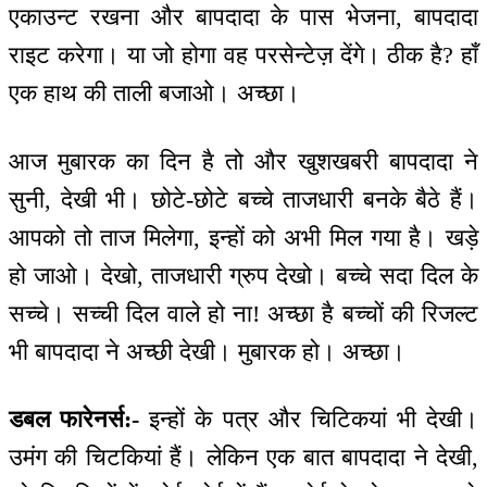
एकाउन्ट रखना और बापदादा के पास भेजना, बापदादा
राइट करेगा। या जो होगा वह परसेन्टेज़ देंगे। ठीक है? हाँ
एक हाथ की ताली बजाओ। अच्छा।
आज मुबारक का दिन है तो और खुशखबरी बापदादा ने
सुनी, देखी भी। छोटे-छोटे बच्चे ताजधारी बनके बैठे हैं।
आपको तो ताज मिलेगा, इन्हों को अभी मिल गया है। खड़े
हो जाओ। देखो, ताजधारी ग्रुप देखो। बच्चे सदा दिल के
सच्चे। सच्ची दिल वाले हो ना! अच्छा है बच्चों की रिजल्ट
भी बापदादा ने अच्छी देखी। मुबारक हो। अच्छा।
डबल फारेनर्स:-
इन्हों के पत्र और चिटिकयां भी देखी।
उमंग की चिटकियां हैं। लेकिन एक बात बापदादा ने देखी,