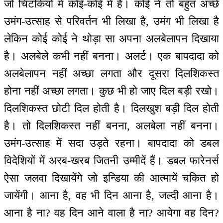
जो चिटकियों में कोई-कोई में हैं। कोई ने तो बहुत अच्छे
उमंग-उत्साह से परिवर्तन भी लिखा है, उमंग भी लिखा है
लेकिन कोई कोई ने थोड़ा सा अपना अलबेलापन दिखाया
है। अलबेले कभी नहीं बनना। अलर्ट। एक बापदादा को
अलबेलापन नहीं अच्छा लगता और दूसरा दिलशिकस्त
होना नहीं अच्छा लगता। कुछ भी हो जाए दिल बड़ी रखो।
दिलशिकस्त छोटी दिल होती है। दिलखुश बड़ी दिल होती
है। तो दिलशिकस्त नहीं बनना, अलबेला नहीं बनना।
उमंग-उत्साह में सदा उड़ते रहना। बापदादा को डबल
विदेशियों में अरब-खरब जितनी उम्मीदें हैं। डबल फारेनर्स
ऐसा जलवा दिखायेंगे जो इन्डिया की आत्मायें चकित हो
जायेंगी। आना है, वह भी दिन आना है, जल्दी आना है।
आना है ना? वह दिन आने वाला है ना? आयेगा वह दिन?