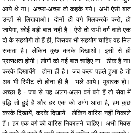
आये थे ना। अच्छा-अच्छा तो कहके गये। अभी ऐसी बात
उन्हों से लिखवाओ। दोनों ही वर्ग मिलकरके करो, हो
जायेगा, कोई बड़ी बात नहीं है। ऐसे तो सभी वर्ग वाले एक
दो के सहयोगी तो हैं ही, जिसका भी सहयोग चाहिए वह मिल
सकता है। लेकिन कुछ करके दिखाओ। इसी से ही
प्रत्यक्षता होगी। लोगों को नई बात चाहिए ना। ठीक है ना!
करके दिखायेंगे। होना ही है। जब कल्प पहले हुआ है तो
अब भी रिपीट तो होना ही है। भले आये। मुबारक हो।
अच्छा है - जब से यह अलग-अलग वर्ग बने हैं तो सेवा में
वृद्धि तो हुई है और हर एक को उमंग आता है, हम कुछ
करके दिखायें, करके दिखायें। लेकिन वारिस नहीं निकाले
हैं। हर एक वर्ग को वारिस निकालने चाहिए। अभी मिक्स