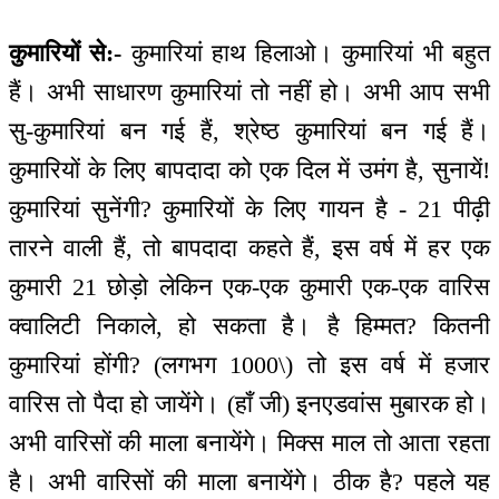
कुमारियों से:-
कुमारियां हाथ हिलाओ। कुमारियां भी बहुत
हैं। अभी साधारण कुमारियां तो नहीं हो। अभी आप सभी
सु-कुमारियां बन गई हैं, श्रेष्ठ कुमारियां बन गई हैं।
कुमारियों के लिए बापदादा को एक दिल में उमंग है, सुनायें!
कुमारियां सुनेंगी? कुमारियों के लिए गायन है - 21 पीढ़ी
तारने वाली हैं, तो बापदादा कहते हैं, इस वर्ष में हर एक
कुमारी 21 छोड़ो लेकिन एक-एक कुमारी एक-एक वारिस
क्वालिटी निकाले, हो सकता है। है हिम्मत? कितनी
कुमारियां होंगी? (लगभग 1000\) तो इस वर्ष में हजार
वारिस तो पैदा हो जायेंगे। (हाँ जी) इनएडवांस मुबारक हो।
अभी वारिसों की माला बनायेंगे। मिक्स माल तो आता रहता
है। अभी वारिसों की माला बनायेंगे। ठीक है? पहले यह