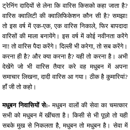
ट्रेनिंग दादियों से लेना कि वारिस किसको कहा जाता है?
वारिस क्वालिटी की क्वालिफिकेशन कौन सी है? समझा!
तो इस वर्ष में एक-एक, एक वारिस निकाले, फिर बापदादा
वारिसों की माला बनायेंगे। इस वर्ष में कोई नवीनता करेंगे
ना! तो वारिस पैदा करेंगे। दिल्ली भी करेगा, तो सब करेंगे।
करना ही है? और क्या करना है? यही तो करना है। अभी
देखेंगे जो भी वारिस तैयार करे वह मधुबन में अपना
समाचार लिखना, दादी वारिस आ गया। ठीक है कुमारियां?
हाँ जी तो कहो।
मधुबन निवासियों से:-
मधुबन वालों की सेवा का चमत्कार
सभी को मधुबन में खींचता है। किसी से भी पूछो तो यही
सबके मुख से निकलता है, मधुबन तो मधुबन है। सेवा में