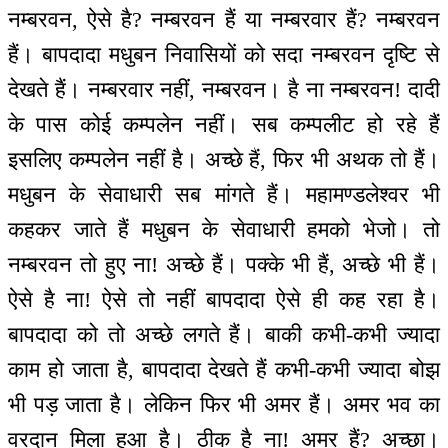
नम्बरवन, ऐसे है? नम्बरवन हैं या नम्बरवार हैं? नम्बरवन
हैं। बापदादा मधुबन निवासियों को सदा नम्बरवन दृष्टि से
देखते हैं। नम्बरवार नहीं, नम्बरवन। है ना नम्बरवन! दादी
के पास कोई कम्पलेन नहीं। सब कम्पलीट हो रहे हैं
इसलिए कम्पलेन नहीं है। अच्छे हैं, फिर भी अथक तो हैं।
मधुबन के सेवाधारी सब मांगते हैं। महामण्डलेश्वर भी
कहकर जाते हैं मधुबन के सेवाधारी हमको भेजो। तो
नम्बरवन तो हुए ना! अच्छे हैं। पक्के भी हैं, अच्छे भी हैं।
ऐसे है ना! ऐसे तो नहीं बापदादा ऐसे ही कह रहा है।
बापदादा को तो अच्छे लगते हैं। बाकी कभी-कभी ज्यादा
काम हो जाता है, बापदादा देखते हैं कभी-कभी ज्यादा बोझ
भी पड़ जाता है। लेकिन फिर भी अमर हैं। अमर भव का
वरदान मिला हुआ है। ठीक है ना! अमर हैं? अच्छा।