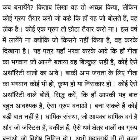
कब बनायेंगे? किताब लिखा वह तो अच्छा किया, लेकिन
कोई ग्रुप तैयार करो जो कहे कि हाँ यह जो बोलते हैं, वह
ठीक है। कोई एक ग्रुप तो छोटा तैयार करो ना। इस वर्ष
में लायेंगे ना क्योंकि जो किसने नहीं किया है, वह करके
दिखाना है। यह पत्र यहाँ भरवा करके आवे कि हाँ गीता
का भगवान जो आपने बताया वह बिल्कुल सही है, कोई ऐसे
अथॉरिटी वालों का आवे। बाकी आम जनता के लिए गीता
का भगवान कोई भी हो, कृष्ण हो या निराकार हो। कोई ऐसे
अथॉरिटी वाले बोलें, सिद्ध करें, कि हाँ आपकी यह बात
बहुत आवश्यक है, ऐसा ग्रुप बनाओ। बना सकते हैं कोई
बड़ी बात नहीं है। धार्मिक संस्था, जो आपका धार्मिक वर्ग है
और जो जस्टिस हैं, वकील हैं, ऐसे धर्म क्षेत्र वालों का ग्रुप
बनाओ जो विशेष निमित्त हो। अभी महात्मायें भी तो बहुत