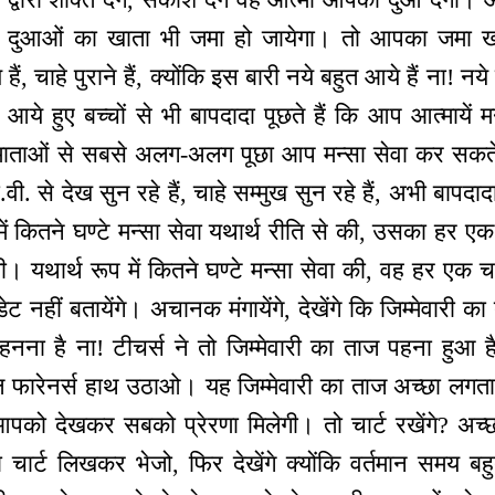
ेकिन दुआओं का खाता भी जमा हो जायेगा। तो आपका जमा ख
ं, चाहे पुराने हैं, क्योंकि इस बारी नये बहुत आये हैं ना! नय
ये हुए बच्चों से भी बापदादा पूछते हैं कि आप आत्मायें 
से, माताओं से सबसे अलग-अलग पूछा आप मन्सा सेवा कर सकते
ी. से देख सुन रहे हैं, चाहे सम्मुख सुन रहे हैं, अभी बापदादा
िन में कितने घण्टे मन्सा सेवा यथार्थ रीति से की, उसका हर
ी। यथार्थ रूप में कितने घण्टे मन्सा सेवा की, वह हर एक 
डेट नहीं बतायेंगे। अचानक मंगायेंगे, देखेंगे कि जिम्मेवारी 
पहनना है ना! टीचर्स ने तो जिम्मेवारी का ताज पहना हुआ
फारेनर्स हाथ उठाओ। यह जिम्मेवारी का ताज अच्छा लगत
पको देखकर सबको प्रेरणा मिलेगी। तो चार्ट रखेंगे? अच
 चार्ट लिखकर भेजो, फिर देखेंगे क्योंकि वर्तमान समय 