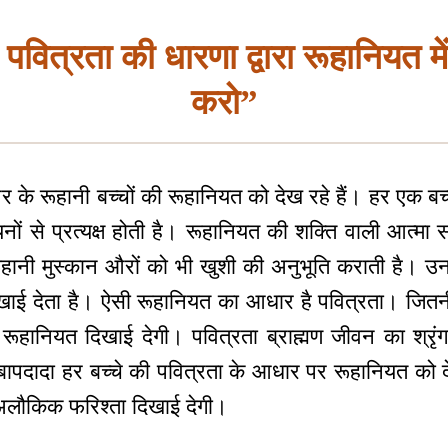
वित्रता की धारणा द्वारा रूहानियत में
करो”
 के रूहानी बच्चों की रूहानियत को देख रहे हैं। हर एक बच
ों से प्रत्यक्ष होती है। रूहानियत की शक्ति वाली आत्मा 
रूहानी मुस्कान औरों को भी खुशी की अनुभूति कराती है। उ
ई देता है। ऐसी रूहानियत का आधार है पवित्रता। जितनी-
रूहानियत दिखाई देगी। पवित्रता ब्राह्मण जीवन का श्रृंगा
 बापदादा हर बच्चे की पवित्रता के आधार पर रूहानियत को दे
 अलौकिक फरिश्ता दिखाई देगी।