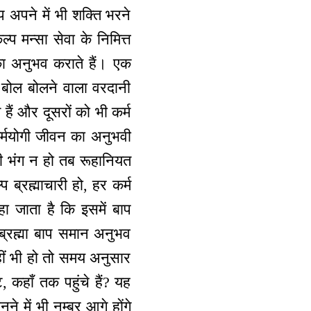
 अपने में भी शक्ति भरने
ल्प मन्सा सेवा के निमित्त
का अनुभव कराते हैं। एक
 बोल बोलने वाला वरदानी
हैं और दूसरों को भी कर्म
 कर्मयोगी जीवन का अनुभवी
भी भंग न हो तब रूहानियत
प ब्रह्माचारी हो, हर कर्म
हा जाता है कि इसमें बाप
र ब्रह्मा बाप समान अनुभव
हीं भी हो तो समय अनुसार
, कहाँ तक पहुंचे हैं? यह
े में भी नम्बर आगे होंगे