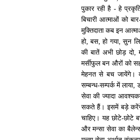
पुकार रही है - हे प्रक
बिचारी आत्माओं को बार
मुक्तिदाता कब इन आत्माओ
हो, बस, हो गया, सुन ल
की बातें अभी छोड़ दो,
मर्सीफुल बन औरों को सहार
मेहनत से बच जायेंगे।
सम्बन्ध-सम्पर्क में ला
सेवा की ज्यादा आवश्यक
सकते हैं। इसमें बड़े करे
चाहिए। यह छोटे-छोटे बच
और मन्सा सेवा का बैलेन
मन्सा सेवा अर्थात् संकल