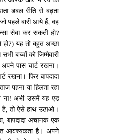
ाता डबल रीति से बढ़ता
े जो पहले बारी आये हैं, वह
मन्सा सेवा कर सकती हो?
 हो?) यह तो बहुत अच्छा
 सभी बच्चों को जिम्मेवारी
 एक अपने पास चार्ट रखना।
चार्ट रखना। फिर बापदादा
का ताज पहना या हिलता रहा
 है ना! अभी उसमें यह एड
ा है, तो ऐसे हाथ उठाओ।
्छा, बापदादा अचानक एक
बहुत आवश्यकता है। अपने