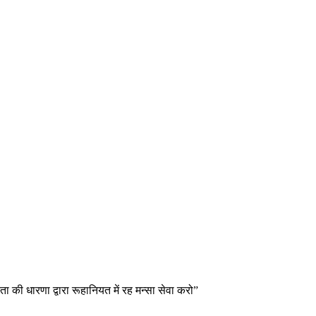
 की धारणा द्वारा रूहानियत में रह मन्सा सेवा करो”