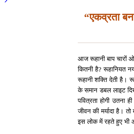
“एकव्रता बन प
आज रूहानी बाप चारों ओर
कितनी है? रूहानियत नयन
रूहानी शक्ति देती है। 
के समान डबल लाइट दिखा
पवित्रता होगी उतना ही 
जीवन की मर्यादा है। तो
इस लोक में रहते हुए भी