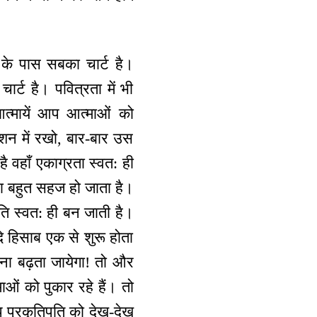
 के पास सबका चार्ट है।
चार्ट है। पवित्रता में भी
त्मायें आप आत्माओं को
्शन में रखो, बार-बार उस
वहाँ एकाग्रता स्वत: ही
ा बहुत सहज हो जाता है।
ि स्वत: ही बन जाती है।
दि हिसाब एक से शुरू होता
ना बढ़ता जायेगा! तो और
ओं को पुकार रहे हैं। तो
प प्रकृतिपति को देख-देख