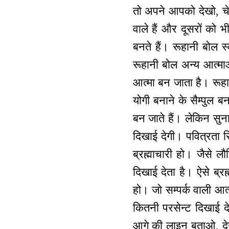
तो अपने आपको देखो, चेक
वाले हैं और दूसरों को भी
बनते हैं। रूहानी बोल 
रूहानी बोल अन्य आत्मा
आत्मा बन जाता है। रूहान
योगी बनाने के सैम्पुल ब
बन जाते हैं। लेकिन सुन
दिखाई देगी। पवित्रता सिर
ब्रह्माचारी हो। जैसे ल
दिखाई देता है। ऐसे ब्रह
हो। जो सम्पर्क वाली आत
कितनी परसेन्ट दिखाई दे?
आगे की लाइन बताओ, देखो 