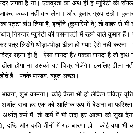
न्दर लगता है ना। एकव्रता का अर्थ ही है प्युरिटी की रॉय
 जाकर कच्चा नहीं कर लेना। और कुमार ग्रुप उठो। कुमारो
ञा का पट्टा बांध लिया है, इन्होंने (कुमारियों ने) तो बाहर से भी
थात् निरन्तर प्युरिटी की पर्सनाल्टी में रहने वाले कुमार हैं।
ाकर पत्र लिखेंगे थोड़ा-थोड़ा ढीला हो गया! ऐसे नहीं करना।
 पवित्र रहना ही है। ऐसा वायदा है? पक्का वायदा है तो हाथ
 ढीला होगा ना उसको यह चित्र भेजेंगे। इसलिए ढीला नहीं
े होते हैं। पक्के पाण्डव, बहुत अच्छा।
 शुभ भावना, शुभ कामना। कोई कैसा भी हो लेकिन पवित्र वृत्त
अर्थात् सदा हर एक को आत्मिक रूप में देखना वा फरिश्ता र
ि अर्थात् कर्म में, तो कर्म में भी सदा हर आत्मा को सुख 
्ति, दृष्टि और कृति तीनों में यह धारणा हो। कोई क्या भी क