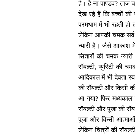
है। है ना पाण्डव? ताज च
देख रहे हैं कि बच्चों 
परमधाम में भी रहती हो त
लेकिन आपकी चमक सर्व 
न्यारी है। जैसे आकाश मे
सितारों की चमक न्यारी
रॉयल्टी, प्युरिटी की 
आदिकाल में भी देवता स्व
की रॉयल्टी और किसी की रह
आ गया? फिर मध्यकाल मे
रॉयल्टी और पूजा की रॉयल्
पूजा और किसी आत्माओं की 
लेकिन चित्रों की रॉयल्