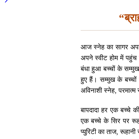
“ब्रा
आज स्नेह का सागर अपने स्
अपने स्वीट होम में पहुंच 
बंधा हुआ बच्चों के सम्मुख
हुए हैं। सम्मुख के बच्चो
अविनाशी स्नेह, परमात्म 
बापदादा हर एक बच्चे की 
एक बच्चे के सिर पर रू
प्युरिटी का ताज, रूहान