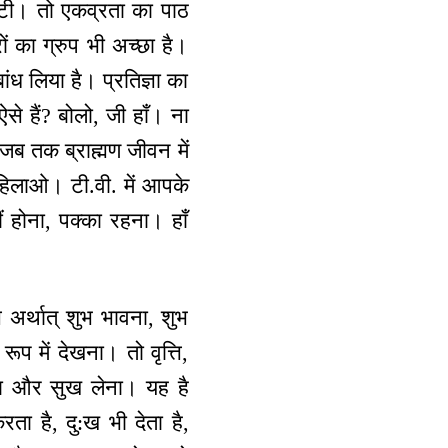
ल्टी। तो एकव्रता का पाठ
ं का ग्रुप भी अच्छा है।
 बांध लिया है। प्रतिज्ञा का
 ऐसे हैं? बोलो, जी हाँ। ना
 जब तक ब्राह्मण जीवन में
 हिलाओ। टी.वी. में आपके
 होना, पक्का रहना। हाँ
ि अर्थात् शुभ भावना, शुभ
ूप में देखना। तो वृत्ति,
देना और सुख लेना। यह है
रता है, दु:ख भी देता है,