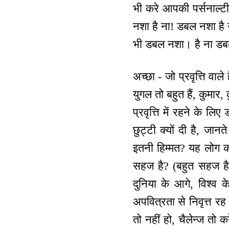
भी करे आपकी पर्सनाल्
नशा है ना! डबल नशा है
भी डबल नशा। है ना डब
अच्छा - जो प्रवृत्ति वाल
युगल तो बहुत हैं, कुमार, 
प्रवृत्ति में रहने के लिए
छुट्टी क्यों दी है, जान
इतनी हिम्मत? यह लोग कह
सहज है? (बहुत सहज है
दुनिया के आगे, विश्व के
अपवित्रता से निवृत्त रह
तो नहीं हो, चैलेन्ज तो 