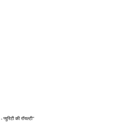
प्युरिटी की रॉयल्टी''