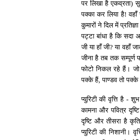
पर लिखा है एकव्रता) सु
पक्का कर लिया है! वहाँ
कुमारों ने दिल में प्रतिज्
पट्टा बांधा है कि सदा अर्
जी या हाँ जी? या वहाँ ज
जीना है तब तक सम्पूर्ण
फोटो निकल रहे हैं। जो
पक्के हैं, पाण्डव तो पक्क
प्युरिटी की वृत्ति है -
कामना और पवित्र दृष्टि 
दृष्टि और तीसरा है कृत
प्युरिटी की निशानी। वृत