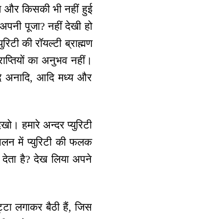
ियत और किसकी भी नहीं हुई
ा अपनी पूजा? नहीं देखी हो
रिटी की रॉयल्टी ब्राह्मण
राप्तियों का अनुभव नहीं।
 आदि अनादि, आदि मध्य और
ो। हमारे अन्दर प्युरिटी
 चलन में प्युरिटी की फलक
देता है? देख लिया अपने
टा लगाकर बैठी हैं, जिस