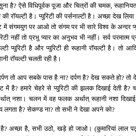
्फ सुना है? ऐसे विधिपूर्वक पूजा और चित्रों की चमक, रूहान
िटी की रॉयल्टी है। प्युरिटी की पर्सनाल्टी है। अच्छा देख लिय
में संगमयुग पर आओ तो संगम पर भी सारे विश्व के अन्दर प्यु
टी नहीं तो प्रभु प्यार का अनुभव भी नहीं। सर्व परमात्म प्
ाल्टी प्युरिटी है और प्युरिटी ही रूहानी रॉयल्टी है। तो
ूहानी रॉयल्टी चलती रही है।
्पण तो आप सबके पास है ना? दर्पण है? देख सकते हो? तो देख
ट में है? हमारे चेहरे से प्युरिटी की झलक दिखाई देती है?
्थात् नशा। चलन में वह फलक अर्थात् रूहानी नशा दिखाई 
य लगता है? सेकण्ड ना? तो सभी ने देखा अपने को?
अच्छा है, सभी उठो, खड़े हो जाओ। (कुमारियां लाल पट्