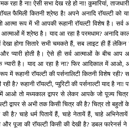
मक रहा है ना! ऐसी सभा देख रहे हो ना! कुमारियां, ताजधारी 
की रॉयल फैमिली कितनी श्रेष्ठ है! अपने अनादि रॉयल्टी को 
ो आत्मा रूप में भी आपकी रूहानी रॉयल्टी विशेष है। सर्व आत्म
आत्माओं में श्रेष्ठ है। याद आ रहा है परमधाम? अनाद
ं देखा होगा सितारे सभी चमकते हैं, सब लाइट ही हैं लेकिन सर
 और प्यारी होती है। ऐसे ही सर्व आत्माओं के बीच आप
चमक न्यारी है। याद आ रहा है ना? फिर आदिकाल में आओ
रूप में रूहानी रॉयल्टी की पर्सनालिटी कितनी विशेष रही? सार
ी है? रूहानी रॉयल्टी, प्युरिटी की पर्सनाल्टी याद है ना! प
ं आओ तो मध्यकाल द्वापर से लेकर आपके जो पूज्य चित्र बन
टी द्वापर से अभी तक किसी चित्र की है? चित्र तो बहुतों के 
है? चाहे धर्म पितायें हैं, चाहे नेतायें हैं, चाहे अभिनेताये
टी और पूजा की रॉयल्टी किसी की देखी है? डबल फारेनर्स न