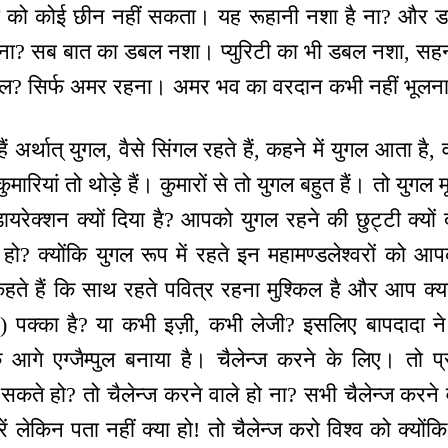
टी को कोई छीन नहीं सकता। यह रूहानी नशा है ना? और ड
 ना? सब बात का डबल नशा। प्युरिटी का भी डबल नशा, सहन
ल? सिर्फ अमर रहना। अमर भव का वरदान कभी नहीं भूलन
े हैं अर्थात् युगल, वैसे सिंगल रहते हैं, कहने में युगल आता
कुमारियां तो थोड़े हैं। कुमारों से तो युगल बहुत हैं। तो युग
 डायरेक्शन क्यों दिया है? आपको युगल रहने की छुट्टी क्यों दी
ते हो? क्योंकि युगल रूप में रहते इन महामण्डलेश्वरों को आपक
ते हैं कि साथ रहते पवित्र रहना मुश्किल है और आप क्या
) पक्का है? या कभी इज़ी, कभी लेजी? इसलिए बापदादा न
 आगे एग्जैम्पुल बनाया है। चैलेन्ज करने के लिए। तो प्रवृत
 सकते हो? तो चैलेन्ज करने वाले हो ना? सभी चैलेन्ज करने व
करें लेकिन पता नहीं क्या हो! तो चैलेन्ज करो विश्व को क्यो