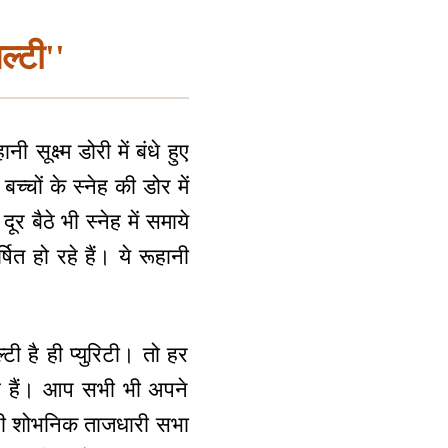
ल्टी''
सूक्ष्म डोरी में बंधे हुए
बच्चों के स्नेह की डोर में
ूर बैठे भी स्नेह में समाये
षित हो रहे हैं। ये रूहानी
टी है ही प्युरिटी। तो हर
हे हैं। आप सभी भी अपने
ितनी शोभनिक ताजधारी सभा