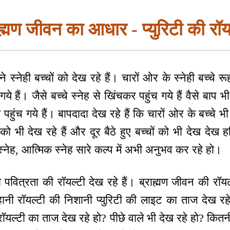
ह्मण जीवन का आधार - प्युरिटी की रॉय
नेही बच्चों को देख रहे हैं। चारों ओर के स्नेही बच्चे रूहानी 
गये हैं। जैसे बच्चे स्नेह से खिंचकर पहुंच गये हैं वैसे बाप भी 
 पहुंच गये हैं। बापदादा देख रहे हैं कि चारों ओर के बच्चे भी द
ं को भी देख रहे हैं और दूर बैठे हुए बच्चों को भी देख देख हर्
स्नेह, आत्मिक स्नेह सारे कल्प में अभी अनुभव कर रहे हो।
पवित्रता की रॉयल्टी देख रहे हैं। ब्राह्मण जीवन की रॉयल्
हानी रॉयल्टी की निशानी प्युरिटी की लाइट का ताज देख र
ी रॉयल्टी का ताज देख रहे हो? पीछे वाले भी देख रहे हो? क