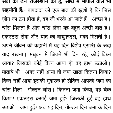
सेवा का टर्न राजस्थान का है, साथ में भोपाल वाले भी
सहयोगी हैं:-
बापदादा को एक बात की खुशी है कि जिस
ज़ोन का टर्न होता है, वह जी भरके आ जाते हैं। अच्छा है।
चांस मिलता है और चांस लेना यह बहुत अच्छी बात है।
एकस्ट्रा सेवा और याद का वायुमण्डल, मदद मिलती है।
अपने जीवन की कहानी में यह दिन विशेष प्राप्ति के सदा
याद रखना। मधुबन में जितने भी दिन रहे, कोई विघ्न
आया? जिसको कोई विघ्न आया हो वह हाथ उठाओ।
मातायें भी। अगर नहीं आया तो जमा खाता कितना किया?
विघ्न नहीं आया इसकी मुबारक हो लेकिन आपको जमा का
चांस मिला। गोल्डन चांस। कितना जमा किया, वह चेक
किया? एकस्ट्रा कमाई जमा हुई? जिसकी हुई वह हाथ
उठाओ। जमा हुई? अब यह दिन, गोल्डन दिन जमा के दिन