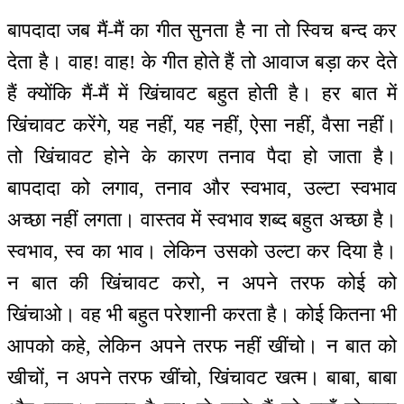
बापदादा जब मैं-मैं का गीत सुनता है ना तो स्विच बन्द कर
देता है। वाह! वाह! के गीत होते हैं तो आवाज बड़ा कर देते
हैं क्योंकि मैं-मैं में खिंचावट बहुत होती है। हर बात में
खिंचावट करेंगे, यह नहीं, यह नहीं, ऐसा नहीं, वैसा नहीं।
तो खिंचावट होने के कारण तनाव पैदा हो जाता है।
बापदादा को लगाव, तनाव और स्वभाव, उल्टा स्वभाव
अच्छा नहीं लगता। वास्तव में स्वभाव शब्द बहुत अच्छा है।
स्वभाव, स्व का भाव। लेकिन उसको उल्टा कर दिया है।
न बात की खिंचावट करो, न अपने तरफ कोई को
खिंचाओ। वह भी बहुत परेशानी करता है। कोई कितना भी
आपको कहे, लेकिन अपने तरफ नहीं खींचो। न बात को
खीचों, न अपने तरफ खींचो, खिंचावट खत्म। बाबा, बाबा