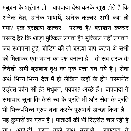
मधुबन के श्रृंगार हो। बापदादा देख करके खुश होते हैं कि
अनेक देश, अनेक भाषायें, अनेक कल्चर अभी क्या हो
गया? एक ब्राह्मण कल्चर। पसन्द है? ब्राह्मण कल्चर
पसन्द है? कि थोड़ा मुश्किल लगता है? मुश्किल नहीं लगता?
जब स्थापना हुई, बोर्डिंग की तो ब्रह्मा बाप कहते थे सभी
को मिलाकर एक चंदन का वृक्ष बनाना है। तो सब तरफ के
विदेशी अभी ब्राह्मण वृक्ष का एक पत्ता बन गये हैं। सेवा
अर्थ भिन्न-भिन्न देश में हो लेकिन कहाँ के हो? परमानेंट
एड्रेस कौन सी है? मधुबन, पक्का? अच्छे हैं। बापदादा ने
समाचार सुना कि कैसे स्व के प्रति भी और सेवा के प्रति
भी भिन्न-भिन्न ग्रुप बना करके पुरुषार्थ अच्छा किया है।
यह कुमारों का ग्रुप है। माताओं की भी रिट्रीट चल रही है
ना। आई.टी. ग्रुप वाले हाथ उठाओ। बापदादा ने