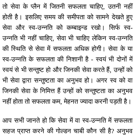
तो सेवा के प्लैन में जितनी सफलता चाहिए, उतनी नहीं
होती है। इसलिए समय की समीपता को सामने देखते हुए
सेवा और स्व-उन्नति को कम्बाइन्ड रखो। सिर्फ स्व-
उन्नति भी नहीं चाहिए, सेवा भी चाहिए लेकिन स्व-उन्नति
की स्थिति से सेवा में सफलता अधिक होगी। सेवा के या
स्व-उन्नति के सफलता की निशानी है - स्वयं भी दोनों में
स्वयं से भी सन्तुष्ट हो और जिनकी सेवा करते हैं, उन्हों को
भी सेवा द्वारा सन्तुष्टता का अनुभव हो। अगर स्व को वा
जिनकी सेवा के निमित्त हैं उन्हों को सन्तुष्टता का अनुभव
नहीं होता तो सफलता कम, मेहनत ज्यादा करनी पड़ती है।
आप सभी जानते हो कि सेवा में वा स्व-उन्नति में सफलता
सहज प्राप्त करने की गोल्डन चाबी कौन सी है? अनुभव