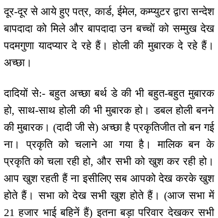
दूर-दूर से आये हुए पत्र, कार्ड, ईमेल, कम्प्युटर द्वारा सन्देश
बापदादा को मिले और बापदादा उन बच्चों को सम्मुख देख
पदमगुणा यादप्यार दे रहे हैं। होली की मुबारक दे रहे हैं।
अच्छा।
दादियों से:- बहुत अच्छा बर्थ डे की भी बहुत-बहुत मुबारक
हो, साथ-साथ होली की भी मुबारक हो। डबल होली बनने
की मुबारक। (दादी जी से) अच्छा है प्रकृतिजीत तो बन गई
ना। प्रकृति को चलाने आ गया है। मालिक बन के
प्रकृति को चला रही हो, और सभी को खुश कर रही हो।
आप खुश रहती हैं ना इसीलिए सब आपको देख करके खुश
होते हैं। सभा को देख सभी खुश होते हैं। (आज सभा में
21 हजार भाई बहिनें हैं) इतना बड़ा परिवार देखकर सभी