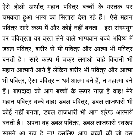
ऐसे होली अर्थात् महान पवित्र बच्चों के मस्तक पर
चमकता हुआ भाग्य का सितारा देख रहे हैं। ऐसे महान
पवित्र सारे कल्प में और कोई नहीं बनता। इस संगमयुग
पर पवित्रता का व्रत लेने वाले भाग्यवान बच्चे भविष्य में
डबल पवित्र, शरीर से भी पवित्र और आत्मा भी पवित्र
बनती है। सारे कल्प में चक्र लगाओ चाहे कितनी भी
महान आत्मायें आये हैं लेकिन शरीर भी पवित्र और आत्मा
भी पवित्र, ऐसा पवित्र न धर्म आत्मा बने हैं, न महात्मा बने
हैं। बापदादा को आप बच्चों के ऊपर नाज़ है वाह! मेरे
महान पवित्र बच्चे वाह! डबल पवित्र, डबल ताजधारी भी
कोई नहीं बनता, डबल ताजधारी भी आप श्रेष्ठ आत्मायें
बनती हैं। अपना वह डबल पवित्र, डबल ताजधारी स्वरूप
सामने आ रहा है ना! इसलिए आप बच्चों की जो इस