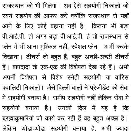
राजस्थान को भी मिलेगा। अब ऐसे सहयोगी निकालो जो
स्वयं सहयोग की आफर करे क्योंकि राजस्थान से यहाँ
आने के लिए कोई बहाना नहीं है। कितना भी बड़ा
वी.आई.पी. हो अगर बड़ा वी.आई.पी. है तो राजस्थान से
प्लेन में भी आना मुश्किल नहीं, स्पेशल प्लेन। अभी करके
दिखाना। टीचर्स तो बहुत हैं, बहुत अच्छी-अच्छी टीचर्स
हैं। बापदादा तो एक-एक की विशेषता देख रहे हैं। अभी
अपनी विशेषता से विशेष स्नेही सहयोगी या वारिस
क्वालिटी निकालो। जैसे दिल्ली वालों ने प्रेजीडेंट को सेवा
में सहयोगी बनाया है। समीप सहयोगी नहीं लेकिन सेवा में
सहयोगी बनाया है। उनकी दिल में यह है कि
ब्रह्माकुमारियां जो कार्य कर रही हैं वह बहुत अच्छा है।
लेकिन थोड़ा-थोड़ा सहयोगी बनाया है, अभी ज्यादा