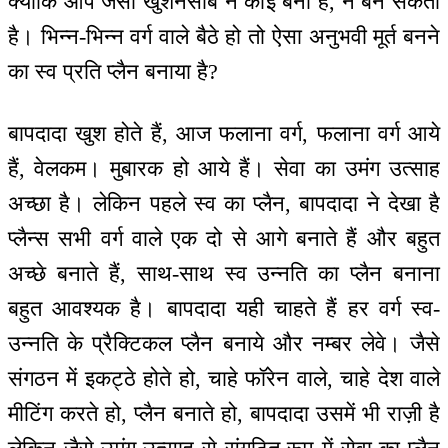
क्योंकि आप जैसा खुशनसीब न कोई बना है, न बन सकता
है। भिन्न-भिन्न वर्ग वाले बैठे हो तो ऐसा अनुभवी मूर्त बनने
का स्व प्रति प्लैन बनाया है?
बापदादा खुश होते हैं, आज फलाना वर्ग, फलाना वर्ग आये
हैं, वेलकम। मुबारक हो आये हैं। सेवा का उमंग उत्साह
अच्छा है। लेकिन पहले स्व का प्लैन, बापदादा ने देखा है
प्लैन्स सभी वर्ग वाले एक दो से आगे बनाते हैं और बहुत
अच्छे बनाते हैं, साथ-साथ स्व उन्नति का प्लैन बनाना
बहुत आवश्यक है। बापदादा यही चाहते हैं हर वर्ग स्व-
उन्नति के प्रैक्टिकल प्लैन बनाये और नम्बर लेवे। जैसे
संगठन में इकट्ठे होते हो, चाहे फॉरेन वाले, चाहे देश वाले
मीटिंग करते हो, प्लैन बनाते हो, बापदादा उसमें भी राज़ी है