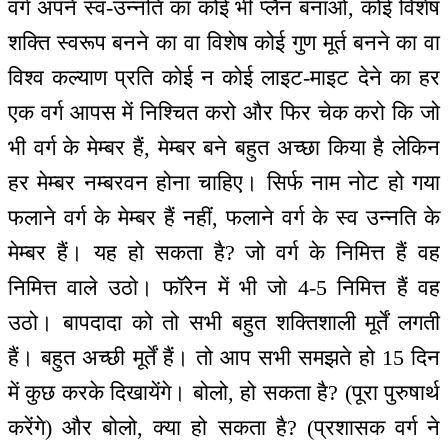
वर्ग अपने स्व-उन्नति का कोई भी प्लैन बनाओ, कोई विशेष
शक्ति स्वरूप बनने का वा विशेष कोई गुण मूर्त बनने का वा
विश्व कल्याण प्रति कोई न कोई लाइट-माइट देने का हर
एक वर्ग आपस में निश्चित करो और फिर चेक करो कि जो
भी वर्ग के मेम्बर हैं, मेम्बर बने बहुत अच्छा किया है लेकिन
हर मेम्बर नम्बरवन होना चाहिए। सिर्फ नाम नोट हो गया
फलाने वर्ग के मेम्बर हैं नहीं, फलाने वर्ग के स्व उन्नति के
मेम्बर हैं। यह हो सकता है? जो वर्ग के निमित्त हैं वह
निमित्त वाले उठो। फॉरेन में भी जो 4-5 निमित्त हैं वह
उठो। बापदादा को तो सभी बहुत शक्तिशाली मूर्तें लगती
हैं। बहुत अच्छी मूर्तें हैं। तो आप सभी समझते हो 15 दिन
में कुछ करके दिखायेंगे। बोलो, हो सकता है? (पूरा पुरुषार्थ
करेंगे) और बोलो, क्या हो सकता है? (प्रशासक वर्ग ने