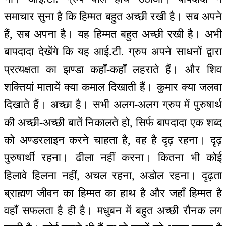
समाचार सुना है कि हिम्मत बहुत अच्छी रखी है। सब अपने
हैं, सब अपना है। यह हिम्मत बहुत अच्छी रखी है। अभी
बापदादा देखेंगे कि यह आई.टी. ग्रुप अपने साधनों द्वारा
प्रत्यक्षता का झण्डा कहाँ-कहाँ लहराते हैं। और शिव
शक्तियां मातायें क्या कमाल दिखाती हैं। कुमार क्या जलवा
दिखाते हैं। अच्छा है। सभी अलग-अलग ग्रुप में पुरुषार्थ
की अच्छी-अच्छी बातें निकालते हो, सिर्फ बापदादा एक शब्द
को अण्डरलाइन करने चाहता है, वह है दृढ़ रहना। दृढ़
पुरुषार्थी रहना। ढीला नहीं करना। कितना भी कोई
हिलावे हिलना नहीं, अचल रहना, अडोल रहना। दृढ़ता
ब्राह्मण जीवन का हिम्मत का हाथ है और जहाँ हिम्मत है
वहाँ सफलता है ही है। मधुबन में बहुत अच्छी रौनक लग