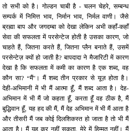
तो सभी को है। गोल्डन चाबी है - चलन चेहरे, सम्बन्ध
सम्पर्क में निमित्त भाव, निर्मान भाव, निर्मल वाणी। जैसे
ब्रह्मा बाप और जगदम्बा को देखा लेकिन अभी कहाँ-कहाँ
सेवा की सफलता में परसेन्टेज होती है उसका कारण, जो
चाहते हैं, जितना करते हैं, जितना प्लैन बनाते हैं, उसमें
परसेन्टेज़ क्यों हो जाती है? बापदादा ने मैजारिटी में कारण
देखा है कि सफलता में कमी का कारण है एक शब्द, वह
कौन सा? “मैं''। मैं शब्द तीन प्रकार से यूज़ होता है।
देही-अभिमानी में भी मैं आत्मा हूँ, मैं शब्द आता है। देह-
अभिमान में भी मैं जो कहता हूँ, करता हूँ वह ठीक है, मैं
बुद्धिवान हूँ, यह हद की मैं, मैं देह अभिमान में भी मैं आता है
और तीसरी मैं जब कोई दिलशिकस्त हो जाता है तो भी मैं
आता है। मैं यह कर नहीं सकता, मेरे में हिम्मत नहीं। मैं