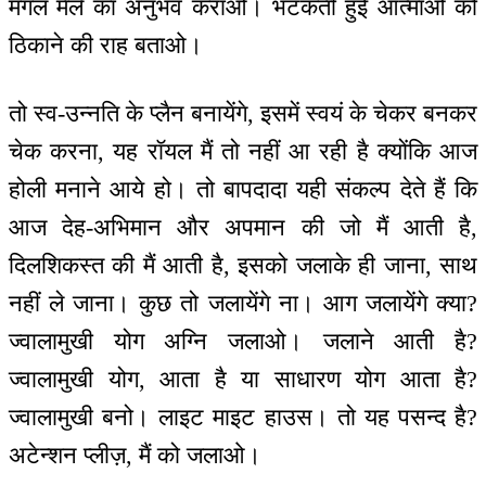
मंगल मेले का अनुभव कराओ। भटकती हुई आत्माओं को
ठिकाने की राह बताओ।
तो स्व-उन्नति के प्लैन बनायेंगे, इसमें स्वयं के चेकर बनकर
चेक करना, यह रॉयल मैं तो नहीं आ रही है क्योंकि आज
होली मनाने आये हो। तो बापदादा यही संकल्प देते हैं कि
आज देह-अभिमान और अपमान की जो मैं आती है,
दिलशिकस्त की मैं आती है, इसको जलाके ही जाना, साथ
नहीं ले जाना। कुछ तो जलायेंगे ना। आग जलायेंगे क्या?
ज्वालामुखी योग अग्नि जलाओ। जलाने आती है?
ज्वालामुखी योग, आता है या साधारण योग आता है?
ज्वालामुखी बनो। लाइट माइट हाउस। तो यह पसन्द है?
अटेन्शन प्लीज़, मैं को जलाओ।