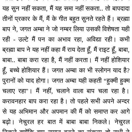
यह सुन नहीं सकता, मैं यह समा नहीं सकता.. तो बापदादा
तीनों प्रकार के मैं, मैं के गीत बहुत सुनते रहते हैं। ब्रह्मा
बाप ने, जगत अम्बा ने जो नम्बर लिया उसकी विशेषता यही
रही - उल्टे मैं पन का अभाव रहा, अविद्या रही। कभी
ब्रह्मा बाप ने यह नहीं कहा मैं राय देता हूँ, मैं राइट हूँ, बाबा,
बाबा.. बाबा करा रहा है, मैं नहीं करता। मैं नहीं होशियार
हूँ, बच्चे होशियार हैं। जगत अम्बा का भी स्लोगन याद है?
पुरानों को याद होगा। जगत अम्बा यही कहती “हुक्मी हुक्म
चलाए रहा''। मैं नहीं, चलाने वाला बाप चला रहा है।
करावनहार बाप करा रहा है। तो पहले सभी अपने अन्दर
से यह अभिमान और अपमान की मैं को समाप्त कर आगे
बढ़ो। नेचुरल हर बात में बाबा बाबा निकले। नेचुरल