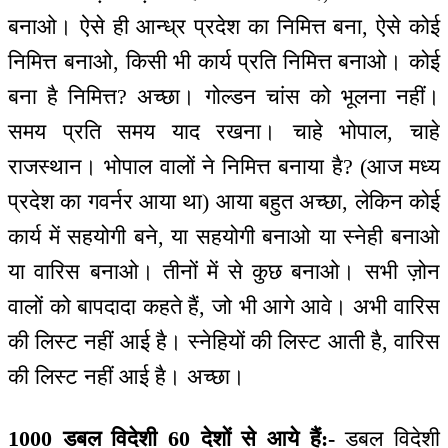
बनाओ। ऐसे ही आन्ध्र प्रदेश का निमित्त बना, ऐसे कोई
निमित्त बनाओ, किसी भी कार्य प्रति निमित्त बनाओ। कोई
बना है निमित्त? अच्छा। गोल्डन चांस को भूलना नहीं।
समय प्रति समय याद रखना। चाहे भोपाल, चाहे
राजस्थान। भोपाल वालों ने निमित्त बनाया है? (आज मध्य
प्रदेश का गवर्नर आया था) आया बहुत अच्छा, लेकिन कोई
कार्य में सहयोगी बने, या सहयोगी बनाओ या स्नेही बनाओ
या वारिस बनाओ। तीनों में से कुछ बनाओ। सभी ज़ोन
वालों को बापदादा कहते हैं, जो भी आगे आवे। अभी वारिस
की लिस्ट नहीं आई है। स्नेहियों की लिस्ट आती है, वारिस
की लिस्ट नहीं आई है। अच्छा।
1000 डबल विदेशी 60 देशों से आये हैं:-
डबल विदेशी