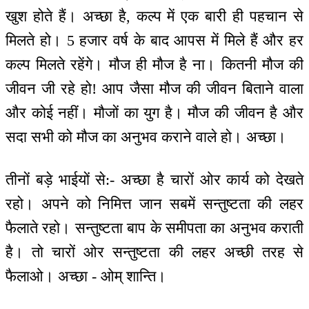
खुश होते हैं। अच्छा है, कल्प में एक बारी ही पहचान से
मिलते हो। 5 हजार वर्ष के बाद आपस में मिले हैं और हर
कल्प मिलते रहेंगे। मौज ही मौज है ना। कितनी मौज की
जीवन जी रहे हो! आप जैसा मौज की जीवन बिताने वाला
और कोई नहीं। मौजों का युग है। मौज की जीवन है और
सदा सभी को मौज का अनुभव कराने वाले हो। अच्छा।
तीनों बड़े भाईयों से:- अच्छा है चारों ओर कार्य को देखते
रहो। अपने को निमित्त जान सबमें सन्तुष्टता की लहर
फैलाते रहो। सन्तुष्टता बाप के समीपता का अनुभव कराती
है। तो चारों ओर सन्तुष्टता की लहर अच्छी तरह से
फैलाओ। अच्छा - ओम् शान्ति।