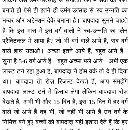
लेकिन जैसे उमंग-उत्साह से संगठित रूप में सेवा का प्लैन
बनाते हो ऐसे ही इतने ही उमंग-उत्साह से स्व-उन्नति का
नम्बर और अटेन्शन देके बनाना है। बापदादा सुनने चाहते
हैं कि इस मास में इस वर्ग वालों ने स्व-उन्नति का प्लैन
प्रैक्टिकल में लाया है? जो भी वर्ग वाले आये हैं, सब वर्ग
वाले हाथ उठाओ। अच्छा इतने आये हैं, बहुत आये हैं।
सुना है 5-6 वर्ग आये हैं। बहुत अच्छा भले आये। अभी एक
लास्ट टर्न रहा हुआ है, बापदादा ने होम वर्क तो दे ही दिया
था। बापदादा तो रोज़ रिजल्ट देखते हैं, आप समझेंगे
बापदादा लास्ट टर्न में हिसाब लेगा लेकिन बापदादा रोज़
देखते हैं, अभी भी और 15 दिन हैं, इस 15 दिन में हर वर्ग
वाले जो आये हैं वह भी, जो नहीं भी आये हैं उन वर्ग के
निमित्त बने हुए बच्चों को बापदादा यही इशारा देते हैं कि हर