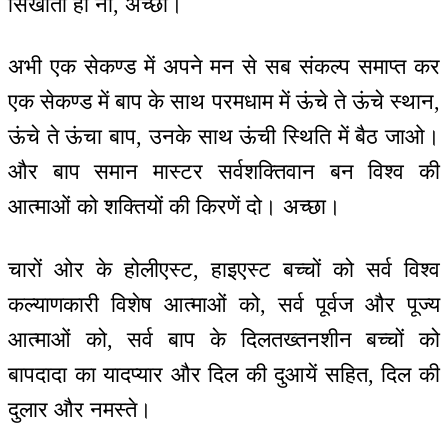
सिखाती हो ना, अच्छा।
अभी एक सेकण्ड में अपने मन से सब संकल्प समाप्त कर
एक सेकण्ड में बाप के साथ परमधाम में ऊंचे ते ऊंचे स्थान,
ऊंचे ते ऊंचा बाप, उनके साथ ऊंची स्थिति में बैठ जाओ।
और बाप समान मास्टर सर्वशक्तिवान बन विश्व की
आत्माओं को शक्तियों की किरणें दो। अच्छा।
चारों ओर के होलीएस्ट, हाइएस्ट बच्चों को सर्व विश्व
कल्याणकारी विशेष आत्माओं को, सर्व पूर्वज और पूज्य
आत्माओं को, सर्व बाप के दिलतख्तनशीन बच्चों को
बापदादा का यादप्यार और दिल की दुआयें सहित, दिल की
दुलार और नमस्ते।