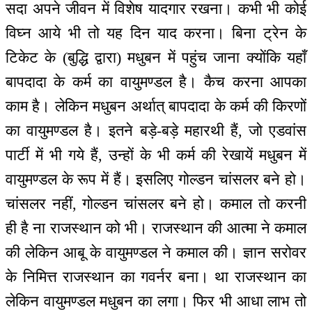
सदा अपने जीवन में विशेष यादगार रखना। कभी भी कोई
विघ्न आये भी तो यह दिन याद करना। बिना ट्रेन के
टिकेट के (बुद्धि द्वारा) मधुबन में पहुंच जाना क्योंकि यहाँ
बापदादा के कर्म का वायुमण्डल है। कैच करना आपका
काम है। लेकिन मधुबन अर्थात् बापदादा के कर्म की किरणों
का वायुमण्डल है। इतने बड़े-बड़े महारथी हैं, जो एडवांस
पार्टी में भी गये हैं, उन्हों के भी कर्म की रेखायें मधुबन में
वायुमण्डल के रूप में हैं। इसलिए गोल्डन चांसलर बने हो।
चांसलर नहीं, गोल्डन चांसलर बने हो। कमाल तो करनी
ही है ना राजस्थान को भी। राजस्थान की आत्मा ने कमाल
की लेकिन आबू के वायुमण्डल ने कमाल की। ज्ञान सरोवर
के निमित्त राजस्थान का गवर्नर बना। था राजस्थान का
लेकिन वायुमण्डल मधुबन का लगा। फिर भी आधा लाभ तो