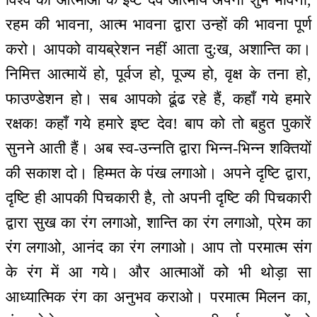
रहम की भावना, आत्म भावना द्वारा उन्हों की भावना पूर्ण
करो। आपको वायब्रेशन नहीं आता दु:ख, अशान्ति का।
निमित्त आत्मायें हो, पूर्वज हो, पूज्य हो, वृक्ष के तना हो,
फाउण्डेशन हो। सब आपको ढूंढ रहे हैं, कहाँ गये हमारे
रक्षक! कहाँ गये हमारे इष्ट देव! बाप को तो बहुत पुकारें
सुनने आती हैं। अब स्व-उन्नति द्वारा भिन्न-भिन्न शक्तियों
की सकाश दो। हिम्मत के पंख लगाओ। अपने दृष्टि द्वारा,
दृष्टि ही आपकी पिचकारी है, तो अपनी दृष्टि की पिचकारी
द्वारा सुख का रंग लगाओ, शान्ति का रंग लगाओ, प्रेम का
रंग लगाओ, आनंद का रंग लगाओ। आप तो परमात्म संग
के रंग में आ गये। और आत्माओं को भी थोड़ा सा
आध्यात्मिक रंग का अनुभव कराओ। परमात्म मिलन का,