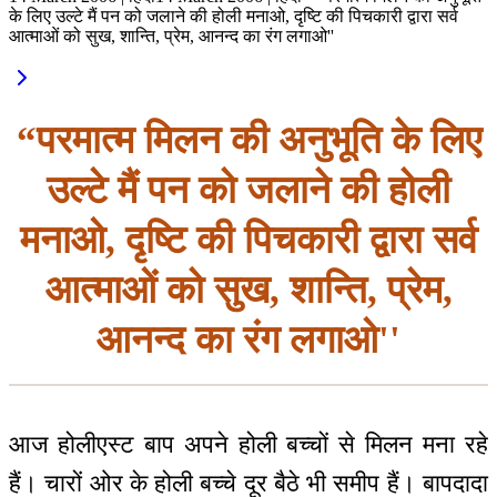
के लिए उल्टे मैं पन को जलाने की होली मनाओ, दृष्टि की पिचकारी द्वारा सर्व
आत्माओं को सुख, शान्ति, प्रेम, आनन्द का रंग लगाओ''
“परमात्म मिलन की अनुभूति के लिए
उल्टे मैं पन को जलाने की होली
मनाओ, दृष्टि की पिचकारी द्वारा सर्व
आत्माओं को सुख, शान्ति, प्रेम,
आनन्द का रंग लगाओ''
आज होलीएस्ट बाप अपने होली बच्चों से मिलन मना रहे
हैं। चारों ओर के होली बच्चे दूर बैठे भी समीप हैं। बापदादा