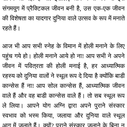
संगमयुग में प्रैक्टिकल जीवन बनी है, उस एक-एक जीवन
की विशेषता का यादगार दुनिया वाले उत्सव के रूप में मनाते
रहते हैं।
आज भी आप सभी स्नेह के विमान में होली मनाने के लिए
पहुंच गये हो। होली मनाने आये हो ना! आप सभी ने अपने
जीवन में पवित्रता की होली मनाई है, हर आध्यात्मिक
रहस्य को दुनिया वालों ने स्थूल रूप दे दिया है क्योंकि बाडी
कान्सेस हैं ना! आप सोल कान्सेस हैं, आध्यात्मिक जीवन
वाले हैं और वह बाडी कान्सेस वाले हैं। तो सब स्थूल रूप
ले लिया। आपने योग अग्नि द्वारा अपने पुराने संस्कार
स्वभाव को भस्म किया, जलाया और दुनिया वाले स्थूल
आग में जलाते हैं। क्यों? पुराने संस्कार जलाने के बिना न