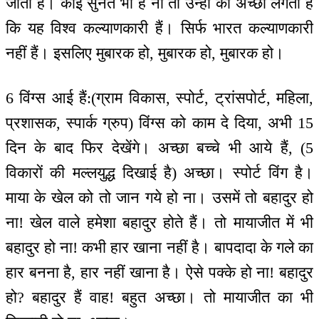
जाती है। कोई सुनते भी हैं ना तो उन्हों को अच्छा लगता है
कि यह विश्व कल्याणकारी हैं। सिर्फ भारत कल्याणकारी
नहीं हैं। इसलिए मुबारक हो, मुबारक हो, मुबारक हो।
6 विंग्स आई हैं:(ग्राम विकास, स्पोर्ट, ट्रांसपोर्ट, महिला,
प्रशासक, स्पार्क ग्रुप) विंग्स को काम दे दिया, अभी 15
दिन के बाद फिर देखेंगे। अच्छा बच्चे भी आये हैं, (5
विकारों की मल्लयुद्ध दिखाई है) अच्छा। स्पोर्ट विंग है।
माया के खेल को तो जान गये हो ना। उसमें तो बहादुर हो
ना! खेल वाले हमेशा बहादुर होते हैं। तो मायाजीत में भी
बहादुर हो ना! कभी हार खाना नहीं है। बापदादा के गले का
हार बनना है, हार नहीं खाना है। ऐसे पक्के हो ना! बहादुर
हो? बहादुर हैं वाह! बहुत अच्छा। तो मायाजीत का भी