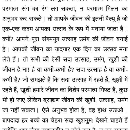
परमात्म संग का रंग लग सकता, न परमात्म मिलन का
अनुभव कर सकते। तो आपके जीवन की इतनी वैल्यु है जो
एक-एक कदम आपका उत्सव के रूप में मनाया जाता है।
क्यों? आपने पूरा संगमयुग उत्साह उमंग की जीवन बनाई
है। आपकी जीवन का यादगार एक दिन का उत्सव मना
लेते हैं। तो सभी की ऐसी सदा उत्साह, उमंग, खुशी की
जीवन है ना! है या कभी-कभी है? सदा उत्साह है वा कभी-
कभी है? जो समझते हैं कि सदा उत्साह में रहते हैं, खुशी में
रहते हैं, खुशी हमारे जीवन का विशेष परमात्म गिफ्ट है, कुछ
भी हो जाए लेकिन ब्राह्मण जीवन की खुशी, उत्साह, उमंग
जा नहीं सकता। ऐसे अनुभव होता है, वह हाथ उठाओ।
बापदादा हर बच्चे का चेहरा सदा खुशनुम: देखने चाहते हैं