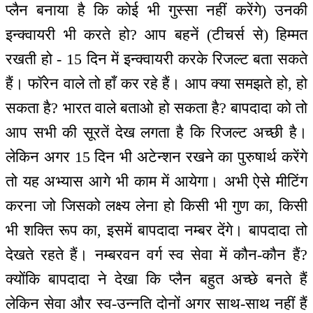
प्लैन बनाया है कि कोई भी गुस्सा नहीं करेंगे) उनकी
इन्क्वायरी भी करते हो? आप बहनें (टीचर्स से) हिम्मत
रखती हो - 15 दिन में इन्क्वायरी करके रिजल्ट बता सकते
हैं। फॉरेन वाले तो हाँ कर रहे हैं। आप क्या समझते हो, हो
सकता है? भारत वाले बताओ हो सकता है? बापदादा को तो
आप सभी की सूरतें देख लगता है कि रिजल्ट अच्छी है।
लेकिन अगर 15 दिन भी अटेन्शन रखने का पुरुषार्थ करेंगे
तो यह अभ्यास आगे भी काम में आयेगा। अभी ऐसे मीटिंग
करना जो जिसको लक्ष्य लेना हो किसी भी गुण का, किसी
भी शक्ति रूप का, इसमें बापदादा नम्बर देंगे। बापदादा तो
देखते रहते हैं। नम्बरवन वर्ग स्व सेवा में कौन-कौन हैं?
क्योंकि बापदादा ने देखा कि प्लैन बहुत अच्छे बनते हैं
लेकिन सेवा और स्व-उन्नति दोनों अगर साथ-साथ नहीं हैं