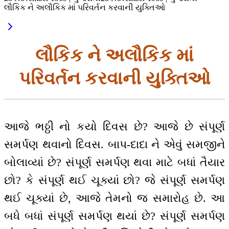
લૌકિક ને અલૌકિક માં પરિવર્તન કરવાની યુક્તિઓ
લૌકિક ને અલૌકિક માં
પરિવર્તન કરવાની યુક્તિઓ
આજે ભઠ્ઠી નો કયો દિવસ છે? આજે છે સંપૂર્ણ
સમર્પણ થવાનો દિવસ. બાપ-દાદા ને એવું સમજીને
બોલાવ્યાં છે? સંપૂર્ણ સમર્પણ થવા માટે બધાં તૈયાર
છો? કે સંપૂર્ણ થઈ ચૂક્યાં છો? જે સંપૂર્ણ સમર્પણ
થઈ ચૂક્યાં છે, આજે તેમનો જ સમારોહ છે. આ
બધે બધાં સંપૂર્ણ સમર્પણ થયાં છે? સંપૂર્ણ સમર્પણ