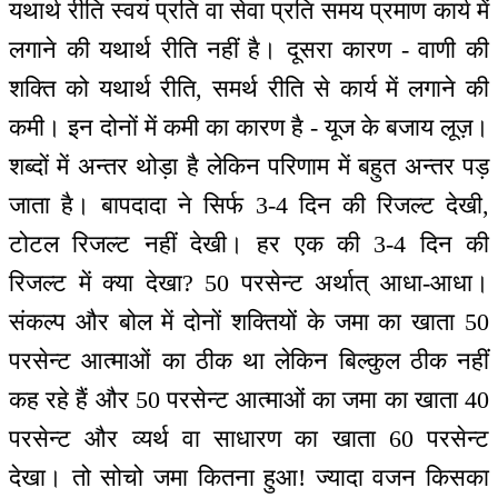
यथार्थ रीति स्वयं प्रति वा सेवा प्रति समय प्रमाण कार्य में
लगाने की यथार्थ रीति नहीं है। दूसरा कारण - वाणी की
शक्ति को यथार्थ रीति, समर्थ रीति से कार्य में लगाने की
कमी। इन दोनों में कमी का कारण है - यूज के बजाय लूज़।
शब्दों में अन्तर थोड़ा है लेकिन परिणाम में बहुत अन्तर पड़
जाता है। बापदादा ने सिर्फ 3-4 दिन की रिजल्ट देखी,
टोटल रिजल्ट नहीं देखी। हर एक की 3-4 दिन की
रिजल्ट में क्या देखा? 50 परसेन्ट अर्थात् आधा-आधा।
संकल्प और बोल में दोनों शक्तियों के जमा का खाता 50
परसेन्ट आत्माओं का ठीक था लेकिन बिल्कुल ठीक नहीं
कह रहे हैं और 50 परसेन्ट आत्माओं का जमा का खाता 40
परसेन्ट और व्यर्थ वा साधारण का खाता 60 परसेन्ट
देखा। तो सोचो जमा कितना हुआ! ज्यादा वजन किसका