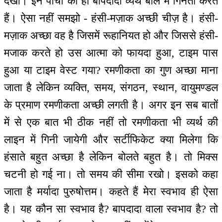
देखी। इन पांचों को ही बापदादा व्यर्थ बोल में गिनती करते
हैं। ऐसा नहीं समझो - हंसी-मज़ाक अच्छी चीज़ है। हंसी-
मज़ाक अच्छा वह है जिसमें रूहानियत हो और जिससे हंसी-
मजाक करते हो उस आत्मा को फायदा हुआ, टाइम पास
हुआ या टाइम वेस्ट गया? रमणीकता का गुण अच्छा माना
जाता है लेकिन व्यक्ति, समय, संगठन, स्थान, वायुमण्डल
के प्रमाण रमणीकता अच्छी लगती है। अगर इन सब बातों
में से एक बात भी ठीक नहीं तो रमणीकता भी व्यर्थ की
लाइन में गिनी जायेगी और सर्टीफिकेट क्या मिलेगा कि
हंसाते बहुत अच्छा है लेकिन बोलते बहुत है। तो मिक्स
चटनी हो गई ना। तो समय की सीमा रखो। इसको कहा
जाता है मर्यादा पुरुषोत्तम। कहते हैं मेरा स्वभाव ही ऐसा
है। यह कौन सा स्वभाव है? बापदादा वाला स्वभाव है? तो