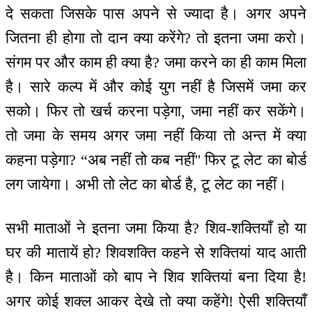
दे सकता जिसके पास अपने से ज्यादा है। अगर अपने
जितना ही होगा तो दान क्या करेंगे? तो इतना जमा करो।
संगम पर और काम ही क्या है? जमा करने का ही काम मिला
है। सारे कल्प में और कोई युग नहीं है जिसमें जमा कर
सको। फिर तो खर्च करना पड़ेगा, जमा नहीं कर सकेंगे।
तो जमा के समय अगर जमा नहीं किया तो अन्त में क्या
कहना पड़ेगा? “अब नहीं तो कब नहीं'' फिर टू लेट का बोर्ड
लग जायेगा। अभी तो लेट का बोर्ड है, टू लेट का नहीं।
सभी माताओं ने इतना जमा किया है? शिव-शक्तियाँ हो या
घर की मातायें हो? शिवशक्ति कहने से शक्तियां याद आती
है। किन माताओं को बाप ने शिव शक्तियां बना दिया है!
अगर कोई शक्ल आकर देखे तो क्या कहेंगे! ऐसी शक्तियाँ