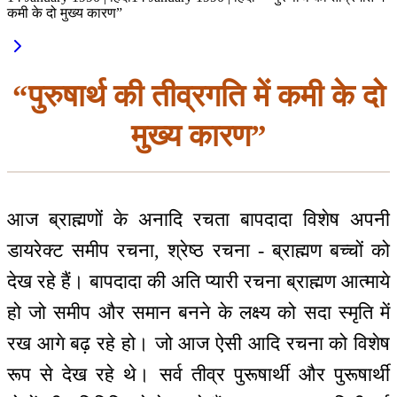
कमी के दो मुख्य कारण”
“पुरुषार्थ की तीव्रगति में कमी के दो
मुख्य कारण”
आज ब्राह्मणों के अनादि रचता बापदादा विशेष अपनी
डायरेक्ट समीप रचना, श्रेष्ठ रचना - ब्राह्मण बच्चों को
देख रहे हैं। बापदादा की अति प्यारी रचना ब्राह्मण आत्माये
हो जो समीप और समान बनने के लक्ष्य को सदा स्मृति में
रख आगे बढ़ रहे हो। जो आज ऐसी आदि रचना को विशेष
रूप से देख रहे थे। सर्व तीव्र पुरूषार्थी और पुरूषार्थी