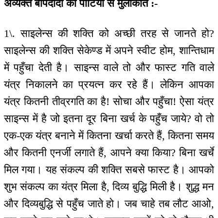
अव्यक्त बापदादा की पार्टियों से मुलाकात :-
1\. साइलेन्स की शक्ति को अच्छी तरह से जानते हो?
साइलेन्स की शक्ति सेकेण्ड में अपने स्वीट होम, शान्तिधाम
में पहुँचा देती है। साइन्स वाले तो और फास्ट गति वाले
यंत्र निकालने का प्रयत्न कर रहे हैं। लेकिन आपका
यंत्र कितनी तीव्रगति का है! सोचा और पहुँचा! ऐसा यंत्र
साइन्स में है जो इतना दूर बिना खर्च के पहुँच जाये? वो तो
एक-एक यंत्र बनाने में कितना खर्चा करते हैं, कितना समय
और कितनी एनर्जी लगाते हैं, आपने क्या किया? बिना खर्चे
मिल गया। यह संकल्प की शक्ति सबसे फास्ट है। आपको
शुभ संकल्प का यंत्र मिला है, दिव्य बुद्धि मिली है। शुद्ध मन
और दिव्यबुद्धि से पहुँच जाते हो। जब चाहे तब लौट आओ,