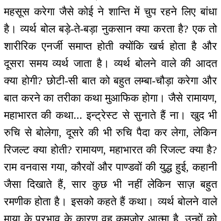
महसूस करेगा जैसे कोई ने शान्ति में चुप रहने लिए बांधा
है। व्यर्थ बोल बड़े-ते-बड़ा नुकसान क्या करता है? एक तो
शारीरिक एनर्जी समाप्त होती क्योंकि खर्च होता है और
दूसरा समय व्यर्थ जाता है। व्यर्थ बोलने वाले की आदत
क्या होगी? छोटी-सी बात को बहुत लम्बा-चौड़ा करेगा और
बात करने का तरीका कथा मुआफिक होगा। जैसे रामायण,
महाभारत की कथा... इन्ट्रेस्ट से सुनाते हैं ना। खुद भी
रुचि से बोलेगा, दूसरे की भी रुचि पैदा कर लेगा, लेकिन
रिजल्ट क्या होती? रामायण, महाभारत की रिजल्ट क्या है?
राम वनवास गया, कौरवों और पाण्डवों की युद्ध हुई, कहानी
जैसा दिखाते हैं, सार कुछ भी नहीं लेकिन साज़ बहुत
रमणीक होता है। इसको कहते हैं कथा। व्यर्थ बोलने वाले
माया के प्रभाव के कारण वह कमजोर आत्मा है, उन्हों को