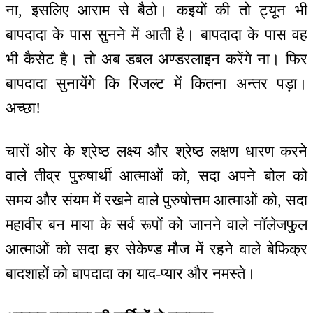
ना, इसलिए आराम से बैठो। कइयों की तो ट्यून भी
बापदादा के पास सुनने में आती है। बापदादा के पास वह
भी कैसेट है। तो अब डबल अण्डरलाइन करेंगे ना। फिर
बापदादा सुनायेंगे कि रिजल्ट में कितना अन्तर पड़ा।
अच्छा!
चारों ओर के श्रेष्ठ लक्ष्य और श्रेष्ठ लक्षण धारण करने
वाले तीव्र पुरुषार्थी आत्माओं को, सदा अपने बोल को
समय और संयम में रखने वाले पुरुषोत्तम आत्माओं को, सदा
महावीर बन माया के सर्व रूपों को जानने वाले नॉलेजफुल
आत्माओं को सदा हर सेकेण्ड मौज में रहने वाले बेफिक्र
बादशाहों को बापदादा का याद-प्यार और नमस्ते।