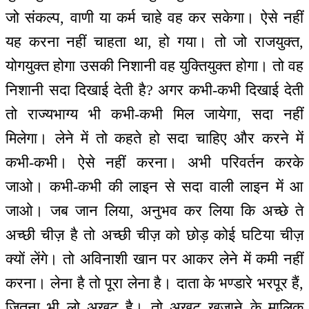
जो संकल्प, वाणी या कर्म चाहे वह कर सकेगा। ऐसे नहीं
यह करना नहीं चाहता था, हो गया। तो जो राजयुक्त,
योगयुक्त होगा उसकी निशानी वह युक्तियुक्त होगा। तो वह
निशानी सदा दिखाई देती है? अगर कभी-कभी दिखाई देती
तो राज्यभाग्य भी कभी-कभी मिल जायेगा, सदा नहीं
मिलेगा। लेने में तो कहते हो सदा चाहिए और करने में
कभी-कभी। ऐसे नहीं करना। अभी परिवर्तन करके
जाओ। कभी-कभी की लाइन से सदा वाली लाइन में आ
जाओ। जब जान लिया, अनुभव कर लिया कि अच्छे ते
अच्छी चीज़ है तो अच्छी चीज़ को छोड़ कोई घटिया चीज़
क्यों लेंगे। तो अविनाशी खान पर आकर लेने में कमी नहीं
करना। लेना है तो पूरा लेना है। दाता के भण्डारे भरपूर हैं,
जितना भी लो अखुट है। तो अखुट खजाने के मालिक