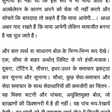
सुनाया ही नहीं था कि इस रूप में भी माया आती है!
अलबेलेपन के कारण अपने को चेक भी नहीं करते और
सोचते कि बापदादा तो कहते हैं कि माया आयेगी...। आधा
अक्षर याद रखते हैं कि माया आयेगी लेकिन मायाजीत बनना
है यह भूल जाते हैं।
और बात व्यर्थ वा साधारण बोल के भिन्न-भिन्न रूप देखे।
एक, सीमा से बाहर अर्थात् लिमिट से परे हंसी-मजाक।
दूसरा, टोंटिंग वे, तीसरा, इधर-उधर के समाचार इकट्ठा
कर सुनना और सुनाना। चौथा, कुछ सेवा-समाचार और
सेवा समाचार के साथ सेवाधारियों की कमजोरी का चिंतन -
यह मिक्स चटनी और पांचवा, अयुक्तियुक्त बोल, जो
ब्राह्मणों की डिक्शनरी में है ही नहीं। यह पांच रूप-रेखायें