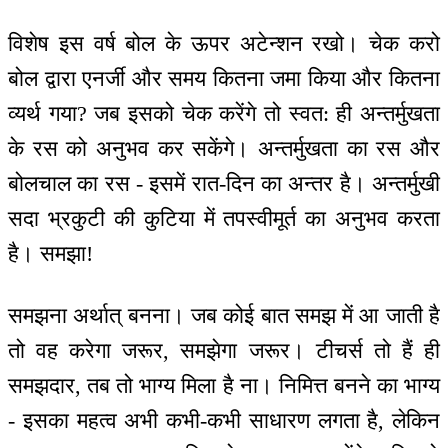
विशेष इस वर्ष बोल के ऊपर अटेन्शन रखो। चेक करो
बोल द्वारा एनर्जी और समय कितना जमा किया और कितना
व्यर्थ गया? जब इसको चेक करेंगे तो स्वत: ही अन्तर्मुखता
के रस को अनुभव कर सकेंगे। अन्तर्मुखता का रस और
बोलचाल का रस - इसमें रात-दिन का अन्तर है। अन्तर्मुखी
सदा भ्रकुटी की कुटिया में तपस्वीमूर्त का अनुभव करता
है। समझा!
समझना अर्थात् बनना। जब कोई बात समझ में आ जाती है
तो वह करेगा जरूर, समझेगा जरूर। टीचर्स तो हैं ही
समझदार, तब तो भाग्य मिला है ना। निमित्त बनने का भाग्य
- इसका महत्व अभी कभी-कभी साधारण लगता है, लेकिन