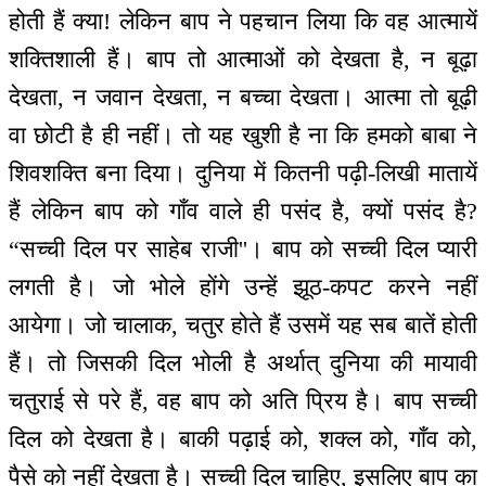
होती हैं क्या! लेकिन बाप ने पहचान लिया कि वह आत्मायें
शक्तिशाली हैं। बाप तो आत्माओं को देखता है, न बूढ़ा
देखता, न जवान देखता, न बच्चा देखता। आत्मा तो बूढ़ी
वा छोटी है ही नहीं। तो यह खुशी है ना कि हमको बाबा ने
शिवशक्ति बना दिया। दुनिया में कितनी पढ़ी-लिखी मातायें
हैं लेकिन बाप को गाँव वाले ही पसंद है, क्यों पसंद है?
“सच्ची दिल पर साहेब राजी''। बाप को सच्ची दिल प्यारी
लगती है। जो भोले होंगे उन्हें झूठ-कपट करने नहीं
आयेगा। जो चालाक, चतुर होते हैं उसमें यह सब बातें होती
हैं। तो जिसकी दिल भोली है अर्थात् दुनिया की मायावी
चतुराई से परे हैं, वह बाप को अति प्रिय है। बाप सच्ची
दिल को देखता है। बाकी पढ़ाई को, शक्ल को, गाँव को,
पैसे को नहीं देखता है। सच्ची दिल चाहिए, इसलिए बाप का