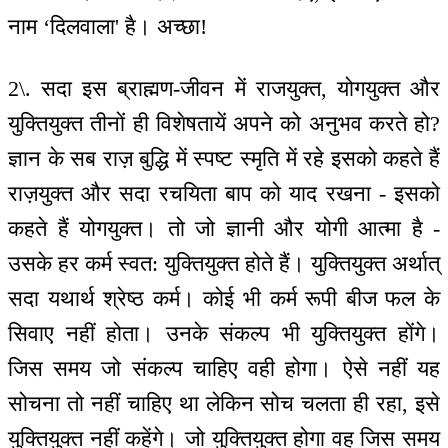
नाम ‘दिलवाला' है। अच्छा!
2\. सदा इस ब्राह्मण-जीवन में राजयुक्त, योगयुक्त और
युक्तियुक्त तीनों ही विशेषतायें अपने को अनुभव करते हो?
ज्ञान के सब राज़ बुद्धि में स्पष्ट स्मृति में रहे इसको कहते हैं
राज़युक्त और सदा रचयिता बाप को याद रखना - इसको
कहते हैं योगयुक्त। तो जो ज्ञानी और योगी आत्मा है -
उसके हर कर्म स्वत: युक्तियुक्त होते हैं। युक्तियुक्त अर्थात्
सदा यथार्थ श्रेष्ठ कर्म। कोई भी कर्म रूपी बीज फल के
सिवाए नहीं होता। उनके संकल्प भी युक्तियुक्त होंगे।
जिस समय जो संकल्प चाहिए वही होगा। ऐसे नहीं यह
सोचना तो नहीं चाहिए था लेकिन सोच चलता ही रहा, इसे
युक्तियुक्त नहीं कहेंगे। जो युक्तियुक्त होगा वह जिस समय