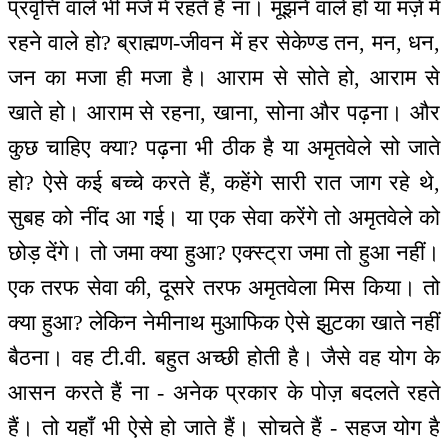
प्रवृत्ति वाले भी मजे में रहते हैं ना। मूंझने वाले हो या मज़े में
रहने वाले हो? ब्राह्मण-जीवन में हर सेकेण्ड तन, मन, धन,
जन का मजा ही मजा है। आराम से सोते हो, आराम से
खाते हो। आराम से रहना, खाना, सोना और पढ़ना। और
कुछ चाहिए क्या? पढ़ना भी ठीक है या अमृतवेले सो जाते
हो? ऐसे कई बच्चे करते हैं, कहेंगे सारी रात जाग रहे थे,
सुबह को नींद आ गई। या एक सेवा करेंगे तो अमृतवेले को
छोड़ देंगे। तो जमा क्या हुआ? एक्स्ट्रा जमा तो हुआ नहीं।
एक तरफ सेवा की, दूसरे तरफ अमृतवेला मिस किया। तो
क्या हुआ? लेकिन नेमीनाथ मुआफिक ऐसे झुटका खाते नहीं
बैठना। वह टी.वी. बहुत अच्छी होती है। जैसे वह योग के
आसन करते हैं ना - अनेक प्रकार के पोज़ बदलते रहते
हैं। तो यहाँ भी ऐसे हो जाते हैं। सोचते हैं - सहज योग है