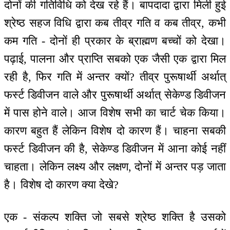
दोनों की गतिविधि को देख रहे हैं। बापदादा द्वारा मिली हुई
श्रेष्ठ सहज विधि द्वारा कब तीव्र गति व कब तीव्र, कभी
कम गति - दोनों ही प्रकार के ब्राह्मण बच्चों को देखा।
पढ़ाई, पालना और प्राप्ति सबको एक जैसी एक द्वारा मिल
रही है, फिर गति में अन्तर क्यों? तीव्र पुरूषार्थी अर्थात्
फर्स्ट डिवीजन वाले और पुरूषार्थी अर्थात् सेकेण्ड डिवीजन
में पास होने वाले। आज विशेष सभी का चार्ट चेक किया।
कारण बहुत हैं लेकिन विशेष दो कारण हैं। चाहना सबकी
फर्स्ट डिवीजन की है, सेकेण्ड डिवीजन में आना कोई नहीं
चाहता। लेकिन लक्ष्य और लक्षण, दोनों में अन्तर पड़ जाता
है। विशेष दो कारण क्या देखे?
एक - संकल्प शक्ति जो सबसे श्रेष्ठ शक्ति है उसको