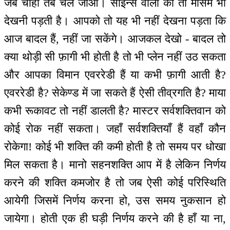
जब चाहो तब चले जाओ। साइन्स वालों को तो मौसम भी
देखनी पड़ती है। आपको तो यह भी नहीं देखना पड़ता कि
आज बादल हैं, नहीं जा सकेंगे। आजकल देखो - बादल तो
क्या थोड़ी सी फ़ागी भी होती है तो भी प्लेन नहीं उठ सकता
और आपका विमान एवररेडी हैं या कभी फ़ागी आती है?
एवररेडी है? सेकेण्ड में जा सकते हैं ऐसी तीव्रगति है? माया
कभी रूकावट तो नहीं डालती है? मास्टर सर्वशक्तिवान को
कोई रोक नहीं सकता। जहाँ सर्वशक्तियाँ हैं वहाँ कौन
रोकेगा! कोई भी शक्ति की कमी होती है तो समय पर धोखा
मिल सकता है। मानो सहनशक्ति आप में है लेकिन निर्णय
करने की शक्ति कमजोर है तो जब ऐसी कोई परिस्थिति
आयेगी जिसमें निर्णय करना हो, उस समय नुकसान हो
जायेगा। होती एक ही घड़ी निर्णय करने की है हाँ या ना,