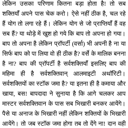
लेकिन उसका परिणाम कितना बड़ा होता है! तो सब
शक्तियाँ अपने पास चेक करो। ऐसे नहीं ठीक है, चल रहे
हैं योग तो लगा रहे हैं। लेकिन योग से जो प्राप्तियाँ हैं वह
सब हैं? या थोड़े में खुश हो गये कि बाप तो अपना हो गया।
बाप तो अपना है लेकिन प्रॉपर्टी (वर्सा) भी अपनी है ना या
सिर्फ बाप को पा लिया वो ही ठीक है? वर्से के मालिक बनना
है ना? बाप की प्रॉपर्टी है सर्वशक्तियाँ इसलिए बाप की
महिमा ही है सर्वशक्तिवान् आलमाइटी अथॉरिटी।
सर्वशक्तियों का स्टॉक जमा है? या इतना ही है कमाया और
खाया, बस! बापदादा ने सुनाया है कि आगे चलकर आप
मास्टर सर्वशक्तिवान के पास सब भिखारी बनकर आयेंगे।
पैसे या अनाज के भिखारी नहीं लेकिन शक्तियों के भिखारी
आयेंगे। तो जब स्टॉक जमा होगा तब तो देंगे ना! दान वही