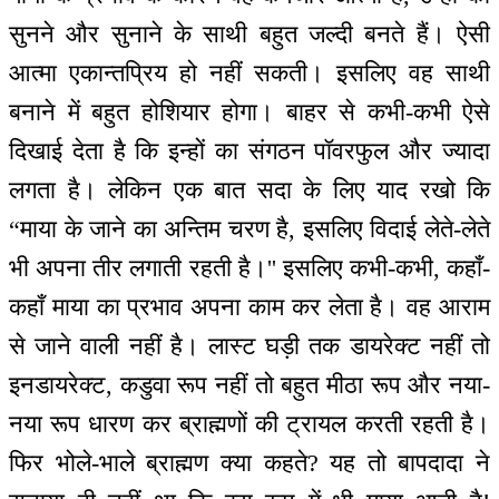
सुनने और सुनाने के साथी बहुत जल्दी बनते हैं। ऐसी
आत्मा एकान्तप्रिय हो नहीं सकती। इसलिए वह साथी
बनाने में बहुत होशियार होगा। बाहर से कभी-कभी ऐसे
दिखाई देता है कि इन्हों का संगठन पॉवरफुल और ज्यादा
लगता है। लेकिन एक बात सदा के लिए याद रखो कि
“माया के जाने का अन्तिम चरण है, इसलिए विदाई लेते-लेते
भी अपना तीर लगाती रहती है।'' इसलिए कभी-कभी, कहाँ-
कहाँ माया का प्रभाव अपना काम कर लेता है। वह आराम
से जाने वाली नहीं है। लास्ट घड़ी तक डायरेक्ट नहीं तो
इनडायरेक्ट, कडुवा रूप नहीं तो बहुत मीठा रूप और नया-
नया रूप धारण कर ब्राह्मणों की ट्रायल करती रहती है।
फिर भोले-भाले ब्राह्मण क्या कहते? यह तो बापदादा ने