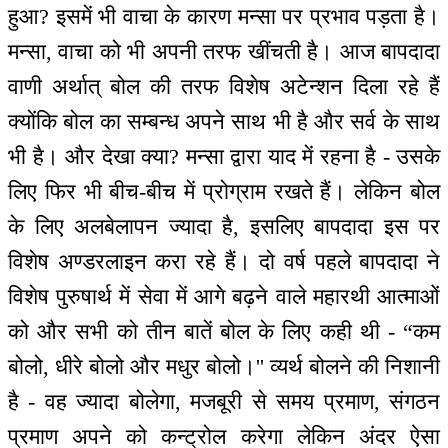
हुआ? इसमें भी वाचा के कारण मन्सा पर प्रभाव पड़ता है।
मन्सा, वाचा को भी अपनी तरफ खींचती है। आज बापदादा
वाणी अर्थात् बोल की तरफ विशेष अटेन्शन दिला रहे हैं
क्योंकि बोल का सम्बन्ध अपने साथ भी है और सर्व के साथ
भी है। और देखा क्या? मन्सा द्वारा याद में रहना है - उसके
लिए फिर भी बीच-बीच में प्रोग्राम रखते हैं। लेकिन बोल
के लिए अलबेलापन ज्यादा है, इसलिए बापदादा इस पर
विशेष अण्डरलाइन करा रहे हैं। दो वर्ष पहले बापदादा ने
विशेष पुरुषार्थ में सेवा में आगे बढ़ने वाले महारथी आत्माओं
को और सभी को तीन बातें बोल के लिए कही थी - “कम
बोलो, धीरे बोलो और मधुर बोलो।'' व्यर्थ बोलने की निशानी
है - वह ज्यादा बोलेगा, मजबूरी से समय प्रमाण, संगठन
प्रमाण अपने को कन्ट्रोल करेगा लेकिन अंदर ऐसा