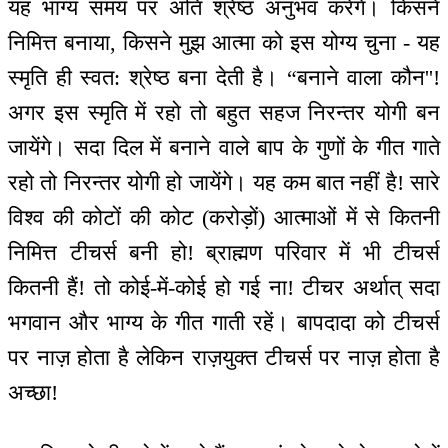
यह भाग्य समय पर अति श्रेष्ठ अनुभव करेंगे। किसने
निमित्त बनाया, किसने मुझ आत्मा को इस योग्य चुना - यह
स्मृति ही स्वत: श्रेष्ठ बना देती है। “बनाने वाला कौन''!
अगर इस स्मृति में रहो तो बहुत सहज निरन्तर योगी बन
जायेंगे। सदा दिल में बनाने वाले बाप के गुणों के गीत गाते
रहो तो निरन्तर योगी हो जायेंगे। यह कम बात नहीं है! सारे
विश्व की कोटों की कोट (करोड़ों) आत्माओं में से कितनी
निमित्त टीचर्स बनी हो! ब्राह्मण परिवार में भी टीचर्स
कितनी हैं! तो कोई-में-कोई हो गई ना! टीचर अर्थात् सदा
भगवान और भाग्य के गीत गाती रहें। बापदादा को टीचर्स
पर नाज़ होता है लेकिन राज़युक्त टीचर्स पर नाज़ होता है
अच्छा!