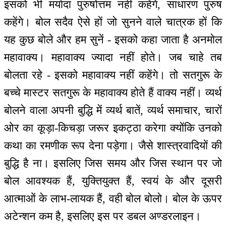
इसको भी मर्यादा पुरुषोत्तम नहीं कहेंगे, साधारण पुरुष
कहेंगे। बोल सदैव ऐसे हों जो सुनने वाले चात्रक हों कि
यह कुछ बोले और हम सुनें - इसको कहा जाता है अनमोल
महावाक्य। महावाक्य ज्यादा नहीं होते। जब चाहे तब
बोलता रहे - इसको महावाक्य नहीं कहेंगे। तो सतगुरू के
बच्चे मास्टर सतगुरू के महावाक्य होते हैं वाक्य नहीं। व्यर्थ
बोलने वाला अपनी बुद्धि में व्यर्थ बातें, व्यर्थ समाचार, चारों
ओर का कूड़ा-किचड़ा जरूर इकट्ठा करेगा क्योंकि उनको
कथा का रमणीक रूप देना पड़ेगा। जैसे शास्त्रवादियों की
बुद्धि है ना। इसलिए जिस समय और जिस स्थान पर जो
बोल आवश्यक हैं, युक्तियुक्त हैं, स्वयं के और दूसरी
आत्माओं के लाभ-लायक हैं, वही बोल बोलो। बोल के ऊपर
अटेन्शन कम है, इसलिए इस पर डबल अण्डरलाइन।