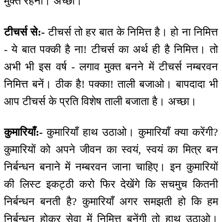
मुक्त रहना। अच्छा।
टीचर्स से:-
टीचर्स तो हर बात के निमित्त है। हो ना निमित्त
- ये बात पक्की है ना! टीचर्स का अर्थ ही है निमित्त। तो
अभी भी इस वर्ष - लगाव मुक्त बनने में टीचर्स नम्बरवन
निमित्त बनें। ठीक है! पक्का! ताली बजाओ। बापदादा भी
आप टीचर्स के प्रति विशेष ताली बजाता है। अच्छा।
कुमारियाँ:-
कुमारियाँ हाथ उठाओ। कुमारियाँ क्या करेंगी?
कुमारियों को अपने जीवन का स्वयं, स्वयं का मित्र बन
निर्बन्धन बनाने में नम्बरवन जाना चाहिए। इन कुमारियों
की लिस्ट इकट्ठी करो फिर देखेंगे कि सचमुच कितनी
निर्बन्धन बनती है? कुमारियाँ अगर समझती हो कि हम
निर्बन्धन होकर सेवा में निमित्त बनेंगी तो हाथ उठाओ।