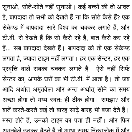
सुनाओ, सोते-सोते नहीं सुनाओ। कई बच्चों की तो आदत
है, बापदादा तो सभी को देखते हैं ना कि सोते कैसे हैं? एक
सेकेण्ड में बापदादा सारे विश्व का चक्कर लगाते हैं, और
टी.वी. से देखते हैं कि सो कैसे रहे हैं, बात कैसे कर रहे
हैं... सब बापदादा देखते हैं। बापदादा को तो एक सेकेण्ड
लगता है, ज्यादा टाइम नहीं लगता। हर एक सेन्टर, हर एक
प्रवृत्ति वाले सबका चक्कर लगाते हैं। ऐसे नहीं सिर्फ
सेन्टर का, आपके घरों का भी टी.वी. में आता है। तो जब
आदि अर्थात् अमृतवेला और अन्त अर्थात् सोने का समय
अच्छा होगा तो मध्य स्वत: ही ठीक होगा। समझा? और
बातें करते-करते कई तो बारह साढ़े बारह भी बजा देते हैं।
मस्त होते हैं, उनको टाइम का पता ही नहीं। और फिर
अमृतवेले उठकर बैठते हैं तो आधा समय निंद्रालोक में और