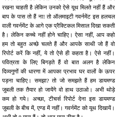
रखना चाहती है लेकिन उनको ऐसे यूथ मिलते नहीं हैं और
बाप के पास तो हैं ना! तो ऑलमाइटी गवर्नमेंट इस हलचल
वाली गवर्नमेंट के आगे एक प्रैक्टिकल मिसाल दिखा सकती
है। लेकिन कच्चे नहीं होने चाहिए। ऐसा नहीं, आप कहो
हम तो बहुत अच्छे चलते हैं और आपके साथी जो हैं वो
रिपोर्ट करें कि नहीं, ये तो ऐसे ही कहता है। ऐसे नहीं।
पवित्रता के लिए बिगड़ते हैं वो बात अलग है लेकिन
दिव्यगुणों की धारणा में आपका प्रभाव घर वालों के ऊपर
पड़ना चाहिए। समझा? तो जो समझते हैं हम डायमण्ड
जुबली तक तैयार हो जायेंगे वो हाथ उठाओ। अभी थोड़े
कम हो गये। अच्छा, टीचर्स रिपोर्ट देना इस डायमण्ड
जुबली के बीच में, एण्ड में नहीं। गवर्नमेंट को यूथ दिखायें।