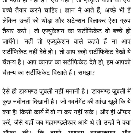
बच्चे तैयार करने चाहिए। ज्ञान में आते हैं, अच्छे भी हैं
लेकिन उन्हों को थोड़ा और अटेन्शन दिलाकर ऐसा ग्रुप
तैयार करो। तो एज्युकेशन का सर्टीफिकेट वो बच्चे हो
जायेंगे। नहीं तो एज्युकेशन वाले कहते हैं ना आप
सर्टीफिकेट नहीं देते हो। तो आप कहो सर्टीफिकेट देखो ये
चैतन्य है। आप कागज का सर्टीफिकेट देते हो, हम आपको
चैतन्य का सर्टीफिकेट दिखाते हैं। समझा?
ऐसे ही डायमण्ड जुबली नहीं मनानी है। डायमण्ड जुबली में
कुछ नवीनता दिखानी है। जो गवर्नमेंट की आंख खुले कि ये
क्या है! किसी कार्य में वो ना कर नहीं सके। और ही ऑफर
करें, जैसे यहाँ जब महामण्डलेश्वर आये थे तो उन्हों ने क्या
ऑफर की? कि हमारे आश्रम ब्रह्माकुमार और