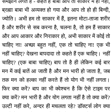
समझाने लगते हैं - कहते हैं बाबा आप तो साकार में हो नहीं,
ब्रह्मा बाबा भी अव्यक्त हो गया और आप तो हो ही बिन्दी,
ज्योति। अभी हम तो साकार में हैं, इतना मोटा-ताजा शरीर
है और शरीर से सब करना है, चलना है, तो हम हैं साकार
और आप आकार और निराकार हो, अभी साकार में कोई तो
चाहिए ना! अच्छा बहुत नहीं, एक तो चाहिए ना! एक भी
नहीं चाहिए? देखना बापदादा तो कहते हैं एक चाहिए। नहीं
चाहिए? (एक बाबा चाहिए) बाप तो है ही लेकिन कई बार
मन में कई बातें आ जाती है और मन भारी हो जाता है, जब
तक मन को हल्का नहीं करते हैं तो योग भी नहीं लगता।
फिर क्या करें? बाप का भी क्वेश्चन है कि ऐसे टाइम पर
क्या करें? मन भारी है और योग लगता नहीं है तो क्या करें?
उल्टी नहीं करे, अन्दर ही मचलता रहे? डॉक्टर्स लोग क्या