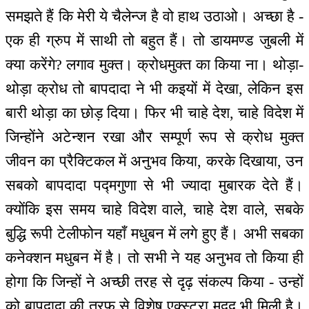
समझते हैं कि मेरी ये चैलेन्ज है वो हाथ उठाओ। अच्छा है -
एक ही ग्रुप में साथी तो बहुत हैं। तो डायमण्ड जुबली में
क्या करेंगे? लगाव मुक्त। क्रोधमुक्त का किया ना। थोड़ा-
थोड़ा क्रोध तो बापदादा ने भी कइयों में देखा, लेकिन इस
बारी थोड़ा का छोड़ दिया। फिर भी चाहे देश, चाहे विदेश में
जिन्होंने अटेन्शन रखा और सम्पूर्ण रूप से क्रोध मुक्त
जीवन का प्रैक्टिकल में अनुभव किया, करके दिखाया, उन
सबको बापदादा पद्मगुणा से भी ज्यादा मुबारक देते हैं।
क्योंकि इस समय चाहे विदेश वाले, चाहे देश वाले, सबके
बुद्धि रूपी टेलीफोन यहाँ मधुबन में लगे हुए हैं। अभी सबका
कनेक्शन मधुबन में है। तो सभी ने यह अनुभव तो किया ही
होगा कि जिन्हों ने अच्छी तरह से दृढ़ संकल्प किया - उन्हों
को बापदादा की तरफ से विशेष एक्स्ट्रा मदद भी मिली है।