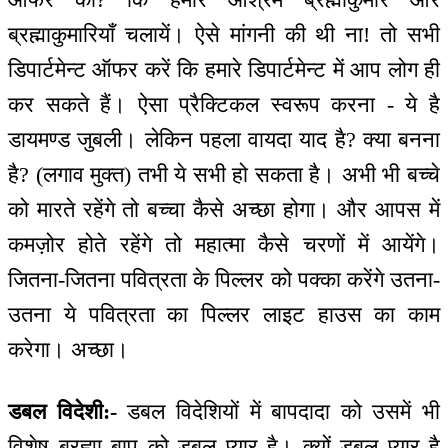
ब्रह्माकुमारियाँ चलायें। ऐसे मांगनी की थी ना! तो सभी
डिपार्टमेन्ट ऑफर करें कि हमारे डिपार्टमेन्ट में आप लोग ही
कर सकते हैं। ऐसा प्रैक्टिकल स्वरूप करना - ये है
डायमण्ड जुबली। लेकिन पहला वायदा याद है? क्या बनना
है? (लगाव मुक्त) तभी ये सभी हो सकता है। अभी भी बच्चे
को मारते रहेंगे तो बच्चा कैसे अच्छा होगा। और आपस में
कमज़ोर होते रहेंगे तो महात्मा कैसे चरणों में आयेंगे।
जितना-जितना पवित्रता के पिल्लर को पक्का करेंगे उतना-
उतना ये पवित्रता का पिल्लर लाइट हाउस का काम
करेगा। अच्छा।
डबल विदेशी:-
डबल विदेशियों में बापदादा को उसमें भी
विशेष ब्रह्मा बाप को डबल प्यार है। क्यों डबल प्यार है