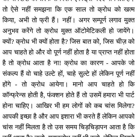
तो ऐसे नहीं समझना कि एक साल तो क्रोध को खत्म
किया, अभी तो फ्री हैं। नहीं। अगर सम्पूर्ण लगाव मुक्त
अनुभव करेंगे तो क्रोध मुक्त ऑटोमेटिकली हो जायेंगे।
क्यों? क्रोध भी क्यों होता है? जिस बात को, जिस चीज़ को
आप चाहते हो और वो पूर्ण नहीं होता है या प्राप्त नहीं होता
है तो क्रोध आता है ना! क्रोध का कारण - आपके जो
संकल्प हैं वो चाहे उल्टे हों, चाहे सुल्टे हों लेकिन पूर्ण नहीं
होंगे - तो क्रोध आयेगा। मानो आप चाहते हो कि
कॉन्फ्रेन्स होती है, फंक्शन होते हैं तो उसमें हमारा भी पार्ट
होना चाहिए। आखिर भी हम लोगों को कब चांस मिलेगा?
आपकी इच्छा है और आप इशारा भी करते हैं लेकिन आपको
चांस नहीं मिलता है तो उस समय चिड़चिड़ापन आता है कि