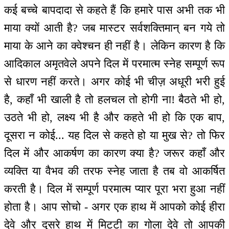
कई बच्चे बापदादा से कहते हैं कि हमारे पास अभी तक भी
माया क्यों आती है? जब मास्टर सर्वशक्तिमान् बन गये तो
माया के आने का क्वेश्चन ही नहीं है। लेकिन कारण है कि
आदिकाल अमृतवेले अपने दिल में परमात्म स्नेह सम्पूर्ण रूप
से धारण नहीं करते। अगर कोई भी चीज़ अधूरी भरी हुई
है, कहाँ भी खाली है तो हलचल तो होगी ना! बैठते भी हो,
उठते भी हो, लक्ष्य भी है और कहते भी हो कि एक बाप,
दूसरा न कोई... यह दिल से कहते हो या मुख से? तो फिर
दिल में और आकर्षण का कारण क्या है? जरूर कहाँ और
व्यक्ति या वैभव की तरफ स्नेह जाता है तब वो आकर्षित
करती है। दिल में सम्पूर्ण परमात्म प्यार पूरा भरा हुआ नहीं
होता है। आप सोचो - अगर एक हाथ में आपको कोई हीरा
देवे और दूसरे हाथ में मिट्टी का गोला देवे तो आपकी