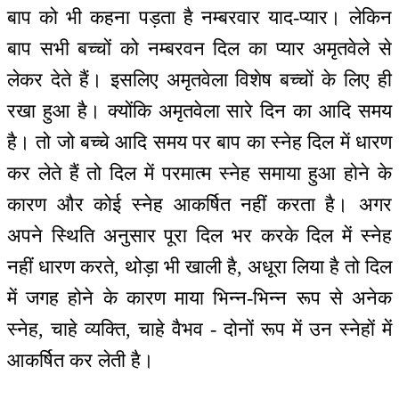
बाप को भी कहना पड़ता है नम्बरवार याद-प्यार। लेकिन
बाप सभी बच्चों को नम्बरवन दिल का प्यार अमृतवेले से
लेकर देते हैं। इसलिए अमृतवेला विशेष बच्चों के लिए ही
रखा हुआ है। क्योंकि अमृतवेला सारे दिन का आदि समय
है। तो जो बच्चे आदि समय पर बाप का स्नेह दिल में धारण
कर लेते हैं तो दिल में परमात्म स्नेह समाया हुआ होने के
कारण और कोई स्नेह आकर्षित नहीं करता है। अगर
अपने स्थिति अनुसार पूरा दिल भर करके दिल में स्नेह
नहीं धारण करते, थोड़ा भी खाली है, अधूरा लिया है तो दिल
में जगह होने के कारण माया भिन्न-भिन्न रूप से अनेक
स्नेह, चाहे व्यक्ति, चाहे वैभव - दोनों रूप में उन स्नेहों में
आकर्षित कर लेती है।