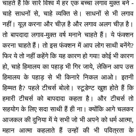
चाहते हैं कि सारे विश्व में हर एक बच्चा लगाव मुक्त बने -
चाहे साधनों से, चाहे व्यक्ति से। साधनों से भी लगाव
नहीं। यूज़ करना और चीज़ है और लगाव अलग चीज़ है।
तो बापदादा लगाव-मुक्त वर्ष मनाने चाहते हैं। ये फंक्शन
करना चाहते हैं। तो इस फंक्शन में आप लोग साथी बनेंगे?
फिर ये तो नहीं कहेंगे कि यह कारण हो गया! कोई भी कारण
हो, चाहे हिमालय का पहाड़ भी गिर जाये, लेकिन आप उस
हिमालय के पहाड़ से भी किनारे निकल आओ। इतनी
हिम्मत है? पहले टीचर्स बोलो। स्टूडेण्ट खुश होते हैं कि
हमारी टीचर्स को बापदादा कहता है। और टीचर्स तो
सहयोग के लिए सदा साथी हैं ही ना। क्योंकि आगे चलकर
आजकल की दुनिया में ये सभी जो भी अपने को धर्म आत्मा,
महान आत्मा कहलाते हैं उन्हों की भी पवित्रता के