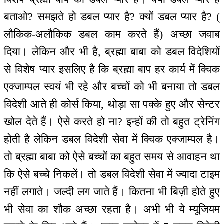
बताओ? समझते हो डबल प्यार है? क्यों डबल प्यार है? (
लौकिक-अलौकिक डबल काम करते हैं) अच्छा जवाब
दिया। लेकिन और भी है, ब्रह्मा बाबा को डबल विदेशियों
से विशेष प्यार इसलिए है कि ब्रह्मा बाप हर कार्य में क्विक
एक्जाम्पल स्वयं भी रहे और बच्चों को भी बनाया तो डबल
विदेशी आते ही कोर्स किया, थोड़ा सा पक्के हुए और सेन्टर
खोल देते हैं। ऐसे करते हो ना? इन्हों की तो बहुत ट्रेनिंग
होती है लेकिन डबल विदेशी सेवा में क्विक एक्जाम्पल है।
तो ब्रह्मा बाबा को ऐसे बच्चों का बहुत समय से आवाहन था
कि ऐसे बच्चे निकलें। तो डबल विदेशी सेवा में ज्यादा टाइम
नहीं लगाते। जल्दी लग जाते हैं। कितना भी बिज़ी होते हुए
भी सेवा का शौक अच्छा रहता है। अभी भी ये म्यूजियम