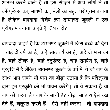
आरम्भ करने वाली है तो इस सीज़न में आप लोगों ने तो
कॉन्फ्रेन्स का, भाषणों का, मेलों का बहुत प्रोग्राम बनाया
है लेकिन बापदादा विशेष इस डायमण्ड जुबली में एक
प्रोग्राम बनाना चाहते हैं, तैयार हो?
बापदादा चाहते हैं कि डायमण्ड जुबली में जिस बच्चे को देखें
- चाहे दो वर्ष का है, चाहे साठ वर्ष का है, चाहे दो मास का
है, चाहे टीचर है, चाहे स्टूडेण्ट है, चाहे समर्पण है, चाहे
प्रवृत्ति में है लेकिन डायमण्ड जुबली के वर्ष में, ये जो बाप के
साथ आप सबने भी पान का बीड़ा उठाया है कि पवित्रता
द्वारा हम प्रकृति को भी पावन करेंगे। तो ये संकल्प है या
बाप को करना है? बाप के साथी हैं? थोड़ा सा हाथ ऐसे रख
देते हैं, चतुराई करते हैं। ऐसे नहीं करना। तो बापदादा