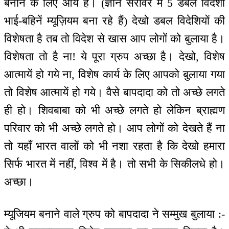
बनाने के लिए आये हैं। (ज्ञान सरोवर में 5 डबल विदेशी
भाई-बहिनें म्यूज़ियम बना रहे हैं) देखो डबल विदेशियों की
विशेषता है तब तो विदेश से खास आप लोगों को बुलाया है।
विशेषता तो है ना! ये पूरा ग्रुप अच्छा है। देखो, विशेष
आत्मायें हो गये ना, विशेष कार्य के लिए आपको बुलाया गया
तो विशेष आत्मायें हो गये। वैसे बापदादा को तो अच्छे लगते
ही हो। शिवबाबा को भी अच्छे लगते हो लेकिन ब्राह्मण
परिवार को भी अच्छे लगते हो। आप लोगों को देखते हैं ना
तो यहाँ भारत वालों को भी नशा रहता है कि देखो हमारा
सिर्फ भारत में नहीं, विश्व में है। तो सभी के सिकीलधे हो।
अच्छा।
म्यूजियम बनाने वाले ग्रुप को बापदादा ने सम्मुख बुलाया :-