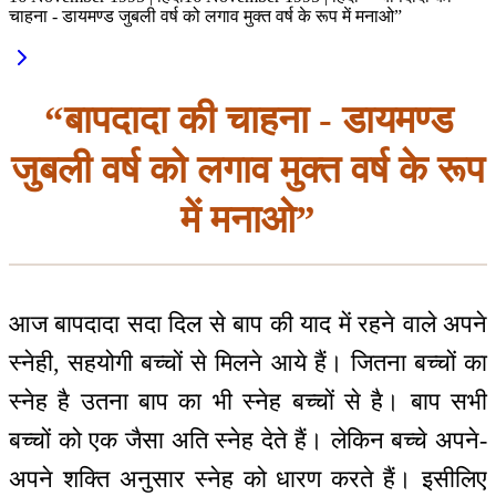
चाहना - डायमण्ड जुबली वर्ष को लगाव मुक्त वर्ष के रूप में मनाओ”
“बापदादा की चाहना - डायमण्ड
जुबली वर्ष को लगाव मुक्त वर्ष के रूप
में मनाओ”
आज बापदादा सदा दिल से बाप की याद में रहने वाले अपने
स्नेही, सहयोगी बच्चों से मिलने आये हैं। जितना बच्चों का
स्नेह है उतना बाप का भी स्नेह बच्चों से है। बाप सभी
बच्चों को एक जैसा अति स्नेह देते हैं। लेकिन बच्चे अपने-
अपने शक्ति अनुसार स्नेह को धारण करते हैं। इसीलिए