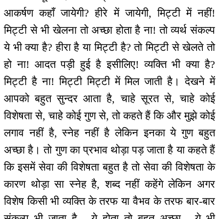
आकर्षण कहाँ जायेगी? हीरे में जायेगी, मिट्टी में नहीं!
मिट्टी से भी खेलना तो अच्छा होता है ना! तो व्यर्थ संकल्प
ये भी क्या है? हीरा है या मिट्टी है? तो मिट्टी से खेलते तो
हो ना! आदत पड़ी हुई है इसीलिए! व्यक्ति भी क्या है?
मिट्टी है ना! मिट्टी मिट्टी में मिल जाती है। देखने में
आपको बहुत सुन्दर आता है, चाहे सूरत से, चाहे कोई
विशेषता से, चाहे कोई गुण से, तो कहते हैं कि और मुझे कोई
लगाव नहीं है, स्नेह नहीं है लेकिन इनका ये गुण बहुत
अच्छा है। तो गुण का प्रभाव थोड़ा पड़ जाता है या कहते हैं
कि इसमें सेवा की विशेषता बहुत है तो सेवा की विशेषता के
कारण थोड़ा सा स्नेह है, शब्द नहीं कहेंगे लेकिन अगर
विशेष किसी भी व्यक्ति के तरफ या वैभव के तरफ बार-बार
संकल्प भी जाता है - ये होता तो बहुत अच्छा... ये भी