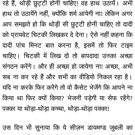
रहे हैं, थोड़ी छुट्टी होनी चाहिए! वह हाथ उठायें। अभी
हाथ तो उठायेंगे नहीं, क्योंकि शर्म आयेगी ना! लेकिन अगर
आप समझते हो कि थोड़ी सी छुट्टी होनी चाहिए तो दादी
को प्रायवेट चिटकी लिखकर दे देना। ऐसे नहीं कहना कि
दादी पांच मिनट बात करना है, इसमें तो फिर टाइम
चाहिए। चिटकी में लिख दो तो बापदादा उनका अच्छा
संगठन करेंगे। और ही अच्छा हो जायेगा ना! अच्छा, अभी
सब ना कर रहे हैं और सभी का वीडियो निकल रहा है।
यदि ना करके फिर करेंगे तो वो कैसेट भेजेंगे कि आपने ना
किया था फिर क्यों किया? भेजनी पड़ेगी या सेफ रहेंगे?
पक्का या थोड़ा-थोड़ा कच्चा, थोड़ा-थोड़ा पक्का!
उस दिन भी सुनाया कि ये सीज़न डायमण्ड जुबली का