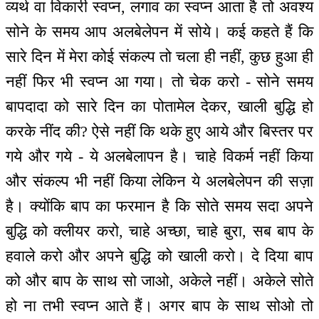
व्यर्थ वा विकारी स्वप्न, लगाव का स्वप्न आता है तो अवश्य
सोने के समय आप अलबेलेपन में सोये। कई कहते हैं कि
सारे दिन में मेरा कोई संकल्प तो चला ही नहीं, कुछ हुआ ही
नहीं फिर भी स्वप्न आ गया। तो चेक करो - सोने समय
बापदादा को सारे दिन का पोतामेल देकर, खाली बुद्धि हो
करके नींद की? ऐसे नहीं कि थके हुए आये और बिस्तर पर
गये और गये - ये अलबेलापन है। चाहे विकर्म नहीं किया
और संकल्प भी नहीं किया लेकिन ये अलबेलेपन की सज़ा
है। क्योंकि बाप का फरमान है कि सोते समय सदा अपने
बुद्धि को क्लीयर करो, चाहे अच्छा, चाहे बुरा, सब बाप के
हवाले करो और अपने बुद्धि को खाली करो। दे दिया बाप
को और बाप के साथ सो जाओ, अकेले नहीं। अकेले सोते
हो ना तभी स्वप्न आते हैं। अगर बाप के साथ सोओ तो