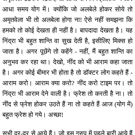
आधा समय योग में। क्योंकि जो अलबेले होकर सोये तो
अमृतवेला भी तो अलबेला होगा ना! ऐसे नहीं समझना कि
हमको तो कोई देखता ही नहीं है। बापदादा देखता है। यह
निंद्रा भी बहुत शान्ति वा सुख देती है, इसीलिए मिक्स हो
जाता है। अगर पूछेंगे तो कहेंगे - नहीं, मैं बहुत शान्ति का
अनुभव कर रहा था। देखो, नींद को भी आराम कहा जाता
है। अगर कोई बीमार भी होता है तो डॉक्टर लोग कहते हैं -
आराम करो। आराम क्या करो? नींद करो टाइम पर। तो
निंद्रा भी आराम देने वाली है। फ्रेश तो करती है ना। तो
नींद से फ्रेश होकर उठते हैं ना तो कहते हैं आज (योग में)
बहुत फ्रेश हो गये। अच्छा!
सभी दूर-दूर से आये हैं। जो इस ग्रुप में पहले बारी आये हैं