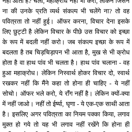
नहीं आता है? चलो, महाक्रोध नहीं भी करो, लेकिन जिसने
ना की उनके प्रति व्यर्थ संकल्प भी चलेंगे ना? तो वह
पवित्रता तो नहीं हुई। ऑफर करना, विचार देना इसके
लिए छुट्टी है लेकिन विचार के पीछे उस विचार को इच्छा
के रूप में बदली नहीं करो। जब संकल्प इच्छा के रूप में
बदलता है तब चिड़चिड़ापन भी आता है, मुख से भी क्रोध
होता है वा हाथ पांव भी चलता है। हाथ पांव चलाना - वह
हुआ महाक्रोध। लेकिन निस्वार्थ होकर विचार दो, स्वार्थ
रखकर नहीं कि मैंने कहा तो होना ही चाहिए - ये नहीं
सोचो। ऑफर भले करो, ये राँग नहीं है। लेकिन क्यों-क्या
में नहीं जाओ। नहीं तो ईर्ष्या, घृणा - ये एक-एक साथी आता
है। इसलिए अगर पवित्रता का नियम पक्का किया, लगाव
मुक्त हो गये तो यह भी लगाव नहीं रखेंगे कि होना ही