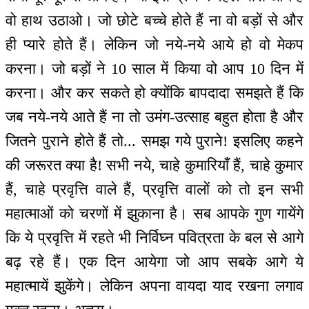
वो हाथ उठाओ। जो छोटे बच्चे होते हैं ना वो बड़ों से और
ही प्यारे होते हैं। लेकिन जो नये-नये आये हो वो मेकप
करना। जो बड़ों ने 10 साल में किया वो आप 10 दिन में
करना। और कर सकते हो क्योंकि बापदादा समझते हैं कि
जब नये-नये आते हैं ना तो उमंग-उत्साह बहुत होता है और
जितने पुराने होते हैं तो... समझ गये पुराने! इसलिए कहने
की जरूरत क्या है! सभी नये, चाहे कुमारियाँ हैं, चाहे कुमार
हैं, चाहे प्रवृत्ति वाले हैं, प्रवृत्ति वालों को तो इन सभी
महात्माओं को चरणों में झुकाना है। सब आपके गुण गायेंगे
कि ये प्रवृत्ति में रहते भी निर्विघ्न पवित्रता के बल से आगे
बढ़ रहे हैं। एक दिन आयेगा जो आप सबके आगे ये
महात्मायें झुकेंगे। लेकिन अपना वायदा याद रखना लगाव