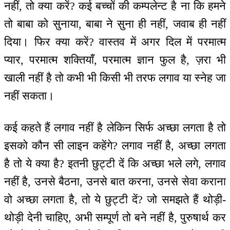
नहीं, तो क्या करें? कई बच्चों की कम्पलेन्ट है ना कि हमने
तो बाबा को सुनाया, बाबा ने सुना ही नहीं, जवाब ही नहीं
दिया। फिर क्या करें? वास्तव में अगर दिल में परमात्म
प्यार, परमात्म शक्तियाँ, परमात्म ज्ञान फुल है, ज़रा भी
खाली नहीं है तो कभी भी किसी भी तरफ लगाव या स्नेह जा
नहीं सकता।
कई कहते हैं लगाव नहीं है लेकिन सिर्फ अच्छा लगता है तो
इसको कौन सी लाइन कहेंगे? लगाव नहीं है, अच्छा लगता
है तो ये क्या है? इतनी छुट्टी दें कि अच्छा भले लगे, लगाव
नहीं है, उनसे बैठना, उनसे बात करना, उनसे सेवा कराना
वो अच्छा लगता है, तो ये छुट्टी दें? जो समझते हैं थोड़ी-
थोड़ी देनी चाहिए, अभी सम्पूर्ण तो बने नहीं है, पुरुषार्थ कर