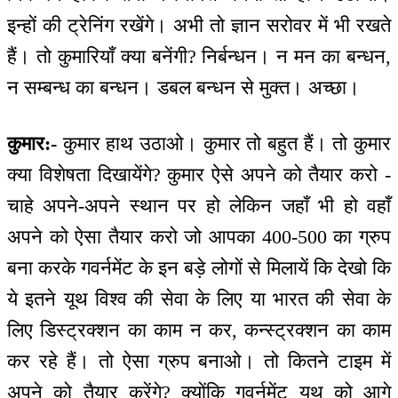
इन्हों की ट्रेनिंग रखेंगे। अभी तो ज्ञान सरोवर में भी रखते
हैं। तो कुमारियाँ क्या बनेंगी? निर्बन्धन। न मन का बन्धन,
न सम्बन्ध का बन्धन। डबल बन्धन से मुक्त। अच्छा।
कुमार:-
कुमार हाथ उठाओ। कुमार तो बहुत हैं। तो कुमार
क्या विशेषता दिखायेंगे? कुमार ऐसे अपने को तैयार करो -
चाहे अपने-अपने स्थान पर हो लेकिन जहाँ भी हो वहाँ
अपने को ऐसा तैयार करो जो आपका 400-500 का ग्रुप
बना करके गवर्नमेंट के इन बड़े लोगों से मिलायें कि देखो कि
ये इतने यूथ विश्व की सेवा के लिए या भारत की सेवा के
लिए डिस्ट्रक्शन का काम न कर, कन्स्ट्रक्शन का काम
कर रहे हैं। तो ऐसा ग्रुप बनाओ। तो कितने टाइम में
अपने को तैयार करेंगे? क्योंकि गवर्नमेंट यूथ को आगे