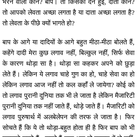
भरने वाला कौन? बाप। तो किसकी देन हुई, दाता कौन?
तो आपको लेवता अच्छा लगता है या दाता अच्छा लगता है?
तो लेवता के पीछे क्यों भागते हो?
बाप के आगे या दादियों के आगे बहुत मीठा-मीठा बोलते हैं,
कहेंगे दादी मेरा कुछ लगाव नहीं, बिल्कुल नहीं, सिर्फ सेवा
के कारण थोड़ा सा है। थोड़ा सा कहकर अपने को छुड़ा
लेते हैं। लेकिन ये लगाव चाहे गुण का हो, चाहे सेवा का हो
लेकिन लगाव आज नहीं तो कल कहाँ ले जायेगा? कोई को
तो लगाव पुरानी दुनिया तक भी ले जाता है लेकिन मैजारिटी
पुरानी दुनिया तक नहीं जाते हैं, थोड़े जाते हैं। मैजारिटी को
लगाव पुरुषार्थ में अलबेलेपन की तरफ ले जाता है। फिर
सोचते हैं कि ये तो थोड़ा-बहुत होता ही है फिर बाप को भी