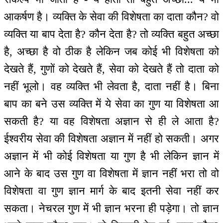
आकर्षण है। व्यक्ति के सेवा की विशेषता का दाता कौन? वो
व्यक्ति या बाप देता है? कौन देता है? तो व्यक्ति बहुत अच्छा
है, अच्छा है वो ठीक है लेकिन जब कोई भी विशेषता को
देखते हैं, गुणों को देखते हैं, सेवा को देखते हैं तो दाता को
नहीं भूलो। वह व्यक्ति भी लेवता है, दाता नहीं है। बिना
बाप का बने उस व्यक्ति में ये सेवा का गुण या विशेषता आ
सकती है? या वह विशेषता अज्ञान से ही ले आता है?
ईश्वरीय सेवा की विशेषता अज्ञान में नहीं हो सकती। अगर
अज्ञान में भी कोई विशेषता या गुण है भी लेकिन ज्ञान में
आने के बाद उस गुण वा विशेषता में ज्ञान नहीं भरा तो वो
विशेषता वा गुण ज्ञान मार्ग के बाद इतनी सेवा नहीं कर
सकता। नेचरल गुण में भी ज्ञान भरना ही पड़ेगा। तो ज्ञान