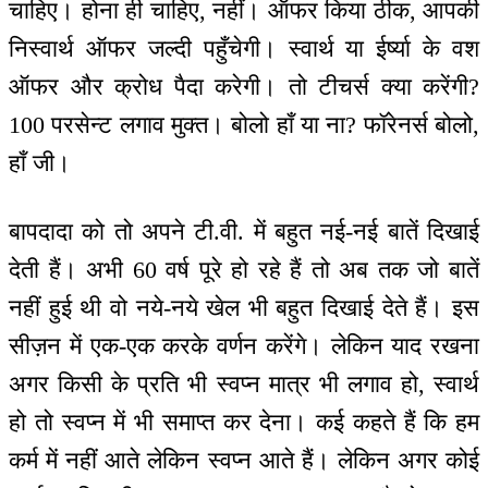
चाहिए। होना ही चाहिए, नहीं। ऑफर किया ठीक, आपकी
निस्वार्थ ऑफर जल्दी पहुँचेगी। स्वार्थ या ईर्ष्या के वश
ऑफर और क्रोध पैदा करेगी। तो टीचर्स क्या करेंगी?
100 परसेन्ट लगाव मुक्त। बोलो हाँ या ना? फॉरेनर्स बोलो,
हाँ जी।
बापदादा को तो अपने टी.वी. में बहुत नई-नई बातें दिखाई
देती हैं। अभी 60 वर्ष पूरे हो रहे हैं तो अब तक जो बातें
नहीं हुई थी वो नये-नये खेल भी बहुत दिखाई देते हैं। इस
सीज़न में एक-एक करके वर्णन करेंगे। लेकिन याद रखना
अगर किसी के प्रति भी स्वप्न मात्र भी लगाव हो, स्वार्थ
हो तो स्वप्न में भी समाप्त कर देना। कई कहते हैं कि हम
कर्म में नहीं आते लेकिन स्वप्न आते हैं। लेकिन अगर कोई