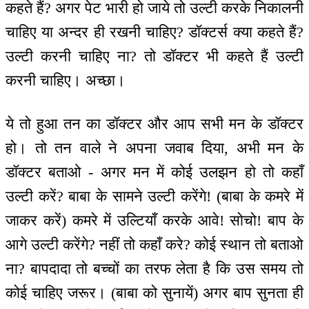
कहते हैं? अगर पेट भारी हो जाये तो उल्टी करके निकालनी
चाहिए या अन्दर ही रखनी चाहिए? डॉक्टर्स क्या कहते हैं?
उल्टी करनी चाहिए ना? तो डॉक्टर भी कहते हैं उल्टी
करनी चाहिए। अच्छा।
ये तो हुआ तन का डॉक्टर और आप सभी मन के डॉक्टर
हो। तो तन वाले ने अपना जवाब दिया, अभी मन के
डॉक्टर बताओ - अगर मन में कोई उलझन हो तो कहाँ
उल्टी करें? बाबा के सामने उल्टी करेंगे! (बाबा के कमरे में
जाकर करें) कमरे में उल्टियाँ करके आवे! सोचो! बाप के
आगे उल्टी करेंगे? नहीं तो कहाँ करे? कोई स्थान तो बताओ
ना? बापदादा तो बच्चों का तरफ लेता है कि उस समय तो
कोई चाहिए जरूर। (बाबा को सुनायें) अगर बाप सुनता ही