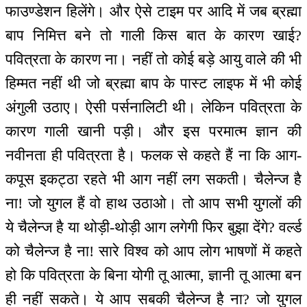
फाउण्डेशन हिलेंगे। और ऐसे टाइम पर आदि में जब ब्रह्मा
बाप निमित्त बने तो गाली किस बात के कारण खाई?
पवित्रता के कारण ना। नहीं तो कोई बड़े आयु वाले की भी
हिम्मत नहीं थी जो ब्रह्मा बाप के पास्ट लाइफ में भी कोई
अंगुली उठाए। ऐसी पर्सनालिटी थी। लेकिन पवित्रता के
कारण गाली खानी पड़ी। और इस परमात्म ज्ञान की
नवीनता ही पवित्रता है। फलक से कहते हैं ना कि आग-
कपूस इकट्ठा रहते भी आग नहीं लग सकती। चैलेन्ज है
ना! जो युगल हैं वो हाथ उठाओ। तो आप सभी युगलों की
ये चैलेन्ज है या थोड़ी-थोड़ी आग लगेगी फिर बुझा देंगे? वर्ल्ड
को चैलेन्ज है ना! सारे विश्व को आप लोग भाषणों में कहते
हो कि पवित्रता के बिना योगी तू आत्मा, ज्ञानी तू आत्मा बन
ही नहीं सकते। ये आप सबकी चैलेन्ज है ना? जो युगल