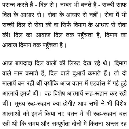
पसन्द करते हैं - दिल से। नम्बर भी बनते हैं - सच्ची साफ
दिल के आधार से। सेवा के आधार से नहीं। सेवा में भी
सच्ची दिल से सेवा की वा सिर्फ दिमाग के आधार से सेवा
की! दिल का आवाज दिल तक पहुँचता है, दिमाग का
आवाज दिमाग तक पहुँचता है।
आज बापदादा दिल वालों की लिस्ट देख रहे थे। दिमाग
वाले नाम कमाते हैं, दिल वाले दुआयें कमाते हैं। तो दो
मालायें बन रही थीं क्योंकि आज वतन में एडवांस में गई हुई
आत्मायें इमर्ज थी। वह विशेष आत्मायें रूह-रूहान कर रही
थीं। मुख्य रूह-रूहान क्या होगी? आप सभी ने भी विशेष
आत्माओं को इमर्ज किया ना! वतन में भी रूह-रूहान चल
रही थी कि समय और सम्पूर्णता दोनों में कितना अन्तर रह