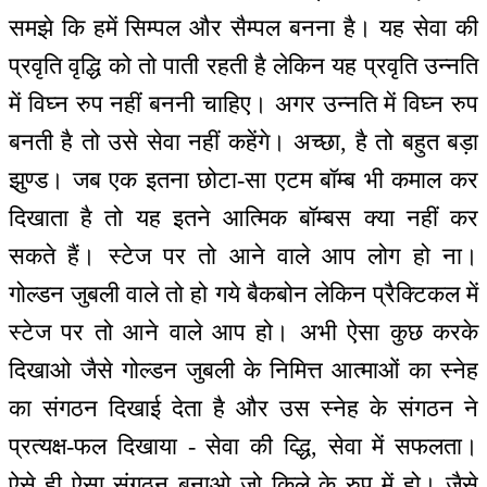
समझे कि हमें सिम्पल और सैम्पल बनना है। यह सेवा की
प्रवृति वृद्धि को तो पाती रहती है लेकिन यह प्रवृति उन्नति
में विघ्न रुप नहीं बननी चाहिए। अगर उन्नति में विघ्न रुप
बनती है तो उसे सेवा नहीं कहेंगे। अच्छा, है तो बहुत बड़ा
झुण्ड। जब एक इतना छोटा-सा एटम बॉम्ब भी कमाल कर
दिखाता है तो यह इतने आत्मिक बॉम्बस क्या नहीं कर
सकते हैं। स्टेज पर तो आने वाले आप लोग हो ना।
गोल्डन जुबली वाले तो हो गये बैकबोन लेकिन प्रैक्टिकल में
स्टेज पर तो आने वाले आप हो। अभी ऐसा कुछ करके
दिखाओ जैसे गोल्डन जुबली के निमित्त आत्माओं का स्नेह
का संगठन दिखाई देता है और उस स्नेह के संगठन ने
प्रत्यक्ष-फल दिखाया - सेवा की व्द्धि, सेवा में सफलता।
ऐसे ही ऐसा संगठन बनाओ जो किले के रुप में हो। जैसे