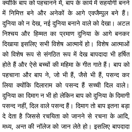
क्योंकि बाप को पहचानने में, बाप के कार्य में सहयोगी बनने
में निमित्त बने और अनेकों के आगे एक्जैम्पुल बने हैं।
दुनिया को न देख, नई दुनिया बनाने वाले को देखा। अटल
निश्चय और हिम्मत का प्रमाण दुनिया के आगे बनकर
दिखाया इसलिए सभी विशेष आत्मायें हो। विशेष आत्माओं
को विशेष रूप से संगठित रूप में देख बापदादा भी हर्षित
होते हैं और ऐसे बच्चों की महिमा के गीत गाते हैं। बाप को
पहचाना और बाप ने, जो भी हैं, जैसे भी हैं, पसन्द कर
लिया क्योंकि दिलाराम को पसन्द हैं सच्ची दिल वाले।
दुनिया का दिमाग न भी हो लेकिन बाप को दुनिया के दिमागी
पसन्द नहीं, दिल वाले पसन्द हैं। दिमाग तो बाप इतना बड़ा
दे देता है जिससे रचयिता को जानने से रचना के आदि,
मध्य, अन्त की नॉलेज को जान लेते हो। इसलिए बापदादा