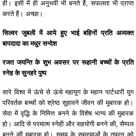
ही। इसी में ही अनुभवी भी बनते हैं, सफलता भी प्राप्त
करते हैं। अच्छा।
सिल्वर जुबली में आये हुए भाई बहिनों प्रति अव्यक्त
बापदादा का मधुर सन्देश
रजत जयन्ति के शुभ अवसर पर रूहानी बच्चों के प्रति
स्नेह के सुनहरे पुष्प
सारे विश्व में ऊंचे से ऊंचे महायुग के महान पार्टधारी युग
परिवर्तक बच्चों को श्रेष्ठ सुहावने जीवन की मुबारक हो।
सेवा में वृद्धि के निमित्त बनने के विशेष भाग्य की मुबारक
हो। आदि से परमात्म स्नेही और सहयोगी बनने की, सैम्पल
बनने की मुबारक हो। समय के समस्याओं के तूफान को