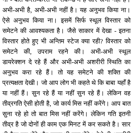
अभी-अभी है, अभी-अभी नहीं है। यह अनुभव किया ना।
ऐसे अनुभव किया ना। इसमें सिर्फ स्थूल विस्तार को
समेटने की आवश्यकता है। जैसे साकार में देखा - इतना
विस्तार होते हुए भी अन्तिम स्टेज क्या रही? विस्तार को
समेटने की, उपराम रहने की। अभी-अभी स्थूल
डायरेक्शन दे रहे हैं और अभी-अभी अशरीरी स्थिति का
अनुभव करा रहे हैं। तो यह समेटने की शक्ति की
प्रत्यक्षता देखी। जो आप लोग भी कहते थे कि बाबा यहाँ है
या नहीं हैं। सुन रहे हैं या नहीं सुन रहे हैं। लेकिन वह
तीव्रगति ऐसी होती है, जो कार्य मिस नहीं करेंगे। आप बात
सुना रहे हो तो बात मिस नहीं करेंगे। लेकिन गति इतनी
तीव्र है जो दोनों ही काम एक मिनट में कर सकते है। सार