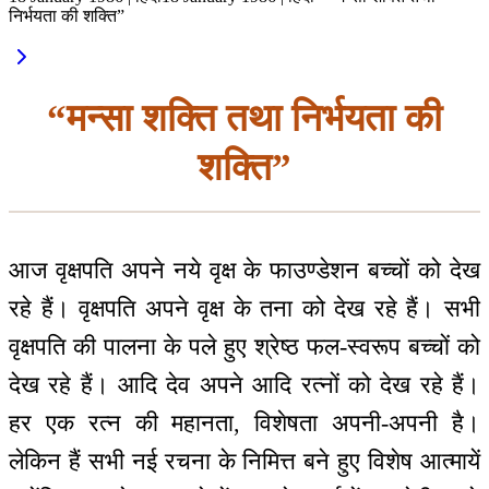
निर्भयता की शक्ति”
“मन्सा शक्ति तथा निर्भयता की
शक्ति”
आज वृक्षपति अपने नये वृक्ष के फाउण्डेशन बच्चों को देख
रहे हैं। वृक्षपति अपने वृक्ष के तना को देख रहे हैं। सभी
वृक्षपति की पालना के पले हुए श्रेष्ठ फल-स्वरूप बच्चों को
देख रहे हैं। आदि देव अपने आदि रत्नों को देख रहे हैं।
हर एक रत्न की महानता, विशेषता अपनी-अपनी है।
लेकिन हैं सभी नई रचना के निमित्त बने हुए विशेष आत्मायें