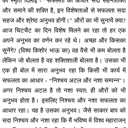
को स्मृति दिलाई - “सफलता का आधार सदा सहनशक्ति
और समाने की शक्ति है, इन विशेषताओं से सफलता सदा
सहज और श्रेष्ठ अनुभव होगी।'' औरों का भी सुनायें क्या?
आज चिटचैट का दिन विशेष मिलने का रहा तो हर एक
अपने अनुभव का वर्णन कर रहे थे। अच्छा और किसका
सुनेंगे? (विश्व किशोर भाऊ का) वह वैसे भी कम बोलता है
लेकिन जो बोलता है वह शक्तिशाली बोलता है। उसका भी
एक ही बोल में सारा अनुभव रहा कि किसी भी कार्य में
सफलता का आधार - “निश्चय अटल और नशा सम्पन्न''।
अगर निश्चय अटल है तो नशा स्वत: ही औरों को भी
अनुभव होता है। इसलिए निश्चय और नशा सफलता का
आधार रहा। यह है उसका अनुभव। जैसे साकार बाप को
सदा निश्चय और नशा रहा कि मैं भविष्य में विश्व महाराजन्