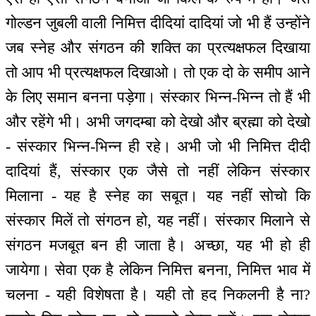
गोल्डन जुबली वाली निमित्त दीदियां दादियां जो भी हैं उन्होंने
जब स्नेह और संगठन की शक्ति का प्रत्यक्षफल दिखाया
तो आप भी प्रत्यक्षफल दिखाओ। तो एक दो के समीप आने
के लिए समान बनना पड़ेगा। संस्कार भिन्न-भिन्न तो हैं भी
और रहेंगे भी। अभी जगदम्बा को देखो और ब्रह्मा को देखो
- संस्कार भिन्न-भिन्न ही रहे। अभी जो भी निमित्त दीदी
दादियां हैं, संस्कार एक जैसे तो नहीं लेकिन संस्कार
मिलाना - यह है स्नेह का सबूत। यह नहीं सोचो कि
संस्कार मिलें तो संगठन हो, यह नहीं। संस्कार मिलाने से
संगठन मजबूत बन ही जाता है। अच्छा, यह भी हो ही
जायेगा। सेवा एक है लेकिन निमित्त बनना, निमित्त भाव में
चलना - यही विशेषता है। यही तो हद निकलनी है ना?