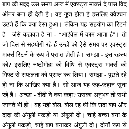
बाप की मदद उस समय अन्त में एक्स्ट्रा मार्क्स दे पास विद
ऑनर बना ही देती है। वह गुप्त होता है इसलिए क्वेश्चन
उठते हैं कि क्या ऐसा हुआ। लेकिन यह सहयोग का रिटर्न
है। जैसे कहावत है ना - “आईवेल में काम आता है''। तो
जो दिल से सहयोगी रहे हैं उन्हों को ऐसे समय पर एक्स्ट्रा
मार्क्स रिटर्न के रूप में प्राप्त होती है। समझा - इस रहस्य
को? इसलिए नष्टोमोहा की विधि से एक्स्ट्रा मार्क्स की
गिफ्ट से सफलता को प्राप्त कर लिया। समझा - पूछते रहे
हो ना कि आखिर क्या है। सो आज यह रूह-रूहान सुना
रहे हैं। अच्छा - दीदी ने क्या कहा? उसका अनुभव तो सभी
जानते भी हो। वह यही बोल, बोल रह थी कि सदा बाप और
दादा की अंगुली पकड़ो या अंगुली दो। चाहे बच्चा बना के
अंगुली पकड़ो, चाहे बाप बनाकर अंगुली दो। दोनों रूप से