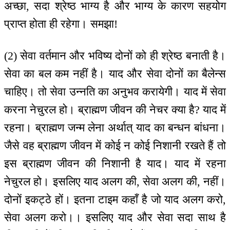
अच्छा, सदा श्रेष्ठ भाग्य है और भाग्य के कारण सहयोग
प्राप्त होता ही रहेगा। समझा!
(2) सेवा वर्तमान और भविष्य दोनों को ही श्रेष्ठ बनाती है।
सेवा का बल कम नहीं है। याद और सेवा दोनों का बैलेन्स
चाहिए। तो सेवा उन्नति का अनुभव करायेगी। याद में सेवा
करना नेचुरल हो। ब्राह्मण जीवन की नेचर क्या है? याद में
रहना। ब्राह्मण जन्म लेना अर्थात् याद का बन्धन बांधना।
जैसे वह ब्राह्मण जीवन में कोई न कोई निशानी रखते हैं तो
इस ब्राह्मण जीवन की निशानी है याद। याद में रहना
नेचुरल हो। इसलिए याद अलग की, सेवा अलग की, नहीं।
दोनों इकट्ठे हों। इतना टाइम कहाँ है जो याद अलग करो,
सेवा अलग करो।। इसलिए याद और सेवा सदा साथ है