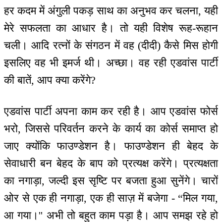
हर कदम में अंगुली पकड़ साथ का अनुभव कर चलना, यही
मेरे सफलता का आधार है। तो यही विशेष रूह-रूहान
चली। आदि रत्नों के संगठन में वह (दीदी) कैसे मिस होगी
इसलिए वह भी इमर्ज थी। अच्छा। वह रही एडवांस पार्टी
की बातें, आप क्या करेंगे?
एडवांस पार्टी अपना काम कर रही है। आप एडवांस फोर्स
भरो, जिससे परिवर्तन करने के कार्य का कोर्स समाप्त हो
जाए क्योंकि फाउण्डेशन है। फाउण्डेशन ही बेहद के
सेवाधारी बन बेहद के बाप को प्रत्यक्ष करेंगे। प्रत्यक्षता
का नगाड़ा, जल्दी इस सृष्टि पर बजता हुआ सुनेंगे। चारों
ओर से एक ही नगाड़ा, एक ही साज़ में बजेगा - “मिल गया,
आ गया।'' अभी तो बहुत काम पड़ा है। आप समझ रहे हो