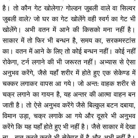
है। तो कौन गेट खोलेगा? गोल्डन जुबली वाले वा सिल्वर
जुबली वाले? जो घर का गेट खोलेंगे वही स्वर्ग का गेट भी
खोलेंगे। अभी वतन में आने की किसको मना नहीं है।
साकार में तो फिर भी बन्धन है, समय का, सरकमस्टांस
का। वतन में आने के लिए तो कोई बन्धन नहीं। कोई नहीं
रोकेगा, टर्न लगाने की भी जरूरत नहीं। अभ्यास से ऐसा
अनुभव करेंगे, जैसे यहाँ शरीर में होते हुए एक सेकेण्ड में
चक्कर लगाकर वापस आ गये। जो अन्त: वाहक शरीर से
चक्र लगाने का गायन है, यह अन्तर की आत्मा वाहन बन
जाती है। तो ऐसे अनुभव करेंगे जैसे बिल्कुल बटन दबाया,
विमान उड़ा, चक्र लगाके आ गये और दूसरे भी अनुभव
करेंगे कि यह यहाँ होते हुए भी नहीं है। जैसे साकार में देखा
ना - बात करते-करते भी सेकेण्ड में है और अभी नहीं है।