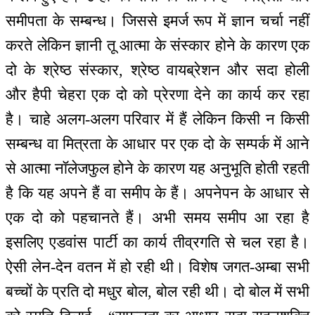
समीपता के सम्बन्ध। जिससे इमर्ज रूप में ज्ञान चर्चा नहीं
करते लेकिन ज्ञानी तू आत्मा के संस्कार होने के कारण एक
दो के श्रेष्ठ संस्कार, श्रेष्ठ वायब्रेशन और सदा होली
और हैपी चेहरा एक दो को प्रेरणा देने का कार्य कर रहा
है। चाहे अलग-अलग परिवार में हैं लेकिन किसी न किसी
सम्बन्ध वा मित्रता के आधार पर एक दो के सम्पर्क में आने
से आत्मा नॉलेजफुल होने के कारण यह अनुभूति होती रहती
है कि यह अपने हैं वा समीप के हैं। अपनेपन के आधार से
एक दो को पहचानते हैं। अभी समय समीप आ रहा है
इसलिए एडवांस पार्टी का कार्य तीव्रगति से चल रहा है।
ऐसी लेन-देन वतन में हो रही थी। विशेष जगत-अम्बा सभी
बच्चों के प्रति दो मधुर बोल, बोल रही थी। दो बोल में सभी