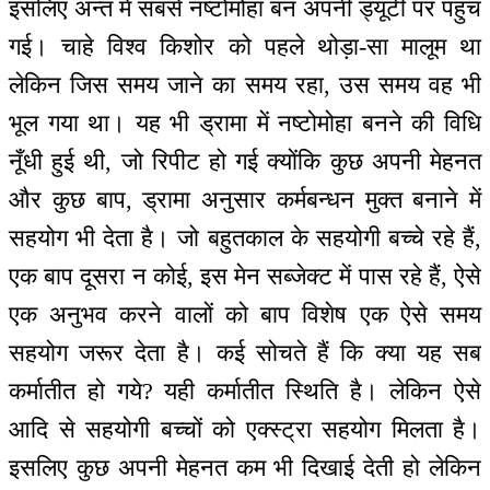
इसलिए अन्त में सबसे नष्टोमोहा बन अपनी ड्यूटी पर पहुंच
गई। चाहे विश्व किशोर को पहले थोड़ा-सा मालूम था
लेकिन जिस समय जाने का समय रहा, उस समय वह भी
भूल गया था। यह भी ड्रामा में नष्टोमोहा बनने की विधि
नूँधी हुई थी, जो रिपीट हो गई क्योंकि कुछ अपनी मेहनत
और कुछ बाप, ड्रामा अनुसार कर्मबन्धन मुक्त बनाने में
सहयोग भी देता है। जो बहुतकाल के सहयोगी बच्चे रहे हैं,
एक बाप दूसरा न कोई, इस मेन सब्जेक्ट में पास रहे हैं, ऐसे
एक अनुभव करने वालों को बाप विशेष एक ऐसे समय
सहयोग जरूर देता है। कई सोचते हैं कि क्या यह सब
कर्मातीत हो गये? यही कर्मातीत स्थिति है। लेकिन ऐसे
आदि से सहयोगी बच्चों को एक्स्ट्रा सहयोग मिलता है।
इसलिए कुछ अपनी मेहनत कम भी दिखाई देती हो लेकिन