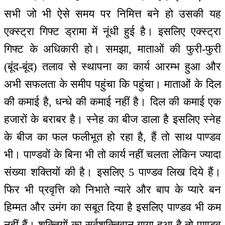
सभी जो भी ऐसे समय पर निमित्त बने हो उसकी यह
एक्स्ट्रा गिफ्ट ड्रामा में नूंधी हुई है। इसलिए एक्स्ट्रा
गिफ्ट के अधिकारी हो। समझा, माताओं की फुरी-फुरी
(बूंद-बूंद) तलाव से स्थापना का कार्य आरम्भ हुआ और
अभी सफलता के समीप पहुंचा कि पहुंचा। माताओं के दिल
की कमाई है, धन्धे की कमाई नहीं है। दिल की कमाई एक
हजारों के बराबर है। स्नेह का बीज डाला है इसलिए स्नेह
के बीज का फल फलीभूत हो रहा है, हैं तो साथ पाण्डव
भी। पाण्डवों के बिना भी तो कार्य नहीं चलता लेकिन ज्यादा
संख्या शक्तियों की है। इसलिए 5 पाण्डव लिख दिये हैं।
फिर भी प्रवृत्ति को निभाते न्यारे और बाप के प्यारे बन
हिम्मत और उमंग का सबूत दिया है इसलिए पाण्डव भी कम
नहीं हैं। शक्तियों का सर्वशक्तिवान गाया हुआ है तो पाण्डव