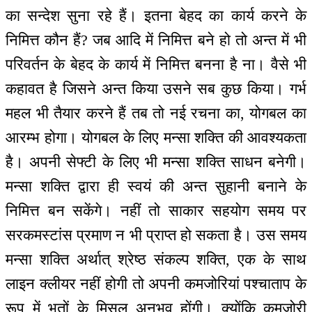
का सन्देश सुना रहे हैं। इतना बेहद का कार्य करने के
निमित्त कौन हैं? जब आदि में निमित्त बने हो तो अन्त में भी
परिवर्तन के बेहद के कार्य में निमित्त बनना है ना। वैसे भी
कहावत है जिसने अन्त किया उसने सब कुछ किया। गर्भ
महल भी तैयार करने हैं तब तो नई रचना का, योगबल का
आरम्भ होगा। योगबल के लिए मन्सा शक्ति की आवश्यकता
है। अपनी सेफ्टी के लिए भी मन्सा शक्ति साधन बनेगी।
मन्सा शक्ति द्वारा ही स्वयं की अन्त सुहानी बनाने के
निमित्त बन सकेंगे। नहीं तो साकार सहयोग समय पर
सरकमस्टांस प्रमाण न भी प्राप्त हो सकता है। उस समय
मन्सा शक्ति अर्थात् श्रेष्ठ संकल्प शक्ति, एक के साथ
लाइन क्लीयर नहीं होगी तो अपनी कमजोरियां पश्चाताप के
रूप में भूतों के मिसल अनुभव होंगी। क्योंकि कमजोरी