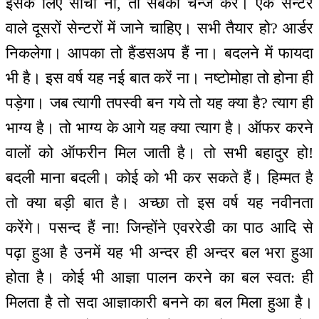
इसके लिए सोचा ना, तो सबको चेन्ज करें। एक सेन्टर
वाले दूसरों सेन्टरों में जाने चाहिए। सभी तैयार हो? आर्डर
निकलेगा। आपका तो हैंडसअप हैं ना। बदलने में फायदा
भी है। इस वर्ष यह नई बात करें ना। नष्टोमोहा तो होना ही
पड़ेगा। जब त्यागी तपस्वी बन गये तो यह क्या है? त्याग ही
भाग्य है। तो भाग्य के आगे यह क्या त्याग है। ऑफर करने
वालों को ऑफरीन मिल जाती है। तो सभी बहादुर हो!
बदली माना बदली। कोई को भी कर सकते हैं। हिम्मत है
तो क्या बड़ी बात है। अच्छा तो इस वर्ष यह नवीनता
करेंगे। पसन्द हैं ना! जिन्होंने एवररेडी का पाठ आदि से
पढ़ा हुआ है उनमें यह भी अन्दर ही अन्दर बल भरा हुआ
होता है। कोई भी आज्ञा पालन करने का बल स्वत: ही
मिलता है तो सदा आज्ञाकारी बनने का बल मिला हुआ है।