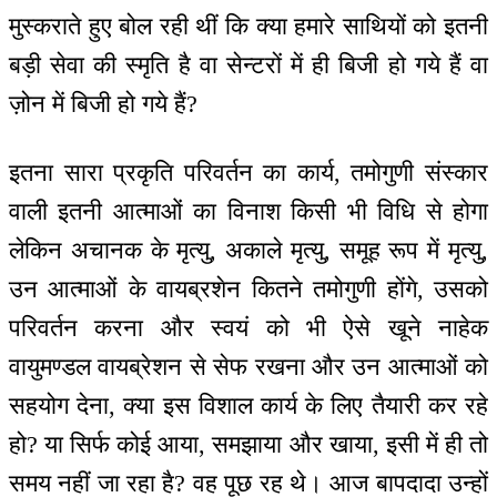
मुस्कराते हुए बोल रही थीं कि क्या हमारे साथियों को इतनी
बड़ी सेवा की स्मृति है वा सेन्टरों में ही बिजी हो गये हैं वा
ज़ोन में बिजी हो गये हैं?
इतना सारा प्रकृति परिवर्तन का कार्य, तमोगुणी संस्कार
वाली इतनी आत्माओं का विनाश किसी भी विधि से होगा
लेकिन अचानक के मृत्यु, अकाले मृत्यु, समूह रूप में मृत्यु,
उन आत्माओं के वायब्रशेन कितने तमोगुणी होंगे, उसको
परिवर्तन करना और स्वयं को भी ऐसे खूने नाहेक
वायुमण्डल वायब्रेशन से सेफ रखना और उन आत्माओं को
सहयोग देना, क्या इस विशाल कार्य के लिए तैयारी कर रहे
हो? या सिर्फ कोई आया, समझाया और खाया, इसी में ही तो
समय नहीं जा रहा है? वह पूछ रह थे। आज बापदादा उन्हों