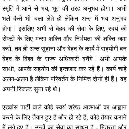
स्मृति में आने से भय, भूत की तरह अनुभव होगा। अभी
भले कैसे भी चला लेते हो लेकिन अन्त में भय अनुभव
होगा। इसलिए अभी से बेहद की सेवा के लिए, स्वयं की
सेफ्टी के लिए मन्सा शक्ति और निर्भयता की शक्ति जमा
करो, तब ही अन्त सुहाना और बेहद के कार्य में सहयोगी बन
बेहद के विश्व के राज्य अधिकारी बनेंगे। अभी आपके
साथी, आपके सहयोग की इन्तजार कर रहे हैं। कार्य चाहे
अलग-अलग है लेकिन परिवर्तन के निमित्त दोनों ही हैं। वह
अपनी रिजल्ट सुना रहे थे।
एडवांस पार्टी वाले कोई स्वयं श्रेष्ठ आत्माओं का आह्वान
करने के लिए तैयार हुए हैं और हो रहे हैं, कोई तैयार कराने
में लगे हुए हैं। उन्हों का सेवा का साधन है - मित्रता और