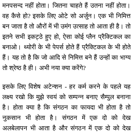
मनपसन्द नहीं होता। जितना चाहते हैं उतना नहीं होता।
वह कैसे हो? इसके लिए ओटे सो अर्जुन। एक भी निमित्त
बन जाता है तो औरों में भी उमंग उत्साह तो आता ही है। तो
इतने सभी इकट्ठे हुए हो, ऐसा कोई प्लैन प्रैक्टिकल का
बनाओ। थ्योरी के भी पेपर्स होते हैं प्रैक्टिकल के भी होते
हैं। यह तो है कि जो आदि से निमित्त बने हैं उन्हों का भाग्य
तो श्रेष्ठ है ही। अभी नया क्या करेंगे?
इसके लिए विशेष अटेन्शन - हर कर्म करने के पहले यह
लक्ष्य रखो कि मुझे स्वयं को सम्पन्न बनाए सैम्पुल बनाना
है। होता क्या है कि संगठन का फायदा भी होता है तो
नुकसान भी होता है। संगठन में एक दो को देख
अलबेलापन भी आता है और संगठन में एक दो को देख