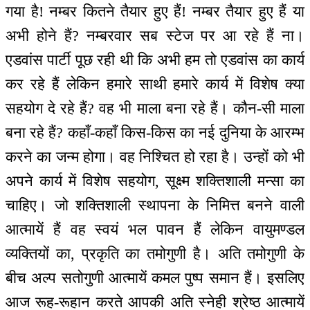
गया है! नम्बर कितने तैयार हुए हैं! नम्बर तैयार हुए हैं या
अभी होने हैं? नम्बरवार सब स्टेज पर आ रहे हैं ना।
एडवांस पार्टी पूछ रही थी कि अभी हम तो एडवांस का कार्य
कर रहे हैं लेकिन हमारे साथी हमारे कार्य में विशेष क्या
सहयोग दे रहे हैं? वह भी माला बना रहे हैं। कौन-सी माला
बना रहे हैं? कहाँ-कहाँ किस-किस का नई दुनिया के आरम्भ
करने का जन्म होगा। वह निश्चित हो रहा है। उन्हों को भी
अपने कार्य में विशेष सहयोग, सूक्ष्म शक्तिशाली मन्सा का
चाहिए। जो शक्तिशाली स्थापना के निमित्त बनने वाली
आत्मायें हैं वह स्वयं भल पावन हैं लेकिन वायुमण्डल
व्यक्तियों का, प्रकृति का तमोगुणी है। अति तमोगुणी के
बीच अल्प सतोगुणी आत्मायें कमल पुष्प समान हैं। इसलिए
आज रूह-रूहान करते आपकी अति स्नेही श्रेष्ठ आत्मायें