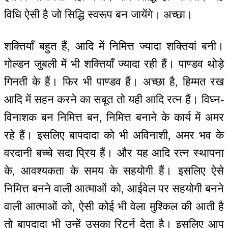
विधि ऐसी है जो सिद्धि स्वरूप बन जायेंगे। अच्छा।
शक्तियाँ बहुत हैं, आदि में निमित्त ज्यादा शक्तियां बनी।
गोल्डन जुबली में भी शक्तियाँ ज्यादा रही हैं। पाण्डव थोड़े
गिनती के हैं। फिर भी पाण्डव हैं। अच्छा है, हिम्मत रख
आदि में सहन करने का सबूत तो यही आदि रत्न हैं। विघ्न-
विनाशक बन निमित्त बन, निमित्त बनाने के कार्य में अमर
रहे हैं। इसलिए बापदादा को भी अविनाशी, अमर भव के
वरदानी बच्चे सदा प्रिय हैं। और यह आदि रत्न स्थापना
के, आवश्यकता के समय के सहयोगी हैं। इसलिए ऐसे
निमित्त बनने वाली आत्माओं को, आईवेल पर सहयोगी बनने
वाली आत्माओं को, ऐसी कोई भी वेला मुश्किल की आती है
तो बापदादा भी उन्हें उसका रिटर्न देता है। इसलिए आप