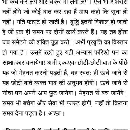
भी कैच कर लेंगे और चक्र भी लगा लेंगे। ऐसे भी अशरीरी
नहीं होंगे जो कोई बात कर रहा हैं आप कहो कि सुना ही
नहीं। गति फास्ट हो जाती है। बुद्धि इतनी विशाल हो जाती
है जो एक ही समय पर दोनों कार्य करते हैं। यह तब होता
जब समेटने की शक्ति यूज़ करो। अभी प्रवृत्ति का विस्तार
हो गया है। उसमें रहते हुए यही अभ्यास फरिश्ते पन का
साक्षात्कार करायेगा! अभी एक-एक छोटी-छोटी बात के पीछे
यह जो मेहनत करनी पड़ती हैं, वह स्वत: ही ऊंचे जाने से
यह छोटी बातें व्यक्त भाव की अनुभव होंगी। ऊंचे जाने से
नीचा पन अपने आप छूट जायेगा। मेहनत से बच जायेंगे।
समय भी बचेगा और सेवा भी फास्ट होगी, नहीं तो कितना
समय देना पड़ता है। अच्छा।