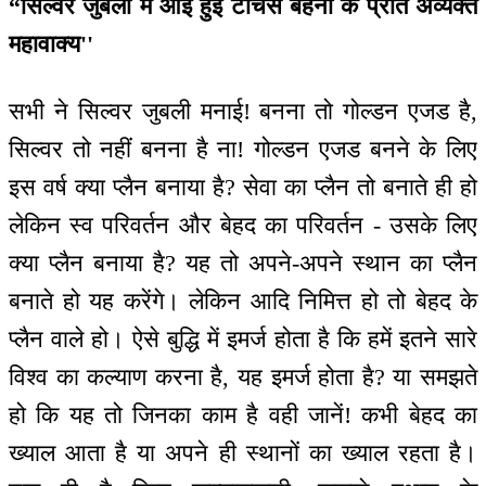
“सिल्वर जुबली में आई हुई टीचर्स बहनों के प्रति अव्यक्त
महावाक्य''
सभी ने सिल्वर जुबली मनाई! बनना तो गोल्डन एजड है,
सिल्वर तो नहीं बनना है ना! गोल्डन एजड बनने के लिए
इस वर्ष क्या प्लैन बनाया है? सेवा का प्लैन तो बनाते ही हो
लेकिन स्व परिवर्तन और बेहद का परिवर्तन - उसके लिए
क्या प्लैन बनाया है? यह तो अपने-अपने स्थान का प्लैन
बनाते हो यह करेंगे। लेकिन आदि निमित्त हो तो बेहद के
प्लैन वाले हो। ऐसे बुद्धि में इमर्ज होता है कि हमें इतने सारे
विश्व का कल्याण करना है, यह इमर्ज होता है? या समझते
हो कि यह तो जिनका काम है वही जानें! कभी बेहद का
ख्याल आता है या अपने ही स्थानों का ख्याल रहता है।