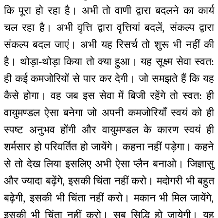
कि पूरा हो रहा है। अभी तो वाणी द्वारा बदलने का कार्य
चल रहा है। अभी वृत्ति द्वारा वृत्तियां बदलें, संकल्प द्वारा
संकल्प बदल जाएं। अभी यह रिसर्च तो शुरू भी नहीं की
है। थोड़ा-थोड़ा किया तो क्या हुआ। यह सूक्ष्म सेवा स्वत:
ही कई कमजोरियों से पार कर देगी। जो समझते हैं कि यह
कैसे होगा। वह जब इस सेवा में बिजी रहेंगे तो स्वत: ही
वायुमण्डल ऐसा बनेगा जो अपनी कमजोरियाँ स्वयं को ही
स्पष्ट अनुभव होंगी और वायुमण्डल के कारण स्वयं ही
शर्मसार हो परिवर्तित हो जायेंगे। कहना नहीं पड़ेगा। कहने
से तो देख लिया इसलिए अभी ऐसा प्लैन बनाओ। जिज्ञासु
और ज्यादा बढ़ेंगे, इसकी चिंता नहीं करो। मदोगरी भी बहुत
बढ़ेगी, इसकी भी चिंता नहीं करो। मकान भी मिल जायेंगे,
इसकी भी चिंता नहीं करो। सब सिद्धि हो जायेगी। यह