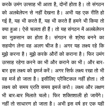
करके उमंग उत्साह भी आता है, दोनों होता है। तो संगठन
को अलबेलेपन से नहीं देखना है। अभी यह एक रीति हो
गई है, यह भी करते हैं, यह भी करते हैं हमने भी किया तो
क्या हुआ। ऐसे चलता ही हैं। तो यह संगठन में अलबेलेपन
का नुकसान का होता है। संगठन से श्रेष्ठ बनने का
सहयोग लेना वह अलग चीज है। अगर यह लक्ष्य रहे कि
मुझे करना है। मुझे करके औरों को कराना है। फिर उमंग
उत्साह रहेगा करने का भी और कराने का भी। और बार-
बार इस लक्ष्य को इमर्ज करें। अगर सिर्फ लक्ष्य रखा तो भी
वह मर्ज हो जाता है। इसीलिए प्रैक्टिकल नहीं होता। तो
लक्ष्य को समय प्रति समय इमर्ज करो। लक्ष्य और लक्षण
भी बार-बार मिलाते चलो। फिर शक्तिशाली हो जायेंगे।
नहीं तो साधारण हो जाता है। अभी इस वर्ष हर एक यही