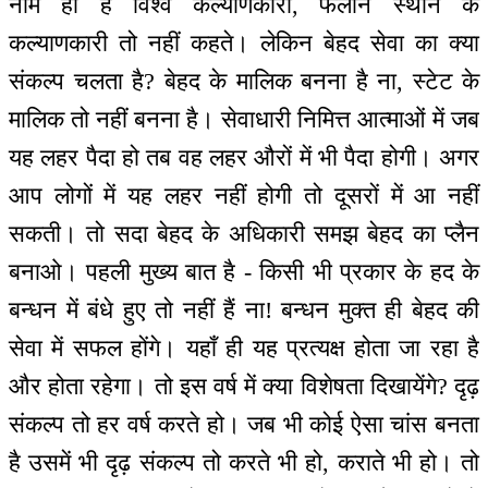
नाम ही है विश्व कल्याणकारी, फलाने स्थान के
कल्याणकारी तो नहीं कहते। लेकिन बेहद सेवा का क्या
संकल्प चलता है? बेहद के मालिक बनना है ना, स्टेट के
मालिक तो नहीं बनना है। सेवाधारी निमित्त आत्माओं में जब
यह लहर पैदा हो तब वह लहर औरों में भी पैदा होगी। अगर
आप लोगों में यह लहर नहीं होगी तो दूसरों में आ नहीं
सकती। तो सदा बेहद के अधिकारी समझ बेहद का प्लैन
बनाओ। पहली मुख्य बात है - किसी भी प्रकार के हद के
बन्धन में बंधे हुए तो नहीं हैं ना! बन्धन मुक्त ही बेहद की
सेवा में सफल होंगे। यहाँ ही यह प्रत्यक्ष होता जा रहा है
और होता रहेगा। तो इस वर्ष में क्या विशेषता दिखायेंगे? दृढ़
संकल्प तो हर वर्ष करते हो। जब भी कोई ऐसा चांस बनता
है उसमें भी दृढ़ संकल्प तो करते भी हो, कराते भी हो। तो