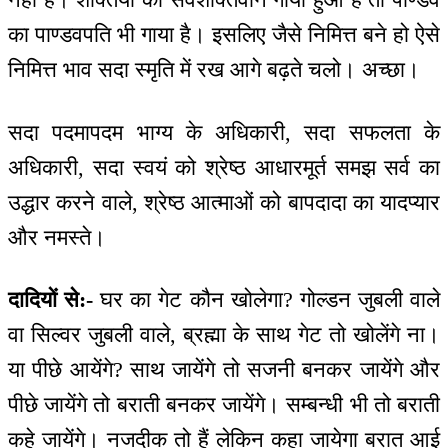
का पाण्डवपति भी गाया है। इसलिए जैसे निमित्त बने हो ऐसे
निमित्त भाव सदा स्मृति में रख आगे बढ़ते चलो। अच्छा।
सदा पदमापदम भाग्य के अधिकारी, सदा सफलता के
अधिकारी, सदा स्वयं को श्रेष्ठ आधारमूर्त समझ सर्व का
उद्धार करने वाले, श्रेष्ठ आत्माओं को बापदादा का यादप्यार
और नमस्ते।
दादियों से:-
घर का गेट कौन खोलेगा? गोल्डन जुबली वाले
वा सिल्वर जुबली वाले, ब्रह्मा के साथ गेट तो खोलेंगे ना।
या पीछे आयेंगे? साथ जायेंगे तो सजनी बनकर जायेंगे और
पीछे जायेंगे तो बराती बनकर जायेंगे। सम्बन्धी भी तो बराती
कहे जायेंगे। नजदीक तो हैं लेकिन कहा जायेगा बरात आई