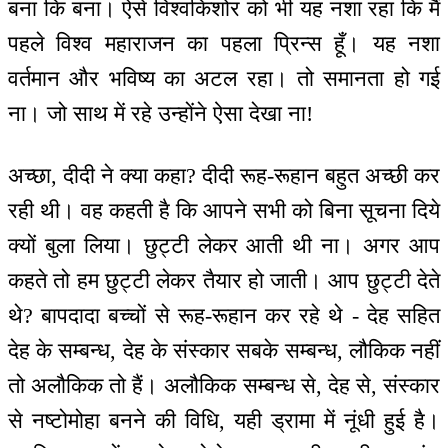
बना कि बना। ऐसे विश्वकिशोर को भी यह नशा रहा कि मैं
पहले विश्व महाराजन का पहला प्रिन्स हूँ। यह नशा
वर्तमान और भविष्य का अटल रहा। तो समानता हो गई
ना। जो साथ में रहे उन्होंने ऐसा देखा ना!
अच्छा, दीदी ने क्या कहा? दीदी रूह-रूहान बहुत अच्छी कर
रही थी। वह कहती है कि आपने सभी को बिना सूचना दिये
क्यों बुला लिया। छुट्टी लेकर आती थी ना। अगर आप
कहते तो हम छुट्टी लेकर तैयार हो जाती। आप छुट्टी देते
थे? बापदादा बच्चों से रूह-रूहान कर रहे थे - देह सहित
देह के सम्बन्ध, देह के संस्कार सबके सम्बन्ध, लौकिक नहीं
तो अलौकिक तो हैं। अलौकिक सम्बन्ध से, देह से, संस्कार
से नष्टोमोहा बनने की विधि, यही ड्रामा में नूंधी हुई है।