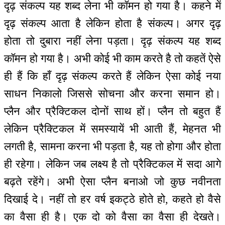
दृढ़ संकल्प यह शब्द लेना भी कॉमन हो गया है। कहने में
दृढ़ संकल्प आता है लेकिन होता है संकल्प। अगर दृढ़
होता तो दुबारा नहीं लेना पड़ता। दृढ़ संकल्प यह शब्द
कॉमन हो गया है। अभी कोई भी काम करते है तो कहतें ऐसे
ही हैं कि हाँ दृढ़ संकल्प करते हैं लेकिन ऐसा कोई नया
साधन निकालो जिससे सोचना और करना समान हो।
प्लैन और प्रैक्टिकल दोनों साथ हों। प्लैन तो बहुत हैं
लेकिन प्रैक्टिकल में समस्यायें भी आती हैं, मेहनत भी
लगती है, सामना करना भी पड़ता है, यह तो होगा और होता
ही रहेगा। लेकिन जब लक्ष्य है तो प्रैक्टिकल में सदा आगे
बढ़ते रहेंगे। अभी ऐसा प्लैन बनाओ जो कुछ नवीनता
दिखाई दे। नहीं तो हर वर्ष इकट्ठे होते हो, कहते हो वैसे
का वैसा ही है। एक दो को वैसा का वैसा ही देखते।