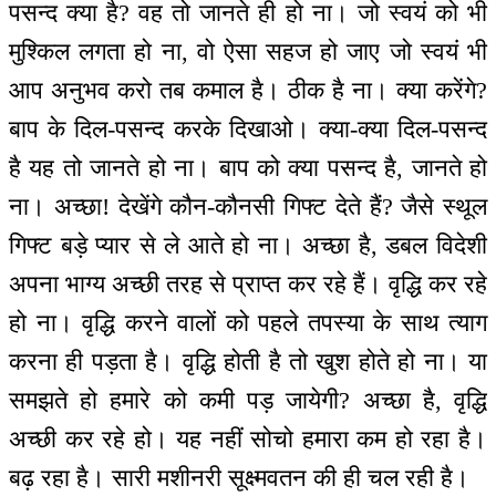
पसन्द क्या है? वह तो जानते ही हो ना। जो स्वयं को भी
मुश्किल लगता हो ना, वो ऐसा सहज हो जाए जो स्वयं भी
आप अनुभव करो तब कमाल है। ठीक है ना। क्या करेंगे?
बाप के दिल-पसन्द करके दिखाओ। क्या-क्या दिल-पसन्द
है यह तो जानते हो ना। बाप को क्या पसन्द है, जानते हो
ना। अच्छा! देखेंगे कौन-कौनसी गिफ्ट देते हैं? जैसे स्थूल
गिफ्ट बड़े प्यार से ले आते हो ना। अच्छा है, डबल विदेशी
अपना भाग्य अच्छी तरह से प्राप्त कर रहे हैं। वृद्धि कर रहे
हो ना। वृद्धि करने वालों को पहले तपस्या के साथ त्याग
करना ही पड़ता है। वृद्धि होती है तो खुश होते हो ना। या
समझते हो हमारे को कमी पड़ जायेगी? अच्छा है, वृद्धि
अच्छी कर रहे हो। यह नहीं सोचो हमारा कम हो रहा है।
बढ़ रहा है। सारी मशीनरी सूक्ष्मवतन की ही चल रही है।