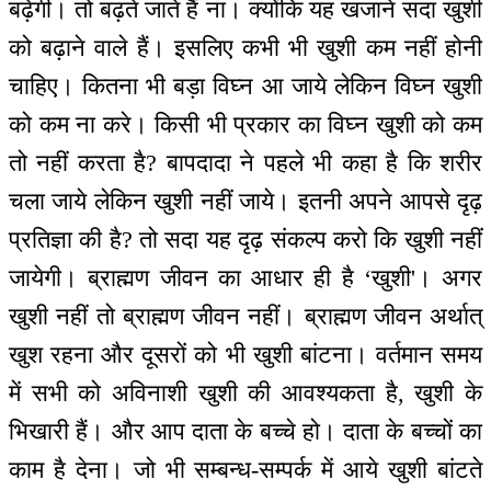
बढ़ेगी। तो बढ़ते जाते हैं ना। क्योंकि यह खजाने सदा खुशी
को बढ़ाने वाले हैं। इसलिए कभी भी खुशी कम नहीं होनी
चाहिए। कितना भी बड़ा विघ्न आ जाये लेकिन विघ्न खुशी
को कम ना करे। किसी भी प्रकार का विघ्न खुशी को कम
तो नहीं करता है? बापदादा ने पहले भी कहा है कि शरीर
चला जाये लेकिन खुशी नहीं जाये। इतनी अपने आपसे दृढ़
प्रतिज्ञा की है? तो सदा यह दृढ़ संकल्प करो कि खुशी नहीं
जायेगी। ब्राह्मण जीवन का आधार ही है ‘खुशी'। अगर
खुशी नहीं तो ब्राह्मण जीवन नहीं। ब्राह्मण जीवन अर्थात्
खुश रहना और दूसरों को भी खुशी बांटना। वर्तमान समय
में सभी को अविनाशी खुशी की आवश्यकता है, खुशी के
भिखारी हैं। और आप दाता के बच्चे हो। दाता के बच्चों का
काम है देना। जो भी सम्बन्ध-सम्पर्क में आये खुशी बांटते