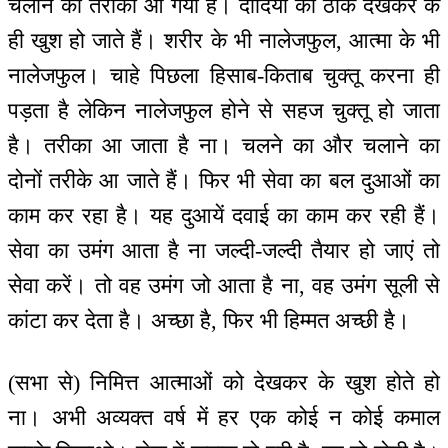
चलाने का तरीका आ गया है। दादियों को ठीक देखकर के
ही खुश हो जाते हैं। शरीर के भी नालेजफुल, आत्मा के भी
नालेजफुल। चाहे पिछला हिसाब-किताब चुक्तू करना ही
पड़ता है लेकिन नालेजफुल होने से सहज चुक्तू हो जाता
है। तरीका आ जाता है ना। चलने का और चलाने का
दोनों तरीके आ जाते हैं। फिर भी सेवा का बल दुआओं का
काम कर रहा है। यह दुआयें दवाई का काम कर रही हैं।
सेवा का उमंग आता है ना जल्दी-जल्दी तैयार हो जाएं तो
सेवा करें। तो वह उमंग जो आता है ना, वह उमंग सूली से
कांटा कर देता है। अच्छा है, फिर भी हिम्मत अच्छी है।
(सभा से) निमित्त आत्माओं को देखकर के खुश होते हो
ना। अभी अव्यक्त वर्ष में हर एक कोई न कोई कमाल