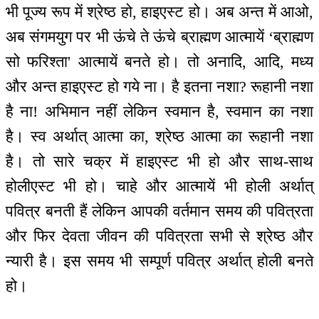
भी पूज्य रूप में श्रेष्ठ हो, हाइएस्ट हो। अब अन्त में आओ,
अब संगमयुग पर भी ऊंचे ते ऊंचे ब्राह्मण आत्मायें ‘ब्राह्मण
सो फरिश्ता' आत्मायें बनते हो। तो अनादि, आदि, मध्य
और अन्त हाइएस्ट हो गये ना। है इतना नशा? रूहानी नशा
है ना! अभिमान नहीं लेकिन स्वमान है, स्वमान का नशा
है। स्व अर्थात् आत्मा का, श्रेष्ठ आत्मा का रूहानी नशा
है। तो सारे चक्र में हाइएस्ट भी हो और साथ-साथ
होलीएस्ट भी हो। चाहे और आत्मायें भी होली अर्थात्
पवित्र बनती हैं लेकिन आपकी वर्तमान समय की पवित्रता
और फिर देवता जीवन की पवित्रता सभी से श्रेष्ठ और
न्यारी है। इस समय भी सम्पूर्ण पवित्र अर्थात् होली बनते
हो।