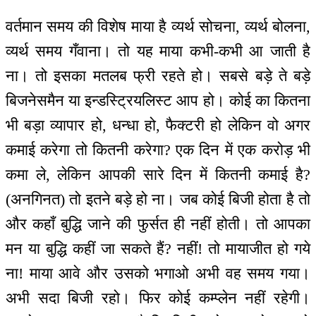
वर्तमान समय की विशेष माया है व्यर्थ सोचना, व्यर्थ बोलना,
व्यर्थ समय गँवाना। तो यह माया कभी-कभी आ जाती है
ना। तो इसका मतलब फ्री रहते हो। सबसे बड़े ते बड़े
बिजनेसमैन या इन्डस्ट्रियलिस्ट आप हो। कोई का कितना
भी बड़ा व्यापार हो, धन्धा हो, फैक्टरी हो लेकिन वो अगर
कमाई करेगा तो कितनी करेगा? एक दिन में एक करोड़ भी
कमा ले, लेकिन आपकी सारे दिन में कितनी कमाई है?
(अनगिनत) तो इतने बड़े हो ना। जब कोई बिजी होता है तो
और कहाँ बुद्धि जाने की फुर्सत ही नहीं होती। तो आपका
मन या बुद्धि कहीं जा सकते हैं? नहीं! तो मायाजीत हो गये
ना! माया आवे और उसको भगाओ अभी वह समय गया।
अभी सदा बिजी रहो। फिर कोई कम्प्लेन नहीं रहेगी।