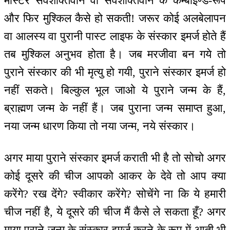
मास्टर सर्वशक्तिवान वा सर्वशक्तिवान के कम्बाइण्ड-रूप
और फिर मुश्किल कैसे हो सकती! जरूर कोई अलबेलापन
वा आलस्य वा पुरानी पास्ट लाइफ के संस्कार इमर्ज होते हैं
तब मुश्किल अनुभव होता है। जब मरजीवा बन गये तो
पुराने संस्कार की भी मृत्यु हो गयी, पुराने संस्कार इमर्ज हो
नहीं सकते। बिल्कुल भूल जाओ ये पुराने जन्म के हैं,
ब्राह्मण जन्म के नहीं हैं। जब पुराना जन्म समाप्त हुआ,
नया जन्म धारण किया तो नया जन्म, नये संस्कार।
अगर माया पुराने संस्कार इमर्ज कराती भी है तो सोचो अगर
कोई दूसरे की चीज आपको आकर के देवे तो आप क्या
करेंगे? रख देंगे? स्वीकार करेंगे? सोचेंगे ना कि ये हमारी
चीज नहीं है, ये दूसरे की चीज मैं कैसे ले सकता हूँ? अगर
माया पुराने जन्म के संस्कार इमर्ज करने के रूप में आती भी