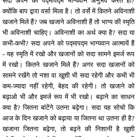
सदा अपने को पद्मापद्म भाग्यवान अनुभव करते हो?
क्योंकि बाप द्वारा वर्सा मिला है। तो वर्से में कितने अविनाशी
खजाने मिले हैं? जब खजाने अविनाशी हैं तो भाग्य की स्मृति
भी अविनाशी चाहिए। अविनाशी का अर्थ क्या है? सदा या
कभी-कभी? सदा अपने को पद्मापद्म भाग्यवान आत्मायें हैं
- यह स्मृति में रखो और खजानों को सदा सामने इमर्ज रूप
में रखो। कितने खजाने मिले हैं? अगर सदा खजानों को
सामने रखेंगे तो नशा वा खुशी भी सदा रहेगी और कभी भी
कम-ज्यादा नहीं रहेगी, बेहद की रहेगी। तो खजाने को
बढ़ाओ भी और इमर्ज रूप में भी रखो। बढ़ाने का साधन
क्या है? जितना बांटेंगे उतना बढ़ेगा। सदा यह सोचो कि
आज के दिन खजाने को बढ़ाया या जितना था उतना ही है?
खजाना जितना बढ़ेगा, तो बढ़ने की निशानी है खुशी