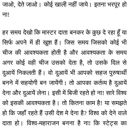
जाओ, देते जाओ। कोई खाली नहीं जाये। इतना भरपूर हो
ना!
हर समय देखो कि मास्टर दाता बनकर के कुछ दे रहा हूँ या
सिर्फ अपने में ही खुश हैं। जिस समय जिसको कोई भी
चीज की आवश्यकता होती है और आवश्यकता के समय
अगर कोई वही चीज उसको देता है, तो उसके दिल से
दुआयें निकलती हैं। वो दुआयें भी आपको सहज पुरुषार्थी
बनने में सहयोगी बन जायेंगी। तो आपका कर्तव्य है दुआयें
देना और दुआयें लेना। इसी में बिजी रहते हो ना! सारे विश्व
को इसकी आवश्यकता है। तो कितना काम है! या समझते
हो कि जहाँ रहते हैं उसी देश मे देना है? विश्व को देने वाले
दाता हो। विश्व-महाराजन बनना है ना! कि स्टेट्स का