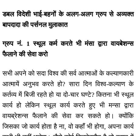
डबल विदेशी भाई-बहनों के अलग-अलग ग्रुप से अव्यक्त
बापदादा की पर्सनल मुलाकात
ग्रुप नं. 1 स्थूल कर्म करते भी मंसा द्वारा वायबेशन्स
फैलाने की सेवा करो
सभी अपने को सदा विश्व की सर्व आत्माओं के कल्याणकारी
आत्मायें अनुभव करते हो? सारा दिन विश्व-कल्याण के
कर्तव्य में बिजी रहते हो या दो-चार घण्टे? कितना भी स्थूल
कार्य हो लेकिन स्थूल कार्य करते हुए भी मन्सा द्वारा
वायब्रेशन्स फैलाने की सेवा कर सकते हो। क्योंकि
जिसका जो कार्य होता है ना, वो कहाँ भी होगा, अपना कार्य