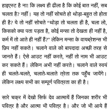
हाइएस्ट है ना! कि लक्ष्य ही ढीला है कि कोई बात नहीं, सब
चलता है? नहीं। यह तो नहीं सोचते हो थोड़ा-बहुत तो होता
ही है? ये तो नहीं सोचते “थोड़ा तो चलता ही है, चला लो,
किसको क्या पता पड़ता है, कोई मन्सा तो देखता ही नहीं है,
कर्म में तो आते ही नहीं हैं?'' लेकिन मन्सा के वायब्रेशन्स भी
छिप नहीं सकते। चलाने वाले को बापदादा अच्छी तरह से
जानते हैं। ऐसे आउट नहीं करते, नहीं तो नाम भी आउट
कर सकते हैं। लेकिन अभी नहीं करते। चलाने वाले स्वयं
ही चलते-चलते, चलाते-चलाते त्रेता तक पहुँच जायेंगे।
लेकिन लक्ष्य सभी का सम्पूर्ण पवित्रता का ही है।
सारे चक्र में देखो सिर्फ देव आत्मायें हैं जिनका शरीर भी
पवित्र है और आत्मा भी पवित्र है। और जो भी आये हैं