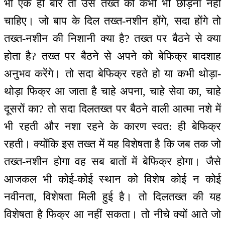
भी एक ही बार तो उस तख्त को कभी भी छोड़ना नहीं
चाहिए। जो बाप के दिल तख्त-नशीन होंगे, सदा होंगे तो
तख्त-नशीन की निशानी क्या है? तख्त पर बैठने से क्या
होता है? तख्त पर बैठने से अपने को बेफिक्र बादशाह
अनुभव करेंगे। तो सदा बेफिक्र रहते हो या कभी थोड़ा-
थोड़ा फिक्र आ जाता है चाहे अपना, चाहे सेवा का, चाहे
दूसरों का? तो सदा दिलतख्त पर बैठने वाली आत्मा नशे में
भी रहती और नशा रहने के कारण स्वत: ही बेफिक्र
रहती। क्योंकि इस तख्त में यह विशेषता है कि जब तक जो
तख्त-नशीन होगा वह सब बातों में बेफिक्र होगा। जैसे
आजकल भी कोई-कोई स्थान को विशेष कोई न कोई
नवीनता, विशेषता मिली हुई है। तो दिलतख्त की यह
विशेषता है फिक्र आ नहीं सकता। तो नीचे क्यों आते जो