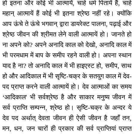
हो इतना और कोई भी आत्मायें, चाहे धर्म पितायें हैं, चाहे
महान् आत्मायें हैं कोई भी इतना श्रेष्ठ नहीं रहे। क्योंकि
आप ऊंचे ते ऊंचे भगवान् द्वारा डायरेक्ट पालना, पढ़ाई और
श्रेष्ठ जीवन की श्रीमत लेने वाली आत्मायें हो। जानते हो
ना अपने को? अपने अनादि काल को देखो, अनादि काल में
भी परमधाम में बाप के समीप रहने वाली हो। अपना स्थान
याद है ना? तो अनादि काल में भी हाइएस्ट हो, समीप, साथ
हो और आदिकाल में भी सृष्टि-चक्र के सतयुग काल में देव-
पद प्राप्त करने वाली आत्मायें हो। देव आत्माओं का समय
‘आदिकाल' भी सर्वश्रेष्ठ है और साकार मनुष्य जीवन में
सर्व प्राप्ति सम्पन्न, श्रेष्ठ हो। सृष्टि-चक्र के अन्दर ये
देव पद अर्थात् देवता जीवन ही ऐसी जीवन है जहाँ तन,
मन, धन, जन चारों ही प्रकार की सर्व प्राप्तियां प्राप्त