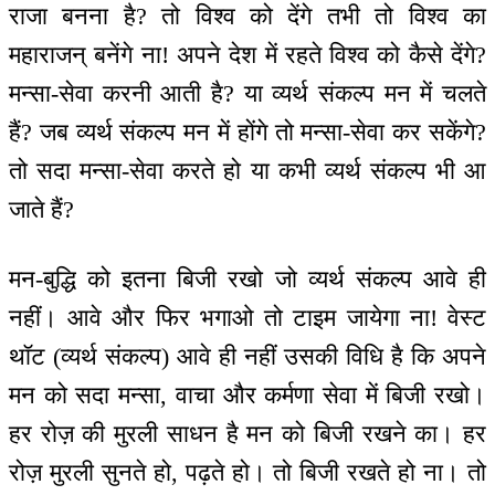
राजा बनना है? तो विश्व को देंगे तभी तो विश्व का
महाराजन् बनेंगे ना! अपने देश में रहते विश्व को कैसे देंगे?
मन्सा-सेवा करनी आती है? या व्यर्थ संकल्प मन में चलते
हैं? जब व्यर्थ संकल्प मन में होंगे तो मन्सा-सेवा कर सकेंगे?
तो सदा मन्सा-सेवा करते हो या कभी व्यर्थ संकल्प भी आ
जाते हैं?
मन-बुद्धि को इतना बिजी रखो जो व्यर्थ संकल्प आवे ही
नहीं। आवे और फिर भगाओ तो टाइम जायेगा ना! वेस्ट
थॉट (व्यर्थ संकल्प) आवे ही नहीं उसकी विधि है कि अपने
मन को सदा मन्सा, वाचा और कर्मणा सेवा में बिजी रखो।
हर रोज़ की मुरली साधन है मन को बिजी रखने का। हर
रोज़ मुरली सुनते हो, पढ़ते हो। तो बिजी रखते हो ना। तो