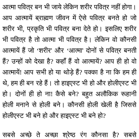
आत्मा पवित्र बन भी जाये लेकिन शरीर पवित्र नहीं होगा।
आप आत्मायें ब्राह्मण जीवन में ऐसे पवित्र बनते हो जो
शरीर भी, प्रकृति भी पवित्र बना देते हो। इसलिए शरीर
भी पवित्र है तो आत्मा भी पवित्र है। लेकिन वो कौनसी
आत्मायें हैं जो ‘शरीर' और ‘आत्मा' दोनों से पवित्र बनती
हैं? उन्हों को देखा है? कहाँ हैं वो आत्मायें? आप ही हो वो
आत्मायें! आप सभी हो या थोड़े हैं? पक्का है ना कि हम ही
थे, हम ही बन रहे हैं। तो हाइएस्ट भी हो और होलीएस्ट भी
हो। दोनों ही हो ना! कैसे बने? बहुत अलौकिक रूहानी
होली मनाने से होली बने। कौनसी होली खेली है जिससे
होलीएस्ट भी बने हो और हाइएस्ट भी बने हो?
सबसे अच्छे ते अच्छा श्रेष्ठ रंग कौनसा है? सबसे