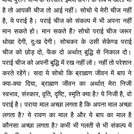
है तो आपकी चीज तो आई नहीं। सोचो ये मेरी चीज नहीं
है, ये पराई है। पराई चीज को संकल्प में भी अपना नहीं
मान सकते हो। मान सकते हैं? सोचो पराई चीज जरूर
धोखा देगी, दु:ख देगी। सोचकर के उसी सेकेण्ड पराई
चीज को छोड़ दो, फेंक दो अर्थात् बुद्धि से निकाल दो।
पराई चीज को अपनी बुद्धि में रख नहीं लो। नहीं तो परेशान
करते रहेंगे। सदा ये सोचो कि ब्राह्मण जीवन में बाप ने
क्या-क्या दिया, ब्राह्मण जीवन का अर्थात् मेरा निजी
स्वभाव, संस्कार, वृति, दृष्टि, स्मृति क्या है? ये निजी है, वो
पराई है। पराया माल अच्छा लगता है कि अपना माल अच्छा
लगता है? ये रावण का माल है और ये बाप का माल है
कौनसा अच्छा लगता है? कभी भी गलती से भी संकल्प में