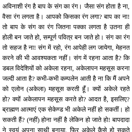
अविनाशी रंग है बाप के संग का रंग। जैसा संग होता है ना,
वैसा रंग लगता है। आपको किसका रंग लगा? बाप का ना!
तो बाप के संग का रंग जितना पक्का लगता है उतना ही
होली बन जाते हो, सम्पूर्ण पवित्र बन जाते हो। संग का रंग
तो सहज है ना! संग में रहो, रंग आपेही लग जायेगा, मेहनत
करने की भी आवश्यकता नहीं। संग में रहना आता है? कि
डबल विदेशियों को अकेला रहना, अकेलापन महसूस करना
जल्दी आता है? कभी-कभी कम्पलेन आती है ना कि मैं अपने
को एलोन (अकेला) महसूस करती हूँ। क्यों अकेले रहते
हो? क्यों अकेलापन महसूस करते हो? आदत है, इसलिए?
ब्राह्मण आत्माएं एक सेकेण्ड भी अकेले नहीं हो सकतीं। हो
सकती हैं? (नहीं) होना नहीं है लेकिन हो जाते हो! बापदादा
ने स्वयं अपना साथी बनाया, फिर अकेले कैसे हो सकते