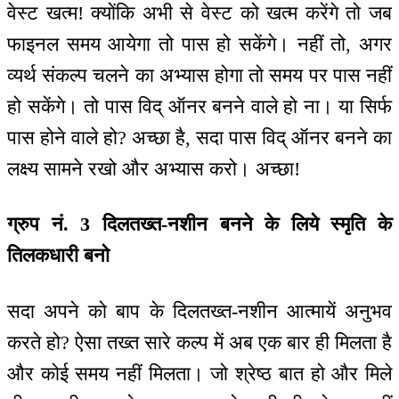
वेस्ट खत्म! क्योंकि अभी से वेस्ट को खत्म करेंगे तो जब
फाइनल समय आयेगा तो पास हो सकेंगे। नहीं तो, अगर
व्यर्थ संकल्प चलने का अभ्यास होगा तो समय पर पास नहीं
हो सकेंगे। तो पास विद् ऑनर बनने वाले हो ना। या सिर्फ
पास होने वाले हो? अच्छा है, सदा पास विद् ऑनर बनने का
लक्ष्य सामने रखो और अभ्यास करो। अच्छा!
ग्रुप नं. 3 दिलतख्त-नशीन बनने के लिये स्मृति के
तिलकधारी बनो
सदा अपने को बाप के दिलतख्त-नशीन आत्मायें अनुभव
करते हो? ऐसा तख्त सारे कल्प में अब एक बार ही मिलता है
और कोई समय नहीं मिलता। जो श्रेष्ठ बात हो और मिले