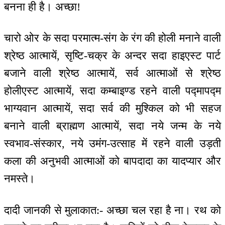
बनना ही है। अच्छा!
चारो ओर के सदा परमात्म-संग के रंग की होली मनाने वाली
श्रेष्ठ आत्मायें, सृष्टि-चक्र के अन्दर सदा हाइएस्ट पार्ट
बजाने वाली श्रेष्ठ आत्मायें, सर्व आत्माओं से श्रेष्ठ
होलीएस्ट आत्मायें, सदा कम्बाइण्ड रहने वाली पद्मापद्म
भाग्यवान आत्मायें, सदा सर्व की मुश्किल को भी सहज
बनाने वाली ब्राह्मण आत्मायें, सदा नये जन्म के नये
स्वभाव-संस्कार, नये उमंग-उत्साह में रहने वाली उड़ती
कला की अनुभवी आत्माओं को बापदादा का यादप्यार और
नमस्ते।
दादी जानकी से मुलाकात:- अच्छा चल रहा है ना। रथ को