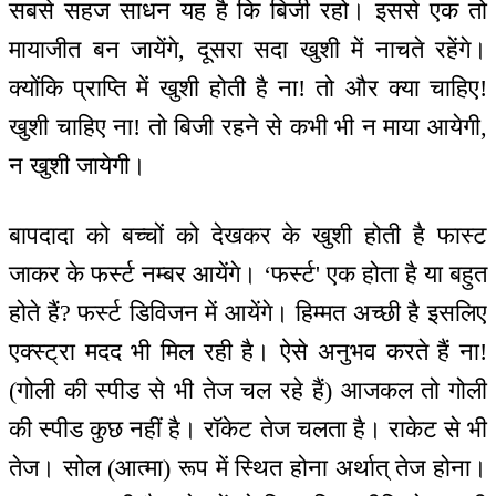
सबसे सहज साधन यह है कि बिजी रहो। इससे एक तो
मायाजीत बन जायेंगे, दूसरा सदा खुशी में नाचते रहेंगे।
क्योंकि प्राप्ति में खुशी होती है ना! तो और क्या चाहिए!
खुशी चाहिए ना! तो बिजी रहने से कभी भी न माया आयेगी,
न खुशी जायेगी।
बापदादा को बच्चों को देखकर के खुशी होती है फास्ट
जाकर के फर्स्ट नम्बर आयेंगे। ‘फर्स्ट' एक होता है या बहुत
होते हैं? फर्स्ट डिविजन में आयेंगे। हिम्मत अच्छी है इसलिए
एक्स्ट्रा मदद भी मिल रही है। ऐसे अनुभव करते हैं ना!
(गोली की स्पीड से भी तेज चल रहे हैं) आजकल तो गोली
की स्पीड कुछ नहीं है। रॉकेट तेज चलता है। राकेट से भी
तेज। सोल (आत्मा) रूप में स्थित होना अर्थात् तेज होना।