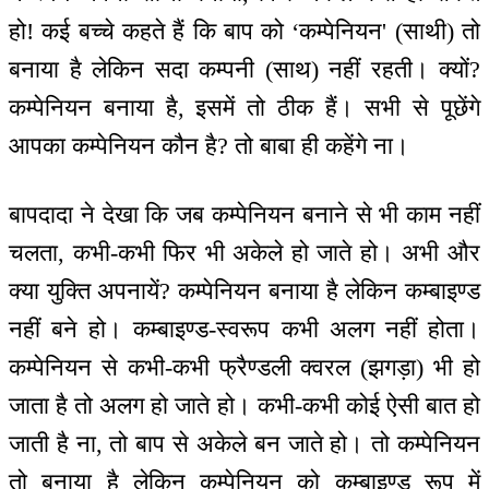
हो! कई बच्चे कहते हैं कि बाप को ‘कम्पेनियन' (साथी) तो
बनाया है लेकिन सदा कम्पनी (साथ) नहीं रहती। क्यों?
कम्पेनियन बनाया है, इसमें तो ठीक हैं। सभी से पूछेंगे
आपका कम्पेनियन कौन है? तो बाबा ही कहेंगे ना।
बापदादा ने देखा कि जब कम्पेनियन बनाने से भी काम नहीं
चलता, कभी-कभी फिर भी अकेले हो जाते हो। अभी और
क्या युक्ति अपनायें? कम्पेनियन बनाया है लेकिन कम्बाइण्ड
नहीं बने हो। कम्बाइण्ड-स्वरूप कभी अलग नहीं होता।
कम्पेनियन से कभी-कभी फ्रैण्डली क्वरल (झगड़ा) भी हो
जाता है तो अलग हो जाते हो। कभी-कभी कोई ऐसी बात हो
जाती है ना, तो बाप से अकेले बन जाते हो। तो कम्पेनियन
तो बनाया है लेकिन कम्पेनियन को कम्बाइण्ड रूप में