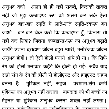
अनुभव करो। अलग हो ही नहीं सकते, किसकी ताकत
नहीं जो मुझ कम्बाइण्ड रूप को अलग कर सके ऐसा
अनुभव बार-बार स्मृति में लाते-लाते स्मृति-स्वरूप बन
जाओ। बार-बार चेक करो कि कम्बाइण्ड हूँ, किनारा तो
नहीं कर लिया? जितना कम्बाइण्ड-रूप का अनुभव बढ़ाते
जायेंगे उतना ब्राह्मण जीवन बहुत प्यारी, मनोरंजक जीवन
अनुभव होगी। तो ऐसी होली मनाने आये हो ना। कि सिर्फ
रंग की होली मनाकर कहेंगे कि होली हो गई? सदैव याद
रखो संग के रंग की होली से होलीएस्ट और हाइएस्ट सहज
बनना है। मुश्किल नहीं, सहज। परमात्म-संग कभी
मुश्किल का अनुभव नहीं कराता। बापदादा को भी बच्चों का
मेहनत या मुश्किल अनुभव करना अच्छा नहीं लगता।