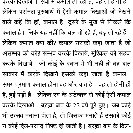
करके दिखाओ। सेवा में कमाल हो रही है, वह तो होनी है।
लेकिन पर्सनल पुरुषार्थ में ऐसी कमाल दिखाओ जो देखने
वाले कहें कि हाँ, कमाल है! दूसरे के मुख से निकले कि
कमाल है। सिर्फ यह नहीं कि चल तो रहे हैं, बढ़ तो रहे हैं।
लेकिन कमाल क्या की? कमाल उसको कहा जाता है जो
असम्भव को कोई सम्भव करके दिखाये, मुश्किल को सहज
करके दिखाये। जो कोई के स्वप्न में भी नहीं हो वह बात
साकार में करके दिखाये इसको कहा जाता है कमाल।
समय प्रमाण कमाल होना वह और बात है। वह तो होनी ही
है, हुई पड़ी है। लेकिन स्व के अटेन्शन से कोई ऐसी कमाल
करके दिखाओ। ब्रह्मा बाप के 25 वर्ष पूरे हुए। जब कोई
भी उत्सव मनाना होता है, तो जिसका मनाते हैं उसको कोई
न कोई दिल-पसन्द गिफ्ट दी जाती है। ब्रह्मा बाप के दिल-