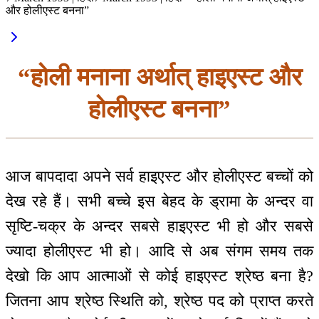
और होलीएस्ट बनना”
“होली मनाना अर्थात् हाइएस्ट और
होलीएस्ट बनना”
आज बापदादा अपने सर्व हाइएस्ट और होलीएस्ट बच्चों को
देख रहे हैं। सभी बच्चे इस बेहद के ड्रामा के अन्दर वा
सृष्टि-चक्र के अन्दर सबसे हाइएस्ट भी हो और सबसे
ज्यादा होलीएस्ट भी हो। आदि से अब संगम समय तक
देखो कि आप आत्माओं से कोई हाइएस्ट श्रेष्ठ बना है?
जितना आप श्रेष्ठ स्थिति को, श्रेष्ठ पद को प्राप्त करते