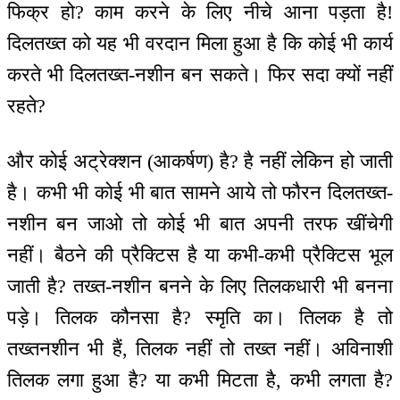
फिक्र हो? काम करने के लिए नीचे आना पड़ता है!
दिलतख्त को यह भी वरदान मिला हुआ है कि कोई भी कार्य
करते भी दिलतख्त-नशीन बन सकते। फिर सदा क्यों नहीं
रहते?
और कोई अट्रेक्शन (आकर्षण) है? है नहीं लेकिन हो जाती
है। कभी भी कोई भी बात सामने आये तो फौरन दिलतख्त-
नशीन बन जाओ तो कोई भी बात अपनी तरफ खींचेगी
नहीं। बैठने की प्रैक्टिस है या कभी-कभी प्रैक्टिस भूल
जाती है? तख्त-नशीन बनने के लिए तिलकधारी भी बनना
पड़े। तिलक कौनसा है? स्मृति का। तिलक है तो
तख्तनशीन भी हैं, तिलक नहीं तो तख्त नहीं। अविनाशी
तिलक लगा हुआ है? या कभी मिटता है, कभी लगता है?