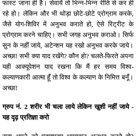
फास्ट जाना ही है। सेवायें तो भिन्न-भिन्न रीति से कर ही
रहे हो। लेकिन और भी थोड़ा छोटे-छोटे प्रोग्राम करके,
जैसे योग-शिविर में अनुभव कराते हो, ऐसे रिट्रीट के
प्रोग्राम करने चाहिए। सभी जगह अनुभव कराओ। सिर्फ
सुन के नहीं जाये, अटेन्शन यह रखो अनुभव करके जाये।
अच्छा! सभी क्या याद रखेंगे? कौन हो? चलते-फिरते अपना
यही आक्यूपेशन याद रखना कि मैं हर समय विश्व-
कल्याणकारी आत्मा हूँ तो विश्व के कल्याण के निमित्त बनूँ।
अच्छा!
ग्रुप नं. 2 शरीर भी चला लाये लेकिन खुशी नहीं जाये -
यह दृढ़ प्रतिज्ञा करो