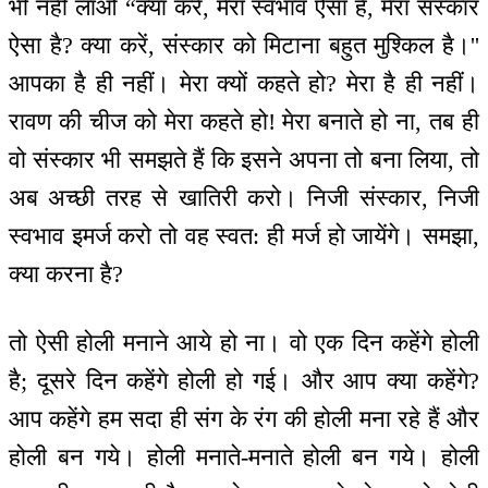
भी नहीं लाओ “क्या करें, मेरा स्वभाव ऐसा है, मेरा संस्कार
ऐसा है? क्या करें, संस्कार को मिटाना बहुत मुश्किल है।''
आपका है ही नहीं। मेरा क्यों कहते हो? मेरा है ही नहीं।
रावण की चीज को मेरा कहते हो! मेरा बनाते हो ना, तब ही
वो संस्कार भी समझते हैं कि इसने अपना तो बना लिया, तो
अब अच्छी तरह से खातिरी करो। निजी संस्कार, निजी
स्वभाव इमर्ज करो तो वह स्वत: ही मर्ज हो जायेंगे। समझा,
क्या करना है?
तो ऐसी होली मनाने आये हो ना। वो एक दिन कहेंगे होली
है; दूसरे दिन कहेंगे होली हो गई। और आप क्या कहेंगे?
आप कहेंगे हम सदा ही संग के रंग की होली मना रहे हैं और
होली बन गये। होली मनाते-मनाते होली बन गये। होली