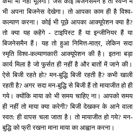
कभी भी नहीं भूलेगा। जैसे कोई बिजनेसमैन है तो स्वप्न में
भी अपना बिजनेस देखेगा। तो आपका काम ही है विश्व-
कल्याण करना। कोई भी पूछे आपका आक्यूपेशन क्या है?
तो क्या यह कहेंगे - टाइपिस्ट हैं या इन्जीनियर हैं या
बिजनेसमैन हैं। यह तो हुआ निमित्त-मात्र, लेकिन सदा
स्मृति विश्व-कल्याणकारी आक्यूपेशन की है। इतना बड़ा
कार्य मिला है जो फुर्सत ही नहीं है और बातों में जाने की।
ऐसे बिजी रहते हो? मन-बुद्धि बिजी रहती है? कभी खाली
रहती है? अगर सदा मन-बुद्धि से बिजी हैं तो मायाजीत हो ही
गये। क्योंकि माया को भी समय चाहिए ना। आपको समय
ही नहीं तो माया क्या करेगी? बिजी देखकर के आने वाला
स्वत: ही वापस चला जाता है। तो मायाजीत हो गये? मन-
बुद्धि को फ्री रखना माना माया का आह्वान करना।