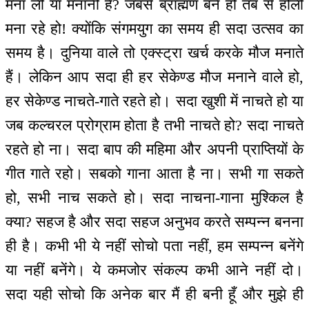
मना ली या मनानी है? जबसे ब्राह्मण बने हो तब से होली
मना रहे हो! क्योंकि संगमयुग का समय ही सदा उत्सव का
समय है। दुनिया वाले तो एक्स्ट्रा खर्च करके मौज मनाते
हैं। लेकिन आप सदा ही हर सेकेण्ड मौज मनाने वाले हो,
हर सेकेण्ड नाचते-गाते रहते हो। सदा खुशी में नाचते हो या
जब कल्चरल प्रोग्राम होता है तभी नाचते हो? सदा नाचते
रहते हो ना। सदा बाप की महिमा और अपनी प्राप्तियों के
गीत गाते रहो। सबको गाना आता है ना। सभी गा सकते
हो, सभी नाच सकते हो। सदा नाचना-गाना मुश्किल है
क्या? सहज है और सदा सहज अनुभव करते सम्पन्न बनना
ही है। कभी भी ये नहीं सोचो पता नहीं, हम सम्पन्न बनेंगे
या नहीं बनेंगे। ये कमजोर संकल्प कभी आने नहीं दो।
सदा यही सोचो कि अनेक बार मैं ही बनी हूँ और मुझे ही