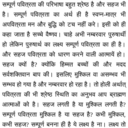
सम्पूर्ण पवित्रता की परिभाषा बहुत श्रेष्ठ है और सहज भी
है। सम्पूर्ण पवित्रता का अर्थ ही है स्वप्न-मात्र भी
अपवित्रता मन और बुद्धि को टच नहीं करे। इसी को ही
कहा जाता है सच्चे वैष्णव। चाहे अभी नम्बरवार पुरुषार्थी
हो लेकिन पुरुषार्थ का लक्ष्य सम्पूर्ण पवित्रता का ही है।
और सहज पवित्रता को धारण करने वाली आत्मायें हो।
सहज क्यों है? क्योंकि हिम्मत बच्चों की और मदद
सर्वशक्तिवान बाप की। इसलिए मुश्किल वा असम्भव भी
सम्भव हो गया है और नम्बरवार हो रहा है। तो होली अर्थात्
पवित्रता की भी श्रेष्ठ स्थिति का अनुभव आप ब्राह्मण
आत्माओं को है। सहज लगती है या मुश्किल लगती है?
सम्पूर्ण पवित्रता मुश्किल है या सहज है? कभी मुश्किल,
कभी सहज? सम्पूर्ण बनना ही है ये लक्ष्य है ना। लक्ष्य तो