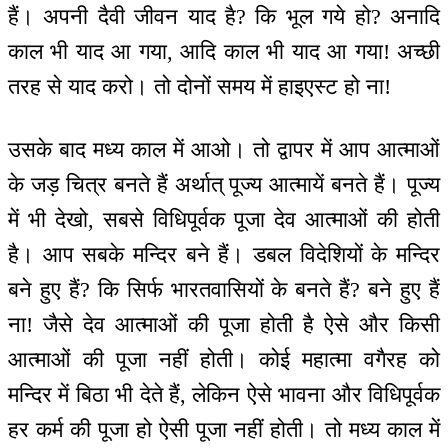
हैं। अपनी दैवी जीवन याद है? कि भूल गये हो? अनादि
काल भी याद आ गया, आदि काल भी याद आ गया! अच्छी
तरह से याद करो। तो दोनों समय में हाइएस्ट हो ना!
उसके बाद मध्य काल में आओ। तो द्वापर में आप आत्माओं
के जड़ चित्र बनते हैं अर्थात् पूज्य आत्मायें बनते हैं। पूज्य
में भी देखो, सबसे विधिपूर्वक पूजा देव आत्माओं की होती
है। आप सबके मन्दिर बने हैं। डबल विदेशियों के मन्दिर
बने हुए हैं? कि सिर्फ भारतवासियों के बनते हैं? बने हुए हैं
ना! जैसे देव आत्माओं की पूजा होती है ऐसे और किसी
आत्माओं की पूजा नहीं होती। कोई महात्मा वगैरह को
मन्दिर में बिठा भी देते हैं, लेकिन ऐसे भावना और विधिपूर्वक
हर कर्म की पूजा हो ऐसी पूजा नहीं होती। तो मध्य काल में