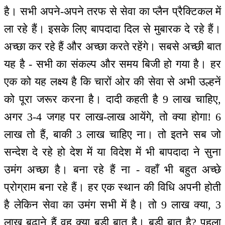
है। सभी अपने-अपने तरफ से सेवा का प्लैन प्रैक्टिकल में
ला रहे हैं। इसके लिए बापदादा दिल से मुबारक दे रहे हैं।
अच्छा कर रहे हैं और अच्छा करते रहेंगे। सबसे अच्छी बात
यह है - सभी का संकल्प और समय बिजी हो गया है। हर
एक को यह लक्ष्य है कि चारों ओर की सेवा से अभी उल्हनें
को पूरा जरूर करना है। दादी कहती है 9 लाख चाहिए,
अगर 3-4 जगह पर लाख-लाख आयेंगे, तो क्या होगा! 6
लाख तो हैं, बाकी 3 लाख चाहिए ना। तो इतने सब जो
सन्देश दे रहे हो देश में या विदेश में भी बापदादा ने सुना
उमंग अच्छा है। बना रहे हैं ना - वहाँ भी बहुत अच्छे
प्रोग्राम बना रहे हैं। हर एक स्थान की विधि अपनी होती
है लेकिन सेवा का उमंग सभी में है। तो 9 लाख क्या, 3
लाख बढ़ाने हैं वह क्या बड़ी बात है। बड़ी बात है? पहला