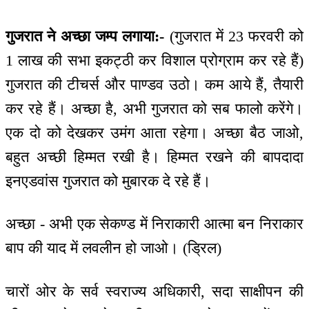
गुजरात ने अच्छा जम्प लगाया:-
(गुजरात में 23 फरवरी को
1 लाख की सभा इकट्ठी कर विशाल प्रोग्राम कर रहे हैं)
गुजरात की टीचर्स और पाण्डव उठो। कम आये हैं, तैयारी
कर रहे हैं। अच्छा है, अभी गुजरात को सब फालो करेंगे।
एक दो को देखकर उमंग आता रहेगा। अच्छा बैठ जाओ,
बहुत अच्छी हिम्मत रखी है। हिम्मत रखने की बापदादा
इनएडवांस गुजरात को मुबारक दे रहे हैं।
अच्छा - अभी एक सेकण्ड में निराकारी आत्मा बन निराकार
बाप की याद में लवलीन हो जाओ। (ड्रिल)
चारों ओर के सर्व स्वराज्य अधिकारी, सदा साक्षीपन की