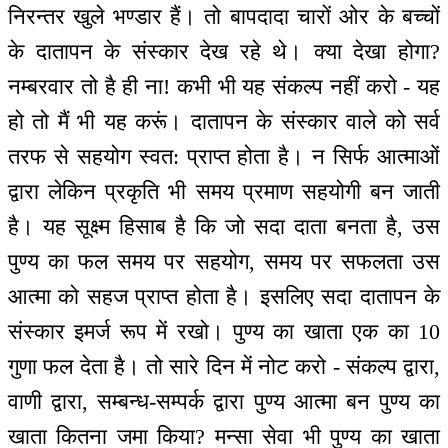
निरन्तर खुले भण्डार हैं। तो बापदादा चारों ओर के बच्चों
के दातापन के संस्कार देख रहे थे। क्या देखा होगा?
नम्बरवार तो है ही ना! कभी भी यह संकल्प नहीं करो - यह
हो तो मैं भी यह करूं। दातापन के संस्कार वाले को सर्व
तरफ से सहयोग स्वत: प्राप्त होता है। न सिर्फ आत्माओं
द्वारा लेकिन प्रकृति भी समय प्रमाण सहयोगी बन जाती
है। यह सूक्ष्म हिसाब है कि जो सदा दाता बनता है, उस
पुण्य का फल समय पर सहयोग, समय पर सफलता उस
आत्मा को सहज प्राप्त होता है। इसलिए सदा दातापन के
संस्कार इमर्ज रूप में रखो। पुण्य का खाता एक का 10
गुणा फल देता है। तो सारे दिन में नोट करो - संकल्प द्वारा,
वाणी द्वारा, सम्बन्ध-सम्पर्क द्वारा पुण्य आत्मा बन पुण्य का
खाता कितना जमा किया? मन्सा सेवा भी पुण्य का खाता