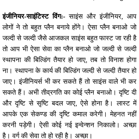
इंजीनियर-साइंटिस्ट विंग:-
साइंस और इंजीनियर, आप
लोगों ने तो बहुत प्लैन बनाये होंगे। ऐसा प्लैन बनाओ जो
जल्दी से जल्दी जैसे आजकल साइंस बहुत फास्ट जा रही है
तो आप भी ऐसा सेवा का प्लैन बनाओ जो जल्दी से जल्दी
स्थापना की बिल्डिंग तैयार हो जाए, तब तो विनाश होगा
ना। स्थापना के कार्य की बिल्डिंग जल्दी से जल्दी तैयार हो
जाए। इंजीनियर्स भी कर सकते हैं तो साइंस वाले भी कर
सकते हैं। अभी तीव्रगति का कोई प्लैन बनाओ। दृष्टि दी
और दृष्टि से सृष्टि बदल जाए, ऐसे होना है। लास्ट में
आपके एक सेकण्ड की दृष्टि कमाल करेगी। मेहनत नहीं
करनी पड़ेगी। ऐसी कोई नई इन्वेन्शन निकालो। अच्छा
है। वर्ग की सेवा तो हो रही है। अच्छा।