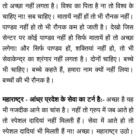
तो अच्छा नहीं लगता है। विश्व का पिता है ना तो विश्व के
चाहिए ना! सब चाहिए। मातायें नहीं हों तो भी रौनक नहीं।
पाण्डव नहीं हो तो भी रौनक कम हो जाती है। देखो जिस
सेन्टर पर कोई पाण्डव नहीं हो सिर्फ मातायें हों तो अच्छा
लगेगा! और सिर्फ पाण्डव हों, शक्तियां नहीं हो, तो भी
सेवाकेन्द्र का श्रंगार नहीं लगता है। दोनों चाहिए। बच्चे
भी चाहिए। बच्चे कहते हैं, हमारा नाम क्यों नहीं लिया।
बच्चों की भी रौनक है।
महाराष्ट्र - आंध्र प्रदेश के सेवा का टर्न है:-
अच्छा है यह
भी नजदीक आने का चांस है। नहीं तो ग्रुप में जब आते हो
तो स्पेशल दादियां नहीं मिलती हैं। सेवा में आते हो तो
स्पेशल दादियां भी मिलती हैं ना! अच्छा। महाराष्ट्र उठो।