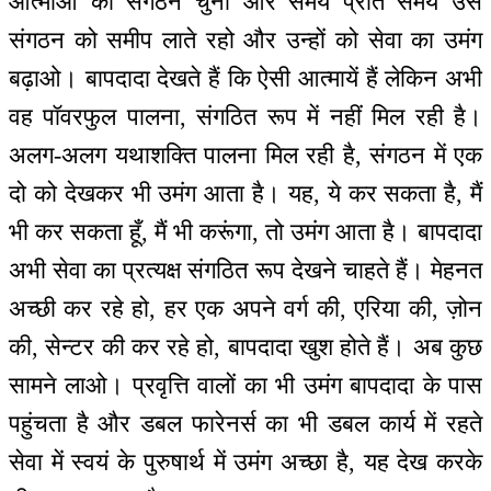
आत्माओं का संगठन चुनो और समय प्रति समय उस
संगठन को समीप लाते रहो और उन्हों को सेवा का उमंग
बढ़ाओ। बापदादा देखते हैं कि ऐसी आत्मायें हैं लेकिन अभी
वह पॉवरफुल पालना, संगठित रूप में नहीं मिल रही है।
अलग-अलग यथाशक्ति पालना मिल रही है, संगठन में एक
दो को देखकर भी उमंग आता है। यह, ये कर सकता है, मैं
भी कर सकता हूँ, मैं भी करूंगा, तो उमंग आता है। बापदादा
अभी सेवा का प्रत्यक्ष संगठित रूप देखने चाहते हैं। मेहनत
अच्छी कर रहे हो, हर एक अपने वर्ग की, एरिया की, ज़ोन
की, सेन्टर की कर रहे हो, बापदादा खुश होते हैं। अब कुछ
सामने लाओ। प्रवृत्ति वालों का भी उमंग बापदादा के पास
पहुंचता है और डबल फारेनर्स का भी डबल कार्य में रहते
सेवा में स्वयं के पुरुषार्थ में उमंग अच्छा है, यह देख करके