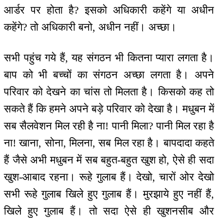
आर्डर पर होता है? इसको अधिकारी कहेंगे या अधीन
कहेंगे? तो अधिकारी बनो, अधीन नहीं। अच्छा।
सभी पहुंच गये हैं, यह संगठन भी कितना प्यारा लगता है।
बाप को भी बच्चों का संगठन अच्छा लगता है। अपने
परिवार को देखने का चांस तो मिलता है। किसको कह तो
सकते हैं कि हमने अपने बड़े परिवार को देखा है। मधुबन में
सब सैलवेशन मिल रही है ना! पानी मिला? पानी मिल रहा है
ना! खाना, सोना, मिलना, सब मिल रहा है। बापदादा कहते
हैं जैसे अभी मधुबन में सब बहुत-बहुत खुश हो, ऐसे ही सदा
खुश-आबाद रहना। रूहे गुलाब हैं। देखो, चारों ओर देखो
सभी रूहे गुलाब खिले हुए गुलाब हैं। मुरझाये हुए नहीं हैं,
खिले हुए गुलाब हैं। तो सदा ऐसे ही खुशनसीब और