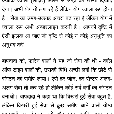
क्योंकि ज्वाला (लाइट) मिलने से उन्हों को रास्ता दिखाई
देगा। अभी योग तो लगा रहे हैं लेकिन योग ज्वाला रूप होना
है। सेवा का उमंग-उत्साह अच्छा बढ़ रहा है लेकिन योग में
ज्वाला रूप अभी अण्डरलाइन करनी है। आपकी दृष्टि में
ऐसी झलक आ जाए जो दृष्टि से कोई न कोई अनुभूति का
अनुभव करें।
बापदादा को, फारेन वालों ने यह जो सेवा की थी - कॉल
ऑफ टाइम वालों की, उसकी विधि अच्छी लगी कि छोटे से
संगठन को समीप लाया। ऐसे हर ज़ोन, हर सेन्टर अलग-
अलग सेवा तो कर रहे हो लेकिन कोई सर्व वर्गों का संगठन
बनाओ। बापदादा ने कहा था कि बिखरी हुई सेवा बहुत है,
लेकिन बिखरी हुई सेवा से कुछ समीप आने वाली योग्य