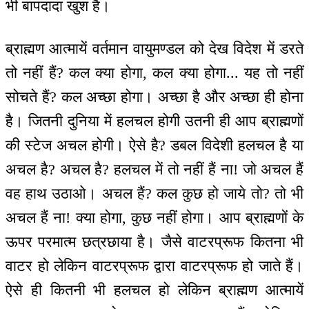
भी बापदादा खुश है।
ब्राह्मण आत्मायें वर्तमान वायुमण्डल को देख विदेश में डरते
तो नहीं हैं? कल क्या होगा, कल क्या होगा... यह तो नहीं
सोचते हैं? कल अच्छा होगा। अच्छा है और अच्छा ही होना
है। जितनी दुनिया में हलचल होगी उतनी ही आप ब्राह्मणों
की स्टेज अचल होगी। ऐसे है? डबल विदेशी हलचल है या
अचल है? अचल है? हलचल में तो नहीं हैं ना! जो अचल हैं
वह हाथ उठाओ। अचल हैं? कल कुछ हो जाये तो? तो भी
अचल हैं ना! क्या होगा, कुछ नहीं होगा। आप ब्राह्मणों के
ऊपर परमात्म छत्रछाया है। जैसे वाटरप्रूफ कितना भी
वाटर हो लेकिन वाटरप्रूफ द्वारा वाटरप्रूफ हो जाते हैं।
ऐसे ही कितनी भी हलचल हो लेकिन ब्राह्मण आत्मायें