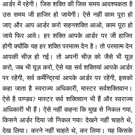
आर्डर में रहेगी। जिस शक्ति की जिस समय आवश्यकता है
उस समय जी हाजिर हो जायेगी। ऐसे नहीं काम पूरा हो
जाए और आप आर्डर करो सहनशक्ति आओ, काम पूरा हो
जाये फिर आवे। हर शक्ति आपके आर्डर पर जी हाजिर
होगी क्योंकि यह हर शक्ति परमात्म देन है। तो परमात्म देन
आपकी चीज़ हो गई। तो अपनी चीज़ को जैसे भी यूज़
करो, जब भी यूज़ करो, ऐसे यह सर्व शक्तियां आपके आर्डर
पर रहेंगी, सर्व कर्मेन्द्रियां आपके आर्डर पर रहेंगी, इसको
कहा जाता है स्वराज्य अधिकारी, मास्टर सर्वशक्तिवान।
ऐसे है पाण्डव? मास्टर सर्व शक्तिवान भी हैं और स्वराज्य
अधिकारी भी हैं। ऐसे नहीं कहना कि मुख से निकल गया,
किसने आर्डर दिया जो निकल गया! देखने नहीं चाहते थे,
देख लिया। करने नहीं चाहते थे, कर लिया। यह किसके