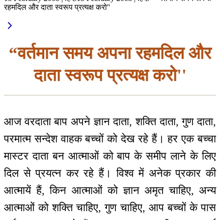
रहमदिल और दाता स्वरूप प्रत्यक्ष करो''
“वर्तमान समय अपना रहमदिल और
दाता स्वरूप प्रत्यक्ष करो''
आज वरदाता बाप अपने ज्ञान दाता, शक्ति दाता, गुण दाता,
परमात्म सन्देश वाहक बच्चों को देख रहे हैं। हर एक बच्चा
मास्टर दाता बन आत्माओं को बाप के समीप लाने के लिए
दिल से प्रयत्न कर रहे हैं। विश्व में अनेक प्रकार की
आत्मायें हैं, किन आत्माओं को ज्ञान अमृत चाहिए, अन्य
आत्माओं को शक्ति चाहिए, गुण चाहिए, आप बच्चों के पास