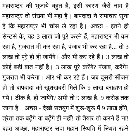
महाराष्ट्र की भुजायें बहुत हैं, इसी कारण जैसे नाम है
महाराष्ट्र तो संख्या भी महा है। बापदादा ने समाचार सुना
है कि महाराष्ट्र भी चांस ले रहा है। अच्छा - इतने ही
सेन्टर्स के, यह 3 लाख जो पूरे करने हैं, महाराष्ट्र भी कर
रहा है, गुजरात भी कर रहा है, पंजाब भी कर रहा है... तो 3
लाख तो पूरे हो ही जायेंगे। और भी कर रहे हैं। 3 लाख तो
कोई बड़ी बात नहीं है। 3 लाख पूरे करेंगे? पंजाब, करेंगे?
गुजरात भी करेगा। और भी कर रहे हैं। जब दूसरी सीजन
हो तो बापदादा को खुशखबरी मिले कि 9 लाख ब्राह्मण हो
गये। ठीक है, हो जायेंगे? अभी तो 9 लाख है, 9 करोड़ तक
जाना है। अच्छा - देखो सतयुग में शुरू-शुरू में 9 लाख होंगे,
त्रेता तक बढ़ेंगे या बढ़ेंगे ही नहीं! तो तैयार तो करने हैं ना!
बहुत अच्छा, महाराष्ट्र सदा महान स्थिति में स्थित रहने