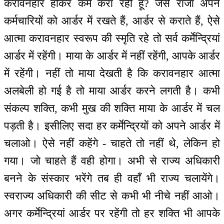
करावनहार होकर कर्म करा रही हूँ? जैसे राजा अपने
कर्मचारियों को आर्डर में रखते हैं, आर्डर से कराते हैं, ऐसे
आत्मा करावनहार स्वरूप की स्मृति रहे तो सर्व कर्मेन्द्रियां
आर्डर में रहेंगी। माया के आर्डर में नहीं रहेंगी, आपके आर्डर
में रहेंगी। नहीं तो माया देखती है कि करावनहार आत्मा
अलबेली हो गई है तो माया आर्डर करने लगती है। कभी
संकल्प शक्ति, कभी मुख की शक्ति माया के आर्डर में चल
पड़ती है। इसीलिए सदा हर कर्मेन्द्रियों को अपने आर्डर में
चलाओ। ऐसे नहीं कहेंगे - चाहते तो नहीं थे, लेकिन हो
गया। जो चाहते हैं वही होगा। अभी से राज्य अधिकारी
बनने के संस्कार भरेंगे तब ही वहाँ भी राज्य चलायेंगे।
स्वराज्य अधिकारी की सीट से कभी भी नीचे नहीं आओ।
अगर कर्मेन्द्रियां आर्डर पर रहेंगी तो हर शक्ति भी आपके