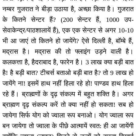
नम्बर गुजरात ने बीड़ा उठाया है, अच्छा किया है। गुजरात
के कितने सेन्टर हैं? (200 सेन्टर हैं, 1000 उप-
सेवाकेन्द्र/पाठशालायें हैं), एक एक सेन्टर से अगर 10-10
भी आ जाएं तो कितने हो जायेंगे? ऐसे दिल्ली है, बॉम्बे हैं,
मद्रास है। मद्रास की तो फ्लाइंग उड़ने वाली है।
कलकत्ता है, हैदराबाद है, फारेन है। 3 लाख क्या बड़ी बात
है! है बड़ी बात? टीचर्स बताओ बड़ी बात है? तो 9 लाख हो
जायेंगे ना! इसमें हाथ नहीं हिला रहे हो! पाण्डव हाथ हिला
रहे हैं। ब्राह्मणों के दृढ़ संकल्प में बहुत शक्ति है। अगर
ब्राह्मण दृढ़ संकल्प करें तो क्या नहीं हो सकता! सब हो
जायेगा सिर्फ योग को ज्वाला रूप बनाओ। योग ज्वाला रूप
बन जायेगा तो ज्वाला के पीछे आत्मायें स्वत: ही आ जायेंगी