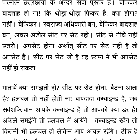
परमात्म छत्रछाया के अन्दर सदा प्रूफ हैं। बेफिकर
बादशाह हो ना! कि थोड़ा-थोड़ा फिकर है, क्या होगा?
नहीं। बेफिकर। स्वराज्य अधिकारी बन, बेफिकर बादशाह
बन, अचल-अडोल सीट पर सेट रहो। सीट से नीचे नहीं
उतरो। अपसेट होना अर्थात् सीट पर सेट नहीं है तो
अपसेट हैं। सीट पर सेट जो है वह स्वप्न में भी अपसेट
नहीं हो सकता।
मातायें क्या समझती हो? सीट पर सेट होना, बैठना आता
है? हलचल तो नहीं होती ना! बापदादा कम्बाइन्ड है, जब
सर्वशक्तिवान आपके कम्बाइन्ड है तो आपको क्या डर है!
अकेले समझेंगे तो हलचल में आयेंगे। कम्बाइन्ड रहेंगे तो
कितनी भी हलचल हो लेकिन आप अचल रहेंगे। ठीक है