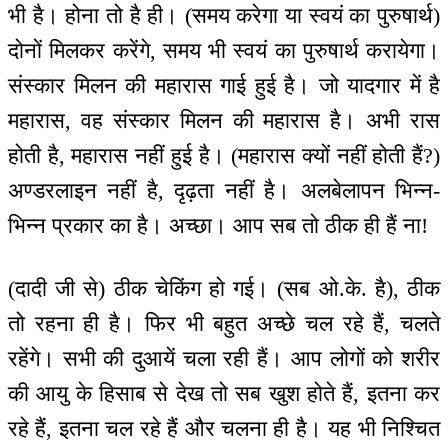
भी है। होना तो है ही। (समय करेगा या स्वयं का पुरुषार्थ)
दोनों मिलकर करेंगे, समय भी स्वयं का पुरुषार्थ करायेगा।
संस्कार मिलन की महारास गाई हुई है। जो यादगार में है
महारास, वह संस्कार मिलन की महारास है। अभी रास
होती है, महारास नहीं हुई है। (महारास क्यों नहीं होती हैं?)
अण्डरलाइन नहीं है, दृढ़ता नहीं है। अलबेलापन भिन्न-
भिन्न प्रकार का है। अच्छा। आप सब तो ठीक ही हैं ना!
(दादी जी से) ठीक चेकिंग हो गई। (सब ओ.के. है), ठीक
तो रहना ही है। फिर भी बहुत अच्छे चल रहे हैं, चलते
रहेंगे। सभी की दुआयें चला रही हैं। आप लोगों को शरीर
की आयु के हिसाब से देख तो सब खुश होते हैं, इतना कर
रहे हैं, इतना चल रहे हैं और चलना ही है। यह भी निश्चित