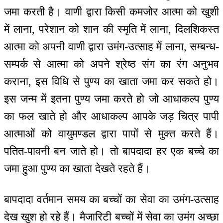
जमा करती है। वाणी द्वारा किसी कमजोर आत्मा को खुशी
में लाना, परेशान को शान की स्मृति में लाना, दिलशिकस्त
आत्मा को अपनी वाणी द्वारा उमंग-उत्साह में लाना, सम्बन्ध-
सम्पर्क से आत्मा को अपने श्रेष्ठ संग का रंग अनुभव
कराना, इस विधि से पुण्य का खाता जमा कर सकते हो।
इस जन्म में इतना पुण्य जमा करते हो जो आधाकल्प पुण्य
का फल खाते हो और आधाकल्प आपके जड़ चित्र पापी
आत्माओं को वायुमण्डल द्वारा पापों से मुक्त करते हैं।
पतित-पावनी बन जाते हो। तो बापदादा हर एक बच्चे का
जमा हुआ पुण्य का खाता देखते रहते हैं।
बापदादा वर्तमान समय का बच्चों का सेवा का उमंग-उत्साह
देख खुश हो रहे हैं। मैजारिटी बच्चों में सेवा का उमंग अच्छा