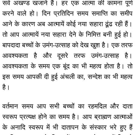
सर्व अखण्ड खजाने हैं। हर एक आत्मा की कामना पूर्ण
करने वाले हो। दिन प्रतिदिन समय समाप्ति का समीप
आने के कारण अब आत्मायें कोई नया सहारा ढूंढ रही हैं।
तो आप आत्मायें नया सहारा देने के निमित्त बनी हुई हो।
बापदादा बच्चों के उमंग-उत्साह को देख खुश है। एक तरफ
आवश्यकता है और दूसरे तरफ उमंग-उत्साह है।
आवश्यकता के समय एक बूंद का भी महत्व होता है। तो
इस समय आपकी दी हुई अंचली का, सन्देश का भी महत्व
है।
वर्तमान समय आप सभी बच्चों का रहमदिल और दाता
स्वरूप प्रत्यक्ष होने का समय है। आप ब्राह्मण आत्माओं
के अनादि स्वरूप में भी दातापन के संस्कार भरे हुए हैं