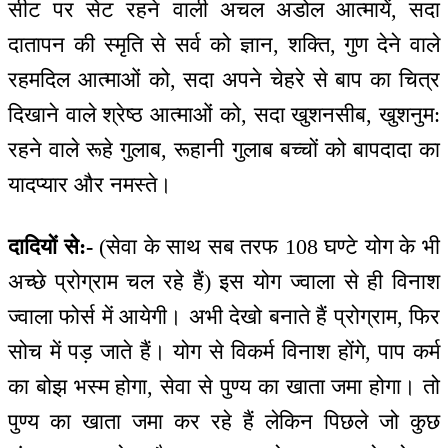
सीट पर सेट रहने वाली अचल अडोल आत्मायें, सदा
दातापन की स्मृति से सर्व को ज्ञान, शक्ति, गुण देने वाले
रहमदिल आत्माओं को, सदा अपने चेहरे से बाप का चित्र
दिखाने वाले श्रेष्ठ आत्माओं को, सदा खुशनसीब, खुशनुम:
रहने वाले रूहे गुलाब, रूहानी गुलाब बच्चों को बापदादा का
यादप्यार और नमस्ते।
दादियों से:-
(सेवा के साथ सब तरफ 108 घण्टे योग के भी
अच्छे प्रोग्राम चल रहे हैं) इस योग ज्वाला से ही विनाश
ज्वाला फोर्स में आयेगी। अभी देखो बनाते हैं प्रोग्राम, फिर
सोच में पड़ जाते हैं। योग से विकर्म विनाश होंगे, पाप कर्म
का बोझ भस्म होगा, सेवा से पुण्य का खाता जमा होगा। तो
पुण्य का खाता जमा कर रहे हैं लेकिन पिछले जो कुछ