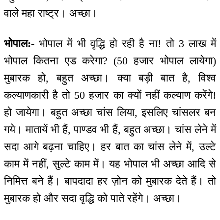
वाले महा राष्ट्र। अच्छा।
भोपाल:-
भोपाल में भी वृद्धि हो रही है ना! तो 3 लाख में
भोपाल कितना एड करेगा? (50 हजार भोपाल लायेगा)
मुबारक हो, बहुत अच्छा। क्या बड़ी बात है, विश्व
कल्याणकारी है तो 50 हजार का क्यों नहीं कल्याण करेंगे!
हो जायेगा। बहुत अच्छा चांस लिया, इसलिए चांसलर बन
गये। मातायें भी हैं, पाण्डव भी हैं, बहुत अच्छा। चांस लेने में
सदा आगे बढ़ना चाहिए। हर बात का चांस लेने में, उल्टे
काम में नहीं, सुल्टे काम में। यह भोपाल भी अच्छा आदि से
निमित्त बने हैं। बापदादा हर ज़ोन को मुबारक देते हैं। तो
मुबारक हो और सदा वृद्धि को पाते रहेंगे। अच्छा।