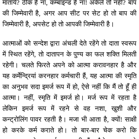
मातायें? ठीक है ना, कम्बाइन्ड हैं ना! अकेले तो नहीं? बाप
की जिम्मेवारी है, अगर आप सीट पर सेट हो तो बाप की
जिम्मेवारी है, अपसेट हो तो आपकी जिम्मेवारी है।
आत्माओं को सन्देश द्वारा अंचली देते रहेंगे तो दाता स्वरूप
में स्थित रहेंगे, तो दातापन के पुण्य का फल शक्ति मिलती
रहेगी। चलते फिरते अपने को आत्मा करावनहार है और
यह कर्मेन्द्रियां करनहार कर्मचारी हैं, यह आत्मा की स्मृति
का अनुभव सदा इमर्ज रूप में हो, ऐसे नहीं कि मैं तो हूँ ही
आत्मा। नहीं, स्मृति में इमर्ज हो। मर्ज रूप में रहता है
लेकिन इमर्ज रूप में रहने से वह नशा, खुशी और
कन्ट्रोलिंग पावर रहती है। मजा भी आता है, क्यों! साक्षी
हो करके कर्म कराते हो। तो बार-बार चेक करो कि