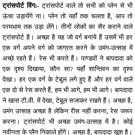
ट्रांसपोर्ट विंग:-
ट्रांसपोर्ट वाले तो सभी को प्लेन से भी
ऊंचा उड़ायेंगे ना। प्लेन तो यहाँ तक चलता है, आप तो
परमधाम तक उड़ा लेंगे। तीनों लोकों का सैर कराने वाले
ट्रांसपोर्ट है। अच्छा है यह जो वर्ग बनाये हैं उसमें भी हर
एक वर्ग अपने वर्ग को जाग्रत करने के उमंग-उत्साह में
अच्छे रहते हैं। रेस भी करते हैं। पाण्डवों ने बापदादा को
एक दृश्य दिखाया, कौन सा? यहाँ शान्तिवन का दृश्य
देखा। हर एक वर्ग के टेबुल लगे हुए हैं और हर वर्ग वाले
एक दो से रेस करते हैं, हम भी आगे, हम भी आगे। बापदादा
ने खास टी.वी. में देखा, टेबुल सजाकर रखते हैं। अच्छा है,
उमंग उत्साह अच्छा है लेकिन रीस नहीं करना, रेस जरूर
करना। ट्रांसपोर्ट भी अच्छा उमंग-उत्साह में है। कोई
नवीनता के प्लैन निकाले होंगे। अच्छा है, बापदादा खुश है।