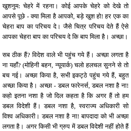
खुशनुम: चेहरे में रहना। कोई आपके चेहरे को देखे तो
आपसे पूछे - क्या मिला है आपको, बड़े खुश हो! हर एक का
चेहरा बाप का परिचय दे। जैसे चित्र परिचय देते हैं ऐसे
आपका चेहरा बाप का परिचय दे कि बाप मिला है। अच्छा।
सब ठीक हैं? विदेश वाले भी पहुंच गये हैं। अच्छा लगता है
ना यहाँ? (मोहिनी बहन, न्यूयार्क) चलो हलचल सुनने से तो
बच गई। अच्छा किया है, सभी इकट्ठे पहुंच गये हैं, बहुत
अच्छा किया है। अच्छा - डबल फारेनर्स, डबल नशा है ना!
कहो इतना नशा है जो दिल कहता है कि अगर हैं तो हम
डबल विदेशी हैं। डबल नशा है, स्वराज्य अधिकारी सो
विश्व अधिकारी। डबल नशा है ना! बापदादा को भी अच्छा
लगता है। अगर किसी भी ग्रुप में डबल विदेशी नहीं होते हैं