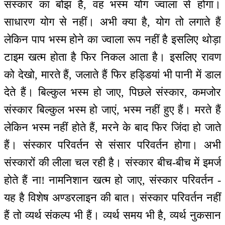
संस्कार का बोझ है, वह भस्म योग ज्वाला से होगा।
साधारण योग से नहीं। अभी क्या है, योग तो लगाते हैं
लेकिन पाप भस्म होने का ज्वाला रूप नहीं है इसलिए थोड़ा
टाइम खत्म होता है फिर निकल आता है। इसलिए रावण
को देखो, मारते हैं, जलाते हैं फिर हड्डियां भी पानी में डाल
देते हैं। बिल्कुल भस्म हो जाए, पिछले संस्कार, कमजोर
संस्कार बिल्कुल भस्म हो जाएं, भस्म नहीं हुए हैं। मरते हैं
लेकिन भस्म नहीं होते हैं, मरने के बाद फिर जिंदा हो जाते
हैं। संस्कार परिवर्तन से संसार परिवर्तन होगा। अभी
संस्कारों की लीला चल रही है। संस्कार बीच-बीच में इमर्ज
होते हैं ना! नामनिशान खत्म हो जाए, संस्कार परिवर्तन -
यह है विशेष अण्डरलाइन की बात। संस्कार परिवर्तन नहीं
हैं तो व्यर्थ संकल्प भी हैं। व्यर्थ समय भी है, व्यर्थ नुकसान