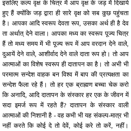
इसलिए कल्प वृक्ष के चित्र में आप वृक्ष के जड़ में दिखाये
हुए हैं क्योंकि जड़ द्वारा ही सारे वृक्ष को सब कुछ पहुंचता
है। आपका आदि स्वरूप देवता रूप, उसका अर्थ ही है देव
ता अर्थात् देने वाला। आपका मध्य का स्वरूप पूज्य चित्र
हैं तो मध्य समय में भी पूज्य रूप में आप वरदान देने वाले,
दुआयें देने वाले, आशीर्वाद देने वाले दाता रूप हो। तो आप
आत्माओं का विशेष स्वरूप ही दातापन का है। तो अभी भी
परमात्म सन्देश वाहक बन विश्व में बाप की प्रत्यक्षता का
सन्देश फैला रहे हैं। तो हर एक ब्राह्मण बच्चा चेक करो
कि अनादि, आदि दातापन के संस्कार हर एक के जीवन में
सदा इमर्ज रूप में रहते हैं? दातापन के संस्कार वाली
आत्माओं की निशानी है - वह कभी भी यह संकल्प-मात्र भी
नहीं करते कि कोई दे तो देवें, कोई करे तो करें, नहीं।