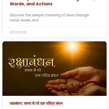
Words, and Actions
Discover the deeper meaning of Seva through
mind, words, and
18/09/2025
रक्षाबंधन: समय से परे एक पवित्र बंधन