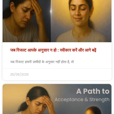
जब रिजल्ट आपके अनुसार न हो : स्वीकार करें और आगे बढ़ें
जब रिजल्ट हमारी उम्मीदों के अनुसार नहीं होता है, तो
25/05/2025