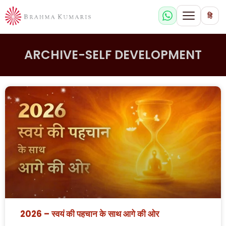
हि
ARCHIVE-SELF DEVELOPMENT
2026 – स्वयं की पहचान के साथ आगे की ओर