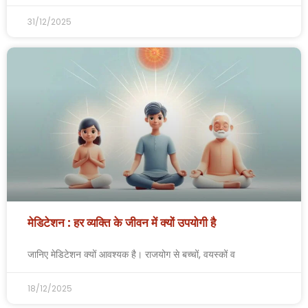
31/12/2025
मेडिटेशन : हर व्यक्ति के जीवन में क्यों उपयोगी है
जानिए मेडिटेशन क्यों आवश्यक है। राजयोग से बच्चों, वयस्कों व
18/12/2025