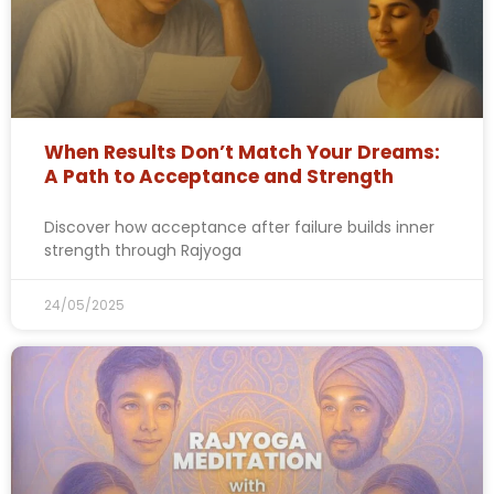
When Results Don’t Match Your Dreams:
A Path to Acceptance and Strength
Discover how acceptance after failure builds inner
strength through Rajyoga
24/05/2025