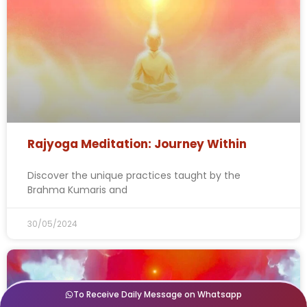
Rajyoga Meditation: Journey Within
Discover the unique practices taught by the
Brahma Kumaris and
30/05/2024
To Receive Daily Message on Whatsapp