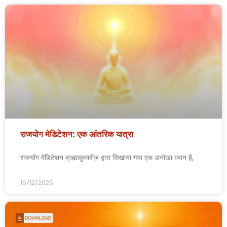
राजयोग मेडिटेशन: एक आंतरिक यात्रा
राजयोग मेडिटेशन ब्रह्माकुमारीज़ द्वारा सिखाया गया एक अनोखा ध्यान है,
16/12/2025