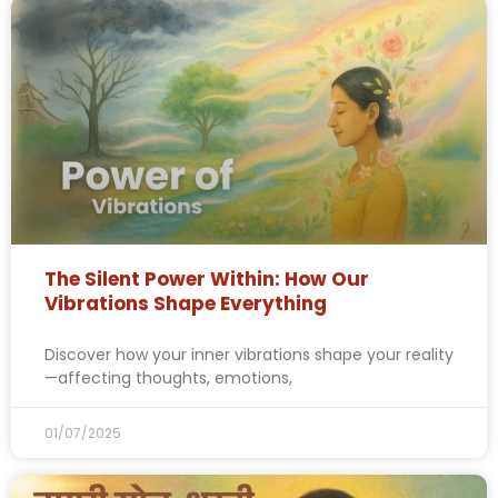
The Silent Power Within: How Our
Vibrations Shape Everything
Discover how your inner vibrations shape your reality
—affecting thoughts, emotions,
01/07/2025