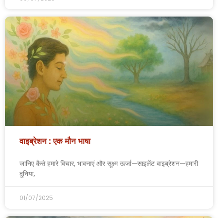
वाइब्रेशन : एक मौन भाषा
जानिए कैसे हमारे विचार, भावनाएं और सूक्ष्म ऊर्जा—साइलेंट वाइब्रेशन—हमारी
दुनिया,
01/07/2025