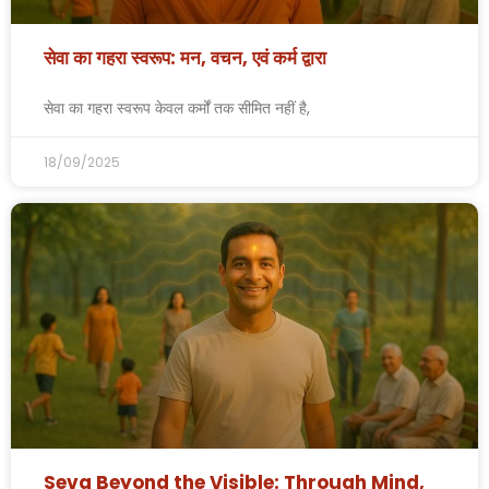
सेवा का गहरा स्वरूप: मन, वचन, एवं कर्म द्वारा
सेवा का गहरा स्वरूप केवल कर्मों तक सीमित नहीं है,
18/09/2025
Seva Beyond the Visible: Through Mind,