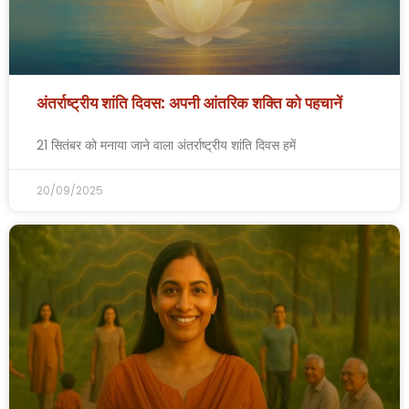
अंतर्राष्ट्रीय शांति दिवस: अपनी आंतरिक शक्ति को पहचानें
21 सितंबर को मनाया जाने वाला अंतर्राष्ट्रीय शांति दिवस हमें
20/09/2025