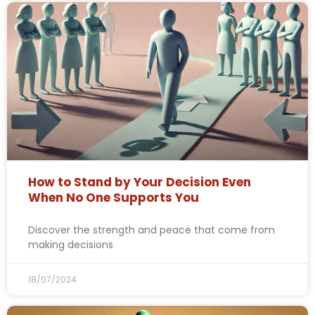
How to Stand by Your Decision Even
When No One Supports You
Discover the strength and peace that come from
making decisions
18/07/2024