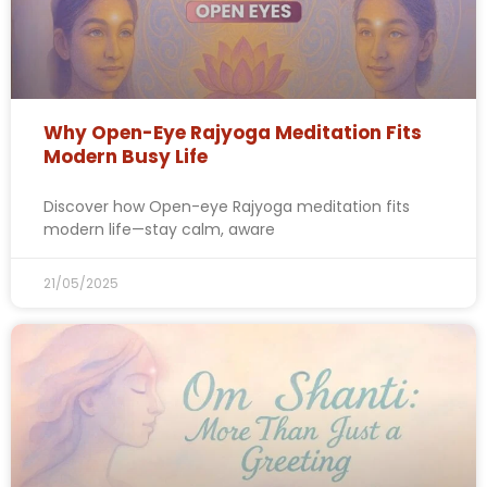
Why Open-Eye Rajyoga Meditation Fits
Modern Busy Life
Discover how Open-eye Rajyoga meditation fits
modern life—stay calm, aware
21/05/2025