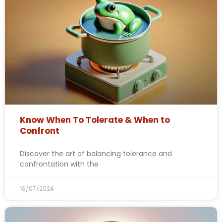
Know When To Tolerate & When to
Confront
Discover the art of balancing tolerance and
confrontation with the
16/07/2024