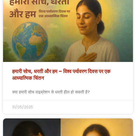
हमारी सोच, धरती और हम – विश्व पर्यावरण दिवस पर एक
आध्यात्मिक चिंतन
क्या हमारी सोच वाइब्रेशन से धरती हील हो सकती है?
31/05/2025