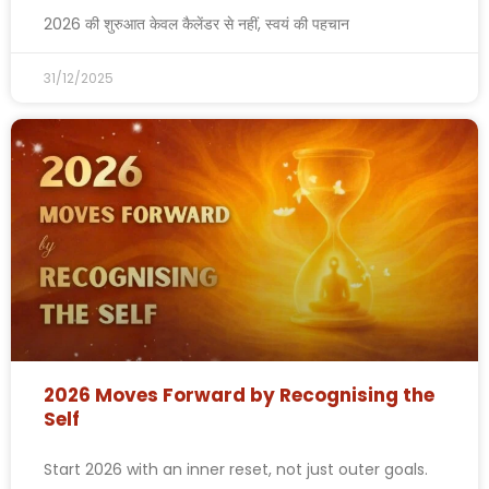
2026 की शुरुआत केवल कैलेंडर से नहीं, स्वयं की पहचान
31/12/2025
2026 Moves Forward by Recognising the
Self
Start 2026 with an inner reset, not just outer goals.