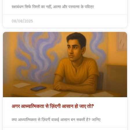
रक्षाबंधन सिर्फ रिश्तों का नहीं, आत्मा और परमात्मा के पवित्र
08/08/2025
अगर आध्यात्मिकता से ज़िंदगी आसान हो जाए तो?
क्या आध्यात्मिकता से ज़िंदगी वाकई आसान बन सकती है? जानिए