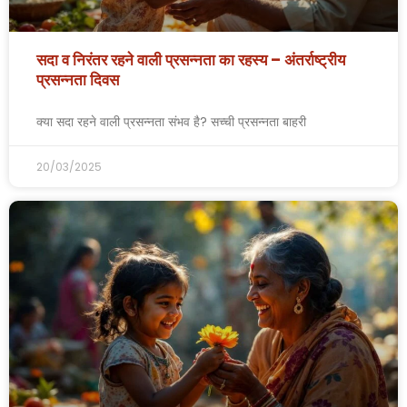
सदा व निरंतर रहने वाली प्रसन्नता का रहस्य – अंतर्राष्ट्रीय
प्रसन्नता दिवस
क्या सदा रहने वाली प्रसन्नता संभव है? सच्ची प्रसन्नता बाहरी
20/03/2025