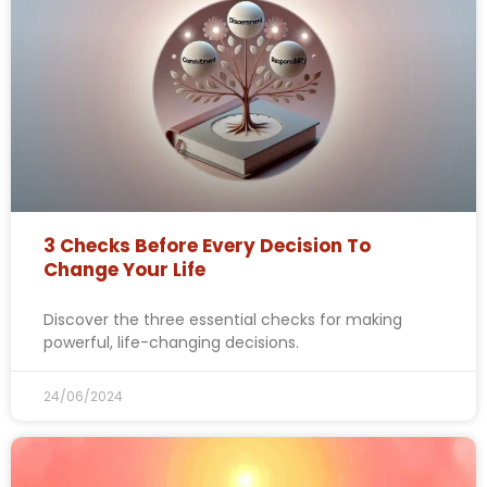
3 Checks Before Every Decision To
Change Your Life
Discover the three essential checks for making
powerful, life-changing decisions.
24/06/2024