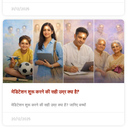
31/12/2025
मेडिटेशन शुरू करने की सही उम्र क्या है?
मेडिटेशन शुरू करने की सही उम्र क्या है? जानिए बच्चों
20/12/2025