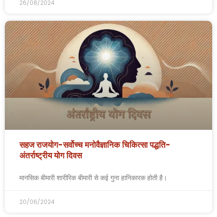
26/08/2024
सहज राजयोग-सर्वोच्च मनोवैज्ञानिक चिकित्सा पद्धति-
अंतर्राष्ट्रीय योग दिवस
मानसिक बीमारी शारीरिक बीमारी से कई गुना हानिकारक होती है।
20/06/2024