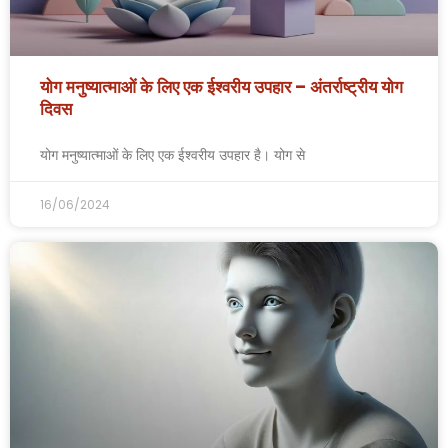
योग मनुष्यात्माओं के लिए एक ईश्वरीय उपहार – अंतर्राष्ट्रीय योग
दिवस
योग मनुष्यात्माओं के लिए एक ईश्वरीय उपहार है। योग से
16/06/2024