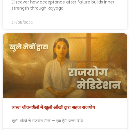
Discover how acceptance after failure builds inner
strength through Rajyoga
24/05/2025
व्यस्त जीवनशैली में खुली आँखों द्वारा सहज राजयोग
खुली आँखों से राजयोग सीखें — एक ऐसी सरल विधि