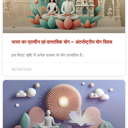
भारत का प्राचीन एवं वास्तविक योग – अंतर्राष्ट्रीय योग दिवस
इस विराट सृष्टि में अनेक प्रकार के योग प्रचलित हैं।
18/06/2024