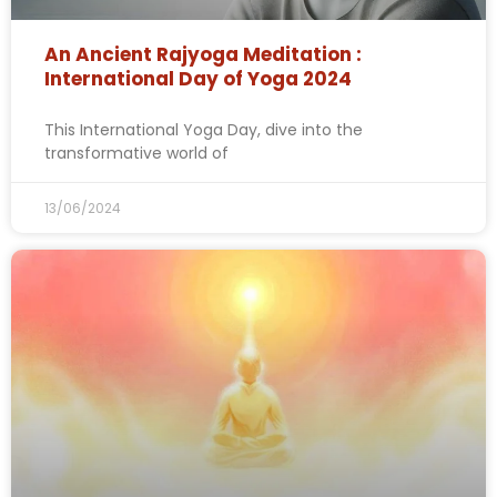
An Ancient Rajyoga Meditation :
International Day of Yoga 2024
This International Yoga Day, dive into the
transformative world of
13/06/2024