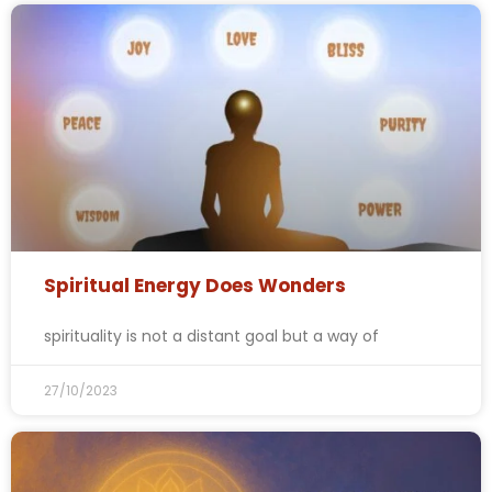
Spiritual Energy Does Wonders
spirituality is not a distant goal but a way of
27/10/2023