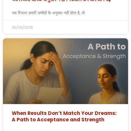
जब रिजल्ट हमारी उम्मीदों के अनुसार नहीं होता है, तो
25/05/2025
When Results Don’t Match Your Dreams:
A Path to Acceptance and Strength