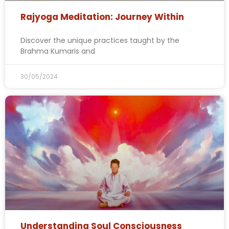
Rajyoga Meditation: Journey Within
Discover the unique practices taught by the
Brahma Kumaris and
30/05/2024
Understanding Soul Consciousness