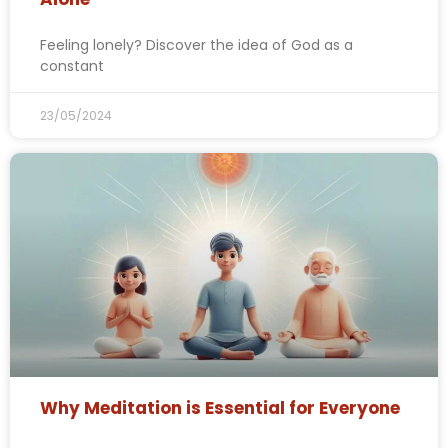
Feeling lonely? Discover the idea of God as a
constant
23/05/2024
Why Meditation is Essential for Everyone