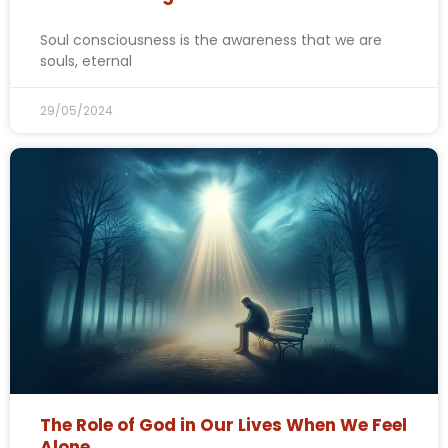
Soul consciousness is the awareness that we are
souls, eternal
29/05/2024
The Role of God in Our Lives When We Feel
Alone