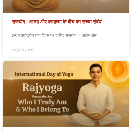
राजयोग : आत्मा और परमात्मा के बीच का सच्चा संबंध
इस अंतर्राष्ट्रीय योग दिवस पर जानिए राजयोग — आत्मा और
20/06/2025