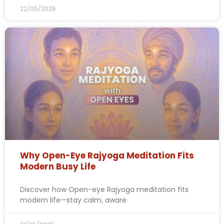
22/05/2025
Why Open-Eye Rajyoga Meditation Fits
Modern Busy Life
Discover how Open-eye Rajyoga meditation fits
modern life—stay calm, aware