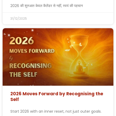
2026 की शुरुआत केवल कैलेंडर से नहीं, स्वयं की पहचान
31/12/2025
2026 Moves Forward by Recognising the
Self
Start 2026 with an inner reset, not just outer goals.