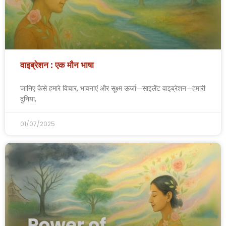
वाइब्रेशन : एक मौन भाषा
जानिए कैसे हमारे विचार, भावनाएं और सूक्ष्म ऊर्जा—साइलेंट वाइब्रेशन—हमारी
दुनिया,
01/07/2025