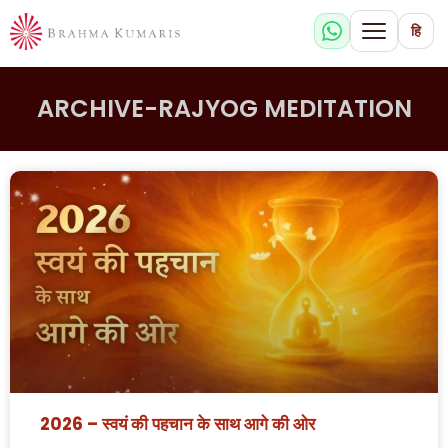
हि
ARCHIVE-RAJYOG MEDITATION
2026 – स्वयं की पहचान के साथ आगे की ओर