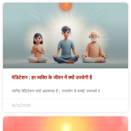
मेडिटेशन : हर व्यक्ति के जीवन में क्यों उपयोगी है
जानिए मेडिटेशन क्यों आवश्यक है। राजयोग से बच्चों, वयस्कों व
18/12/2025