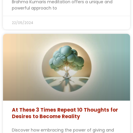
Brahma Kumaris meditation offers a unique and
powerful approach to
22/05/2024
At These 3 Times Repeat 10 Thoughts for
Desires to Become Reality
Discover how embracing the power of giving and