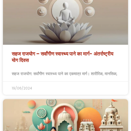
सहज राजयोग – सर्वांगीण स्वास्थ्य पाने का मार्ग- अंतर्राष्ट्रीय
योग दिवस
सहज राजयोग: सर्वांगीण स्वास्थ्य पाने का एकमात्र मार्ग। शारीरिक, मानसिक,
19/06/2024