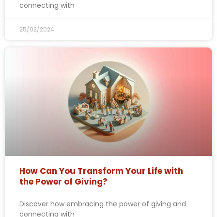
connecting with
25/02/2024
How Can You Transform Your Life with
the Power of Giving?
Discover how embracing the power of giving and
connecting with