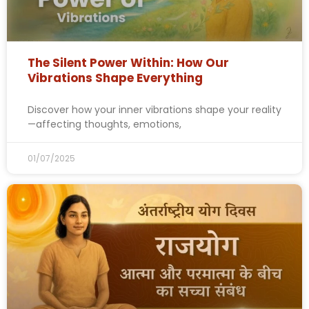
The Silent Power Within: How Our
Vibrations Shape Everything
Discover how your inner vibrations shape your reality
—affecting thoughts, emotions,
01/07/2025