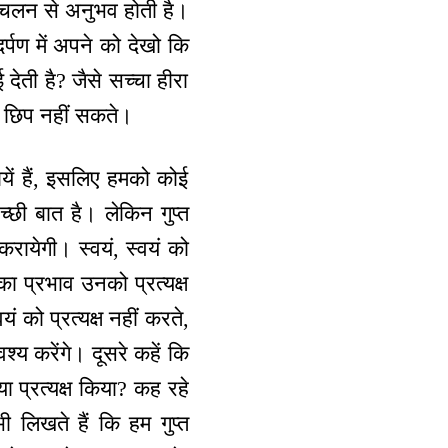
, चलन से अनुभव होती है।
र्पण में अपने को देखो कि
देती है? जैसे सच्चा हीरा
े छिप नहीं सकते।
यें हैं, इसलिए हमको कोई
्छी बात है। लेकिन गुप्त
ायेगी। स्वयं, स्वयं को
का प्रभाव उनको प्रत्यक्ष
 को प्रत्यक्ष नहीं करते,
्य करेंगे। दूसरे कहें कि
ा या प्रत्यक्ष किया? कह रहे
 भी लिखते हैं कि हम गुप्त