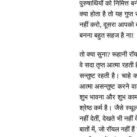
पुरुषार्थियों को निमित्त
क्या होता है तो यह गुप्त 
नहीं करो, दूसरा आपको बो
बनना बहुत सहज है ना!
तो क्या सुना? रूहानी रॉ
वे सदा तृप्त आत्मा रहती ह
सन्तुष्ट रहती है। चाहे 
आत्मा असन्तुष्ट करने वा
शुभ भावना और शुभ कामना
श्रेष्ठ कर्म है। जैसे स्
नहीं देतीं, देखते भी नह
बातों में, जो रॉयल नहीं ह