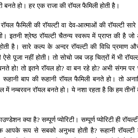
ी बनते हो। हर एक राजा की रॉयल फैमिली होती है।
ॉयल फैमिली की रॉयल्टी वा देव-आत्माओं की रॉयल्टी सारे
 इतनी श्रेष्ठ रॉयल्टी चैतन्य स्वरूप में प्राप्त की है ज
होती है। सारे कल्प के अन्दर रॉयल्टी की विधि प्रमाण और 
ऐसे पूजा नहीं होती। तो सोचो जब जड़ चित्रों में भी रॉयल्टी
नते हो! तो इतने रॉयल हो? वा बन रहे हो? अभी संगम पर भी
हो, रूहानी बाप की रूहानी रॉयल फैमिली बनते हो। तो 
ल में नम्बरवन रॉयल बनते हो। ये नशा रहता है कि हम तीनों क
्डेशन क्या है? सम्पूर्ण प्योरिटी। सम्पूर्ण प्योरिटी ही रॉयल
क आपके रूप से सबको अनुभव होती है? रूहानी रॉयल्ट