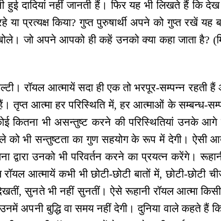
 बनी हुई दादियां नहीं जानती हैं। फिर यह भी लिखते हैं कि द
रहे या प्रत्यक्ष किया? गुप्त पुरुषार्थी अपने को गुप्त रखें 
ले। जो अपने आपको ही कहें उनको क्या कहा जाता है? (मियां
यल्टी। रॉयल आत्मायें सदा ही एक तो भरपूर-सम्पन्न रहती है
ैं। तृप्त आत्मा हर परिस्थिति में, हर आत्माओं के सम्बन्ध-सम्प
कोई कितना भी असन्तुष्ट करने की परिस्थितियां उनके आगे ल
ले को भी सन्तुष्टता का गुण सहयोग के रूप में देगी। ऐसी 
 द्वारा उनको भी परिवर्तन करने का प्रयत्न करेंगे। रूह
थूल रॉयल आत्मायें कभी भी छोटी-छोटी बातों में, छोटी-छोटी चीज
ीं देखतीं, सुनते भी नहीं सुनतीं। ऐसे रूहानी रॉयल आत्मा कि
ैं उनमें अपनी बुद्धि वा समय नहीं देगी। दुनिया वाले कहते हैं 