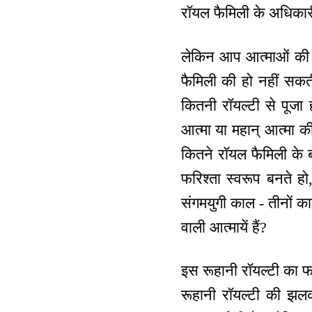
रॉयल फैमिली के अधिकार
लेकिन आप आत्माओं की र
फैमिली की हो नहीं सकती।
कितनी रॉयल्टी से पूजा 
आत्मा या महान् आत्मा की 
कितने रॉयल फैमिली के ब
फरिश्ता स्वरूप बनते 
संगमयुगी काल - तीनों का
वाली आत्मायें हैं?
इस रूहानी रॉयल्टी का फाउण
रूहानी रॉयल्टी की झल