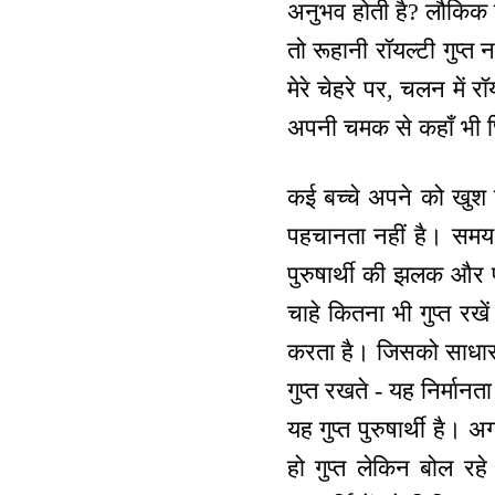
अनुभव होती है? लौकिक द
तो रूहानी रॉयल्टी गुप्त
मेरे चेहरे पर, चलन में 
अपनी चमक से कहाँ भी छि
कई बच्चे अपने को खुश क
पहचानता नहीं है। समय आ
पुरुषार्थी की झलक और 
चाहे कितना भी गुप्त रखे
करता है। जिसको साधारण श
गुप्त रखते - यह निर्मान
यह गुप्त पुरुषार्थी है। अग
हो गुप्त लेकिन बोल रहे ह