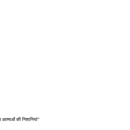
न आत्माओं की निशानियां”