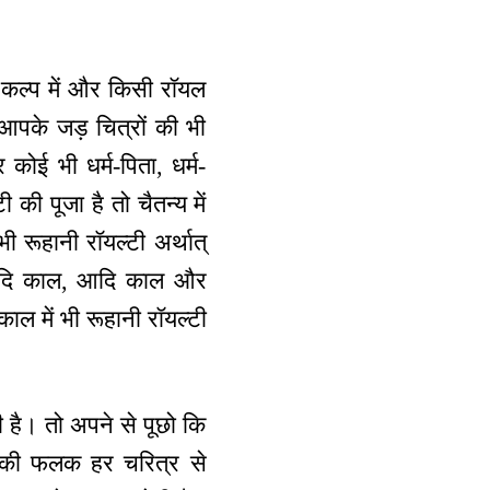
 कल्प में और किसी रॉयल
ो आपके जड़ चित्रों की भी
कोई भी धर्म-पिता, धर्म-
 की पूजा है तो चैतन्य में
 रूहानी रॉयल्टी अर्थात्
अनादि काल, आदि काल और
ाल में भी रूहानी रॉयल्टी
्टी है। तो अपने से पूछो कि
ी की फलक हर चरित्र से