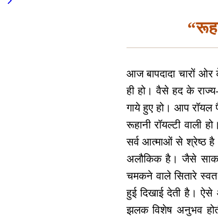
“रूह
आज बापदादा चारों ओर के
ही हो। वैसे हद के राज्
गाये हुए हो। आप रॉयल फ
रूहानी रॉयल्टी वाली 
सर्व आत्माओं से श्रेष्ठ
अलौकिक है। जैसे साकार
चमकने वाले सितारे स्वत
हुई दिखाई देती है। ऐसे
झलक विशेष अनुभव होती 