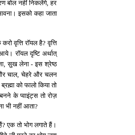
रण बोल नहीं निकलेंगे, हर
क्त भावना। इसको कहा जाता
ो वृत्ति रॉयल है? वृत्ति
आये। रॉयल दृष्टि अर्थात्
ा, सुख लेना - इस श्रेष्ठ
ोल और चाल, चेहरे और चलन
ब्रह्मा को फालो किया तो
े के प्वाइंट्स तो रोज़
ना भी नहीं आता?
हैं? एक तो भोग लगाते हैं।