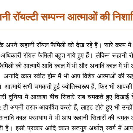
ानी रॉयल्टी सम्पन्न आत्माओं की निशान
 अपने रूहानी रॉयल फैमिली को देख रहे हैं। सारे कल्प मे
य-अधिकारी रॉयल फैमिली बहुत गाये हुए हैं। लेकिन रूहानी 
ैमिली की आत्मायें आदि काल में भी और अनादि काल में भी और
हो। अनादि काल स्वीट होम में भी आप विशेष आत्माओं की
 है। आत्मायें सभी चमकती हुई ज्योतिस्वरूप हैं, फिर भी आप
ी दुनिया में आकाश बीच सितारे सब चमकते हुए दिखाई देत
: ही अपनी तरफ आकर्षित करते हैं, लाइट होते हुए भी उन्
 अनादि काल परमधाम में भी आप रूहानी सितारों की चमक अर
है। इसी प्रकार आदि काल सतयुग अर्थात् स्वर्ग में आप आ