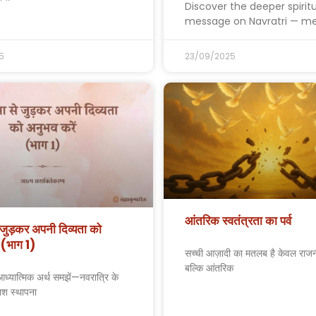
Discover the deeper spiritu
message on Navratri — me
5
23/09/2025
आंतरिक स्वतंत्रता का पर्व
े जुड़कर अपनी दिव्यता को
 (भाग 1)
सच्ची आज़ादी का मतलब है केवल राजन
बल्कि आंतरिक
आध्यात्मिक अर्थ समझें—नवरात्रि के
लश स्थापना