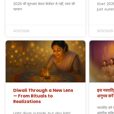
2026 की शुरुआत केवल कैलेंडर से नहीं, स्वयं की
Start 202
पहचान
just outer
31/12/2025
31/12/2025
Diwali Through a New Lens
इस नवरात्र
— From Rituals to
अनुभव करें
Realizations
नवरात्रि हमे
आंतरिक शक्ति
Light diyas outside, but also light