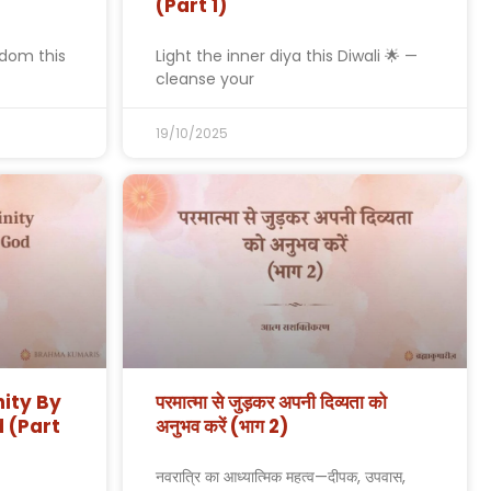
(Part 1)
sdom this
Light the inner diya this Diwali 🌟 —
cleanse your
19/10/2025
nity By
परमात्मा से जुड़कर अपनी दिव्यता को
 (Part
अनुभव करें (भाग 2)
नवरात्रि का आध्यात्मिक महत्व—दीपक, उपवास,