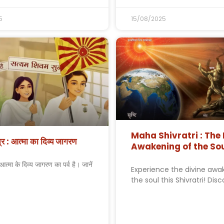
5
15/08/2025
Maha Shivratri : The 
रि : आत्मा का दिव्य जागरण
Awakening of the So
आत्मा के दिव्य जागरण का पर्व है। जानें
Experience the divine awa
the soul this Shivratri! Dis