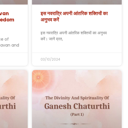
avan
इस नवरात्रि अपनी आंतरिक शक्तियों का
reedom
अनुभव करें
इस नवरात्रि अपनी आंतरिक शक्तियों का अनुभव
करें। जानें व्रत,
ce of
Ravan and
03/10/2024