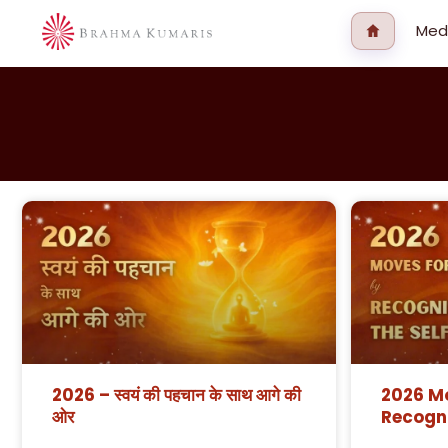
Med
2026 – स्वयं की पहचान के साथ आगे की
2026 M
ओर
Recogni