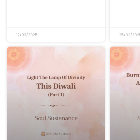
12/03/2025
25/02/202