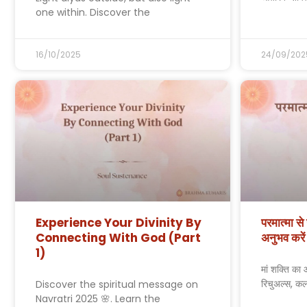
one within. Discover the
16/10/2025
24/09/202
Experience Your Divinity By
परमात्मा स
Connecting With God (Part
अनुभव करें
1)
मां शक्ति का 
रिचुअल्स, क
Discover the spiritual message on
Navratri 2025 🌸. Learn the