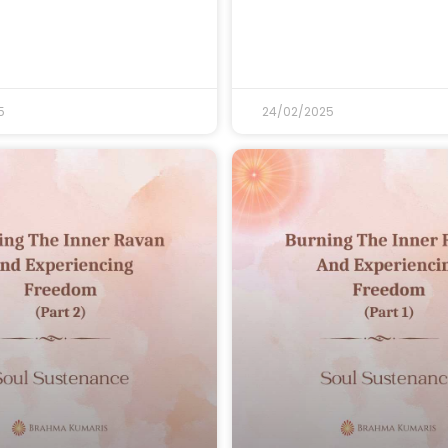
5
24/02/2025