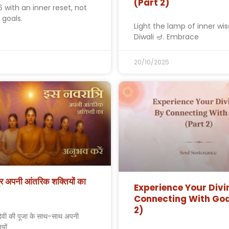
(Part 2)
6 with an inner reset, not
 goals.
Light the lamp of inner wi
Diwali 🪔. Embrace
20/10/2025
ि अपनी आंतरिक शक्तियों का
Experience Your Divi
Connecting With God
2)
ं देवी की पूजा के साथ-साथ अपनी
यों